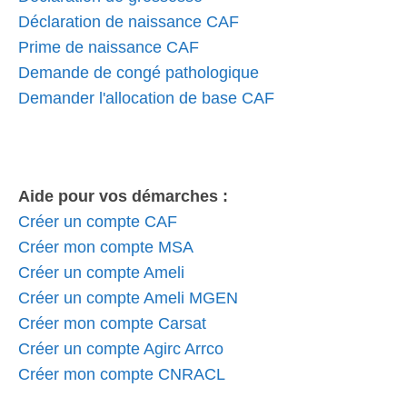
Déclaration de naissance CAF
Prime de naissance CAF
Demande de congé pathologique
Demander l'allocation de base CAF
Aide pour vos démarches :
Créer un compte CAF
Créer mon compte MSA
Créer un compte Ameli
Créer un compte Ameli MGEN
Créer mon compte Carsat
Créer un compte Agirc Arrco
Créer mon compte CNRACL