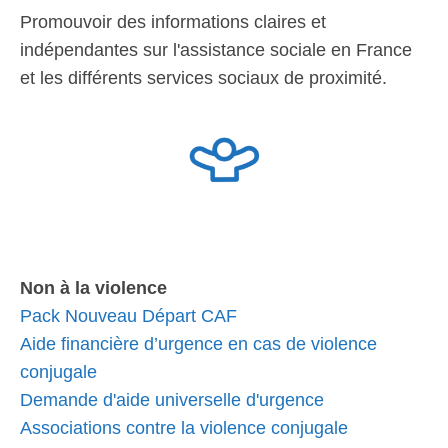
Promouvoir des informations claires et
indépendantes sur l'assistance sociale en France
et les différents services sociaux de proximité.
Non à la violence
Pack Nouveau Départ CAF
Aide financière d’urgence en cas de violence
conjugale
Demande d'aide universelle d'urgence
Associations contre la violence conjugale