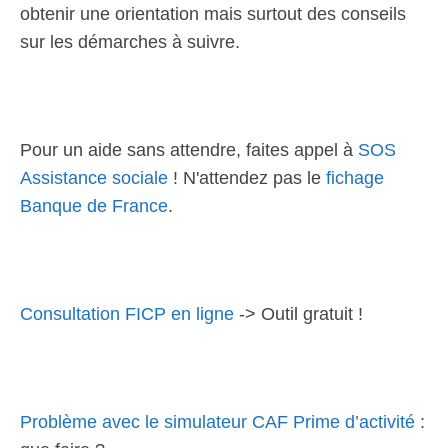
obtenir une orientation mais surtout des conseils
sur les démarches à suivre.
Pour un aide sans attendre, faites appel à
SOS
Assistance sociale
! N'attendez pas le
fichage
Banque de France
.
Consultation FICP en ligne
-> Outil gratuit !
Problème avec le simulateur CAF Prime d’activité
: