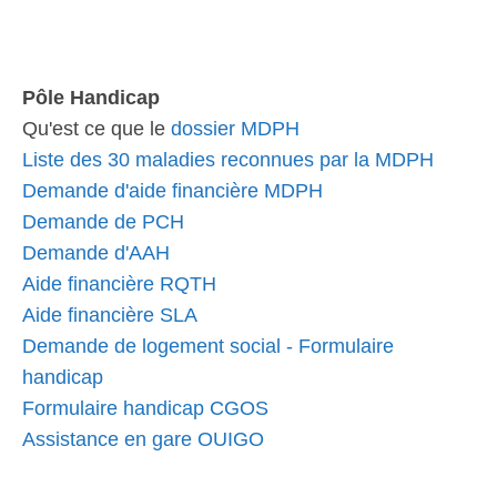
Pôle Handicap
Qu'est ce que le
dossier MDPH
Liste des 30 maladies reconnues par la MDPH
Demande d'aide financière MDPH
Demande de PCH
Demande d'AAH
Aide financière RQTH
Aide financière SLA
Demande de logement social - Formulaire
handicap
Formulaire handicap CGOS
Assistance en gare OUIGO