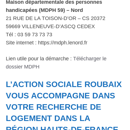
Maison départementale des personnes
handicapées (MDPH 59) – Nord
21 RUE DE LA TOISON-D’OR – CS 20372
59669 VILLENEUVE-D’ASCQ CEDEX
Tél : 03 59 73 73 73
Site internet : https://mdph.lenord.fr
Lien utile pour la démarche :
Télécharger le
dossier MDPH
L’ACTION SOCIALE ROUBAIX
VOUS ACCOMPAGNE DANS
VOTRE RECHERCHE DE
LOGEMENT DANS LA
RÉGION HAUTS-DE-FRANCE