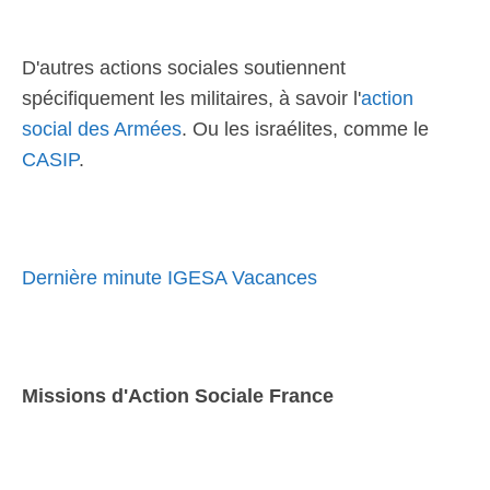
D'autres actions sociales soutiennent
spécifiquement les militaires, à savoir l'
action
social des Armées
. Ou les israélites, comme le
CASIP
.
Dernière minute IGESA Vacances
Missions d'Action Sociale France