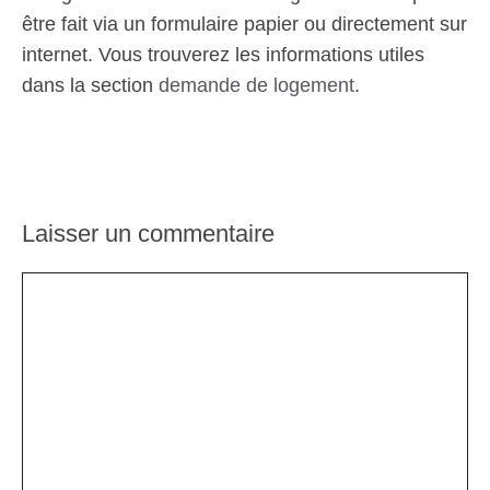
être fait via un formulaire papier ou directement sur
internet. Vous trouverez les informations utiles
dans la section
demande de logement
.
Laisser un commentaire
Commentaire