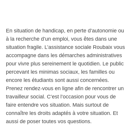
En situation de handicap, en perte d’autonomie ou
à la recherche d’un emploi, vous êtes dans une
situation fragile. L’assistance sociale Roubaix vous
accompagne dans les démarches administratives
pour vivre plus sereinement le quotidien. Le public
percevant les minimas sociaux, les familles ou
encore les étudiants sont aussi concernées.
Prenez rendez-vous en ligne afin de rencontrer un
travailleur social. C’est l’occasion pour vous de
faire entendre vos situation. Mais surtout de
connaître les droits adaptés à votre situation. Et
aussi de poser toutes vos questions.