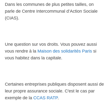
Dans les communes de plus petites tailles, on
parle de Centre Intercommunal d’Action Sociale
(CIAS).
Une question sur vos droits. Vous pouvez aussi
vous rendre à la
Maison des solidarités Paris
si
vous habitez dans la capitale.
Certaines entreprises publiques disposent aussi de
leur propre assurance sociale. C'est le cas par
exemple de la
CCAS RATP
.