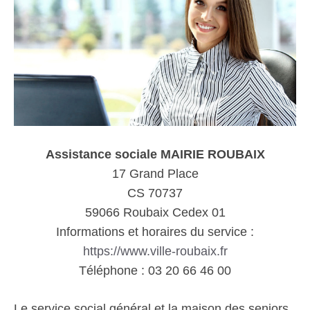
Assistance sociale MAIRIE ROUBAIX
17 Grand Place
CS 70737
59066 Roubaix Cedex 01
Informations et horaires du service :
https://www.ville-roubaix.fr
Téléphone : 03 20 66 46 00
Le service social général et la maison des seniors