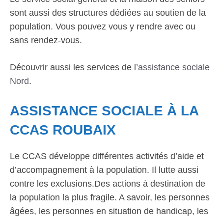
sont aussi des structures dédiées au soutien de la
population. Vous pouvez vous y rendre avec ou
sans rendez-vous.
Découvrir aussi les services de l’
assistance sociale
Nord
.
ASSISTANCE SOCIALE À LA
CCAS ROUBAIX
Le CCAS développe différentes activités d’aide et
d’accompagnement à la population. Il lutte aussi
contre les exclusions.Des actions à destination de
la population la plus fragile. A savoir, les personnes
âgées, les personnes en situation de handicap, les