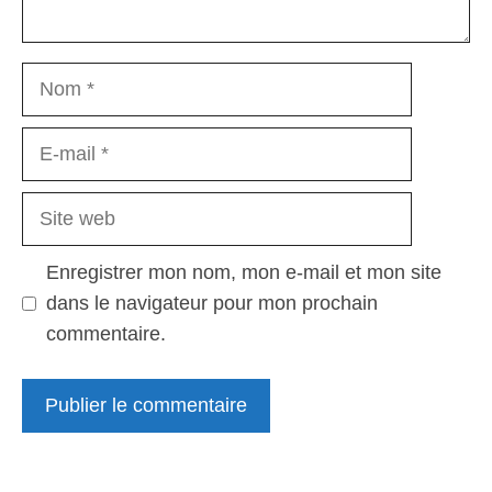
Nom
E-
mail
Site
web
Enregistrer mon nom, mon e-mail et mon site
dans le navigateur pour mon prochain
commentaire.