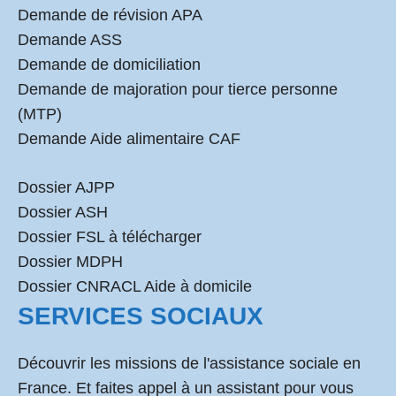
Demande de révision APA
Demande ASS
Demande de domiciliation
Demande de majoration pour tierce personne
(MTP)
Demande Aide alimentaire CAF
Dossier AJPP
Dossier ASH
Dossier FSL à télécharger
Dossier MDPH
Dossier CNRACL Aide à domicile
SERVICES SOCIAUX
Découvrir les missions de l'assistance sociale en
France. Et faites appel à un assistant pour vous