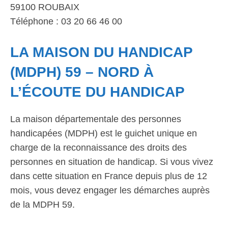
59100 ROUBAIX
Téléphone : 03 20 66 46 00
LA MAISON DU HANDICAP
(MDPH) 59 – NORD À
L’ÉCOUTE DU HANDICAP
La maison départementale des personnes
handicapées (MDPH) est le guichet unique en
charge de la reconnaissance des droits des
personnes en situation de handicap. Si vous vivez
dans cette situation en France depuis plus de 12
mois, vous devez engager les démarches auprès
de la MDPH 59.