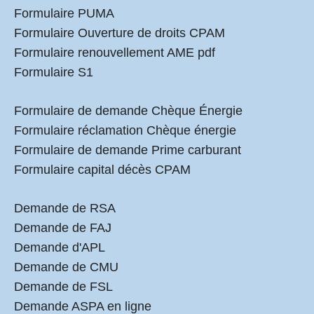
Formulaire PUMA
Formulaire Ouverture de droits CPAM
Formulaire renouvellement AME pdf
Formulaire S1
Formulaire de demande Chèque Énergie
Formulaire réclamation Chèque énergie
Formulaire de demande Prime carburant
Formulaire capital décès CPAM
Demande de RSA
Demande de FAJ
Demande d'APL
Demande de CMU
Demande de FSL
Demande ASPA en ligne