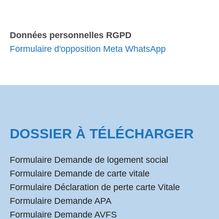
Données personnelles RGPD
Formulaire d'opposition Meta WhatsApp
DOSSIER À TÉLÉCHARGER
Formulaire Demande de logement social
Formulaire Demande de carte vitale
Formulaire Déclaration de perte carte Vitale
Formulaire Demande APA
Formulaire Demande AVFS