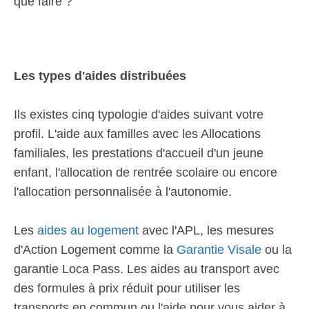
que faire ?
Les types d'aides distribuées
Ils existes cinq typologie d'aides suivant votre
profil. L'aide aux familles avec les Allocations
familiales, les prestations d'accueil d'un jeune
enfant, l'allocation de rentrée scolaire ou encore
l'allocation personnalisée à l'autonomie.
Les
aides au logement
avec l'APL, les mesures
d'Action Logement comme la
Garantie Visale
ou la
garantie Loca Pass. Les aides au transport avec
des formules à prix réduit pour utiliser les
transports en commun ou l'aide pour vous aider à