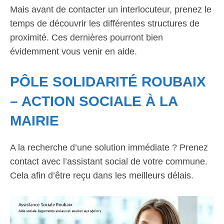
Mais avant de contacter un interlocuteur, prenez le
temps de découvrir les différentes structures de
proximité. Ces dernières pourront bien
évidemment vous venir en aide.
PÔLE SOLIDARITÉ ROUBAIX
– ACTION SOCIALE À LA
MAIRIE
A la recherche d’une solution immédiate ? Prenez
contact avec l’assistant social de votre commune.
Cela afin d’être reçu dans les meilleurs délais.