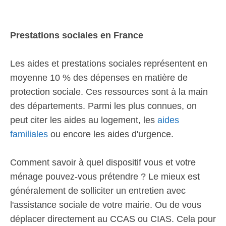
Prestations sociales en France
Les aides et prestations sociales représentent en
moyenne 10 % des dépenses en matière de
protection sociale. Ces ressources sont à la main
des départements. Parmi les plus connues, on
peut citer les aides au logement, les
aides
familiales
ou encore les aides d'urgence.
Comment savoir à quel dispositif vous et votre
ménage pouvez-vous prétendre ? Le mieux est
généralement de solliciter un entretien avec
l'assistance sociale de votre mairie. Ou de vous
déplacer directement au CCAS ou CIAS. Cela pour