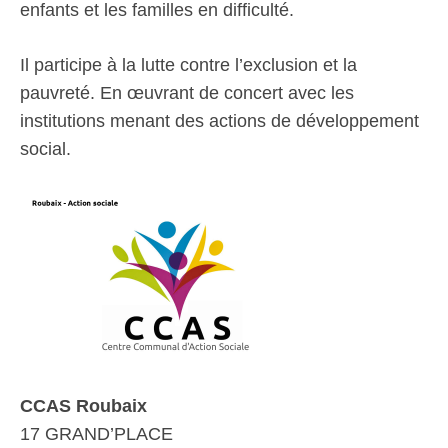
enfants et les familles en difficulté.
Il participe à la lutte contre l’exclusion et la
pauvreté. En œuvrant de concert avec les
institutions menant des actions de développement
social.
CCAS Roubaix
17 GRAND’PLACE