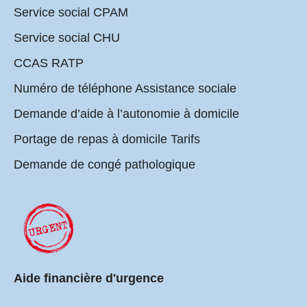
Service social CPAM
Service social CHU
CCAS RATP
Numéro de téléphone Assistance sociale
Demande d’aide à l’autonomie à domicile
Portage de repas à domicile Tarifs
Demande de congé pathologique
Aide financière d'urgence