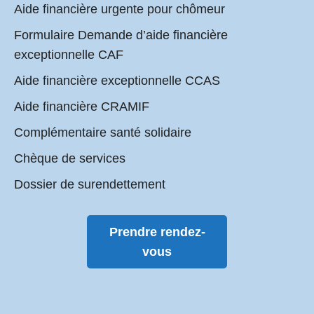
Aide financière urgente pour chômeur
Formulaire Demande d’aide financière
exceptionnelle CAF
Aide financière exceptionnelle CCAS
Aide financière CRAMIF
Complémentaire santé solidaire
Chèque de services
Dossier de surendettement
Prendre rendez-
vous