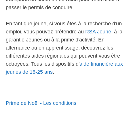
passer le permis de conduire.
En tant que jeune, si vous êtes à la recherche d'un
emploi, vous pouvez prétendre au
RSA Jeune
, à la
garantie Jeunes ou à la prime d'activité. En
alternance ou en apprentissage, découvrez les
différentes aides régionales qui peuvent vous être
octroyées. Tous les dispositifs d'
aide financière aux
jeunes de 18-25 ans
.
Prime de Noël - Les conditions