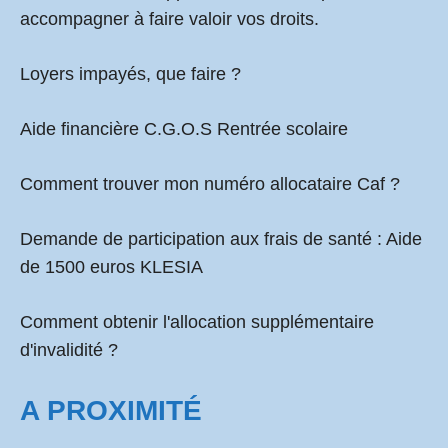
accompagner à faire valoir vos droits.
Loyers impayés, que faire ?
Aide financière C.G.O.S Rentrée scolaire
Comment
trouver mon numéro allocataire Caf
?
Demande de participation aux frais de santé :
Aide
de 1500 euros KLESIA
Comment obtenir l'allocation supplémentaire
d'invalidité ?
A PROXIMITÉ