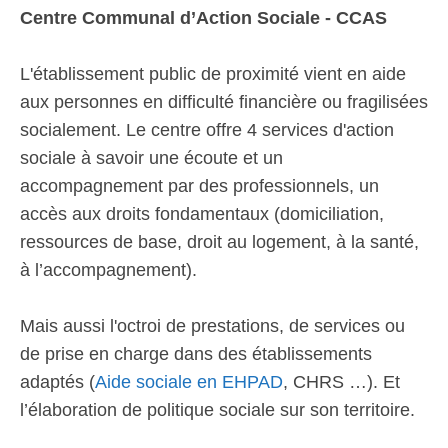
Centre Communal d’Action Sociale - CCAS
L'établissement public de proximité vient en aide
aux personnes en difficulté financière ou fragilisées
socialement. Le centre offre 4 services d'action
sociale à savoir une écoute et un
accompagnement par des professionnels, un
accès aux droits fondamentaux (domiciliation,
ressources de base, droit au logement, à la santé,
à l’accompagnement).
Mais aussi l'octroi de prestations, de services ou
de prise en charge dans des établissements
adaptés (
Aide sociale en EHPAD
, CHRS …). Et
l’élaboration de politique sociale sur son territoire.