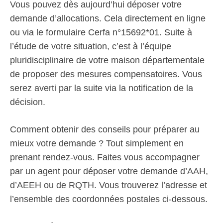
Vous pouvez dès aujourd’hui déposer votre
demande d’allocations. Cela directement en ligne
ou via le formulaire Cerfa n°15692*01. Suite à
l’étude de votre situation, c’est à l’équipe
pluridisciplinaire de votre maison départementale
de proposer des mesures compensatoires. Vous
serez averti par la suite via la notification de la
décision.
Comment obtenir des conseils pour préparer au
mieux votre demande ? Tout simplement en
prenant rendez-vous. Faites vous accompagner
par un agent pour déposer votre demande d’AAH,
d’AEEH ou de RQTH. Vous trouverez l’adresse et
l’ensemble des coordonnées postales ci-dessous.