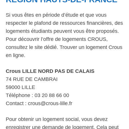
Si vous êtes en période d’étude et que vous
respecter le plafond de ressources financières, des
logements étudiants peuvent vous être proposés.
Pour découvrir l’offre de logements CROUS,
consultez le site dédié. Trouver un logement Crous
en ligne.
Crous LILLE NORD PAS DE CALAIS
74 RUE DE CAMBRAI
59000 LILLE
Téléphone : 03 20 88 66 00
Contact : crous@crous-lille.fr
Pour obtenir un logement social, vous devez
enregistrer une demande de logement. Cela peut