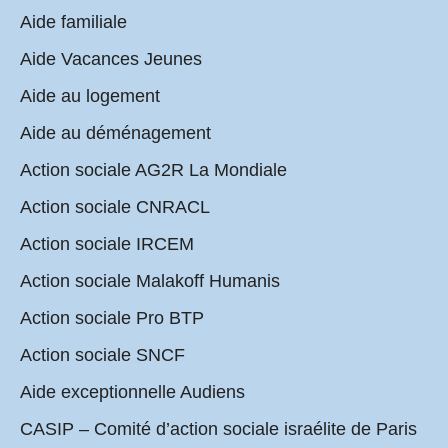
Aide familiale
Aide Vacances Jeunes
Aide au logement
Aide au déménagement
Action sociale AG2R La Mondiale
Action sociale CNRACL
Action sociale IRCEM
Action sociale Malakoff Humanis
Action sociale Pro BTP
Action sociale SNCF
Aide exceptionnelle Audiens
CASIP – Comité d’action sociale israélite de Paris