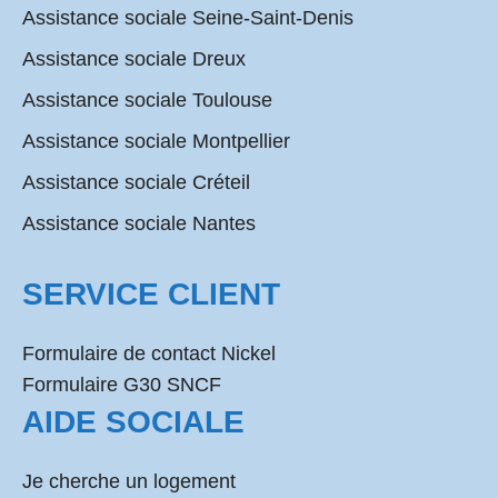
Assistance sociale Seine-Saint-Denis
Assistance sociale Dreux
Assistance sociale Toulouse
Assistance sociale Montpellier
Assistance sociale Créteil
Assistance sociale Nantes
SERVICE CLIENT
Formulaire de contact Nickel
Formulaire G30 SNCF
AIDE SOCIALE
Je cherche un logement