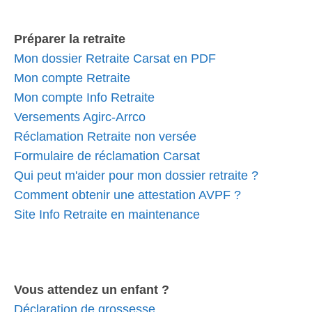
Préparer la retraite
Mon dossier Retraite Carsat en PDF
Mon compte Retraite
Mon compte Info Retraite
Versements Agirc-Arrco
Réclamation Retraite non versée
Formulaire de réclamation Carsat
Qui peut m'aider pour mon dossier retraite ?
Comment obtenir une attestation AVPF ?
Site Info Retraite en maintenance
Vous attendez un enfant ?
Déclaration de grossesse