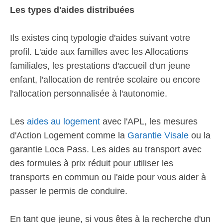
Les types d'aides distribuées
Ils existes cinq typologie d'aides suivant votre
profil. L'aide aux familles avec les Allocations
familiales, les prestations d'accueil d'un jeune
enfant, l'allocation de rentrée scolaire ou encore
l'allocation personnalisée à l'autonomie.
Les
aides au logement
avec l'APL, les mesures
d'Action Logement comme la
Garantie Visale
ou la
garantie Loca Pass. Les aides au transport avec
des formules à prix réduit pour utiliser les
transports en commun ou l'aide pour vous aider à
passer le permis de conduire.
En tant que jeune, si vous êtes à la recherche d'un