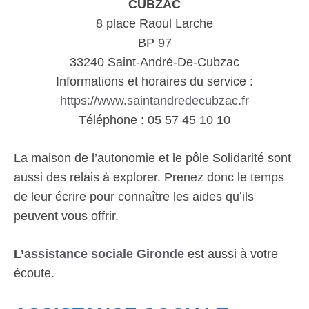
CUBZAC
8 place Raoul Larche
BP 97
33240 Saint-André-De-Cubzac
Informations et horaires du service :
https://www.saintandredecubzac.fr
Téléphone : 05 57 45 10 10
La maison de l’autonomie et le pôle Solidarité sont
aussi des relais à explorer. Prenez donc le temps
de leur écrire pour connaître les aides qu’ils
peuvent vous offrir.
L’
assistance sociale Gironde
est aussi à votre
écoute.