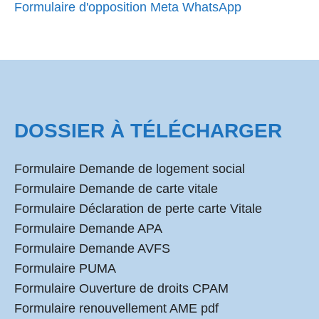
Formulaire d'opposition Meta WhatsApp
DOSSIER À TÉLÉCHARGER
Formulaire Demande de logement social
Formulaire Demande de carte vitale
Formulaire Déclaration de perte carte Vitale
Formulaire Demande APA
Formulaire Demande AVFS
Formulaire PUMA
Formulaire Ouverture de droits CPAM
Formulaire renouvellement AME pdf