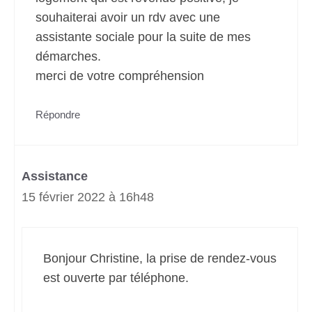
souhaiterai avoir un rdv avec une
assistante sociale pour la suite de mes
démarches.
merci de votre compréhension
Répondre
Assistance
15 février 2022 à 16h48
Bonjour Christine, la prise de rendez-vous
est ouverte par téléphone.