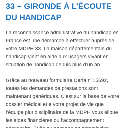
33 – GIRONDE À L’ÉCOUTE
DU HANDICAP
La reconnaissance administrative du handicap en
France est une démarche à effectuer auprès de
votre MDPH 33. La maison départementale du
handicap vient en aide aux usagers vivant en
situation de handicap depuis plus d’un an.
Grâce au nouveau formulaire Cerfa n°15692,
toutes les demandes de prestations sont
maintenant génériques. C’est sur la base de votre
dossier médical et e votre projet de vie que
l’équipe pluridisciplinaire de la MDPH vous alloue
les aides financières ou l’accompagnement