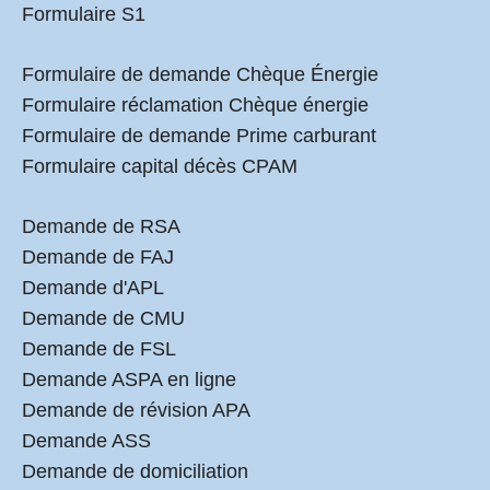
Formulaire S1
Formulaire de demande Chèque Énergie
Formulaire réclamation Chèque énergie
Formulaire de demande Prime carburant
Formulaire capital décès CPAM
Demande de RSA
Demande de FAJ
Demande d'APL
Demande de CMU
Demande de FSL
Demande ASPA en ligne
Demande de révision APA
Demande ASS
Demande de domiciliation