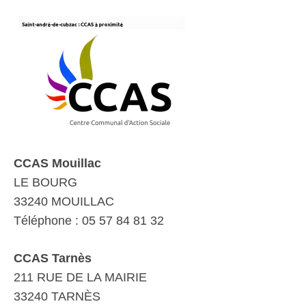
CCAS Mouillac
LE BOURG
33240 MOUILLAC
Téléphone : 05 57 84 81 32
CCAS Tarnès
211 RUE DE LA MAIRIE
33240 TARNÈS