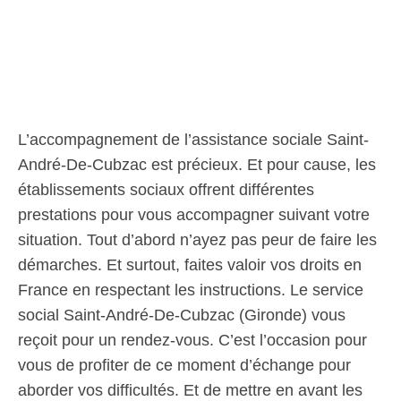
L’accompagnement de l’assistance sociale Saint-
André-De-Cubzac est précieux. Et pour cause, les
établissements sociaux offrent différentes
prestations pour vous accompagner suivant votre
situation. Tout d’abord n’ayez pas peur de faire les
démarches. Et surtout, faites valoir vos droits en
France en respectant les instructions. Le service
social Saint-André-De-Cubzac (Gironde) vous
reçoit pour un rendez-vous. C’est l’occasion pour
vous de profiter de ce moment d’échange pour
aborder vos difficultés. Et de mettre en avant les