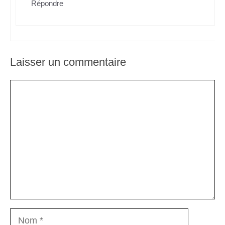
Répondre
Laisser un commentaire
Commentaire
Nom