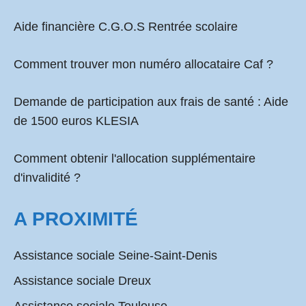
Aide financière C.G.O.S Rentrée scolaire
Comment
trouver mon numéro allocataire Caf
?
Demande de participation aux frais de santé :
Aide
de 1500 euros KLESIA
Comment obtenir l'allocation supplémentaire
d'invalidité ?
A PROXIMITÉ
Assistance sociale Seine-Saint-Denis
Assistance sociale Dreux