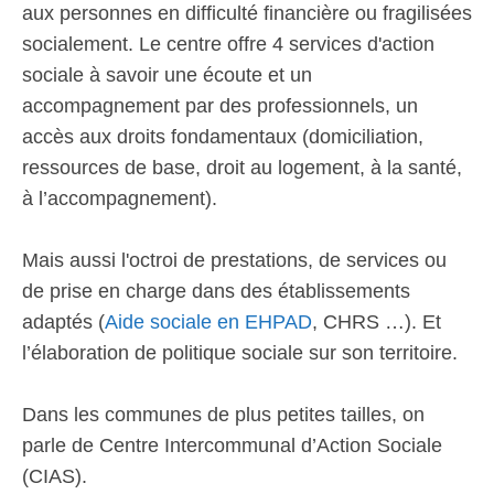
aux personnes en difficulté financière ou fragilisées
socialement. Le centre offre 4 services d'action
sociale à savoir une écoute et un
accompagnement par des professionnels, un
accès aux droits fondamentaux (domiciliation,
ressources de base, droit au logement, à la santé,
à l’accompagnement).
Mais aussi l'octroi de prestations, de services ou
de prise en charge dans des établissements
adaptés (
Aide sociale en EHPAD
, CHRS …). Et
l’élaboration de politique sociale sur son territoire.
Dans les communes de plus petites tailles, on
parle de Centre Intercommunal d’Action Sociale
(CIAS).