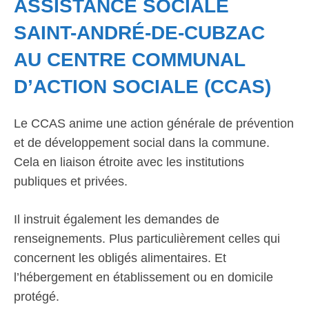
ASSISTANCE SOCIALE
SAINT-ANDRÉ-DE-CUBZAC
AU CENTRE COMMUNAL
D’ACTION SOCIALE (CCAS)
Le CCAS anime une action générale de prévention
et de développement social dans la commune.
Cela en liaison étroite avec les institutions
publiques et privées.
Il instruit également les demandes de
renseignements. Plus particulièrement celles qui
concernent les obligés alimentaires. Et
l’hébergement en établissement ou en domicile
protégé.