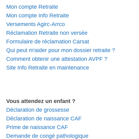
Mon compte Retraite
Mon compte Info Retraite
Versements Agirc-Arrco
Réclamation Retraite non versée
Formulaire de réclamation Carsat
Qui peut m'aider pour mon dossier retraite ?
Comment obtenir une attestation AVPF ?
Site Info Retraite en maintenance
Vous attendez un enfant ?
Déclaration de grossesse
Déclaration de naissance CAF
Prime de naissance CAF
Demande de congé pathologique