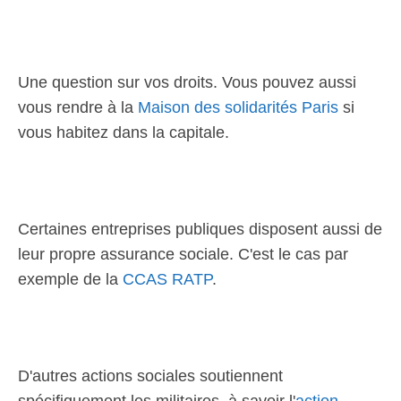
Une question sur vos droits. Vous pouvez aussi
vous rendre à la
Maison des solidarités Paris
si
vous habitez dans la capitale.
Certaines entreprises publiques disposent aussi de
leur propre assurance sociale. C'est le cas par
exemple de la
CCAS RATP
.
D'autres actions sociales soutiennent