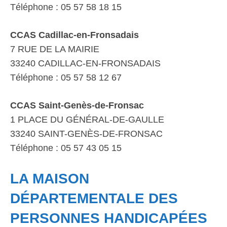
Téléphone : 05 57 58 18 15
CCAS Cadillac-en-Fronsadais
7 RUE DE LA MAIRIE
33240 CADILLAC-EN-FRONSADAIS
Téléphone : 05 57 58 12 67
CCAS Saint-Genès-de-Fronsac
1 PLACE DU GÉNÉRAL-DE-GAULLE
33240 SAINT-GENÈS-DE-FRONSAC
Téléphone : 05 57 43 05 15
LA MAISON
DÉPARTEMENTALE DES
PERSONNES HANDICAPÉES