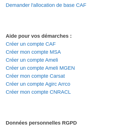
Demander l'allocation de base CAF
Aide pour vos démarches :
Créer un compte CAF
Créer mon compte MSA
Créer un compte Ameli
Créer un compte Ameli MGEN
Créer mon compte Carsat
Créer un compte Agirc Arrco
Créer mon compte CNRACL
Données personnelles RGPD