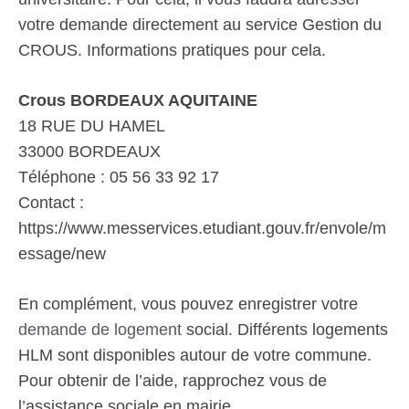
votre demande directement au service Gestion du
CROUS. Informations pratiques pour cela.
Crous BORDEAUX AQUITAINE
18 RUE DU HAMEL
33000 BORDEAUX
Téléphone : 05 56 33 92 17
Contact :
https://www.messervices.etudiant.gouv.fr/envole/m
essage/new
En complément, vous pouvez enregistrer votre
demande de logement
social. Différents logements
HLM sont disponibles autour de votre commune.
Pour obtenir de l’aide, rapprochez vous de
l’assistance sociale en mairie.