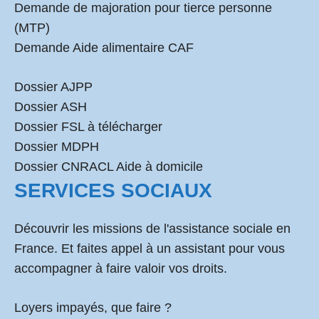
Demande de majoration pour tierce personne
(MTP)
Demande Aide alimentaire CAF
Dossier AJPP
Dossier ASH
Dossier FSL à télécharger
Dossier MDPH
Dossier CNRACL Aide à domicile
SERVICES SOCIAUX
Découvrir les missions de l'assistance sociale en
France. Et faites appel à un assistant pour vous
accompagner à faire valoir vos droits.
Loyers impayés, que faire ?