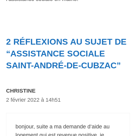
2 RÉFLEXIONS AU SUJET DE
“ASSISTANCE SOCIALE
SAINT-ANDRÉ-DE-CUBZAC”
CHRISTINE
2 février 2022 à 14h51
bonjour, suite a ma demande d’aide au
logement qui est revenue positive, je