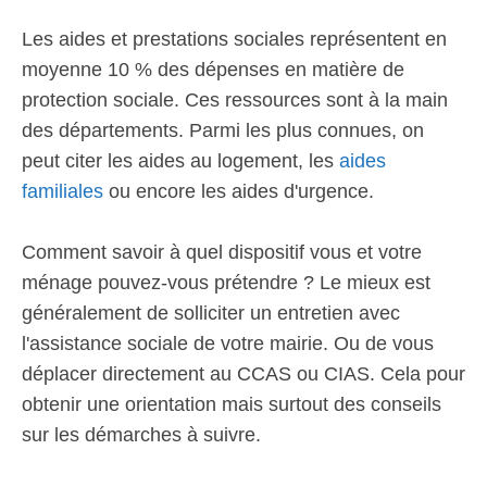
Les aides et prestations sociales représentent en
moyenne 10 % des dépenses en matière de
protection sociale. Ces ressources sont à la main
des départements. Parmi les plus connues, on
peut citer les aides au logement, les
aides
familiales
ou encore les aides d'urgence.
Comment savoir à quel dispositif vous et votre
ménage pouvez-vous prétendre ? Le mieux est
généralement de solliciter un entretien avec
l'assistance sociale de votre mairie. Ou de vous
déplacer directement au CCAS ou CIAS. Cela pour
obtenir une orientation mais surtout des conseils
sur les démarches à suivre.