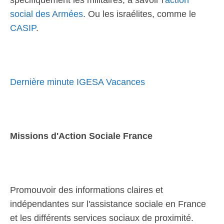
spécifiquement les militaires, à savoir l'
action
social des Armées
. Ou les israélites, comme le
CASIP
.
Dernière minute IGESA Vacances
Missions d'Action Sociale France
Promouvoir des informations claires et
indépendantes sur l'assistance sociale en France
et les différents services sociaux de proximité.