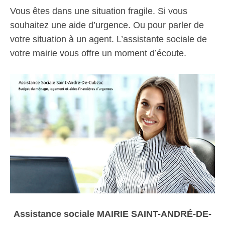
Vous êtes dans une situation fragile. Si vous
souhaitez une aide d’urgence. Ou pour parler de
votre situation à un agent. L’assistante sociale de
votre mairie vous offre un moment d’écoute.
Assistance sociale MAIRIE SAINT-ANDRÉ-DE-