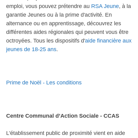
emploi, vous pouvez prétendre au
RSA Jeune
, à la
garantie Jeunes ou à la prime d'activité. En
alternance ou en apprentissage, découvrez les
différentes aides régionales qui peuvent vous être
octroyées. Tous les dispositifs d'
aide financière aux
jeunes de 18-25 ans
.
Prime de Noël - Les conditions
Centre Communal d’Action Sociale - CCAS
L'établissement public de proximité vient en aide