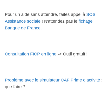
Pour un aide sans attendre, faites appel à
SOS
Assistance sociale
! N'attendez pas le
fichage
Banque de France
.
Consultation FICP en ligne
-> Outil gratuit !
Problème avec le simulateur CAF Prime d’activité
:
que faire ?