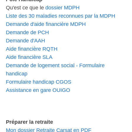
Qu'est ce que le
dossier MDPH
Liste des 30 maladies reconnues par la MDPH
Demande d'aide financière MDPH
Demande de PCH
Demande d'AAH
Aide financière RQTH
Aide financière SLA
Demande de logement social - Formulaire
handicap
Formulaire handicap CGOS
Assistance en gare OUIGO
Préparer la retraite
Mon dossier Retraite Carsat en PDF