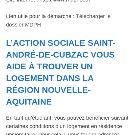
Lien utile pour la démarche :
Télécharger le
dossier MDPH
L’ACTION SOCIALE SAINT-
ANDRÉ-DE-CUBZAC VOUS
AIDE À TROUVER UN
LOGEMENT DANS LA
RÉGION NOUVELLE-
AQUITAINE
En tant qu’étudiant, vous pouvez bénéficier suivant
certaines conditions d’un logement en résidence
universitaire. Pour cela, il vous faudra adresser