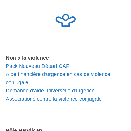
Non à la violence
Pack Nouveau Départ CAF
Aide financière d’urgence en cas de violence
conjugale
Demande d'aide universelle d'urgence
Associations contre la violence conjugale
Pôle Handicap