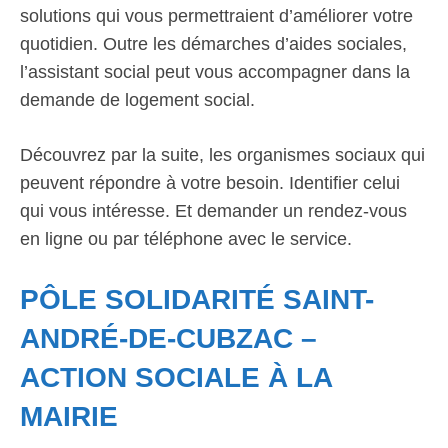
solutions qui vous permettraient d’améliorer votre
quotidien. Outre les démarches d’aides sociales,
l’assistant social peut vous accompagner dans la
demande de logement social.
Découvrez par la suite, les organismes sociaux qui
peuvent répondre à votre besoin. Identifier celui
qui vous intéresse. Et demander un rendez-vous
en ligne ou par téléphone avec le service.
PÔLE SOLIDARITÉ SAINT-
ANDRÉ-DE-CUBZAC –
ACTION SOCIALE À LA
MAIRIE