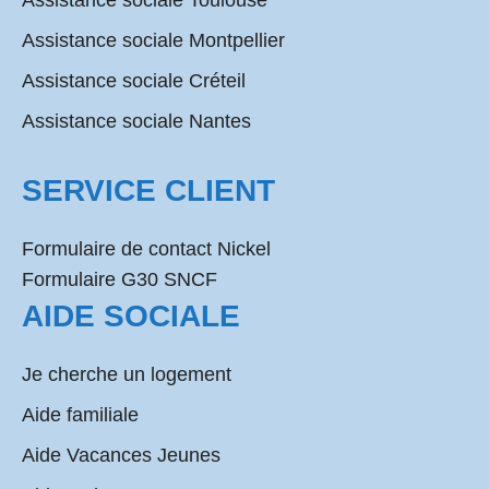
Assistance sociale Toulouse
Assistance sociale Montpellier
Assistance sociale Créteil
Assistance sociale Nantes
SERVICE CLIENT
Formulaire de contact Nickel
Formulaire G30 SNCF
AIDE SOCIALE
Je cherche un logement
Aide familiale
Aide Vacances Jeunes