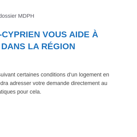
 dossier MDPH
-CYPRIEN VOUS AIDE À
DANS LA RÉGION
suivant certaines conditions d’un logement en
faudra adresser votre demande directement au
tiques pour cela.