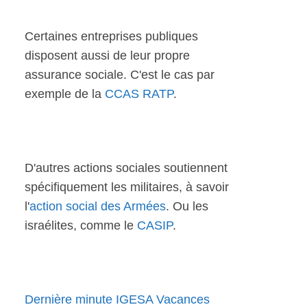
Certaines entreprises publiques
disposent aussi de leur propre
assurance sociale. C'est le cas par
exemple de la
CCAS RATP
.
D'autres actions sociales soutiennent
spécifiquement les militaires, à savoir
l'
action social des Armées
. Ou les
israélites, comme le
CASIP
.
Dernière minute IGESA Vacances