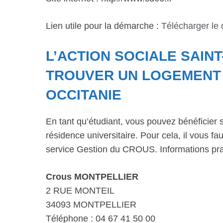
Lien utile pour la démarche :
Télécharger le
L’ACTION SOCIALE SAINT
TROUVER UN LOGEMENT 
OCCITANIE
En tant qu’étudiant, vous pouvez bénéficier 
résidence universitaire. Pour cela, il vous 
service Gestion du CROUS. Informations pra
Crous MONTPELLIER
2 RUE MONTEIL
34093 MONTPELLIER
Téléphone : 04 67 41 50 00