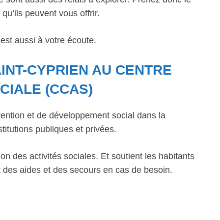
qu’ils peuvent vous offrir.
est aussi à votre écoute.
INT-CYPRIEN AU CENTRE
CIALE (CCAS)
ntion et de développement social dans la
titutions publiques et privées.
n des activités sociales. Et soutient les habitants
 des aides et des secours en cas de besoin.