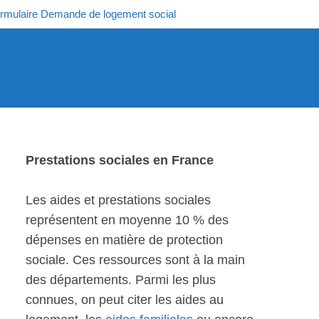
rmulaire Demande de logement social
Prestations sociales en France
Les aides et prestations sociales
représentent en moyenne 10 % des
dépenses en matière de protection
sociale. Ces ressources sont à la main
des départements. Parmi les plus
connues, on peut citer les aides au