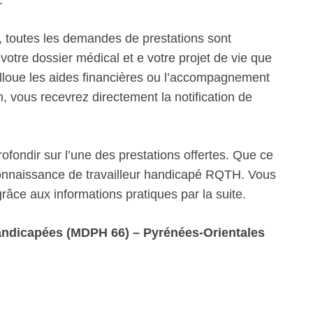
.
 toutes les demandes de prestations sont
votre dossier médical et e votre projet de vie que
alloue les aides financières ou l’accompagnement
 vous recevrez directement la notification de
fondir sur l’une des prestations offertes. Que ce
econnaissance de travailleur handicapé RQTH. Vous
âce aux informations pratiques par la suite.
ndicapées (MDPH 66) – Pyrénées-Orientales