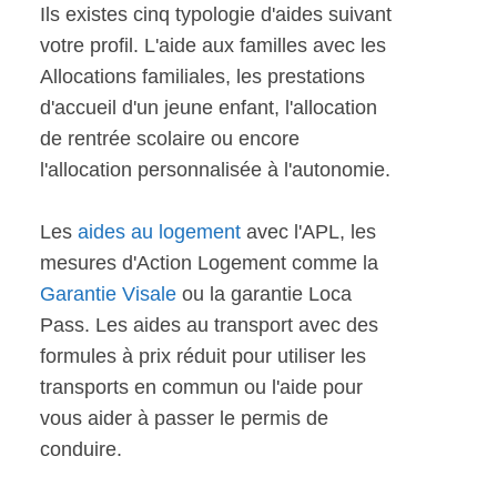
Ils existes cinq typologie d'aides suivant
votre profil. L'aide aux familles avec les
Allocations familiales, les prestations
d'accueil d'un jeune enfant, l'allocation
de rentrée scolaire ou encore
l'allocation personnalisée à l'autonomie.
Les
aides au logement
avec l'APL, les
mesures d'Action Logement comme la
Garantie Visale
ou la garantie Loca
Pass. Les aides au transport avec des
formules à prix réduit pour utiliser les
transports en commun ou l'aide pour
vous aider à passer le permis de
conduire.