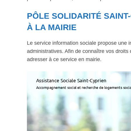
PÔLE SOLIDARITÉ SAINT
À LA MAIRIE
Le service information sociale propose une 
administratives. Afin de connaître vos droits
adresser à ce service en mairie.