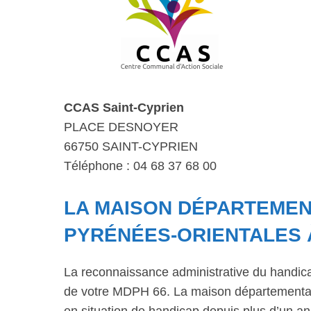
CCAS Saint-Cyprien
PLACE DESNOYER
66750 SAINT-CYPRIEN
Téléphone : 04 68 37 68 00
LA MAISON DÉPARTEMENT
PYRÉNÉES-ORIENTALES 
La reconnaissance administrative du handic
de votre MDPH 66. La maison départementale