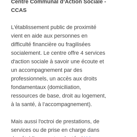
Centre Communal d’Action Sociale -
CCAS
L'établissement public de proximité
vient en aide aux personnes en
difficulté financière ou fragilisées
socialement. Le centre offre 4 services
d'action sociale à savoir une écoute et
un accompagnement par des
professionnels, un accès aux droits
fondamentaux (domiciliation,
ressources de base, droit au logement,
à la santé, à l’accompagnement).
Mais aussi l'octroi de prestations, de
services ou de prise en charge dans