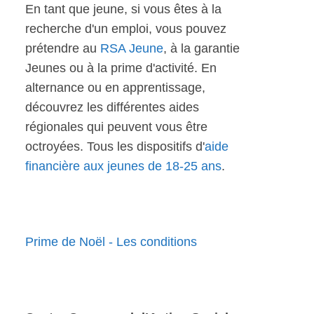
En tant que jeune, si vous êtes à la
recherche d'un emploi, vous pouvez
prétendre au
RSA Jeune
, à la garantie
Jeunes ou à la prime d'activité. En
alternance ou en apprentissage,
découvrez les différentes aides
régionales qui peuvent vous être
octroyées. Tous les dispositifs d'
aide
financière aux jeunes de 18-25 ans
.
Prime de Noël - Les conditions