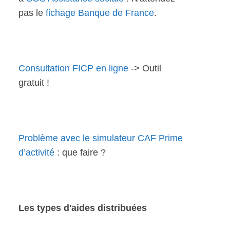
pas le
fichage Banque de France
.
Consultation FICP en ligne
-> Outil
gratuit !
Problème avec le simulateur CAF Prime
d’activité
: que faire ?
Les types d'aides distribuées