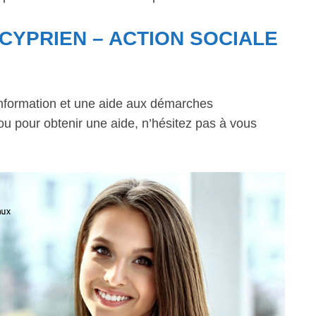
-CYPRIEN – ACTION SOCIALE
information et une aide aux démarches
 ou pour obtenir une aide, n’hésitez pas à vous