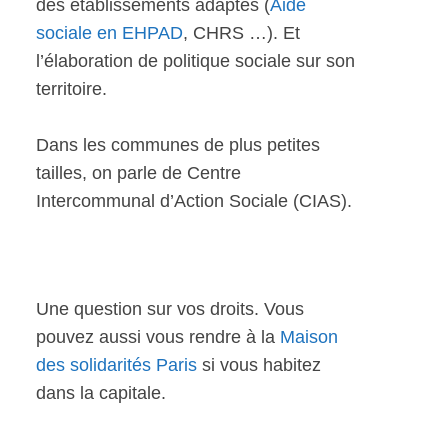
des établissements adaptés (
Aide
sociale en EHPAD
, CHRS …). Et
l’élaboration de politique sociale sur son
territoire.
Dans les communes de plus petites
tailles, on parle de Centre
Intercommunal d’Action Sociale (CIAS).
Une question sur vos droits. Vous
pouvez aussi vous rendre à la
Maison
des solidarités Paris
si vous habitez
dans la capitale.