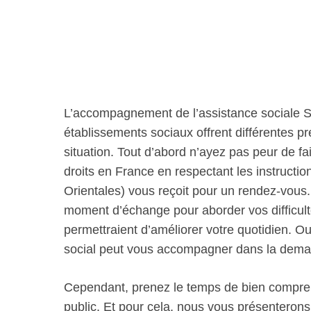
L’accompagnement de l’assistance sociale Sa
établissements sociaux offrent différentes 
situation. Tout d’abord n’ayez pas peur de fai
droits en France en respectant les instructio
Orientales) vous reçoit pour un rendez-vous. 
moment d’échange pour aborder vos difficulté
permettraient d’améliorer votre quotidien. Ou
social peut vous accompagner dans la dema
Cependant, prenez le temps de bien comprend
public. Et pour cela, nous vous présenterons p