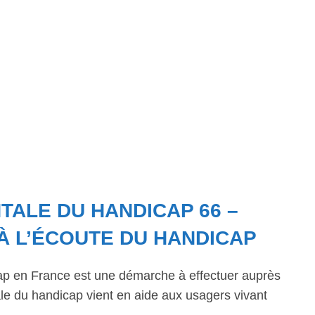
ALE DU HANDICAP 66 –
À L’ÉCOUTE DU HANDICAP
ap en France est une démarche à effectuer auprès
 du handicap vient en aide aux usagers vivant