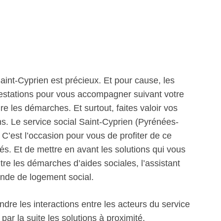
int-Cyprien est précieux. Et pour cause, les
prestations pour vous accompagner suivant votre
re les démarches. Et surtout, faites valoir vos
ns. Le service social Saint-Cyprien (Pyrénées-
C’est l’occasion pour vous de profiter de ce
s. Et de mettre en avant les solutions qui vous
tre les démarches d’aides sociales, l’assistant
nde de logement social.
re les interactions entre les acteurs du service
ar la suite les solutions à proximité.