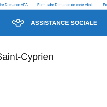
ire Demande APA
Formulaire Demande de carte Vitale
Fo
ASSISTANCE SOCIALE
Saint-Cyprien