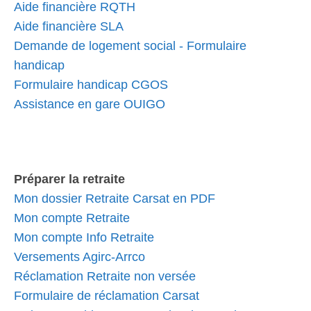
Aide financière RQTH
Aide financière SLA
Demande de logement social - Formulaire
handicap
Formulaire handicap CGOS
Assistance en gare OUIGO
Préparer la retraite
Mon dossier Retraite Carsat en PDF
Mon compte Retraite
Mon compte Info Retraite
Versements Agirc-Arrco
Réclamation Retraite non versée
Formulaire de réclamation Carsat