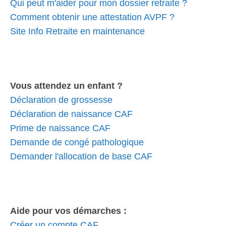
Qui peut m'aider pour mon dossier retraite ?
Comment obtenir une attestation AVPF ?
Site Info Retraite en maintenance
Vous attendez un enfant ?
Déclaration de grossesse
Déclaration de naissance CAF
Prime de naissance CAF
Demande de congé pathologique
Demander l'allocation de base CAF
Aide pour vos démarches :
Créer un compte CAF