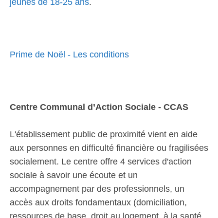
jeunes de 18-25 ans
.
Prime de Noël - Les conditions
Centre Communal d’Action Sociale - CCAS
L'établissement public de proximité vient en aide
aux personnes en difficulté financière ou fragilisées
socialement. Le centre offre 4 services d'action
sociale à savoir une écoute et un
accompagnement par des professionnels, un
accès aux droits fondamentaux (domiciliation,
ressources de base, droit au logement, à la santé,