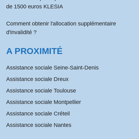
de 1500 euros KLESIA
Comment obtenir l'allocation supplémentaire
d'invalidité ?
A PROXIMITÉ
Assistance sociale Seine-Saint-Denis
Assistance sociale Dreux
Assistance sociale Toulouse
Assistance sociale Montpellier
Assistance sociale Créteil
Assistance sociale Nantes