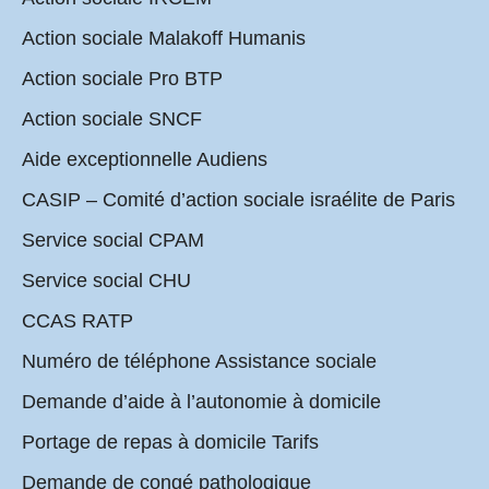
Action sociale Malakoff Humanis
Action sociale Pro BTP
Action sociale SNCF
Aide exceptionnelle Audiens
CASIP – Comité d’action sociale israélite de Paris
Service social CPAM
Service social CHU
CCAS RATP
Numéro de téléphone Assistance sociale
Demande d’aide à l’autonomie à domicile
Portage de repas à domicile Tarifs
Demande de congé pathologique