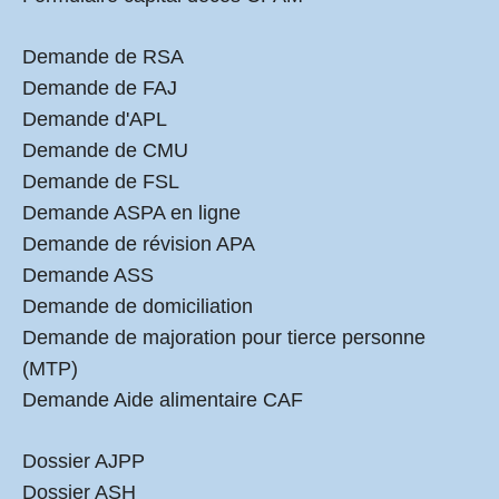
Demande de RSA
Demande de FAJ
Demande d'APL
Demande de CMU
Demande de FSL
Demande ASPA en ligne
Demande de révision APA
Demande ASS
Demande de domiciliation
Demande de majoration pour tierce personne
(MTP)
Demande Aide alimentaire CAF
Dossier AJPP
Dossier ASH