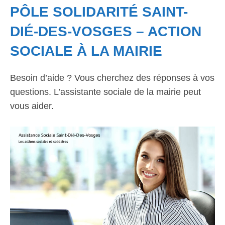
PÔLE SOLIDARITÉ SAINT-
DIÉ-DES-VOSGES – ACTION
SOCIALE À LA MAIRIE
Besoin d’aide ? Vous cherchez des réponses à vos
questions. L’assistante sociale de la mairie peut
vous aider.