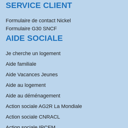
SERVICE CLIENT
Formulaire de contact Nickel
Formulaire G30 SNCF
AIDE SOCIALE
Je cherche un logement
Aide familiale
Aide Vacances Jeunes
Aide au logement
Aide au déménagement
Action sociale AG2R La Mondiale
Action sociale CNRACL
Action sociale IRCEM