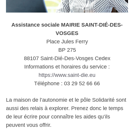
Assistance sociale MAIRIE SAINT-DIÉ-DES-
VOSGES
Place Jules Ferry
BP 275
88107 Saint-Dié-Des-Vosges Cedex
Informations et horaires du service :
https://www.saint-die.eu
Téléphone : 03 29 52 66 66
La maison de l’autonomie et le pôle Solidarité sont
aussi des relais à explorer. Prenez donc le temps
de leur écrire pour connaître les aides qu’ils
peuvent vous offrir.