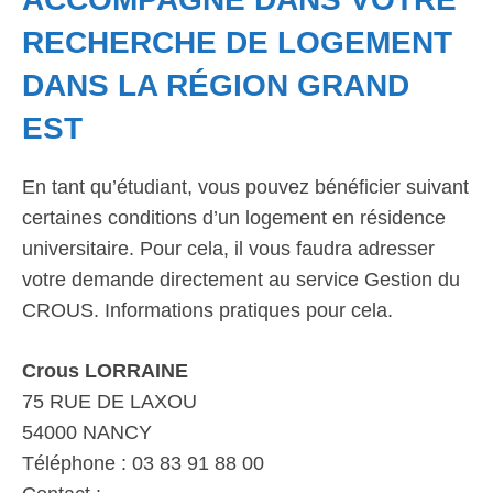
RECHERCHE DE LOGEMENT
DANS LA RÉGION GRAND
EST
En tant qu’étudiant, vous pouvez bénéficier suivant
certaines conditions d’un logement en résidence
universitaire. Pour cela, il vous faudra adresser
votre demande directement au service Gestion du
CROUS. Informations pratiques pour cela.
Crous LORRAINE
75 RUE DE LAXOU
54000 NANCY
Téléphone : 03 83 91 88 00