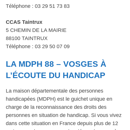
Téléphone : 03 29 51 73 83
CCAS Taintrux
5 CHEMIN DE LA MAIRIE
88100 TAINTRUX
Téléphone : 03 29 50 07 09
LA MDPH 88 – VOSGES À
L’ÉCOUTE DU HANDICAP
La maison départementale des personnes
handicapées (MDPH) est le guichet unique en
charge de la reconnaissance des droits des
personnes en situation de handicap. Si vous vivez
dans cette situation en France depuis plus de 12