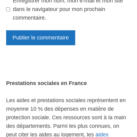
Enregistrer mon nom, mon e-mail et mon site
dans le navigateur pour mon prochain
commentaire.
Prestations sociales en France
Les aides et prestations sociales représentent en
moyenne 10 % des dépenses en matière de
protection sociale. Ces ressources sont à la main
des départements. Parmi les plus connues, on
peut citer les aides au logement, les
aides