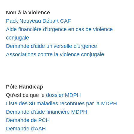
Non à la violence
Pack Nouveau Départ CAF
Aide financière d’urgence en cas de violence
conjugale
Demande d'aide universelle d'urgence
Associations contre la violence conjugale
Pôle Handicap
Qu'est ce que le
dossier MDPH
Liste des 30 maladies reconnues par la MDPH
Demande d'aide financière MDPH
Demande de PCH
Demande d'AAH