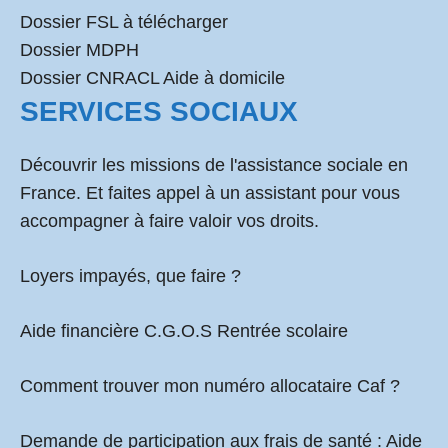
Dossier FSL à télécharger
Dossier MDPH
Dossier CNRACL Aide à domicile
SERVICES SOCIAUX
Découvrir les missions de l'assistance sociale en
France. Et faites appel à un assistant pour vous
accompagner à faire valoir vos droits.
Loyers impayés, que faire ?
Aide financière C.G.O.S Rentrée scolaire
Comment
trouver mon numéro allocataire Caf
?
Demande de participation aux frais de santé :
Aide