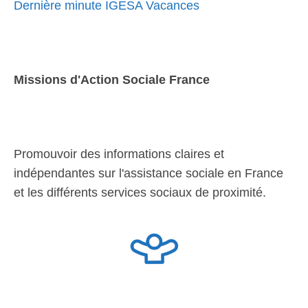
Dernière minute IGESA Vacances
Missions d'Action Sociale France
Promouvoir des informations claires et
indépendantes sur l'assistance sociale en France
et les différents services sociaux de proximité.