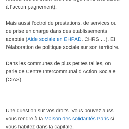
à l’accompagnement).
Mais aussi l'octroi de prestations, de services ou
de prise en charge dans des établissements
adaptés (
Aide sociale en EHPAD
, CHRS …). Et
l’élaboration de politique sociale sur son territoire.
Dans les communes de plus petites tailles, on
parle de Centre Intercommunal d’Action Sociale
(CIAS).
Une question sur vos droits. Vous pouvez aussi
vous rendre à la
Maison des solidarités Paris
si
vous habitez dans la capitale.