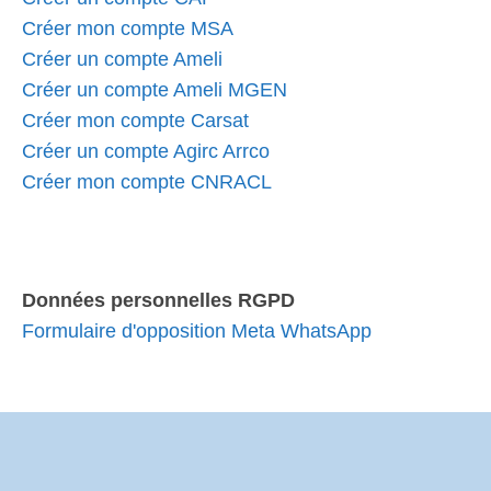
Créer mon compte MSA
Créer un compte Ameli
Créer un compte Ameli MGEN
Créer mon compte Carsat
Créer un compte Agirc Arrco
Créer mon compte CNRACL
Données personnelles RGPD
Formulaire d'opposition Meta WhatsApp