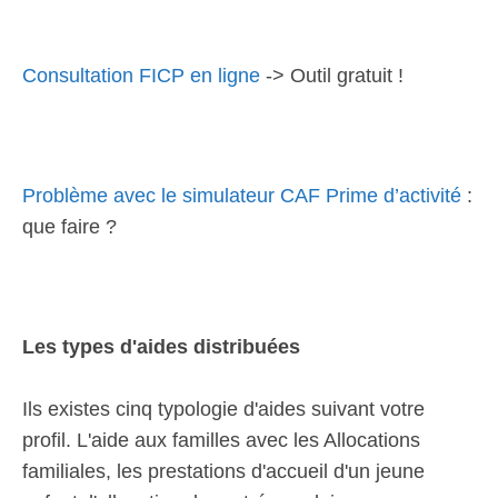
Consultation FICP en ligne
-> Outil gratuit !
Problème avec le simulateur CAF Prime d’activité
:
que faire ?
Les types d'aides distribuées
Ils existes cinq typologie d'aides suivant votre
profil. L'aide aux familles avec les Allocations
familiales, les prestations d'accueil d'un jeune