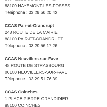
88100 NAYEMONT-LES-FOSSES
Téléphone : 03 29 56 20 42
CCAS Pair-et-Grandrupt
248 ROUTE DE LA MAIRIE
88100 PAIR-ET-GRANDRUPT
Téléphone : 03 29 56 17 26
CCAS Neuvillers-sur-Fave
48 ROUTE DE STRASBOURG
88100 NEUVILLERS-SUR-FAVE
Téléphone : 03 29 51 76 39
CCAS Coinches
1 PLACE PIERRE-GRANDIDIER
88100 COINCHES