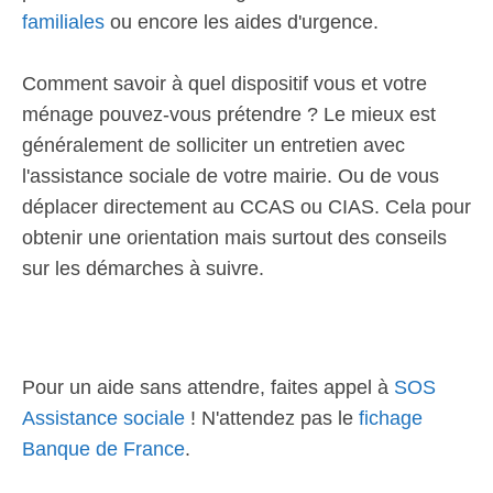
familiales
ou encore les aides d'urgence.
Comment savoir à quel dispositif vous et votre
ménage pouvez-vous prétendre ? Le mieux est
généralement de solliciter un entretien avec
l'assistance sociale de votre mairie. Ou de vous
déplacer directement au CCAS ou CIAS. Cela pour
obtenir une orientation mais surtout des conseils
sur les démarches à suivre.
Pour un aide sans attendre, faites appel à
SOS
Assistance sociale
! N'attendez pas le
fichage
Banque de France
.