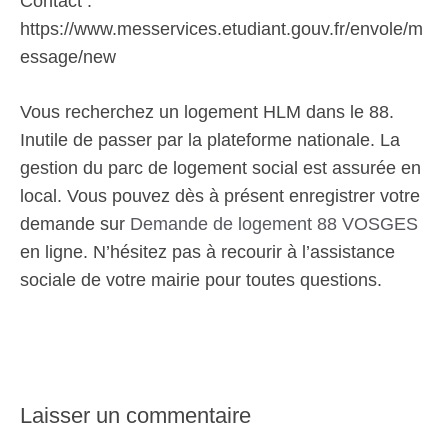
Contact :
https://www.messervices.etudiant.gouv.fr/envole/m
essage/new
Vous recherchez un logement HLM dans le 88.
Inutile de passer par la plateforme nationale. La
gestion du parc de logement social est assurée en
local. Vous pouvez dès à présent enregistrer votre
demande sur
Demande de logement 88 VOSGES
en ligne. N’hésitez pas à recourir à l’assistance
sociale de votre mairie pour toutes questions.
Laisser un commentaire