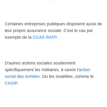
Certaines entreprises publiques disposent aussi de
leur propre assurance sociale. C'est le cas par
exemple de la
CCAS RATP
.
D'autres actions sociales soutiennent
spécifiquement les militaires, à savoir l'
action
social des Armées
. Ou les israélites, comme le
CASIP
.