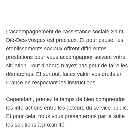
L’accompagnement de l’assistance sociale Saint-
Dié-Des-Vosges est précieux. Et pour cause, les
établissements sociaux offrent différentes
prestations pour vous accompagner suivant votre
situation. Tout d’abord n’ayez pas peur de faire les
démarches. Et surtout, faites valoir vos droits en
France en respectant les instructions.
Cependant, prenez le temps de bien comprendre
les interactions entre les acteurs du service public.
Et pour cela, nous vous présenterons par la suite
les solutions à proximité.