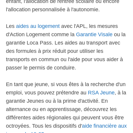
enfant, l'allocation de rentrée scolaire ou encore
l'allocation personnalisée à l'autonomie.
Les
aides au logement
avec l'APL, les mesures
d'Action Logement comme la
Garantie Visale
ou la
garantie Loca Pass. Les aides au transport avec
des formules à prix réduit pour utiliser les
transports en commun ou l'aide pour vous aider à
passer le permis de conduire.
En tant que jeune, si vous êtes à la recherche d'un
emploi, vous pouvez prétendre au
RSA Jeune
, à la
garantie Jeunes ou à la prime d'activité. En
alternance ou en apprentissage, découvrez les
différentes aides régionales qui peuvent vous être
octroyées. Tous les dispositifs d'
aide financière aux