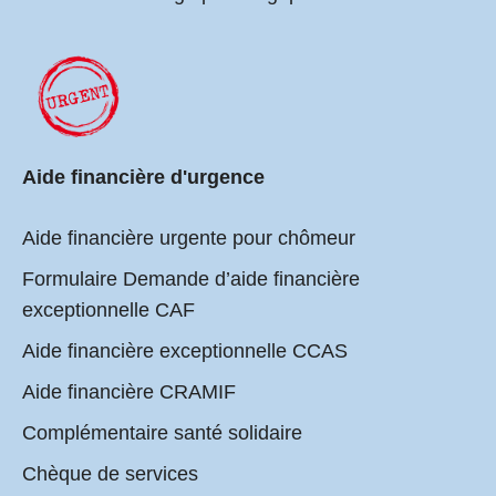
Aide financière d'urgence
Aide financière urgente pour chômeur
Formulaire Demande d’aide financière
exceptionnelle CAF
Aide financière exceptionnelle CCAS
Aide financière CRAMIF
Complémentaire santé solidaire
Chèque de services