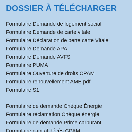
DOSSIER À TÉLÉCHARGER
Formulaire Demande de logement social
Formulaire Demande de carte vitale
Formulaire Déclaration de perte carte Vitale
Formulaire Demande APA
Formulaire Demande AVFS
Formulaire PUMA
Formulaire Ouverture de droits CPAM
Formulaire renouvellement AME pdf
Formulaire S1
Formulaire de demande Chèque Énergie
Formulaire réclamation Chèque énergie
Formulaire de demande Prime carburant
Formulaire capital décès CPAM