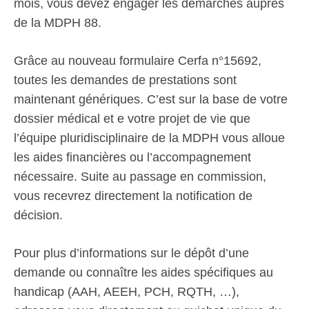
mois, vous devez engager les démarches auprès
de la MDPH 88.
Grâce au nouveau formulaire Cerfa n°15692,
toutes les demandes de prestations sont
maintenant génériques. C’est sur la base de votre
dossier médical et e votre projet de vie que
l’équipe pluridisciplinaire de la MDPH vous alloue
les aides financières ou l’accompagnement
nécessaire. Suite au passage en commission,
vous recevrez directement la notification de
décision.
Pour plus d’informations sur le dépôt d’une
demande ou connaître les aides spécifiques au
handicap (AAH, AEEH, PCH, RQTH, …),