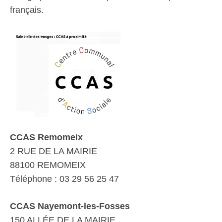
français.
CCAS Remomeix
2 RUE DE LA MAIRIE
88100 REMOMEIX
Téléphone : 03 29 56 25 47
CCAS Nayemont-les-Fosses
150 ALLÉE DE LA MAIRIE