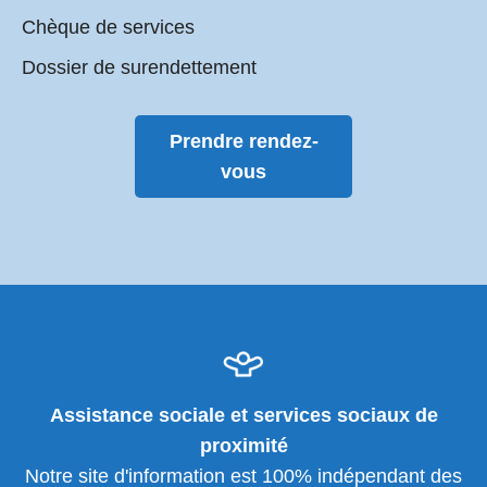
Chèque de services
Dossier de surendettement
Prendre rendez-
vous
Assistance sociale et services sociaux de
proximité
Notre site d'information est 100% indépendant des