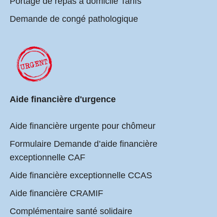
Portage de repas à domicile Tarifs
Demande de congé pathologique
Aide financière d'urgence
Aide financière urgente pour chômeur
Formulaire Demande d’aide financière
exceptionnelle CAF
Aide financière exceptionnelle CCAS
Aide financière CRAMIF
Complémentaire santé solidaire