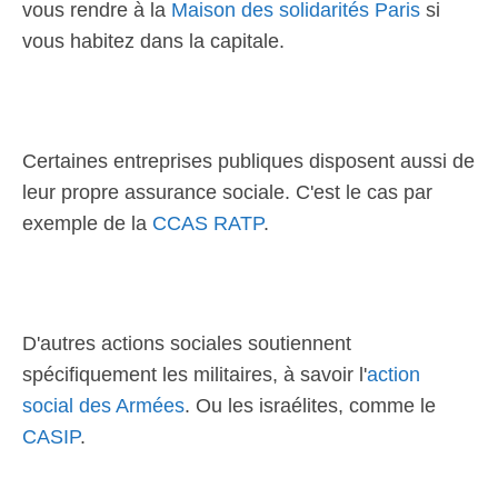
vous rendre à la
Maison des solidarités Paris
si
vous habitez dans la capitale.
Certaines entreprises publiques disposent aussi de
leur propre assurance sociale. C'est le cas par
exemple de la
CCAS RATP
.
D'autres actions sociales soutiennent
spécifiquement les militaires, à savoir l'
action
social des Armées
. Ou les israélites, comme le
CASIP
.