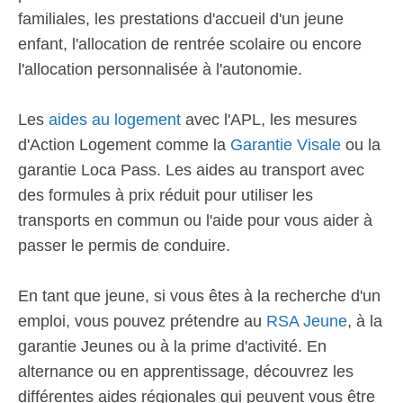
familiales, les prestations d'accueil d'un jeune
enfant, l'allocation de rentrée scolaire ou encore
l'allocation personnalisée à l'autonomie.
Les
aides au logement
avec l'APL, les mesures
d'Action Logement comme la
Garantie Visale
ou la
garantie Loca Pass. Les aides au transport avec
des formules à prix réduit pour utiliser les
transports en commun ou l'aide pour vous aider à
passer le permis de conduire.
En tant que jeune, si vous êtes à la recherche d'un
emploi, vous pouvez prétendre au
RSA Jeune
, à la
garantie Jeunes ou à la prime d'activité. En
alternance ou en apprentissage, découvrez les
différentes aides régionales qui peuvent vous être