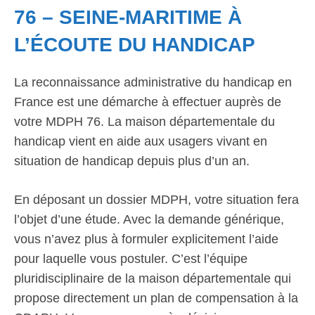
76 – SEINE-MARITIME À
L’ÉCOUTE DU HANDICAP
La reconnaissance administrative du handicap en
France est une démarche à effectuer auprès de
votre MDPH 76. La maison départementale du
handicap vient en aide aux usagers vivant en
situation de handicap depuis plus d’un an.
En déposant un dossier MDPH, votre situation fera
l’objet d’une étude. Avec la demande générique,
vous n’avez plus à formuler explicitement l’aide
pour laquelle vous postuler. C’est l’équipe
pluridisciplinaire de la maison départementale qui
propose directement un plan de compensation à la