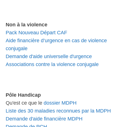
Non à la violence
Pack Nouveau Départ CAF
Aide financière d’urgence en cas de violence
conjugale
Demande d'aide universelle d'urgence
Associations contre la violence conjugale
Pôle Handicap
Qu'est ce que le
dossier MDPH
Liste des 30 maladies reconnues par la MDPH
Demande d'aide financière MDPH
Demande de PCH