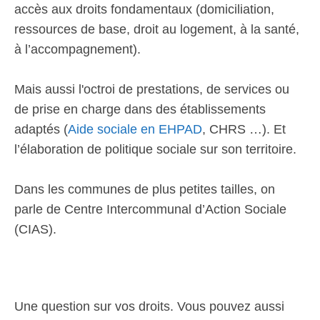
accès aux droits fondamentaux (domiciliation,
ressources de base, droit au logement, à la santé,
à l’accompagnement).
Mais aussi l'octroi de prestations, de services ou
de prise en charge dans des établissements
adaptés (
Aide sociale en EHPAD
, CHRS …). Et
l’élaboration de politique sociale sur son territoire.
Dans les communes de plus petites tailles, on
parle de Centre Intercommunal d’Action Sociale
(CIAS).
Une question sur vos droits. Vous pouvez aussi