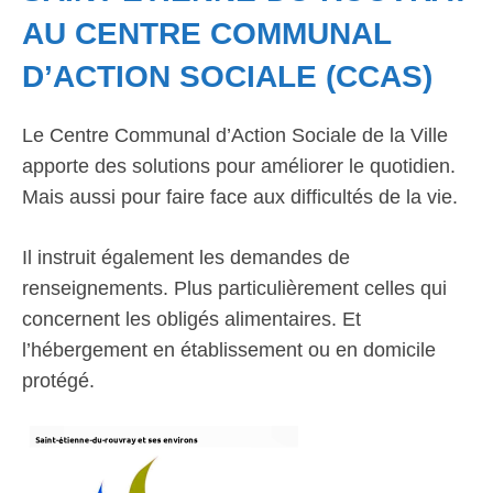
AU CENTRE COMMUNAL
D’ACTION SOCIALE (CCAS)
Le Centre Communal d’Action Sociale de la Ville
apporte des solutions pour améliorer le quotidien.
Mais aussi pour faire face aux difficultés de la vie.
Il instruit également les demandes de
renseignements. Plus particulièrement celles qui
concernent les obligés alimentaires. Et
l’hébergement en établissement ou en domicile
protégé.