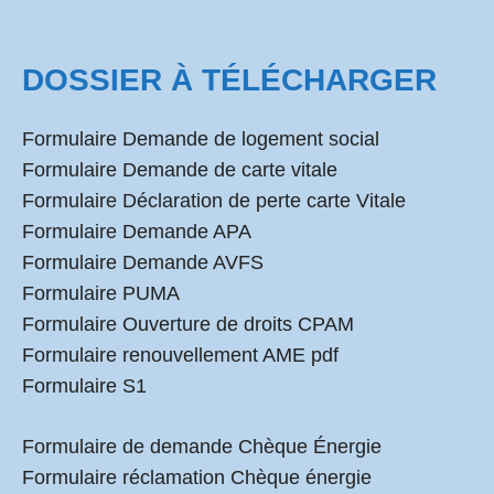
DOSSIER À TÉLÉCHARGER
Formulaire Demande de logement social
Formulaire Demande de carte vitale
Formulaire Déclaration de perte carte Vitale
Formulaire Demande APA
Formulaire Demande AVFS
Formulaire PUMA
Formulaire Ouverture de droits CPAM
Formulaire renouvellement AME pdf
Formulaire S1
Formulaire de demande Chèque Énergie
Formulaire réclamation Chèque énergie