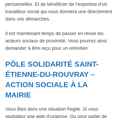
personnelles. Et de bénéficier de l’expertise d’un
travailleur social qui vous donnera une directement
dans vos démarches.
Il est maintenant temps de passer en revue les
acteurs sociaux de proximité. Vous pourrez ainsi
demander à être reçu pour un entretien.
PÔLE SOLIDARITÉ SAINT-
ÉTIENNE-DU-ROUVRAY –
ACTION SOCIALE À LA
MAIRIE
Vous êtes dans une situation fragile. Si vous
souhaitez une aide d’urgence. Ou pour parler de