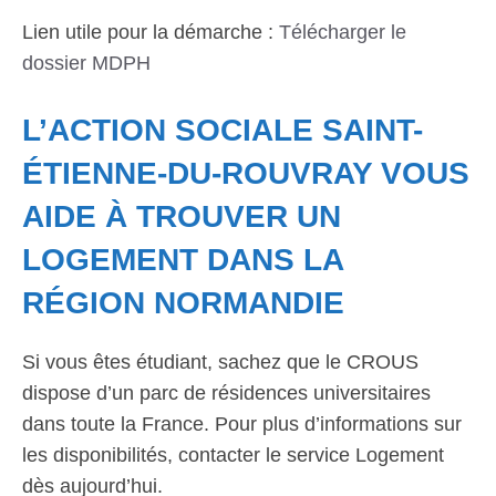
Lien utile pour la démarche :
Télécharger le
dossier MDPH
L’ACTION SOCIALE SAINT-
ÉTIENNE-DU-ROUVRAY VOUS
AIDE À TROUVER UN
LOGEMENT DANS LA
RÉGION NORMANDIE
Si vous êtes étudiant, sachez que le CROUS
dispose d’un parc de résidences universitaires
dans toute la France. Pour plus d’informations sur
les disponibilités, contacter le service Logement
dès aujourd’hui.