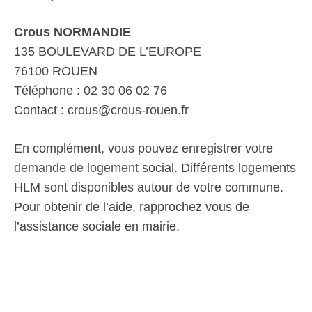
Crous NORMANDIE
135 BOULEVARD DE L’EUROPE
76100 ROUEN
Téléphone : 02 30 06 02 76
Contact : crous@crous-rouen.fr
En complément, vous pouvez enregistrer votre
demande de logement
social. Différents logements
HLM sont disponibles autour de votre commune.
Pour obtenir de l’aide, rapprochez vous de
l’assistance sociale en mairie.