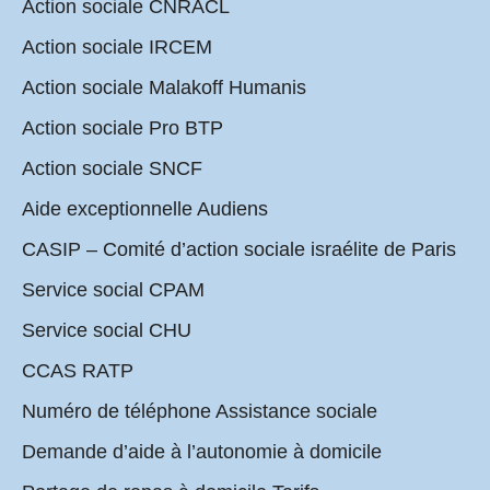
Action sociale CNRACL
Action sociale IRCEM
Action sociale Malakoff Humanis
Action sociale Pro BTP
Action sociale SNCF
Aide exceptionnelle Audiens
CASIP – Comité d’action sociale israélite de Paris
Service social CPAM
Service social CHU
CCAS RATP
Numéro de téléphone Assistance sociale
Demande d’aide à l’autonomie à domicile