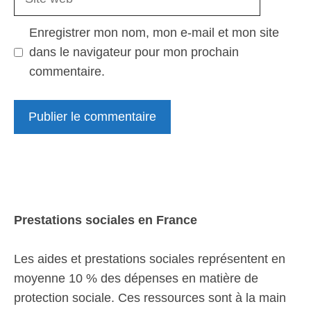
web
Enregistrer mon nom, mon e-mail et mon site
dans le navigateur pour mon prochain
commentaire.
Prestations sociales en France
Les aides et prestations sociales représentent en
moyenne 10 % des dépenses en matière de
protection sociale. Ces ressources sont à la main