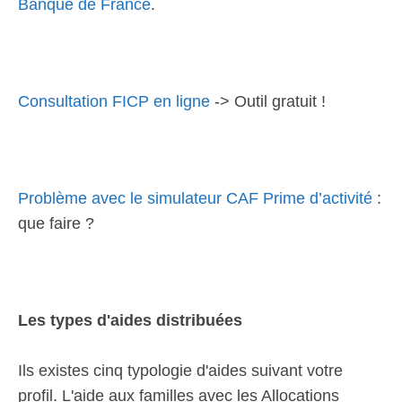
Banque de France
.
Consultation FICP en ligne
-> Outil gratuit !
Problème avec le simulateur CAF Prime d’activité
:
que faire ?
Les types d'aides distribuées
Ils existes cinq typologie d'aides suivant votre
profil. L'aide aux familles avec les Allocations