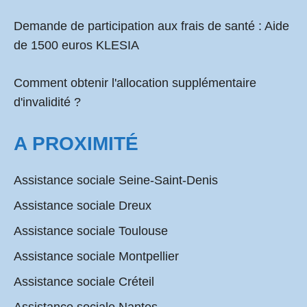
Demande de participation aux frais de santé :
Aide
de 1500 euros KLESIA
Comment obtenir l'allocation supplémentaire
d'invalidité ?
A PROXIMITÉ
Assistance sociale Seine-Saint-Denis
Assistance sociale Dreux
Assistance sociale Toulouse
Assistance sociale Montpellier
Assistance sociale Créteil