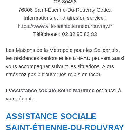
CS 80458
76806 Saint-Étienne-Du-Rouvray Cedex
Informations et horaires du service :
https://www.ville-saintetiennedurouvray.fr
Téléphone : 02 32 95 83 83
Les Maisons de la Métropole pour les Solidarités,
les résidences seniors et les EHPAD peuvent aussi
vous accompagner suivant les situations. Alors
n’hésitez pas à trouver les relais en local.
L’
assistance sociale Seine-Maritime
est aussi à
votre écoute.
ASSISTANCE SOCIALE
SAINT-ÉTIENNE-DU-ROUVRAY