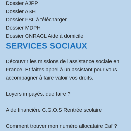
Dossier AJPP
Dossier ASH
Dossier FSL à télécharger
Dossier MDPH
Dossier CNRACL Aide à domicile
SERVICES SOCIAUX
Découvrir les missions de l'assistance sociale en
France. Et faites appel à un assistant pour vous
accompagner à faire valoir vos droits.
Loyers impayés, que faire ?
Aide financière C.G.O.S Rentrée scolaire
Comment
trouver mon numéro allocataire Caf
?