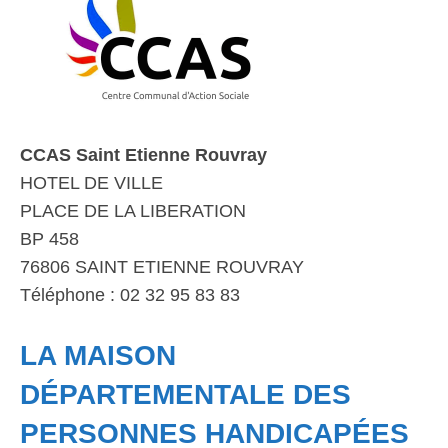
CCAS Saint Etienne Rouvray
HOTEL DE VILLE
PLACE DE LA LIBERATION
BP 458
76806 SAINT ETIENNE ROUVRAY
Téléphone : 02 32 95 83 83
LA MAISON
DÉPARTEMENTALE DES
PERSONNES HANDICAPÉES