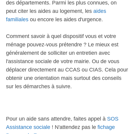
des départements. Parmi les plus connues, on
peut citer les aides au logement, les
aides
familiales
ou encore les aides d'urgence.
Comment savoir à quel dispositif vous et votre
ménage pouvez-vous prétendre ? Le mieux est
généralement de solliciter un entretien avec
l'assistance sociale de votre mairie. Ou de vous
déplacer directement au CCAS ou CIAS. Cela pour
obtenir une orientation mais surtout des conseils
sur les démarches à suivre.
Pour un aide sans attendre, faites appel à
SOS
Assistance sociale
! N'attendez pas le
fichage