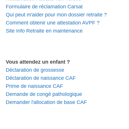
Formulaire de réclamation Carsat
Qui peut m'aider pour mon dossier retraite ?
Comment obtenir une attestation AVPF ?
Site Info Retraite en maintenance
Vous attendez un enfant ?
Déclaration de grossesse
Déclaration de naissance CAF
Prime de naissance CAF
Demande de congé pathologique
Demander l'allocation de base CAF