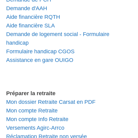
Demande d'AAH
Aide financière RQTH
Aide financière SLA
Demande de logement social - Formulaire
handicap
Formulaire handicap CGOS
Assistance en gare OUIGO
Préparer la retraite
Mon dossier Retraite Carsat en PDF
Mon compte Retraite
Mon compte Info Retraite
Versements Agirc-Arrco
Réclamation Retraite non versée