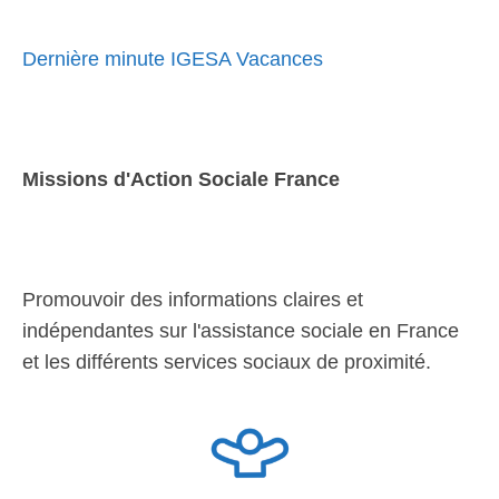
Dernière minute IGESA Vacances
Missions d'Action Sociale France
Promouvoir des informations claires et
indépendantes sur l'assistance sociale en France
et les différents services sociaux de proximité.