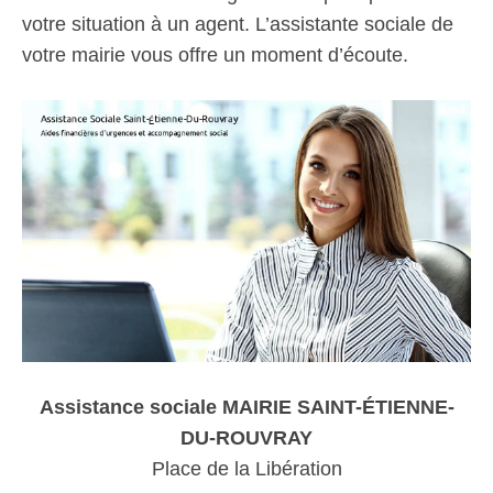
votre situation à un agent. L’assistante sociale de
votre mairie vous offre un moment d’écoute.
Assistance sociale MAIRIE SAINT-ÉTIENNE-
DU-ROUVRAY
Place de la Libération