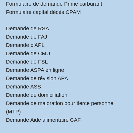
Formulaire de demande Prime carburant
Formulaire capital décès CPAM
Demande de RSA
Demande de FAJ
Demande d'APL
Demande de CMU
Demande de FSL
Demande ASPA en ligne
Demande de révision APA
Demande ASS
Demande de domiciliation
Demande de majoration pour tierce personne
(MTP)
Demande Aide alimentaire CAF