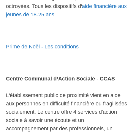
octroyées. Tous les dispositifs d'
aide financière aux
jeunes de 18-25 ans
.
Prime de Noël - Les conditions
Centre Communal d’Action Sociale - CCAS
L'établissement public de proximité vient en aide
aux personnes en difficulté financière ou fragilisées
socialement. Le centre offre 4 services d'action
sociale à savoir une écoute et un
accompagnement par des professionnels, un