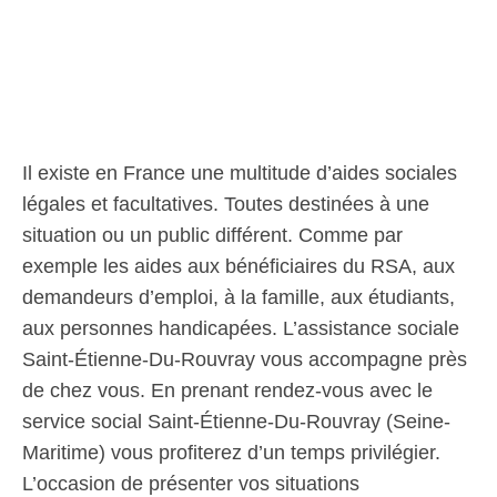
Il existe en France une multitude d’aides sociales
légales et facultatives. Toutes destinées à une
situation ou un public différent. Comme par
exemple les aides aux bénéficiaires du RSA, aux
demandeurs d’emploi, à la famille, aux étudiants,
aux personnes handicapées. L’assistance sociale
Saint-Étienne-Du-Rouvray vous accompagne près
de chez vous. En prenant rendez-vous avec le
service social Saint-Étienne-Du-Rouvray (Seine-
Maritime) vous profiterez d’un temps privilégier.
L’occasion de présenter vos situations