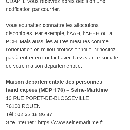
CDAPH. Vous recevrez après décision une
notification par courrier.
Vous souhaitez connaître les allocations
disponibles. Par exemple, l’AAH, l’AEEH ou la
PCH. Mais aussi les autres mesures comme
l’orientation en milieu professionnelle. N’hésitez
pas à entrer en contact avec l’assistance sociale
de votre maison départementale.
Maison départementale des personnes
handicapées (MDPH 76) – Seine-Maritime
13 RUE PORET-DE-BLOSSEVILLE
76100 ROUEN
Tél : 02 32 18 86 87
Site internet : https://www.seinemaritime.fr