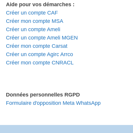
Aide pour vos démarches :
Créer un compte CAF
Créer mon compte MSA
Créer un compte Ameli
Créer un compte Ameli MGEN
Créer mon compte Carsat
Créer un compte Agirc Arrco
Créer mon compte CNRACL
Données personnelles RGPD
Formulaire d'opposition Meta WhatsApp