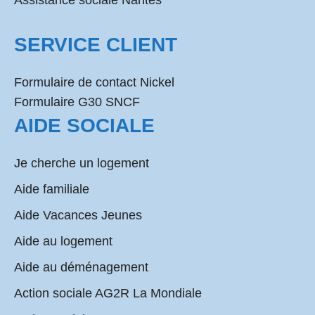
Assistance sociale Nantes
SERVICE CLIENT
Formulaire de contact Nickel
Formulaire G30 SNCF
AIDE SOCIALE
Je cherche un logement
Aide familiale
Aide Vacances Jeunes
Aide au logement
Aide au déménagement
Action sociale AG2R La Mondiale