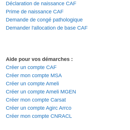
Déclaration de naissance CAF
Prime de naissance CAF
Demande de congé pathologique
Demander l'allocation de base CAF
Aide pour vos démarches :
Créer un compte CAF
Créer mon compte MSA
Créer un compte Ameli
Créer un compte Ameli MGEN
Créer mon compte Carsat
Créer un compte Agirc Arrco
Créer mon compte CNRACL