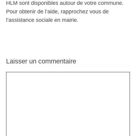
HLM sont disponibles autour de votre commune.
Pour obtenir de l’aide, rapprochez vous de
l’assistance sociale en mairie.
Laisser un commentaire
Commentaire