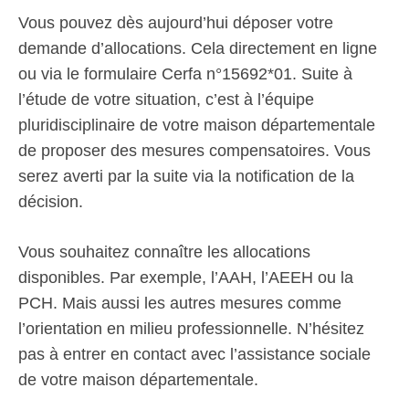
Vous pouvez dès aujourd’hui déposer votre
demande d’allocations. Cela directement en ligne
ou via le formulaire Cerfa n°15692*01. Suite à
l’étude de votre situation, c’est à l’équipe
pluridisciplinaire de votre maison départementale
de proposer des mesures compensatoires. Vous
serez averti par la suite via la notification de la
décision.
Vous souhaitez connaître les allocations
disponibles. Par exemple, l’AAH, l’AEEH ou la
PCH. Mais aussi les autres mesures comme
l’orientation en milieu professionnelle. N’hésitez
pas à entrer en contact avec l’assistance sociale
de votre maison départementale.