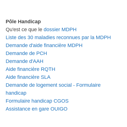
Pôle Handicap
Qu'est ce que le
dossier MDPH
Liste des 30 maladies reconnues par la MDPH
Demande d'aide financière MDPH
Demande de PCH
Demande d'AAH
Aide financière RQTH
Aide financière SLA
Demande de logement social - Formulaire
handicap
Formulaire handicap CGOS
Assistance en gare OUIGO