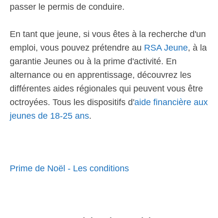
passer le permis de conduire.
En tant que jeune, si vous êtes à la recherche d'un
emploi, vous pouvez prétendre au
RSA Jeune
, à la
garantie Jeunes ou à la prime d'activité. En
alternance ou en apprentissage, découvrez les
différentes aides régionales qui peuvent vous être
octroyées. Tous les dispositifs d'
aide financière aux
jeunes de 18-25 ans
.
Prime de Noël - Les conditions