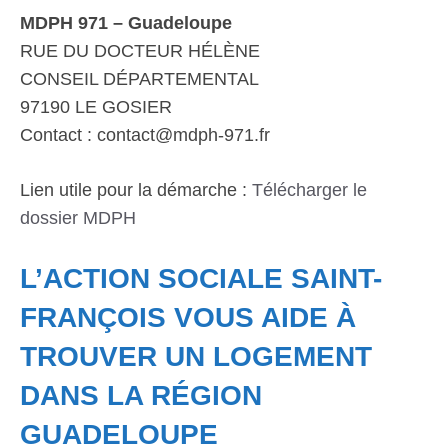
MDPH 971 – Guadeloupe
RUE DU DOCTEUR HÉLÈNE
CONSEIL DÉPARTEMENTAL
97190 LE GOSIER
Contact : contact@mdph-971.fr
Lien utile pour la démarche :
Télécharger le
dossier MDPH
L’ACTION SOCIALE SAINT-
FRANÇOIS VOUS AIDE À
TROUVER UN LOGEMENT
DANS LA RÉGION
GUADELOUPE