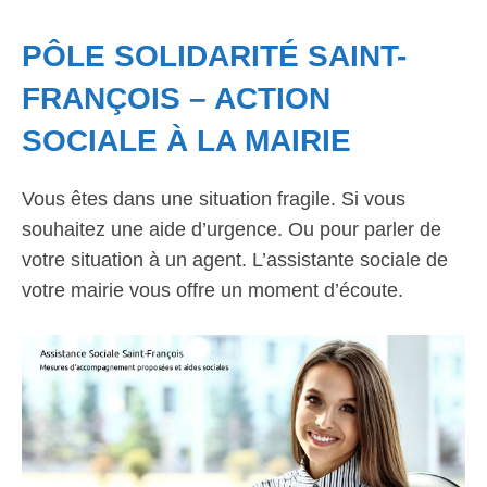
PÔLE SOLIDARITÉ SAINT-
FRANÇOIS – ACTION
SOCIALE À LA MAIRIE
Vous êtes dans une situation fragile. Si vous
souhaitez une aide d’urgence. Ou pour parler de
votre situation à un agent. L’assistante sociale de
votre mairie vous offre un moment d’écoute.