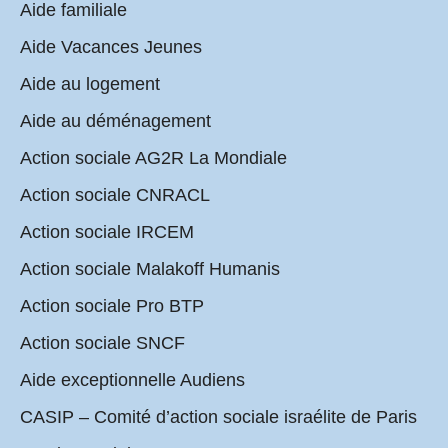
Aide familiale
Aide Vacances Jeunes
Aide au logement
Aide au déménagement
Action sociale AG2R La Mondiale
Action sociale CNRACL
Action sociale IRCEM
Action sociale Malakoff Humanis
Action sociale Pro BTP
Action sociale SNCF
Aide exceptionnelle Audiens
CASIP – Comité d’action sociale israélite de Paris