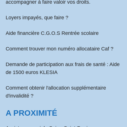
accompagner à faire valoir vos droits.
Loyers impayés, que faire ?
Aide financière C.G.O.S Rentrée scolaire
Comment
trouver mon numéro allocataire Caf
?
Demande de participation aux frais de santé :
Aide
de 1500 euros KLESIA
Comment obtenir l'allocation supplémentaire
d'invalidité ?
A PROXIMITÉ