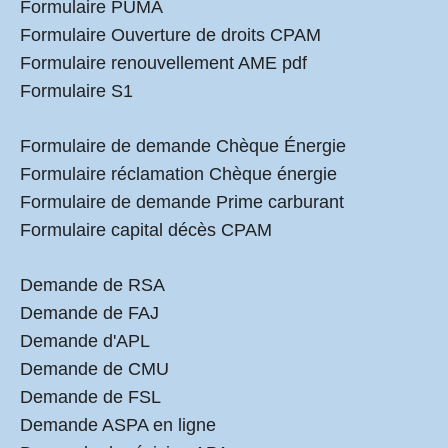
Formulaire PUMA
Formulaire Ouverture de droits CPAM
Formulaire renouvellement AME pdf
Formulaire S1
Formulaire de demande Chèque Énergie
Formulaire réclamation Chèque énergie
Formulaire de demande Prime carburant
Formulaire capital décès CPAM
Demande de RSA
Demande de FAJ
Demande d'APL
Demande de CMU
Demande de FSL
Demande ASPA en ligne