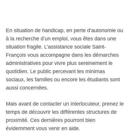
En situation de handicap, en perte d’autonomie ou
à la recherche d’un emploi, vous êtes dans une
situation fragile. L’assistance sociale Saint-
François vous accompagne dans les démarches
administratives pour vivre plus sereinement le
quotidien. Le public percevant les minimas
sociaux, les familles ou encore les étudiants sont
aussi concernées.
Mais avant de contacter un interlocuteur, prenez le
temps de découvrir les différentes structures de
proximité. Ces dernières pourront bien
évidemment vous venir en aide.