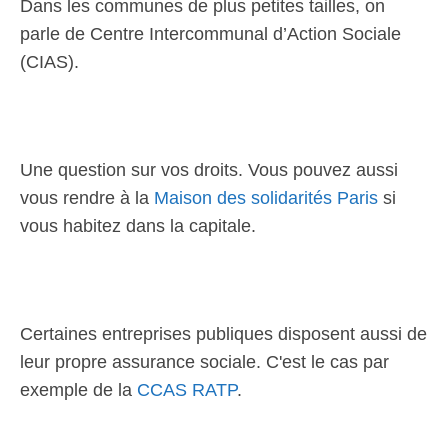
Dans les communes de plus petites tailles, on
parle de Centre Intercommunal d’Action Sociale
(CIAS).
Une question sur vos droits. Vous pouvez aussi
vous rendre à la
Maison des solidarités Paris
si
vous habitez dans la capitale.
Certaines entreprises publiques disposent aussi de
leur propre assurance sociale. C'est le cas par
exemple de la
CCAS RATP
.