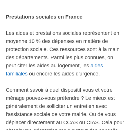
Prestations sociales en France
Les aides et prestations sociales représentent en
moyenne 10 % des dépenses en matière de
protection sociale. Ces ressources sont à la main
des départements. Parmi les plus connues, on
peut citer les aides au logement, les
aides
familiales
ou encore les aides d'urgence.
Comment savoir à quel dispositif vous et votre
ménage pouvez-vous prétendre ? Le mieux est
généralement de solliciter un entretien avec
l'assistance sociale de votre mairie. Ou de vous
déplacer directement au CCAS ou CIAS. Cela pour