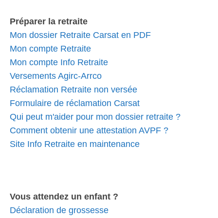
Préparer la retraite
Mon dossier Retraite Carsat en PDF
Mon compte Retraite
Mon compte Info Retraite
Versements Agirc-Arrco
Réclamation Retraite non versée
Formulaire de réclamation Carsat
Qui peut m'aider pour mon dossier retraite ?
Comment obtenir une attestation AVPF ?
Site Info Retraite en maintenance
Vous attendez un enfant ?
Déclaration de grossesse