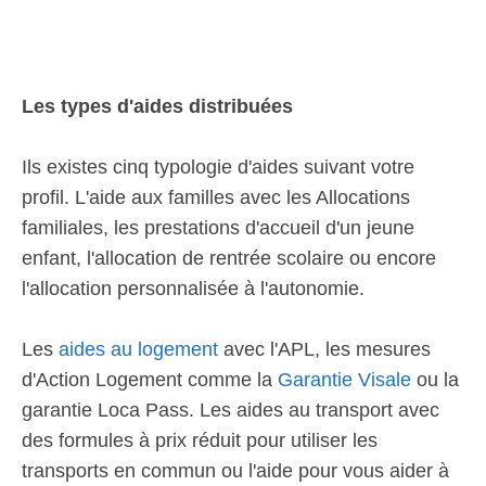
Les types d'aides distribuées
Ils existes cinq typologie d'aides suivant votre
profil. L'aide aux familles avec les Allocations
familiales, les prestations d'accueil d'un jeune
enfant, l'allocation de rentrée scolaire ou encore
l'allocation personnalisée à l'autonomie.
Les
aides au logement
avec l'APL, les mesures
d'Action Logement comme la
Garantie Visale
ou la
garantie Loca Pass. Les aides au transport avec
des formules à prix réduit pour utiliser les
transports en commun ou l'aide pour vous aider à