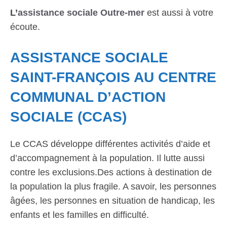
L’
assistance sociale Outre-mer
est aussi à votre
écoute.
ASSISTANCE SOCIALE
SAINT-FRANÇOIS AU CENTRE
COMMUNAL D’ACTION
SOCIALE (CCAS)
Le CCAS développe différentes activités d’aide et
d’accompagnement à la population. Il lutte aussi
contre les exclusions.Des actions à destination de
la population la plus fragile. A savoir, les personnes
âgées, les personnes en situation de handicap, les
enfants et les familles en difficulté.