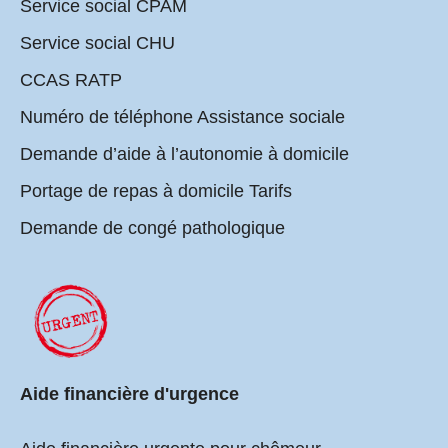
Service social CPAM
Service social CHU
CCAS RATP
Numéro de téléphone Assistance sociale
Demande d’aide à l’autonomie à domicile
Portage de repas à domicile Tarifs
Demande de congé pathologique
Aide financière d'urgence