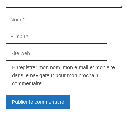
Nom
E-
mail
Site
web
Enregistrer mon nom, mon e-mail et mon site
dans le navigateur pour mon prochain
commentaire.