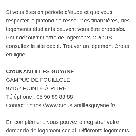
Si vous êtes en période d’étude et que vous
respecter le plafond de ressources financières, des
logements étudiants peuvent vous être proposés.
Pour découvrir l’offre de logements CROUS,
consultez le site dédié. Trouver un logement Crous
en ligne.
Crous ANTILLES GUYANE
CAMPUS DE FOUILLOLE
97152 POINTE-À-PITRE
Téléphone : 05 90 89 88 88
Contact : https://www.crous-antillesguyane.fr/
En complément, vous pouvez enregistrer votre
demande de logement
social. Différents logements