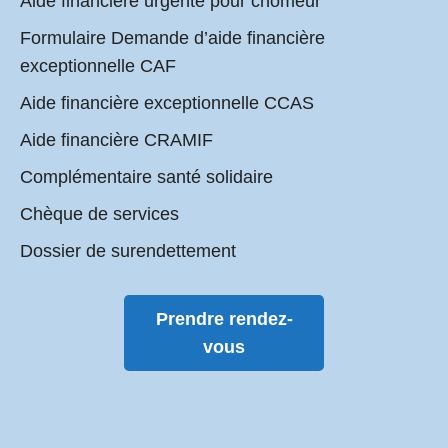
Aide financière urgente pour chômeur
Formulaire Demande d’aide financière
exceptionnelle CAF
Aide financière exceptionnelle CCAS
Aide financière CRAMIF
Complémentaire santé solidaire
Chèque de services
Dossier de surendettement
Prendre rendez-
vous