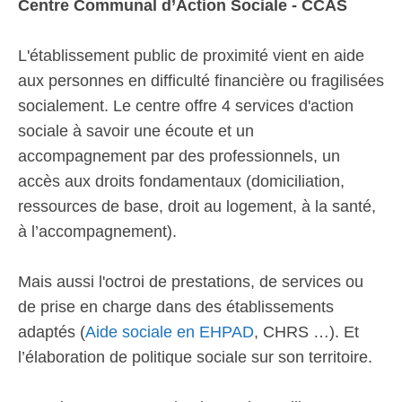
Centre Communal d’Action Sociale - CCAS
L'établissement public de proximité vient en aide
aux personnes en difficulté financière ou fragilisées
socialement. Le centre offre 4 services d'action
sociale à savoir une écoute et un
accompagnement par des professionnels, un
accès aux droits fondamentaux (domiciliation,
ressources de base, droit au logement, à la santé,
à l’accompagnement).
Mais aussi l'octroi de prestations, de services ou
de prise en charge dans des établissements
adaptés (
Aide sociale en EHPAD
, CHRS …). Et
l’élaboration de politique sociale sur son territoire.