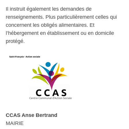
Il instruit également les demandes de
renseignements. Plus particulièrement celles qui
concernent les obligés alimentaires. Et
l’hébergement en établissement ou en domicile
protégé.
CCAS Anse Bertrand
MAIRIE