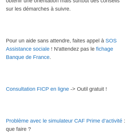
obtenir une orientation mais surtout des conseils
sur les démarches à suivre.
Pour un aide sans attendre, faites appel à
SOS
Assistance sociale
! N'attendez pas le
fichage
Banque de France
.
Consultation FICP en ligne
-> Outil gratuit !
Problème avec le simulateur CAF Prime d’activité
:
que faire ?