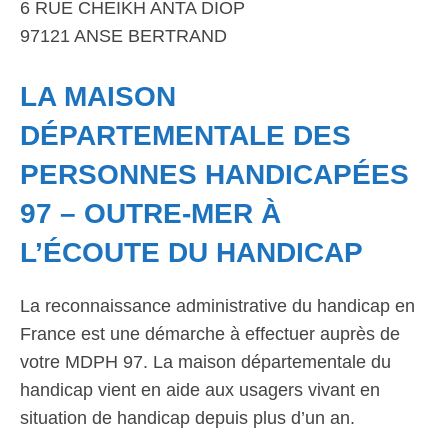
6 RUE CHEIKH ANTA DIOP
97121 ANSE BERTRAND
LA MAISON
DÉPARTEMENTALE DES
PERSONNES HANDICAPÉES
97 – OUTRE-MER À
L’ÉCOUTE DU HANDICAP
La reconnaissance administrative du handicap en
France est une démarche à effectuer auprès de
votre MDPH 97. La maison départementale du
handicap vient en aide aux usagers vivant en
situation de handicap depuis plus d’un an.