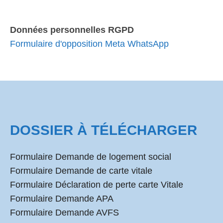
Données personnelles RGPD
Formulaire d'opposition Meta WhatsApp
DOSSIER À TÉLÉCHARGER
Formulaire Demande de logement social
Formulaire Demande de carte vitale
Formulaire Déclaration de perte carte Vitale
Formulaire Demande APA
Formulaire Demande AVFS