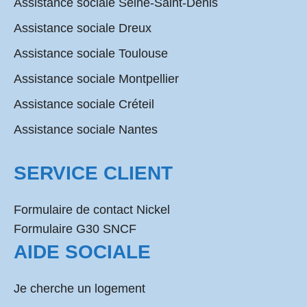
Assistance sociale Seine-Saint-Denis
Assistance sociale Dreux
Assistance sociale Toulouse
Assistance sociale Montpellier
Assistance sociale Créteil
Assistance sociale Nantes
SERVICE CLIENT
Formulaire de contact Nickel
Formulaire G30 SNCF
AIDE SOCIALE
Je cherche un logement