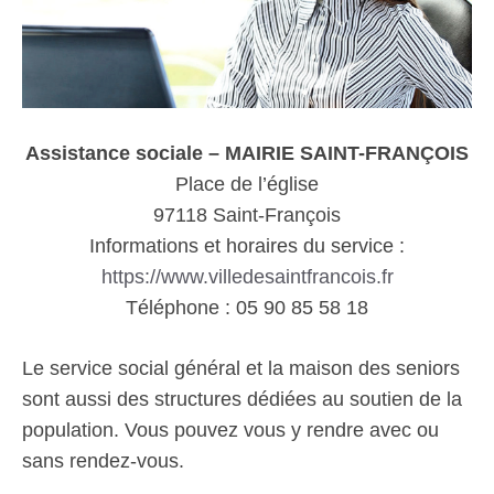
Assistance sociale – MAIRIE SAINT-FRANÇOIS
Place de l’église
97118 Saint-François
Informations et horaires du service :
https://www.villedesaintfrancois.fr
Téléphone : 05 90 85 58 18
Le service social général et la maison des seniors
sont aussi des structures dédiées au soutien de la
population. Vous pouvez vous y rendre avec ou
sans rendez-vous.