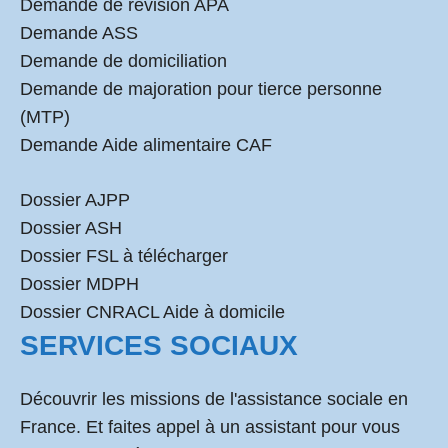
Demande de révision APA
Demande ASS
Demande de domiciliation
Demande de majoration pour tierce personne
(MTP)
Demande Aide alimentaire CAF
Dossier AJPP
Dossier ASH
Dossier FSL à télécharger
Dossier MDPH
Dossier CNRACL Aide à domicile
SERVICES SOCIAUX
Découvrir les missions de l'assistance sociale en
France. Et faites appel à un assistant pour vous