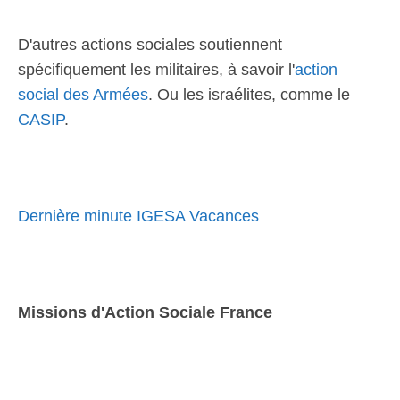
D'autres actions sociales soutiennent
spécifiquement les militaires, à savoir l'
action
social des Armées
. Ou les israélites, comme le
CASIP
.
Dernière minute IGESA Vacances
Missions d'Action Sociale France