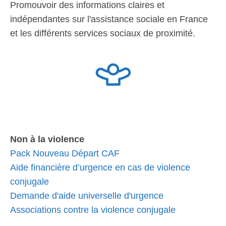
Promouvoir des informations claires et
indépendantes sur l'assistance sociale en France
et les différents services sociaux de proximité.
Non à la violence
Pack Nouveau Départ CAF
Aide financière d’urgence en cas de violence
conjugale
Demande d'aide universelle d'urgence
Associations contre la violence conjugale