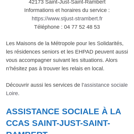
42173 Saint-Just-Saint-Rambert
Informations et horaires du service :
https://www.stjust-strambert.fr
Téléphone : 04 77 52 48 53
Les Maisons de la Métropole pour les Solidarités,
les résidences seniors et les EHPAD peuvent aussi
vous accompagner suivant les situations. Alors
n’hésitez pas à trouver les relais en local.
Découvrir aussi les services de l’
assistance sociale
Loire
.
ASSISTANCE SOCIALE À LA
CCAS SAINT-JUST-SAINT-