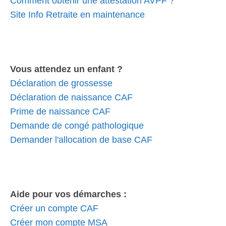
Comment obtenir une attestation AVPF ?
Site Info Retraite en maintenance
Vous attendez un enfant ?
Déclaration de grossesse
Déclaration de naissance CAF
Prime de naissance CAF
Demande de congé pathologique
Demander l'allocation de base CAF
Aide pour vos démarches :
Créer un compte CAF
Créer mon compte MSA