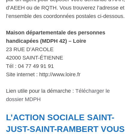
d’AEEH ou de RQTH. Vous trouverez l’adresse et
l’ensemble des coordonnées postales ci-dessous.
Maison départementale des personnes
handicapées (MDPH 42) – Loire
23 RUE D’ARCOLE
42000 SAINT-ÉTIENNE
Tél : 04 77 49 91 91
Site internet : http://www.loire.fr
Lien utile pour la démarche :
Télécharger le
dossier MDPH
L’ACTION SOCIALE SAINT-
JUST-SAINT-RAMBERT VOUS