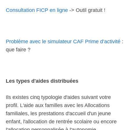
Consultation FICP en ligne
-> Outil gratuit !
Problème avec le simulateur CAF Prime d’activité
:
que faire ?
Les types d'aides distribuées
Ils existes cinq typologie d'aides suivant votre
profil. L'aide aux familles avec les Allocations
familiales, les prestations d'accueil d'un jeune
enfant, l'allocation de rentrée scolaire ou encore
l'allocation personnalisée à l'autonomie.