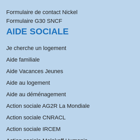
Formulaire de contact Nickel
Formulaire G30 SNCF
AIDE SOCIALE
Je cherche un logement
Aide familiale
Aide Vacances Jeunes
Aide au logement
Aide au déménagement
Action sociale AG2R La Mondiale
Action sociale CNRACL
Action sociale IRCEM