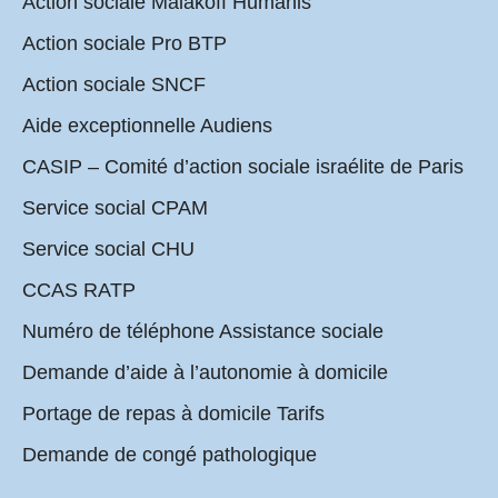
Action sociale Malakoff Humanis
Action sociale Pro BTP
Action sociale SNCF
Aide exceptionnelle Audiens
CASIP – Comité d’action sociale israélite de Paris
Service social CPAM
Service social CHU
CCAS RATP
Numéro de téléphone Assistance sociale
Demande d’aide à l’autonomie à domicile
Portage de repas à domicile Tarifs
Demande de congé pathologique