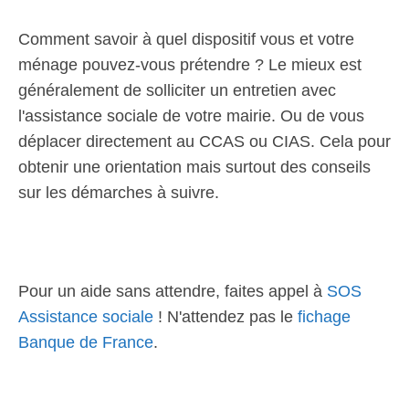
Comment savoir à quel dispositif vous et votre
ménage pouvez-vous prétendre ? Le mieux est
généralement de solliciter un entretien avec
l'assistance sociale de votre mairie. Ou de vous
déplacer directement au CCAS ou CIAS. Cela pour
obtenir une orientation mais surtout des conseils
sur les démarches à suivre.
Pour un aide sans attendre, faites appel à
SOS
Assistance sociale
! N'attendez pas le
fichage
Banque de France
.