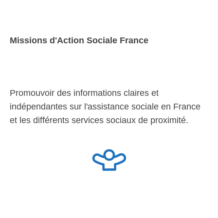
Missions d'Action Sociale France
Promouvoir des informations claires et
indépendantes sur l'assistance sociale en France
et les différents services sociaux de proximité.