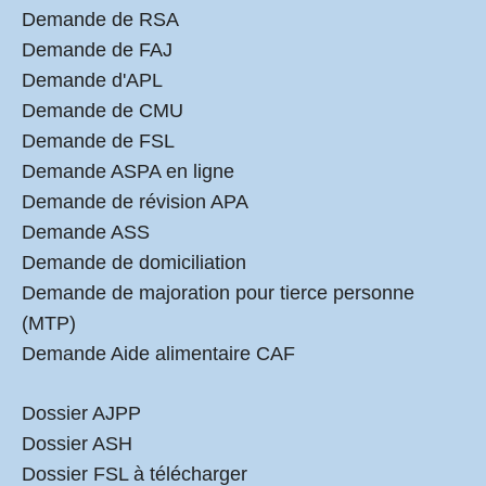
Demande de RSA
Demande de FAJ
Demande d'APL
Demande de CMU
Demande de FSL
Demande ASPA en ligne
Demande de révision APA
Demande ASS
Demande de domiciliation
Demande de majoration pour tierce personne
(MTP)
Demande Aide alimentaire CAF
Dossier AJPP
Dossier ASH
Dossier FSL à télécharger