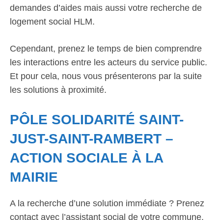
demandes d’aides mais aussi votre recherche de
logement social HLM.
Cependant, prenez le temps de bien comprendre
les interactions entre les acteurs du service public.
Et pour cela, nous vous présenterons par la suite
les solutions à proximité.
PÔLE SOLIDARITÉ SAINT-
JUST-SAINT-RAMBERT –
ACTION SOCIALE À LA
MAIRIE
A la recherche d’une solution immédiate ? Prenez
contact avec l’assistant social de votre commune.