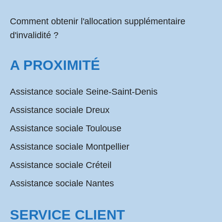
Comment obtenir l'allocation supplémentaire
d'invalidité ?
A PROXIMITÉ
Assistance sociale Seine-Saint-Denis
Assistance sociale Dreux
Assistance sociale Toulouse
Assistance sociale Montpellier
Assistance sociale Créteil
Assistance sociale Nantes
SERVICE CLIENT