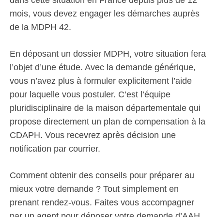
dans cette situation en France depuis plus de 12
mois, vous devez engager les démarches auprès
de la MDPH 42.
En déposant un dossier MDPH, votre situation fera
l’objet d’une étude. Avec la demande générique,
vous n’avez plus à formuler explicitement l’aide
pour laquelle vous postuler. C’est l’équipe
pluridisciplinaire de la maison départementale qui
propose directement un plan de compensation à la
CDAPH. Vous recevrez après décision une
notification par courrier.
Comment obtenir des conseils pour préparer au
mieux votre demande ? Tout simplement en
prenant rendez-vous. Faites vous accompagner
par un agent pour déposer votre demande d’AAH,