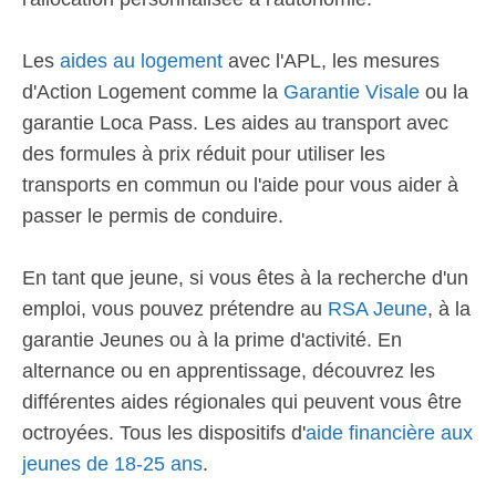
Les
aides au logement
avec l'APL, les mesures
d'Action Logement comme la
Garantie Visale
ou la
garantie Loca Pass. Les aides au transport avec
des formules à prix réduit pour utiliser les
transports en commun ou l'aide pour vous aider à
passer le permis de conduire.
En tant que jeune, si vous êtes à la recherche d'un
emploi, vous pouvez prétendre au
RSA Jeune
, à la
garantie Jeunes ou à la prime d'activité. En
alternance ou en apprentissage, découvrez les
différentes aides régionales qui peuvent vous être
octroyées. Tous les dispositifs d'
aide financière aux
jeunes de 18-25 ans
.