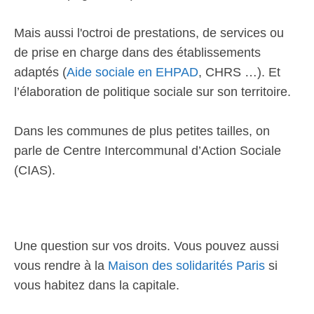
Mais aussi l'octroi de prestations, de services ou
de prise en charge dans des établissements
adaptés (
Aide sociale en EHPAD
, CHRS …). Et
l’élaboration de politique sociale sur son territoire.
Dans les communes de plus petites tailles, on
parle de Centre Intercommunal d’Action Sociale
(CIAS).
Une question sur vos droits. Vous pouvez aussi
vous rendre à la
Maison des solidarités Paris
si
vous habitez dans la capitale.