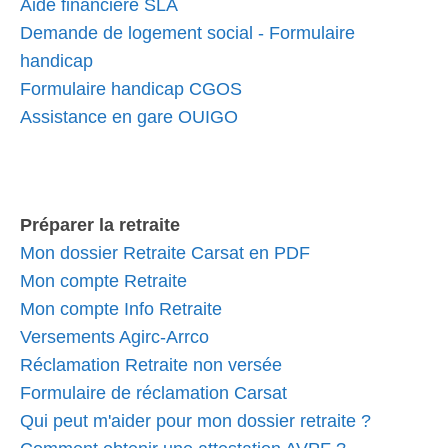
Aide financière SLA
Demande de logement social - Formulaire
handicap
Formulaire handicap CGOS
Assistance en gare OUIGO
Préparer la retraite
Mon dossier Retraite Carsat en PDF
Mon compte Retraite
Mon compte Info Retraite
Versements Agirc-Arrco
Réclamation Retraite non versée
Formulaire de réclamation Carsat
Qui peut m'aider pour mon dossier retraite ?