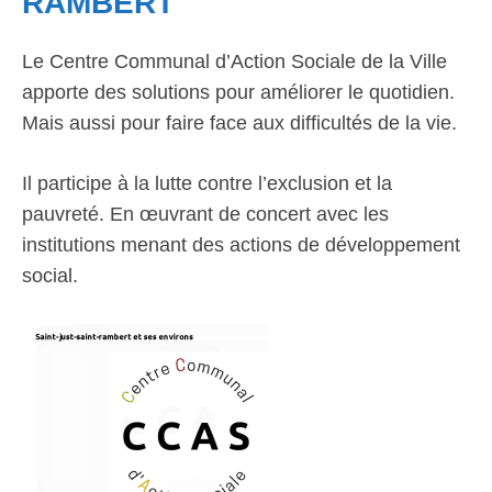
RAMBERT
Le Centre Communal d’Action Sociale de la Ville
apporte des solutions pour améliorer le quotidien.
Mais aussi pour faire face aux difficultés de la vie.
Il participe à la lutte contre l’exclusion et la
pauvreté. En œuvrant de concert avec les
institutions menant des actions de développement
social.