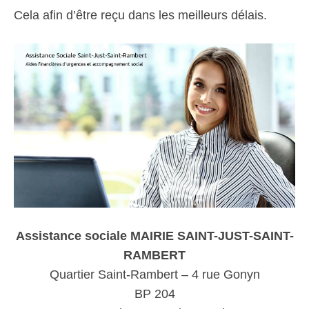
Cela afin d’être reçu dans les meilleurs délais.
Assistance sociale MAIRIE SAINT-JUST-SAINT-
RAMBERT
Quartier Saint-Rambert – 4 rue Gonyn
BP 204