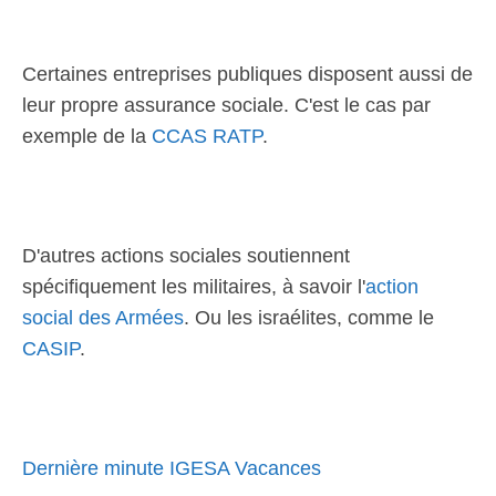
Certaines entreprises publiques disposent aussi de
leur propre assurance sociale. C'est le cas par
exemple de la
CCAS RATP
.
D'autres actions sociales soutiennent
spécifiquement les militaires, à savoir l'
action
social des Armées
. Ou les israélites, comme le
CASIP
.
Dernière minute IGESA Vacances