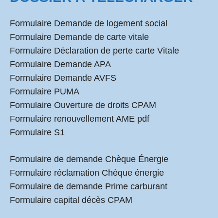
Formulaire Demande de logement social
Formulaire Demande de carte vitale
Formulaire Déclaration de perte carte Vitale
Formulaire Demande APA
Formulaire Demande AVFS
Formulaire PUMA
Formulaire Ouverture de droits CPAM
Formulaire renouvellement AME pdf
Formulaire S1
Formulaire de demande Chèque Énergie
Formulaire réclamation Chèque énergie
Formulaire de demande Prime carburant
Formulaire capital décès CPAM