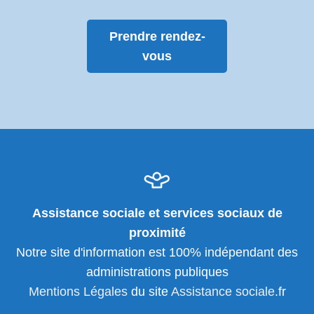
Prendre rendez-
vous
Assistance sociale et services sociaux de
proximité
Notre site d'information est 100% indépendant des
administrations publiques
Mentions Légales
du site
Assistance sociale
.fr