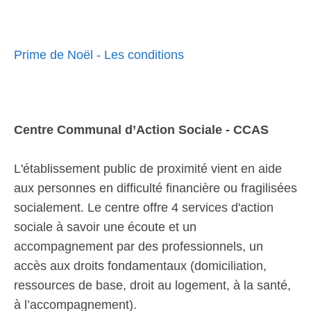
Prime de Noël - Les conditions
Centre Communal d’Action Sociale - CCAS
L'établissement public de proximité vient en aide
aux personnes en difficulté financière ou fragilisées
socialement. Le centre offre 4 services d'action
sociale à savoir une écoute et un
accompagnement par des professionnels, un
accès aux droits fondamentaux (domiciliation,
ressources de base, droit au logement, à la santé,
à l’accompagnement).