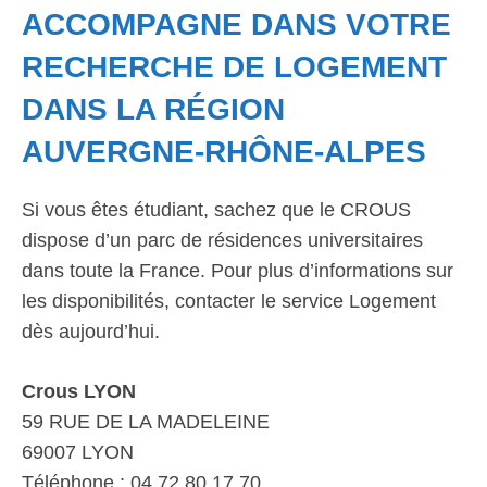
ACCOMPAGNE DANS VOTRE
RECHERCHE DE LOGEMENT
DANS LA RÉGION
AUVERGNE-RHÔNE-ALPES
Si vous êtes étudiant, sachez que le CROUS
dispose d’un parc de résidences universitaires
dans toute la France. Pour plus d’informations sur
les disponibilités, contacter le service Logement
dès aujourd’hui.
Crous LYON
59 RUE DE LA MADELEINE
69007 LYON
Téléphone : 04 72 80 17 70