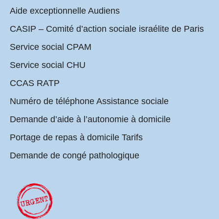
Aide exceptionnelle Audiens
CASIP – Comité d’action sociale israélite de Paris
Service social CPAM
Service social CHU
CCAS RATP
Numéro de téléphone Assistance sociale
Demande d’aide à l’autonomie à domicile
Portage de repas à domicile Tarifs
Demande de congé pathologique