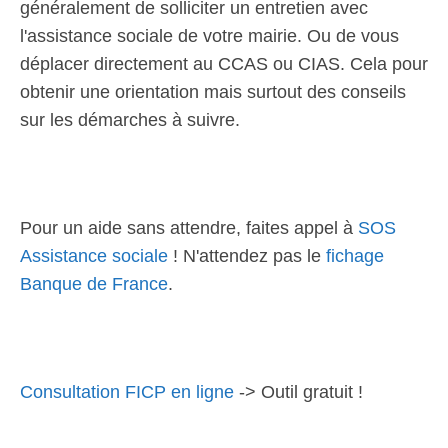
généralement de solliciter un entretien avec
l'assistance sociale de votre mairie. Ou de vous
déplacer directement au CCAS ou CIAS. Cela pour
obtenir une orientation mais surtout des conseils
sur les démarches à suivre.
Pour un aide sans attendre, faites appel à
SOS
Assistance sociale
! N'attendez pas le
fichage
Banque de France
.
Consultation FICP en ligne
-> Outil gratuit !