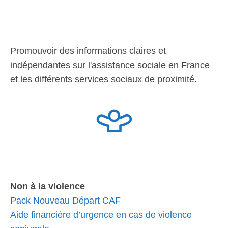
Promouvoir des informations claires et
indépendantes sur l'assistance sociale en France
et les différents services sociaux de proximité.
Non à la violence
Pack Nouveau Départ CAF
Aide financière d’urgence en cas de violence