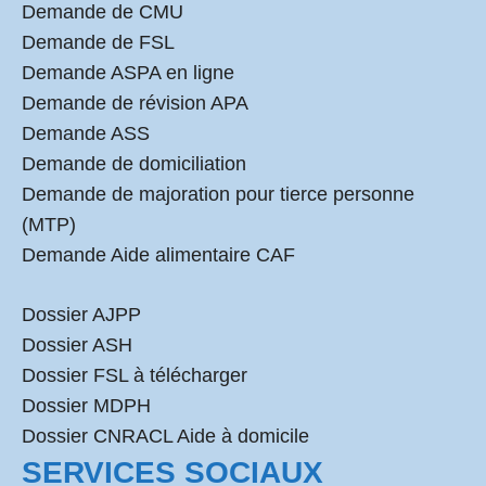
Demande de CMU
Demande de FSL
Demande ASPA en ligne
Demande de révision APA
Demande ASS
Demande de domiciliation
Demande de majoration pour tierce personne
(MTP)
Demande Aide alimentaire CAF
Dossier AJPP
Dossier ASH
Dossier FSL à télécharger
Dossier MDPH
Dossier CNRACL Aide à domicile
SERVICES SOCIAUX