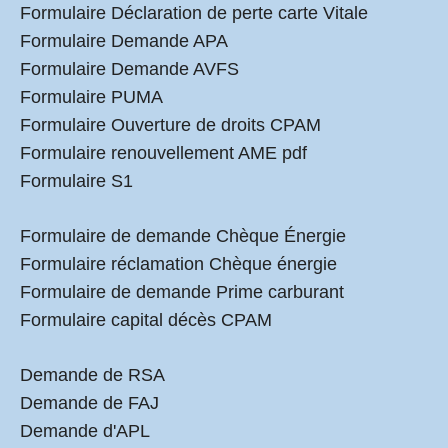
Formulaire Déclaration de perte carte Vitale
Formulaire Demande APA
Formulaire Demande AVFS
Formulaire PUMA
Formulaire Ouverture de droits CPAM
Formulaire renouvellement AME pdf
Formulaire S1
Formulaire de demande Chèque Énergie
Formulaire réclamation Chèque énergie
Formulaire de demande Prime carburant
Formulaire capital décès CPAM
Demande de RSA
Demande de FAJ
Demande d'APL