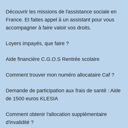
Découvrir les missions de l'assistance sociale en
France. Et faites appel à un assistant pour vous
accompagner à faire valoir vos droits.
Loyers impayés, que faire ?
Aide financière C.G.O.S Rentrée scolaire
Comment
trouver mon numéro allocataire Caf
?
Demande de participation aux frais de santé :
Aide
de 1500 euros KLESIA
Comment obtenir l'allocation supplémentaire
d'invalidité ?