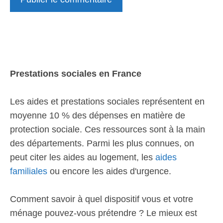
Prestations sociales en France
Les aides et prestations sociales représentent en
moyenne 10 % des dépenses en matière de
protection sociale. Ces ressources sont à la main
des départements. Parmi les plus connues, on
peut citer les aides au logement, les
aides
familiales
ou encore les aides d'urgence.
Comment savoir à quel dispositif vous et votre
ménage pouvez-vous prétendre ? Le mieux est