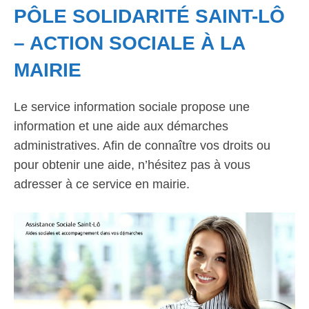
PÔLE SOLIDARITÉ SAINT-LÔ
– ACTION SOCIALE À LA
MAIRIE
Le service information sociale propose une
information et une aide aux démarches
administratives. Afin de connaître vos droits ou
pour obtenir une aide, n’hésitez pas à vous
adresser à ce service en mairie.