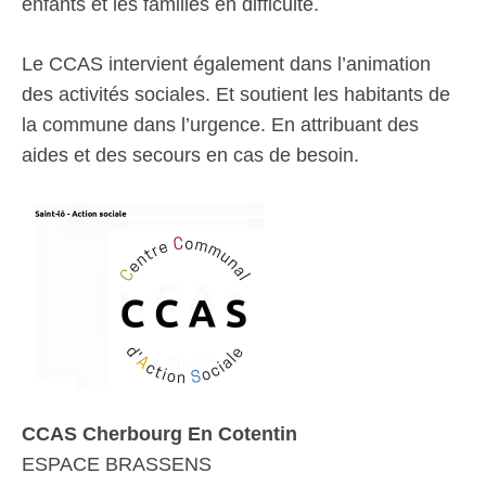
enfants et les familles en difficulté.
Le CCAS intervient également dans l’animation
des activités sociales. Et soutient les habitants de
la commune dans l’urgence. En attribuant des
aides et des secours en cas de besoin.
CCAS Cherbourg En Cotentin
ESPACE BRASSENS