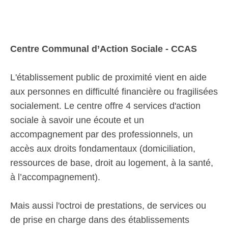
Centre Communal d’Action Sociale - CCAS
L'établissement public de proximité vient en aide
aux personnes en difficulté financière ou fragilisées
socialement. Le centre offre 4 services d'action
sociale à savoir une écoute et un
accompagnement par des professionnels, un
accès aux droits fondamentaux (domiciliation,
ressources de base, droit au logement, à la santé,
à l’accompagnement).
Mais aussi l'octroi de prestations, de services ou
de prise en charge dans des établissements