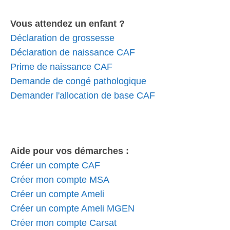
Vous attendez un enfant ?
Déclaration de grossesse
Déclaration de naissance CAF
Prime de naissance CAF
Demande de congé pathologique
Demander l'allocation de base CAF
Aide pour vos démarches :
Créer un compte CAF
Créer mon compte MSA
Créer un compte Ameli
Créer un compte Ameli MGEN
Créer mon compte Carsat