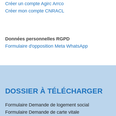
Créer un compte Agirc Arrco
Créer mon compte CNRACL
Données personnelles RGPD
Formulaire d'opposition Meta WhatsApp
DOSSIER À TÉLÉCHARGER
Formulaire Demande de logement social
Formulaire Demande de carte vitale