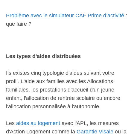
Problème avec le simulateur CAF Prime d’activité
:
que faire ?
Les types d'aides distribuées
Ils existes cinq typologie d'aides suivant votre
profil. L'aide aux familles avec les Allocations
familiales, les prestations d'accueil d'un jeune
enfant, l'allocation de rentrée scolaire ou encore
l'allocation personnalisée à l'autonomie.
Les
aides au logement
avec l'APL, les mesures
d'Action Logement comme la
Garantie Visale
ou la