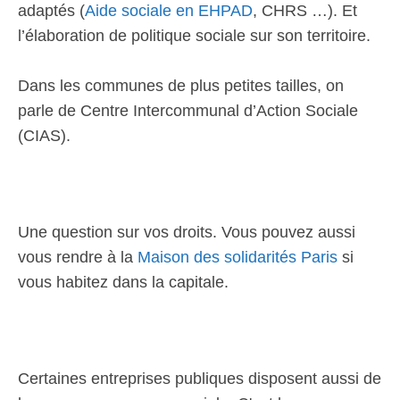
adaptés (
Aide sociale en EHPAD
, CHRS …). Et
l’élaboration de politique sociale sur son territoire.
Dans les communes de plus petites tailles, on
parle de Centre Intercommunal d’Action Sociale
(CIAS).
Une question sur vos droits. Vous pouvez aussi
vous rendre à la
Maison des solidarités Paris
si
vous habitez dans la capitale.
Certaines entreprises publiques disposent aussi de