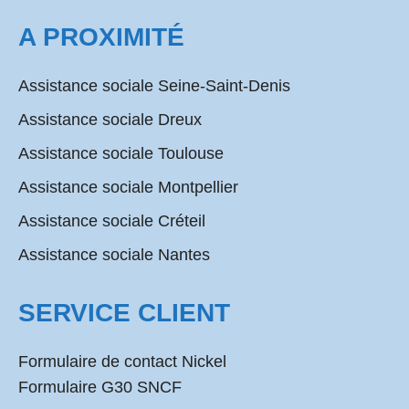
A PROXIMITÉ
Assistance sociale Seine-Saint-Denis
Assistance sociale Dreux
Assistance sociale Toulouse
Assistance sociale Montpellier
Assistance sociale Créteil
Assistance sociale Nantes
SERVICE CLIENT
Formulaire de contact Nickel
Formulaire G30 SNCF