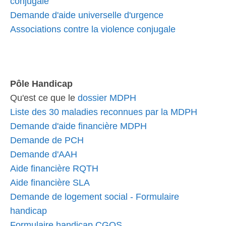
conjugale
Demande d'aide universelle d'urgence
Associations contre la violence conjugale
Pôle Handicap
Qu'est ce que le
dossier MDPH
Liste des 30 maladies reconnues par la MDPH
Demande d'aide financière MDPH
Demande de PCH
Demande d'AAH
Aide financière RQTH
Aide financière SLA
Demande de logement social - Formulaire
handicap
Formulaire handicap CGOS