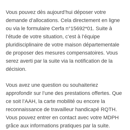
Vous pouvez dès aujourd’hui déposer votre
demande d’allocations. Cela directement en ligne
ou via le formulaire Cerfa n°15692*01. Suite à
l’étude de votre situation, c’est à l’équipe
pluridisciplinaire de votre maison départementale
de proposer des mesures compensatoires. Vous
serez averti par la suite via la notification de la
décision.
Vous avez une question ou souhaiteriez
approfondir sur l’une des prestations offertes. Que
ce soit l’AAH, la carte mobilité ou encore la
reconnaissance de travailleur handicapé RQTH.
Vous pouvez entrer en contact avec votre MDPH
grâce aux informations pratiques par la suite.