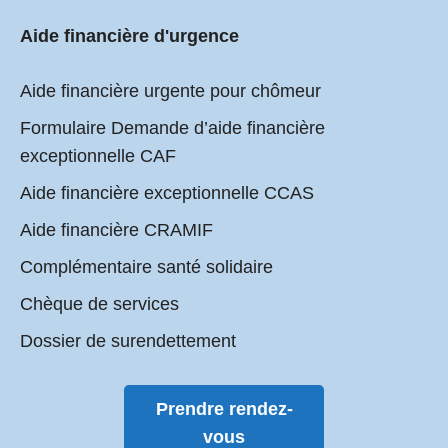
Aide financière d'urgence
Aide financière urgente pour chômeur
Formulaire Demande d’aide financière
exceptionnelle CAF
Aide financière exceptionnelle CCAS
Aide financière CRAMIF
Complémentaire santé solidaire
Chèque de services
Dossier de surendettement
Prendre rendez-
vous