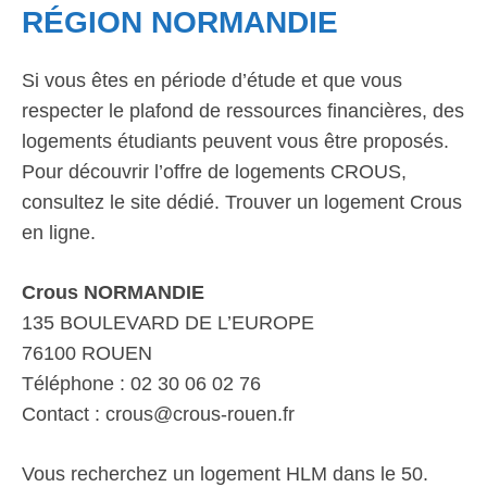
RÉGION NORMANDIE
Si vous êtes en période d’étude et que vous
respecter le plafond de ressources financières, des
logements étudiants peuvent vous être proposés.
Pour découvrir l’offre de logements CROUS,
consultez le site dédié. Trouver un logement Crous
en ligne.
Crous NORMANDIE
135 BOULEVARD DE L’EUROPE
76100 ROUEN
Téléphone : 02 30 06 02 76
Contact : crous@crous-rouen.fr
Vous recherchez un logement HLM dans le 50.