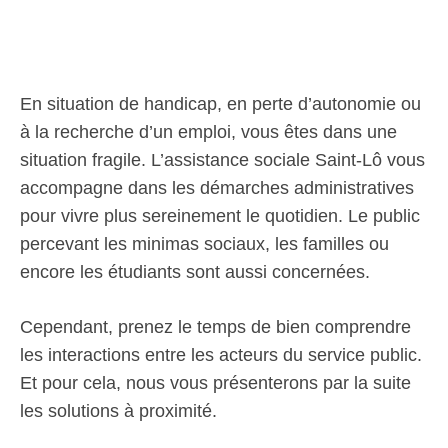
En situation de handicap, en perte d’autonomie ou
à la recherche d’un emploi, vous êtes dans une
situation fragile. L’assistance sociale Saint-Lô vous
accompagne dans les démarches administratives
pour vivre plus sereinement le quotidien. Le public
percevant les minimas sociaux, les familles ou
encore les étudiants sont aussi concernées.
Cependant, prenez le temps de bien comprendre
les interactions entre les acteurs du service public.
Et pour cela, nous vous présenterons par la suite
les solutions à proximité.