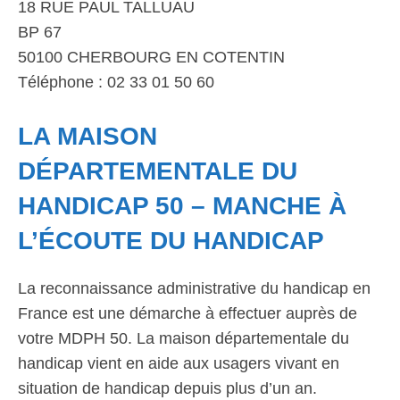
18 RUE PAUL TALLUAU
BP 67
50100 CHERBOURG EN COTENTIN
Téléphone : 02 33 01 50 60
LA MAISON
DÉPARTEMENTALE DU
HANDICAP 50 – MANCHE À
L’ÉCOUTE DU HANDICAP
La reconnaissance administrative du handicap en
France est une démarche à effectuer auprès de
votre MDPH 50. La maison départementale du
handicap vient en aide aux usagers vivant en
situation de handicap depuis plus d’un an.