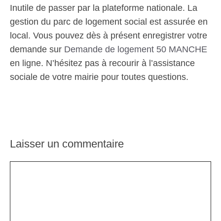
Inutile de passer par la plateforme nationale. La
gestion du parc de logement social est assurée en
local. Vous pouvez dès à présent enregistrer votre
demande sur
Demande de logement 50 MANCHE
en ligne. N’hésitez pas à recourir à l’assistance
sociale de votre mairie pour toutes questions.
Laisser un commentaire
Commentaire