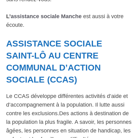
L’
assistance sociale Manche
est aussi à votre
écoute.
ASSISTANCE SOCIALE
SAINT-LÔ AU CENTRE
COMMUNAL D’ACTION
SOCIALE (CCAS)
Le CCAS développe différentes activités d’aide et
d’accompagnement à la population. Il lutte aussi
contre les exclusions.Des actions à destination de
la population la plus fragile. A savoir, les personnes
âgées, les personnes en situation de handicap, les