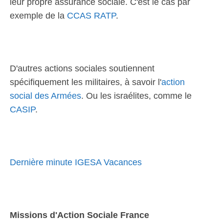
leur propre assurance sociale. C'est le cas par
exemple de la
CCAS RATP
.
D'autres actions sociales soutiennent
spécifiquement les militaires, à savoir l'
action
social des Armées
. Ou les israélites, comme le
CASIP
.
Dernière minute IGESA Vacances
Missions d'Action Sociale France