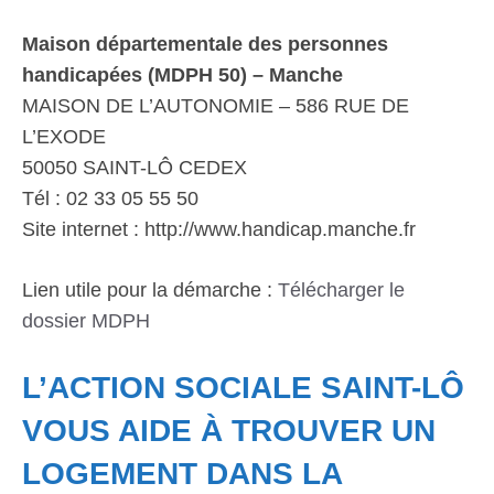
Maison départementale des personnes
handicapées (MDPH 50) – Manche
MAISON DE L’AUTONOMIE – 586 RUE DE
L’EXODE
50050 SAINT-LÔ CEDEX
Tél : 02 33 05 55 50
Site internet : http://www.handicap.manche.fr
Lien utile pour la démarche :
Télécharger le
dossier MDPH
L’ACTION SOCIALE SAINT-LÔ
VOUS AIDE À TROUVER UN
LOGEMENT DANS LA