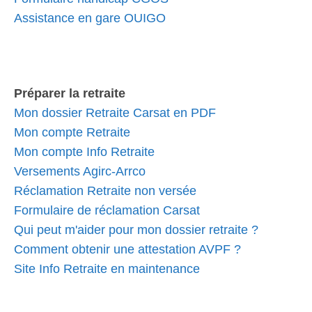
Assistance en gare OUIGO
Préparer la retraite
Mon dossier Retraite Carsat en PDF
Mon compte Retraite
Mon compte Info Retraite
Versements Agirc-Arrco
Réclamation Retraite non versée
Formulaire de réclamation Carsat
Qui peut m'aider pour mon dossier retraite ?
Comment obtenir une attestation AVPF ?
Site Info Retraite en maintenance