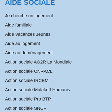
AIDE SOCIALE
Je cherche un logement
Aide familiale
Aide Vacances Jeunes
Aide au logement
Aide au déménagement
Action sociale AG2R La Mondiale
Action sociale CNRACL
Action sociale IRCEM
Action sociale Malakoff Humanis
Action sociale Pro BTP
Action sociale SNCF