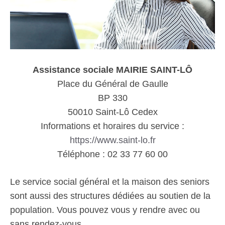
Assistance sociale MAIRIE SAINT-LÔ
Place du Général de Gaulle
BP 330
50010 Saint-Lô Cedex
Informations et horaires du service :
https://www.saint-lo.fr
Téléphone : 02 33 77 60 00
Le service social général et la maison des seniors
sont aussi des structures dédiées au soutien de la
population. Vous pouvez vous y rendre avec ou
sans rendez-vous.