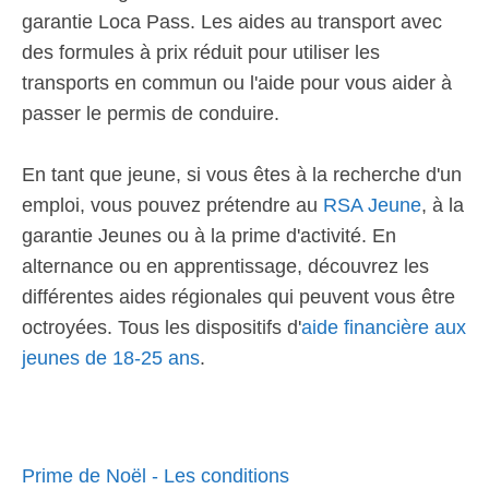
garantie Loca Pass. Les aides au transport avec
des formules à prix réduit pour utiliser les
transports en commun ou l'aide pour vous aider à
passer le permis de conduire.
En tant que jeune, si vous êtes à la recherche d'un
emploi, vous pouvez prétendre au
RSA Jeune
, à la
garantie Jeunes ou à la prime d'activité. En
alternance ou en apprentissage, découvrez les
différentes aides régionales qui peuvent vous être
octroyées. Tous les dispositifs d'
aide financière aux
jeunes de 18-25 ans
.
Prime de Noël - Les conditions