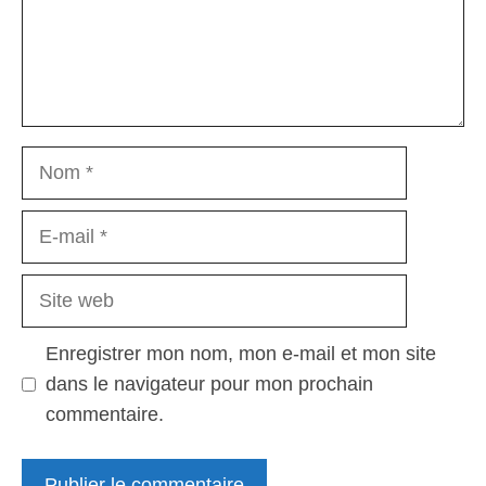
Nom
E-
mail
Site
web
Enregistrer mon nom, mon e-mail et mon site
dans le navigateur pour mon prochain
commentaire.