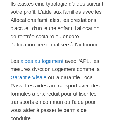
Ils existes cinq typologie d'aides suivant
votre profil. L'aide aux familles avec les
Allocations familiales, les prestations
d'accueil d'un jeune enfant, l'allocation
de rentrée scolaire ou encore
l'allocation personnalisée à l'autonomie.
Les
aides au logement
avec l'APL, les
mesures d'Action Logement comme la
Garantie Visale
ou la garantie Loca
Pass. Les aides au transport avec des
formules à prix réduit pour utiliser les
transports en commun ou l'aide pour
vous aider à passer le permis de
conduire.