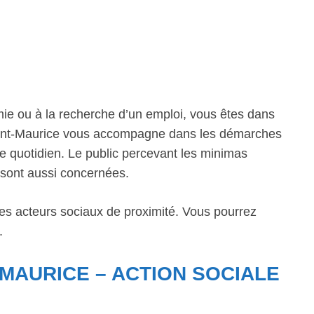
mie ou à la recherche d’un emploi, vous êtes dans
 Saint-Maurice vous accompagne dans les démarches
le quotidien. Le public percevant les minimas
s sont aussi concernées.
les acteurs sociaux de proximité. Vous pourrez
.
-MAURICE – ACTION SOCIALE