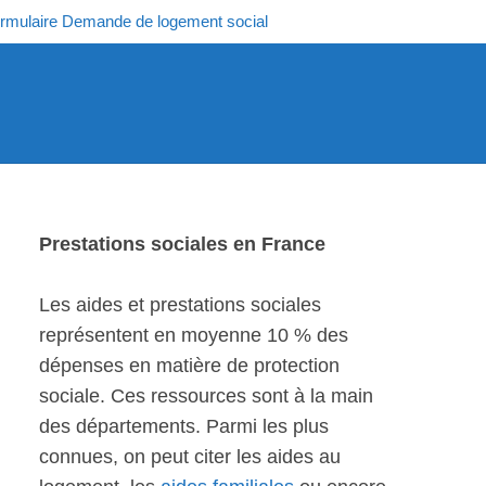
rmulaire Demande de logement social
Prestations sociales en France
Les aides et prestations sociales
représentent en moyenne 10 % des
dépenses en matière de protection
sociale. Ces ressources sont à la main
des départements. Parmi les plus
connues, on peut citer les aides au