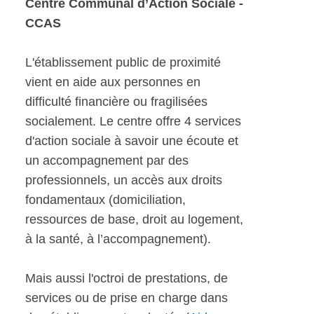
Centre Communal d’Action Sociale -
CCAS
L'établissement public de proximité
vient en aide aux personnes en
difficulté financière ou fragilisées
socialement. Le centre offre 4 services
d'action sociale à savoir une écoute et
un accompagnement par des
professionnels, un accès aux droits
fondamentaux (domiciliation,
ressources de base, droit au logement,
à la santé, à l’accompagnement).
Mais aussi l'octroi de prestations, de
services ou de prise en charge dans