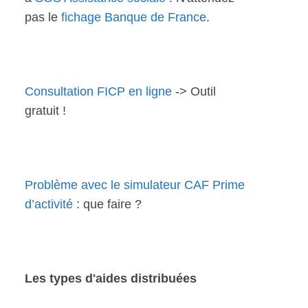
pas le
fichage Banque de France
.
Consultation FICP en ligne
-> Outil
gratuit !
Problème avec le simulateur CAF Prime
d’activité
: que faire ?
Les types d'aides distribuées