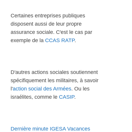
Certaines entreprises publiques
disposent aussi de leur propre
assurance sociale. C'est le cas par
exemple de la
CCAS RATP
.
D'autres actions sociales soutiennent
spécifiquement les militaires, à savoir
l'
action social des Armées
. Ou les
israélites, comme le
CASIP
.
Dernière minute IGESA Vacances