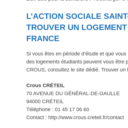
L’ACTION SOCIALE SAIN
TROUVER UN LOGEMENT D
FRANCE
Si vous êtes en période d’étude et que vous 
des logements étudiants peuvent vous être p
CROUS, consultez le site dédié. Trouver un 
Crous CRÉTEIL
70 AVENUE DU GÉNÉRAL-DE-GAULLE
94000 CRÉTEIL
Téléphone : 01 45 17 06 60
Contact : http://www.crous-creteil.fr/contact