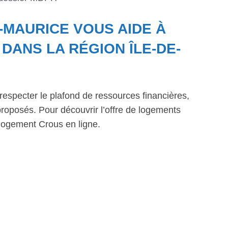
T-MAURICE VOUS AIDE À
ANS LA RÉGION ÎLE-DE-
respecter le plafond de ressources financières,
roposés. Pour découvrir l’offre de logements
logement Crous en ligne.