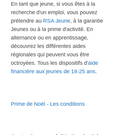
En tant que jeune, si vous êtes à la
recherche d'un emploi, vous pouvez
prétendre au
RSA Jeune
, à la garantie
Jeunes ou à la prime d'activité. En
alternance ou en apprentissage,
découvrez les différentes aides
régionales qui peuvent vous être
octroyées. Tous les dispositifs d'
aide
financière aux jeunes de 18-25 ans
.
Prime de Noël - Les conditions