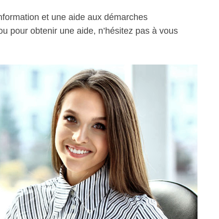
information et une aide aux démarches
 ou pour obtenir une aide, n’hésitez pas à vous