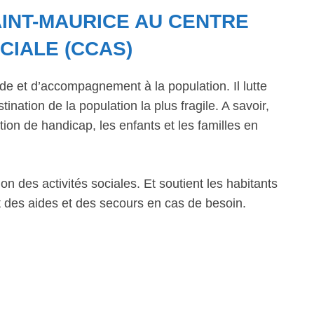
INT-MAURICE AU CENTRE
CIALE (CCAS)
de et d’accompagnement à la population. Il lutte
ination de la population la plus fragile. A savoir,
ion de handicap, les enfants et les familles en
n des activités sociales. Et soutient les habitants
 des aides et des secours en cas de besoin.