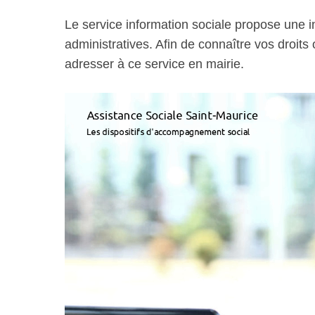
Le service information sociale propose une 
administratives. Afin de connaître vos droits
adresser à ce service en mairie.