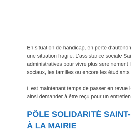
En situation de handicap, en perte d’autono
une situation fragile. L’assistance sociale
administratives pour vivre plus sereinement 
sociaux, les familles ou encore les étudiant
Il est maintenant temps de passer en revue 
ainsi demander à être reçu pour un entretien
PÔLE SOLIDARITÉ SAINT
À LA MAIRIE