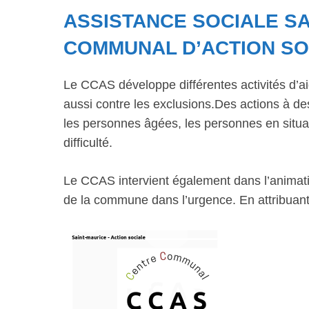
ASSISTANCE SOCIALE SA
COMMUNAL D’ACTION SO
Le CCAS développe différentes activités d’ai
aussi contre les exclusions.Des actions à dest
les personnes âgées, les personnes en situat
difficulté.
Le CCAS intervient également dans l’animatio
de la commune dans l’urgence. En attribuant