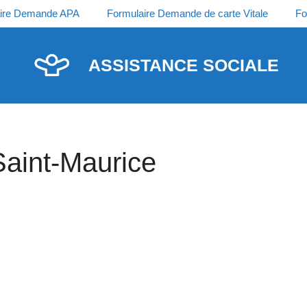
ire Demande APA
Formulaire Demande de carte Vitale
Fo
ASSISTANCE SOCIALE
Saint-Maurice