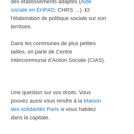
des établissements adaptés (
Aide
sociale en EHPAD
, CHRS …). Et
l’élaboration de politique sociale sur son
territoire.
Dans les communes de plus petites
tailles, on parle de Centre
Intercommunal d’Action Sociale (CIAS).
Une question sur vos droits. Vous
pouvez aussi vous rendre à la
Maison
des solidarités Paris
si vous habitez
dans la capitale.