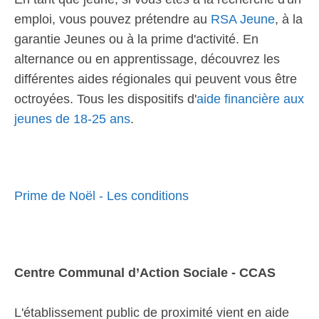
emploi, vous pouvez prétendre au
RSA Jeune
, à la
garantie Jeunes ou à la prime d'activité. En
alternance ou en apprentissage, découvrez les
différentes aides régionales qui peuvent vous être
octroyées. Tous les dispositifs d'
aide financière aux
jeunes de 18-25 ans
.
Prime de Noël - Les conditions
Centre Communal d’Action Sociale - CCAS
L'établissement public de proximité vient en aide