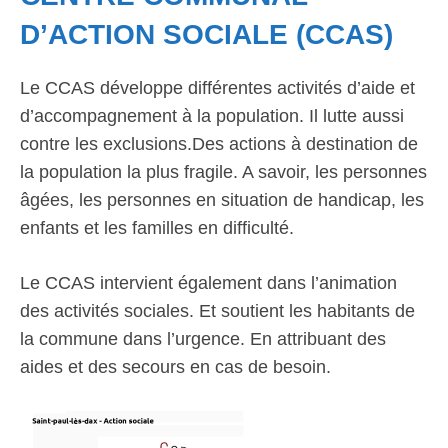
D’ACTION SOCIALE (CCAS)
Le CCAS développe différentes activités d’aide et
d’accompagnement à la population. Il lutte aussi
contre les exclusions.Des actions à destination de
la population la plus fragile. A savoir, les personnes
âgées, les personnes en situation de handicap, les
enfants et les familles en difficulté.
Le CCAS intervient également dans l’animation
des activités sociales. Et soutient les habitants de
la commune dans l’urgence. En attribuant des
aides et des secours en cas de besoin.