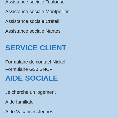
Assistance sociale Toulouse
Assistance sociale Montpellier
Assistance sociale Créteil
Assistance sociale Nantes
SERVICE CLIENT
Formulaire de contact Nickel
Formulaire G30 SNCF
AIDE SOCIALE
Je cherche un logement
Aide familiale
Aide Vacances Jeunes