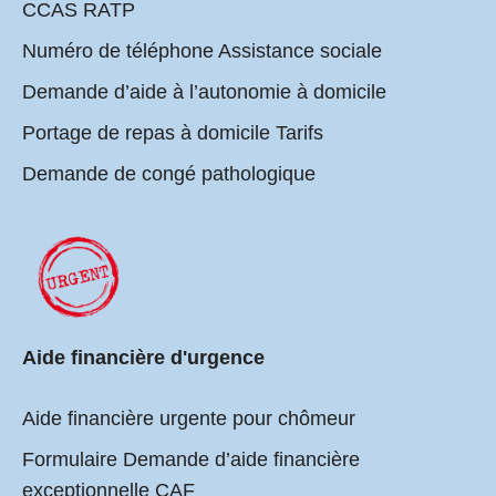
CCAS RATP
Numéro de téléphone Assistance sociale
Demande d’aide à l’autonomie à domicile
Portage de repas à domicile Tarifs
Demande de congé pathologique
Aide financière d'urgence
Aide financière urgente pour chômeur
Formulaire Demande d’aide financière
exceptionnelle CAF