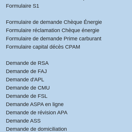
Formulaire S1
Formulaire de demande Chèque Énergie
Formulaire réclamation Chèque énergie
Formulaire de demande Prime carburant
Formulaire capital décès CPAM
Demande de RSA
Demande de FAJ
Demande d'APL
Demande de CMU
Demande de FSL
Demande ASPA en ligne
Demande de révision APA
Demande ASS
Demande de domiciliation