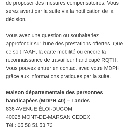
de proposer des mesures compensatoires. Vous
serez averti par la suite via la notification de la
décision.
Vous avez une question ou souhaiteriez
approfondir sur l’une des prestations offertes. Que
ce soit l’AAH, la carte mobilité ou encore la
reconnaissance de travailleur handicapé RQTH.
Vous pouvez entrer en contact avec votre MDPH
grâce aux informations pratiques par la suite.
Maison départementale des personnes
handicapées (MDPH 40) – Landes
836 AVENUE ÉLOI-DUCOM
40025 MONT-DE-MARSAN CEDEX
Tél : 05 58 51 53 73