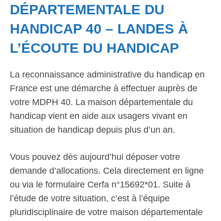
DÉPARTEMENTALE DU
HANDICAP 40 – LANDES À
L’ÉCOUTE DU HANDICAP
La reconnaissance administrative du handicap en
France est une démarche à effectuer auprès de
votre MDPH 40. La maison départementale du
handicap vient en aide aux usagers vivant en
situation de handicap depuis plus d’un an.
Vous pouvez dès aujourd’hui déposer votre
demande d’allocations. Cela directement en ligne
ou via le formulaire Cerfa n°15692*01. Suite à
l’étude de votre situation, c’est à l’équipe
pluridisciplinaire de votre maison départementale