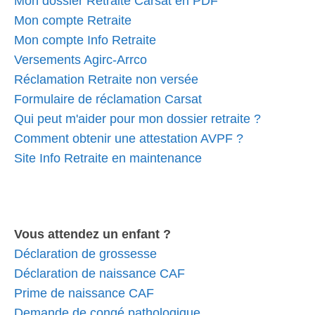
Mon dossier Retraite Carsat en PDF
Mon compte Retraite
Mon compte Info Retraite
Versements Agirc-Arrco
Réclamation Retraite non versée
Formulaire de réclamation Carsat
Qui peut m'aider pour mon dossier retraite ?
Comment obtenir une attestation AVPF ?
Site Info Retraite en maintenance
Vous attendez un enfant ?
Déclaration de grossesse
Déclaration de naissance CAF
Prime de naissance CAF
Demande de congé pathologique