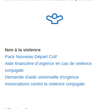
Non à la violence
Pack Nouveau Départ CAF
Aide financière d’urgence en cas de violence
conjugale
Demande d'aide universelle d'urgence
Associations contre la violence conjugale