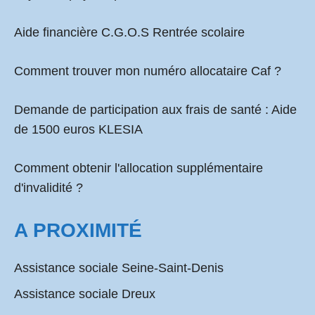
Aide financière C.G.O.S Rentrée scolaire
Comment
trouver mon numéro allocataire Caf
?
Demande de participation aux frais de santé :
Aide
de 1500 euros KLESIA
Comment obtenir l'allocation supplémentaire
d'invalidité ?
A PROXIMITÉ
Assistance sociale Seine-Saint-Denis
Assistance sociale Dreux