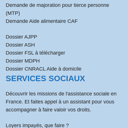
Demande de majoration pour tierce personne
(MTP)
Demande Aide alimentaire CAF
Dossier AJPP
Dossier ASH
Dossier FSL à télécharger
Dossier MDPH
Dossier CNRACL Aide à domicile
SERVICES SOCIAUX
Découvrir les missions de l'assistance sociale en
France. Et faites appel à un assistant pour vous
accompagner à faire valoir vos droits.
Loyers impayés, que faire ?