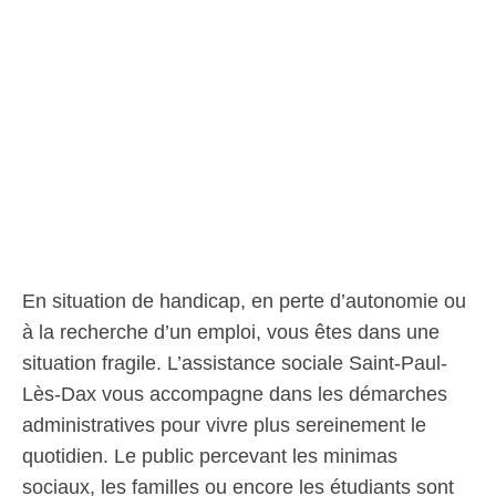
En situation de handicap, en perte d’autonomie ou
à la recherche d’un emploi, vous êtes dans une
situation fragile. L’assistance sociale Saint-Paul-
Lès-Dax vous accompagne dans les démarches
administratives pour vivre plus sereinement le
quotidien. Le public percevant les minimas
sociaux, les familles ou encore les étudiants sont