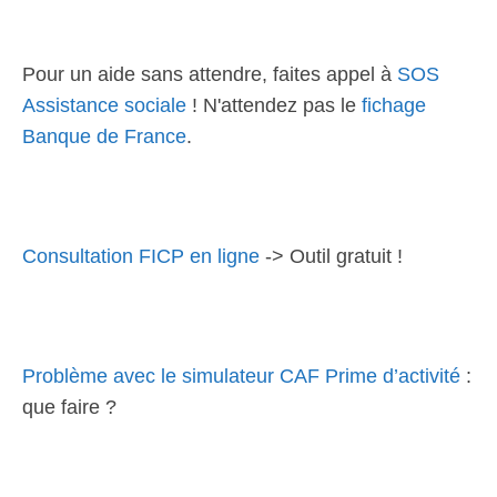
Pour un aide sans attendre, faites appel à
SOS
Assistance sociale
! N'attendez pas le
fichage
Banque de France
.
Consultation FICP en ligne
-> Outil gratuit !
Problème avec le simulateur CAF Prime d’activité
:
que faire ?