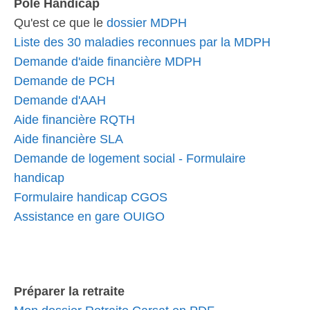
Pôle Handicap
Qu'est ce que le
dossier MDPH
Liste des 30 maladies reconnues par la MDPH
Demande d'aide financière MDPH
Demande de PCH
Demande d'AAH
Aide financière RQTH
Aide financière SLA
Demande de logement social - Formulaire
handicap
Formulaire handicap CGOS
Assistance en gare OUIGO
Préparer la retraite