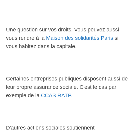
Une question sur vos droits. Vous pouvez aussi
vous rendre à la
Maison des solidarités Paris
si
vous habitez dans la capitale.
Certaines entreprises publiques disposent aussi de
leur propre assurance sociale. C'est le cas par
exemple de la
CCAS RATP
.
D'autres actions sociales soutiennent