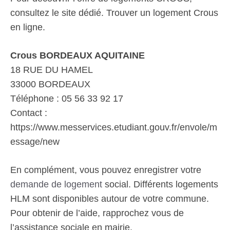
consultez le site dédié. Trouver un logement Crous
en ligne.
Crous BORDEAUX AQUITAINE
18 RUE DU HAMEL
33000 BORDEAUX
Téléphone : 05 56 33 92 17
Contact :
https://www.messervices.etudiant.gouv.fr/envole/m
essage/new
En complément, vous pouvez enregistrer votre
demande de logement
social. Différents logements
HLM sont disponibles autour de votre commune.
Pour obtenir de l’aide, rapprochez vous de
l’assistance sociale en mairie.