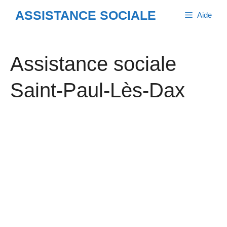
Aller
ASSISTANCE SOCIALE
Aide
au
contenu
Assistance sociale
Saint-Paul-Lès-Dax