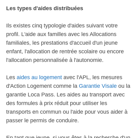
Les types d'aides distribuées
Ils existes cinq typologie d'aides suivant votre
profil. L'aide aux familles avec les Allocations
familiales, les prestations d'accueil d'un jeune
enfant, l'allocation de rentrée scolaire ou encore
l'allocation personnalisée à l'autonomie.
Les
aides au logement
avec l'APL, les mesures
d'Action Logement comme la
Garantie Visale
ou la
garantie Loca Pass. Les aides au transport avec
des formules à prix réduit pour utiliser les
transports en commun ou l'aide pour vous aider à
passer le permis de conduire.
En tant que jeune, si vous êtes à la recherche d'un