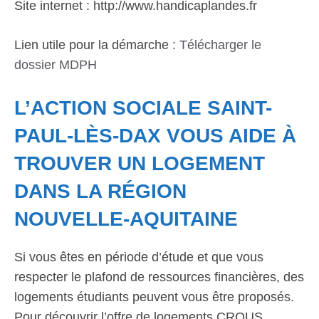
Site internet : http://www.handicaplandes.fr
Lien utile pour la démarche :
Télécharger le
dossier MDPH
L’ACTION SOCIALE SAINT-
PAUL-LÈS-DAX VOUS AIDE À
TROUVER UN LOGEMENT
DANS LA RÉGION
NOUVELLE-AQUITAINE
Si vous êtes en période d’étude et que vous
respecter le plafond de ressources financières, des
logements étudiants peuvent vous être proposés.
Pour découvrir l’offre de logements CROUS,