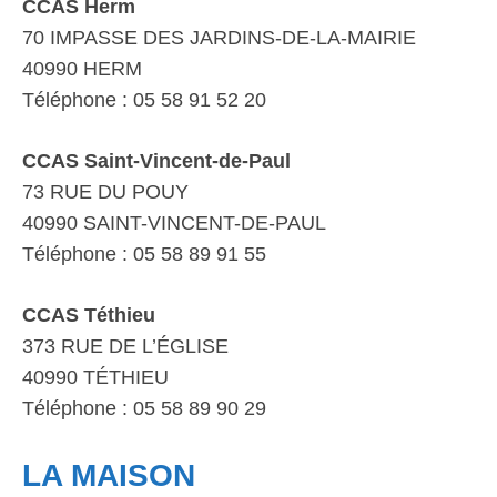
CCAS Herm
70 IMPASSE DES JARDINS-DE-LA-MAIRIE
40990 HERM
Téléphone : 05 58 91 52 20
CCAS Saint-Vincent-de-Paul
73 RUE DU POUY
40990 SAINT-VINCENT-DE-PAUL
Téléphone : 05 58 89 91 55
CCAS Téthieu
373 RUE DE L’ÉGLISE
40990 TÉTHIEU
Téléphone : 05 58 89 90 29
LA MAISON