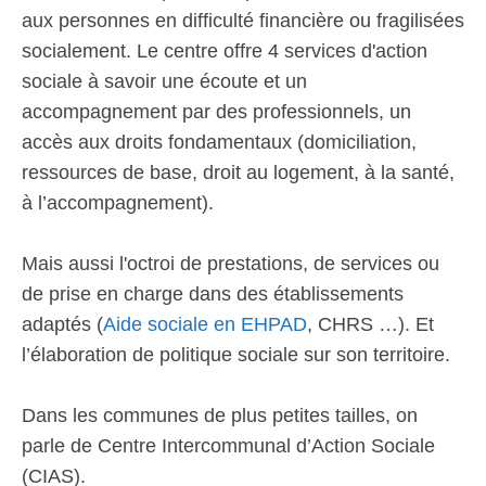
aux personnes en difficulté financière ou fragilisées
socialement. Le centre offre 4 services d'action
sociale à savoir une écoute et un
accompagnement par des professionnels, un
accès aux droits fondamentaux (domiciliation,
ressources de base, droit au logement, à la santé,
à l’accompagnement).
Mais aussi l'octroi de prestations, de services ou
de prise en charge dans des établissements
adaptés (
Aide sociale en EHPAD
, CHRS …). Et
l’élaboration de politique sociale sur son territoire.
Dans les communes de plus petites tailles, on
parle de Centre Intercommunal d’Action Sociale
(CIAS).