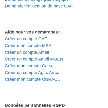
Demander l'allocation de base CAF
Aide pour vos démarches :
Créer un compte CAF
Créer mon compte MSA
Créer un compte Ameli
Créer un compte Ameli MGEN
Créer mon compte Carsat
Créer un compte Agirc Arrco
Créer mon compte CNRACL
Données personnelles RGPD