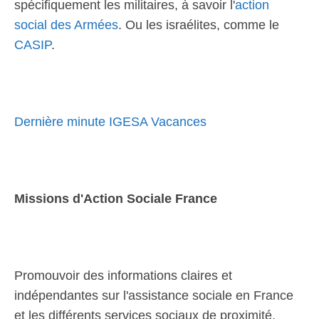
spécifiquement les militaires, à savoir l'
action
social des Armées
. Ou les israélites, comme le
CASIP
.
Dernière minute IGESA Vacances
Missions d'Action Sociale France
Promouvoir des informations claires et
indépendantes sur l'assistance sociale en France
et les différents services sociaux de proximité.