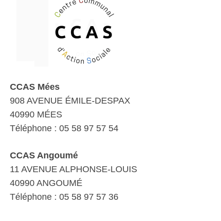
CCAS Mées
908 AVENUE ÉMILE-DESPAX
40990 MÉES
Téléphone : 05 58 97 57 54
CCAS Angoumé
11 AVENUE ALPHONSE-LOUIS
40990 ANGOUMÉ
Téléphone : 05 58 97 57 36