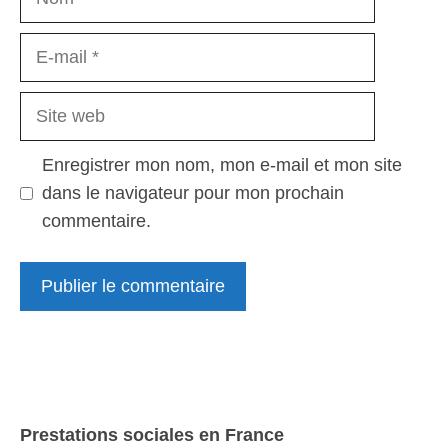
E-
mail
Site
web
Enregistrer mon nom, mon e-mail et mon site
dans le navigateur pour mon prochain
commentaire.
Prestations sociales en France