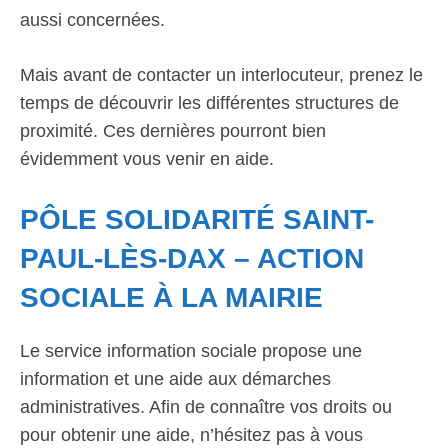
aussi concernées.
Mais avant de contacter un interlocuteur, prenez le
temps de découvrir les différentes structures de
proximité. Ces dernières pourront bien
évidemment vous venir en aide.
PÔLE SOLIDARITÉ SAINT-
PAUL-LÈS-DAX – ACTION
SOCIALE À LA MAIRIE
Le service information sociale propose une
information et une aide aux démarches
administratives. Afin de connaître vos droits ou
pour obtenir une aide, n’hésitez pas à vous