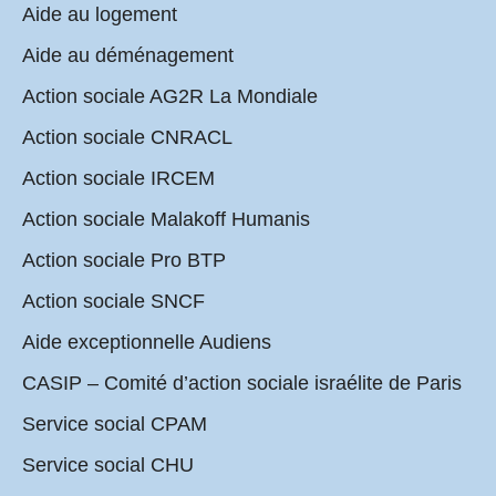
Aide au logement
Aide au déménagement
Action sociale AG2R La Mondiale
Action sociale CNRACL
Action sociale IRCEM
Action sociale Malakoff Humanis
Action sociale Pro BTP
Action sociale SNCF
Aide exceptionnelle Audiens
CASIP – Comité d’action sociale israélite de Paris
Service social CPAM
Service social CHU