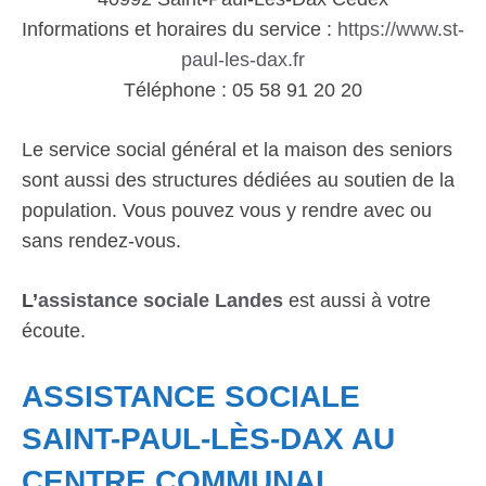
Informations et horaires du service :
https://www.st-
paul-les-dax.fr
Téléphone : 05 58 91 20 20
Le service social général et la maison des seniors
sont aussi des structures dédiées au soutien de la
population. Vous pouvez vous y rendre avec ou
sans rendez-vous.
L’
assistance sociale Landes
est aussi à votre
écoute.
ASSISTANCE SOCIALE
SAINT-PAUL-LÈS-DAX AU
CENTRE COMMUNAL