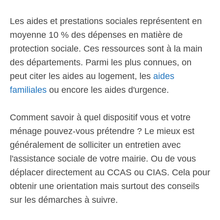
Les aides et prestations sociales représentent en
moyenne 10 % des dépenses en matière de
protection sociale. Ces ressources sont à la main
des départements. Parmi les plus connues, on
peut citer les aides au logement, les
aides
familiales
ou encore les aides d'urgence.
Comment savoir à quel dispositif vous et votre
ménage pouvez-vous prétendre ? Le mieux est
généralement de solliciter un entretien avec
l'assistance sociale de votre mairie. Ou de vous
déplacer directement au CCAS ou CIAS. Cela pour
obtenir une orientation mais surtout des conseils
sur les démarches à suivre.