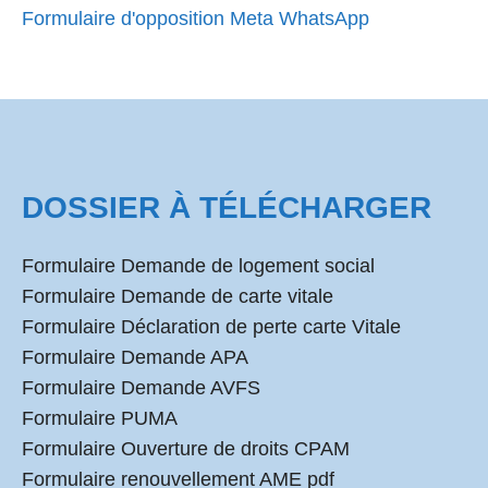
Formulaire d'opposition Meta WhatsApp
DOSSIER À TÉLÉCHARGER
Formulaire Demande de logement social
Formulaire Demande de carte vitale
Formulaire Déclaration de perte carte Vitale
Formulaire Demande APA
Formulaire Demande AVFS
Formulaire PUMA
Formulaire Ouverture de droits CPAM
Formulaire renouvellement AME pdf