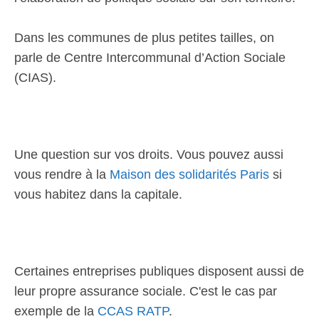
Dans les communes de plus petites tailles, on
parle de Centre Intercommunal d’Action Sociale
(CIAS).
Une question sur vos droits. Vous pouvez aussi
vous rendre à la
Maison des solidarités Paris
si
vous habitez dans la capitale.
Certaines entreprises publiques disposent aussi de
leur propre assurance sociale. C'est le cas par
exemple de la
CCAS RATP
.