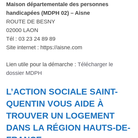
Maison départementale des personnes
handicapées (MDPH 02) – Aisne
ROUTE DE BESNY
02000 LAON
Tél : 03 23 24 89 89
Site internet : https://aisne.com
Lien utile pour la démarche :
Télécharger le
dossier MDPH
L’ACTION SOCIALE SAINT-
QUENTIN VOUS AIDE À
TROUVER UN LOGEMENT
DANS LA RÉGION HAUTS-DE-