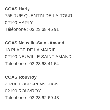
CCAS Harly
755 RUE QUENTIN-DE-LA-TOUR
02100 HARLY
Téléphone : 03 23 68 45 91
CCAS Neuville-Saint-Amand
18 PLACE DE LA MAIRIE
02100 NEUVILLE-SAINT-AMAND
Téléphone : 03 23 68 41 54
CCAS Rouvroy
2 RUE LOUIS-PLANCHON
02100 ROUVROY
Téléphone : 03 23 62 69 43