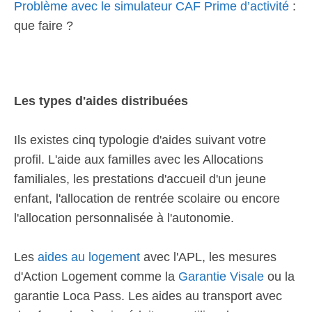
Problème avec le simulateur CAF Prime d’activité
:
que faire ?
Les types d'aides distribuées
Ils existes cinq typologie d'aides suivant votre
profil. L'aide aux familles avec les Allocations
familiales, les prestations d'accueil d'un jeune
enfant, l'allocation de rentrée scolaire ou encore
l'allocation personnalisée à l'autonomie.
Les
aides au logement
avec l'APL, les mesures
d'Action Logement comme la
Garantie Visale
ou la
garantie Loca Pass. Les aides au transport avec