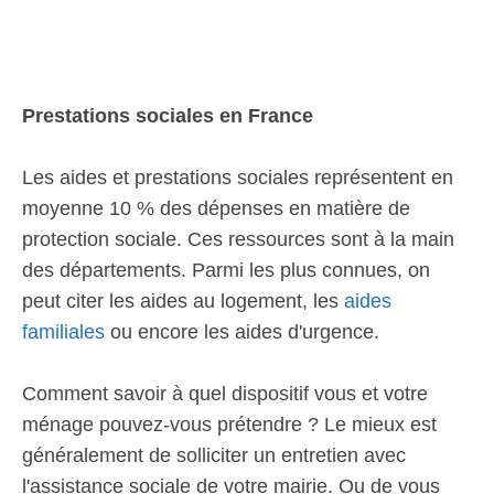
Prestations sociales en France
Les aides et prestations sociales représentent en
moyenne 10 % des dépenses en matière de
protection sociale. Ces ressources sont à la main
des départements. Parmi les plus connues, on
peut citer les aides au logement, les
aides
familiales
ou encore les aides d'urgence.
Comment savoir à quel dispositif vous et votre
ménage pouvez-vous prétendre ? Le mieux est
généralement de solliciter un entretien avec
l'assistance sociale de votre mairie. Ou de vous