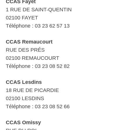
CCAS Fayet
1 RUE DE SAINT-QUENTIN
02100 FAYET
Téléphone : 03 23 62 57 13
CCAS Remaucourt
RUE DES PRÉS
02100 REMAUCOURT
Téléphone : 03 23 08 52 82
CCAS Lesdins
18 RUE DE PICARDIE
02100 LESDINS
Téléphone : 03 23 08 52 66
CCAS Omissy