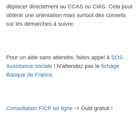
déplacer directement au CCAS ou CIAS. Cela pour
obtenir une orientation mais surtout des conseils
sur les démarches à suivre.
Pour un aide sans attendre, faites appel à
SOS
Assistance sociale
! N'attendez pas le
fichage
Banque de France
.
Consultation FICP en ligne
-> Outil gratuit !