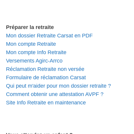
Préparer la retraite
Mon dossier Retraite Carsat en PDF
Mon compte Retraite
Mon compte Info Retraite
Versements Agirc-Arrco
Réclamation Retraite non versée
Formulaire de réclamation Carsat
Qui peut m'aider pour mon dossier retraite ?
Comment obtenir une attestation AVPF ?
Site Info Retraite en maintenance