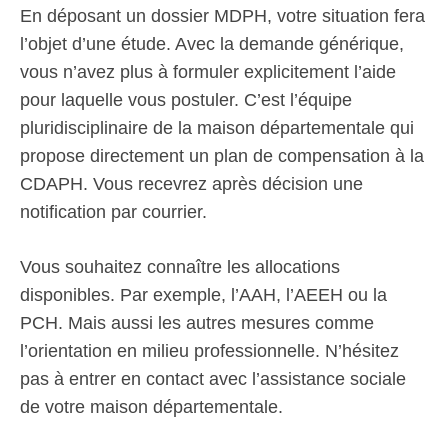
En déposant un dossier MDPH, votre situation fera
l’objet d’une étude. Avec la demande générique,
vous n’avez plus à formuler explicitement l’aide
pour laquelle vous postuler. C’est l’équipe
pluridisciplinaire de la maison départementale qui
propose directement un plan de compensation à la
CDAPH. Vous recevrez après décision une
notification par courrier.
Vous souhaitez connaître les allocations
disponibles. Par exemple, l’AAH, l’AEEH ou la
PCH. Mais aussi les autres mesures comme
l’orientation en milieu professionnelle. N’hésitez
pas à entrer en contact avec l’assistance sociale
de votre maison départementale.