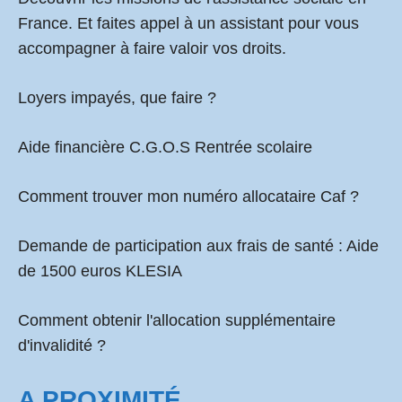
France. Et faites appel à un assistant pour vous
accompagner à faire valoir vos droits.
Loyers impayés, que faire ?
Aide financière C.G.O.S Rentrée scolaire
Comment
trouver mon numéro allocataire Caf
?
Demande de participation aux frais de santé :
Aide
de 1500 euros KLESIA
Comment obtenir l'allocation supplémentaire
d'invalidité ?
A PROXIMITÉ