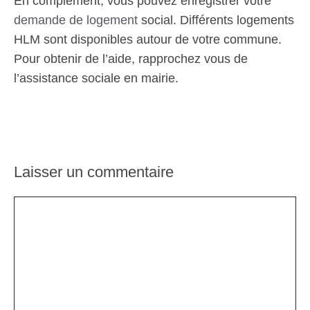
En complément, vous pouvez enregistrer votre
demande de logement
social. Différents logements
HLM sont disponibles autour de votre commune.
Pour obtenir de l’aide, rapprochez vous de
l’assistance sociale en mairie.
Laisser un commentaire
Commentaire