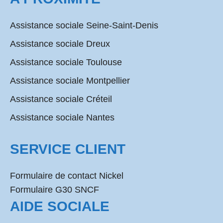
Assistance sociale Seine-Saint-Denis
Assistance sociale Dreux
Assistance sociale Toulouse
Assistance sociale Montpellier
Assistance sociale Créteil
Assistance sociale Nantes
SERVICE CLIENT
Formulaire de contact Nickel
Formulaire G30 SNCF
AIDE SOCIALE