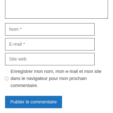
Nom
E-
mail
Site
web
Enregistrer mon nom, mon e-mail et mon site
dans le navigateur pour mon prochain
commentaire.