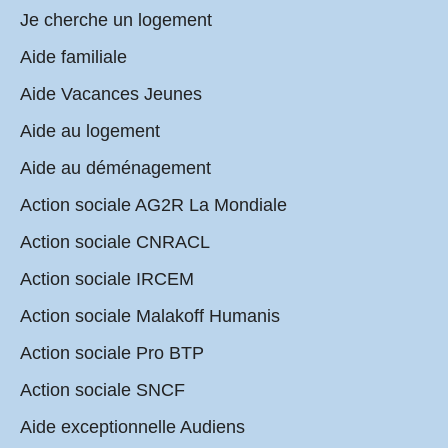
Je cherche un logement
Aide familiale
Aide Vacances Jeunes
Aide au logement
Aide au déménagement
Action sociale AG2R La Mondiale
Action sociale CNRACL
Action sociale IRCEM
Action sociale Malakoff Humanis
Action sociale Pro BTP
Action sociale SNCF
Aide exceptionnelle Audiens