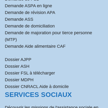
Demande ASPA en ligne
Demande de révision APA
Demande ASS
Demande de domiciliation
Demande de majoration pour tierce personne
(MTP)
Demande Aide alimentaire CAF
Dossier AJPP
Dossier ASH
Dossier FSL à télécharger
Dossier MDPH
Dossier CNRACL Aide à domicile
SERVICES SOCIAUX
Découvrir les missions de l'assistance sociale en