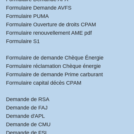
Formulaire Demande AVFS
Formulaire PUMA
Formulaire Ouverture de droits CPAM
Formulaire renouvellement AME pdf
Formulaire S1
Formulaire de demande Chèque Énergie
Formulaire réclamation Chèque énergie
Formulaire de demande Prime carburant
Formulaire capital décès CPAM
Demande de RSA
Demande de FAJ
Demande d'APL
Demande de CMU
Demande de FSL