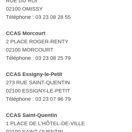
RUE DU ROI
02100 OMISSY
Téléphone : 03 23 08 28 55
CCAS Morcourt
2 PLACE ROGER-RENTY
02100 MORCOURT
Téléphone : 03 23 08 25 79
CCAS Essigny-le-Petit
273 RUE SAINT-QUENTIN
02100 ESSIGNY-LE-PETIT
Téléphone : 03 23 07 96 79
CCAS Saint-Quentin
1 PLACE DE L’HÔTEL-DE-VILLE
02100 SAINT-QUENTIN