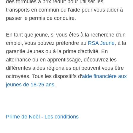
des formules à prix réduit pour utiliser les
transports en commun ou l'aide pour vous aider à
passer le permis de conduire.
En tant que jeune, si vous êtes à la recherche d'un
emploi, vous pouvez prétendre au
RSA Jeune
, à la
garantie Jeunes ou à la prime d'activité. En
alternance ou en apprentissage, découvrez les
différentes aides régionales qui peuvent vous être
octroyées. Tous les dispositifs d'
aide financière aux
jeunes de 18-25 ans
.
Prime de Noël - Les conditions