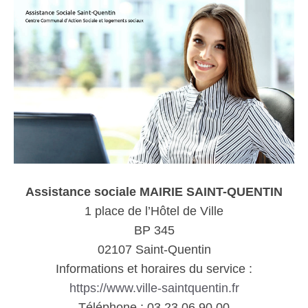
Assistance sociale MAIRIE SAINT-QUENTIN
1 place de l’Hôtel de Ville
BP 345
02107 Saint-Quentin
Informations et horaires du service :
https://www.ville-saintquentin.fr
Téléphone : 03 23 06 90 00