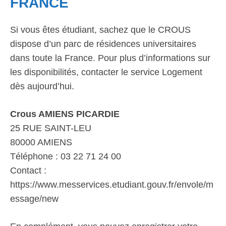
FRANCE
Si vous êtes étudiant, sachez que le CROUS
dispose d’un parc de résidences universitaires
dans toute la France. Pour plus d’informations sur
les disponibilités, contacter le service Logement
dès aujourd’hui.
Crous AMIENS PICARDIE
25 RUE SAINT-LEU
80000 AMIENS
Téléphone : 03 22 71 24 00
Contact :
https://www.messervices.etudiant.gouv.fr/envole/m
essage/new