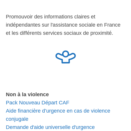
Promouvoir des informations claires et
indépendantes sur l'assistance sociale en France
et les différents services sociaux de proximité.
Non à la violence
Pack Nouveau Départ CAF
Aide financière d’urgence en cas de violence
conjugale
Demande d'aide universelle d'urgence