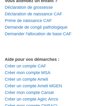
Vous attendez un enfant ?
Déclaration de grossesse
Déclaration de naissance CAF
Prime de naissance CAF
Demande de congé pathologique
Demander l'allocation de base CAF
Aide pour vos démarches :
Créer un compte CAF
Créer mon compte MSA
Créer un compte Ameli
Créer un compte Ameli MGEN
Créer mon compte Carsat
Créer un compte Agirc Arrco
Créer mon compte CNRACL