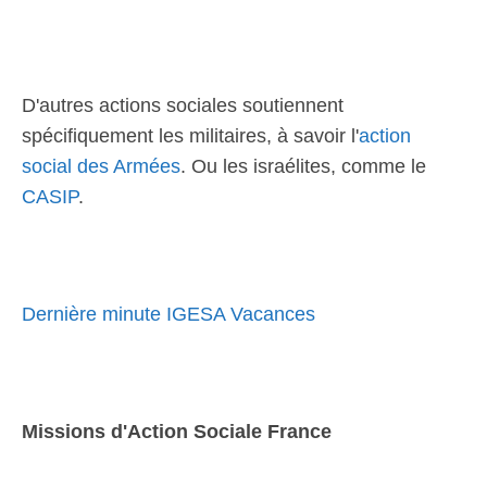
D'autres actions sociales soutiennent
spécifiquement les militaires, à savoir l'
action
social des Armées
. Ou les israélites, comme le
CASIP
.
Dernière minute IGESA Vacances
Missions d'Action Sociale France