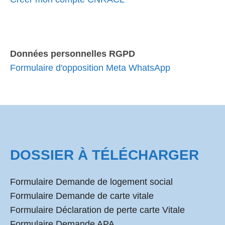
Données personnelles RGPD
Formulaire d'opposition Meta WhatsApp
DOSSIER À TÉLÉCHARGER
Formulaire Demande de logement social
Formulaire Demande de carte vitale
Formulaire Déclaration de perte carte Vitale
Formulaire Demande APA