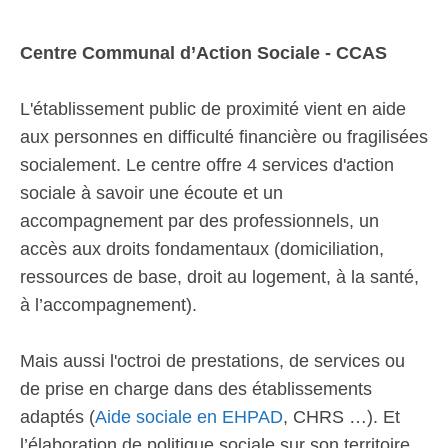
Centre Communal d’Action Sociale - CCAS
L'établissement public de proximité vient en aide
aux personnes en difficulté financière ou fragilisées
socialement. Le centre offre 4 services d'action
sociale à savoir une écoute et un
accompagnement par des professionnels, un
accès aux droits fondamentaux (domiciliation,
ressources de base, droit au logement, à la santé,
à l’accompagnement).
Mais aussi l'octroi de prestations, de services ou
de prise en charge dans des établissements
adaptés (
Aide sociale en EHPAD
, CHRS …). Et
l’élaboration de politique sociale sur son territoire.