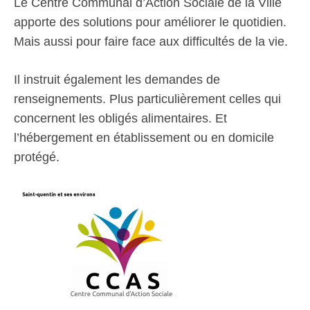
Le Centre Communal d’Action Sociale de la Ville
apporte des solutions pour améliorer le quotidien.
Mais aussi pour faire face aux difficultés de la vie.
Il instruit également les demandes de
renseignements. Plus particulièrement celles qui
concernent les obligés alimentaires. Et
l’hébergement en établissement ou en domicile
protégé.