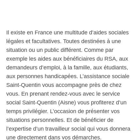
Il existe en France une multitude d’aides sociales
légales et facultatives. Toutes destinées à une
situation ou un public différent. Comme par
exemple les aides aux bénéficiaires du RSA, aux
demandeurs d’emploi, à la famille, aux étudiants,
aux personnes handicapées. L’assistance sociale
Saint-Quentin vous accompagne près de chez
vous. En prenant rendez-vous avec le service
social Saint-Quentin (Aisne) vous profiterez d’un
temps privilégier. L’occasion de présenter vos
situations personnelles. Et de bénéficier de
l’expertise d’un travailleur social qui vous donnera
une directement dans vos démarches.