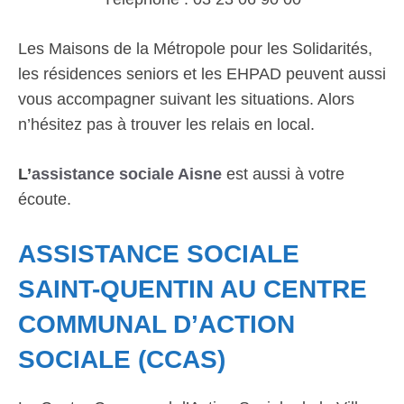
Les Maisons de la Métropole pour les Solidarités,
les résidences seniors et les EHPAD peuvent aussi
vous accompagner suivant les situations. Alors
n’hésitez pas à trouver les relais en local.
L’
assistance sociale Aisne
est aussi à votre
écoute.
ASSISTANCE SOCIALE
SAINT-QUENTIN AU CENTRE
COMMUNAL D’ACTION
SOCIALE (CCAS)