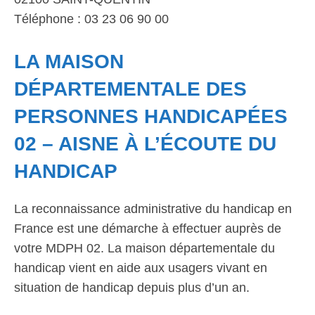
Téléphone : 03 23 06 90 00
LA MAISON
DÉPARTEMENTALE DES
PERSONNES HANDICAPÉES
02 – AISNE À L’ÉCOUTE DU
HANDICAP
La reconnaissance administrative du handicap en
France est une démarche à effectuer auprès de
votre MDPH 02. La maison départementale du
handicap vient en aide aux usagers vivant en
situation de handicap depuis plus d’un an.