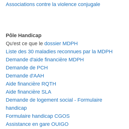
Associations contre la violence conjugale
Pôle Handicap
Qu'est ce que le
dossier MDPH
Liste des 30 maladies reconnues par la MDPH
Demande d'aide financière MDPH
Demande de PCH
Demande d'AAH
Aide financière RQTH
Aide financière SLA
Demande de logement social - Formulaire
handicap
Formulaire handicap CGOS
Assistance en gare OUIGO