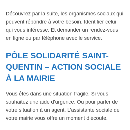
Découvrez par la suite, les organismes sociaux qui
peuvent répondre à votre besoin. Identifier celui
qui vous intéresse. Et demander un rendez-vous
en ligne ou par téléphone avec le service.
PÔLE SOLIDARITÉ SAINT-
QUENTIN – ACTION SOCIALE
À LA MAIRIE
Vous êtes dans une situation fragile. Si vous
souhaitez une aide d’urgence. Ou pour parler de
votre situation à un agent. L’assistante sociale de
votre mairie vous offre un moment d’écoute.