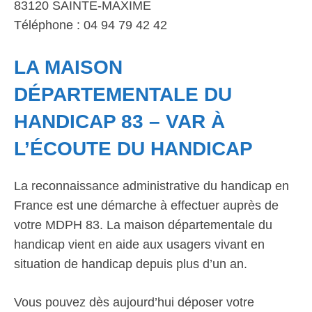
83120 SAINTE-MAXIME
Téléphone : 04 94 79 42 42
LA MAISON
DÉPARTEMENTALE DU
HANDICAP 83 – VAR À
L’ÉCOUTE DU HANDICAP
La reconnaissance administrative du handicap en
France est une démarche à effectuer auprès de
votre MDPH 83. La maison départementale du
handicap vient en aide aux usagers vivant en
situation de handicap depuis plus d’un an.
Vous pouvez dès aujourd’hui déposer votre