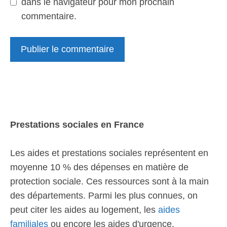
dans le navigateur pour mon prochain
commentaire.
Prestations sociales en France
Les aides et prestations sociales représentent en
moyenne 10 % des dépenses en matière de
protection sociale. Ces ressources sont à la main
des départements. Parmi les plus connues, on
peut citer les aides au logement, les
aides
familiales
ou encore les aides d'urgence.