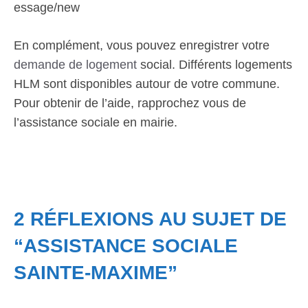
essage/new
En complément, vous pouvez enregistrer votre
demande de logement
social. Différents logements
HLM sont disponibles autour de votre commune.
Pour obtenir de l’aide, rapprochez vous de
l’assistance sociale en mairie.
2 RÉFLEXIONS AU SUJET DE
“ASSISTANCE SOCIALE
SAINTE-MAXIME”