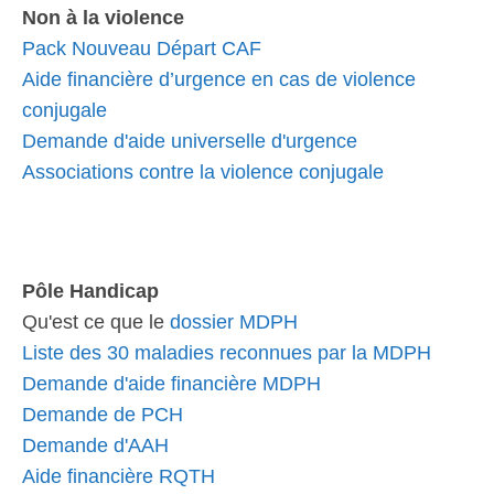
Non à la violence
Pack Nouveau Départ CAF
Aide financière d’urgence en cas de violence
conjugale
Demande d'aide universelle d'urgence
Associations contre la violence conjugale
Pôle Handicap
Qu'est ce que le
dossier MDPH
Liste des 30 maladies reconnues par la MDPH
Demande d'aide financière MDPH
Demande de PCH
Demande d'AAH
Aide financière RQTH