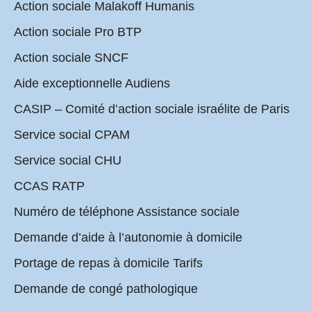
Action sociale Malakoff Humanis
Action sociale Pro BTP
Action sociale SNCF
Aide exceptionnelle Audiens
CASIP – Comité d’action sociale israélite de Paris
Service social CPAM
Service social CHU
CCAS RATP
Numéro de téléphone Assistance sociale
Demande d’aide à l’autonomie à domicile
Portage de repas à domicile Tarifs
Demande de congé pathologique