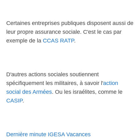
Certaines entreprises publiques disposent aussi de
leur propre assurance sociale. C'est le cas par
exemple de la
CCAS RATP
.
D'autres actions sociales soutiennent
spécifiquement les militaires, à savoir l'
action
social des Armées
. Ou les israélites, comme le
CASIP
.
Dernière minute IGESA Vacances