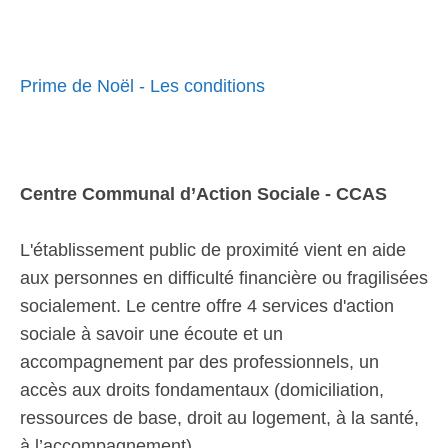
Prime de Noël - Les conditions
Centre Communal d’Action Sociale - CCAS
L'établissement public de proximité vient en aide
aux personnes en difficulté financière ou fragilisées
socialement. Le centre offre 4 services d'action
sociale à savoir une écoute et un
accompagnement par des professionnels, un
accès aux droits fondamentaux (domiciliation,
ressources de base, droit au logement, à la santé,
à l’accompagnement).