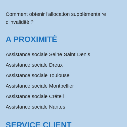
Comment obtenir l'allocation supplémentaire
d'invalidité ?
A PROXIMITÉ
Assistance sociale Seine-Saint-Denis
Assistance sociale Dreux
Assistance sociale Toulouse
Assistance sociale Montpellier
Assistance sociale Créteil
Assistance sociale Nantes
SERVICE CLIENT