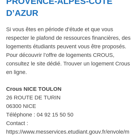
PROVENCE-ALPES-CÔTE
D’AZUR
Si vous êtes en période d’étude et que vous
respecter le plafond de ressources financières, des
logements étudiants peuvent vous être proposés.
Pour découvrir l’offre de logements CROUS,
consultez le site dédié. Trouver un logement Crous
en ligne.
Crous NICE TOULON
26 ROUTE DE TURIN
06300 NICE
Téléphone : 04 92 15 50 50
Contact :
https://www.messervices.etudiant.gouv.fr/envole/m