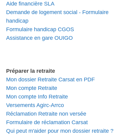
Aide financière SLA
Demande de logement social - Formulaire
handicap
Formulaire handicap CGOS
Assistance en gare OUIGO
Préparer la retraite
Mon dossier Retraite Carsat en PDF
Mon compte Retraite
Mon compte Info Retraite
Versements Agirc-Arrco
Réclamation Retraite non versée
Formulaire de réclamation Carsat
Qui peut m'aider pour mon dossier retraite ?