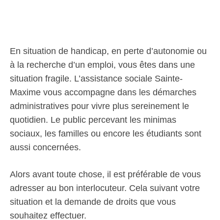
En situation de handicap, en perte d’autonomie ou
à la recherche d’un emploi, vous êtes dans une
situation fragile. L’assistance sociale Sainte-
Maxime vous accompagne dans les démarches
administratives pour vivre plus sereinement le
quotidien. Le public percevant les minimas
sociaux, les familles ou encore les étudiants sont
aussi concernées.
Alors avant toute chose, il est préférable de vous
adresser au bon interlocuteur. Cela suivant votre
situation et la demande de droits que vous
souhaitez effectuer.