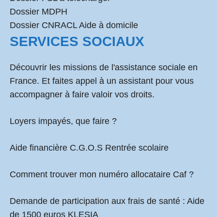
Dossier MDPH
Dossier CNRACL Aide à domicile
SERVICES SOCIAUX
Découvrir les missions de l'assistance sociale en
France. Et faites appel à un assistant pour vous
accompagner à faire valoir vos droits.
Loyers impayés, que faire ?
Aide financière C.G.O.S Rentrée scolaire
Comment
trouver mon numéro allocataire Caf
?
Demande de participation aux frais de santé :
Aide
de 1500 euros KLESIA