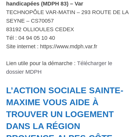
handicapées (MDPH 83) – Var
TECHNOPÔLE VAR-MATIN – 293 ROUTE DE LA
SEYNE – CS70057
83192 OLLIOULES CEDEX
Tél : 04 94 05 10 40
Site internet : https://www.mdph.var.fr
Lien utile pour la démarche :
Télécharger le
dossier MDPH
L’ACTION SOCIALE SAINTE-
MAXIME VOUS AIDE À
TROUVER UN LOGEMENT
DANS LA RÉGION