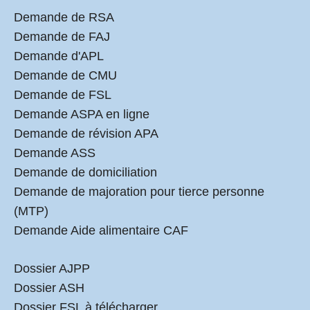
Demande de RSA
Demande de FAJ
Demande d'APL
Demande de CMU
Demande de FSL
Demande ASPA en ligne
Demande de révision APA
Demande ASS
Demande de domiciliation
Demande de majoration pour tierce personne
(MTP)
Demande Aide alimentaire CAF
Dossier AJPP
Dossier ASH
Dossier FSL à télécharger