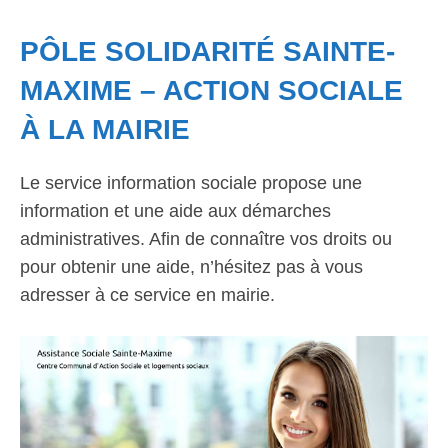
PÔLE SOLIDARITÉ SAINTE-
MAXIME – ACTION SOCIALE
À LA MAIRIE
Le service information sociale propose une
information et une aide aux démarches
administratives. Afin de connaître vos droits ou
pour obtenir une aide, n’hésitez pas à vous
adresser à ce service en mairie.