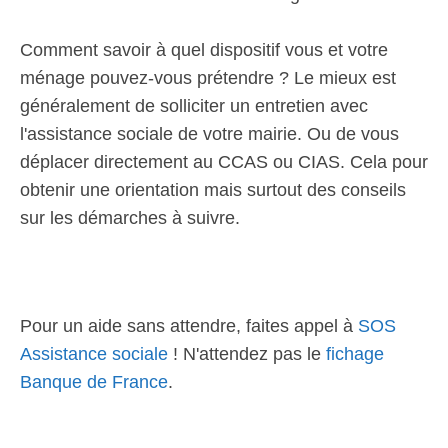
Comment savoir à quel dispositif vous et votre
ménage pouvez-vous prétendre ? Le mieux est
généralement de solliciter un entretien avec
l'assistance sociale de votre mairie. Ou de vous
déplacer directement au CCAS ou CIAS. Cela pour
obtenir une orientation mais surtout des conseils
sur les démarches à suivre.
Pour un aide sans attendre, faites appel à
SOS
Assistance sociale
! N'attendez pas le
fichage
Banque de France
.