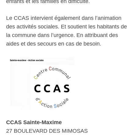
enfants et les familles en difficulté.
Le CCAS intervient également dans l’animation
des activités sociales. Et soutient les habitants de
la commune dans l’urgence. En attribuant des
aides et des secours en cas de besoin.
CCAS Sainte-Maxime
27 BOULEVARD DES MIMOSAS