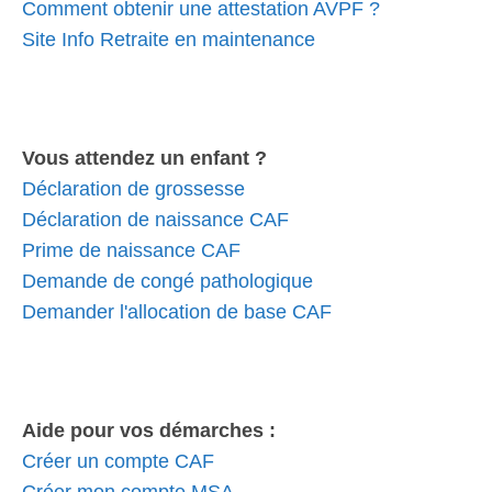
Comment obtenir une attestation AVPF ?
Site Info Retraite en maintenance
Vous attendez un enfant ?
Déclaration de grossesse
Déclaration de naissance CAF
Prime de naissance CAF
Demande de congé pathologique
Demander l'allocation de base CAF
Aide pour vos démarches :
Créer un compte CAF