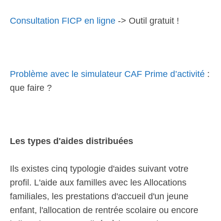
Consultation FICP en ligne
-> Outil gratuit !
Problème avec le simulateur CAF Prime d’activité
:
que faire ?
Les types d'aides distribuées
Ils existes cinq typologie d'aides suivant votre
profil. L'aide aux familles avec les Allocations
familiales, les prestations d'accueil d'un jeune
enfant, l'allocation de rentrée scolaire ou encore