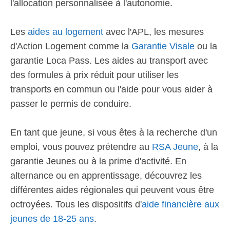
l'allocation personnalisée à l'autonomie.
Les
aides au logement
avec l'APL, les mesures
d'Action Logement comme la
Garantie Visale
ou la
garantie Loca Pass. Les aides au transport avec
des formules à prix réduit pour utiliser les
transports en commun ou l'aide pour vous aider à
passer le permis de conduire.
En tant que jeune, si vous êtes à la recherche d'un
emploi, vous pouvez prétendre au
RSA Jeune
, à la
garantie Jeunes ou à la prime d'activité. En
alternance ou en apprentissage, découvrez les
différentes aides régionales qui peuvent vous être
octroyées. Tous les dispositifs d'
aide financière aux
jeunes de 18-25 ans
.