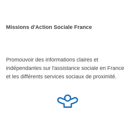
Missions d'Action Sociale France
Promouvoir des informations claires et
indépendantes sur l'assistance sociale en France
et les différents services sociaux de proximité.