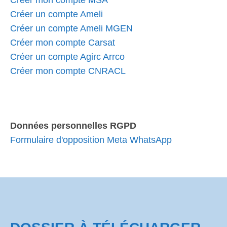
Créer mon compte MSA
Créer un compte Ameli
Créer un compte Ameli MGEN
Créer mon compte Carsat
Créer un compte Agirc Arrco
Créer mon compte CNRACL
Données personnelles RGPD
Formulaire d'opposition Meta WhatsApp