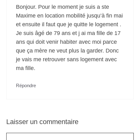
Bonjour. Pour le moment je suis a ste
Maxime en location mobilité jusqu’à fin mai
et ensuite il faut que je quitte le logement .
Je suis âgé de 79 ans et j ai ma fille de 17
ans qui doit venir habiter avec moi parce
que ça mère ne veut plus la garder. Donc
je vais me retrouver sans logement avec
ma fille.
Répondre
Laisser un commentaire
Commentaire