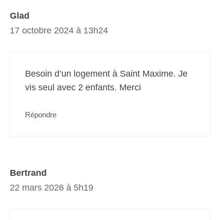
Glad
17 octobre 2024 à 13h24
Besoin d’un logement à Saint Maxime. Je
vis seul avec 2 enfants. Merci
Répondre
Bertrand
22 mars 2026 à 5h19