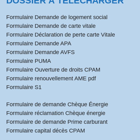
DOSSIER À TÉLÉCHARGER
Formulaire Demande de logement social
Formulaire Demande de carte vitale
Formulaire Déclaration de perte carte Vitale
Formulaire Demande APA
Formulaire Demande AVFS
Formulaire PUMA
Formulaire Ouverture de droits CPAM
Formulaire renouvellement AME pdf
Formulaire S1
Formulaire de demande Chèque Énergie
Formulaire réclamation Chèque énergie
Formulaire de demande Prime carburant
Formulaire capital décès CPAM