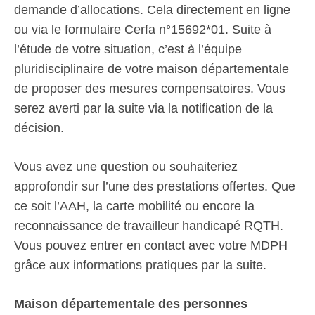
demande d’allocations. Cela directement en ligne
ou via le formulaire Cerfa n°15692*01. Suite à
l’étude de votre situation, c’est à l’équipe
pluridisciplinaire de votre maison départementale
de proposer des mesures compensatoires. Vous
serez averti par la suite via la notification de la
décision.
Vous avez une question ou souhaiteriez
approfondir sur l’une des prestations offertes. Que
ce soit l’AAH, la carte mobilité ou encore la
reconnaissance de travailleur handicapé RQTH.
Vous pouvez entrer en contact avec votre MDPH
grâce aux informations pratiques par la suite.
Maison départementale des personnes