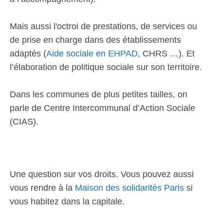
Mais aussi l'octroi de prestations, de services ou
de prise en charge dans des établissements
adaptés (
Aide sociale en EHPAD
, CHRS …). Et
l’élaboration de politique sociale sur son territoire.
Dans les communes de plus petites tailles, on
parle de Centre Intercommunal d’Action Sociale
(CIAS).
Une question sur vos droits. Vous pouvez aussi
vous rendre à la
Maison des solidarités Paris
si
vous habitez dans la capitale.