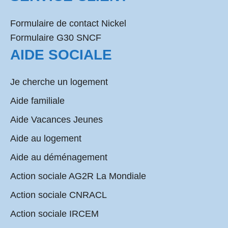
Formulaire de contact Nickel
Formulaire G30 SNCF
AIDE SOCIALE
Je cherche un logement
Aide familiale
Aide Vacances Jeunes
Aide au logement
Aide au déménagement
Action sociale AG2R La Mondiale
Action sociale CNRACL
Action sociale IRCEM