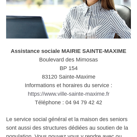
Assistance sociale MAIRIE SAINTE-MAXIME
Boulevard des Mimosas
BP 154
83120 Sainte-Maxime
Informations et horaires du service :
https://www.ville-sainte-maxime.fr
Téléphone : 04 94 79 42 42
Le service social général et la maison des seniors
sont aussi des structures dédiées au soutien de la
population. Vous pouvez vous y rendre avec ou