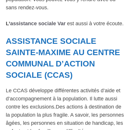
sans rendez-vous.
L’
assistance sociale Var
est aussi à votre écoute.
ASSISTANCE SOCIALE
SAINTE-MAXIME AU CENTRE
COMMUNAL D’ACTION
SOCIALE (CCAS)
Le CCAS développe différentes activités d’aide et
d’accompagnement à la population. Il lutte aussi
contre les exclusions.Des actions à destination de
la population la plus fragile. A savoir, les personnes
âgées, les personnes en situation de handicap, les