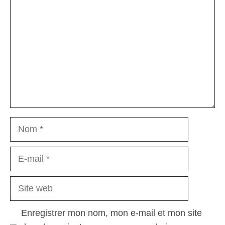
Nom
E-
mail
Site
web
Enregistrer mon nom, mon e-mail et mon site