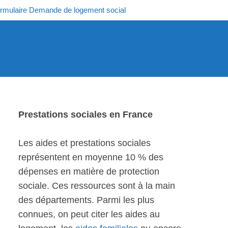
rmulaire Demande de logement social
Prestations sociales en France
Les aides et prestations sociales
représentent en moyenne 10 % des
dépenses en matière de protection
sociale. Ces ressources sont à la main
des départements. Parmi les plus
connues, on peut citer les aides au