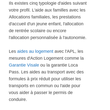
Ils existes cinq typologie d'aides suivant
votre profil. L'aide aux familles avec les
Allocations familiales, les prestations
d'accueil d'un jeune enfant, l'allocation
de rentrée scolaire ou encore
l'allocation personnalisée à l'autonomie.
Les
aides au logement
avec l'APL, les
mesures d'Action Logement comme la
Garantie Visale
ou la garantie Loca
Pass. Les aides au transport avec des
formules à prix réduit pour utiliser les
transports en commun ou l'aide pour
vous aider à passer le permis de
conduire.