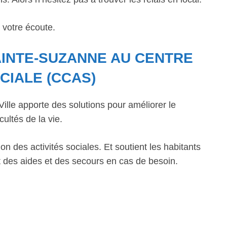
 votre écoute.
AINTE-SUZANNE AU CENTRE
CIALE (CCAS)
lle apporte des solutions pour améliorer le
cultés de la vie.
n des activités sociales. Et soutient les habitants
 des aides et des secours en cas de besoin.