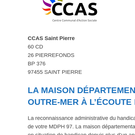
CCAS Saint Pierre
60 CD
26 PIERREFONDS
BP 376
97455 SAINT PIERRE
LA MAISON DÉPARTEMENT
OUTRE-MER À L’ÉCOUTE
La reconnaissance administrative du handic
de votre MDPH 97. La maison départementale