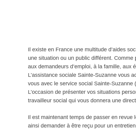
Il existe en France une multitude d’aides soc
une situation ou un public différent. Comme
aux demandeurs d’emploi, à la famille, aux 
L’assistance sociale Sainte-Suzanne vous 
vous avec le service social Sainte-Suzanne (
L’occasion de présenter vos situations person
travailleur social qui vous donnera une dir
Il est maintenant temps de passer en revue 
ainsi demander à être reçu pour un entretien