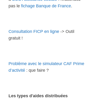
pas le
fichage Banque de France
.
Consultation FICP en ligne
-> Outil
gratuit !
Problème avec le simulateur CAF Prime
d’activité
: que faire ?
Les types d'aides distribuées