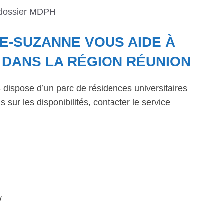
 dossier MDPH
TE-SUZANNE VOUS AIDE À
DANS LA RÉGION RÉUNION
dispose d’un parc de résidences universitaires
 sur les disponibilités, contacter le service
/