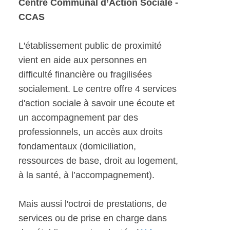
Centre Communal d’Action Sociale -
CCAS
L'établissement public de proximité
vient en aide aux personnes en
difficulté financière ou fragilisées
socialement. Le centre offre 4 services
d'action sociale à savoir une écoute et
un accompagnement par des
professionnels, un accès aux droits
fondamentaux (domiciliation,
ressources de base, droit au logement,
à la santé, à l’accompagnement).
Mais aussi l'octroi de prestations, de
services ou de prise en charge dans