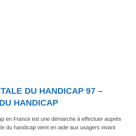
ALE DU HANDICAP 97 –
 DU HANDICAP
ap en France est une démarche à effectuer auprès
 du handicap vient en aide aux usagers vivant