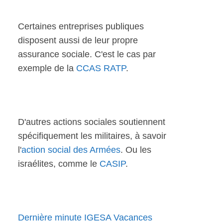
Certaines entreprises publiques
disposent aussi de leur propre
assurance sociale. C'est le cas par
exemple de la
CCAS RATP
.
D'autres actions sociales soutiennent
spécifiquement les militaires, à savoir
l'
action social des Armées
. Ou les
israélites, comme le
CASIP
.
Dernière minute IGESA Vacances