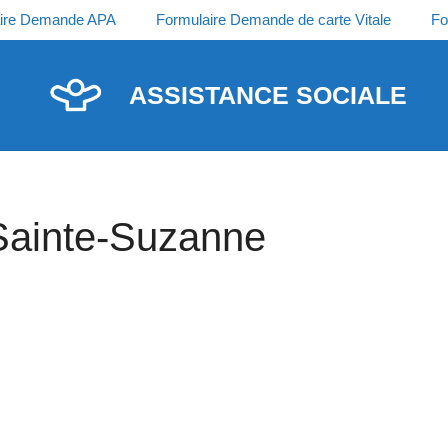
ire Demande APA
Formulaire Demande de carte Vitale
Fo
ASSISTANCE SOCIALE
 Sainte-Suzanne