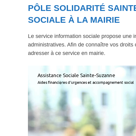
PÔLE SOLIDARITÉ SAINT
SOCIALE À LA MAIRIE
Le service information sociale propose une 
administratives. Afin de connaître vos droits
adresser à ce service en mairie.