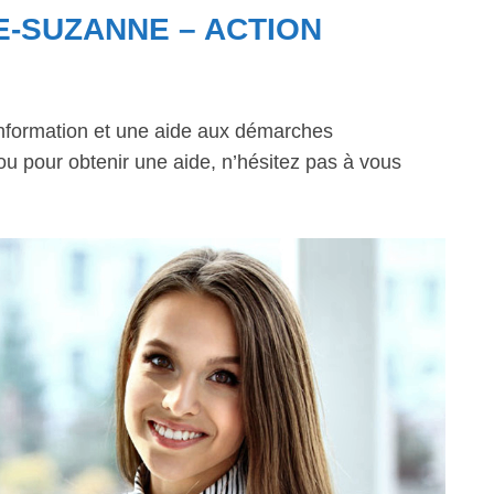
E-SUZANNE – ACTION
information et une aide aux démarches
 ou pour obtenir une aide, n’hésitez pas à vous