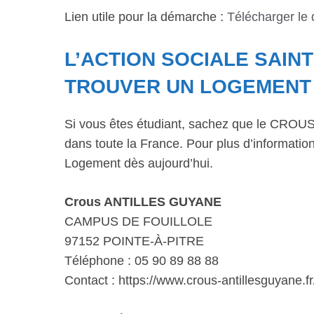
Lien utile pour la démarche :
Télécharger le
L’ACTION SOCIALE SAIN
TROUVER UN LOGEMENT 
Si vous êtes étudiant, sachez que le CROUS 
dans toute la France. Pour plus d’informations
Logement dès aujourd’hui.
Crous ANTILLES GUYANE
CAMPUS DE FOUILLOLE
97152 POINTE-À-PITRE
Téléphone : 05 90 89 88 88
Contact : https://www.crous-antillesguyane.fr