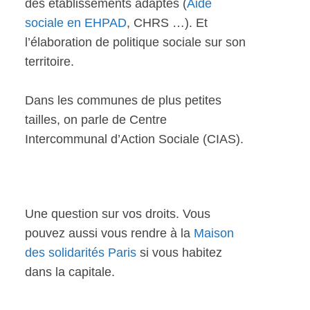
des établissements adaptés (
Aide
sociale en EHPAD
, CHRS …). Et
l’élaboration de politique sociale sur son
territoire.
Dans les communes de plus petites
tailles, on parle de Centre
Intercommunal d’Action Sociale (CIAS).
Une question sur vos droits. Vous
pouvez aussi vous rendre à la
Maison
des solidarités Paris
si vous habitez
dans la capitale.