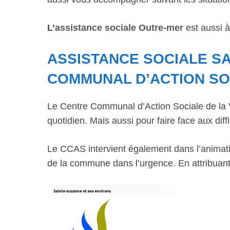
L’
assistance sociale Outre-mer
est aussi à
ASSISTANCE SOCIALE S
COMMUNAL D’ACTION SO
Le Centre Communal d’Action Sociale de la Vi
quotidien. Mais aussi pour faire face aux diffi
Le CCAS intervient également dans l’animatio
de la commune dans l’urgence. En attribuant