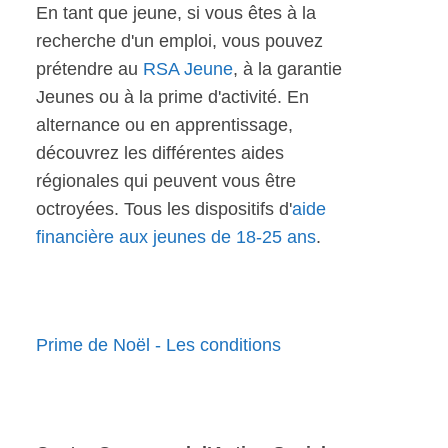
En tant que jeune, si vous êtes à la
recherche d'un emploi, vous pouvez
prétendre au
RSA Jeune
, à la garantie
Jeunes ou à la prime d'activité. En
alternance ou en apprentissage,
découvrez les différentes aides
régionales qui peuvent vous être
octroyées. Tous les dispositifs d'
aide
financière aux jeunes de 18-25 ans
.
Prime de Noël - Les conditions