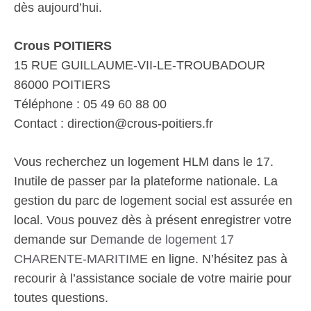
dès aujourd’hui.
Crous POITIERS
15 RUE GUILLAUME-VII-LE-TROUBADOUR
86000 POITIERS
Téléphone : 05 49 60 88 00
Contact : direction@crous-poitiers.fr
Vous recherchez un logement HLM dans le 17.
Inutile de passer par la plateforme nationale. La
gestion du parc de logement social est assurée en
local. Vous pouvez dès à présent enregistrer votre
demande sur
Demande de logement 17
CHARENTE-MARITIME
en ligne. N’hésitez pas à
recourir à l’assistance sociale de votre mairie pour
toutes questions.