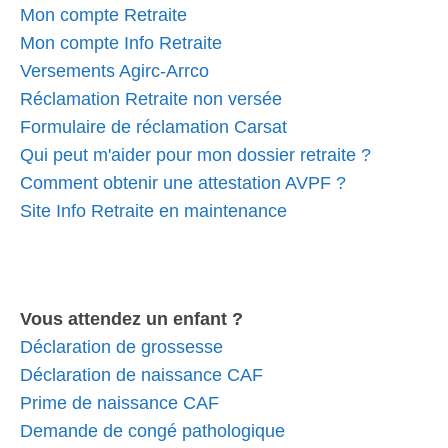
Mon compte Retraite
Mon compte Info Retraite
Versements Agirc-Arrco
Réclamation Retraite non versée
Formulaire de réclamation Carsat
Qui peut m'aider pour mon dossier retraite ?
Comment obtenir une attestation AVPF ?
Site Info Retraite en maintenance
Vous attendez un enfant ?
Déclaration de grossesse
Déclaration de naissance CAF
Prime de naissance CAF
Demande de congé pathologique