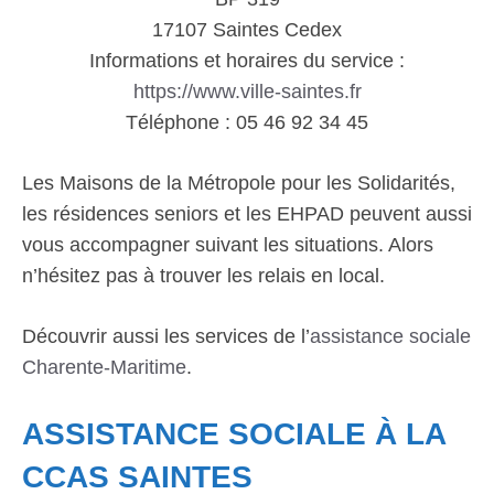
17107 Saintes Cedex
Informations et horaires du service :
https://www.ville-saintes.fr
Téléphone : 05 46 92 34 45
Les Maisons de la Métropole pour les Solidarités,
les résidences seniors et les EHPAD peuvent aussi
vous accompagner suivant les situations. Alors
n’hésitez pas à trouver les relais en local.
Découvrir aussi les services de l’
assistance sociale
Charente-Maritime
.
ASSISTANCE SOCIALE À LA
CCAS SAINTES