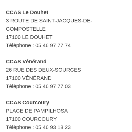
CCAS Le Douhet
3 ROUTE DE SAINT-JACQUES-DE-
COMPOSTELLE
17100 LE DOUHET
Téléphone : 05 46 97 77 74
CCAS Vénérand
26 RUE DES DEUX-SOURCES
17100 VÉNÉRAND
Téléphone : 05 46 97 77 03
CCAS Courcoury
PLACE DE PAMPILHOSA
17100 COURCOURY
Téléphone : 05 46 93 18 23