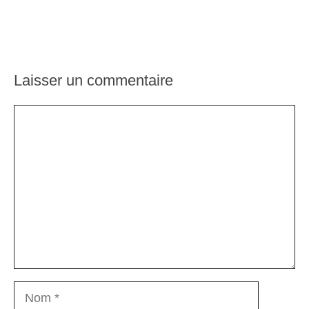
Laisser un commentaire
Commentaire
Nom