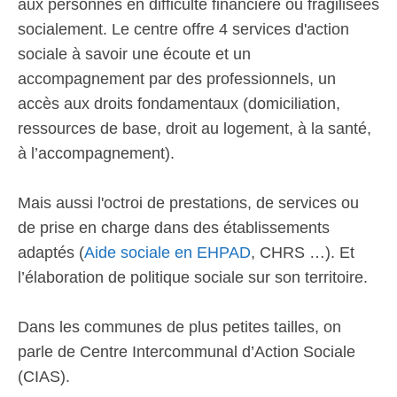
aux personnes en difficulté financière ou fragilisées
socialement. Le centre offre 4 services d'action
sociale à savoir une écoute et un
accompagnement par des professionnels, un
accès aux droits fondamentaux (domiciliation,
ressources de base, droit au logement, à la santé,
à l’accompagnement).
Mais aussi l'octroi de prestations, de services ou
de prise en charge dans des établissements
adaptés (
Aide sociale en EHPAD
, CHRS …). Et
l’élaboration de politique sociale sur son territoire.
Dans les communes de plus petites tailles, on
parle de Centre Intercommunal d’Action Sociale
(CIAS).