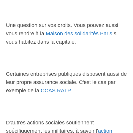
Une question sur vos droits. Vous pouvez aussi
vous rendre à la
Maison des solidarités Paris
si
vous habitez dans la capitale.
Certaines entreprises publiques disposent aussi de
leur propre assurance sociale. C'est le cas par
exemple de la
CCAS RATP
.
D'autres actions sociales soutiennent
spécifiquement les militaires, à savoir l'
action