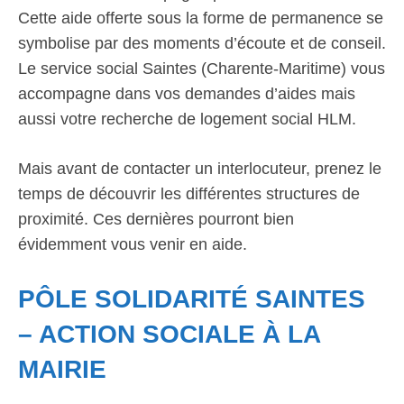
Cette aide offerte sous la forme de permanence se
symbolise par des moments d’écoute et de conseil.
Le service social Saintes (Charente-Maritime) vous
accompagne dans vos demandes d’aides mais
aussi votre recherche de logement social HLM.
Mais avant de contacter un interlocuteur, prenez le
temps de découvrir les différentes structures de
proximité. Ces dernières pourront bien
évidemment vous venir en aide.
PÔLE SOLIDARITÉ SAINTES
– ACTION SOCIALE À LA
MAIRIE