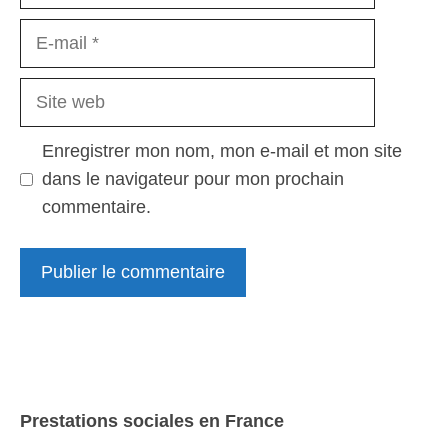
E-
mail
Site
web
Enregistrer mon nom, mon e-mail et mon site
dans le navigateur pour mon prochain
commentaire.
Prestations sociales en France