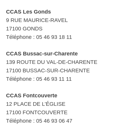
CCAS Les Gonds
9 RUE MAURICE-RAVEL
17100 GONDS
Téléphone : 05 46 93 18 11
CCAS Bussac-sur-Charente
139 ROUTE DU VAL-DE-CHARENTE
17100 BUSSAC-SUR-CHARENTE
Téléphone : 05 46 93 11 11
CCAS Fontcouverte
12 PLACE DE L’ÉGLISE
17100 FONTCOUVERTE
Téléphone : 05 46 93 06 47