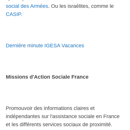
social des Armées
. Ou les israélites, comme le
CASIP
.
Dernière minute IGESA Vacances
Missions d'Action Sociale France
Promouvoir des informations claires et
indépendantes sur l'assistance sociale en France
et les différents services sociaux de proximité.