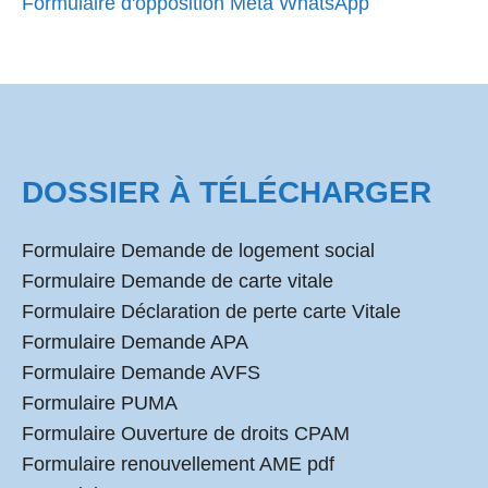
Formulaire d'opposition Meta WhatsApp
DOSSIER À TÉLÉCHARGER
Formulaire Demande de logement social
Formulaire Demande de carte vitale
Formulaire Déclaration de perte carte Vitale
Formulaire Demande APA
Formulaire Demande AVFS
Formulaire PUMA
Formulaire Ouverture de droits CPAM
Formulaire renouvellement AME pdf