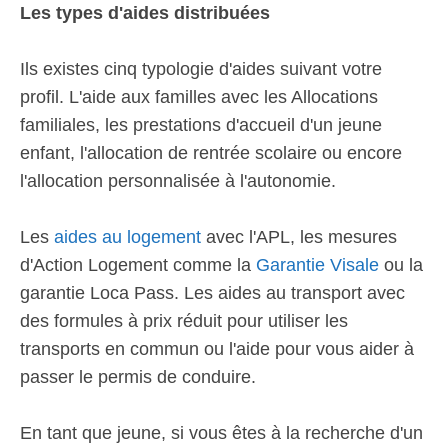
Les types d'aides distribuées
Ils existes cinq typologie d'aides suivant votre
profil. L'aide aux familles avec les Allocations
familiales, les prestations d'accueil d'un jeune
enfant, l'allocation de rentrée scolaire ou encore
l'allocation personnalisée à l'autonomie.
Les
aides au logement
avec l'APL, les mesures
d'Action Logement comme la
Garantie Visale
ou la
garantie Loca Pass. Les aides au transport avec
des formules à prix réduit pour utiliser les
transports en commun ou l'aide pour vous aider à
passer le permis de conduire.
En tant que jeune, si vous êtes à la recherche d'un