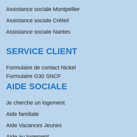
Assistance sociale Montpellier
Assistance sociale Créteil
Assistance sociale Nantes
SERVICE CLIENT
Formulaire de contact Nickel
Formulaire G30 SNCF
AIDE SOCIALE
Je cherche un logement
Aide familiale
Aide Vacances Jeunes
Aide au logement