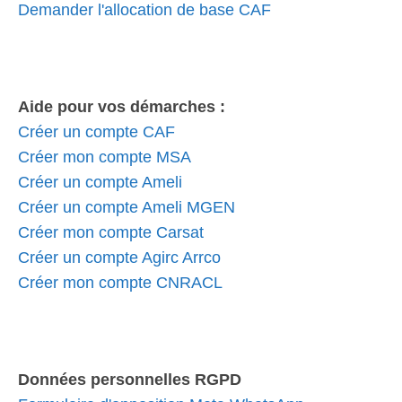
Demander l'allocation de base CAF
Aide pour vos démarches :
Créer un compte CAF
Créer mon compte MSA
Créer un compte Ameli
Créer un compte Ameli MGEN
Créer mon compte Carsat
Créer un compte Agirc Arrco
Créer mon compte CNRACL
Données personnelles RGPD