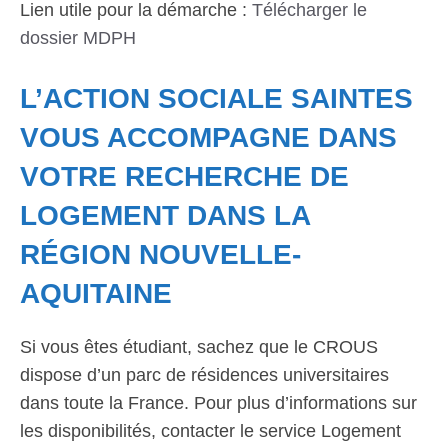
Lien utile pour la démarche :
Télécharger le
dossier MDPH
L’ACTION SOCIALE SAINTES
VOUS ACCOMPAGNE DANS
VOTRE RECHERCHE DE
LOGEMENT DANS LA
RÉGION NOUVELLE-
AQUITAINE
Si vous êtes étudiant, sachez que le CROUS
dispose d’un parc de résidences universitaires
dans toute la France. Pour plus d’informations sur
les disponibilités, contacter le service Logement