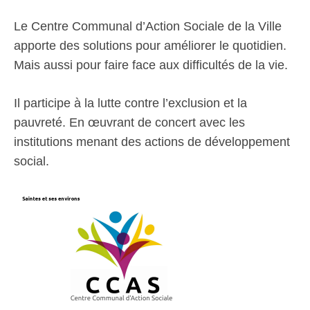
Le Centre Communal d’Action Sociale de la Ville
apporte des solutions pour améliorer le quotidien.
Mais aussi pour faire face aux difficultés de la vie.
Il participe à la lutte contre l’exclusion et la
pauvreté. En œuvrant de concert avec les
institutions menant des actions de développement
social.