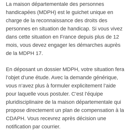
La maison départementale des personnes
handicapées (MDPH) est le guichet unique en
charge de la reconnaissance des droits des
personnes en situation de handicap. Si vous vivez
dans cette situation en France depuis plus de 12
mois, vous devez engager les démarches auprès
de la MDPH 17.
En déposant un dossier MDPH, votre situation fera
l’objet d’une étude. Avec la demande générique,
vous n’avez plus à formuler explicitement l’aide
pour laquelle vous postuler. C’est l’équipe
pluridisciplinaire de la maison départementale qui
propose directement un plan de compensation à la
CDAPH. Vous recevrez après décision une
notification par courrier.