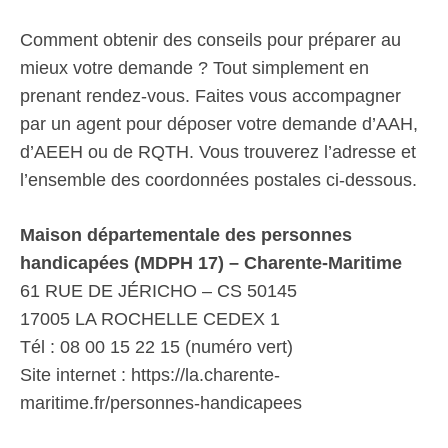
Comment obtenir des conseils pour préparer au
mieux votre demande ? Tout simplement en
prenant rendez-vous. Faites vous accompagner
par un agent pour déposer votre demande d’AAH,
d’AEEH ou de RQTH. Vous trouverez l’adresse et
l’ensemble des coordonnées postales ci-dessous.
Maison départementale des personnes
handicapées (MDPH 17) – Charente-Maritime
61 RUE DE JÉRICHO – CS 50145
17005 LA ROCHELLE CEDEX 1
Tél : 08 00 15 22 15 (numéro vert)
Site internet : https://la.charente-
maritime.fr/personnes-handicapees