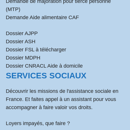
Demande de majoration pour tierce personne
(MTP)
Demande Aide alimentaire CAF
Dossier AJPP
Dossier ASH
Dossier FSL à télécharger
Dossier MDPH
Dossier CNRACL Aide à domicile
SERVICES SOCIAUX
Découvrir les missions de l'assistance sociale en
France. Et faites appel à un assistant pour vous
accompagner à faire valoir vos droits.
Loyers impayés, que faire ?