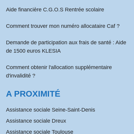
Aide financière C.G.O.S Rentrée scolaire
Comment
trouver mon numéro allocataire Caf
?
Demande de participation aux frais de santé :
Aide
de 1500 euros KLESIA
Comment obtenir l'allocation supplémentaire
d'invalidité ?
A PROXIMITÉ
Assistance sociale Seine-Saint-Denis
Assistance sociale Dreux
Assistance sociale Toulouse