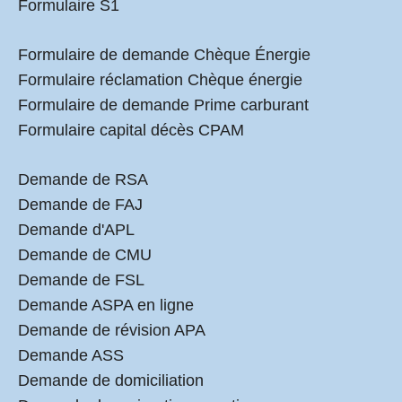
Formulaire S1
Formulaire de demande Chèque Énergie
Formulaire réclamation Chèque énergie
Formulaire de demande Prime carburant
Formulaire capital décès CPAM
Demande de RSA
Demande de FAJ
Demande d'APL
Demande de CMU
Demande de FSL
Demande ASPA en ligne
Demande de révision APA
Demande ASS
Demande de domiciliation