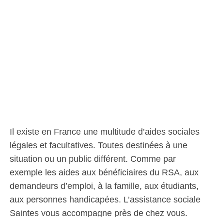
Il existe en France une multitude d’aides sociales
légales et facultatives. Toutes destinées à une
situation ou un public différent. Comme par
exemple les aides aux bénéficiaires du RSA, aux
demandeurs d’emploi, à la famille, aux étudiants,
aux personnes handicapées. L’assistance sociale
Saintes vous accompagne près de chez vous.