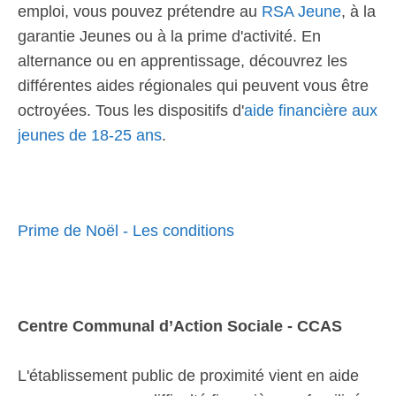
emploi, vous pouvez prétendre au
RSA Jeune
, à la
garantie Jeunes ou à la prime d'activité. En
alternance ou en apprentissage, découvrez les
différentes aides régionales qui peuvent vous être
octroyées. Tous les dispositifs d'
aide financière aux
jeunes de 18-25 ans
.
Prime de Noël - Les conditions
Centre Communal d’Action Sociale - CCAS
L'établissement public de proximité vient en aide