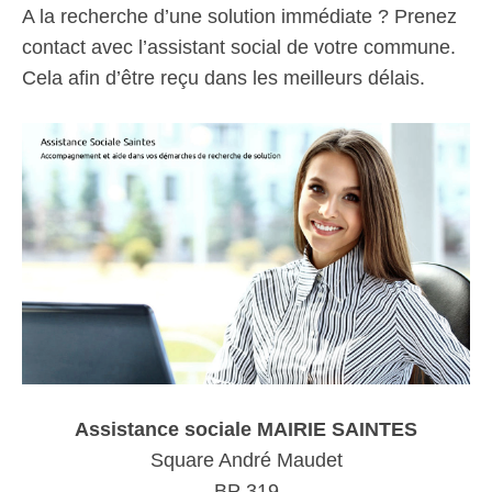
A la recherche d’une solution immédiate ? Prenez
contact avec l’assistant social de votre commune.
Cela afin d’être reçu dans les meilleurs délais.
Assistance sociale MAIRIE SAINTES
Square André Maudet
BP 319