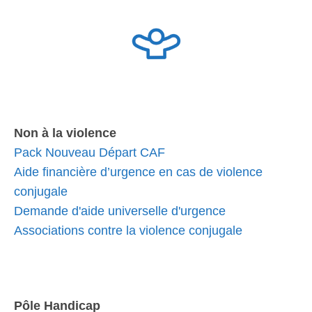
Non à la violence
Pack Nouveau Départ CAF
Aide financière d’urgence en cas de violence
conjugale
Demande d'aide universelle d'urgence
Associations contre la violence conjugale
Pôle Handicap