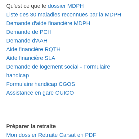
Qu'est ce que le
dossier MDPH
Liste des 30 maladies reconnues par la MDPH
Demande d'aide financière MDPH
Demande de PCH
Demande d'AAH
Aide financière RQTH
Aide financière SLA
Demande de logement social - Formulaire
handicap
Formulaire handicap CGOS
Assistance en gare OUIGO
Préparer la retraite
Mon dossier Retraite Carsat en PDF