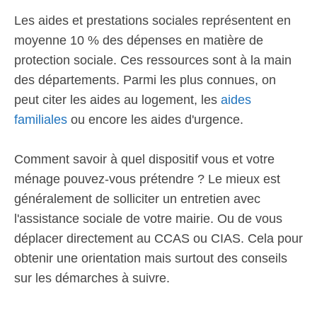
Les aides et prestations sociales représentent en
moyenne 10 % des dépenses en matière de
protection sociale. Ces ressources sont à la main
des départements. Parmi les plus connues, on
peut citer les aides au logement, les
aides
familiales
ou encore les aides d'urgence.
Comment savoir à quel dispositif vous et votre
ménage pouvez-vous prétendre ? Le mieux est
généralement de solliciter un entretien avec
l'assistance sociale de votre mairie. Ou de vous
déplacer directement au CCAS ou CIAS. Cela pour
obtenir une orientation mais surtout des conseils
sur les démarches à suivre.