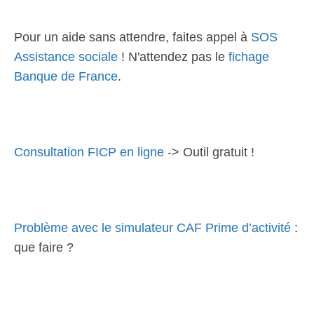
Pour un aide sans attendre, faites appel à
SOS
Assistance sociale
! N'attendez pas le
fichage
Banque de France
.
Consultation FICP en ligne
-> Outil gratuit !
Problème avec le simulateur CAF Prime d’activité
:
que faire ?