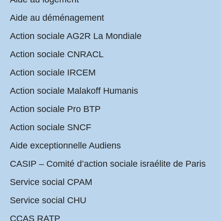
Aide au déménagement
Action sociale AG2R La Mondiale
Action sociale CNRACL
Action sociale IRCEM
Action sociale Malakoff Humanis
Action sociale Pro BTP
Action sociale SNCF
Aide exceptionnelle Audiens
CASIP – Comité d’action sociale israélite de Paris
Service social CPAM
Service social CHU
CCAS RATP