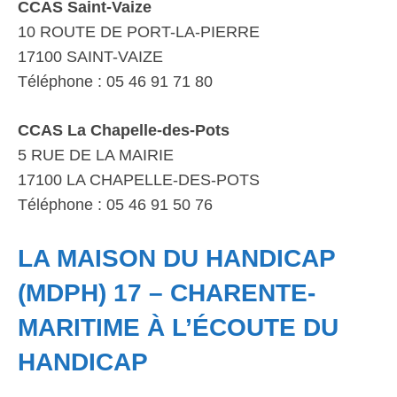
CCAS Saint-Vaize
10 ROUTE DE PORT-LA-PIERRE
17100 SAINT-VAIZE
Téléphone : 05 46 91 71 80
CCAS La Chapelle-des-Pots
5 RUE DE LA MAIRIE
17100 LA CHAPELLE-DES-POTS
Téléphone : 05 46 91 50 76
LA MAISON DU HANDICAP
(MDPH) 17 – CHARENTE-
MARITIME À L’ÉCOUTE DU
HANDICAP