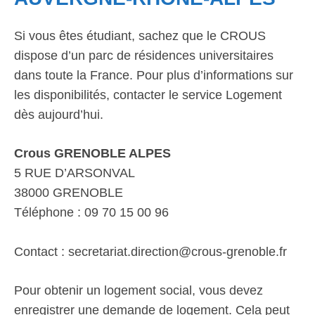
Si vous êtes étudiant, sachez que le CROUS
dispose d’un parc de résidences universitaires
dans toute la France. Pour plus d’informations sur
les disponibilités, contacter le service Logement
dès aujourd’hui.
Crous GRENOBLE ALPES
5 RUE D’ARSONVAL
38000 GRENOBLE
Téléphone : 09 70 15 00 96
Contact : secretariat.direction@crous-grenoble.fr
Pour obtenir un logement social, vous devez
enregistrer une demande de logement. Cela peut