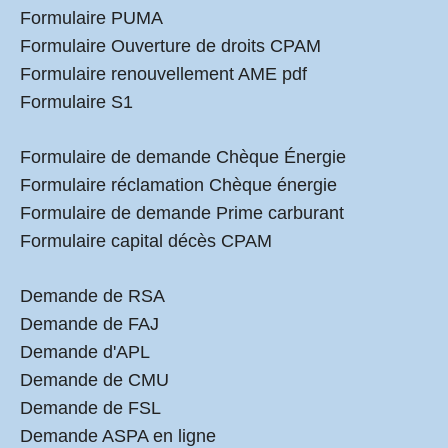
Formulaire PUMA
Formulaire Ouverture de droits CPAM
Formulaire renouvellement AME pdf
Formulaire S1
Formulaire de demande Chèque Énergie
Formulaire réclamation Chèque énergie
Formulaire de demande Prime carburant
Formulaire capital décès CPAM
Demande de RSA
Demande de FAJ
Demande d'APL
Demande de CMU
Demande de FSL
Demande ASPA en ligne