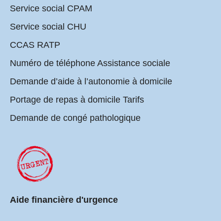
Service social CPAM
Service social CHU
CCAS RATP
Numéro de téléphone Assistance sociale
Demande d’aide à l’autonomie à domicile
Portage de repas à domicile Tarifs
Demande de congé pathologique
Aide financière d'urgence