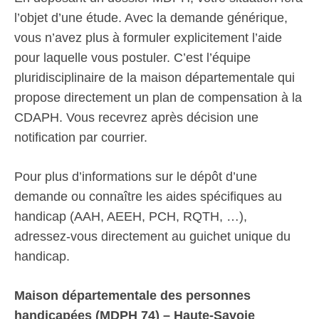
l’objet d’une étude. Avec la demande générique,
vous n’avez plus à formuler explicitement l’aide
pour laquelle vous postuler. C’est l’équipe
pluridisciplinaire de la maison départementale qui
propose directement un plan de compensation à la
CDAPH. Vous recevrez après décision une
notification par courrier.
Pour plus d’informations sur le dépôt d’une
demande ou connaître les aides spécifiques au
handicap (AAH, AEEH, PCH, RQTH, …),
adressez-vous directement au guichet unique du
handicap.
Maison départementale des personnes
handicapées (MDPH 74) – Haute-Savoie