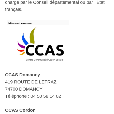
charge par le Conseil départemental ou par l’État
français.
CCAS Domancy
419 ROUTE DE LETRAZ
74700 DOMANCY
Téléphone : 04 50 58 14 02
CCAS Cordon