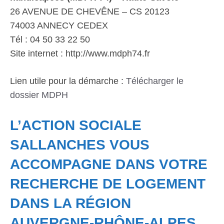
26 AVENUE DE CHEVÊNE – CS 20123
74003 ANNECY CEDEX
Tél : 04 50 33 22 50
Site internet : http://www.mdph74.fr
Lien utile pour la démarche :
Télécharger le
dossier MDPH
L’ACTION SOCIALE
SALLANCHES VOUS
ACCOMPAGNE DANS VOTRE
RECHERCHE DE LOGEMENT
DANS LA RÉGION
AUVERGNE-RHÔNE-ALPES