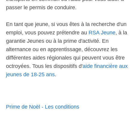
passer le permis de conduire.
En tant que jeune, si vous êtes à la recherche d'un
emploi, vous pouvez prétendre au
RSA Jeune
, à la
garantie Jeunes ou à la prime d'activité. En
alternance ou en apprentissage, découvrez les
différentes aides régionales qui peuvent vous être
octroyées. Tous les dispositifs d'
aide financière aux
jeunes de 18-25 ans
.
Prime de Noël - Les conditions