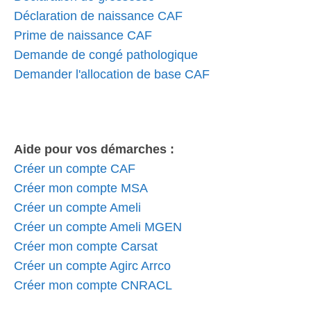
Déclaration de naissance CAF
Prime de naissance CAF
Demande de congé pathologique
Demander l'allocation de base CAF
Aide pour vos démarches :
Créer un compte CAF
Créer mon compte MSA
Créer un compte Ameli
Créer un compte Ameli MGEN
Créer mon compte Carsat
Créer un compte Agirc Arrco
Créer mon compte CNRACL