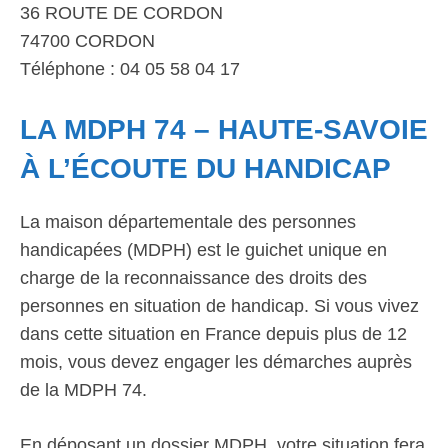
36 ROUTE DE CORDON
74700 CORDON
Téléphone : 04 05 58 04 17
LA MDPH 74 – HAUTE-SAVOIE
À L’ÉCOUTE DU HANDICAP
La maison départementale des personnes
handicapées (MDPH) est le guichet unique en
charge de la reconnaissance des droits des
personnes en situation de handicap. Si vous vivez
dans cette situation en France depuis plus de 12
mois, vous devez engager les démarches auprès
de la MDPH 74.
En déposant un dossier MDPH, votre situation fera