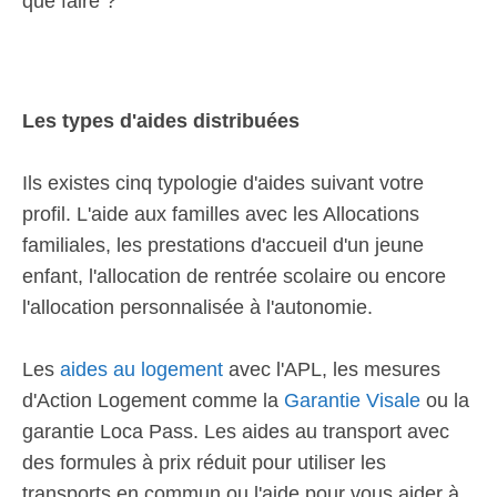
que faire ?
Les types d'aides distribuées
Ils existes cinq typologie d'aides suivant votre
profil. L'aide aux familles avec les Allocations
familiales, les prestations d'accueil d'un jeune
enfant, l'allocation de rentrée scolaire ou encore
l'allocation personnalisée à l'autonomie.
Les
aides au logement
avec l'APL, les mesures
d'Action Logement comme la
Garantie Visale
ou la
garantie Loca Pass. Les aides au transport avec
des formules à prix réduit pour utiliser les
transports en commun ou l'aide pour vous aider à