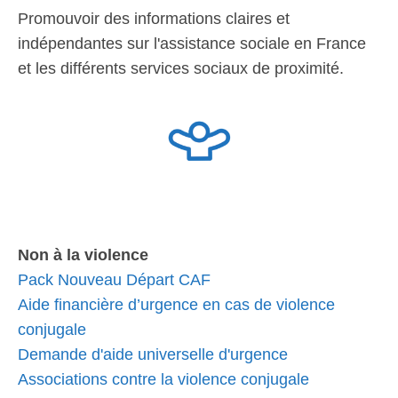
Promouvoir des informations claires et
indépendantes sur l'assistance sociale en France
et les différents services sociaux de proximité.
Non à la violence
Pack Nouveau Départ CAF
Aide financière d’urgence en cas de violence
conjugale
Demande d'aide universelle d'urgence
Associations contre la violence conjugale