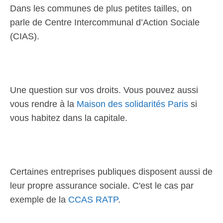
Dans les communes de plus petites tailles, on
parle de Centre Intercommunal d’Action Sociale
(CIAS).
Une question sur vos droits. Vous pouvez aussi
vous rendre à la
Maison des solidarités Paris
si
vous habitez dans la capitale.
Certaines entreprises publiques disposent aussi de
leur propre assurance sociale. C'est le cas par
exemple de la
CCAS RATP
.