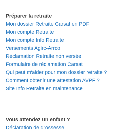
Préparer la retraite
Mon dossier Retraite Carsat en PDF
Mon compte Retraite
Mon compte Info Retraite
Versements Agirc-Arrco
Réclamation Retraite non versée
Formulaire de réclamation Carsat
Qui peut m'aider pour mon dossier retraite ?
Comment obtenir une attestation AVPF ?
Site Info Retraite en maintenance
Vous attendez un enfant ?
Déclaration de grossesse