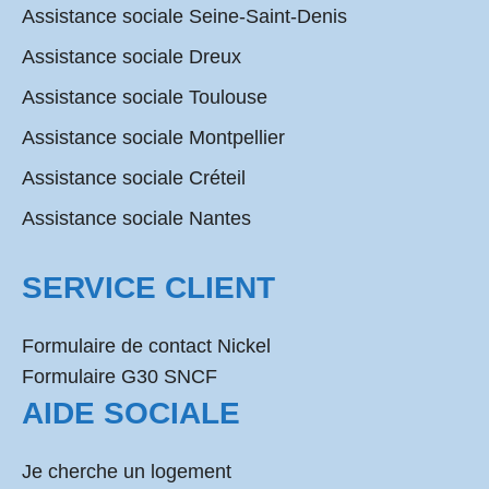
Assistance sociale Seine-Saint-Denis
Assistance sociale Dreux
Assistance sociale Toulouse
Assistance sociale Montpellier
Assistance sociale Créteil
Assistance sociale Nantes
SERVICE CLIENT
Formulaire de contact Nickel
Formulaire G30 SNCF
AIDE SOCIALE
Je cherche un logement