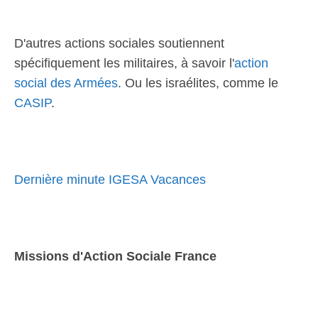
D'autres actions sociales soutiennent
spécifiquement les militaires, à savoir l'
action
social des Armées
. Ou les israélites, comme le
CASIP
.
Dernière minute IGESA Vacances
Missions d'Action Sociale France