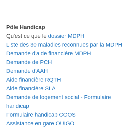
Pôle Handicap
Qu'est ce que le
dossier MDPH
Liste des 30 maladies reconnues par la MDPH
Demande d'aide financière MDPH
Demande de PCH
Demande d'AAH
Aide financière RQTH
Aide financière SLA
Demande de logement social - Formulaire
handicap
Formulaire handicap CGOS
Assistance en gare OUIGO