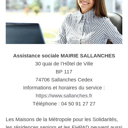
Assistance sociale MAIRIE SALLANCHES
30 quai de l’Hôtel de Ville
BP 117
74706 Sallanches Cedex
Informations et horaires du service :
https://www.sallanches.fr
Téléphone : 04 50 91 27 27
Les Maisons de la Métropole pour les Solidarités,
les résidences seniors et les EHPAD peuvent aussi