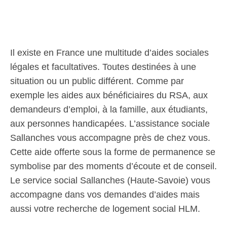
Il existe en France une multitude d’aides sociales
légales et facultatives. Toutes destinées à une
situation ou un public différent. Comme par
exemple les aides aux bénéficiaires du RSA, aux
demandeurs d’emploi, à la famille, aux étudiants,
aux personnes handicapées. L’assistance sociale
Sallanches vous accompagne près de chez vous.
Cette aide offerte sous la forme de permanence se
symbolise par des moments d’écoute et de conseil.
Le service social Sallanches (Haute-Savoie) vous
accompagne dans vos demandes d’aides mais
aussi votre recherche de logement social HLM.