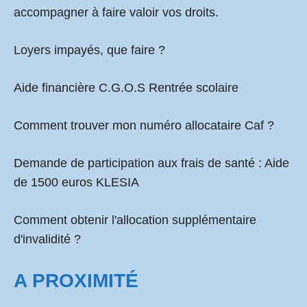
accompagner à faire valoir vos droits.
Loyers impayés, que faire ?
Aide financière C.G.O.S Rentrée scolaire
Comment
trouver mon numéro allocataire Caf
?
Demande de participation aux frais de santé :
Aide
de 1500 euros KLESIA
Comment obtenir l'allocation supplémentaire
d'invalidité ?
A PROXIMITÉ