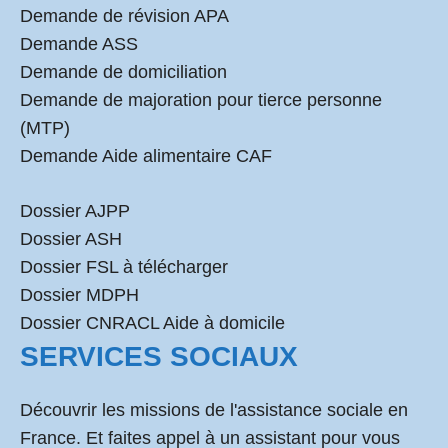
Demande de révision APA
Demande ASS
Demande de domiciliation
Demande de majoration pour tierce personne
(MTP)
Demande Aide alimentaire CAF
Dossier AJPP
Dossier ASH
Dossier FSL à télécharger
Dossier MDPH
Dossier CNRACL Aide à domicile
SERVICES SOCIAUX
Découvrir les missions de l'assistance sociale en
France. Et faites appel à un assistant pour vous