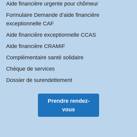
Aide financière urgente pour chômeur
Formulaire Demande d’aide financière
exceptionnelle CAF
Aide financière exceptionnelle CCAS
Aide financière CRAMIF
Complémentaire santé solidaire
Chèque de services
Dossier de surendettement
Prendre rendez-
vous