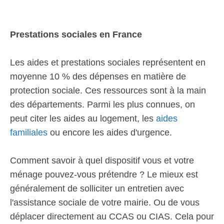
Prestations sociales en France
Les aides et prestations sociales représentent en
moyenne 10 % des dépenses en matière de
protection sociale. Ces ressources sont à la main
des départements. Parmi les plus connues, on
peut citer les aides au logement, les
aides
familiales
ou encore les aides d'urgence.
Comment savoir à quel dispositif vous et votre
ménage pouvez-vous prétendre ? Le mieux est
généralement de solliciter un entretien avec
l'assistance sociale de votre mairie. Ou de vous
déplacer directement au CCAS ou CIAS. Cela pour