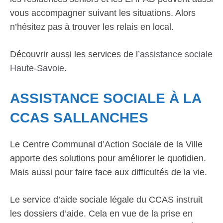
vous accompagner suivant les situations. Alors
n’hésitez pas à trouver les relais en local.
Découvrir aussi les services de l’
assistance sociale
Haute-Savoie
.
ASSISTANCE SOCIALE À LA
CCAS SALLANCHES
Le Centre Communal d’Action Sociale de la Ville
apporte des solutions pour améliorer le quotidien.
Mais aussi pour faire face aux difficultés de la vie.
Le service d’aide sociale légale du CCAS instruit
les dossiers d’aide. Cela en vue de la prise en