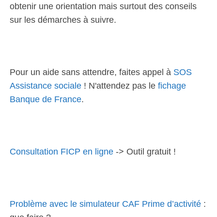
obtenir une orientation mais surtout des conseils
sur les démarches à suivre.
Pour un aide sans attendre, faites appel à
SOS
Assistance sociale
! N'attendez pas le
fichage
Banque de France
.
Consultation FICP en ligne
-> Outil gratuit !
Problème avec le simulateur CAF Prime d’activité
: