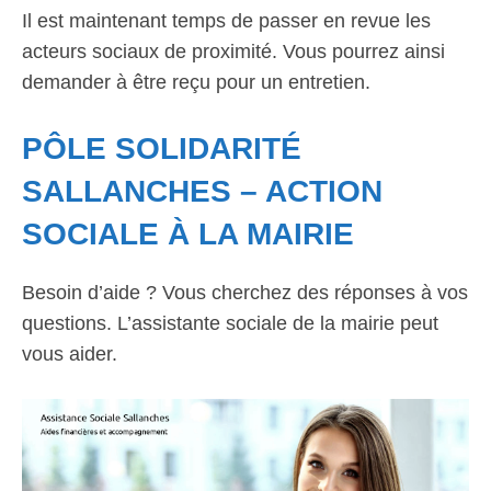
Il est maintenant temps de passer en revue les
acteurs sociaux de proximité. Vous pourrez ainsi
demander à être reçu pour un entretien.
PÔLE SOLIDARITÉ
SALLANCHES – ACTION
SOCIALE À LA MAIRIE
Besoin d’aide ? Vous cherchez des réponses à vos
questions. L’assistante sociale de la mairie peut
vous aider.