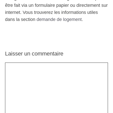
être fait via un formulaire papier ou directement sur
internet. Vous trouverez les informations utiles
dans la section
demande de logement
.
Laisser un commentaire
Commentaire