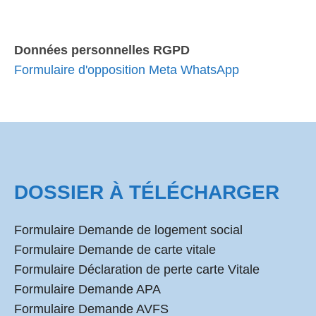
Données personnelles RGPD
Formulaire d'opposition Meta WhatsApp
DOSSIER À TÉLÉCHARGER
Formulaire Demande de logement social
Formulaire Demande de carte vitale
Formulaire Déclaration de perte carte Vitale
Formulaire Demande APA
Formulaire Demande AVFS