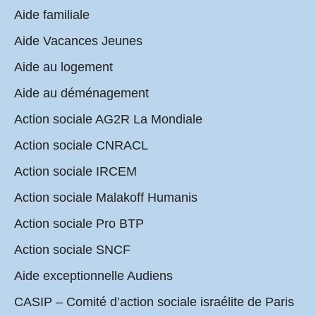
Aide familiale
Aide Vacances Jeunes
Aide au logement
Aide au déménagement
Action sociale AG2R La Mondiale
Action sociale CNRACL
Action sociale IRCEM
Action sociale Malakoff Humanis
Action sociale Pro BTP
Action sociale SNCF
Aide exceptionnelle Audiens
CASIP – Comité d’action sociale israélite de Paris