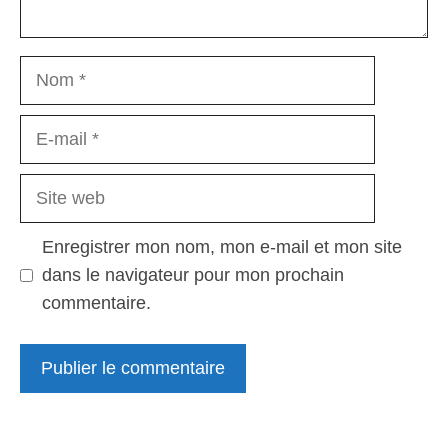
Nom
E-
mail
Site
web
Enregistrer mon nom, mon e-mail et mon site
dans le navigateur pour mon prochain
commentaire.