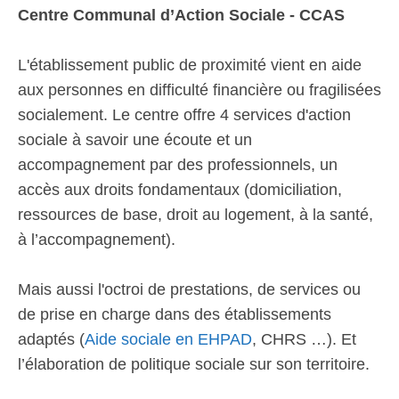
Centre Communal d’Action Sociale - CCAS
L'établissement public de proximité vient en aide
aux personnes en difficulté financière ou fragilisées
socialement. Le centre offre 4 services d'action
sociale à savoir une écoute et un
accompagnement par des professionnels, un
accès aux droits fondamentaux (domiciliation,
ressources de base, droit au logement, à la santé,
à l’accompagnement).
Mais aussi l'octroi de prestations, de services ou
de prise en charge dans des établissements
adaptés (
Aide sociale en EHPAD
, CHRS …). Et
l’élaboration de politique sociale sur son territoire.