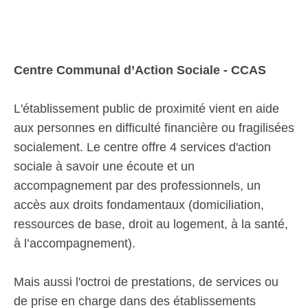
Centre Communal d’Action Sociale - CCAS
L'établissement public de proximité vient en aide
aux personnes en difficulté financière ou fragilisées
socialement. Le centre offre 4 services d'action
sociale à savoir une écoute et un
accompagnement par des professionnels, un
accès aux droits fondamentaux (domiciliation,
ressources de base, droit au logement, à la santé,
à l’accompagnement).
Mais aussi l'octroi de prestations, de services ou
de prise en charge dans des établissements