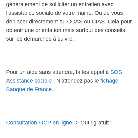
généralement de solliciter un entretien avec
l'assistance sociale de votre mairie. Ou de vous
déplacer directement au CCAS ou CIAS. Cela pour
obtenir une orientation mais surtout des conseils
sur les démarches à suivre.
Pour un aide sans attendre, faites appel à
SOS
Assistance sociale
! N'attendez pas le
fichage
Banque de France
.
Consultation FICP en ligne
-> Outil gratuit !