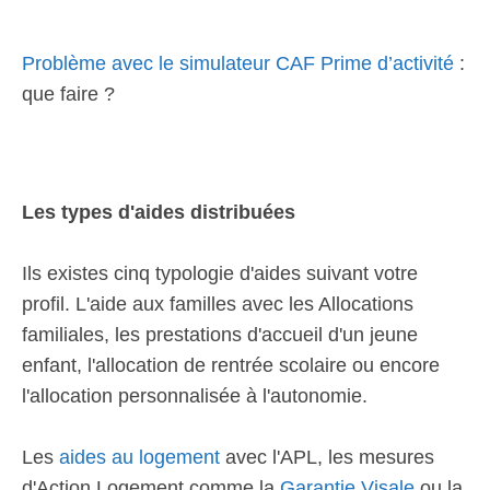
Problème avec le simulateur CAF Prime d’activité
:
que faire ?
Les types d'aides distribuées
Ils existes cinq typologie d'aides suivant votre
profil. L'aide aux familles avec les Allocations
familiales, les prestations d'accueil d'un jeune
enfant, l'allocation de rentrée scolaire ou encore
l'allocation personnalisée à l'autonomie.
Les
aides au logement
avec l'APL, les mesures
d'Action Logement comme la
Garantie Visale
ou la