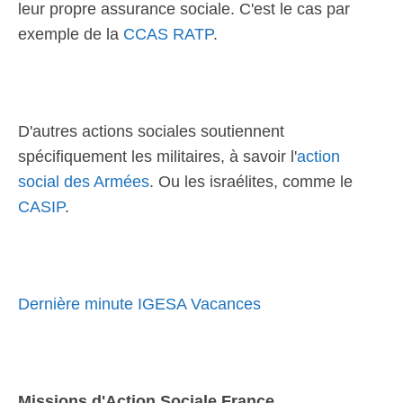
leur propre assurance sociale. C'est le cas par
exemple de la
CCAS RATP
.
D'autres actions sociales soutiennent
spécifiquement les militaires, à savoir l'
action
social des Armées
. Ou les israélites, comme le
CASIP
.
Dernière minute IGESA Vacances
Missions d'Action Sociale France