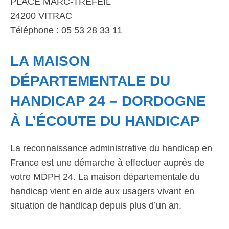
PLACE MARC-TRÉFEIL
24200 VITRAC
Téléphone : 05 53 28 33 11
LA MAISON
DÉPARTEMENTALE DU
HANDICAP 24 – DORDOGNE
À L’ÉCOUTE DU HANDICAP
La reconnaissance administrative du handicap en
France est une démarche à effectuer auprès de
votre MDPH 24. La maison départementale du
handicap vient en aide aux usagers vivant en
situation de handicap depuis plus d’un an.