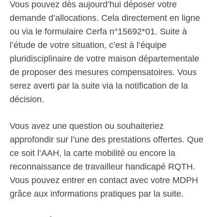
Vous pouvez dès aujourd’hui déposer votre
demande d’allocations. Cela directement en ligne
ou via le formulaire Cerfa n°15692*01. Suite à
l’étude de votre situation, c’est à l’équipe
pluridisciplinaire de votre maison départementale
de proposer des mesures compensatoires. Vous
serez averti par la suite via la notification de la
décision.
Vous avez une question ou souhaiteriez
approfondir sur l’une des prestations offertes. Que
ce soit l’AAH, la carte mobilité ou encore la
reconnaissance de travailleur handicapé RQTH.
Vous pouvez entrer en contact avec votre MDPH
grâce aux informations pratiques par la suite.