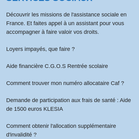
Découvrir les missions de l'assistance sociale en
France. Et faites appel à un assistant pour vous
accompagner à faire valoir vos droits.
Loyers impayés, que faire ?
Aide financière C.G.O.S Rentrée scolaire
Comment
trouver mon numéro allocataire Caf
?
Demande de participation aux frais de santé :
Aide
de 1500 euros KLESIA
Comment obtenir l'allocation supplémentaire
d'invalidité ?