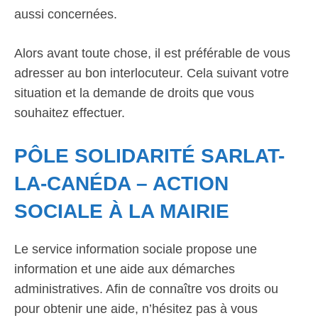
aussi concernées.
Alors avant toute chose, il est préférable de vous
adresser au bon interlocuteur. Cela suivant votre
situation et la demande de droits que vous
souhaitez effectuer.
PÔLE SOLIDARITÉ SARLAT-
LA-CANÉDA – ACTION
SOCIALE À LA MAIRIE
Le service information sociale propose une
information et une aide aux démarches
administratives. Afin de connaître vos droits ou
pour obtenir une aide, n’hésitez pas à vous