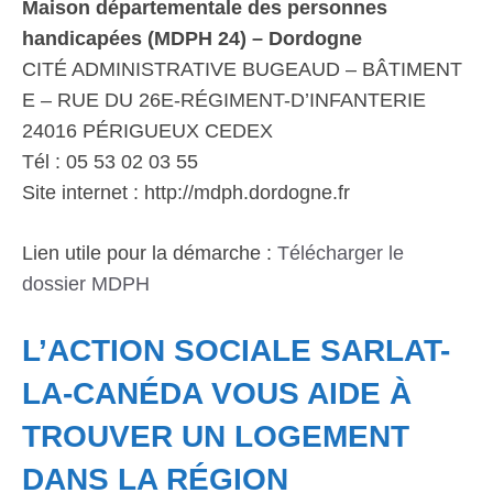
Maison départementale des personnes
handicapées (MDPH 24) – Dordogne
CITÉ ADMINISTRATIVE BUGEAUD – BÂTIMENT
E – RUE DU 26E-RÉGIMENT-D’INFANTERIE
24016 PÉRIGUEUX CEDEX
Tél : 05 53 02 03 55
Site internet : http://mdph.dordogne.fr
Lien utile pour la démarche :
Télécharger le
dossier MDPH
L’ACTION SOCIALE SARLAT-
LA-CANÉDA VOUS AIDE À
TROUVER UN LOGEMENT
DANS LA RÉGION