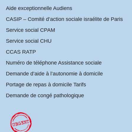
Aide exceptionnelle Audiens
CASIP – Comité d’action sociale israélite de Paris
Service social CPAM
Service social CHU
CCAS RATP
Numéro de téléphone Assistance sociale
Demande d’aide à l’autonomie à domicile
Portage de repas à domicile Tarifs
Demande de congé pathologique