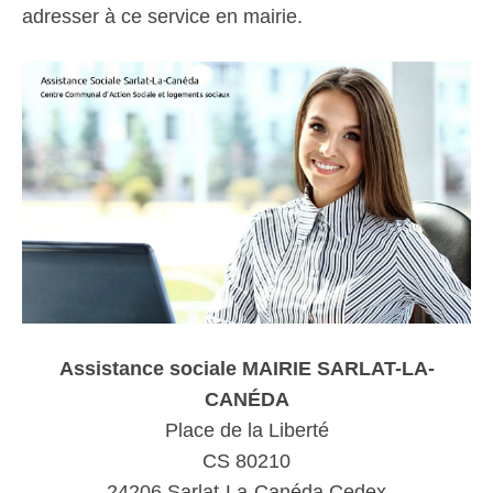
adresser à ce service en mairie.
Assistance sociale MAIRIE SARLAT-LA-
CANÉDA
Place de la Liberté
CS 80210
24206 Sarlat-La-Canéda Cedex