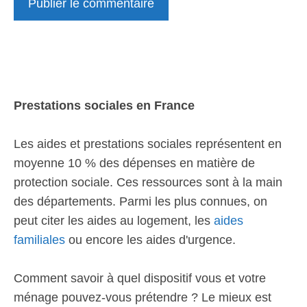
Prestations sociales en France
Les aides et prestations sociales représentent en
moyenne 10 % des dépenses en matière de
protection sociale. Ces ressources sont à la main
des départements. Parmi les plus connues, on
peut citer les aides au logement, les
aides
familiales
ou encore les aides d'urgence.
Comment savoir à quel dispositif vous et votre
ménage pouvez-vous prétendre ? Le mieux est