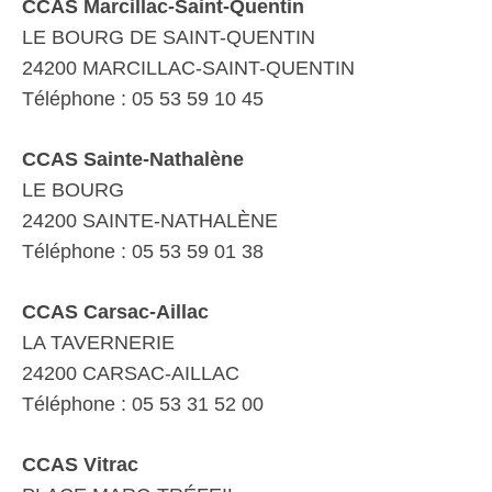
CCAS Marcillac-Saint-Quentin
LE BOURG DE SAINT-QUENTIN
24200 MARCILLAC-SAINT-QUENTIN
Téléphone : 05 53 59 10 45
CCAS Sainte-Nathalène
LE BOURG
24200 SAINTE-NATHALÈNE
Téléphone : 05 53 59 01 38
CCAS Carsac-Aillac
LA TAVERNERIE
24200 CARSAC-AILLAC
Téléphone : 05 53 31 52 00
CCAS Vitrac