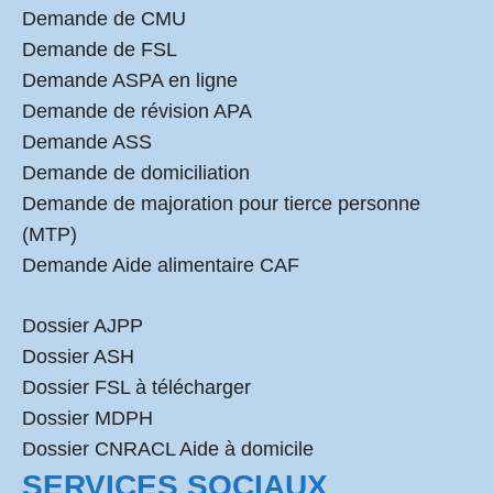
Demande de CMU
Demande de FSL
Demande ASPA en ligne
Demande de révision APA
Demande ASS
Demande de domiciliation
Demande de majoration pour tierce personne
(MTP)
Demande Aide alimentaire CAF
Dossier AJPP
Dossier ASH
Dossier FSL à télécharger
Dossier MDPH
Dossier CNRACL Aide à domicile
SERVICES SOCIAUX