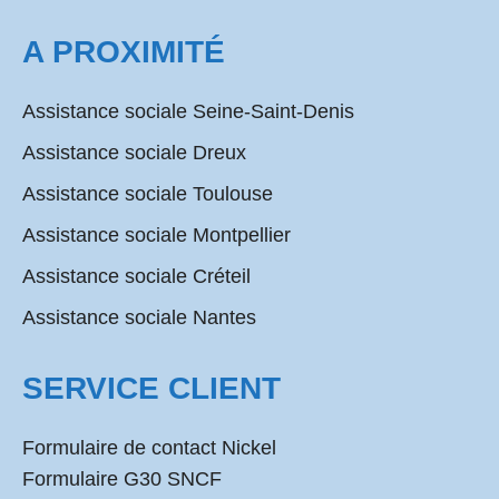
A PROXIMITÉ
Assistance sociale Seine-Saint-Denis
Assistance sociale Dreux
Assistance sociale Toulouse
Assistance sociale Montpellier
Assistance sociale Créteil
Assistance sociale Nantes
SERVICE CLIENT
Formulaire de contact Nickel
Formulaire G30 SNCF