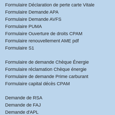
Formulaire Déclaration de perte carte Vitale
Formulaire Demande APA
Formulaire Demande AVFS
Formulaire PUMA
Formulaire Ouverture de droits CPAM
Formulaire renouvellement AME pdf
Formulaire S1
Formulaire de demande Chèque Énergie
Formulaire réclamation Chèque énergie
Formulaire de demande Prime carburant
Formulaire capital décès CPAM
Demande de RSA
Demande de FAJ
Demande d'APL