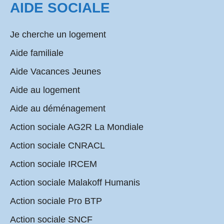
AIDE SOCIALE
Je cherche un logement
Aide familiale
Aide Vacances Jeunes
Aide au logement
Aide au déménagement
Action sociale AG2R La Mondiale
Action sociale CNRACL
Action sociale IRCEM
Action sociale Malakoff Humanis
Action sociale Pro BTP
Action sociale SNCF