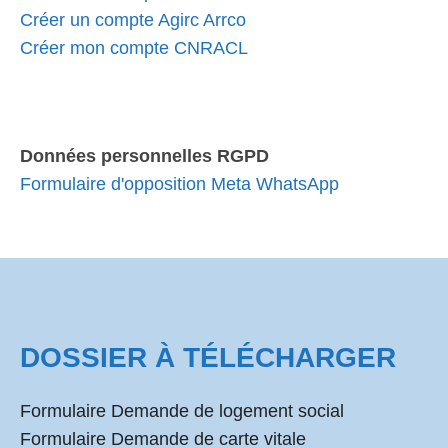
Créer un compte Agirc Arrco
Créer mon compte CNRACL
Données personnelles RGPD
Formulaire d'opposition Meta WhatsApp
DOSSIER À TÉLÉCHARGER
Formulaire Demande de logement social
Formulaire Demande de carte vitale