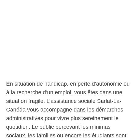
En situation de handicap, en perte d’autonomie ou
à la recherche d’un emploi, vous êtes dans une
situation fragile. L’assistance sociale Sarlat-La-
Canéda vous accompagne dans les démarches
administratives pour vivre plus sereinement le
quotidien. Le public percevant les minimas
sociaux, les familles ou encore les étudiants sont