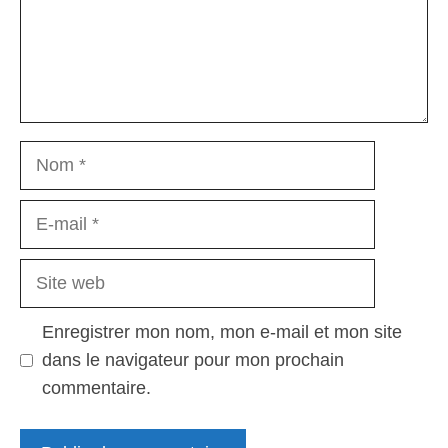
Nom
E-
mail
Site
web
Enregistrer mon nom, mon e-mail et mon site
dans le navigateur pour mon prochain
commentaire.