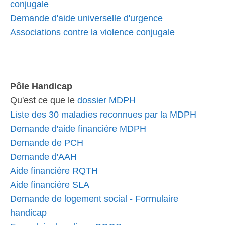
conjugale
Demande d'aide universelle d'urgence
Associations contre la violence conjugale
Pôle Handicap
Qu'est ce que le
dossier MDPH
Liste des 30 maladies reconnues par la MDPH
Demande d'aide financière MDPH
Demande de PCH
Demande d'AAH
Aide financière RQTH
Aide financière SLA
Demande de logement social - Formulaire
handicap