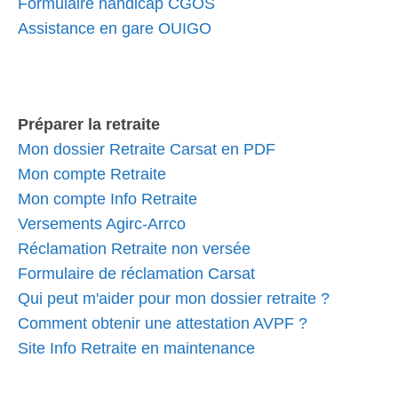
Formulaire handicap CGOS
Assistance en gare OUIGO
Préparer la retraite
Mon dossier Retraite Carsat en PDF
Mon compte Retraite
Mon compte Info Retraite
Versements Agirc-Arrco
Réclamation Retraite non versée
Formulaire de réclamation Carsat
Qui peut m'aider pour mon dossier retraite ?
Comment obtenir une attestation AVPF ?
Site Info Retraite en maintenance