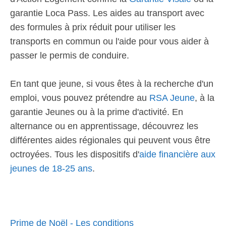
garantie Loca Pass. Les aides au transport avec
des formules à prix réduit pour utiliser les
transports en commun ou l'aide pour vous aider à
passer le permis de conduire.
En tant que jeune, si vous êtes à la recherche d'un
emploi, vous pouvez prétendre au
RSA Jeune
, à la
garantie Jeunes ou à la prime d'activité. En
alternance ou en apprentissage, découvrez les
différentes aides régionales qui peuvent vous être
octroyées. Tous les dispositifs d'
aide financière aux
jeunes de 18-25 ans
.
Prime de Noël - Les conditions