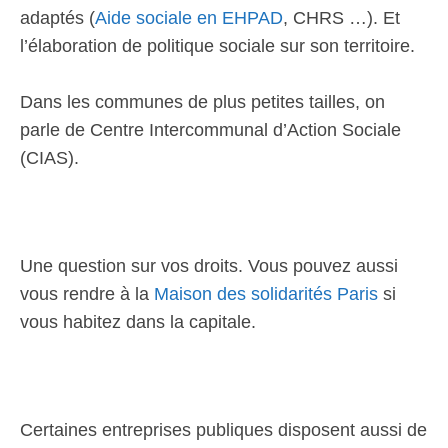
adaptés (
Aide sociale en EHPAD
, CHRS …). Et
l’élaboration de politique sociale sur son territoire.
Dans les communes de plus petites tailles, on
parle de Centre Intercommunal d’Action Sociale
(CIAS).
Une question sur vos droits. Vous pouvez aussi
vous rendre à la
Maison des solidarités Paris
si
vous habitez dans la capitale.
Certaines entreprises publiques disposent aussi de