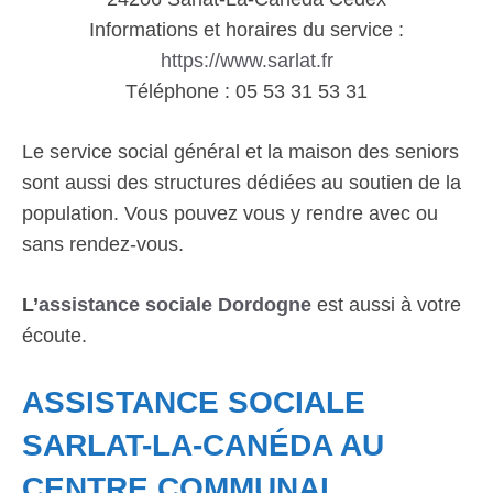
Informations et horaires du service :
https://www.sarlat.fr
Téléphone : 05 53 31 53 31
Le service social général et la maison des seniors
sont aussi des structures dédiées au soutien de la
population. Vous pouvez vous y rendre avec ou
sans rendez-vous.
L’
assistance sociale Dordogne
est aussi à votre
écoute.
ASSISTANCE SOCIALE
SARLAT-LA-CANÉDA AU
CENTRE COMMUNAL