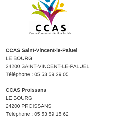
CCAS Saint-Vincent-le-Paluel
LE BOURG
24200 SAINT-VINCENT-LE-PALUEL
Téléphone : 05 53 59 29 05
CCAS Proissans
LE BOURG
24200 PROISSANS
Téléphone : 05 53 59 15 62