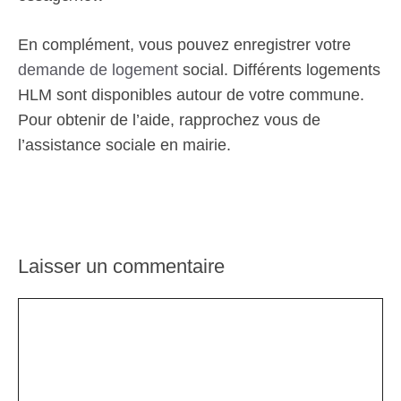
En complément, vous pouvez enregistrer votre
demande de logement
social. Différents logements
HLM sont disponibles autour de votre commune.
Pour obtenir de l’aide, rapprochez vous de
l’assistance sociale en mairie.
Laisser un commentaire
Commentaire