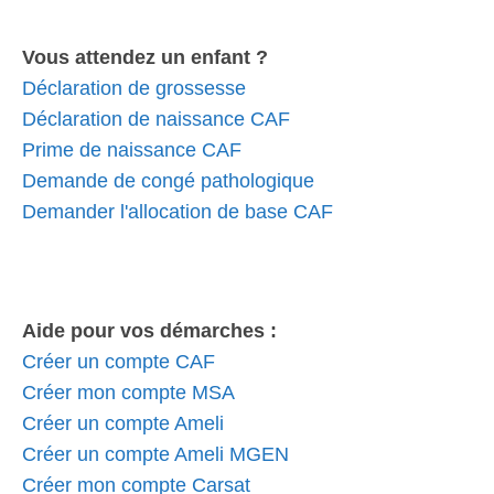
Vous attendez un enfant ?
Déclaration de grossesse
Déclaration de naissance CAF
Prime de naissance CAF
Demande de congé pathologique
Demander l'allocation de base CAF
Aide pour vos démarches :
Créer un compte CAF
Créer mon compte MSA
Créer un compte Ameli
Créer un compte Ameli MGEN
Créer mon compte Carsat