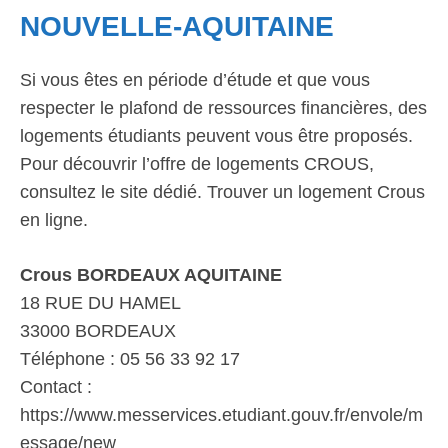
NOUVELLE-AQUITAINE
Si vous êtes en période d’étude et que vous
respecter le plafond de ressources financières, des
logements étudiants peuvent vous être proposés.
Pour découvrir l’offre de logements CROUS,
consultez le site dédié. Trouver un logement Crous
en ligne.
Crous BORDEAUX AQUITAINE
18 RUE DU HAMEL
33000 BORDEAUX
Téléphone : 05 56 33 92 17
Contact :
https://www.messervices.etudiant.gouv.fr/envole/m
essage/new