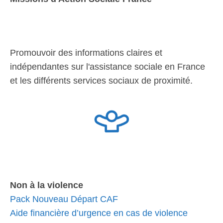
Promouvoir des informations claires et
indépendantes sur l'assistance sociale en France
et les différents services sociaux de proximité.
Non à la violence
Pack Nouveau Départ CAF
Aide financière d’urgence en cas de violence