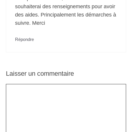
souhaiterai des renseignements pour avoir
des aides. Principalement les démarches à
suivre. Merci
Répondre
Laisser un commentaire
Commentaire