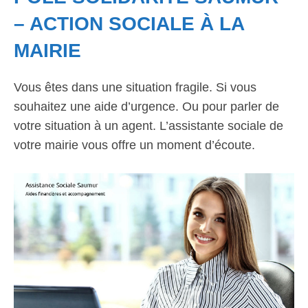
– ACTION SOCIALE À LA
MAIRIE
Vous êtes dans une situation fragile. Si vous
souhaitez une aide d’urgence. Ou pour parler de
votre situation à un agent. L’assistante sociale de
votre mairie vous offre un moment d’écoute.