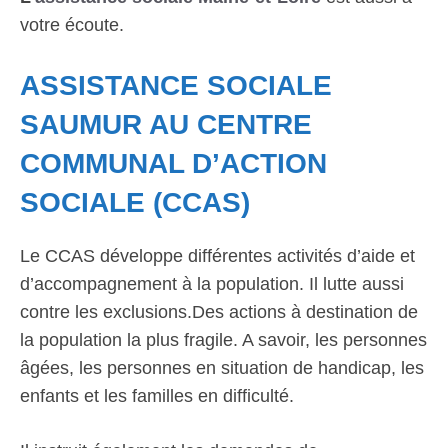
votre écoute.
ASSISTANCE SOCIALE
SAUMUR AU CENTRE
COMMUNAL D’ACTION
SOCIALE (CCAS)
Le CCAS développe différentes activités d’aide et
d’accompagnement à la population. Il lutte aussi
contre les exclusions.Des actions à destination de
la population la plus fragile. A savoir, les personnes
âgées, les personnes en situation de handicap, les
enfants et les familles en difficulté.