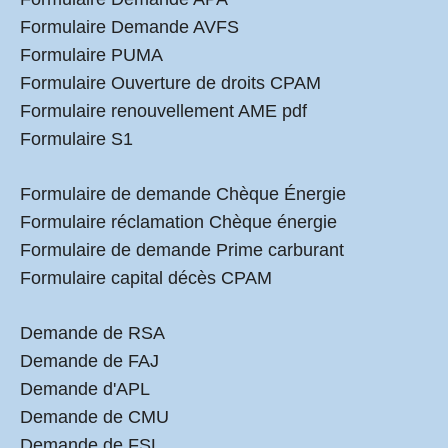
Formulaire Demande AVFS
Formulaire PUMA
Formulaire Ouverture de droits CPAM
Formulaire renouvellement AME pdf
Formulaire S1
Formulaire de demande Chèque Énergie
Formulaire réclamation Chèque énergie
Formulaire de demande Prime carburant
Formulaire capital décès CPAM
Demande de RSA
Demande de FAJ
Demande d'APL
Demande de CMU
Demande de FSL