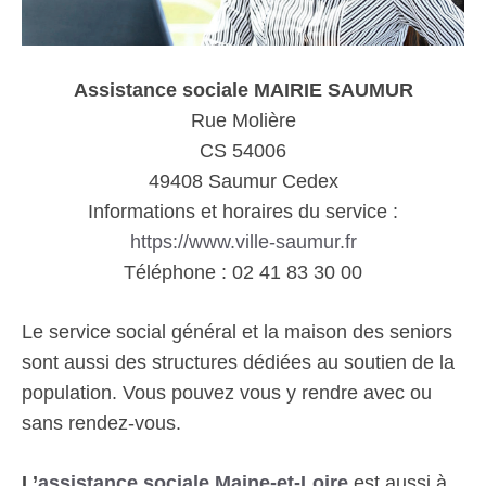
Assistance sociale MAIRIE SAUMUR
Rue Molière
CS 54006
49408 Saumur Cedex
Informations et horaires du service :
https://www.ville-saumur.fr
Téléphone : 02 41 83 30 00
Le service social général et la maison des seniors
sont aussi des structures dédiées au soutien de la
population. Vous pouvez vous y rendre avec ou
sans rendez-vous.
L’
assistance sociale Maine-et-Loire
est aussi à