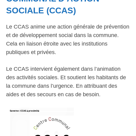
SOCIALE (CCAS)
Le CCAS anime une action générale de prévention
et de développement social dans la commune.
Cela en liaison étroite avec les institutions
publiques et privées.
Le CCAS intervient également dans l’animation
des activités sociales. Et soutient les habitants de
la commune dans l’urgence. En attribuant des
aides et des secours en cas de besoin.