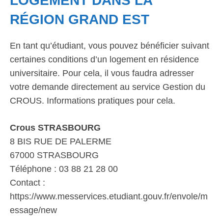
LOGEMENT DANS LA
RÉGION GRAND EST
En tant qu’étudiant, vous pouvez bénéficier suivant
certaines conditions d’un logement en résidence
universitaire. Pour cela, il vous faudra adresser
votre demande directement au service Gestion du
CROUS. Informations pratiques pour cela.
Crous STRASBOURG
8 BIS RUE DE PALERME
67000 STRASBOURG
Téléphone : 03 88 21 28 00
Contact :
https://www.messervices.etudiant.gouv.fr/envole/m
essage/new