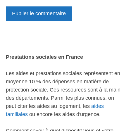
Prestations sociales en France
Les aides et prestations sociales représentent en
moyenne 10 % des dépenses en matière de
protection sociale. Ces ressources sont à la main
des départements. Parmi les plus connues, on
peut citer les aides au logement, les
aides
familiales
ou encore les aides d'urgence.
Comment savoir à quel dispositif vous et votre