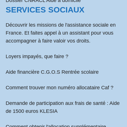
Dossier CNRACL Aide à domicile
SERVICES SOCIAUX
Découvrir les missions de l'assistance sociale en
France. Et faites appel à un assistant pour vous
accompagner à faire valoir vos droits.
Loyers impayés, que faire ?
Aide financière C.G.O.S Rentrée scolaire
Comment
trouver mon numéro allocataire Caf
?
Demande de participation aux frais de santé :
Aide
de 1500 euros KLESIA
Comment obtenir l'allocation supplémentaire