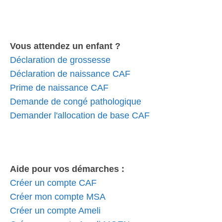
Vous attendez un enfant ?
Déclaration de grossesse
Déclaration de naissance CAF
Prime de naissance CAF
Demande de congé pathologique
Demander l'allocation de base CAF
Aide pour vos démarches :
Créer un compte CAF
Créer mon compte MSA
Créer un compte Ameli