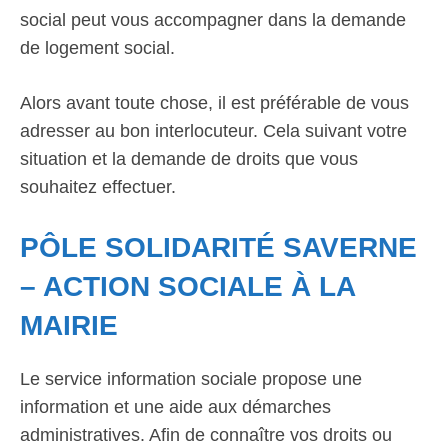
social peut vous accompagner dans la demande
de logement social.
Alors avant toute chose, il est préférable de vous
adresser au bon interlocuteur. Cela suivant votre
situation et la demande de droits que vous
souhaitez effectuer.
PÔLE SOLIDARITÉ SAVERNE
– ACTION SOCIALE À LA
MAIRIE
Le service information sociale propose une
information et une aide aux démarches
administratives. Afin de connaître vos droits ou