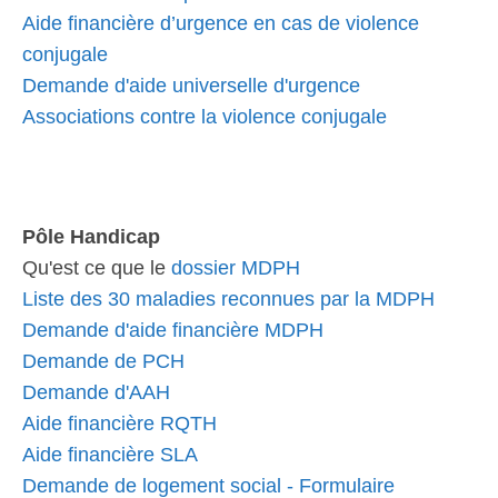
Aide financière d’urgence en cas de violence
conjugale
Demande d'aide universelle d'urgence
Associations contre la violence conjugale
Pôle Handicap
Qu'est ce que le
dossier MDPH
Liste des 30 maladies reconnues par la MDPH
Demande d'aide financière MDPH
Demande de PCH
Demande d'AAH
Aide financière RQTH
Aide financière SLA
Demande de logement social - Formulaire