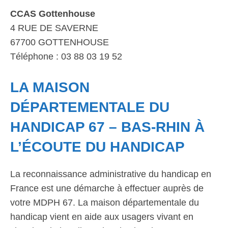
CCAS Gottenhouse
4 RUE DE SAVERNE
67700 GOTTENHOUSE
Téléphone : 03 88 03 19 52
LA MAISON
DÉPARTEMENTALE DU
HANDICAP 67 – BAS-RHIN À
L’ÉCOUTE DU HANDICAP
La reconnaissance administrative du handicap en
France est une démarche à effectuer auprès de
votre MDPH 67. La maison départementale du
handicap vient en aide aux usagers vivant en