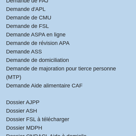
Demande de FAJ
Demande d'APL
Demande de CMU
Demande de FSL
Demande ASPA en ligne
Demande de révision APA
Demande ASS
Demande de domiciliation
Demande de majoration pour tierce personne
(MTP)
Demande Aide alimentaire CAF
Dossier AJPP
Dossier ASH
Dossier FSL à télécharger
Dossier MDPH