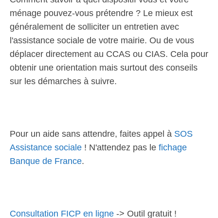
ménage pouvez-vous prétendre ? Le mieux est
généralement de solliciter un entretien avec
l'assistance sociale de votre mairie. Ou de vous
déplacer directement au CCAS ou CIAS. Cela pour
obtenir une orientation mais surtout des conseils
sur les démarches à suivre.
Pour un aide sans attendre, faites appel à
SOS
Assistance sociale
! N'attendez pas le
fichage
Banque de France
.
Consultation FICP en ligne
-> Outil gratuit !