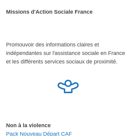
Missions d'Action Sociale France
Promouvoir des informations claires et
indépendantes sur l'assistance sociale en France
et les différents services sociaux de proximité.
Non à la violence
Pack Nouveau Départ CAF