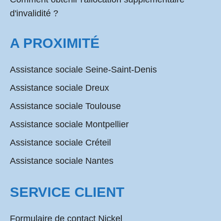
d'invalidité ?
A PROXIMITÉ
Assistance sociale Seine-Saint-Denis
Assistance sociale Dreux
Assistance sociale Toulouse
Assistance sociale Montpellier
Assistance sociale Créteil
Assistance sociale Nantes
SERVICE CLIENT
Formulaire de contact Nickel