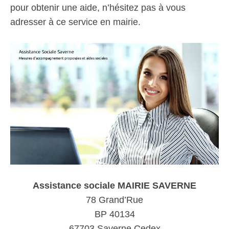
pour obtenir une aide, n’hésitez pas à vous
adresser à ce service en mairie.
Assistance sociale MAIRIE SAVERNE
78 Grand’Rue
BP 40134
67703 Saverne Cedex