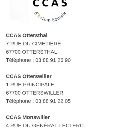
CCAS Ottersthal
7 RUE DU CIMETIÈRE
67700 OTTERSTHAL
Téléphone : 03 88 91 26 90
CCAS Otterswiller
1 RUE PRINCIPALE
67700 OTTERSWILLER
Téléphone : 03 88 91 22 05
CCAS Monswiller
4 RUE DU GÉNÉRAL-LECLERC