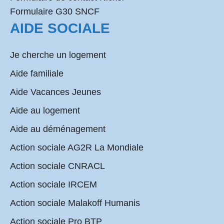
Formulaire G30 SNCF
AIDE SOCIALE
Je cherche un logement
Aide familiale
Aide Vacances Jeunes
Aide au logement
Aide au déménagement
Action sociale AG2R La Mondiale
Action sociale CNRACL
Action sociale IRCEM
Action sociale Malakoff Humanis
Action sociale Pro BTP