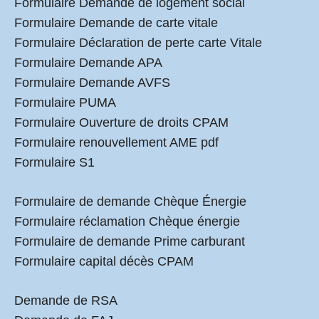
Formulaire Demande de logement social
Formulaire Demande de carte vitale
Formulaire Déclaration de perte carte Vitale
Formulaire Demande APA
Formulaire Demande AVFS
Formulaire PUMA
Formulaire Ouverture de droits CPAM
Formulaire renouvellement AME pdf
Formulaire S1
Formulaire de demande Chèque Énergie
Formulaire réclamation Chèque énergie
Formulaire de demande Prime carburant
Formulaire capital décès CPAM
Demande de RSA