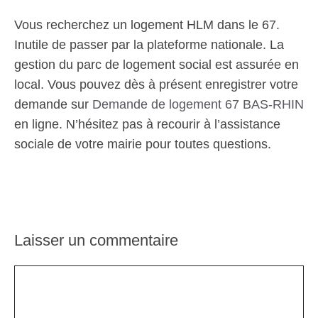
Vous recherchez un logement HLM dans le 67.
Inutile de passer par la plateforme nationale. La
gestion du parc de logement social est assurée en
local. Vous pouvez dès à présent enregistrer votre
demande sur
Demande de logement 67 BAS-RHIN
en ligne. N’hésitez pas à recourir à l’assistance
sociale de votre mairie pour toutes questions.
Laisser un commentaire
Commentaire