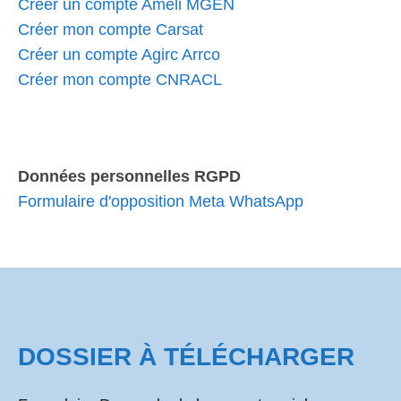
Créer un compte Ameli MGEN
Créer mon compte Carsat
Créer un compte Agirc Arrco
Créer mon compte CNRACL
Données personnelles RGPD
Formulaire d'opposition Meta WhatsApp
DOSSIER À TÉLÉCHARGER