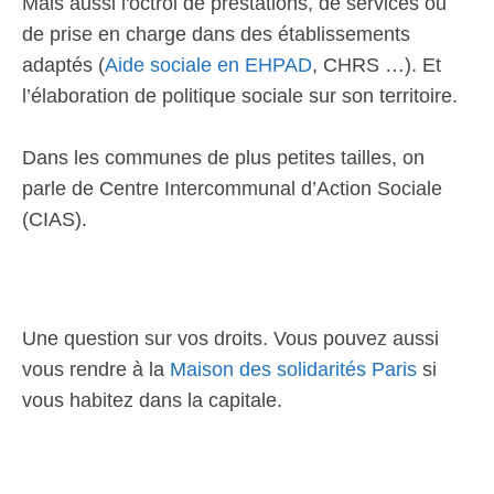
Mais aussi l'octroi de prestations, de services ou
de prise en charge dans des établissements
adaptés (
Aide sociale en EHPAD
, CHRS …). Et
l’élaboration de politique sociale sur son territoire.
Dans les communes de plus petites tailles, on
parle de Centre Intercommunal d’Action Sociale
(CIAS).
Une question sur vos droits. Vous pouvez aussi
vous rendre à la
Maison des solidarités Paris
si
vous habitez dans la capitale.