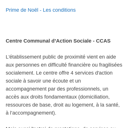
Prime de Noël - Les conditions
Centre Communal d’Action Sociale - CCAS
L'établissement public de proximité vient en aide
aux personnes en difficulté financière ou fragilisées
socialement. Le centre offre 4 services d'action
sociale à savoir une écoute et un
accompagnement par des professionnels, un
accès aux droits fondamentaux (domiciliation,
ressources de base, droit au logement, à la santé,
à l’accompagnement).