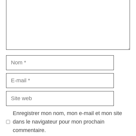
Nom
E-
mail
Site
web
Enregistrer mon nom, mon e-mail et mon site
dans le navigateur pour mon prochain
commentaire.