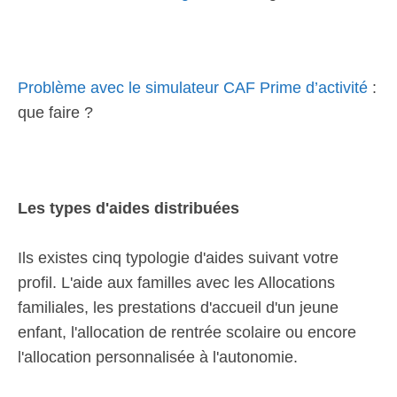
Problème avec le simulateur CAF Prime d’activité
:
que faire ?
Les types d'aides distribuées
Ils existes cinq typologie d'aides suivant votre
profil. L'aide aux familles avec les Allocations
familiales, les prestations d'accueil d'un jeune
enfant, l'allocation de rentrée scolaire ou encore
l'allocation personnalisée à l'autonomie.