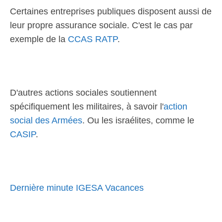
Certaines entreprises publiques disposent aussi de
leur propre assurance sociale. C'est le cas par
exemple de la
CCAS RATP
.
D'autres actions sociales soutiennent
spécifiquement les militaires, à savoir l'
action
social des Armées
. Ou les israélites, comme le
CASIP
.
Dernière minute IGESA Vacances