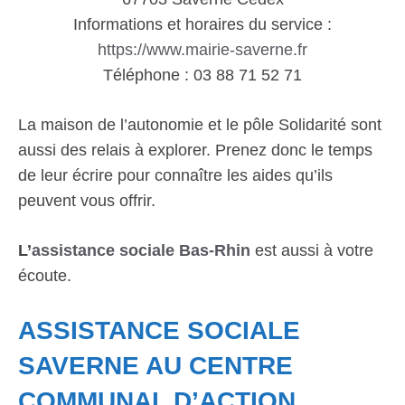
Informations et horaires du service :
https://www.mairie-saverne.fr
Téléphone : 03 88 71 52 71
La maison de l’autonomie et le pôle Solidarité sont
aussi des relais à explorer. Prenez donc le temps
de leur écrire pour connaître les aides qu’ils
peuvent vous offrir.
L’
assistance sociale Bas-Rhin
est aussi à votre
écoute.
ASSISTANCE SOCIALE
SAVERNE AU CENTRE
COMMUNAL D’ACTION