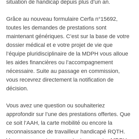
situation de handicap depuis plus d’un an.
Grâce au nouveau formulaire Cerfa n°15692,
toutes les demandes de prestations sont
maintenant génériques. C’est sur la base de votre
dossier médical et e votre projet de vie que
l’équipe pluridisciplinaire de la MDPH vous alloue
les aides financières ou l’accompagnement
nécessaire. Suite au passage en commission,
vous recevrez directement la notification de
décision.
Vous avez une question ou souhaiteriez
approfondir sur l’une des prestations offertes. Que
ce soit l’AAH, la carte mobilité ou encore la
reconnaissance de travailleur handicapé RQTH.