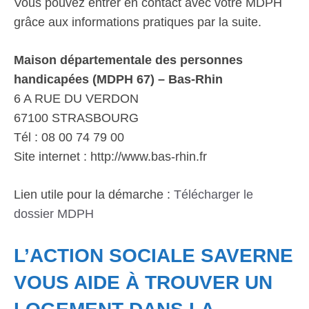
Vous pouvez entrer en contact avec votre MDPH
grâce aux informations pratiques par la suite.
Maison départementale des personnes
handicapées (MDPH 67) – Bas-Rhin
6 A RUE DU VERDON
67100 STRASBOURG
Tél : 08 00 74 79 00
Site internet : http://www.bas-rhin.fr
Lien utile pour la démarche :
Télécharger le
dossier MDPH
L’ACTION SOCIALE SAVERNE
VOUS AIDE À TROUVER UN