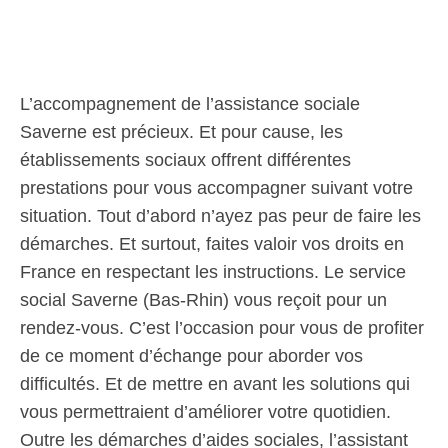
L’accompagnement de l’assistance sociale
Saverne est précieux. Et pour cause, les
établissements sociaux offrent différentes
prestations pour vous accompagner suivant votre
situation. Tout d’abord n’ayez pas peur de faire les
démarches. Et surtout, faites valoir vos droits en
France en respectant les instructions. Le service
social Saverne (Bas-Rhin) vous reçoit pour un
rendez-vous. C’est l’occasion pour vous de profiter
de ce moment d’échange pour aborder vos
difficultés. Et de mettre en avant les solutions qui
vous permettraient d’améliorer votre quotidien.
Outre les démarches d’aides sociales, l’assistant