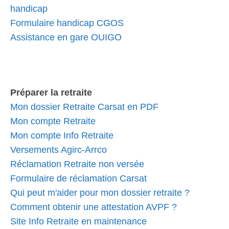
handicap
Formulaire handicap CGOS
Assistance en gare OUIGO
Préparer la retraite
Mon dossier Retraite Carsat en PDF
Mon compte Retraite
Mon compte Info Retraite
Versements Agirc-Arrco
Réclamation Retraite non versée
Formulaire de réclamation Carsat
Qui peut m'aider pour mon dossier retraite ?
Comment obtenir une attestation AVPF ?
Site Info Retraite en maintenance