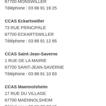
67700 MONSWILLER
Téléphone : 03 88 91 19 25
CCAS Eckartswiller
73 RUE PRINCIPALE
67700 ECKARTSWILLER
Téléphone : 03 88 91 12 85
CCAS Saint-Jean-Saverne
1 RUE DE LA MAIRIE
67700 SAINT-JEAN-SAVERNE
Téléphone : 03 88 91 10 83
CCAS Maennolsheim
17 RUE DU VILLAGE
67700 MAENNOLSHEIM