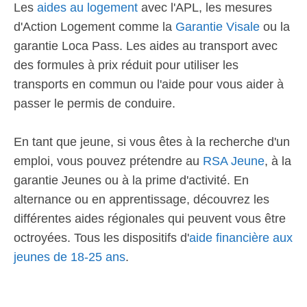
Les
aides au logement
avec l'APL, les mesures
d'Action Logement comme la
Garantie Visale
ou la
garantie Loca Pass. Les aides au transport avec
des formules à prix réduit pour utiliser les
transports en commun ou l'aide pour vous aider à
passer le permis de conduire.
En tant que jeune, si vous êtes à la recherche d'un
emploi, vous pouvez prétendre au
RSA Jeune
, à la
garantie Jeunes ou à la prime d'activité. En
alternance ou en apprentissage, découvrez les
différentes aides régionales qui peuvent vous être
octroyées. Tous les dispositifs d'
aide financière aux
jeunes de 18-25 ans
.