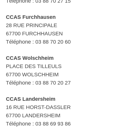
Téléphone : 03 88 70 27 15
CCAS Furchhausen
28 RUE PRINCIPALE
67700 FURCHHAUSEN
Téléphone : 03 88 70 20 60
CCAS Wolschheim
PLACE DES TILLEULS
67700 WOLSCHHEIM
Téléphone : 03 88 70 20 27
CCAS Landersheim
16 RUE HORST-DASSLER
67700 LANDERSHEIM
Téléphone : 03 88 69 93 86