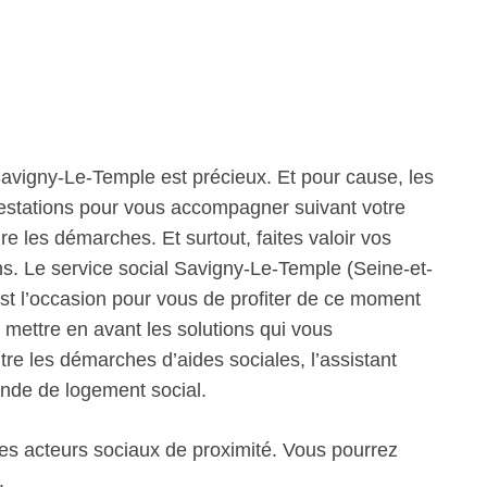
avigny-Le-Temple est précieux. Et pour cause, les
prestations pour vous accompagner suivant votre
re les démarches. Et surtout, faites valoir vos
ons. Le service social Savigny-Le-Temple (Seine-et-
st l’occasion pour vous de profiter de ce moment
 mettre en avant les solutions qui vous
tre les démarches d’aides sociales, l’assistant
nde de logement social.
les acteurs sociaux de proximité. Vous pourrez
.