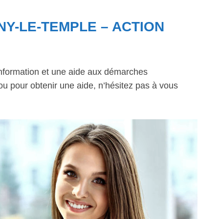
NY-LE-TEMPLE – ACTION
information et une aide aux démarches
 ou pour obtenir une aide, n’hésitez pas à vous