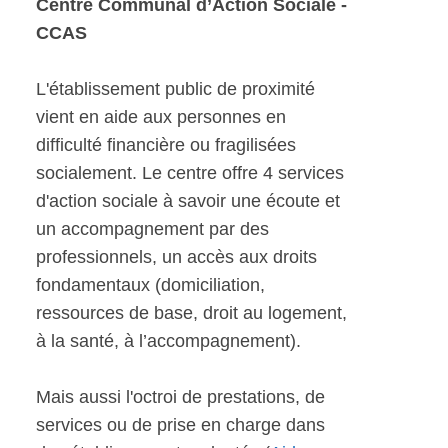
Centre Communal d’Action Sociale -
CCAS
L'établissement public de proximité
vient en aide aux personnes en
difficulté financière ou fragilisées
socialement. Le centre offre 4 services
d'action sociale à savoir une écoute et
un accompagnement par des
professionnels, un accès aux droits
fondamentaux (domiciliation,
ressources de base, droit au logement,
à la santé, à l’accompagnement).
Mais aussi l'octroi de prestations, de
services ou de prise en charge dans