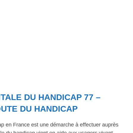
ALE DU HANDICAP 77 –
OUTE DU HANDICAP
ap en France est une démarche à effectuer auprès