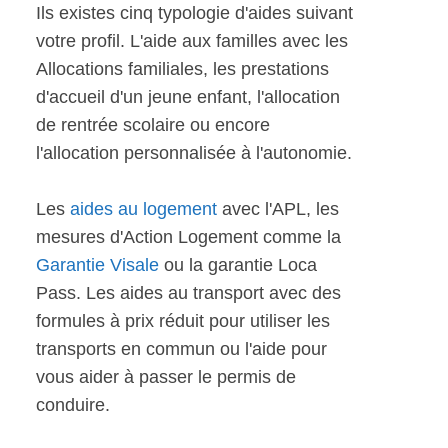
Ils existes cinq typologie d'aides suivant
votre profil. L'aide aux familles avec les
Allocations familiales, les prestations
d'accueil d'un jeune enfant, l'allocation
de rentrée scolaire ou encore
l'allocation personnalisée à l'autonomie.
Les
aides au logement
avec l'APL, les
mesures d'Action Logement comme la
Garantie Visale
ou la garantie Loca
Pass. Les aides au transport avec des
formules à prix réduit pour utiliser les
transports en commun ou l'aide pour
vous aider à passer le permis de
conduire.