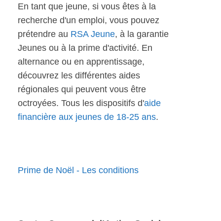
En tant que jeune, si vous êtes à la
recherche d'un emploi, vous pouvez
prétendre au
RSA Jeune
, à la garantie
Jeunes ou à la prime d'activité. En
alternance ou en apprentissage,
découvrez les différentes aides
régionales qui peuvent vous être
octroyées. Tous les dispositifs d'
aide
financière aux jeunes de 18-25 ans
.
Prime de Noël - Les conditions