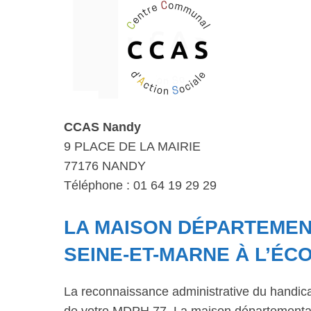
CCAS Nandy
9 PLACE DE LA MAIRIE
77176 NANDY
Téléphone : 01 64 19 29 29
LA MAISON DÉPARTEMENT
SEINE-ET-MARNE À L’ÉC
La reconnaissance administrative du handic