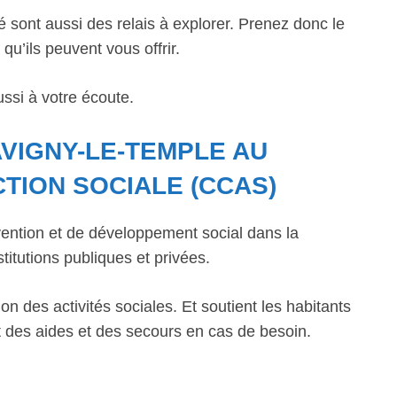
é sont aussi des relais à explorer. Prenez donc le
qu’ils peuvent vous offrir.
ssi à votre écoute.
VIGNY-LE-TEMPLE AU
TION SOCIALE (CCAS)
ntion et de développement social dans la
titutions publiques et privées.
n des activités sociales. Et soutient les habitants
 des aides et des secours en cas de besoin.