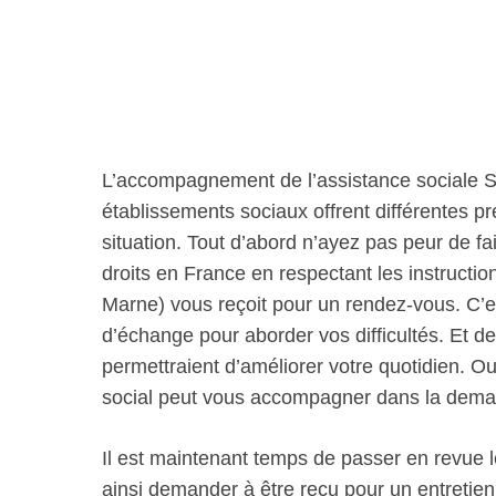
L’accompagnement de l’assistance sociale S
établissements sociaux offrent différentes 
situation. Tout d’abord n’ayez pas peur de fai
droits en France en respectant les instructi
Marne) vous reçoit pour un rendez-vous. C’e
d’échange pour aborder vos difficultés. Et de
permettraient d’améliorer votre quotidien. Ou
social peut vous accompagner dans la dema
Il est maintenant temps de passer en revue 
ainsi demander à être reçu pour un entretien