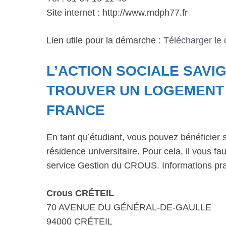
Site internet : http://www.mdph77.fr
Lien utile pour la démarche :
Télécharger le
L’ACTION SOCIALE SAVI
TROUVER UN LOGEMENT D
FRANCE
En tant qu’étudiant, vous pouvez bénéficier 
résidence universitaire. Pour cela, il vous 
service Gestion du CROUS. Informations pra
Crous CRÉTEIL
70 AVENUE DU GÉNÉRAL-DE-GAULLE
94000 CRÉTEIL