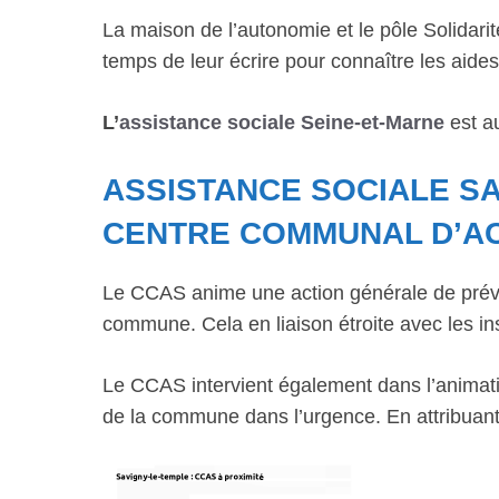
La maison de l’autonomie et le pôle Solidarit
temps de leur écrire pour connaître les aides 
L’
assistance sociale Seine-et-Marne
est au
ASSISTANCE SOCIALE SA
CENTRE COMMUNAL D’AC
Le CCAS anime une action générale de préve
commune. Cela en liaison étroite avec les ins
Le CCAS intervient également dans l’animatio
de la commune dans l’urgence. En attribuant