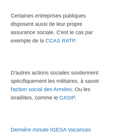
Certaines entreprises publiques
disposent aussi de leur propre
assurance sociale. C'est le cas par
exemple de la
CCAS RATP
.
D'autres actions sociales soutiennent
spécifiquement les militaires, à savoir
l'
action social des Armées
. Ou les
israélites, comme le
CASIP
.
Dernière minute IGESA Vacances