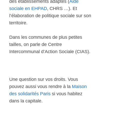
des établissements adaptés (
Aide
sociale en EHPAD
, CHRS …). Et
l’élaboration de politique sociale sur son
territoire.
Dans les communes de plus petites
tailles, on parle de Centre
Intercommunal d’Action Sociale (CIAS).
Une question sur vos droits. Vous
pouvez aussi vous rendre à la
Maison
des solidarités Paris
si vous habitez
dans la capitale.