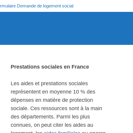
rmulaire Demande de logement social
Prestations sociales en France
Les aides et prestations sociales
représentent en moyenne 10 % des
dépenses en matière de protection
sociale. Ces ressources sont à la main
des départements. Parmi les plus
connues, on peut citer les aides au