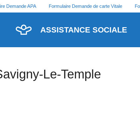
ire Demande APA
Formulaire Demande de carte Vitale
Fo
ASSISTANCE SOCIALE
 Savigny-Le-Temple