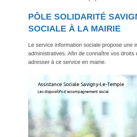
PÔLE SOLIDARITÉ SAVIG
SOCIALE À LA MAIRIE
Le service information sociale propose une 
administratives. Afin de connaître vos droits
adresser à ce service en mairie.