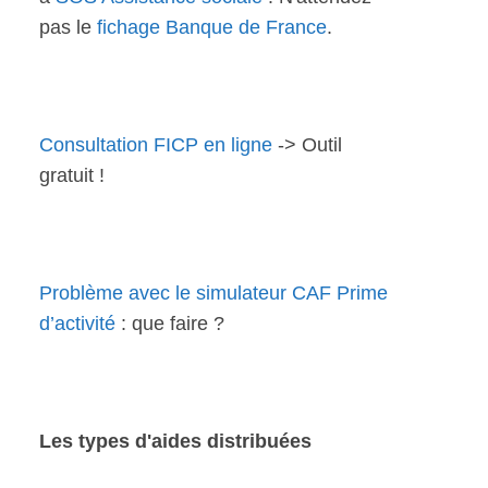
pas le
fichage Banque de France
.
Consultation FICP en ligne
-> Outil
gratuit !
Problème avec le simulateur CAF Prime
d’activité
: que faire ?
Les types d'aides distribuées