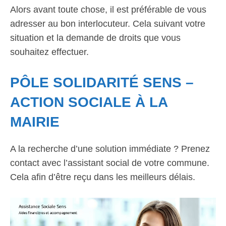
Alors avant toute chose, il est préférable de vous
adresser au bon interlocuteur. Cela suivant votre
situation et la demande de droits que vous
souhaitez effectuer.
PÔLE SOLIDARITÉ SENS –
ACTION SOCIALE À LA
MAIRIE
A la recherche d’une solution immédiate ? Prenez
contact avec l’assistant social de votre commune.
Cela afin d’être reçu dans les meilleurs délais.