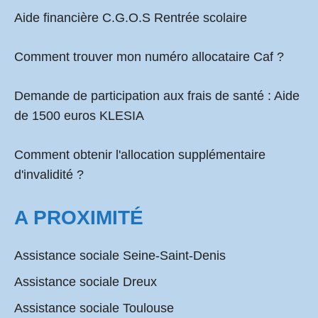
Aide financière C.G.O.S Rentrée scolaire
Comment
trouver mon numéro allocataire Caf
?
Demande de participation aux frais de santé :
Aide
de 1500 euros KLESIA
Comment obtenir l'allocation supplémentaire
d'invalidité ?
A PROXIMITÉ
Assistance sociale Seine-Saint-Denis
Assistance sociale Dreux
Assistance sociale Toulouse