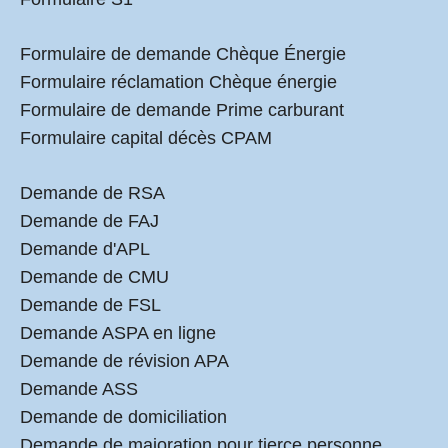
Formulaire de demande Chèque Énergie
Formulaire réclamation Chèque énergie
Formulaire de demande Prime carburant
Formulaire capital décès CPAM
Demande de RSA
Demande de FAJ
Demande d'APL
Demande de CMU
Demande de FSL
Demande ASPA en ligne
Demande de révision APA
Demande ASS
Demande de domiciliation
Demande de majoration pour tierce personne