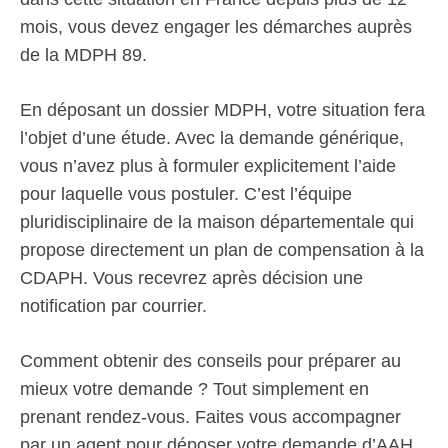
mois, vous devez engager les démarches auprès
de la MDPH 89.
En déposant un dossier MDPH, votre situation fera
l’objet d’une étude. Avec la demande générique,
vous n’avez plus à formuler explicitement l’aide
pour laquelle vous postuler. C’est l’équipe
pluridisciplinaire de la maison départementale qui
propose directement un plan de compensation à la
CDAPH. Vous recevrez après décision une
notification par courrier.
Comment obtenir des conseils pour préparer au
mieux votre demande ? Tout simplement en
prenant rendez-vous. Faites vous accompagner
par un agent pour déposer votre demande d’AAH,