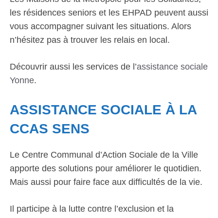
les résidences seniors et les EHPAD peuvent aussi
vous accompagner suivant les situations. Alors
n’hésitez pas à trouver les relais en local.
Découvrir aussi les services de l’
assistance sociale
Yonne
.
ASSISTANCE SOCIALE À LA
CCAS SENS
Le Centre Communal d’Action Sociale de la Ville
apporte des solutions pour améliorer le quotidien.
Mais aussi pour faire face aux difficultés de la vie.
Il participe à la lutte contre l’exclusion et la