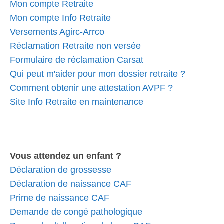
Mon compte Retraite
Mon compte Info Retraite
Versements Agirc-Arrco
Réclamation Retraite non versée
Formulaire de réclamation Carsat
Qui peut m'aider pour mon dossier retraite ?
Comment obtenir une attestation AVPF ?
Site Info Retraite en maintenance
Vous attendez un enfant ?
Déclaration de grossesse
Déclaration de naissance CAF
Prime de naissance CAF
Demande de congé pathologique