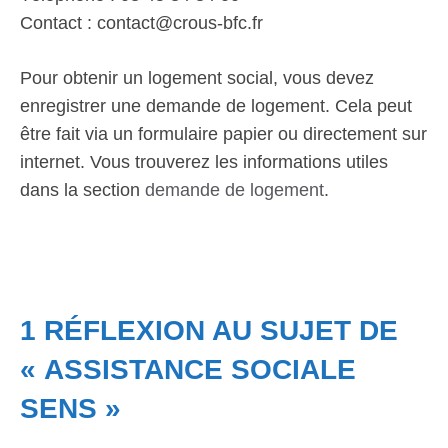
Contact : contact@crous-bfc.fr
Pour obtenir un logement social, vous devez
enregistrer une demande de logement. Cela peut
être fait via un formulaire papier ou directement sur
internet. Vous trouverez les informations utiles
dans la section
demande de logement
.
1 RÉFLEXION AU SUJET DE
« ASSISTANCE SOCIALE
SENS »