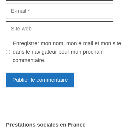
E-
mail
Site
web
Enregistrer mon nom, mon e-mail et mon site
dans le navigateur pour mon prochain
commentaire.
Prestations sociales en France