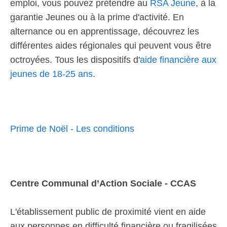
emploi, vous pouvez prétendre au
RSA Jeune
, à la
garantie Jeunes ou à la prime d'activité. En
alternance ou en apprentissage, découvrez les
différentes aides régionales qui peuvent vous être
octroyées. Tous les dispositifs d'
aide financière aux
jeunes de 18-25 ans
.
Prime de Noël - Les conditions
Centre Communal d’Action Sociale - CCAS
L'établissement public de proximité vient en aide
aux personnes en difficulté financière ou fragilisées