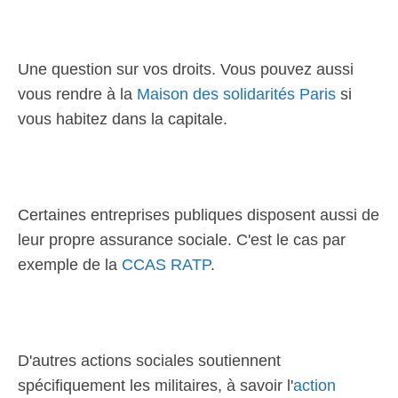
Une question sur vos droits. Vous pouvez aussi
vous rendre à la
Maison des solidarités Paris
si
vous habitez dans la capitale.
Certaines entreprises publiques disposent aussi de
leur propre assurance sociale. C'est le cas par
exemple de la
CCAS RATP
.
D'autres actions sociales soutiennent
spécifiquement les militaires, à savoir l'
action