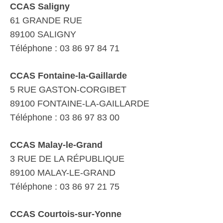
CCAS Saligny
61 GRANDE RUE
89100 SALIGNY
Téléphone : 03 86 97 84 71
CCAS Fontaine-la-Gaillarde
5 RUE GASTON-CORGIBET
89100 FONTAINE-LA-GAILLARDE
Téléphone : 03 86 97 83 00
CCAS Malay-le-Grand
3 RUE DE LA RÉPUBLIQUE
89100 MALAY-LE-GRAND
Téléphone : 03 86 97 21 75
CCAS Courtois-sur-Yonne