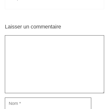
Laisser un commentaire
Commentaire
Nom