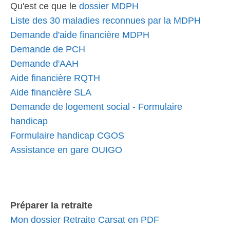
Qu'est ce que le
dossier MDPH
Liste des 30 maladies reconnues par la MDPH
Demande d'aide financière MDPH
Demande de PCH
Demande d'AAH
Aide financière RQTH
Aide financière SLA
Demande de logement social - Formulaire
handicap
Formulaire handicap CGOS
Assistance en gare OUIGO
Préparer la retraite
Mon dossier Retraite Carsat en PDF