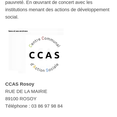
pauvreté. En œuvrant de concert avec les
institutions menant des actions de développement
social.
CCAS Rosoy
RUE DE LA MAIRIE
89100 ROSOY
Téléphone : 03 86 97 98 84