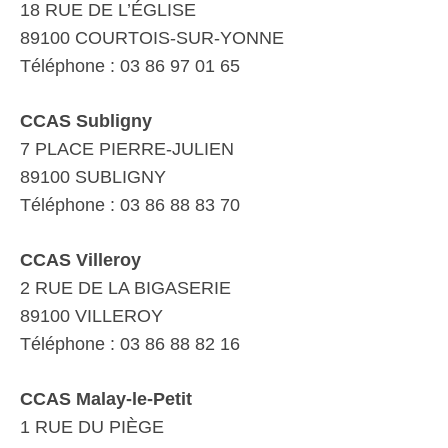
18 RUE DE L’ÉGLISE
89100 COURTOIS-SUR-YONNE
Téléphone : 03 86 97 01 65
CCAS Subligny
7 PLACE PIERRE-JULIEN
89100 SUBLIGNY
Téléphone : 03 86 88 83 70
CCAS Villeroy
2 RUE DE LA BIGASERIE
89100 VILLEROY
Téléphone : 03 86 88 82 16
CCAS Malay-le-Petit
1 RUE DU PIÈGE