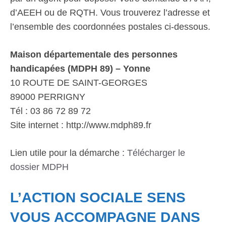
d’AEEH ou de RQTH. Vous trouverez l’adresse et
l’ensemble des coordonnées postales ci-dessous.
Maison départementale des personnes
handicapées (MDPH 89) – Yonne
10 ROUTE DE SAINT-GEORGES
89000 PERRIGNY
Tél : 03 86 72 89 72
Site internet : http://www.mdph89.fr
Lien utile pour la démarche :
Télécharger le
dossier MDPH
L’ACTION SOCIALE SENS
VOUS ACCOMPAGNE DANS