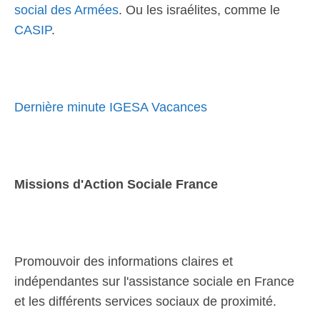
social des Armées
. Ou les israélites, comme le
CASIP
.
Dernière minute IGESA Vacances
Missions d'Action Sociale France
Promouvoir des informations claires et
indépendantes sur l'assistance sociale en France
et les différents services sociaux de proximité.