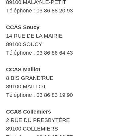
89100 MALAY-LE-PETIT
Téléphone : 03 86 88 20 93
CCAS Soucy
14 RUE DE LA MAIRIE
89100 SOUCY
Téléphone : 03 86 86 64 43
CCAS Maillot
8 BIS GRAND’RUE
89100 MAILLOT
Téléphone : 03 86 83 19 90
CCAS Collemiers
2 RUE DU PRESBYTÈRE
89100 COLLEMIERS