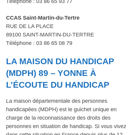
Téléphone : 03 86 65 93 77
CCAS Saint-Martin-du-Tertre
RUE DE LA PLACE
89100 SAINT-MARTIN-DU-TERTRE
Téléphone : 03 86 65 08 79
LA MAISON DU HANDICAP
(MDPH) 89 – YONNE À
L’ÉCOUTE DU HANDICAP
La maison départementale des personnes
handicapées (MDPH) est le guichet unique en
charge de la reconnaissance des droits des
personnes en situation de handicap. Si vous vivez
dans cette situation en France depuis plus de 12