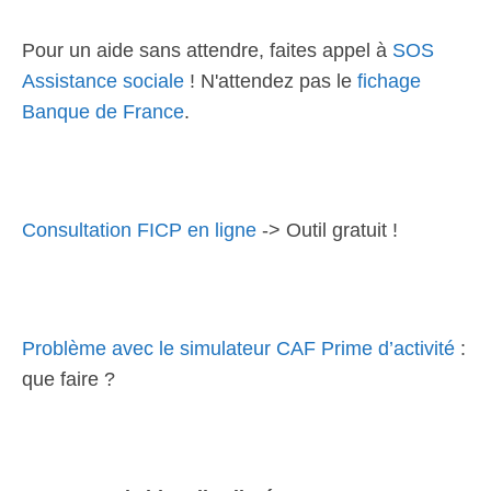
Pour un aide sans attendre, faites appel à
SOS
Assistance sociale
! N'attendez pas le
fichage
Banque de France
.
Consultation FICP en ligne
-> Outil gratuit !
Problème avec le simulateur CAF Prime d’activité
:
que faire ?