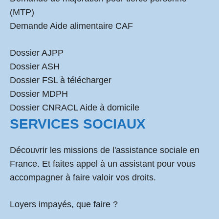
(MTP)
Demande Aide alimentaire CAF
Dossier AJPP
Dossier ASH
Dossier FSL à télécharger
Dossier MDPH
Dossier CNRACL Aide à domicile
SERVICES SOCIAUX
Découvrir les missions de l'assistance sociale en
France. Et faites appel à un assistant pour vous
accompagner à faire valoir vos droits.
Loyers impayés, que faire ?