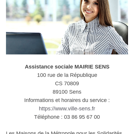
Assistance sociale MAIRIE SENS
100 rue de la République
CS 70809
89100 Sens
Informations et horaires du service :
https://www.ville-sens.fr
Téléphone : 03 86 95 67 00
Les Maisons de la Métropole pour les Solidarités,