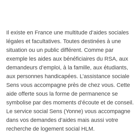
Il existe en France une multitude d’aides sociales
légales et facultatives. Toutes destinées à une
situation ou un public différent. Comme par
exemple les aides aux bénéficiaires du RSA, aux
demandeurs d’emploi, à la famille, aux étudiants,
aux personnes handicapées. L’assistance sociale
Sens vous accompagne près de chez vous. Cette
aide offerte sous la forme de permanence se
symbolise par des moments d’écoute et de conseil.
Le service social Sens (Yonne) vous accompagne
dans vos demandes d’aides mais aussi votre
recherche de logement social HLM.