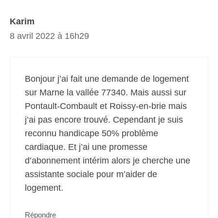
Karim
8 avril 2022 à 16h29
Bonjour j’ai fait une demande de logement
sur Marne la vallée 77340. Mais aussi sur
Pontault-Combault et Roissy-en-brie mais
j’ai pas encore trouvé. Cependant je suis
reconnu handicape 50% problème
cardiaque. Et j’ai une promesse
d’abonnement intérim alors je cherche une
assistante sociale pour m’aider de
logement.
Répondre