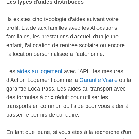
Les types d'aides distribuées
Ils existes cinq typologie d'aides suivant votre
profil. L'aide aux familles avec les Allocations
familiales, les prestations d'accueil d'un jeune
enfant, l'allocation de rentrée scolaire ou encore
l'allocation personnalisée à l'autonomie.
Les
aides au logement
avec l'APL, les mesures
d'Action Logement comme la
Garantie Visale
ou la
garantie Loca Pass. Les aides au transport avec
des formules à prix réduit pour utiliser les
transports en commun ou l'aide pour vous aider à
passer le permis de conduire.
En tant que jeune, si vous êtes à la recherche d'un