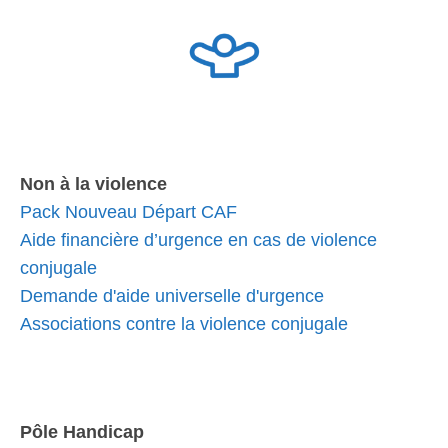
Non à la violence
Pack Nouveau Départ CAF
Aide financière d’urgence en cas de violence
conjugale
Demande d'aide universelle d'urgence
Associations contre la violence conjugale
Pôle Handicap