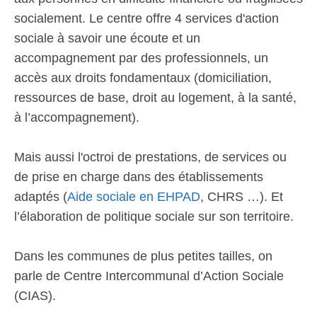
socialement. Le centre offre 4 services d'action
sociale à savoir une écoute et un
accompagnement par des professionnels, un
accès aux droits fondamentaux (domiciliation,
ressources de base, droit au logement, à la santé,
à l’accompagnement).
Mais aussi l'octroi de prestations, de services ou
de prise en charge dans des établissements
adaptés (
Aide sociale en EHPAD
, CHRS …). Et
l’élaboration de politique sociale sur son territoire.
Dans les communes de plus petites tailles, on
parle de Centre Intercommunal d’Action Sociale
(CIAS).