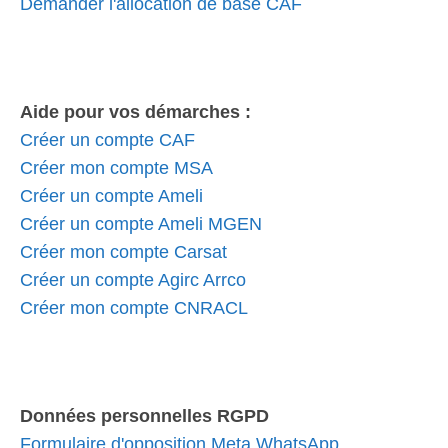
Demander l'allocation de base CAF
Aide pour vos démarches :
Créer un compte CAF
Créer mon compte MSA
Créer un compte Ameli
Créer un compte Ameli MGEN
Créer mon compte Carsat
Créer un compte Agirc Arrco
Créer mon compte CNRACL
Données personnelles RGPD
Formulaire d'opposition Meta WhatsApp