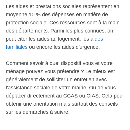
Les aides et prestations sociales représentent en
moyenne 10 % des dépenses en matière de
protection sociale. Ces ressources sont à la main
des départements. Parmi les plus connues, on
peut citer les aides au logement, les
aides
familiales
ou encore les aides d'urgence.
Comment savoir à quel dispositif vous et votre
ménage pouvez-vous prétendre ? Le mieux est
généralement de solliciter un entretien avec
l'assistance sociale de votre mairie. Ou de vous
déplacer directement au CCAS ou CIAS. Cela pour
obtenir une orientation mais surtout des conseils
sur les démarches à suivre.