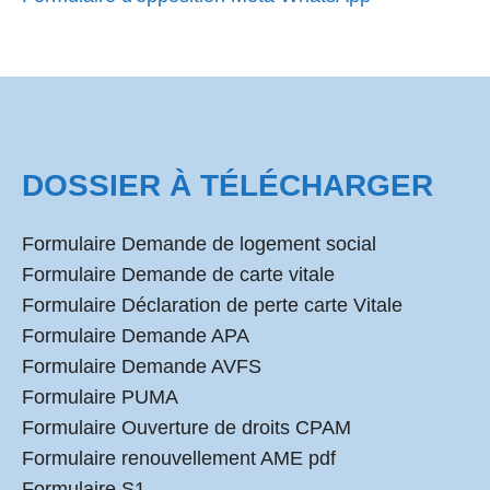
DOSSIER À TÉLÉCHARGER
Formulaire Demande de logement social
Formulaire Demande de carte vitale
Formulaire Déclaration de perte carte Vitale
Formulaire Demande APA
Formulaire Demande AVFS
Formulaire PUMA
Formulaire Ouverture de droits CPAM
Formulaire renouvellement AME pdf
Formulaire S1