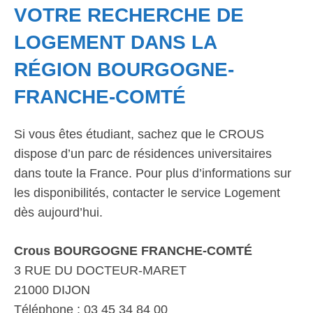
VOTRE RECHERCHE DE
LOGEMENT DANS LA
RÉGION BOURGOGNE-
FRANCHE-COMTÉ
Si vous êtes étudiant, sachez que le CROUS
dispose d’un parc de résidences universitaires
dans toute la France. Pour plus d’informations sur
les disponibilités, contacter le service Logement
dès aujourd’hui.
Crous BOURGOGNE FRANCHE-COMTÉ
3 RUE DU DOCTEUR-MARET
21000 DIJON
Téléphone : 03 45 34 84 00