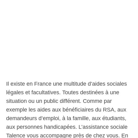
Il existe en France une multitude d’aides sociales
légales et facultatives. Toutes destinées à une
situation ou un public différent. Comme par
exemple les aides aux bénéficiaires du RSA, aux
demandeurs d’emploi, à la famille, aux étudiants,
aux personnes handicapées. L’assistance sociale
Talence vous accompagne près de chez vous. En