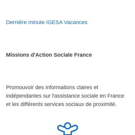
Dernière minute IGESA Vacances
Missions d'Action Sociale France
Promouvoir des informations claires et
indépendantes sur l'assistance sociale en France
et les différents services sociaux de proximité.