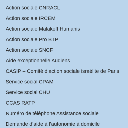
Action sociale CNRACL
Action sociale IRCEM
Action sociale Malakoff Humanis
Action sociale Pro BTP
Action sociale SNCF
Aide exceptionnelle Audiens
CASIP – Comité d’action sociale israélite de Paris
Service social CPAM
Service social CHU
CCAS RATP
Numéro de téléphone Assistance sociale
Demande d’aide à l’autonomie à domicile