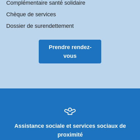
Complémentaire santé solidaire
Chèque de services
Dossier de surendettement
Prendre rendez-
vous
Assistance sociale et services sociaux de
proximité