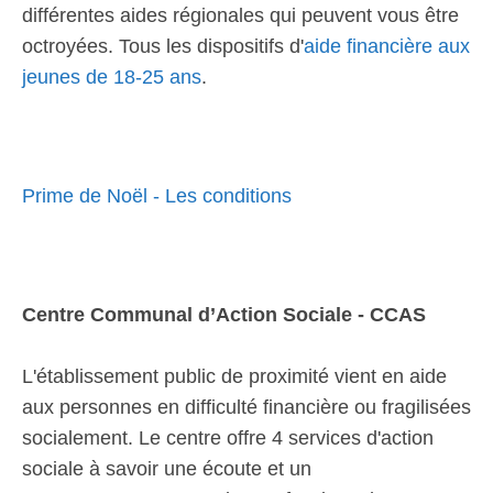
différentes aides régionales qui peuvent vous être
octroyées. Tous les dispositifs d'
aide financière aux
jeunes de 18-25 ans
.
Prime de Noël - Les conditions
Centre Communal d’Action Sociale - CCAS
L'établissement public de proximité vient en aide
aux personnes en difficulté financière ou fragilisées
socialement. Le centre offre 4 services d'action
sociale à savoir une écoute et un