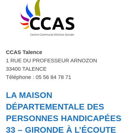
CCAS Talence
1 RUE DU PROFESSEUR ARNOZON
33400 TALENCE
Téléphone : 05 56 84 78 71
LA MAISON
DÉPARTEMENTALE DES
PERSONNES HANDICAPÉES
33 – GIRONDE À L’ÉCOUTE