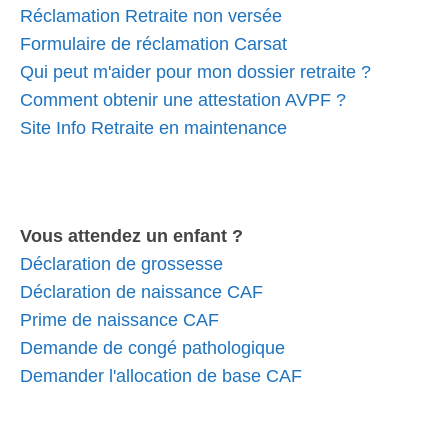
Réclamation Retraite non versée
Formulaire de réclamation Carsat
Qui peut m'aider pour mon dossier retraite ?
Comment obtenir une attestation AVPF ?
Site Info Retraite en maintenance
Vous attendez un enfant ?
Déclaration de grossesse
Déclaration de naissance CAF
Prime de naissance CAF
Demande de congé pathologique
Demander l'allocation de base CAF