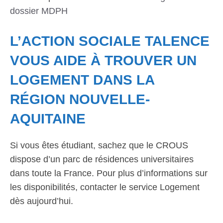
dossier MDPH
L’ACTION SOCIALE TALENCE
VOUS AIDE À TROUVER UN
LOGEMENT DANS LA
RÉGION NOUVELLE-
AQUITAINE
Si vous êtes étudiant, sachez que le CROUS
dispose d’un parc de résidences universitaires
dans toute la France. Pour plus d’informations sur
les disponibilités, contacter le service Logement
dès aujourd’hui.