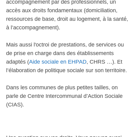
accompagnement par des professionnels, un
accès aux droits fondamentaux (domiciliation,
ressources de base, droit au logement, à la santé,
à l’accompagnement).
Mais aussi l'octroi de prestations, de services ou
de prise en charge dans des établissements
adaptés (
Aide sociale en EHPAD
, CHRS …). Et
l’élaboration de politique sociale sur son territoire.
Dans les communes de plus petites tailles, on
parle de Centre Intercommunal d’Action Sociale
(CIAS).