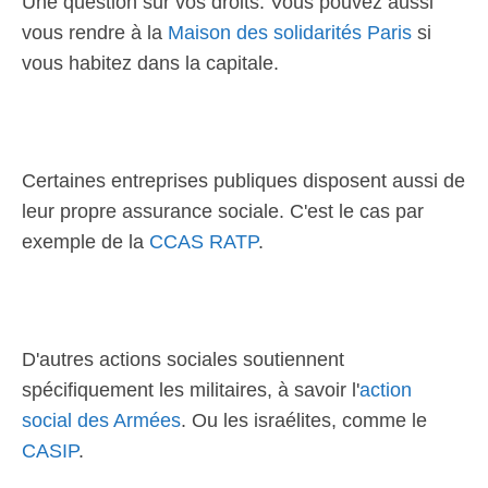
Une question sur vos droits. Vous pouvez aussi
vous rendre à la
Maison des solidarités Paris
si
vous habitez dans la capitale.
Certaines entreprises publiques disposent aussi de
leur propre assurance sociale. C'est le cas par
exemple de la
CCAS RATP
.
D'autres actions sociales soutiennent
spécifiquement les militaires, à savoir l'
action
social des Armées
. Ou les israélites, comme le
CASIP
.