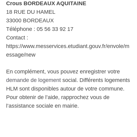
Crous BORDEAUX AQUITAINE
18 RUE DU HAMEL
33000 BORDEAUX
Téléphone : 05 56 33 92 17
Contact :
https://www.messervices.etudiant.gouv.fr/envole/m
essage/new
En complément, vous pouvez enregistrer votre
demande de logement
social. Différents logements
HLM sont disponibles autour de votre commune.
Pour obtenir de l’aide, rapprochez vous de
l’assistance sociale en mairie.