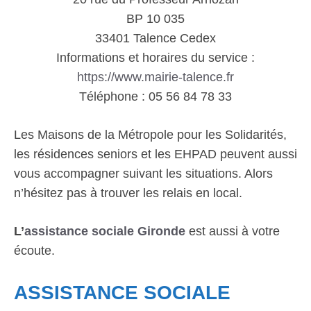
BP 10 035
33401 Talence Cedex
Informations et horaires du service :
https://www.mairie-talence.fr
Téléphone : 05 56 84 78 33
Les Maisons de la Métropole pour les Solidarités,
les résidences seniors et les EHPAD peuvent aussi
vous accompagner suivant les situations. Alors
n’hésitez pas à trouver les relais en local.
L’
assistance sociale Gironde
est aussi à votre
écoute.
ASSISTANCE SOCIALE