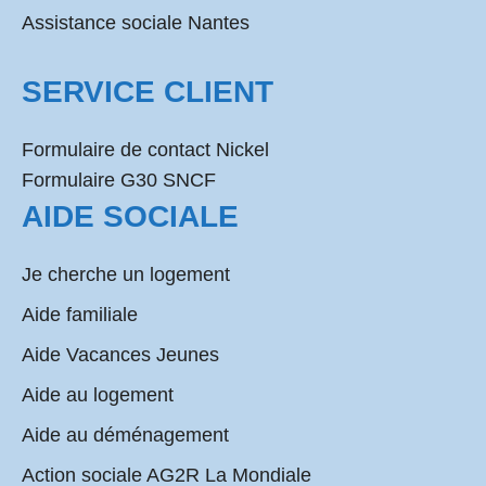
Assistance sociale Nantes
SERVICE CLIENT
Formulaire de contact Nickel
Formulaire G30 SNCF
AIDE SOCIALE
Je cherche un logement
Aide familiale
Aide Vacances Jeunes
Aide au logement
Aide au déménagement
Action sociale AG2R La Mondiale