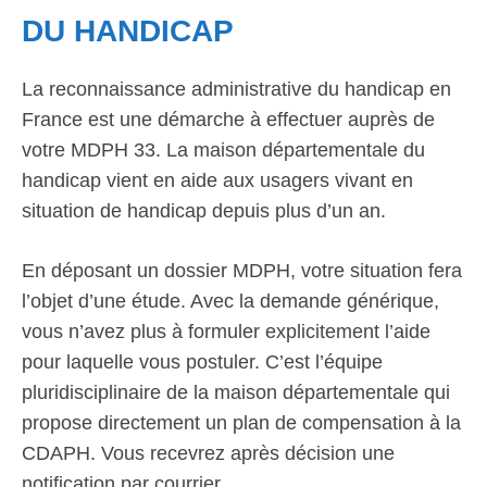
DU HANDICAP
La reconnaissance administrative du handicap en
France est une démarche à effectuer auprès de
votre MDPH 33. La maison départementale du
handicap vient en aide aux usagers vivant en
situation de handicap depuis plus d’un an.
En déposant un dossier MDPH, votre situation fera
l’objet d’une étude. Avec la demande générique,
vous n’avez plus à formuler explicitement l’aide
pour laquelle vous postuler. C’est l’équipe
pluridisciplinaire de la maison départementale qui
propose directement un plan de compensation à la
CDAPH. Vous recevrez après décision une
notification par courrier.