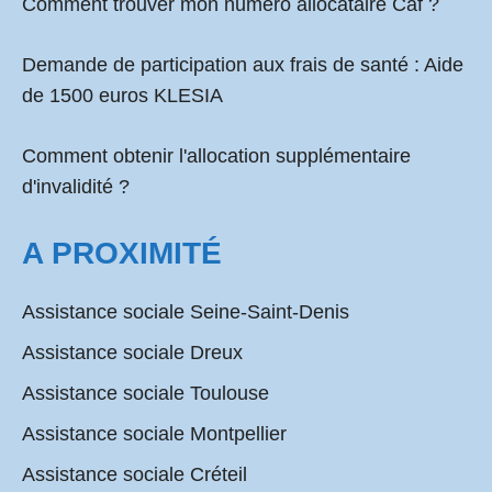
Comment
trouver mon numéro allocataire Caf
?
Demande de participation aux frais de santé :
Aide
de 1500 euros KLESIA
Comment obtenir l'allocation supplémentaire
d'invalidité ?
A PROXIMITÉ
Assistance sociale Seine-Saint-Denis
Assistance sociale Dreux
Assistance sociale Toulouse
Assistance sociale Montpellier
Assistance sociale Créteil