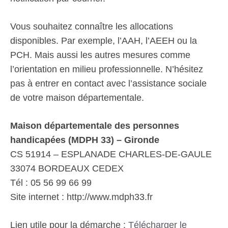
Vous souhaitez connaître les allocations
disponibles. Par exemple, l’AAH, l’AEEH ou la
PCH. Mais aussi les autres mesures comme
l’orientation en milieu professionnelle. N’hésitez
pas à entrer en contact avec l’assistance sociale
de votre maison départementale.
Maison départementale des personnes
handicapées (MDPH 33) – Gironde
CS 51914 – ESPLANADE CHARLES-DE-GAULE
33074 BORDEAUX CEDEX
Tél : 05 56 99 66 99
Site internet : http://www.mdph33.fr
Lien utile pour la démarche :
Télécharger le