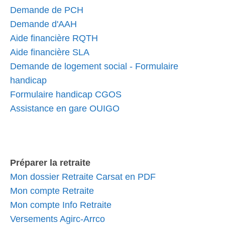
Demande de PCH
Demande d'AAH
Aide financière RQTH
Aide financière SLA
Demande de logement social - Formulaire
handicap
Formulaire handicap CGOS
Assistance en gare OUIGO
Préparer la retraite
Mon dossier Retraite Carsat en PDF
Mon compte Retraite
Mon compte Info Retraite
Versements Agirc-Arrco