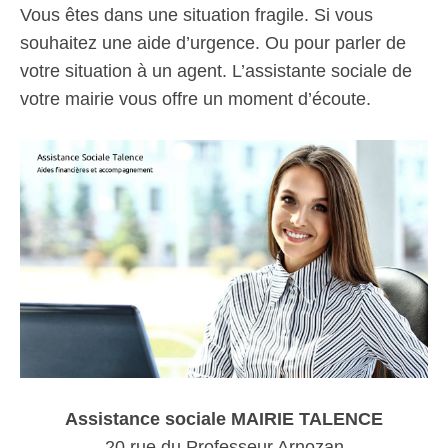
Vous êtes dans une situation fragile. Si vous
souhaitez une aide d’urgence. Ou pour parler de
votre situation à un agent. L’assistante sociale de
votre mairie vous offre un moment d’écoute.
Assistance sociale MAIRIE TALENCE
20 rue du Professeur Arnozan