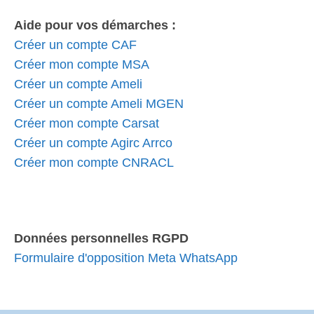
Aide pour vos démarches :
Créer un compte CAF
Créer mon compte MSA
Créer un compte Ameli
Créer un compte Ameli MGEN
Créer mon compte Carsat
Créer un compte Agirc Arrco
Créer mon compte CNRACL
Données personnelles RGPD
Formulaire d'opposition Meta WhatsApp