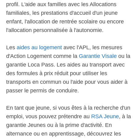
profil. L'aide aux familles avec les Allocations
familiales, les prestations d'accueil d'un jeune
enfant, l'allocation de rentrée scolaire ou encore
l'allocation personnalisée à l'autonomie.
Les
aides au logement
avec l'APL, les mesures
d'Action Logement comme la
Garantie Visale
ou la
garantie Loca Pass. Les aides au transport avec
des formules à prix réduit pour utiliser les
transports en commun ou l'aide pour vous aider à
passer le permis de conduire.
En tant que jeune, si vous êtes à la recherche d'un
emploi, vous pouvez prétendre au
RSA Jeune
, à la
garantie Jeunes ou à la prime d'activité. En
alternance ou en apprentissage, découvrez les