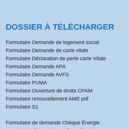
DOSSIER À TÉLÉCHARGER
Formulaire Demande de logement social
Formulaire Demande de carte vitale
Formulaire Déclaration de perte carte Vitale
Formulaire Demande APA
Formulaire Demande AVFS
Formulaire PUMA
Formulaire Ouverture de droits CPAM
Formulaire renouvellement AME pdf
Formulaire S1
Formulaire de demande Chèque Énergie