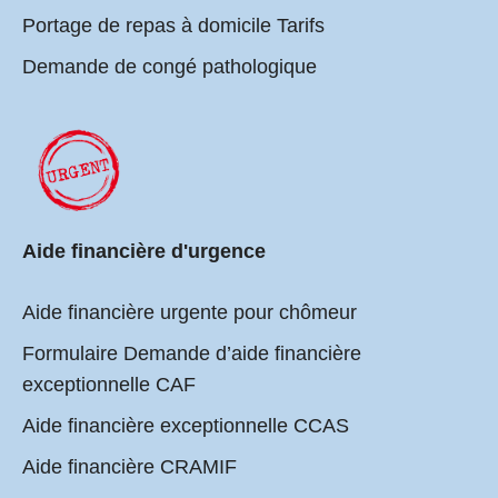
Portage de repas à domicile Tarifs
Demande de congé pathologique
Aide financière d'urgence
Aide financière urgente pour chômeur
Formulaire Demande d’aide financière
exceptionnelle CAF
Aide financière exceptionnelle CCAS
Aide financière CRAMIF