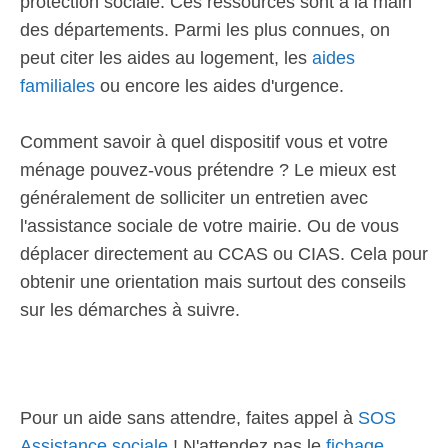
protection sociale. Ces ressources sont à la main
des départements. Parmi les plus connues, on
peut citer les aides au logement, les
aides
familiales
ou encore les aides d'urgence.
Comment savoir à quel dispositif vous et votre
ménage pouvez-vous prétendre ? Le mieux est
généralement de solliciter un entretien avec
l'assistance sociale de votre mairie. Ou de vous
déplacer directement au CCAS ou CIAS. Cela pour
obtenir une orientation mais surtout des conseils
sur les démarches à suivre.
Pour un aide sans attendre, faites appel à
SOS
Assistance sociale
! N'attendez pas le
fichage