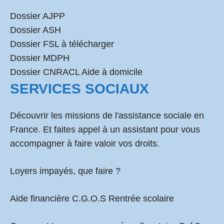
Dossier AJPP
Dossier ASH
Dossier FSL à télécharger
Dossier MDPH
Dossier CNRACL Aide à domicile
SERVICES SOCIAUX
Découvrir les missions de l'assistance sociale en
France. Et faites appel à un assistant pour vous
accompagner à faire valoir vos droits.
Loyers impayés, que faire ?
Aide financière C.G.O.S Rentrée scolaire