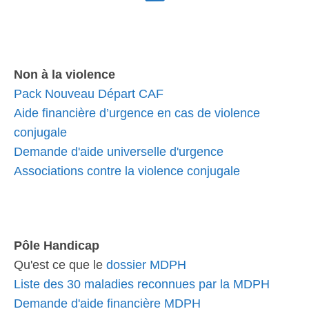
Non à la violence
Pack Nouveau Départ CAF
Aide financière d’urgence en cas de violence
conjugale
Demande d'aide universelle d'urgence
Associations contre la violence conjugale
Pôle Handicap
Qu'est ce que le
dossier MDPH
Liste des 30 maladies reconnues par la MDPH
Demande d'aide financière MDPH