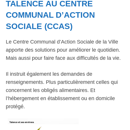
TALENCE AU CENTRE
COMMUNAL D’ACTION
SOCIALE (CCAS)
Le Centre Communal d’Action Sociale de la Ville
apporte des solutions pour améliorer le quotidien.
Mais aussi pour faire face aux difficultés de la vie.
Il instruit également les demandes de
renseignements. Plus particulièrement celles qui
concernent les obligés alimentaires. Et
l’hébergement en établissement ou en domicile
protégé.