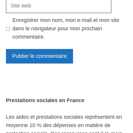
Site
web
Enregistrer mon nom, mon e-mail et mon site
dans le navigateur pour mon prochain
commentaire.
Prestations sociales en France
Les aides et prestations sociales représentent en
moyenne 10 % des dépenses en matière de