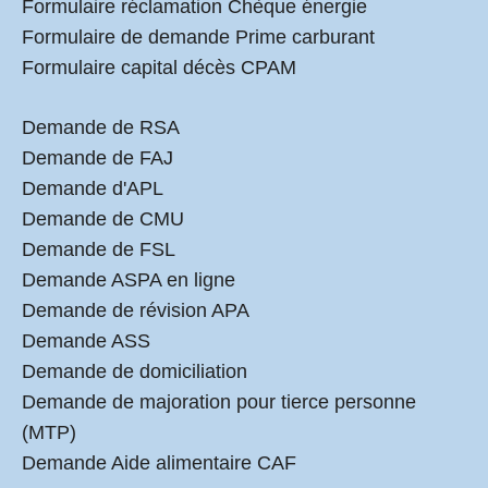
Formulaire réclamation Chèque énergie
Formulaire de demande Prime carburant
Formulaire capital décès CPAM
Demande de RSA
Demande de FAJ
Demande d'APL
Demande de CMU
Demande de FSL
Demande ASPA en ligne
Demande de révision APA
Demande ASS
Demande de domiciliation
Demande de majoration pour tierce personne
(MTP)
Demande Aide alimentaire CAF