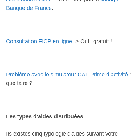
Banque de France
.
Consultation FICP en ligne
-> Outil gratuit !
Problème avec le simulateur CAF Prime d’activité
:
que faire ?
Les types d'aides distribuées
Ils existes cinq typologie d'aides suivant votre