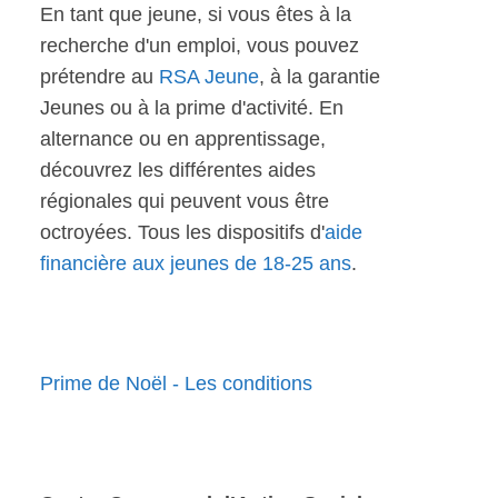
En tant que jeune, si vous êtes à la
recherche d'un emploi, vous pouvez
prétendre au
RSA Jeune
, à la garantie
Jeunes ou à la prime d'activité. En
alternance ou en apprentissage,
découvrez les différentes aides
régionales qui peuvent vous être
octroyées. Tous les dispositifs d'
aide
financière aux jeunes de 18-25 ans
.
Prime de Noël - Les conditions