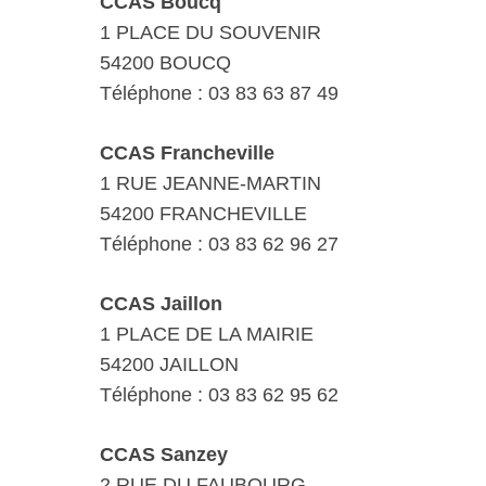
CCAS Boucq
1 PLACE DU SOUVENIR
54200 BOUCQ
Téléphone : 03 83 63 87 49
CCAS Francheville
1 RUE JEANNE-MARTIN
54200 FRANCHEVILLE
Téléphone : 03 83 62 96 27
CCAS Jaillon
1 PLACE DE LA MAIRIE
54200 JAILLON
Téléphone : 03 83 62 95 62
CCAS Sanzey
2 RUE DU FAUBOURG