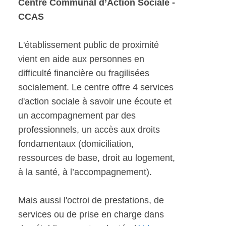
Centre Communal d’Action Sociale -
CCAS
L'établissement public de proximité
vient en aide aux personnes en
difficulté financière ou fragilisées
socialement. Le centre offre 4 services
d'action sociale à savoir une écoute et
un accompagnement par des
professionnels, un accès aux droits
fondamentaux (domiciliation,
ressources de base, droit au logement,
à la santé, à l’accompagnement).
Mais aussi l'octroi de prestations, de
services ou de prise en charge dans