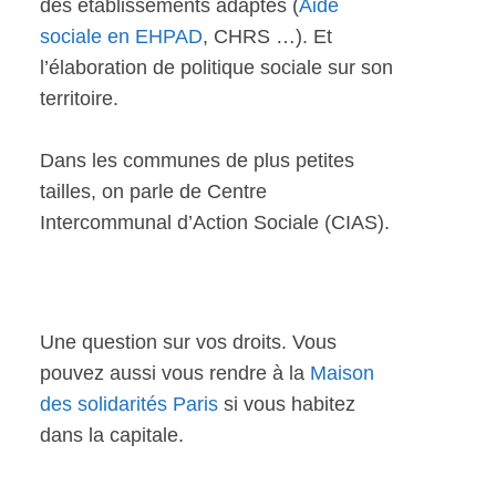
des établissements adaptés (
Aide
sociale en EHPAD
, CHRS …). Et
l’élaboration de politique sociale sur son
territoire.
Dans les communes de plus petites
tailles, on parle de Centre
Intercommunal d’Action Sociale (CIAS).
Une question sur vos droits. Vous
pouvez aussi vous rendre à la
Maison
des solidarités Paris
si vous habitez
dans la capitale.