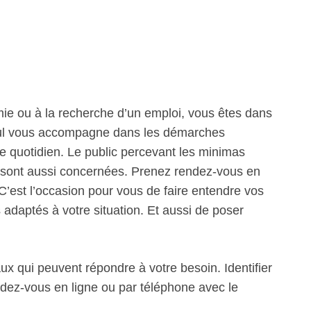
mie ou à la recherche d’un emploi, vous êtes dans
 Toul vous accompagne dans les démarches
le quotidien. Le public percevant les minimas
ts sont aussi concernées. Prenez rendez-vous en
. C’est l’occasion pour vous de faire entendre vos
s adaptés à votre situation. Et aussi de poser
ux qui peuvent répondre à votre besoin. Identifier
ndez-vous en ligne ou par téléphone avec le