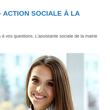
– ACTION SOCIALE À LA
 vos questions. L’assistante sociale de la mairie