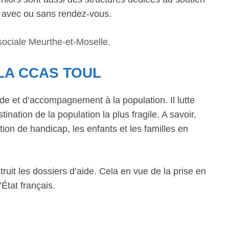
e avec ou sans rendez-vous.
sociale Meurthe-et-Moselle
.
LA CCAS TOUL
de et d’accompagnement à la population. Il lutte
ination de la population la plus fragile. A savoir,
ion de handicap, les enfants et les familles en
ruit les dossiers d’aide. Cela en vue de la prise en
État français.