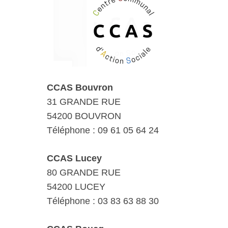
CCAS Bouvron
31 GRANDE RUE
54200 BOUVRON
Téléphone : 09 61 05 64 24
CCAS Lucey
80 GRANDE RUE
54200 LUCEY
Téléphone : 03 83 63 88 30