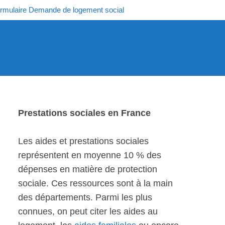
rmulaire Demande de logement social
Prestations sociales en France
Les aides et prestations sociales
représentent en moyenne 10 % des
dépenses en matière de protection
sociale. Ces ressources sont à la main
des départements. Parmi les plus
connues, on peut citer les aides au