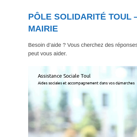
PÔLE SOLIDARITÉ TOUL 
MAIRIE
Besoin d’aide ? Vous cherchez des réponses à
peut vous aider.