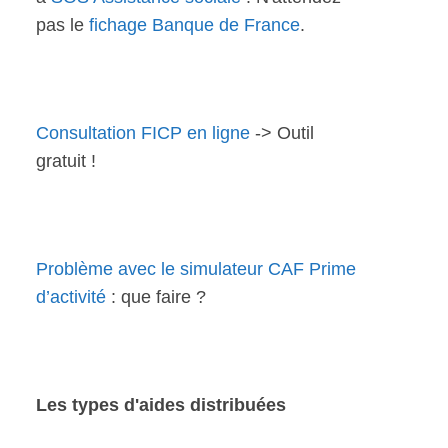
pas le
fichage Banque de France
.
Consultation FICP en ligne
-> Outil
gratuit !
Problème avec le simulateur CAF Prime
d’activité
: que faire ?
Les types d'aides distribuées