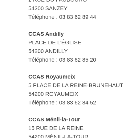
54200 SANZEY
Téléphone : 03 83 62 89 44
CCAS Andilly
PLACE DE L’ÉGLISE
54200 ANDILLY
Téléphone : 03 83 62 85 20
CCAS Royaumeix
5 PLACE DE LA REINE-BRUNEHAUT
54200 ROYAUMEIX
Téléphone : 03 83 62 84 52
CCAS Ménil-la-Tour
15 RUE DE LA REINE
54200 MÉNIL-LA-TOUR