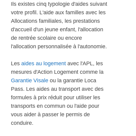
Ils existes cinq typologie d'aides suivant
votre profil. L'aide aux familles avec les
Allocations familiales, les prestations
d'accueil d'un jeune enfant, l'allocation
de rentrée scolaire ou encore
l'allocation personnalisée à l'autonomie.
Les
aides au logement
avec l'APL, les
mesures d'Action Logement comme la
Garantie Visale
ou la garantie Loca
Pass. Les aides au transport avec des
formules à prix réduit pour utiliser les
transports en commun ou l'aide pour
vous aider à passer le permis de
conduire.