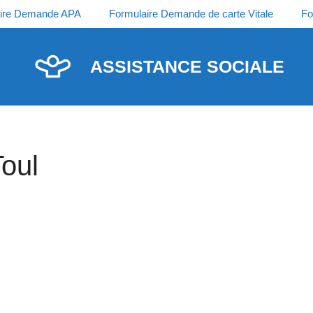
ire Demande APA
Formulaire Demande de carte Vitale
Fo
ASSISTANCE SOCIALE
Toul