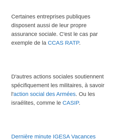
Certaines entreprises publiques
disposent aussi de leur propre
assurance sociale. C'est le cas par
exemple de la
CCAS RATP
.
D'autres actions sociales soutiennent
spécifiquement les militaires, à savoir
l'
action social des Armées
. Ou les
israélites, comme le
CASIP
.
Dernière minute IGESA Vacances