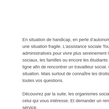
En situation de handicap, en perte d’autono
une situation fragile. L’assistance sociale
administratives pour vivre plus sereinement 
sociaux, les familles ou encore les étudian
ligne afin de rencontrer un travailleur social
situation. Mais surtout de connaître les droit
toutes vos questions.
Découvrez par la suite, les organismes socia
celui qui vous intéresse. Et demander un re
service.