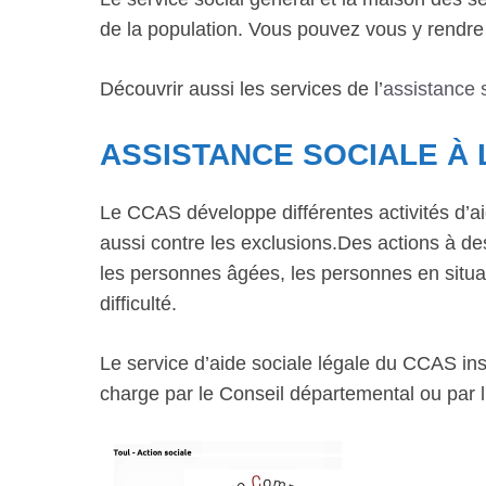
de la population. Vous pouvez vous y rendr
Découvrir aussi les services de l’
assistance 
ASSISTANCE SOCIALE À 
Le CCAS développe différentes activités d’ai
aussi contre les exclusions.Des actions à dest
les personnes âgées, les personnes en situat
difficulté.
Le service d’aide sociale légale du CCAS inst
charge par le Conseil départemental ou par l’