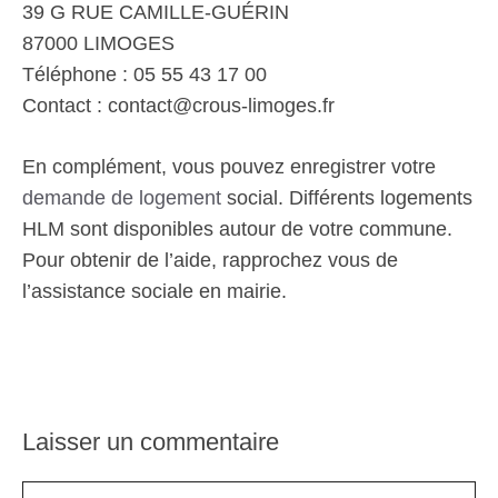
39 G RUE CAMILLE-GUÉRIN
87000 LIMOGES
Téléphone : 05 55 43 17 00
Contact : contact@crous-limoges.fr
En complément, vous pouvez enregistrer votre
demande de logement
social. Différents logements
HLM sont disponibles autour de votre commune.
Pour obtenir de l’aide, rapprochez vous de
l’assistance sociale en mairie.
Laisser un commentaire
Commentaire