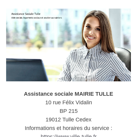
Assistance sociale MAIRIE TULLE
10 rue Félix Vidalin
BP 215
19012 Tulle Cedex
Informations et horaires du service :
https://www.ville-tulle.fr