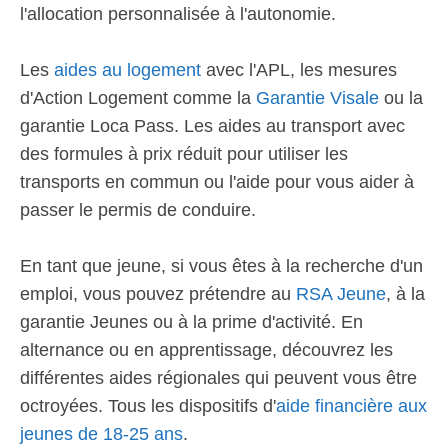
l'allocation personnalisée à l'autonomie.
Les
aides au logement
avec l'APL, les mesures
d'Action Logement comme la
Garantie Visale
ou la
garantie Loca Pass. Les aides au transport avec
des formules à prix réduit pour utiliser les
transports en commun ou l'aide pour vous aider à
passer le permis de conduire.
En tant que jeune, si vous êtes à la recherche d'un
emploi, vous pouvez prétendre au
RSA Jeune
, à la
garantie Jeunes ou à la prime d'activité. En
alternance ou en apprentissage, découvrez les
différentes aides régionales qui peuvent vous être
octroyées. Tous les dispositifs d'
aide financière aux
jeunes de 18-25 ans
.