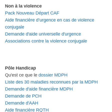
Non à la violence
Pack Nouveau Départ CAF
Aide financière d’urgence en cas de violence
conjugale
Demande d'aide universelle d'urgence
Associations contre la violence conjugale
Pôle Handicap
Qu'est ce que le
dossier MDPH
Liste des 30 maladies reconnues par la MDPH
Demande d'aide financière MDPH
Demande de PCH
Demande d'AAH
Aide financière RQTH