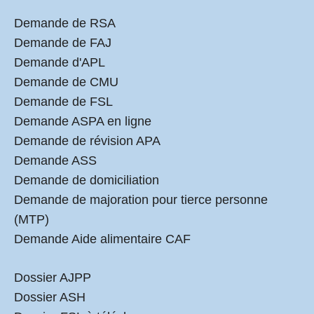
Demande de RSA
Demande de FAJ
Demande d'APL
Demande de CMU
Demande de FSL
Demande ASPA en ligne
Demande de révision APA
Demande ASS
Demande de domiciliation
Demande de majoration pour tierce personne
(MTP)
Demande Aide alimentaire CAF
Dossier AJPP
Dossier ASH