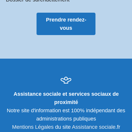
Prendre rendez-
vous
Assistance sociale et services sociaux de
proximité
Notre site d'information est 100% indépendant des
administrations publiques
Mentions Légales
du site
Assistance sociale
.fr