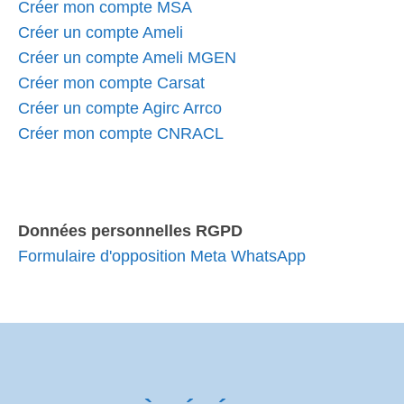
Créer mon compte MSA
Créer un compte Ameli
Créer un compte Ameli MGEN
Créer mon compte Carsat
Créer un compte Agirc Arrco
Créer mon compte CNRACL
Données personnelles RGPD
Formulaire d'opposition Meta WhatsApp