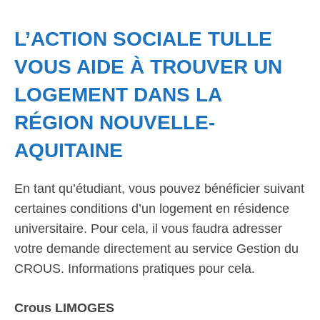
L’ACTION SOCIALE TULLE
VOUS AIDE À TROUVER UN
LOGEMENT DANS LA
RÉGION NOUVELLE-
AQUITAINE
En tant qu’étudiant, vous pouvez bénéficier suivant
certaines conditions d’un logement en résidence
universitaire. Pour cela, il vous faudra adresser
votre demande directement au service Gestion du
CROUS. Informations pratiques pour cela.
Crous LIMOGES