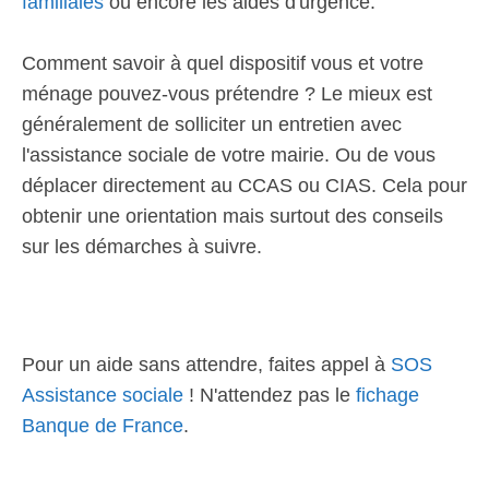
familiales
ou encore les aides d'urgence.
Comment savoir à quel dispositif vous et votre
ménage pouvez-vous prétendre ? Le mieux est
généralement de solliciter un entretien avec
l'assistance sociale de votre mairie. Ou de vous
déplacer directement au CCAS ou CIAS. Cela pour
obtenir une orientation mais surtout des conseils
sur les démarches à suivre.
Pour un aide sans attendre, faites appel à
SOS
Assistance sociale
! N'attendez pas le
fichage
Banque de France
.