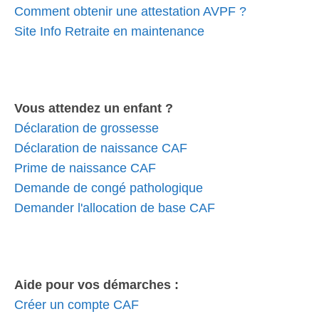
Comment obtenir une attestation AVPF ?
Site Info Retraite en maintenance
Vous attendez un enfant ?
Déclaration de grossesse
Déclaration de naissance CAF
Prime de naissance CAF
Demande de congé pathologique
Demander l'allocation de base CAF
Aide pour vos démarches :
Créer un compte CAF