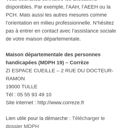
disponibles. Par exemple, l’AAH, l’AEEH ou la
PCH. Mais aussi les autres mesures comme
l’orientation en milieu professionnelle. N’hésitez
pas à entrer en contact avec l’assistance sociale
de votre maison départementale.
Maison départementale des personnes
handicapées (MDPH 19) – Corrèze
ZI ESPACE CUEILLE – 2 RUE DU DOCTEUR-
RAMON
19000 TULLE
Tél : 05 55 93 49 10
Site internet : http://www.correze.fr
Lien utile pour la démarche :
Télécharger le
dossier MDPH