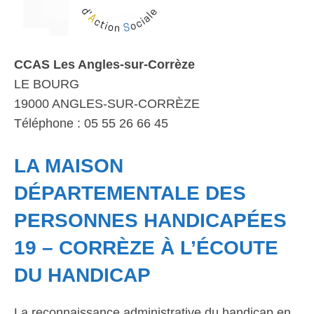
CCAS Les Angles-sur-Corrèze
LE BOURG
19000 ANGLES-SUR-CORRÈZE
Téléphone : 05 55 26 66 45
LA MAISON
DÉPARTEMENTALE DES
PERSONNES HANDICAPÉES
19 – CORRÈZE À L’ÉCOUTE
DU HANDICAP
La reconnaissance administrative du handicap en