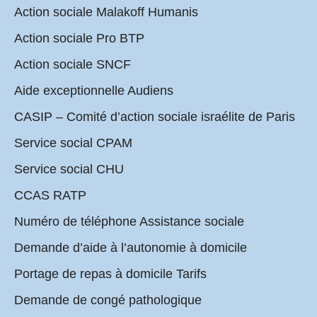
Action sociale Malakoff Humanis
Action sociale Pro BTP
Action sociale SNCF
Aide exceptionnelle Audiens
CASIP – Comité d’action sociale israélite de Paris
Service social CPAM
Service social CHU
CCAS RATP
Numéro de téléphone Assistance sociale
Demande d’aide à l’autonomie à domicile
Portage de repas à domicile Tarifs
Demande de congé pathologique