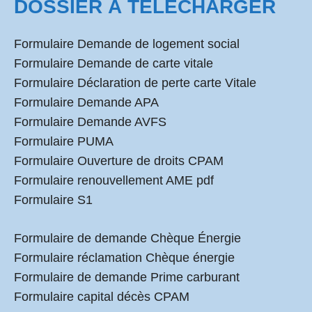
DOSSIER À TÉLÉCHARGER
Formulaire Demande de logement social
Formulaire Demande de carte vitale
Formulaire Déclaration de perte carte Vitale
Formulaire Demande APA
Formulaire Demande AVFS
Formulaire PUMA
Formulaire Ouverture de droits CPAM
Formulaire renouvellement AME pdf
Formulaire S1
Formulaire de demande Chèque Énergie
Formulaire réclamation Chèque énergie
Formulaire de demande Prime carburant
Formulaire capital décès CPAM