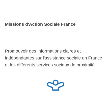
Missions d'Action Sociale France
Promouvoir des informations claires et
indépendantes sur l'assistance sociale en France
et les différents services sociaux de proximité.