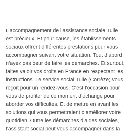
L’accompagnement de l’assistance sociale Tulle
est précieux. Et pour cause, les établissements
sociaux offrent différentes prestations pour vous
accompagner suivant votre situation. Tout d’abord
n’ayez pas peur de faire les démarches. Et surtout,
faites valoir vos droits en France en respectant les
instructions. Le service social Tulle (Corrèze) vous
reçoit pour un rendez-vous. C’est l’occasion pour
vous de profiter de ce moment d’échange pour
aborder vos difficultés. Et de mettre en avant les
solutions qui vous permettraient d’améliorer votre
quotidien. Outre les démarches d’aides sociales,
l’assistant social peut vous accompagner dans la