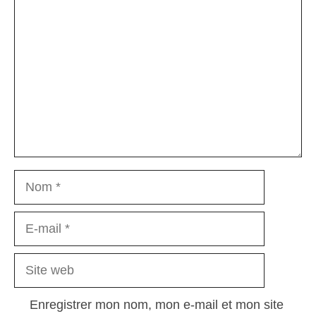
Nom
E-
mail
Site
web
Enregistrer mon nom, mon e-mail et mon site