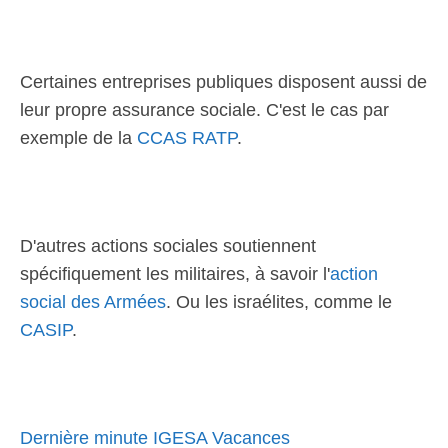
Certaines entreprises publiques disposent aussi de
leur propre assurance sociale. C'est le cas par
exemple de la
CCAS RATP
.
D'autres actions sociales soutiennent
spécifiquement les militaires, à savoir l'
action
social des Armées
. Ou les israélites, comme le
CASIP
.
Dernière minute IGESA Vacances