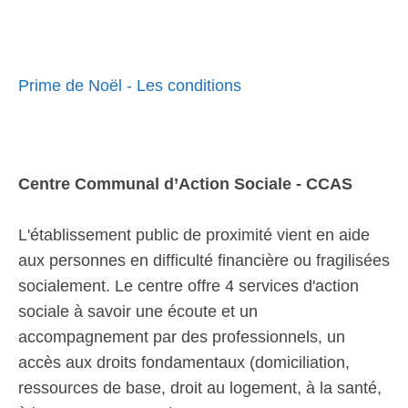
Prime de Noël - Les conditions
Centre Communal d’Action Sociale - CCAS
L'établissement public de proximité vient en aide
aux personnes en difficulté financière ou fragilisées
socialement. Le centre offre 4 services d'action
sociale à savoir une écoute et un
accompagnement par des professionnels, un
accès aux droits fondamentaux (domiciliation,
ressources de base, droit au logement, à la santé,