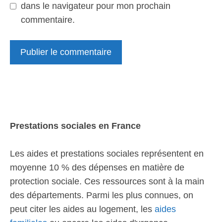
dans le navigateur pour mon prochain
commentaire.
Prestations sociales en France
Les aides et prestations sociales représentent en
moyenne 10 % des dépenses en matière de
protection sociale. Ces ressources sont à la main
des départements. Parmi les plus connues, on
peut citer les aides au logement, les
aides