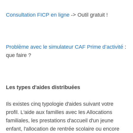
Consultation FICP en ligne
-> Outil gratuit !
Problème avec le simulateur CAF Prime d’activité
:
que faire ?
Les types d'aides distribuées
Ils existes cinq typologie d'aides suivant votre
profil. L'aide aux familles avec les Allocations
familiales, les prestations d'accueil d'un jeune
enfant, l'allocation de rentrée scolaire ou encore