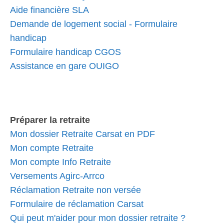
Aide financière SLA
Demande de logement social - Formulaire
handicap
Formulaire handicap CGOS
Assistance en gare OUIGO
Préparer la retraite
Mon dossier Retraite Carsat en PDF
Mon compte Retraite
Mon compte Info Retraite
Versements Agirc-Arrco
Réclamation Retraite non versée
Formulaire de réclamation Carsat
Qui peut m'aider pour mon dossier retraite ?