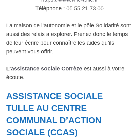
Téléphone : 05 55 21 73 00
La maison de l’autonomie et le pôle Solidarité sont
aussi des relais à explorer. Prenez donc le temps
de leur écrire pour connaître les aides qu’ils
peuvent vous offrir.
L’
assistance sociale Corrèze
est aussi à votre
écoute.
ASSISTANCE SOCIALE
TULLE AU CENTRE
COMMUNAL D’ACTION
SOCIALE (CCAS)