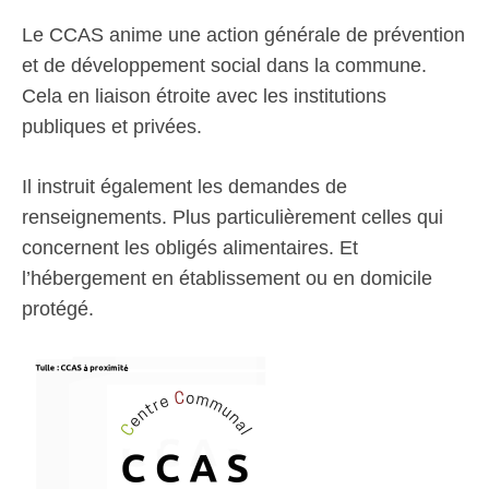
Le CCAS anime une action générale de prévention
et de développement social dans la commune.
Cela en liaison étroite avec les institutions
publiques et privées.
Il instruit également les demandes de
renseignements. Plus particulièrement celles qui
concernent les obligés alimentaires. Et
l’hébergement en établissement ou en domicile
protégé.