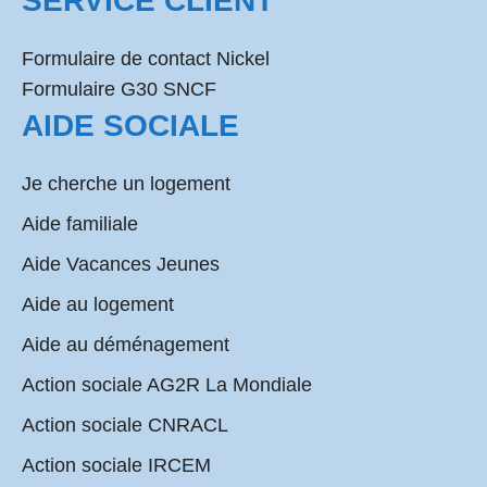
SERVICE CLIENT
Formulaire de contact Nickel
Formulaire G30 SNCF
AIDE SOCIALE
Je cherche un logement
Aide familiale
Aide Vacances Jeunes
Aide au logement
Aide au déménagement
Action sociale AG2R La Mondiale
Action sociale CNRACL
Action sociale IRCEM