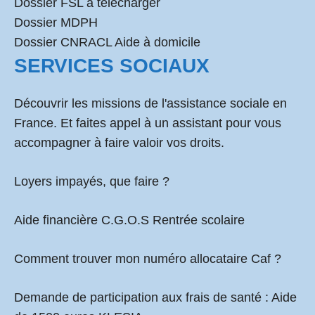
Dossier FSL à télécharger
Dossier MDPH
Dossier CNRACL Aide à domicile
SERVICES SOCIAUX
Découvrir les missions de l'assistance sociale en
France. Et faites appel à un assistant pour vous
accompagner à faire valoir vos droits.
Loyers impayés, que faire ?
Aide financière C.G.O.S Rentrée scolaire
Comment
trouver mon numéro allocataire Caf
?
Demande de participation aux frais de santé :
Aide