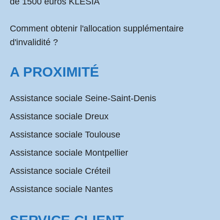
de 1500 euros KLESIA
Comment obtenir l'allocation supplémentaire
d'invalidité ?
A PROXIMITÉ
Assistance sociale Seine-Saint-Denis
Assistance sociale Dreux
Assistance sociale Toulouse
Assistance sociale Montpellier
Assistance sociale Créteil
Assistance sociale Nantes