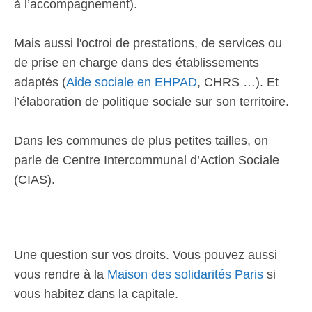
à l’accompagnement).
Mais aussi l'octroi de prestations, de services ou
de prise en charge dans des établissements
adaptés (
Aide sociale en EHPAD
, CHRS …). Et
l’élaboration de politique sociale sur son territoire.
Dans les communes de plus petites tailles, on
parle de Centre Intercommunal d’Action Sociale
(CIAS).
Une question sur vos droits. Vous pouvez aussi
vous rendre à la
Maison des solidarités Paris
si
vous habitez dans la capitale.