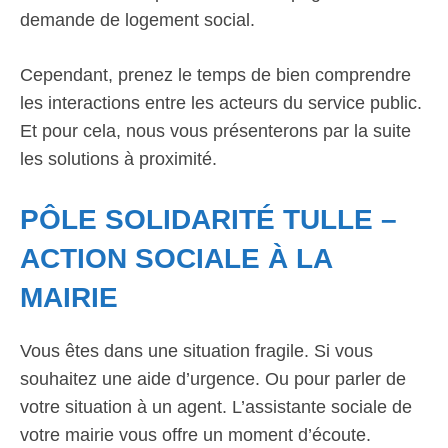
demande de logement social.
Cependant, prenez le temps de bien comprendre
les interactions entre les acteurs du service public.
Et pour cela, nous vous présenterons par la suite
les solutions à proximité.
PÔLE SOLIDARITÉ TULLE –
ACTION SOCIALE À LA
MAIRIE
Vous êtes dans une situation fragile. Si vous
souhaitez une aide d’urgence. Ou pour parler de
votre situation à un agent. L’assistante sociale de
votre mairie vous offre un moment d’écoute.