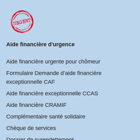
Aide financière d'urgence
Aide financière urgente pour chômeur
Formulaire Demande d’aide financière
exceptionnelle CAF
Aide financière exceptionnelle CCAS
Aide financière CRAMIF
Complémentaire santé solidaire
Chèque de services
Dossier de surendettement