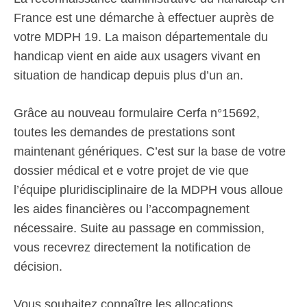
France est une démarche à effectuer auprès de
votre MDPH 19. La maison départementale du
handicap vient en aide aux usagers vivant en
situation de handicap depuis plus d’un an.
Grâce au nouveau formulaire Cerfa n°15692,
toutes les demandes de prestations sont
maintenant génériques. C’est sur la base de votre
dossier médical et e votre projet de vie que
l’équipe pluridisciplinaire de la MDPH vous alloue
les aides financières ou l’accompagnement
nécessaire. Suite au passage en commission,
vous recevrez directement la notification de
décision.
Vous souhaitez connaître les allocations