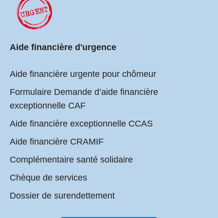
Aide financière d'urgence
Aide financière urgente pour chômeur
Formulaire Demande d’aide financière
exceptionnelle CAF
Aide financière exceptionnelle CCAS
Aide financière CRAMIF
Complémentaire santé solidaire
Chèque de services
Dossier de surendettement