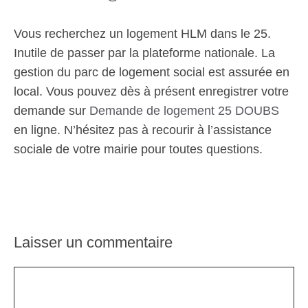
Vous recherchez un logement HLM dans le 25.
Inutile de passer par la plateforme nationale. La
gestion du parc de logement social est assurée en
local. Vous pouvez dès à présent enregistrer votre
demande sur
Demande de logement 25 DOUBS
en ligne. N’hésitez pas à recourir à l’assistance
sociale de votre mairie pour toutes questions.
Laisser un commentaire
Commentaire