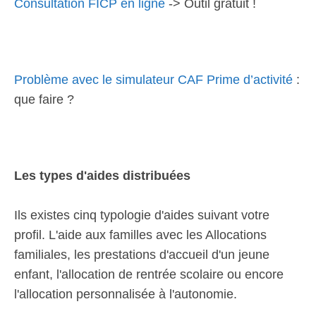
Consultation FICP en ligne
-> Outil gratuit !
Problème avec le simulateur CAF Prime d’activité
:
que faire ?
Les types d'aides distribuées
Ils existes cinq typologie d'aides suivant votre
profil. L'aide aux familles avec les Allocations
familiales, les prestations d'accueil d'un jeune
enfant, l'allocation de rentrée scolaire ou encore
l'allocation personnalisée à l'autonomie.