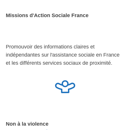
Missions d'Action Sociale France
Promouvoir des informations claires et
indépendantes sur l'assistance sociale en France
et les différents services sociaux de proximité.
Non à la violence