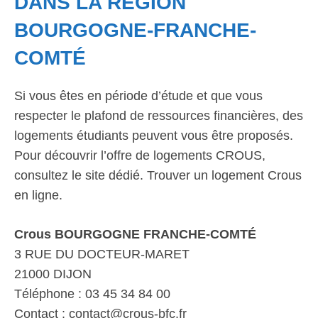
DANS LA RÉGION
BOURGOGNE-FRANCHE-
COMTÉ
Si vous êtes en période d’étude et que vous
respecter le plafond de ressources financières, des
logements étudiants peuvent vous être proposés.
Pour découvrir l’offre de logements CROUS,
consultez le site dédié. Trouver un logement Crous
en ligne.
Crous BOURGOGNE FRANCHE-COMTÉ
3 RUE DU DOCTEUR-MARET
21000 DIJON
Téléphone : 03 45 34 84 00
Contact : contact@crous-bfc.fr