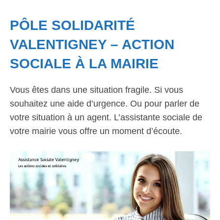
PÔLE SOLIDARITÉ
VALENTIGNEY – ACTION
SOCIALE À LA MAIRIE
Vous êtes dans une situation fragile. Si vous
souhaitez une aide d’urgence. Ou pour parler de
votre situation à un agent. L’assistante sociale de
votre mairie vous offre un moment d’écoute.