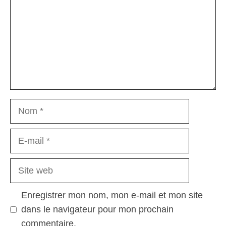
Nom
E-
mail
Site
web
Enregistrer mon nom, mon e-mail et mon site
dans le navigateur pour mon prochain
commentaire.