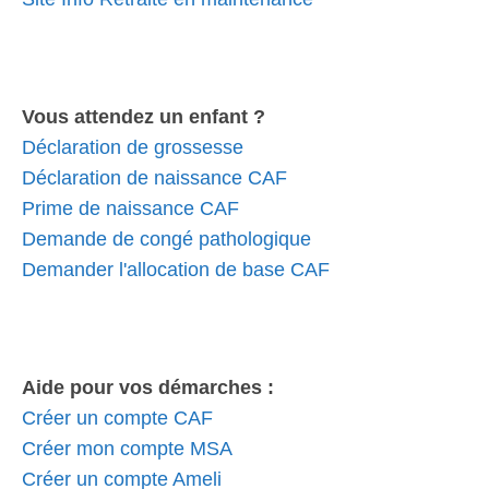
Vous attendez un enfant ?
Déclaration de grossesse
Déclaration de naissance CAF
Prime de naissance CAF
Demande de congé pathologique
Demander l'allocation de base CAF
Aide pour vos démarches :
Créer un compte CAF
Créer mon compte MSA
Créer un compte Ameli