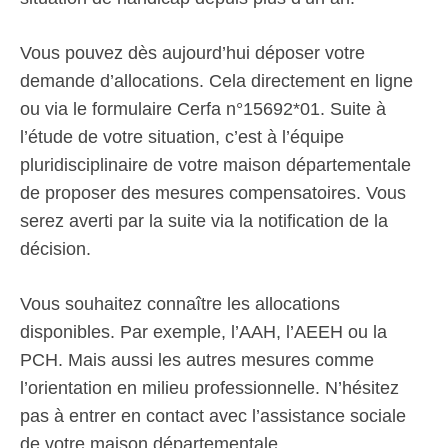
Vous pouvez dès aujourd’hui déposer votre
demande d’allocations. Cela directement en ligne
ou via le formulaire Cerfa n°15692*01. Suite à
l’étude de votre situation, c’est à l’équipe
pluridisciplinaire de votre maison départementale
de proposer des mesures compensatoires. Vous
serez averti par la suite via la notification de la
décision.
Vous souhaitez connaître les allocations
disponibles. Par exemple, l’AAH, l’AEEH ou la
PCH. Mais aussi les autres mesures comme
l’orientation en milieu professionnelle. N’hésitez
pas à entrer en contact avec l’assistance sociale
de votre maison départementale.