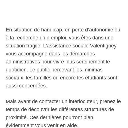
En situation de handicap, en perte d’autonomie ou
à la recherche d’un emploi, vous êtes dans une
situation fragile. L’assistance sociale Valentigney
vous accompagne dans les démarches
administratives pour vivre plus sereinement le
quotidien. Le public percevant les minimas
sociaux, les familles ou encore les étudiants sont
aussi concernées.
Mais avant de contacter un interlocuteur, prenez le
temps de découvrir les différentes structures de
proximité. Ces dernières pourront bien
évidemment vous venir en aide.