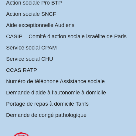
Action sociale Pro BTP
Action sociale SNCF
Aide exceptionnelle Audiens
CASIP – Comité d’action sociale israélite de Paris
Service social CPAM
Service social CHU
CCAS RATP
Numéro de téléphone Assistance sociale
Demande d’aide à l’autonomie à domicile
Portage de repas à domicile Tarifs
Demande de congé pathologique