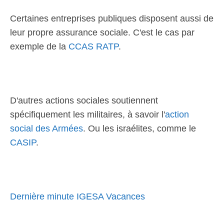
Certaines entreprises publiques disposent aussi de
leur propre assurance sociale. C'est le cas par
exemple de la
CCAS RATP
.
D'autres actions sociales soutiennent
spécifiquement les militaires, à savoir l'
action
social des Armées
. Ou les israélites, comme le
CASIP
.
Dernière minute IGESA Vacances