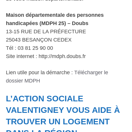
Maison départementale des personnes
handicapées (MDPH 25) – Doubs
13-15 RUE DE LA PRÉFECTURE
25043 BESANÇON CEDEX
Tél : 03 81 25 90 00
Site internet : http://mdph.doubs.fr
Lien utile pour la démarche :
Télécharger le
dossier MDPH
L’ACTION SOCIALE
VALENTIGNEY VOUS AIDE À
TROUVER UN LOGEMENT