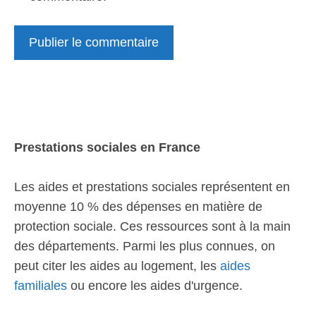
Prestations sociales en France
Les aides et prestations sociales représentent en
moyenne 10 % des dépenses en matière de
protection sociale. Ces ressources sont à la main
des départements. Parmi les plus connues, on
peut citer les aides au logement, les
aides
familiales
ou encore les aides d'urgence.