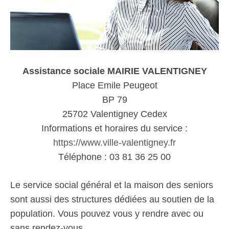
Assistance sociale MAIRIE VALENTIGNEY
Place Emile Peugeot
BP 79
25702 Valentigney Cedex
Informations et horaires du service :
https://www.ville-valentigney.fr
Téléphone : 03 81 36 25 00
Le service social général et la maison des seniors
sont aussi des structures dédiées au soutien de la
population. Vous pouvez vous y rendre avec ou
sans rendez-vous.