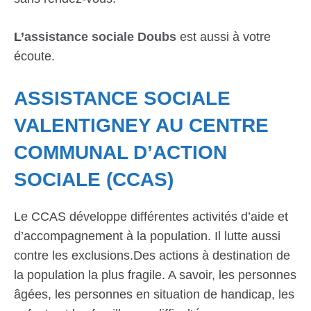
L’
assistance sociale Doubs
est aussi à votre
écoute.
ASSISTANCE SOCIALE
VALENTIGNEY AU CENTRE
COMMUNAL D’ACTION
SOCIALE (CCAS)
Le CCAS développe différentes activités d’aide et
d’accompagnement à la population. Il lutte aussi
contre les exclusions.Des actions à destination de
la population la plus fragile. A savoir, les personnes
âgées, les personnes en situation de handicap, les