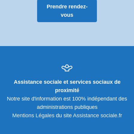
Prendre rendez-
vous
Assistance sociale et services sociaux de
proximité
Notre site d'information est 100% indépendant des
administrations publiques
Mentions Légales
du site
Assistance sociale
.fr