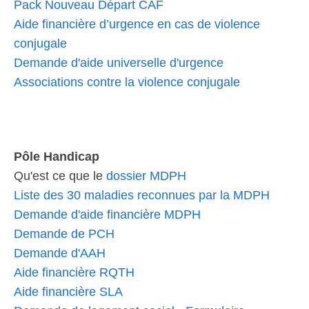
Pack Nouveau Départ CAF
Aide financière d’urgence en cas de violence
conjugale
Demande d'aide universelle d'urgence
Associations contre la violence conjugale
Pôle Handicap
Qu'est ce que le
dossier MDPH
Liste des 30 maladies reconnues par la MDPH
Demande d'aide financière MDPH
Demande de PCH
Demande d'AAH
Aide financière RQTH
Aide financière SLA