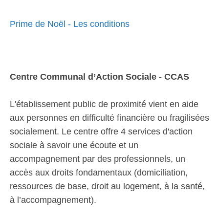
Prime de Noël - Les conditions
Centre Communal d’Action Sociale - CCAS
L'établissement public de proximité vient en aide
aux personnes en difficulté financière ou fragilisées
socialement. Le centre offre 4 services d'action
sociale à savoir une écoute et un
accompagnement par des professionnels, un
accès aux droits fondamentaux (domiciliation,
ressources de base, droit au logement, à la santé,
à l’accompagnement).