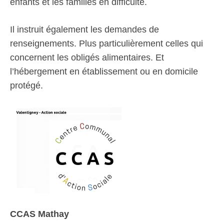
enfants et les familles en difficulté.
Il instruit également les demandes de
renseignements. Plus particulièrement celles qui
concernent les obligés alimentaires. Et
l’hébergement en établissement ou en domicile
protégé.
CCAS Mathay