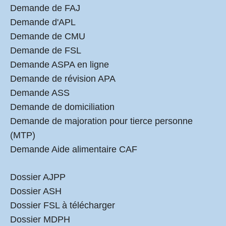
Demande de FAJ
Demande d'APL
Demande de CMU
Demande de FSL
Demande ASPA en ligne
Demande de révision APA
Demande ASS
Demande de domiciliation
Demande de majoration pour tierce personne
(MTP)
Demande Aide alimentaire CAF
Dossier AJPP
Dossier ASH
Dossier FSL à télécharger
Dossier MDPH