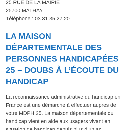
25 RUE DE LA MAIRIE
25700 MATHAY
Téléphone : 03 81 35 27 20
LA MAISON
DÉPARTEMENTALE DES
PERSONNES HANDICAPÉES
25 – DOUBS À L’ÉCOUTE DU
HANDICAP
La reconnaissance administrative du handicap en
France est une démarche à effectuer auprès de
votre MDPH 25. La maison départementale du
handicap vient en aide aux usagers vivant en
situation de handicap depuis plus d’un an.