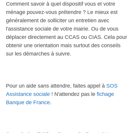
Comment savoir à quel dispositif vous et votre
ménage pouvez-vous prétendre ? Le mieux est
généralement de solliciter un entretien avec
l'assistance sociale de votre mairie. Ou de vous
déplacer directement au CCAS ou CIAS. Cela pour
obtenir une orientation mais surtout des conseils
sur les démarches à suivre.
Pour un aide sans attendre, faites appel à
SOS
Assistance sociale
! N'attendez pas le
fichage
Banque de France
.