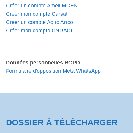
Créer un compte Ameli MGEN
Créer mon compte Carsat
Créer un compte Agirc Arrco
Créer mon compte CNRACL
Données personnelles RGPD
Formulaire d'opposition Meta WhatsApp
DOSSIER À TÉLÉCHARGER