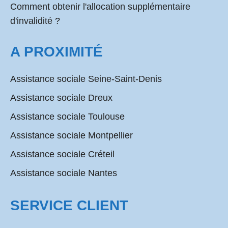
Comment obtenir l'allocation supplémentaire
d'invalidité ?
A PROXIMITÉ
Assistance sociale Seine-Saint-Denis
Assistance sociale Dreux
Assistance sociale Toulouse
Assistance sociale Montpellier
Assistance sociale Créteil
Assistance sociale Nantes
SERVICE CLIENT