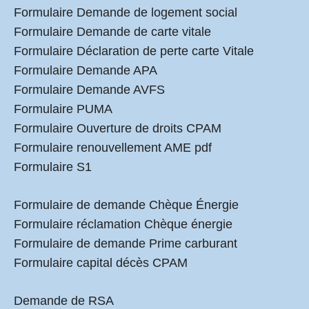
Formulaire Demande de logement social
Formulaire Demande de carte vitale
Formulaire Déclaration de perte carte Vitale
Formulaire Demande APA
Formulaire Demande AVFS
Formulaire PUMA
Formulaire Ouverture de droits CPAM
Formulaire renouvellement AME pdf
Formulaire S1
Formulaire de demande Chèque Énergie
Formulaire réclamation Chèque énergie
Formulaire de demande Prime carburant
Formulaire capital décès CPAM
Demande de RSA