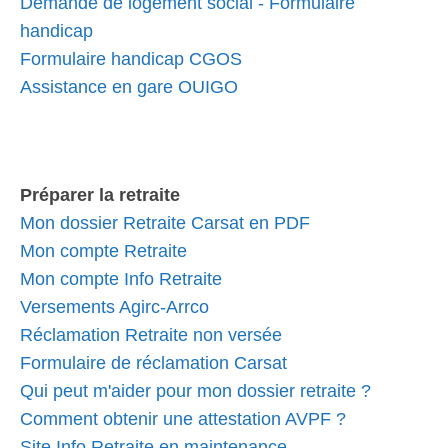
Demande de logement social - Formulaire
handicap
Formulaire handicap CGOS
Assistance en gare OUIGO
Préparer la retraite
Mon dossier Retraite Carsat en PDF
Mon compte Retraite
Mon compte Info Retraite
Versements Agirc-Arrco
Réclamation Retraite non versée
Formulaire de réclamation Carsat
Qui peut m'aider pour mon dossier retraite ?
Comment obtenir une attestation AVPF ?
Site Info Retraite en maintenance