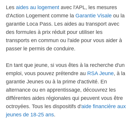
Les
aides au logement
avec l'APL, les mesures
d'Action Logement comme la
Garantie Visale
ou la
garantie Loca Pass. Les aides au transport avec
des formules à prix réduit pour utiliser les
transports en commun ou l'aide pour vous aider à
passer le permis de conduire.
En tant que jeune, si vous êtes à la recherche d'un
emploi, vous pouvez prétendre au
RSA Jeune
, à la
garantie Jeunes ou à la prime d'activité. En
alternance ou en apprentissage, découvrez les
différentes aides régionales qui peuvent vous être
octroyées. Tous les dispositifs d'
aide financière aux
jeunes de 18-25 ans
.