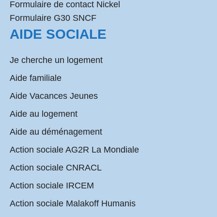
Formulaire de contact Nickel
Formulaire G30 SNCF
AIDE SOCIALE
Je cherche un logement
Aide familiale
Aide Vacances Jeunes
Aide au logement
Aide au déménagement
Action sociale AG2R La Mondiale
Action sociale CNRACL
Action sociale IRCEM
Action sociale Malakoff Humanis