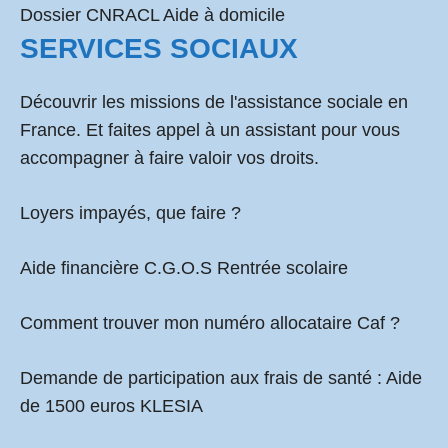
Dossier CNRACL Aide à domicile
SERVICES SOCIAUX
Découvrir les missions de l'assistance sociale en
France. Et faites appel à un assistant pour vous
accompagner à faire valoir vos droits.
Loyers impayés, que faire ?
Aide financière C.G.O.S Rentrée scolaire
Comment
trouver mon numéro allocataire Caf
?
Demande de participation aux frais de santé :
Aide
de 1500 euros KLESIA