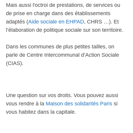
Mais aussi l'octroi de prestations, de services ou
de prise en charge dans des établissements
adaptés (
Aide sociale en EHPAD
, CHRS …). Et
l’élaboration de politique sociale sur son territoire.
Dans les communes de plus petites tailles, on
parle de Centre Intercommunal d’Action Sociale
(CIAS).
Une question sur vos droits. Vous pouvez aussi
vous rendre à la
Maison des solidarités Paris
si
vous habitez dans la capitale.