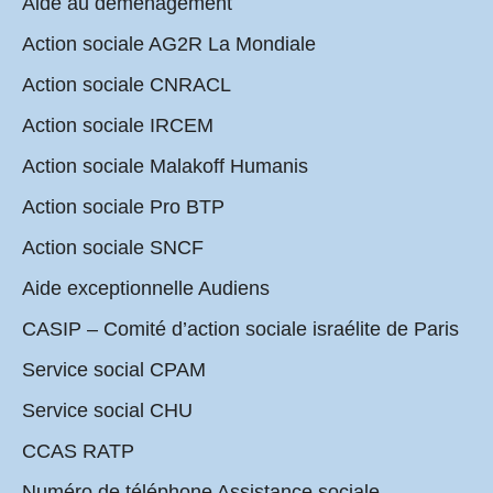
Aide au déménagement
Action sociale AG2R La Mondiale
Action sociale CNRACL
Action sociale IRCEM
Action sociale Malakoff Humanis
Action sociale Pro BTP
Action sociale SNCF
Aide exceptionnelle Audiens
CASIP – Comité d’action sociale israélite de Paris
Service social CPAM
Service social CHU
CCAS RATP
Numéro de téléphone Assistance sociale