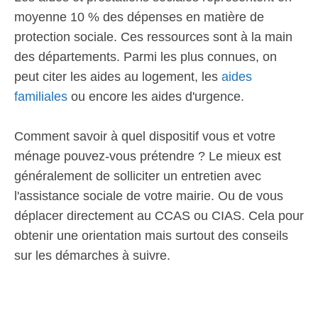
moyenne 10 % des dépenses en matière de
protection sociale. Ces ressources sont à la main
des départements. Parmi les plus connues, on
peut citer les aides au logement, les
aides
familiales
ou encore les aides d'urgence.
Comment savoir à quel dispositif vous et votre
ménage pouvez-vous prétendre ? Le mieux est
généralement de solliciter un entretien avec
l'assistance sociale de votre mairie. Ou de vous
déplacer directement au CCAS ou CIAS. Cela pour
obtenir une orientation mais surtout des conseils
sur les démarches à suivre.