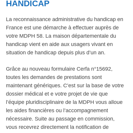
HANDICAP
La reconnaissance administrative du handicap en
France est une démarche à effectuer auprès de
votre MDPH 58. La maison départementale du
handicap vient en aide aux usagers vivant en
situation de handicap depuis plus d’un an.
Grâce au nouveau formulaire Cerfa n°15692,
toutes les demandes de prestations sont
maintenant génériques. C’est sur la base de votre
dossier médical et e votre projet de vie que
l’équipe pluridisciplinaire de la MDPH vous alloue
les aides financières ou l’accompagnement
nécessaire. Suite au passage en commission,
vous recevrez directement la notification de