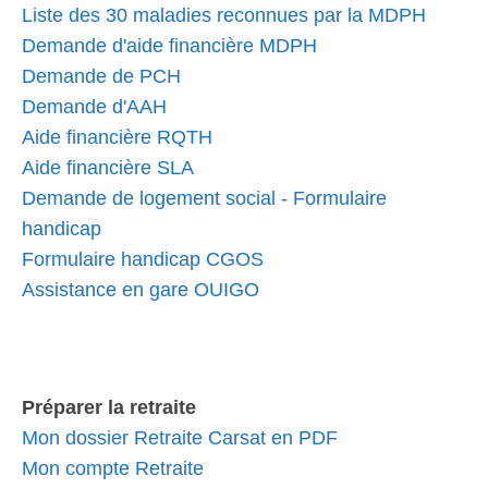
Liste des 30 maladies reconnues par la MDPH
Demande d'aide financière MDPH
Demande de PCH
Demande d'AAH
Aide financière RQTH
Aide financière SLA
Demande de logement social - Formulaire
handicap
Formulaire handicap CGOS
Assistance en gare OUIGO
Préparer la retraite
Mon dossier Retraite Carsat en PDF
Mon compte Retraite