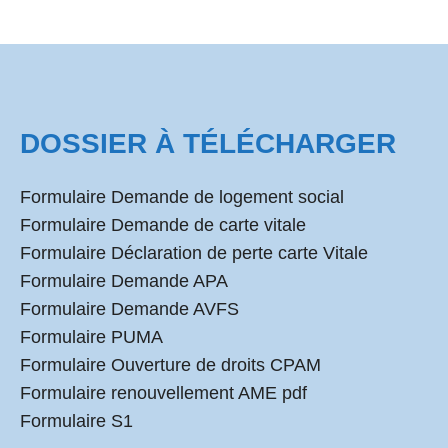
DOSSIER À TÉLÉCHARGER
Formulaire Demande de logement social
Formulaire Demande de carte vitale
Formulaire Déclaration de perte carte Vitale
Formulaire Demande APA
Formulaire Demande AVFS
Formulaire PUMA
Formulaire Ouverture de droits CPAM
Formulaire renouvellement AME pdf
Formulaire S1