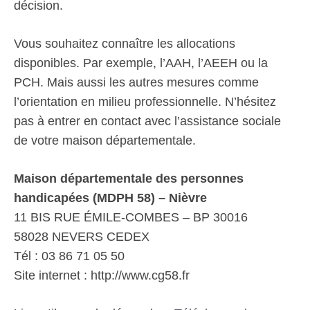
décision.
Vous souhaitez connaître les allocations
disponibles. Par exemple, l’AAH, l’AEEH ou la
PCH. Mais aussi les autres mesures comme
l’orientation en milieu professionnelle. N’hésitez
pas à entrer en contact avec l’assistance sociale
de votre maison départementale.
Maison départementale des personnes
handicapées (MDPH 58) – Nièvre
11 BIS RUE ÉMILE-COMBES – BP 30016
58028 NEVERS CEDEX
Tél : 03 86 71 05 50
Site internet : http://www.cg58.fr