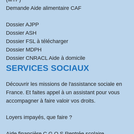
Demande Aide alimentaire CAF
Dossier AJPP
Dossier ASH
Dossier FSL à télécharger
Dossier MDPH
Dossier CNRACL Aide à domicile
SERVICES SOCIAUX
Découvrir les missions de l'assistance sociale en
France. Et faites appel à un assistant pour vous
accompagner à faire valoir vos droits.
Loyers impayés, que faire ?
Aide financière C.G.O.S Rentrée scolaire