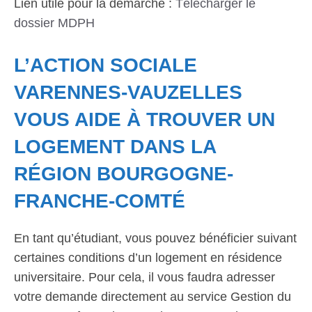
Lien utile pour la démarche :
Télécharger le
dossier MDPH
L’ACTION SOCIALE
VARENNES-VAUZELLES
VOUS AIDE À TROUVER UN
LOGEMENT DANS LA
RÉGION BOURGOGNE-
FRANCHE-COMTÉ
En tant qu’étudiant, vous pouvez bénéficier suivant
certaines conditions d’un logement en résidence
universitaire. Pour cela, il vous faudra adresser
votre demande directement au service Gestion du