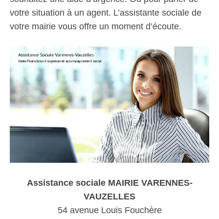
votre situation à un agent. L’assistante sociale de
votre mairie vous offre un moment d’écoute.
Assistance sociale MAIRIE VARENNES-
VAUZELLES
54 avenue Louis Fouchère