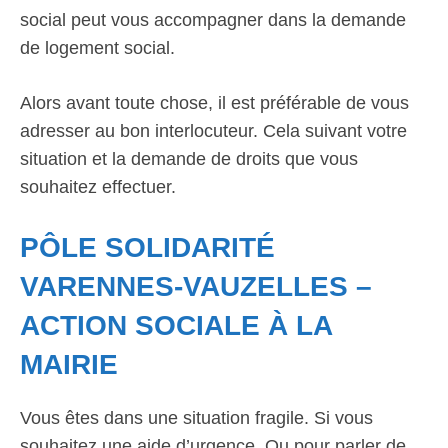
social peut vous accompagner dans la demande
de logement social.
Alors avant toute chose, il est préférable de vous
adresser au bon interlocuteur. Cela suivant votre
situation et la demande de droits que vous
souhaitez effectuer.
PÔLE SOLIDARITÉ
VARENNES-VAUZELLES –
ACTION SOCIALE À LA
MAIRIE
Vous êtes dans une situation fragile. Si vous
souhaitez une aide d’urgence. Ou pour parler de