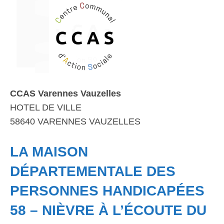
CCAS Varennes Vauzelles
HOTEL DE VILLE
58640 VARENNES VAUZELLES
LA MAISON
DÉPARTEMENTALE DES
PERSONNES HANDICAPÉES
58 – NIÈVRE À L’ÉCOUTE DU