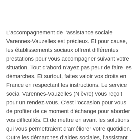
L’accompagnement de l’assistance sociale
Varennes-Vauzelles est précieux. Et pour cause,
les établissements sociaux offrent différentes
prestations pour vous accompagner suivant votre
situation. Tout d’abord n’ayez pas peur de faire les
démarches. Et surtout, faites valoir vos droits en
France en respectant les instructions. Le service
social Varennes-Vauzelles (Nièvre) vous reçoit
pour un rendez-vous. C’est l’occasion pour vous
de profiter de ce moment d’échange pour aborder
vos difficultés. Et de mettre en avant les solutions
qui vous permettraient d’améliorer votre quotidien.
Outre les démarches d’aides sociales, l’assistant