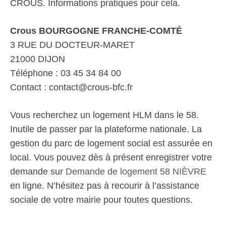
CROUS. Informations pratiques pour cela.
Crous BOURGOGNE FRANCHE-COMTÉ
3 RUE DU DOCTEUR-MARET
21000 DIJON
Téléphone : 03 45 34 84 00
Contact : contact@crous-bfc.fr
Vous recherchez un logement HLM dans le 58.
Inutile de passer par la plateforme nationale. La
gestion du parc de logement social est assurée en
local. Vous pouvez dès à présent enregistrer votre
demande sur
Demande de logement 58 NIÈVRE
en ligne. N’hésitez pas à recourir à l’assistance
sociale de votre mairie pour toutes questions.