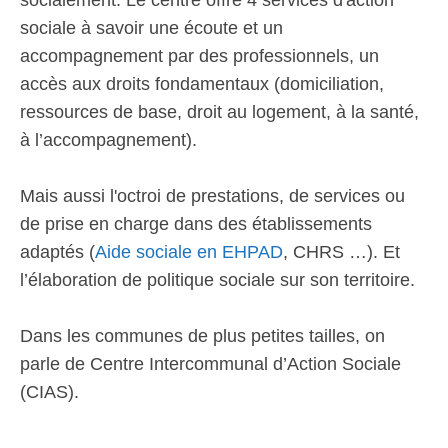
socialement. Le centre offre 4 services d'action
sociale à savoir une écoute et un
accompagnement par des professionnels, un
accès aux droits fondamentaux (domiciliation,
ressources de base, droit au logement, à la santé,
à l’accompagnement).
Mais aussi l'octroi de prestations, de services ou
de prise en charge dans des établissements
adaptés (
Aide sociale en EHPAD
, CHRS …). Et
l’élaboration de politique sociale sur son territoire.
Dans les communes de plus petites tailles, on
parle de Centre Intercommunal d’Action Sociale
(CIAS).