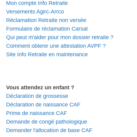
Mon compte Info Retraite
Versements Agirc-Arrco
Réclamation Retraite non versée
Formulaire de réclamation Carsat
Qui peut m'aider pour mon dossier retraite ?
Comment obtenir une attestation AVPF ?
Site Info Retraite en maintenance
Vous attendez un enfant ?
Déclaration de grossesse
Déclaration de naissance CAF
Prime de naissance CAF
Demande de congé pathologique
Demander l'allocation de base CAF