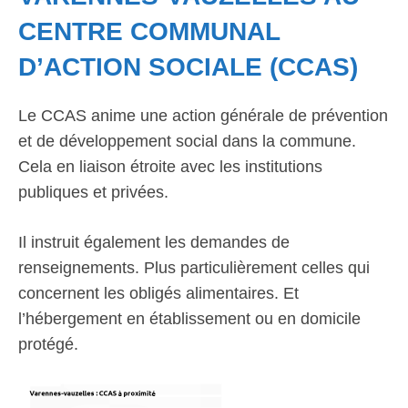
CENTRE COMMUNAL
D’ACTION SOCIALE (CCAS)
Le CCAS anime une action générale de prévention
et de développement social dans la commune.
Cela en liaison étroite avec les institutions
publiques et privées.
Il instruit également les demandes de
renseignements. Plus particulièrement celles qui
concernent les obligés alimentaires. Et
l’hébergement en établissement ou en domicile
protégé.