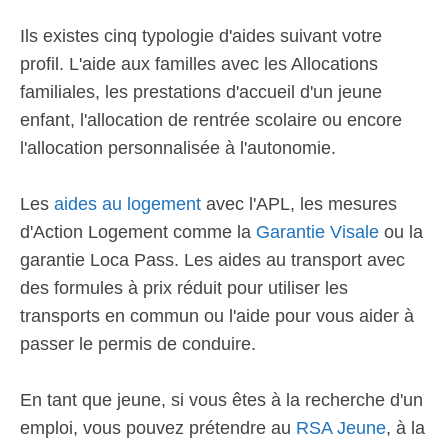
Ils existes cinq typologie d'aides suivant votre
profil. L'aide aux familles avec les Allocations
familiales, les prestations d'accueil d'un jeune
enfant, l'allocation de rentrée scolaire ou encore
l'allocation personnalisée à l'autonomie.
Les
aides au logement
avec l'APL, les mesures
d'Action Logement comme la
Garantie Visale
ou la
garantie Loca Pass. Les aides au transport avec
des formules à prix réduit pour utiliser les
transports en commun ou l'aide pour vous aider à
passer le permis de conduire.
En tant que jeune, si vous êtes à la recherche d'un
emploi, vous pouvez prétendre au
RSA Jeune
, à la