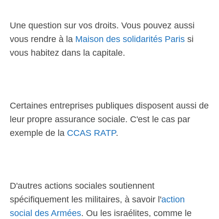
Une question sur vos droits. Vous pouvez aussi
vous rendre à la
Maison des solidarités Paris
si
vous habitez dans la capitale.
Certaines entreprises publiques disposent aussi de
leur propre assurance sociale. C'est le cas par
exemple de la
CCAS RATP
.
D'autres actions sociales soutiennent
spécifiquement les militaires, à savoir l'
action
social des Armées
. Ou les israélites, comme le