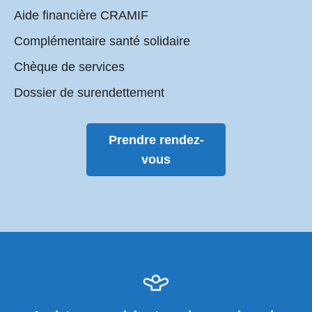
Aide financière CRAMIF
Complémentaire santé solidaire
Chèque de services
Dossier de surendettement
Prendre rendez-
vous