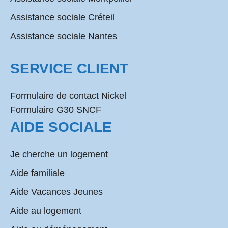
Assistance sociale Créteil
Assistance sociale Nantes
SERVICE CLIENT
Formulaire de contact Nickel
Formulaire G30 SNCF
AIDE SOCIALE
Je cherche un logement
Aide familiale
Aide Vacances Jeunes
Aide au logement