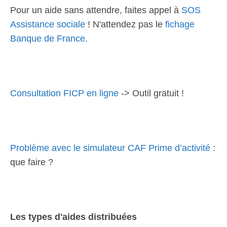
Pour un aide sans attendre, faites appel à
SOS
Assistance sociale
! N'attendez pas le
fichage
Banque de France
.
Consultation FICP en ligne
-> Outil gratuit !
Problème avec le simulateur CAF Prime d’activité
:
que faire ?
Les types d'aides distribuées