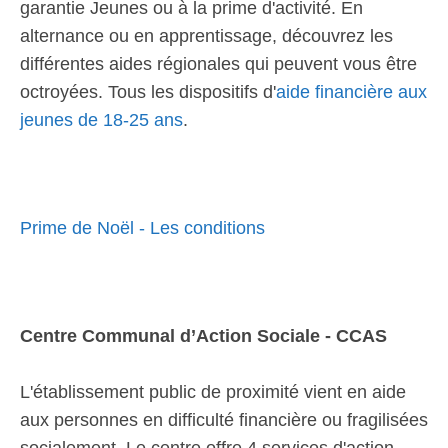
garantie Jeunes ou à la prime d'activité. En
alternance ou en apprentissage, découvrez les
différentes aides régionales qui peuvent vous être
octroyées. Tous les dispositifs d'
aide financière aux
jeunes de 18-25 ans
.
Prime de Noël - Les conditions
Centre Communal d’Action Sociale - CCAS
L'établissement public de proximité vient en aide
aux personnes en difficulté financière ou fragilisées