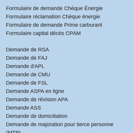
Formulaire de demande Chèque Énergie
Formulaire réclamation Chèque énergie
Formulaire de demande Prime carburant
Formulaire capital décès CPAM
Demande de RSA
Demande de FAJ
Demande d'APL
Demande de CMU
Demande de FSL
Demande ASPA en ligne
Demande de révision APA
Demande ASS
Demande de domiciliation
Demande de majoration pour tierce personne
(MTP)