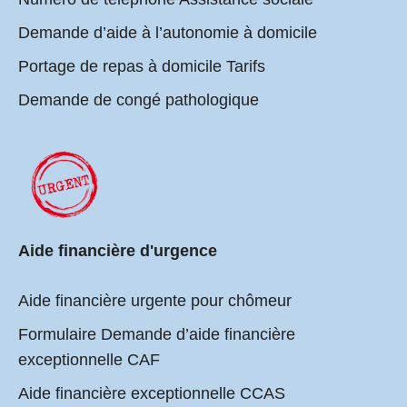
Demande d’aide à l’autonomie à domicile
Portage de repas à domicile Tarifs
Demande de congé pathologique
Aide financière d'urgence
Aide financière urgente pour chômeur
Formulaire Demande d’aide financière
exceptionnelle CAF
Aide financière exceptionnelle CCAS