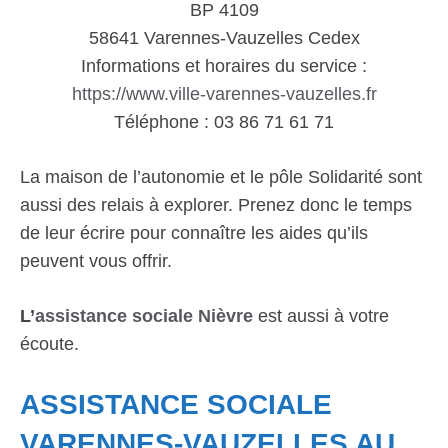
BP 4109
58641 Varennes-Vauzelles Cedex
Informations et horaires du service :
https://www.ville-varennes-vauzelles.fr
Téléphone : 03 86 71 61 71
La maison de l’autonomie et le pôle Solidarité sont
aussi des relais à explorer. Prenez donc le temps
de leur écrire pour connaître les aides qu’ils
peuvent vous offrir.
L’
assistance sociale Nièvre
est aussi à votre
écoute.
ASSISTANCE SOCIALE
VARENNES-VAUZELLES AU