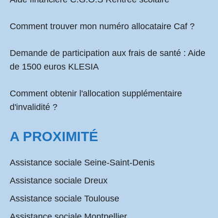
Comment
trouver mon numéro allocataire Caf
?
Demande de participation aux frais de santé :
Aide
de 1500 euros KLESIA
Comment obtenir l'allocation supplémentaire
d'invalidité ?
A PROXIMITÉ
Assistance sociale Seine-Saint-Denis
Assistance sociale Dreux
Assistance sociale Toulouse
Assistance sociale Montpellier