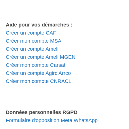
Aide pour vos démarches :
Créer un compte CAF
Créer mon compte MSA
Créer un compte Ameli
Créer un compte Ameli MGEN
Créer mon compte Carsat
Créer un compte Agirc Arrco
Créer mon compte CNRACL
Données personnelles RGPD
Formulaire d'opposition Meta WhatsApp