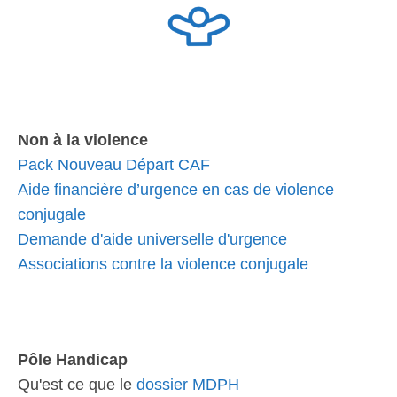
Non à la violence
Pack Nouveau Départ CAF
Aide financière d’urgence en cas de violence
conjugale
Demande d'aide universelle d'urgence
Associations contre la violence conjugale
Pôle Handicap
Qu'est ce que le
dossier MDPH