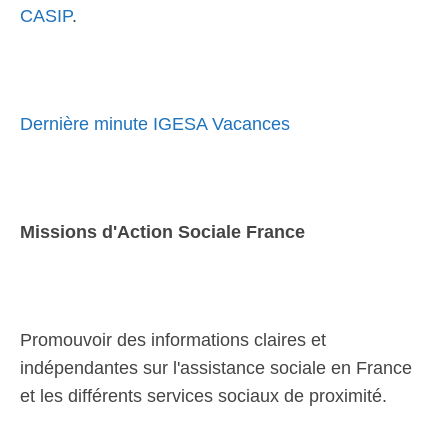
CASIP
.
Dernière minute IGESA Vacances
Missions d'Action Sociale France
Promouvoir des informations claires et
indépendantes sur l'assistance sociale en France
et les différents services sociaux de proximité.