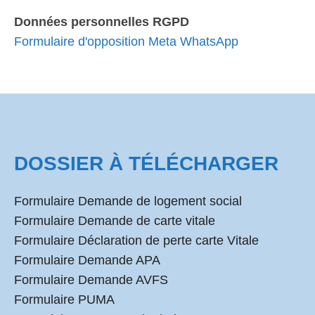
Données personnelles RGPD
Formulaire d'opposition Meta WhatsApp
DOSSIER À TÉLÉCHARGER
Formulaire Demande de logement social
Formulaire Demande de carte vitale
Formulaire Déclaration de perte carte Vitale
Formulaire Demande APA
Formulaire Demande AVFS
Formulaire PUMA