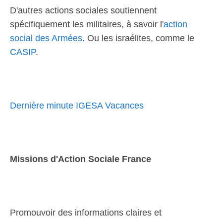
D'autres actions sociales soutiennent
spécifiquement les militaires, à savoir l'
action
social des Armées
. Ou les israélites, comme le
CASIP
.
Dernière minute IGESA Vacances
Missions d'Action Sociale France
Promouvoir des informations claires et