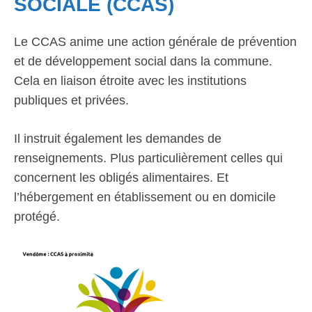
SOCIALE (CCAS)
Le CCAS anime une action générale de prévention
et de développement social dans la commune.
Cela en liaison étroite avec les institutions
publiques et privées.
Il instruit également les demandes de
renseignements. Plus particulièrement celles qui
concernent les obligés alimentaires. Et
l’hébergement en établissement ou en domicile
protégé.