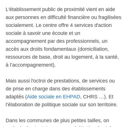
L'établissement public de proximité vient en aide
aux personnes en difficulté financière ou fragilisées
socialement. Le centre offre 4 services d'action
sociale à savoir une écoute et un
accompagnement par des professionnels, un
accès aux droits fondamentaux (domiciliation,
ressources de base, droit au logement, à la santé,
à l’accompagnement).
Mais aussi l'octroi de prestations, de services ou
de prise en charge dans des établissements
adaptés (
Aide sociale en EHPAD
, CHRS …). Et
l’élaboration de politique sociale sur son territoire.
Dans les communes de plus petites tailles, on