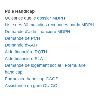
Pôle Handicap
Qu'est ce que le
dossier MDPH
Liste des 30 maladies reconnues par la MDPH
Demande d'aide financière MDPH
Demande de PCH
Demande d'AAH
Aide financière RQTH
Aide financière SLA
Demande de logement social - Formulaire
handicap
Formulaire handicap CGOS
Assistance en gare OUIGO