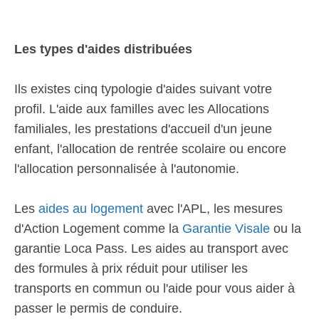
Les types d'aides distribuées
Ils existes cinq typologie d'aides suivant votre
profil. L'aide aux familles avec les Allocations
familiales, les prestations d'accueil d'un jeune
enfant, l'allocation de rentrée scolaire ou encore
l'allocation personnalisée à l'autonomie.
Les
aides au logement
avec l'APL, les mesures
d'Action Logement comme la
Garantie Visale
ou la
garantie Loca Pass. Les aides au transport avec
des formules à prix réduit pour utiliser les
transports en commun ou l'aide pour vous aider à
passer le permis de conduire.