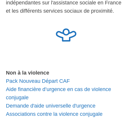
indépendantes sur l'assistance sociale en France
et les différents services sociaux de proximité.
Non à la violence
Pack Nouveau Départ CAF
Aide financière d’urgence en cas de violence
conjugale
Demande d'aide universelle d'urgence
Associations contre la violence conjugale