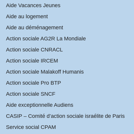
Aide Vacances Jeunes
Aide au logement
Aide au déménagement
Action sociale AG2R La Mondiale
Action sociale CNRACL
Action sociale IRCEM
Action sociale Malakoff Humanis
Action sociale Pro BTP
Action sociale SNCF
Aide exceptionnelle Audiens
CASIP – Comité d’action sociale israélite de Paris
Service social CPAM