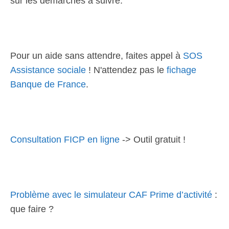
sur les démarches à suivre.
Pour un aide sans attendre, faites appel à
SOS
Assistance sociale
! N'attendez pas le
fichage
Banque de France
.
Consultation FICP en ligne
-> Outil gratuit !
Problème avec le simulateur CAF Prime d’activité
:
que faire ?