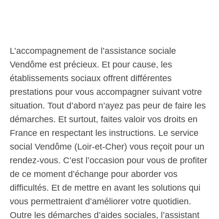
L’accompagnement de l’assistance sociale
Vendôme est précieux. Et pour cause, les
établissements sociaux offrent différentes
prestations pour vous accompagner suivant votre
situation. Tout d’abord n’ayez pas peur de faire les
démarches. Et surtout, faites valoir vos droits en
France en respectant les instructions. Le service
social Vendôme (Loir-et-Cher) vous reçoit pour un
rendez-vous. C’est l’occasion pour vous de profiter
de ce moment d’échange pour aborder vos
difficultés. Et de mettre en avant les solutions qui
vous permettraient d’améliorer votre quotidien.
Outre les démarches d’aides sociales, l’assistant