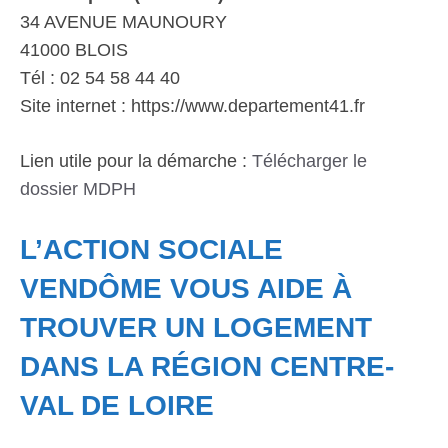
34 AVENUE MAUNOURY
41000 BLOIS
Tél : 02 54 58 44 40
Site internet : https://www.departement41.fr
Lien utile pour la démarche :
Télécharger le
dossier MDPH
L’ACTION SOCIALE
VENDÔME VOUS AIDE À
TROUVER UN LOGEMENT
DANS LA RÉGION CENTRE-
VAL DE LOIRE