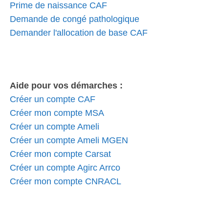
Prime de naissance CAF
Demande de congé pathologique
Demander l'allocation de base CAF
Aide pour vos démarches :
Créer un compte CAF
Créer mon compte MSA
Créer un compte Ameli
Créer un compte Ameli MGEN
Créer mon compte Carsat
Créer un compte Agirc Arrco
Créer mon compte CNRACL