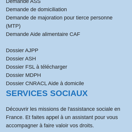
Demande ASS
Demande de domiciliation
Demande de majoration pour tierce personne
(MTP)
Demande Aide alimentaire CAF
Dossier AJPP
Dossier ASH
Dossier FSL à télécharger
Dossier MDPH
Dossier CNRACL Aide à domicile
SERVICES SOCIAUX
Découvrir les missions de l'assistance sociale en
France. Et faites appel à un assistant pour vous
accompagner à faire valoir vos droits.