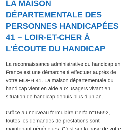
LA MAISON
DÉPARTEMENTALE DES
PERSONNES HANDICAPÉES
41 – LOIR-ET-CHER À
L’ÉCOUTE DU HANDICAP
La reconnaissance administrative du handicap en
France est une démarche à effectuer auprès de
votre MDPH 41. La maison départementale du
handicap vient en aide aux usagers vivant en
situation de handicap depuis plus d’un an.
Grâce au nouveau formulaire Cerfa n°15692,
toutes les demandes de prestations sont
maintenant génériques. C’est sur la base de votre