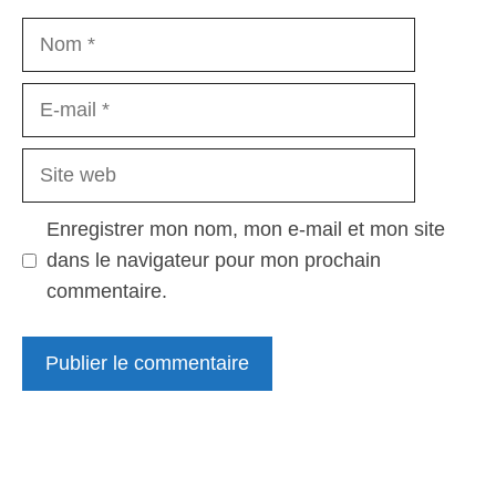
Nom
E-
mail
Site
web
Enregistrer mon nom, mon e-mail et mon site
dans le navigateur pour mon prochain
commentaire.