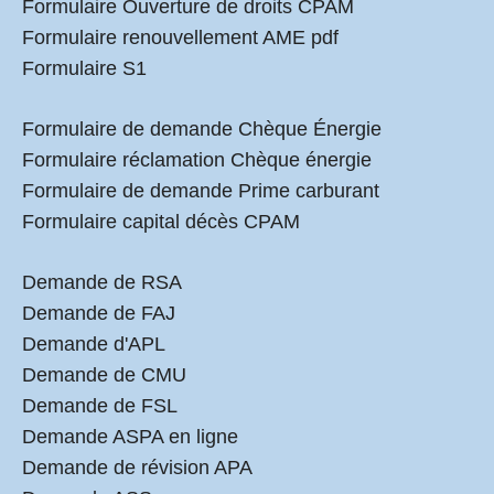
Formulaire Ouverture de droits CPAM
Formulaire renouvellement AME pdf
Formulaire S1
Formulaire de demande Chèque Énergie
Formulaire réclamation Chèque énergie
Formulaire de demande Prime carburant
Formulaire capital décès CPAM
Demande de RSA
Demande de FAJ
Demande d'APL
Demande de CMU
Demande de FSL
Demande ASPA en ligne
Demande de révision APA