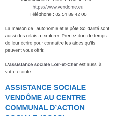
https://www.vendome.eu
Téléphone : 02 54 89 42 00
La maison de l’autonomie et le pôle Solidarité sont
aussi des relais à explorer. Prenez donc le temps
de leur écrire pour connaître les aides qu’ils
peuvent vous offrir.
L’
assistance sociale Loir-et-Cher
est aussi à
votre écoute.
ASSISTANCE SOCIALE
VENDÔME AU CENTRE
COMMUNAL D’ACTION