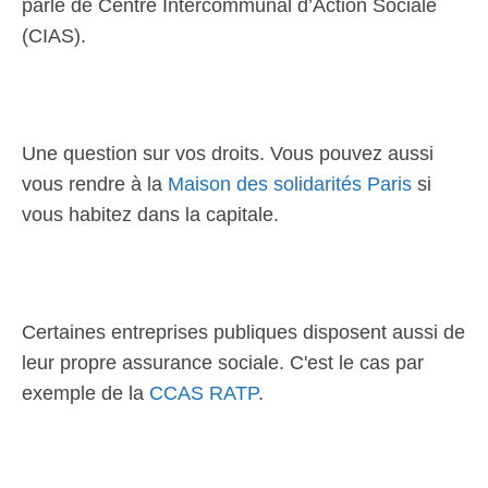
parle de Centre Intercommunal d’Action Sociale
(CIAS).
Une question sur vos droits. Vous pouvez aussi
vous rendre à la
Maison des solidarités Paris
si
vous habitez dans la capitale.
Certaines entreprises publiques disposent aussi de
leur propre assurance sociale. C'est le cas par
exemple de la
CCAS RATP
.