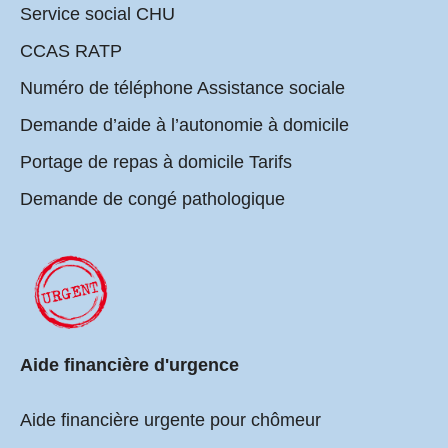
Service social CHU
CCAS RATP
Numéro de téléphone Assistance sociale
Demande d’aide à l’autonomie à domicile
Portage de repas à domicile Tarifs
Demande de congé pathologique
Aide financière d'urgence
Aide financière urgente pour chômeur