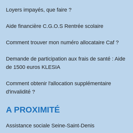
Loyers impayés, que faire ?
Aide financière C.G.O.S Rentrée scolaire
Comment
trouver mon numéro allocataire Caf
?
Demande de participation aux frais de santé :
Aide
de 1500 euros KLESIA
Comment obtenir l'allocation supplémentaire
d'invalidité ?
A PROXIMITÉ
Assistance sociale Seine-Saint-Denis