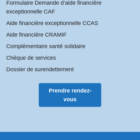
Formulaire Demande d’aide financière
exceptionnelle CAF
Aide financière exceptionnelle CCAS
Aide financière CRAMIF
Complémentaire santé solidaire
Chèque de services
Dossier de surendettement
Prendre rendez-
vous