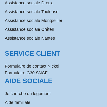
Assistance sociale Dreux
Assistance sociale Toulouse
Assistance sociale Montpellier
Assistance sociale Créteil
Assistance sociale Nantes
SERVICE CLIENT
Formulaire de contact Nickel
Formulaire G30 SNCF
AIDE SOCIALE
Je cherche un logement
Aide familiale