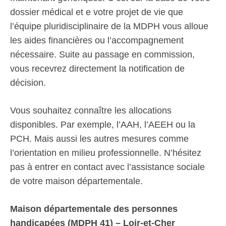
dossier médical et e votre projet de vie que
l’équipe pluridisciplinaire de la MDPH vous alloue
les aides financières ou l’accompagnement
nécessaire. Suite au passage en commission,
vous recevrez directement la notification de
décision.
Vous souhaitez connaître les allocations
disponibles. Par exemple, l’AAH, l’AEEH ou la
PCH. Mais aussi les autres mesures comme
l’orientation en milieu professionnelle. N’hésitez
pas à entrer en contact avec l’assistance sociale
de votre maison départementale.
Maison départementale des personnes
handicapées (MDPH 41) – Loir-et-Cher