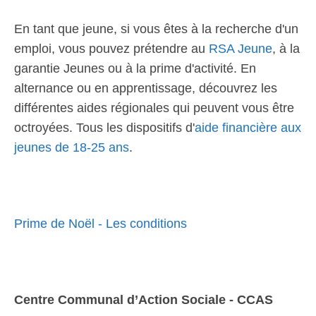
En tant que jeune, si vous êtes à la recherche d'un
emploi, vous pouvez prétendre au
RSA Jeune
, à la
garantie Jeunes ou à la prime d'activité. En
alternance ou en apprentissage, découvrez les
différentes aides régionales qui peuvent vous être
octroyées. Tous les dispositifs d'
aide financière aux
jeunes de 18-25 ans
.
Prime de Noël - Les conditions
Centre Communal d’Action Sociale - CCAS