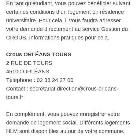
En tant qu’étudiant, vous pouvez bénéficier suivant
certaines conditions d’un logement en résidence
universitaire. Pour cela, il vous faudra adresser
votre demande directement au service Gestion du
CROUS. Informations pratiques pour cela.
Crous ORLÉANS TOURS
2 RUE DE TOURS
45100 ORLÉANS
Téléphone : 02 38 24 27 00
Contact : secretariat.direction@crous-orleans-
tours.fr
En complément, vous pouvez enregistrer votre
demande de logement
social. Différents logements
HLM sont disponibles autour de votre commune.