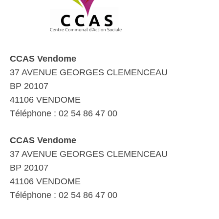
CCAS Vendome
37 AVENUE GEORGES CLEMENCEAU
BP 20107
41106 VENDOME
Téléphone : 02 54 86 47 00
CCAS Vendome
37 AVENUE GEORGES CLEMENCEAU
BP 20107
41106 VENDOME
Téléphone : 02 54 86 47 00