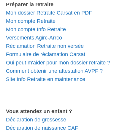
Préparer la retraite
Mon dossier Retraite Carsat en PDF
Mon compte Retraite
Mon compte Info Retraite
Versements Agirc-Arrco
Réclamation Retraite non versée
Formulaire de réclamation Carsat
Qui peut m'aider pour mon dossier retraite ?
Comment obtenir une attestation AVPF ?
Site Info Retraite en maintenance
Vous attendez un enfant ?
Déclaration de grossesse
Déclaration de naissance CAF