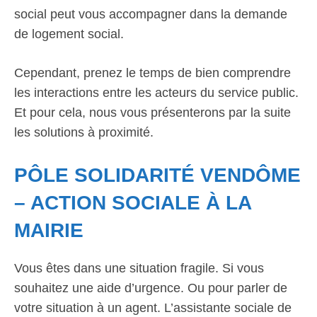
social peut vous accompagner dans la demande
de logement social.
Cependant, prenez le temps de bien comprendre
les interactions entre les acteurs du service public.
Et pour cela, nous vous présenterons par la suite
les solutions à proximité.
PÔLE SOLIDARITÉ VENDÔME
– ACTION SOCIALE À LA
MAIRIE
Vous êtes dans une situation fragile. Si vous
souhaitez une aide d’urgence. Ou pour parler de
votre situation à un agent. L’assistante sociale de