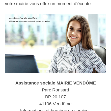
votre mairie vous offre un moment d’écoute.
Assistance sociale MAIRIE VENDÔME
Parc Ronsard
BP 20 107
41106 Vendôme
Informations et horaires du service :