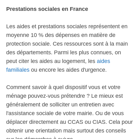
Prestations sociales en France
Les aides et prestations sociales représentent en
moyenne 10 % des dépenses en matière de
protection sociale. Ces ressources sont à la main
des départements. Parmi les plus connues, on
peut citer les aides au logement, les
aides
familiales
ou encore les aides d'urgence.
Comment savoir à quel dispositif vous et votre
ménage pouvez-vous prétendre ? Le mieux est
généralement de solliciter un entretien avec
l'assistance sociale de votre mairie. Ou de vous
déplacer directement au CCAS ou CIAS. Cela pour
obtenir une orientation mais surtout des conseils