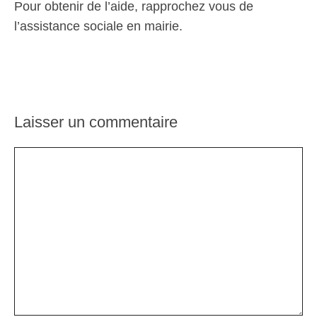
Pour obtenir de l’aide, rapprochez vous de
l’assistance sociale en mairie.
Laisser un commentaire
Commentaire