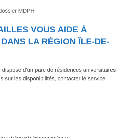
 dossier MDPH
AILLES VOUS AIDE À
ANS LA RÉGION ÎLE-DE-
dispose d’un parc de résidences universitaires
 sur les disponibilités, contacter le service