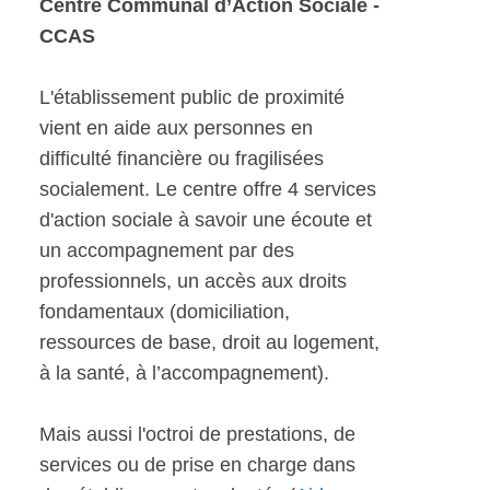
Centre Communal d’Action Sociale -
CCAS
L'établissement public de proximité
vient en aide aux personnes en
difficulté financière ou fragilisées
socialement. Le centre offre 4 services
d'action sociale à savoir une écoute et
un accompagnement par des
professionnels, un accès aux droits
fondamentaux (domiciliation,
ressources de base, droit au logement,
à la santé, à l’accompagnement).
Mais aussi l'octroi de prestations, de
services ou de prise en charge dans