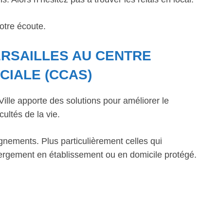
otre écoute.
ERSAILLES AU CENTRE
CIALE (CCAS)
lle apporte des solutions pour améliorer le
cultés de la vie.
gnements. Plus particulièrement celles qui
bergement en établissement ou en domicile protégé.