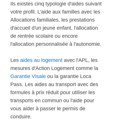
Ils existes cinq typologie d'aides suivant
votre profil. L'aide aux familles avec les
Allocations familiales, les prestations
d'accueil d'un jeune enfant, l'allocation
de rentrée scolaire ou encore
l'allocation personnalisée à l'autonomie.
Les
aides au logement
avec l'APL, les
mesures d'Action Logement comme la
Garantie Visale
ou la garantie Loca
Pass. Les aides au transport avec des
formules à prix réduit pour utiliser les
transports en commun ou l'aide pour
vous aider à passer le permis de
conduire.