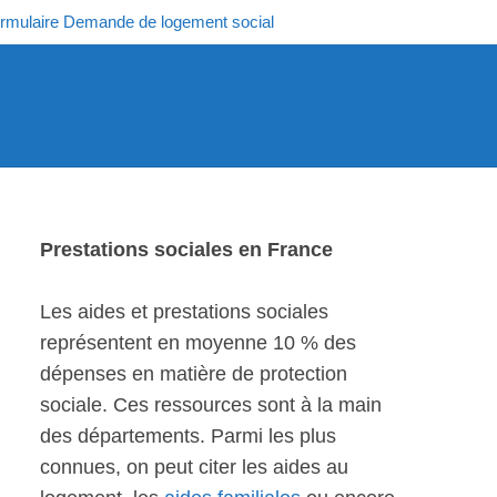
rmulaire Demande de logement social
Prestations sociales en France
Les aides et prestations sociales
représentent en moyenne 10 % des
dépenses en matière de protection
sociale. Ces ressources sont à la main
des départements. Parmi les plus
connues, on peut citer les aides au