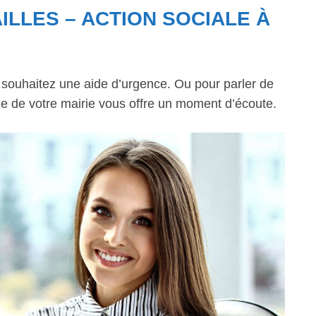
ILLES – ACTION SOCIALE À
s souhaitez une aide d’urgence. Ou pour parler de
ale de votre mairie vous offre un moment d’écoute.