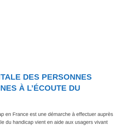
NTALE DES PERSONNES
INES À L’ÉCOUTE DU
ap en France est une démarche à effectuer auprès
 du handicap vient en aide aux usagers vivant