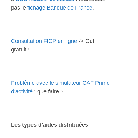
pas le
fichage Banque de France
.
Consultation FICP en ligne
-> Outil
gratuit !
Problème avec le simulateur CAF Prime
d’activité
: que faire ?
Les types d'aides distribuées