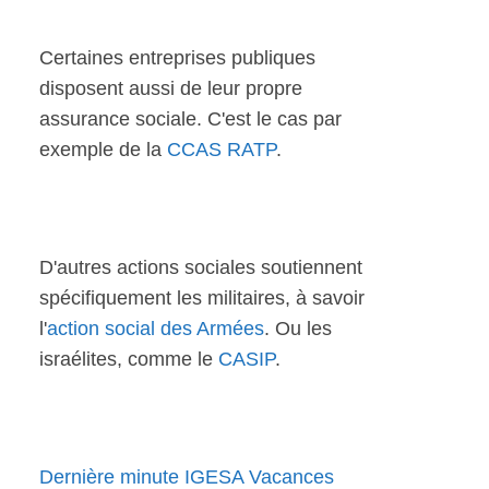
Certaines entreprises publiques
disposent aussi de leur propre
assurance sociale. C'est le cas par
exemple de la
CCAS RATP
.
D'autres actions sociales soutiennent
spécifiquement les militaires, à savoir
l'
action social des Armées
. Ou les
israélites, comme le
CASIP
.
Dernière minute IGESA Vacances