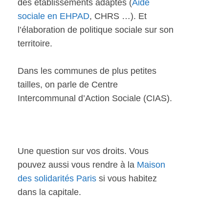
des établissements adaptés (
Aide
sociale en EHPAD
, CHRS …). Et
l’élaboration de politique sociale sur son
territoire.
Dans les communes de plus petites
tailles, on parle de Centre
Intercommunal d’Action Sociale (CIAS).
Une question sur vos droits. Vous
pouvez aussi vous rendre à la
Maison
des solidarités Paris
si vous habitez
dans la capitale.