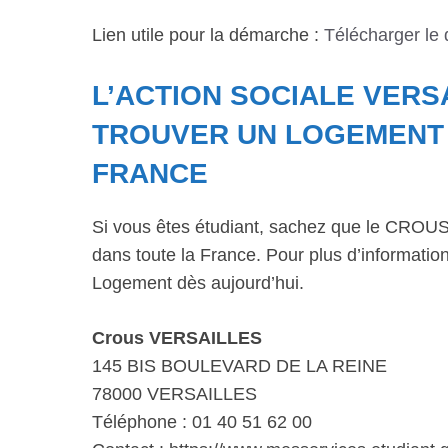
Lien utile pour la démarche :
Télécharger le
L’ACTION SOCIALE VERS
TROUVER UN LOGEMENT D
FRANCE
Si vous êtes étudiant, sachez que le CROUS 
dans toute la France. Pour plus d’informations
Logement dès aujourd’hui.
Crous VERSAILLES
145 BIS BOULEVARD DE LA REINE
78000 VERSAILLES
Téléphone : 01 40 51 62 00