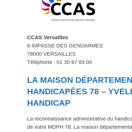
CCAS Versailles
6 IMPASSE DES GENDARMES
78000 VERSAILLES
Téléphone : 01 30 97 83 00
LA MAISON DÉPARTEME
HANDICAPÉES 78 – YVEL
HANDICAP
La reconnaissance administrative du handic
de votre MDPH 78. La maison départementale