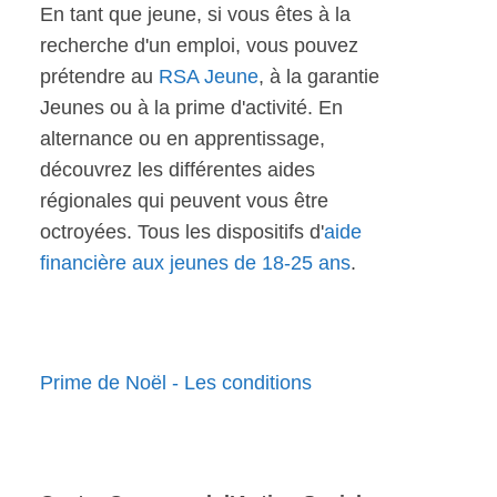
En tant que jeune, si vous êtes à la
recherche d'un emploi, vous pouvez
prétendre au
RSA Jeune
, à la garantie
Jeunes ou à la prime d'activité. En
alternance ou en apprentissage,
découvrez les différentes aides
régionales qui peuvent vous être
octroyées. Tous les dispositifs d'
aide
financière aux jeunes de 18-25 ans
.
Prime de Noël - Les conditions