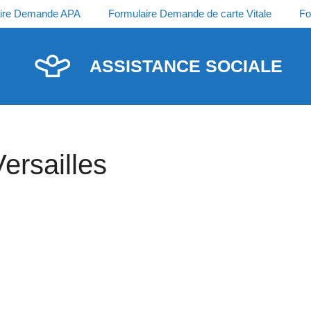
ire Demande APA
Formulaire Demande de carte Vitale
Fo
ASSISTANCE SOCIALE
ersailles