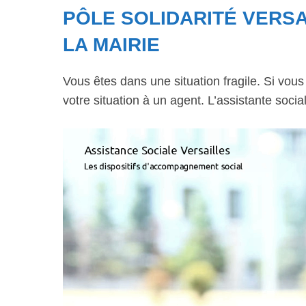
PÔLE SOLIDARITÉ VERSA
LA MAIRIE
Vous êtes dans une situation fragile. Si vou
votre situation à un agent. L’assistante soci