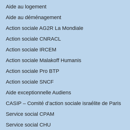
Aide au logement
Aide au déménagement
Action sociale AG2R La Mondiale
Action sociale CNRACL
Action sociale IRCEM
Action sociale Malakoff Humanis
Action sociale Pro BTP
Action sociale SNCF
Aide exceptionnelle Audiens
CASIP – Comité d’action sociale israélite de Paris
Service social CPAM
Service social CHU