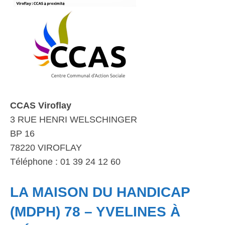
CCAS Viroflay
3 RUE HENRI WELSCHINGER
BP 16
78220 VIROFLAY
Téléphone : 01 39 24 12 60
LA MAISON DU HANDICAP
(MDPH) 78 – YVELINES À