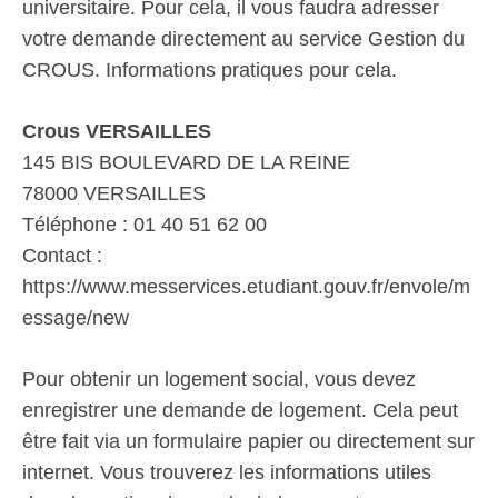
universitaire. Pour cela, il vous faudra adresser
votre demande directement au service Gestion du
CROUS. Informations pratiques pour cela.
Crous VERSAILLES
145 BIS BOULEVARD DE LA REINE
78000 VERSAILLES
Téléphone : 01 40 51 62 00
Contact :
https://www.messervices.etudiant.gouv.fr/envole/m
essage/new
Pour obtenir un logement social, vous devez
enregistrer une demande de logement. Cela peut
être fait via un formulaire papier ou directement sur
internet. Vous trouverez les informations utiles