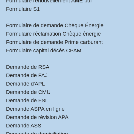
Formulaire renouvellement AME pdf
Formulaire S1
Formulaire de demande Chèque Énergie
Formulaire réclamation Chèque énergie
Formulaire de demande Prime carburant
Formulaire capital décès CPAM
Demande de RSA
Demande de FAJ
Demande d'APL
Demande de CMU
Demande de FSL
Demande ASPA en ligne
Demande de révision APA
Demande ASS