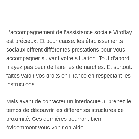
L’accompagnement de l’assistance sociale Viroflay
est précieux. Et pour cause, les établissements
sociaux offrent différentes prestations pour vous
accompagner suivant votre situation. Tout d’abord
n’ayez pas peur de faire les démarches. Et surtout,
faites valoir vos droits en France en respectant les
instructions.
Mais avant de contacter un interlocuteur, prenez le
temps de découvrir les différentes structures de
proximité. Ces dernières pourront bien
évidemment vous venir en aide.