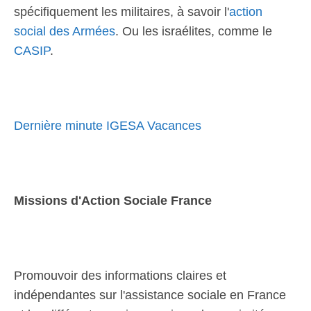
spécifiquement les militaires, à savoir l'
action
social des Armées
. Ou les israélites, comme le
CASIP
.
Dernière minute IGESA Vacances
Missions d'Action Sociale France
Promouvoir des informations claires et
indépendantes sur l'assistance sociale en France