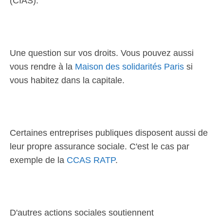
(CIAS).
Une question sur vos droits. Vous pouvez aussi
vous rendre à la
Maison des solidarités Paris
si
vous habitez dans la capitale.
Certaines entreprises publiques disposent aussi de
leur propre assurance sociale. C'est le cas par
exemple de la
CCAS RATP
.
D'autres actions sociales soutiennent