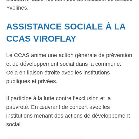
Yvelines
.
ASSISTANCE SOCIALE À LA
CCAS VIROFLAY
Le CCAS anime une action générale de prévention
et de développement social dans la commune.
Cela en liaison étroite avec les institutions
publiques et privées.
Il participe à la lutte contre l’exclusion et la
pauvreté. En œuvrant de concert avec les
institutions menant des actions de développement
social.