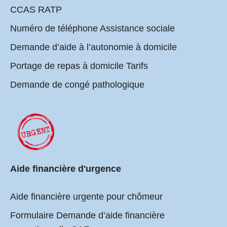
CCAS RATP
Numéro de téléphone Assistance sociale
Demande d’aide à l’autonomie à domicile
Portage de repas à domicile Tarifs
Demande de congé pathologique
Aide financière d'urgence
Aide financière urgente pour chômeur
Formulaire Demande d’aide financière