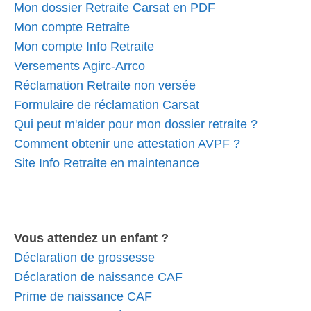
Mon dossier Retraite Carsat en PDF
Mon compte Retraite
Mon compte Info Retraite
Versements Agirc-Arrco
Réclamation Retraite non versée
Formulaire de réclamation Carsat
Qui peut m'aider pour mon dossier retraite ?
Comment obtenir une attestation AVPF ?
Site Info Retraite en maintenance
Vous attendez un enfant ?
Déclaration de grossesse
Déclaration de naissance CAF
Prime de naissance CAF