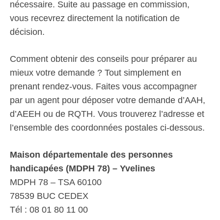
nécessaire. Suite au passage en commission,
vous recevrez directement la notification de
décision.
Comment obtenir des conseils pour préparer au
mieux votre demande ? Tout simplement en
prenant rendez-vous. Faites vous accompagner
par un agent pour déposer votre demande d’AAH,
d’AEEH ou de RQTH. Vous trouverez l’adresse et
l’ensemble des coordonnées postales ci-dessous.
Maison départementale des personnes
handicapées (MDPH 78) – Yvelines
MDPH 78 – TSA 60100
78539 BUC CEDEX
Tél : 08 01 80 11 00