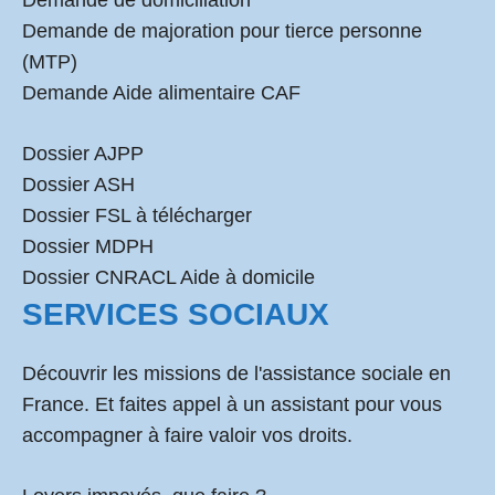
Demande de domiciliation
Demande de majoration pour tierce personne
(MTP)
Demande Aide alimentaire CAF
Dossier AJPP
Dossier ASH
Dossier FSL à télécharger
Dossier MDPH
Dossier CNRACL Aide à domicile
SERVICES SOCIAUX
Découvrir les missions de l'assistance sociale en
France. Et faites appel à un assistant pour vous
accompagner à faire valoir vos droits.