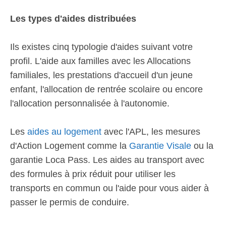
Les types d'aides distribuées
Ils existes cinq typologie d'aides suivant votre
profil. L'aide aux familles avec les Allocations
familiales, les prestations d'accueil d'un jeune
enfant, l'allocation de rentrée scolaire ou encore
l'allocation personnalisée à l'autonomie.
Les
aides au logement
avec l'APL, les mesures
d'Action Logement comme la
Garantie Visale
ou la
garantie Loca Pass. Les aides au transport avec
des formules à prix réduit pour utiliser les
transports en commun ou l'aide pour vous aider à
passer le permis de conduire.