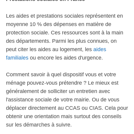
Les aides et prestations sociales représentent en
moyenne 10 % des dépenses en matière de
protection sociale. Ces ressources sont à la main
des départements. Parmi les plus connues, on
peut citer les aides au logement, les
aides
familiales
ou encore les aides d'urgence.
Comment savoir à quel dispositif vous et votre
ménage pouvez-vous prétendre ? Le mieux est
généralement de solliciter un entretien avec
l'assistance sociale de votre mairie. Ou de vous
déplacer directement au CCAS ou CIAS. Cela pour
obtenir une orientation mais surtout des conseils
sur les démarches à suivre.