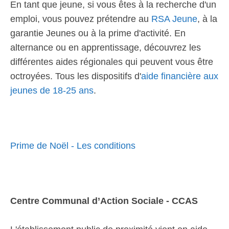
En tant que jeune, si vous êtes à la recherche d'un
emploi, vous pouvez prétendre au
RSA Jeune
, à la
garantie Jeunes ou à la prime d'activité. En
alternance ou en apprentissage, découvrez les
différentes aides régionales qui peuvent vous être
octroyées. Tous les dispositifs d'
aide financière aux
jeunes de 18-25 ans
.
Prime de Noël - Les conditions
Centre Communal d’Action Sociale - CCAS