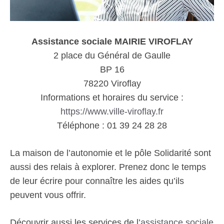
Assistance sociale MAIRIE VIROFLAY
2 place du Général de Gaulle
BP 16
78220 Viroflay
Informations et horaires du service :
https://www.ville-viroflay.fr
Téléphone : 01 39 24 28 28
La maison de l’autonomie et le pôle Solidarité sont
aussi des relais à explorer. Prenez donc le temps
de leur écrire pour connaître les aides qu’ils
peuvent vous offrir.
Découvrir aussi les services de l’
assistance sociale