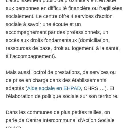
L'établissement public de proximité vient en aide
aux personnes en difficulté financière ou fragilisées
socialement. Le centre offre 4 services d'action
sociale à savoir une écoute et un
accompagnement par des professionnels, un
accès aux droits fondamentaux (domiciliation,
ressources de base, droit au logement, à la santé,
à l’accompagnement).
Mais aussi l'octroi de prestations, de services ou
de prise en charge dans des établissements
adaptés (
Aide sociale en EHPAD
, CHRS …). Et
l’élaboration de politique sociale sur son territoire.
Dans les communes de plus petites tailles, on
parle de Centre Intercommunal d’Action Sociale