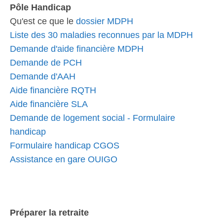
Pôle Handicap
Qu'est ce que le
dossier MDPH
Liste des 30 maladies reconnues par la MDPH
Demande d'aide financière MDPH
Demande de PCH
Demande d'AAH
Aide financière RQTH
Aide financière SLA
Demande de logement social - Formulaire
handicap
Formulaire handicap CGOS
Assistance en gare OUIGO
Préparer la retraite