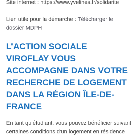
Site internet : https://www.yvelines.fr/solidarite
Lien utile pour la démarche :
Télécharger le
dossier MDPH
L’ACTION SOCIALE
VIROFLAY VOUS
ACCOMPAGNE DANS VOTRE
RECHERCHE DE LOGEMENT
DANS LA RÉGION ÎLE-DE-
FRANCE
En tant qu’étudiant, vous pouvez bénéficier suivant
certaines conditions d’un logement en résidence