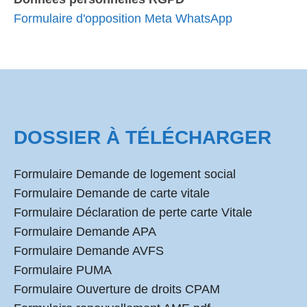
Formulaire d'opposition Meta WhatsApp
DOSSIER À TÉLÉCHARGER
Formulaire Demande de logement social
Formulaire Demande de carte vitale
Formulaire Déclaration de perte carte Vitale
Formulaire Demande APA
Formulaire Demande AVFS
Formulaire PUMA
Formulaire Ouverture de droits CPAM