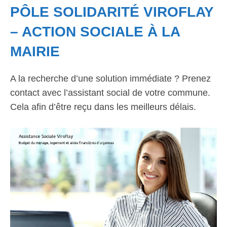
PÔLE SOLIDARITÉ VIROFLAY
– ACTION SOCIALE À LA
MAIRIE
A la recherche d’une solution immédiate ? Prenez
contact avec l’assistant social de votre commune.
Cela afin d’être reçu dans les meilleurs délais.