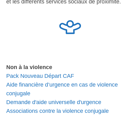
et les différents services sociaux de proximité.
Non à la violence
Pack Nouveau Départ CAF
Aide financière d’urgence en cas de violence
conjugale
Demande d'aide universelle d'urgence
Associations contre la violence conjugale