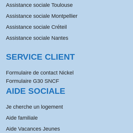
Assistance sociale Toulouse
Assistance sociale Montpellier
Assistance sociale Créteil
Assistance sociale Nantes
SERVICE CLIENT
Formulaire de contact Nickel
Formulaire G30 SNCF
AIDE SOCIALE
Je cherche un logement
Aide familiale
Aide Vacances Jeunes