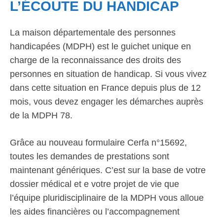
L’ÉCOUTE DU HANDICAP
La maison départementale des personnes
handicapées (MDPH) est le guichet unique en
charge de la reconnaissance des droits des
personnes en situation de handicap. Si vous vivez
dans cette situation en France depuis plus de 12
mois, vous devez engager les démarches auprès
de la MDPH 78.
Grâce au nouveau formulaire Cerfa n°15692,
toutes les demandes de prestations sont
maintenant génériques. C’est sur la base de votre
dossier médical et e votre projet de vie que
l’équipe pluridisciplinaire de la MDPH vous alloue
les aides financières ou l’accompagnement