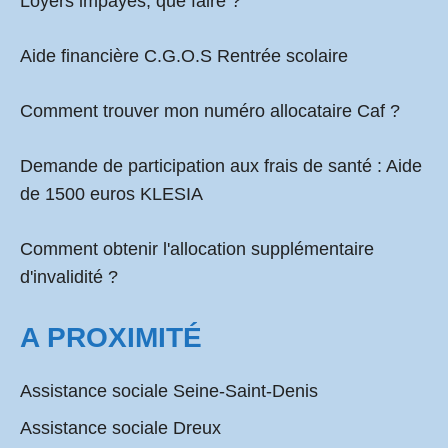
Loyers impayés, que faire ?
Aide financière C.G.O.S Rentrée scolaire
Comment
trouver mon numéro allocataire Caf
?
Demande de participation aux frais de santé :
Aide
de 1500 euros KLESIA
Comment obtenir l'allocation supplémentaire
d'invalidité ?
A PROXIMITÉ
Assistance sociale Seine-Saint-Denis
Assistance sociale Dreux