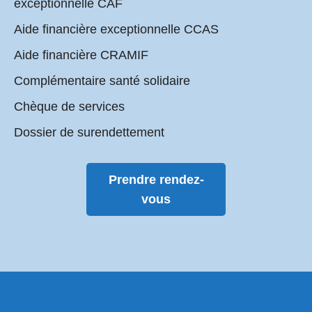
exceptionnelle CAF
Aide financière exceptionnelle CCAS
Aide financière CRAMIF
Complémentaire santé solidaire
Chèque de services
Dossier de surendettement
Prendre rendez-
vous