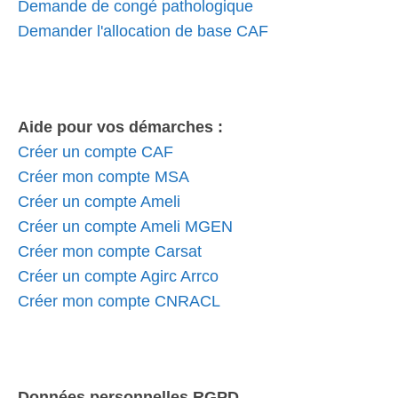
Demande de congé pathologique
Demander l'allocation de base CAF
Aide pour vos démarches :
Créer un compte CAF
Créer mon compte MSA
Créer un compte Ameli
Créer un compte Ameli MGEN
Créer mon compte Carsat
Créer un compte Agirc Arrco
Créer mon compte CNRACL
Données personnelles RGPD