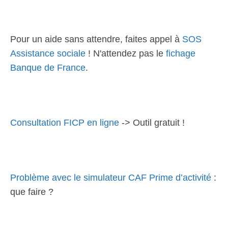
Pour un aide sans attendre, faites appel à
SOS
Assistance sociale
! N'attendez pas le
fichage
Banque de France
.
Consultation FICP en ligne
-> Outil gratuit !
Problème avec le simulateur CAF Prime d’activité
:
que faire ?