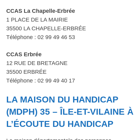
CCAS La Chapelle-Erbrée
1 PLACE DE LA MAIRIE
35500 LA CHAPELLE-ERBRÉE
Téléphone : 02 99 49 46 53
CCAS Erbrée
12 RUE DE BRETAGNE
35500 ERBRÉE
Téléphone : 02 99 49 40 17
LA MAISON DU HANDICAP
(MDPH) 35 – ÎLE-ET-VILAINE À
L’ÉCOUTE DU HANDICAP