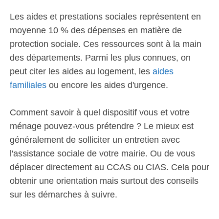
Les aides et prestations sociales représentent en
moyenne 10 % des dépenses en matière de
protection sociale. Ces ressources sont à la main
des départements. Parmi les plus connues, on
peut citer les aides au logement, les
aides
familiales
ou encore les aides d'urgence.
Comment savoir à quel dispositif vous et votre
ménage pouvez-vous prétendre ? Le mieux est
généralement de solliciter un entretien avec
l'assistance sociale de votre mairie. Ou de vous
déplacer directement au CCAS ou CIAS. Cela pour
obtenir une orientation mais surtout des conseils
sur les démarches à suivre.