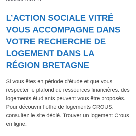
L’ACTION SOCIALE VITRÉ
VOUS ACCOMPAGNE DANS
VOTRE RECHERCHE DE
LOGEMENT DANS LA
RÉGION BRETAGNE
Si vous êtes en période d’étude et que vous
respecter le plafond de ressources financières, des
logements étudiants peuvent vous être proposés.
Pour découvrir l’offre de logements CROUS,
consultez le site dédié. Trouver un logement Crous
en ligne.