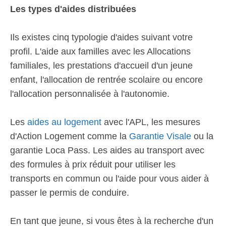
Les types d'aides distribuées
Ils existes cinq typologie d'aides suivant votre
profil. L'aide aux familles avec les Allocations
familiales, les prestations d'accueil d'un jeune
enfant, l'allocation de rentrée scolaire ou encore
l'allocation personnalisée à l'autonomie.
Les
aides au logement
avec l'APL, les mesures
d'Action Logement comme la
Garantie Visale
ou la
garantie Loca Pass. Les aides au transport avec
des formules à prix réduit pour utiliser les
transports en commun ou l'aide pour vous aider à
passer le permis de conduire.
En tant que jeune, si vous êtes à la recherche d'un