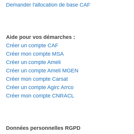
Demander l'allocation de base CAF
Aide pour vos démarches :
Créer un compte CAF
Créer mon compte MSA
Créer un compte Ameli
Créer un compte Ameli MGEN
Créer mon compte Carsat
Créer un compte Agirc Arrco
Créer mon compte CNRACL
Données personnelles RGPD