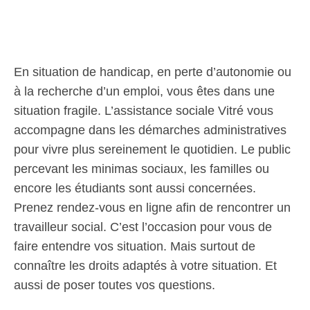
En situation de handicap, en perte d’autonomie ou
à la recherche d’un emploi, vous êtes dans une
situation fragile. L’assistance sociale Vitré vous
accompagne dans les démarches administratives
pour vivre plus sereinement le quotidien. Le public
percevant les minimas sociaux, les familles ou
encore les étudiants sont aussi concernées.
Prenez rendez-vous en ligne afin de rencontrer un
travailleur social. C’est l’occasion pour vous de
faire entendre vos situation. Mais surtout de
connaître les droits adaptés à votre situation. Et
aussi de poser toutes vos questions.