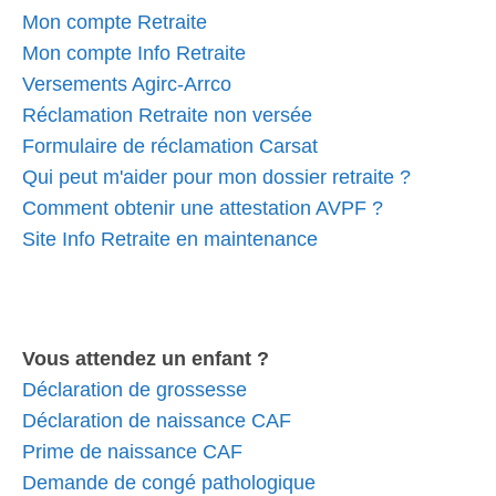
Mon compte Retraite
Mon compte Info Retraite
Versements Agirc-Arrco
Réclamation Retraite non versée
Formulaire de réclamation Carsat
Qui peut m'aider pour mon dossier retraite ?
Comment obtenir une attestation AVPF ?
Site Info Retraite en maintenance
Vous attendez un enfant ?
Déclaration de grossesse
Déclaration de naissance CAF
Prime de naissance CAF
Demande de congé pathologique