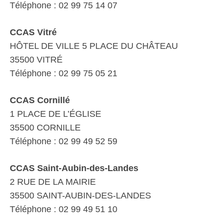
Téléphone : 02 99 75 14 07
CCAS Vitré
HÔTEL DE VILLE 5 PLACE DU CHÂTEAU
35500 VITRÉ
Téléphone : 02 99 75 05 21
CCAS Cornillé
1 PLACE DE L’ÉGLISE
35500 CORNILLE
Téléphone : 02 99 49 52 59
CCAS Saint-Aubin-des-Landes
2 RUE DE LA MAIRIE
35500 SAINT-AUBIN-DES-LANDES
Téléphone : 02 99 49 51 10