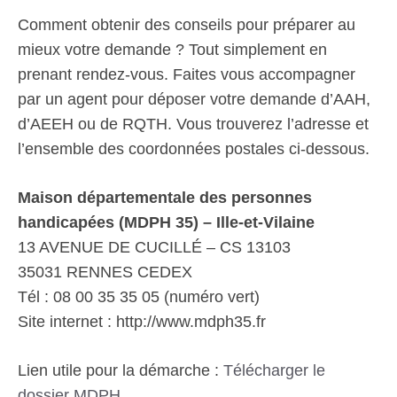
Comment obtenir des conseils pour préparer au
mieux votre demande ? Tout simplement en
prenant rendez-vous. Faites vous accompagner
par un agent pour déposer votre demande d’AAH,
d’AEEH ou de RQTH. Vous trouverez l’adresse et
l’ensemble des coordonnées postales ci-dessous.
Maison départementale des personnes
handicapées (MDPH 35) – Ille-et-Vilaine
13 AVENUE DE CUCILLÉ – CS 13103
35031 RENNES CEDEX
Tél : 08 00 35 35 05 (numéro vert)
Site internet : http://www.mdph35.fr
Lien utile pour la démarche :
Télécharger le
dossier MDPH