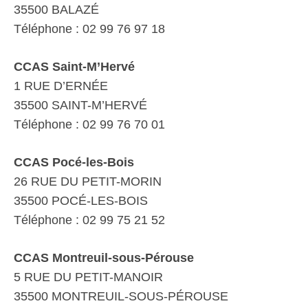
35500 BALAZÉ
Téléphone : 02 99 76 97 18
CCAS Saint-M’Hervé
1 RUE D’ERNÉE
35500 SAINT-M’HERVÉ
Téléphone : 02 99 76 70 01
CCAS Pocé-les-Bois
26 RUE DU PETIT-MORIN
35500 POCÉ-LES-BOIS
Téléphone : 02 99 75 21 52
CCAS Montreuil-sous-Pérouse
5 RUE DU PETIT-MANOIR
35500 MONTREUIL-SOUS-PÉROUSE