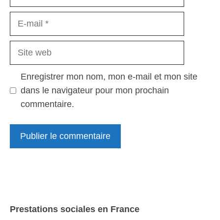
E-
mail
Site
web
Enregistrer mon nom, mon e-mail et mon site
dans le navigateur pour mon prochain
commentaire.
Prestations sociales en France