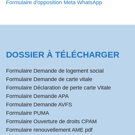
Formulaire d'opposition Meta WhatsApp
DOSSIER À TÉLÉCHARGER
Formulaire Demande de logement social
Formulaire Demande de carte vitale
Formulaire Déclaration de perte carte Vitale
Formulaire Demande APA
Formulaire Demande AVFS
Formulaire PUMA
Formulaire Ouverture de droits CPAM
Formulaire renouvellement AME pdf