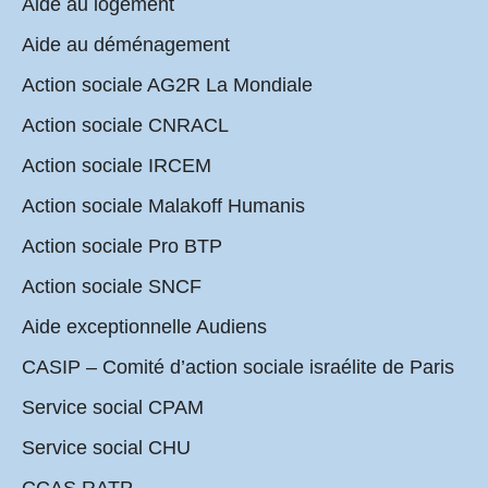
Aide au logement
Aide au déménagement
Action sociale AG2R La Mondiale
Action sociale CNRACL
Action sociale IRCEM
Action sociale Malakoff Humanis
Action sociale Pro BTP
Action sociale SNCF
Aide exceptionnelle Audiens
CASIP – Comité d’action sociale israélite de Paris
Service social CPAM
Service social CHU