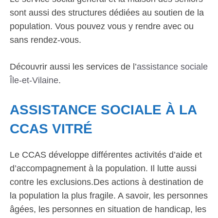
sont aussi des structures dédiées au soutien de la
population. Vous pouvez vous y rendre avec ou
sans rendez-vous.
Découvrir aussi les services de l’
assistance sociale
Île-et-Vilaine
.
ASSISTANCE SOCIALE À LA
CCAS VITRÉ
Le CCAS développe différentes activités d’aide et
d’accompagnement à la population. Il lutte aussi
contre les exclusions.Des actions à destination de
la population la plus fragile. A savoir, les personnes
âgées, les personnes en situation de handicap, les