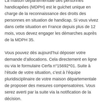
La maison départementale des personnes
handicapées (MDPH) est le guichet unique en
charge de la reconnaissance des droits des
personnes en situation de handicap. Si vous vivez
dans cette situation en France depuis plus de 12
mois, vous devez engager les démarches auprès
de la MDPH 35.
Vous pouvez dès aujourd’hui déposer votre
demande d’allocations. Cela directement en ligne
ou via le formulaire Cerfa n°15692*01. Suite à
l’étude de votre situation, c’est à l’équipe
pluridisciplinaire de votre maison départementale
de proposer des mesures compensatoires. Vous
serez averti par la suite via la notification de la
décision.