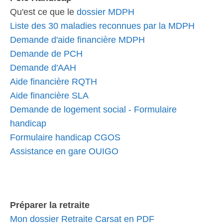
Qu'est ce que le
dossier MDPH
Liste des 30 maladies reconnues par la MDPH
Demande d'aide financière MDPH
Demande de PCH
Demande d'AAH
Aide financière RQTH
Aide financière SLA
Demande de logement social - Formulaire
handicap
Formulaire handicap CGOS
Assistance en gare OUIGO
Préparer la retraite
Mon dossier Retraite Carsat en PDF