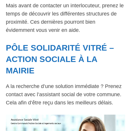
Mais avant de contacter un interlocuteur, prenez le
temps de découvrir les différentes structures de
proximité. Ces dernières pourront bien
évidemment vous venir en aide.
PÔLE SOLIDARITÉ VITRÉ –
ACTION SOCIALE À LA
MAIRIE
A la recherche d’une solution immédiate ? Prenez
contact avec l’assistant social de votre commune.
Cela afin d’être reçu dans les meilleurs délais.