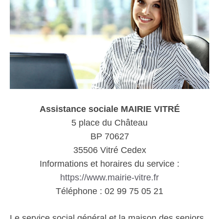
Assistance sociale MAIRIE VITRÉ
5 place du Château
BP 70627
35506 Vitré Cedex
Informations et horaires du service :
https://www.mairie-vitre.fr
Téléphone : 02 99 75 05 21
Le service social général et la maison des seniors