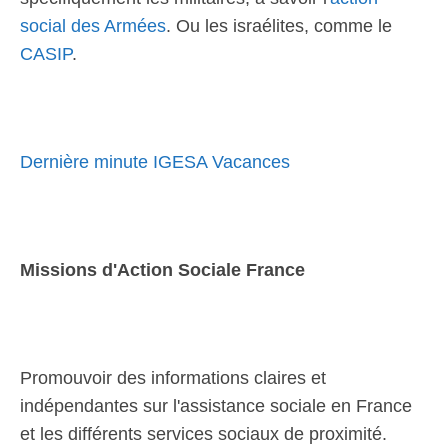
social des Armées
. Ou les israélites, comme le
CASIP
.
Dernière minute IGESA Vacances
Missions d'Action Sociale France
Promouvoir des informations claires et
indépendantes sur l'assistance sociale en France
et les différents services sociaux de proximité.