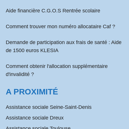
Aide financière C.G.O.S Rentrée scolaire
Comment
trouver mon numéro allocataire Caf
?
Demande de participation aux frais de santé :
Aide
de 1500 euros KLESIA
Comment obtenir l'allocation supplémentaire
d'invalidité ?
A PROXIMITÉ
Assistance sociale Seine-Saint-Denis
Assistance sociale Dreux
Assistance sociale Toulouse