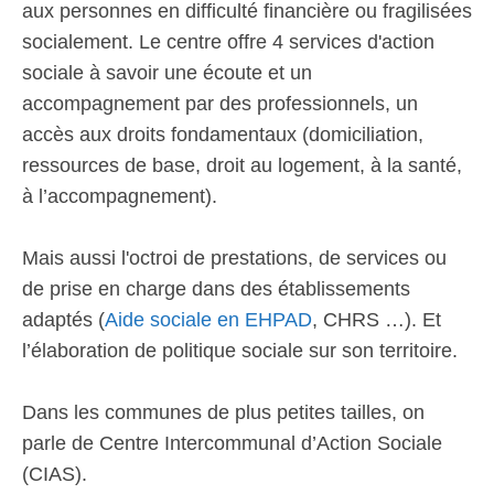
aux personnes en difficulté financière ou fragilisées
socialement. Le centre offre 4 services d'action
sociale à savoir une écoute et un
accompagnement par des professionnels, un
accès aux droits fondamentaux (domiciliation,
ressources de base, droit au logement, à la santé,
à l’accompagnement).
Mais aussi l'octroi de prestations, de services ou
de prise en charge dans des établissements
adaptés (
Aide sociale en EHPAD
, CHRS …). Et
l’élaboration de politique sociale sur son territoire.
Dans les communes de plus petites tailles, on
parle de Centre Intercommunal d’Action Sociale
(CIAS).