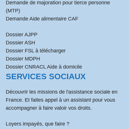
Demande de majoration pour tierce personne
(MTP)
Demande Aide alimentaire CAF
Dossier AJPP
Dossier ASH
Dossier FSL à télécharger
Dossier MDPH
Dossier CNRACL Aide à domicile
SERVICES SOCIAUX
Découvrir les missions de l'assistance sociale en
France. Et faites appel à un assistant pour vous
accompagner à faire valoir vos droits.
Loyers impayés, que faire ?