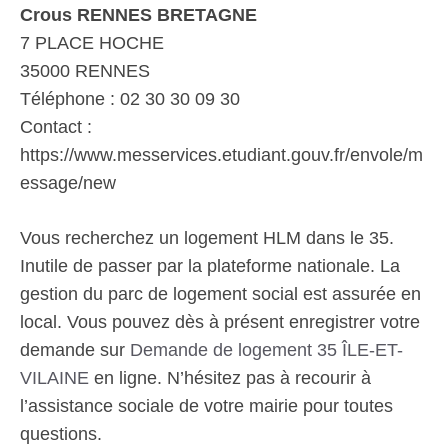
Crous RENNES BRETAGNE
7 PLACE HOCHE
35000 RENNES
Téléphone : 02 30 30 09 30
Contact :
https://www.messervices.etudiant.gouv.fr/envole/m
essage/new
Vous recherchez un logement HLM dans le 35.
Inutile de passer par la plateforme nationale. La
gestion du parc de logement social est assurée en
local. Vous pouvez dès à présent enregistrer votre
demande sur
Demande de logement 35 ÎLE-ET-
VILAINE
en ligne. N’hésitez pas à recourir à
l’assistance sociale de votre mairie pour toutes
questions.