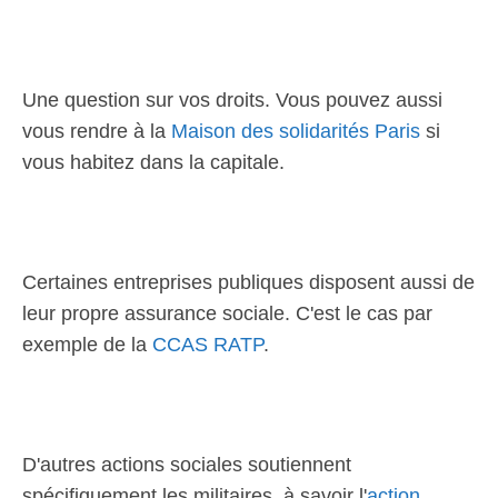
Une question sur vos droits. Vous pouvez aussi
vous rendre à la
Maison des solidarités Paris
si
vous habitez dans la capitale.
Certaines entreprises publiques disposent aussi de
leur propre assurance sociale. C'est le cas par
exemple de la
CCAS RATP
.
D'autres actions sociales soutiennent
spécifiquement les militaires, à savoir l'
action