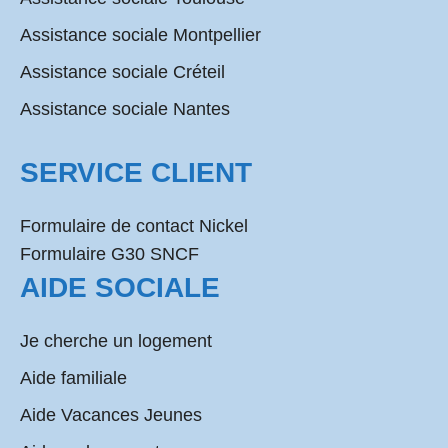
Assistance sociale Montpellier
Assistance sociale Créteil
Assistance sociale Nantes
SERVICE CLIENT
Formulaire de contact Nickel
Formulaire G30 SNCF
AIDE SOCIALE
Je cherche un logement
Aide familiale
Aide Vacances Jeunes