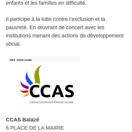
enfants et les familles en difficulté.
Il participe à la lutte contre l’exclusion et la
pauvreté. En œuvrant de concert avec les
institutions menant des actions de développement
social.
CCAS Balazé
6 PLACE DE LA MAIRIE