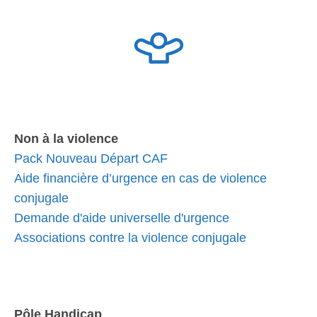
Non à la violence
Pack Nouveau Départ CAF
Aide financière d’urgence en cas de violence
conjugale
Demande d'aide universelle d'urgence
Associations contre la violence conjugale
Pôle Handicap