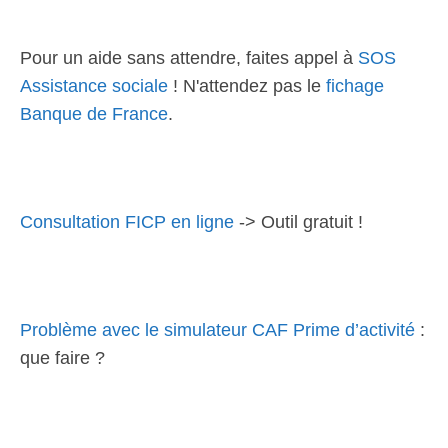
Pour un aide sans attendre, faites appel à
SOS
Assistance sociale
! N'attendez pas le
fichage
Banque de France
.
Consultation FICP en ligne
-> Outil gratuit !
Problème avec le simulateur CAF Prime d’activité
:
que faire ?