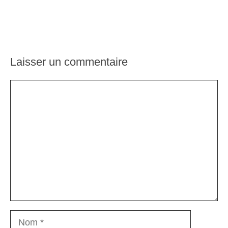
Laisser un commentaire
Commentaire
Nom