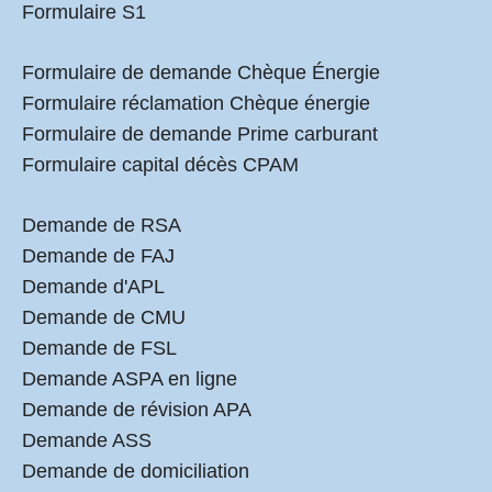
Formulaire S1
Formulaire de demande Chèque Énergie
Formulaire réclamation Chèque énergie
Formulaire de demande Prime carburant
Formulaire capital décès CPAM
Demande de RSA
Demande de FAJ
Demande d'APL
Demande de CMU
Demande de FSL
Demande ASPA en ligne
Demande de révision APA
Demande ASS
Demande de domiciliation