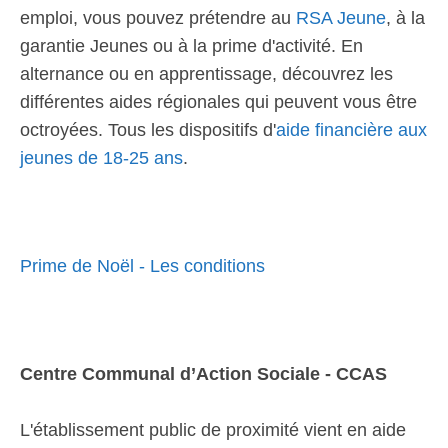
emploi, vous pouvez prétendre au
RSA Jeune
, à la
garantie Jeunes ou à la prime d'activité. En
alternance ou en apprentissage, découvrez les
différentes aides régionales qui peuvent vous être
octroyées. Tous les dispositifs d'
aide financière aux
jeunes de 18-25 ans
.
Prime de Noël - Les conditions
Centre Communal d’Action Sociale - CCAS
L'établissement public de proximité vient en aide