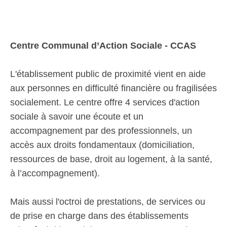
Centre Communal d’Action Sociale - CCAS
L'établissement public de proximité vient en aide
aux personnes en difficulté financière ou fragilisées
socialement. Le centre offre 4 services d'action
sociale à savoir une écoute et un
accompagnement par des professionnels, un
accès aux droits fondamentaux (domiciliation,
ressources de base, droit au logement, à la santé,
à l’accompagnement).
Mais aussi l'octroi de prestations, de services ou
de prise en charge dans des établissements