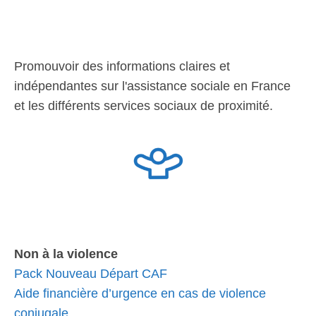
Promouvoir des informations claires et
indépendantes sur l'assistance sociale en France
et les différents services sociaux de proximité.
Non à la violence
Pack Nouveau Départ CAF
Aide financière d’urgence en cas de violence
conjugale