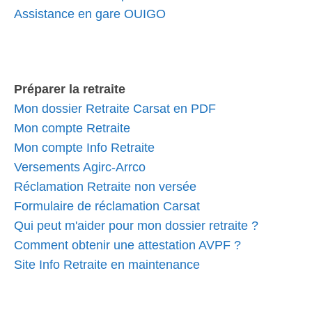
Assistance en gare OUIGO
Préparer la retraite
Mon dossier Retraite Carsat en PDF
Mon compte Retraite
Mon compte Info Retraite
Versements Agirc-Arrco
Réclamation Retraite non versée
Formulaire de réclamation Carsat
Qui peut m'aider pour mon dossier retraite ?
Comment obtenir une attestation AVPF ?
Site Info Retraite en maintenance