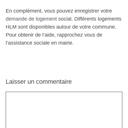
En complément, vous pouvez enregistrer votre
demande de logement
social. Différents logements
HLM sont disponibles autour de votre commune.
Pour obtenir de l’aide, rapprochez vous de
l’assistance sociale en mairie.
Laisser un commentaire
Commentaire