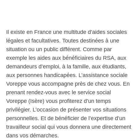
Il existe en France une multitude d’aides sociales
légales et facultatives. Toutes destinées à une
situation ou un public différent. Comme par
exemple les aides aux bénéficiaires du RSA, aux
demandeurs d’emploi, à la famille, aux étudiants,
aux personnes handicapées. L’assistance sociale
Voreppe vous accompagne près de chez vous. En
prenant rendez-vous avec le service social
Voreppe (Isère) vous profiterez d’un temps
privilégier. L’occasion de présenter vos situations
personnelles. Et de bénéficier de l’expertise d’un
travailleur social qui vous donnera une directement
dans vos démarches.