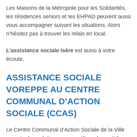
Les Maisons de la Métropole pour les Solidarités,
les résidences seniors et les EHPAD peuvent aussi
vous accompagner suivant les situations. Alors
n’hésitez pas à trouver les relais en local.
L’
assistance sociale Isère
est aussi à votre
écoute.
ASSISTANCE SOCIALE
VOREPPE AU CENTRE
COMMUNAL D’ACTION
SOCIALE (CCAS)
Le Centre Communal d’Action Sociale de la Ville