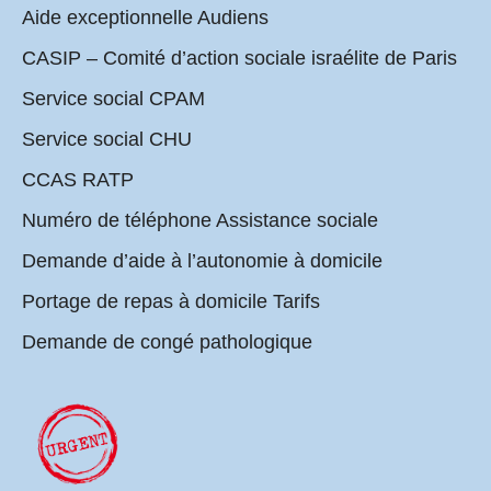
Aide exceptionnelle Audiens
CASIP – Comité d’action sociale israélite de Paris
Service social CPAM
Service social CHU
CCAS RATP
Numéro de téléphone Assistance sociale
Demande d’aide à l’autonomie à domicile
Portage de repas à domicile Tarifs
Demande de congé pathologique