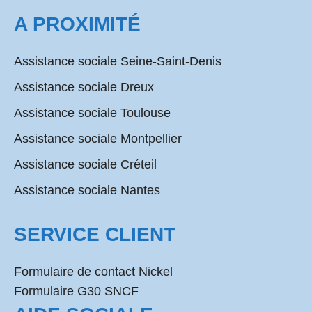
A PROXIMITÉ
Assistance sociale Seine-Saint-Denis
Assistance sociale Dreux
Assistance sociale Toulouse
Assistance sociale Montpellier
Assistance sociale Créteil
Assistance sociale Nantes
SERVICE CLIENT
Formulaire de contact Nickel
Formulaire G30 SNCF