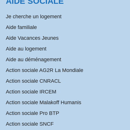
AIDE SOCIALE
Je cherche un logement
Aide familiale
Aide Vacances Jeunes
Aide au logement
Aide au déménagement
Action sociale AG2R La Mondiale
Action sociale CNRACL
Action sociale IRCEM
Action sociale Malakoff Humanis
Action sociale Pro BTP
Action sociale SNCF