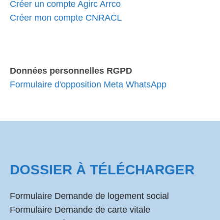
Créer un compte Agirc Arrco
Créer mon compte CNRACL
Données personnelles RGPD
Formulaire d'opposition Meta WhatsApp
DOSSIER À TÉLÉCHARGER
Formulaire Demande de logement social
Formulaire Demande de carte vitale