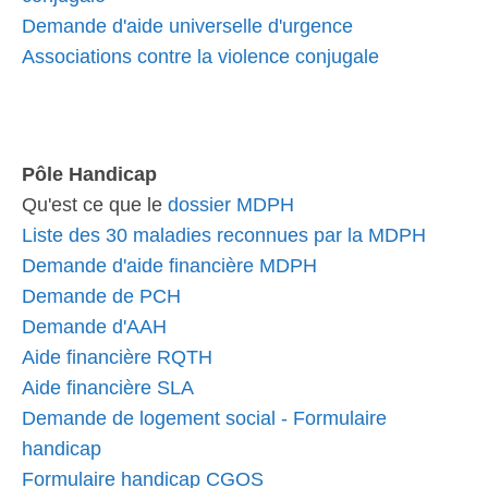
Demande d'aide universelle d'urgence
Associations contre la violence conjugale
Pôle Handicap
Qu'est ce que le
dossier MDPH
Liste des 30 maladies reconnues par la MDPH
Demande d'aide financière MDPH
Demande de PCH
Demande d'AAH
Aide financière RQTH
Aide financière SLA
Demande de logement social - Formulaire
handicap
Formulaire handicap CGOS