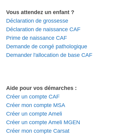
Vous attendez un enfant ?
Déclaration de grossesse
Déclaration de naissance CAF
Prime de naissance CAF
Demande de congé pathologique
Demander l'allocation de base CAF
Aide pour vos démarches :
Créer un compte CAF
Créer mon compte MSA
Créer un compte Ameli
Créer un compte Ameli MGEN
Créer mon compte Carsat