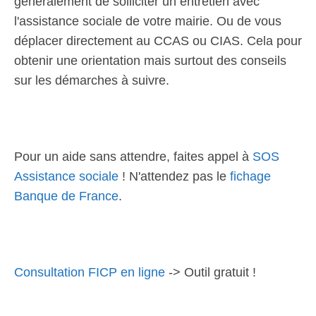
généralement de solliciter un entretien avec
l'assistance sociale de votre mairie. Ou de vous
déplacer directement au CCAS ou CIAS. Cela pour
obtenir une orientation mais surtout des conseils
sur les démarches à suivre.
Pour un aide sans attendre, faites appel à
SOS
Assistance sociale
! N'attendez pas le
fichage
Banque de France
.
Consultation FICP en ligne
-> Outil gratuit !