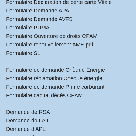
Formulaire Déclaration de perte carte Vitale
Formulaire Demande APA
Formulaire Demande AVFS
Formulaire PUMA
Formulaire Ouverture de droits CPAM
Formulaire renouvellement AME pdf
Formulaire S1
Formulaire de demande Chèque Énergie
Formulaire réclamation Chèque énergie
Formulaire de demande Prime carburant
Formulaire capital décès CPAM
Demande de RSA
Demande de FAJ
Demande d'APL