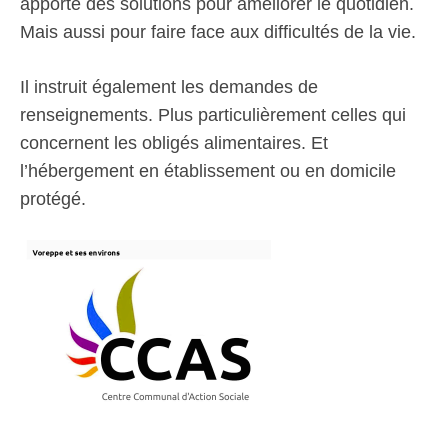
apporte des solutions pour améliorer le quotidien.
Mais aussi pour faire face aux difficultés de la vie.
Il instruit également les demandes de
renseignements. Plus particulièrement celles qui
concernent les obligés alimentaires. Et
l’hébergement en établissement ou en domicile
protégé.