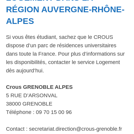
RÉGION AUVERGNE-RHÔNE-
ALPES
Si vous êtes étudiant, sachez que le CROUS
dispose d’un parc de résidences universitaires
dans toute la France. Pour plus d’informations sur
les disponibilités, contacter le service Logement
dès aujourd’hui.
Crous GRENOBLE ALPES
5 RUE D’ARSONVAL
38000 GRENOBLE
Téléphone : 09 70 15 00 96
Contact : secretariat.direction@crous-grenoble.fr