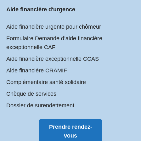
Aide financière d'urgence
Aide financière urgente pour chômeur
Formulaire Demande d’aide financière
exceptionnelle CAF
Aide financière exceptionnelle CCAS
Aide financière CRAMIF
Complémentaire santé solidaire
Chèque de services
Dossier de surendettement
Prendre rendez-
vous