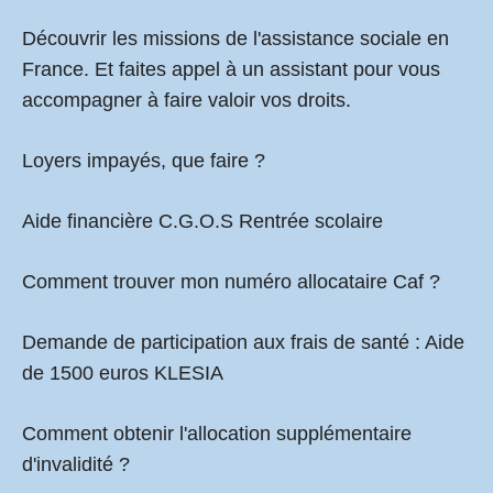
Découvrir les missions de l'assistance sociale en
France. Et faites appel à un assistant pour vous
accompagner à faire valoir vos droits.
Loyers impayés, que faire ?
Aide financière C.G.O.S Rentrée scolaire
Comment
trouver mon numéro allocataire Caf
?
Demande de participation aux frais de santé :
Aide
de 1500 euros KLESIA
Comment obtenir l'allocation supplémentaire
d'invalidité ?