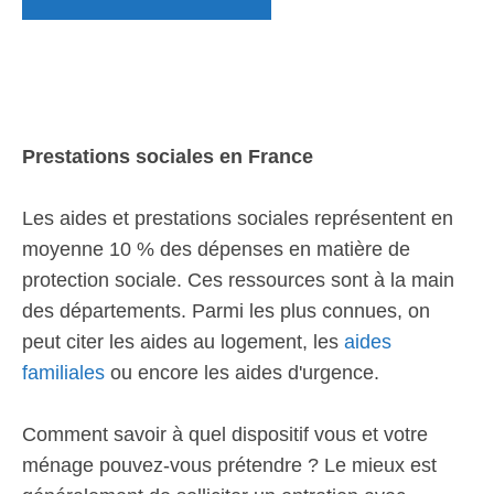
Prestations sociales en France
Les aides et prestations sociales représentent en
moyenne 10 % des dépenses en matière de
protection sociale. Ces ressources sont à la main
des départements. Parmi les plus connues, on
peut citer les aides au logement, les
aides
familiales
ou encore les aides d'urgence.
Comment savoir à quel dispositif vous et votre
ménage pouvez-vous prétendre ? Le mieux est