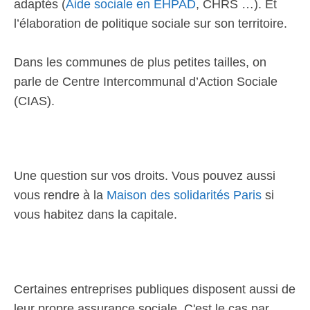
adaptés (
Aide sociale en EHPAD
, CHRS …). Et
l’élaboration de politique sociale sur son territoire.
Dans les communes de plus petites tailles, on
parle de Centre Intercommunal d’Action Sociale
(CIAS).
Une question sur vos droits. Vous pouvez aussi
vous rendre à la
Maison des solidarités Paris
si
vous habitez dans la capitale.
Certaines entreprises publiques disposent aussi de
leur propre assurance sociale. C'est le cas par