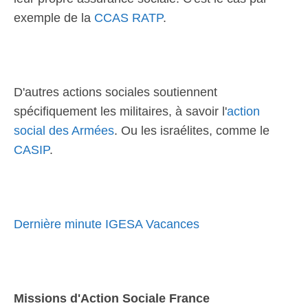
exemple de la
CCAS RATP
.
D'autres actions sociales soutiennent
spécifiquement les militaires, à savoir l'
action
social des Armées
. Ou les israélites, comme le
CASIP
.
Dernière minute IGESA Vacances
Missions d'Action Sociale France