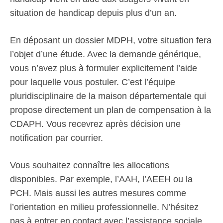
situation de handicap depuis plus d’un an.
En déposant un dossier MDPH, votre situation fera
l’objet d’une étude. Avec la demande générique,
vous n’avez plus à formuler explicitement l’aide
pour laquelle vous postuler. C’est l’équipe
pluridisciplinaire de la maison départementale qui
propose directement un plan de compensation à la
CDAPH. Vous recevrez après décision une
notification par courrier.
Vous souhaitez connaître les allocations
disponibles. Par exemple, l’AAH, l’AEEH ou la
PCH. Mais aussi les autres mesures comme
l’orientation en milieu professionnelle. N’hésitez
pas à entrer en contact avec l’assistance sociale