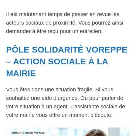
Il est maintenant temps de passer en revue les
acteurs sociaux de proximité. Vous pourrez ainsi
demander à être reçu pour un entretien.
PÔLE SOLIDARITÉ VOREPPE
– ACTION SOCIALE À LA
MAIRIE
Vous êtes dans une situation fragile. Si vous
souhaitez une aide d’urgence. Ou pour parler de
votre situation à un agent. L’assistante sociale de
votre mairie vous offre un moment d’écoute.