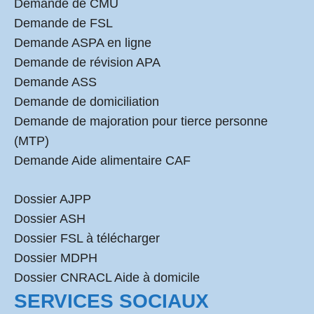
Demande de CMU
Demande de FSL
Demande ASPA en ligne
Demande de révision APA
Demande ASS
Demande de domiciliation
Demande de majoration pour tierce personne
(MTP)
Demande Aide alimentaire CAF
Dossier AJPP
Dossier ASH
Dossier FSL à télécharger
Dossier MDPH
Dossier CNRACL Aide à domicile
SERVICES SOCIAUX