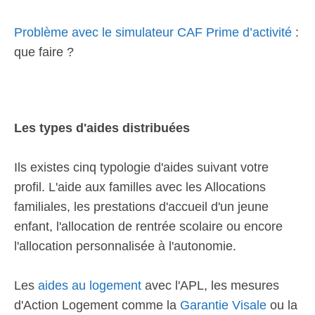
Problème avec le simulateur CAF Prime d’activité
:
que faire ?
Les types d'aides distribuées
Ils existes cinq typologie d'aides suivant votre
profil. L'aide aux familles avec les Allocations
familiales, les prestations d'accueil d'un jeune
enfant, l'allocation de rentrée scolaire ou encore
l'allocation personnalisée à l'autonomie.
Les
aides au logement
avec l'APL, les mesures
d'Action Logement comme la
Garantie Visale
ou la