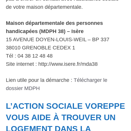
de votre maison départementale.
Maison départementale des personnes
handicapées (MDPH 38) – Isère
15 AVENUE DOYEN-LOUIS-WEIL – BP 337
38010 GRENOBLE CEDEX 1
Tél : 04 38 12 48 48
Site internet : http://www.isere.fr/mda38
Lien utile pour la démarche :
Télécharger le
dossier MDPH
L’ACTION SOCIALE VOREPPE
VOUS AIDE À TROUVER UN
LOGEMENT DANS LA