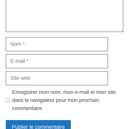
Nom
E-
mail
Site
web
Enregistrer mon nom, mon e-mail et mon site
dans le navigateur pour mon prochain
commentaire.