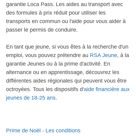
garantie Loca Pass. Les aides au transport avec
des formules à prix réduit pour utiliser les
transports en commun ou l'aide pour vous aider à
passer le permis de conduire.
En tant que jeune, si vous êtes à la recherche d'un
emploi, vous pouvez prétendre au
RSA Jeune
, à la
garantie Jeunes ou à la prime d'activité. En
alternance ou en apprentissage, découvrez les
différentes aides régionales qui peuvent vous être
octroyées. Tous les dispositifs d'
aide financière aux
jeunes de 18-25 ans
.
Prime de Noël - Les conditions