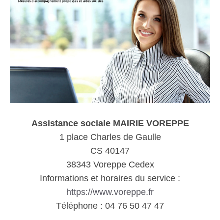
Assistance sociale MAIRIE VOREPPE
1 place Charles de Gaulle
CS 40147
38343 Voreppe Cedex
Informations et horaires du service :
https://www.voreppe.fr
Téléphone : 04 76 50 47 47