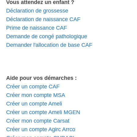
Vous attendez un enfant ?
Déclaration de grossesse
Déclaration de naissance CAF
Prime de naissance CAF
Demande de congé pathologique
Demander l'allocation de base CAF
Aide pour vos démarches :
Créer un compte CAF
Créer mon compte MSA
Créer un compte Ameli
Créer un compte Ameli MGEN
Créer mon compte Carsat
Créer un compte Agirc Arrco