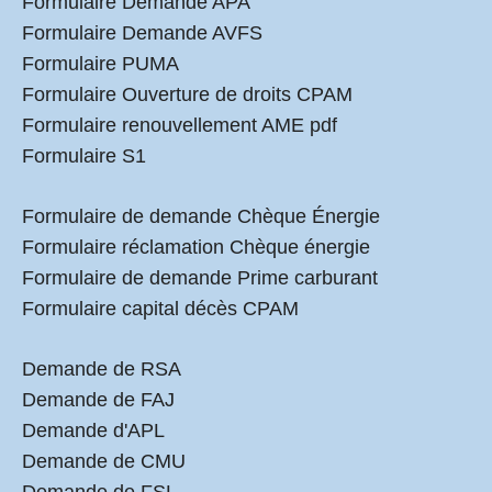
Formulaire Demande APA
Formulaire Demande AVFS
Formulaire PUMA
Formulaire Ouverture de droits CPAM
Formulaire renouvellement AME pdf
Formulaire S1
Formulaire de demande Chèque Énergie
Formulaire réclamation Chèque énergie
Formulaire de demande Prime carburant
Formulaire capital décès CPAM
Demande de RSA
Demande de FAJ
Demande d'APL
Demande de CMU