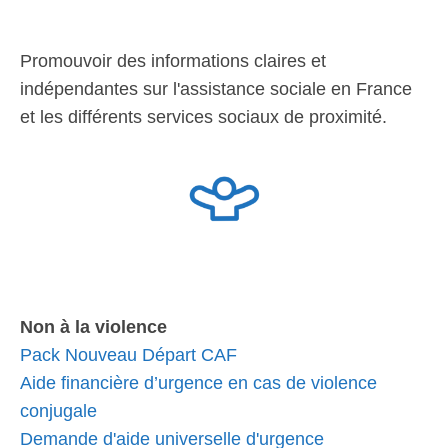
Promouvoir des informations claires et
indépendantes sur l'assistance sociale en France
et les différents services sociaux de proximité.
Non à la violence
Pack Nouveau Départ CAF
Aide financière d’urgence en cas de violence
conjugale
Demande d'aide universelle d'urgence