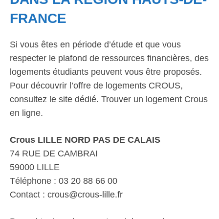
FRANCE
Si vous êtes en période d’étude et que vous
respecter le plafond de ressources financières, des
logements étudiants peuvent vous être proposés.
Pour découvrir l’offre de logements CROUS,
consultez le site dédié. Trouver un logement Crous
en ligne.
Crous LILLE NORD PAS DE CALAIS
74 RUE DE CAMBRAI
59000 LILLE
Téléphone : 03 20 88 66 00
Contact : crous@crous-lille.fr