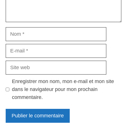
Nom
E-
mail
Site
web
Enregistrer mon nom, mon e-mail et mon site
dans le navigateur pour mon prochain
commentaire.