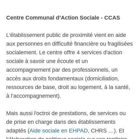
Centre Communal d’Action Sociale - CCAS
L'établissement public de proximité vient en aide
aux personnes en difficulté financière ou fragilisées
socialement. Le centre offre 4 services d'action
sociale à savoir une écoute et un
accompagnement par des professionnels, un
accès aux droits fondamentaux (domiciliation,
ressources de base, droit au logement, à la santé,
à l’accompagnement).
Mais aussi l'octroi de prestations, de services ou
de prise en charge dans des établissements
adaptés (
Aide sociale en EHPAD
, CHRS …). Et