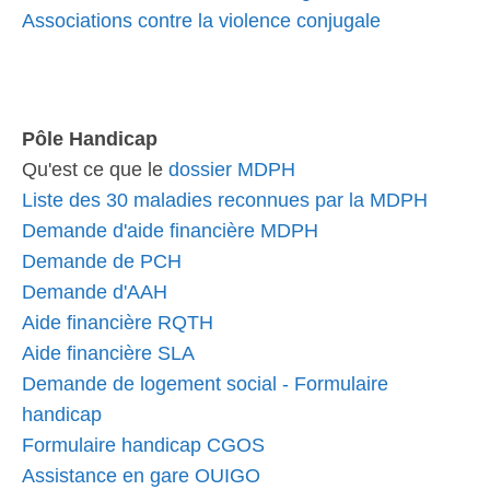
Associations contre la violence conjugale
Pôle Handicap
Qu'est ce que le
dossier MDPH
Liste des 30 maladies reconnues par la MDPH
Demande d'aide financière MDPH
Demande de PCH
Demande d'AAH
Aide financière RQTH
Aide financière SLA
Demande de logement social - Formulaire
handicap
Formulaire handicap CGOS
Assistance en gare OUIGO