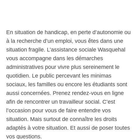
En situation de handicap, en perte d’autonomie ou
à la recherche d’un emploi, vous êtes dans une
situation fragile. L’assistance sociale Wasquehal
vous accompagne dans les démarches
administratives pour vivre plus sereinement le
quotidien. Le public percevant les minimas
sociaux, les familles ou encore les étudiants sont
aussi concernées. Prenez rendez-vous en ligne
afin de rencontrer un travailleur social. C’est
l’occasion pour vous de faire entendre vos
situation. Mais surtout de connaître les droits
adaptés à votre situation. Et aussi de poser toutes
vos questions.