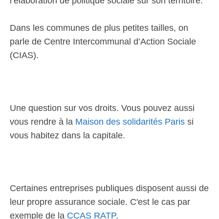
l’élaboration de politique sociale sur son territoire.
Dans les communes de plus petites tailles, on
parle de Centre Intercommunal d’Action Sociale
(CIAS).
Une question sur vos droits. Vous pouvez aussi
vous rendre à la
Maison des solidarités Paris
si
vous habitez dans la capitale.
Certaines entreprises publiques disposent aussi de
leur propre assurance sociale. C'est le cas par
exemple de la
CCAS RATP
.