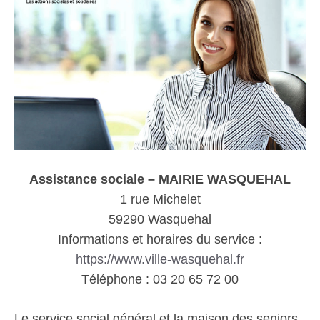
Assistance sociale – MAIRIE WASQUEHAL
1 rue Michelet
59290 Wasquehal
Informations et horaires du service :
https://www.ville-wasquehal.fr
Téléphone : 03 20 65 72 00
Le service social général et la maison des seniors