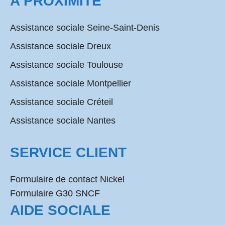
A PROXIMITÉ
Assistance sociale Seine-Saint-Denis
Assistance sociale Dreux
Assistance sociale Toulouse
Assistance sociale Montpellier
Assistance sociale Créteil
Assistance sociale Nantes
SERVICE CLIENT
Formulaire de contact Nickel
Formulaire G30 SNCF
AIDE SOCIALE