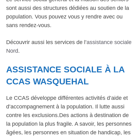
sont aussi des structures dédiées au soutien de la
population. Vous pouvez vous y rendre avec ou
sans rendez-vous.
Découvrir aussi les services de l’
assistance sociale
Nord
.
ASSISTANCE SOCIALE À LA
CCAS WASQUEHAL
Le CCAS développe différentes activités d’aide et
d’accompagnement à la population. Il lutte aussi
contre les exclusions.Des actions à destination de
la population la plus fragile. A savoir, les personnes
âgées, les personnes en situation de handicap, les