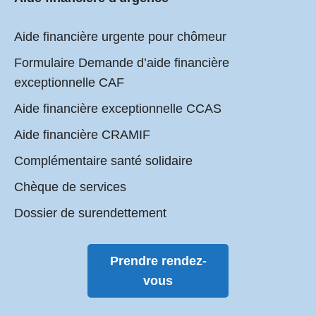
Aide financière urgente pour chômeur
Formulaire Demande d’aide financière
exceptionnelle CAF
Aide financière exceptionnelle CCAS
Aide financière CRAMIF
Complémentaire santé solidaire
Chèque de services
Dossier de surendettement
Prendre rendez-
vous