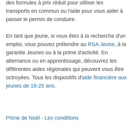
des formules à prix réduit pour utiliser les
transports en commun ou l'aide pour vous aider à
passer le permis de conduire.
En tant que jeune, si vous êtes à la recherche d'un
emploi, vous pouvez prétendre au
RSA Jeune
, à la
garantie Jeunes ou à la prime d'activité. En
alternance ou en apprentissage, découvrez les
différentes aides régionales qui peuvent vous être
octroyées. Tous les dispositifs d'
aide financière aux
jeunes de 18-25 ans
.
Prime de Noël - Les conditions