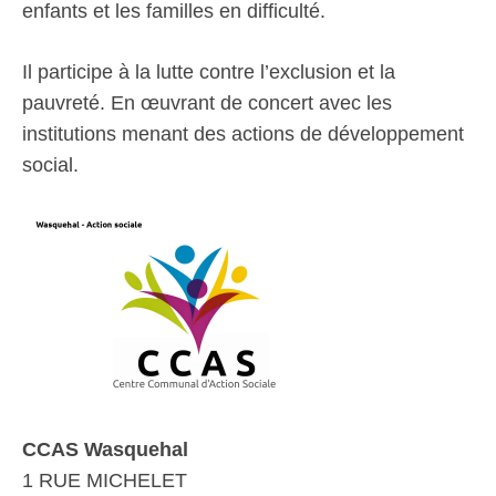
enfants et les familles en difficulté.
Il participe à la lutte contre l’exclusion et la
pauvreté. En œuvrant de concert avec les
institutions menant des actions de développement
social.
CCAS Wasquehal
1 RUE MICHELET