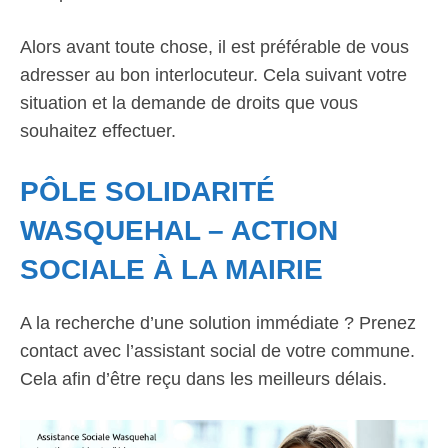
Alors avant toute chose, il est préférable de vous
adresser au bon interlocuteur. Cela suivant votre
situation et la demande de droits que vous
souhaitez effectuer.
PÔLE SOLIDARITÉ
WASQUEHAL – ACTION
SOCIALE À LA MAIRIE
A la recherche d’une solution immédiate ? Prenez
contact avec l’assistant social de votre commune.
Cela afin d’être reçu dans les meilleurs délais.