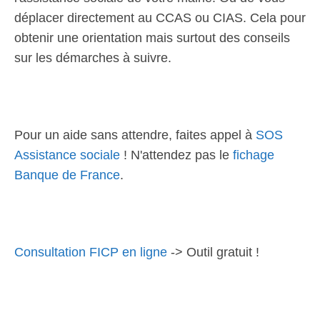
déplacer directement au CCAS ou CIAS. Cela pour
obtenir une orientation mais surtout des conseils
sur les démarches à suivre.
Pour un aide sans attendre, faites appel à
SOS
Assistance sociale
! N'attendez pas le
fichage
Banque de France
.
Consultation FICP en ligne
-> Outil gratuit !