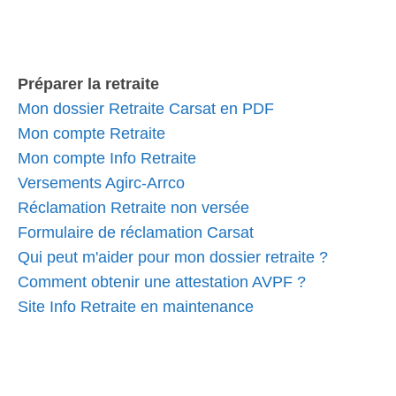
Préparer la retraite
Mon dossier Retraite Carsat en PDF
Mon compte Retraite
Mon compte Info Retraite
Versements Agirc-Arrco
Réclamation Retraite non versée
Formulaire de réclamation Carsat
Qui peut m'aider pour mon dossier retraite ?
Comment obtenir une attestation AVPF ?
Site Info Retraite en maintenance