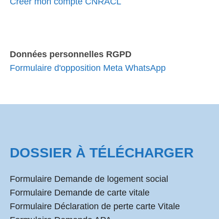
Créer mon compte CNRACL
Données personnelles RGPD
Formulaire d'opposition Meta WhatsApp
DOSSIER À TÉLÉCHARGER
Formulaire Demande de logement social
Formulaire Demande de carte vitale
Formulaire Déclaration de perte carte Vitale