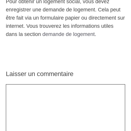
Pour obtenir un logement social, vous devez
enregistrer une demande de logement. Cela peut
être fait via un formulaire papier ou directement sur
internet. Vous trouverez les informations utiles
dans la section
demande de logement
.
Laisser un commentaire
Commentaire