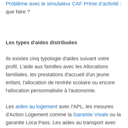
Problème avec le simulateur CAF Prime d’activité
:
que faire ?
Les types d'aides distribuées
Ils existes cinq typologie d'aides suivant votre
profil. L'aide aux familles avec les Allocations
familiales, les prestations d'accueil d'un jeune
enfant, l'allocation de rentrée scolaire ou encore
l'allocation personnalisée à l'autonomie.
Les
aides au logement
avec l'APL, les mesures
d'Action Logement comme la
Garantie Visale
ou la
garantie Loca Pass. Les aides au transport avec