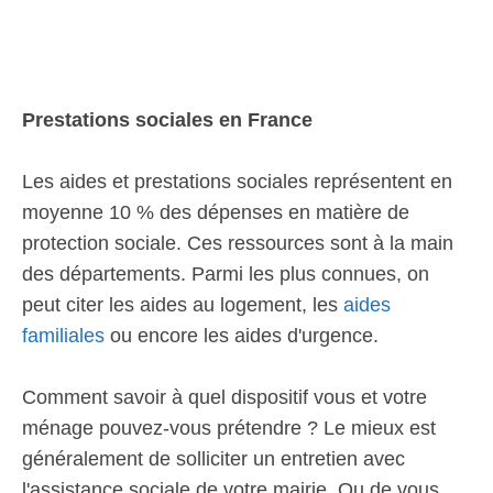
Prestations sociales en France
Les aides et prestations sociales représentent en
moyenne 10 % des dépenses en matière de
protection sociale. Ces ressources sont à la main
des départements. Parmi les plus connues, on
peut citer les aides au logement, les
aides
familiales
ou encore les aides d'urgence.
Comment savoir à quel dispositif vous et votre
ménage pouvez-vous prétendre ? Le mieux est
généralement de solliciter un entretien avec
l'assistance sociale de votre mairie. Ou de vous