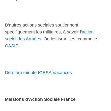
D'autres actions sociales soutiennent
spécifiquement les militaires, à savoir l'
action
social des Armées
. Ou les israélites, comme le
CASIP
.
Dernière minute IGESA Vacances
Missions d'Action Sociale France