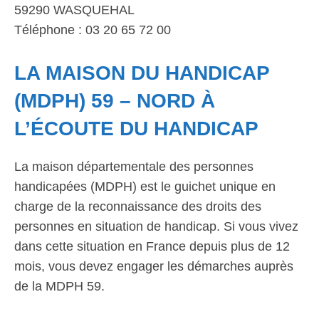
59290 WASQUEHAL
Téléphone : 03 20 65 72 00
LA MAISON DU HANDICAP
(MDPH) 59 – NORD À
L’ÉCOUTE DU HANDICAP
La maison départementale des personnes
handicapées (MDPH) est le guichet unique en
charge de la reconnaissance des droits des
personnes en situation de handicap. Si vous vivez
dans cette situation en France depuis plus de 12
mois, vous devez engager les démarches auprès
de la MDPH 59.