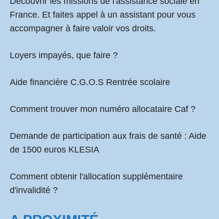
Découvrir les missions de l'assistance sociale en
France. Et faites appel à un assistant pour vous
accompagner à faire valoir vos droits.
Loyers impayés, que faire ?
Aide financière C.G.O.S Rentrée scolaire
Comment
trouver mon numéro allocataire Caf
?
Demande de participation aux frais de santé :
Aide
de 1500 euros KLESIA
Comment obtenir l'allocation supplémentaire
d'invalidité ?