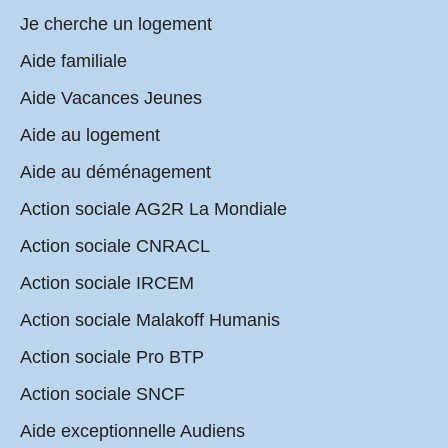
Je cherche un logement
Aide familiale
Aide Vacances Jeunes
Aide au logement
Aide au déménagement
Action sociale AG2R La Mondiale
Action sociale CNRACL
Action sociale IRCEM
Action sociale Malakoff Humanis
Action sociale Pro BTP
Action sociale SNCF
Aide exceptionnelle Audiens