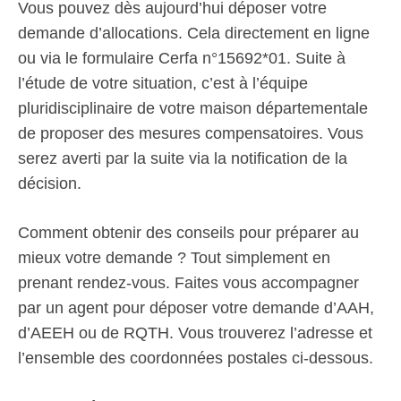
Vous pouvez dès aujourd’hui déposer votre
demande d’allocations. Cela directement en ligne
ou via le formulaire Cerfa n°15692*01. Suite à
l’étude de votre situation, c’est à l’équipe
pluridisciplinaire de votre maison départementale
de proposer des mesures compensatoires. Vous
serez averti par la suite via la notification de la
décision.
Comment obtenir des conseils pour préparer au
mieux votre demande ? Tout simplement en
prenant rendez-vous. Faites vous accompagner
par un agent pour déposer votre demande d’AAH,
d’AEEH ou de RQTH. Vous trouverez l’adresse et
l’ensemble des coordonnées postales ci-dessous.