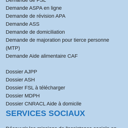
Demande de FSL
Demande ASPA en ligne
Demande de révision APA
Demande ASS
Demande de domiciliation
Demande de majoration pour tierce personne
(MTP)
Demande Aide alimentaire CAF
Dossier AJPP
Dossier ASH
Dossier FSL à télécharger
Dossier MDPH
Dossier CNRACL Aide à domicile
SERVICES SOCIAUX