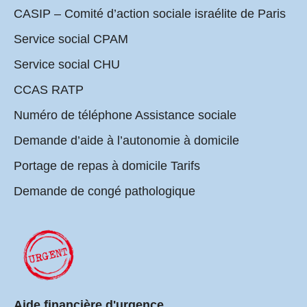
CASIP – Comité d’action sociale israélite de Paris
Service social CPAM
Service social CHU
CCAS RATP
Numéro de téléphone Assistance sociale
Demande d’aide à l’autonomie à domicile
Portage de repas à domicile Tarifs
Demande de congé pathologique
Aide financière d'urgence