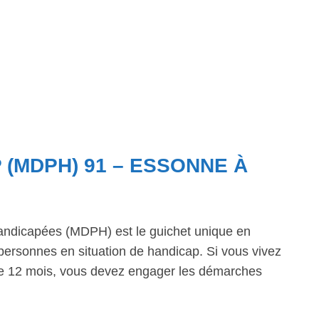
 (MDPH) 91 – ESSONNE À
ndicapées (MDPH) est le guichet unique en
personnes en situation de handicap. Si vous vivez
 de 12 mois, vous devez engager les démarches