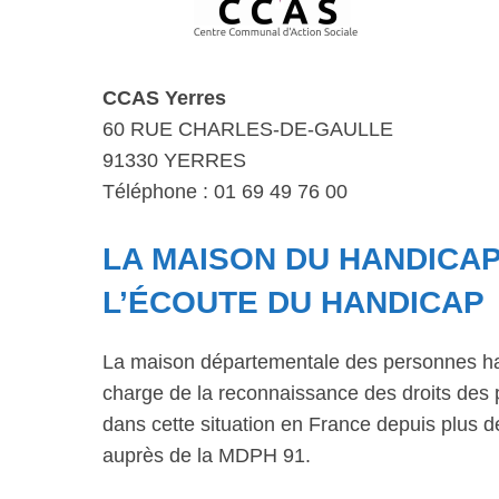
CCAS Yerres
60 RUE CHARLES-DE-GAULLE
91330 YERRES
Téléphone : 01 69 49 76 00
LA MAISON DU HANDICAP
L’ÉCOUTE DU HANDICAP
La maison départementale des personnes ha
charge de la reconnaissance des droits des 
dans cette situation en France depuis plus
auprès de la MDPH 91.