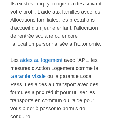
Ils existes cinq typologie d'aides suivant
votre profil. L'aide aux familles avec les
Allocations familiales, les prestations
d'accueil d'un jeune enfant, l'allocation
de rentrée scolaire ou encore
l'allocation personnalisée à l'autonomie.
Les
aides au logement
avec l'APL, les
mesures d'Action Logement comme la
Garantie Visale
ou la garantie Loca
Pass. Les aides au transport avec des
formules à prix réduit pour utiliser les
transports en commun ou l'aide pour
vous aider à passer le permis de
conduire.