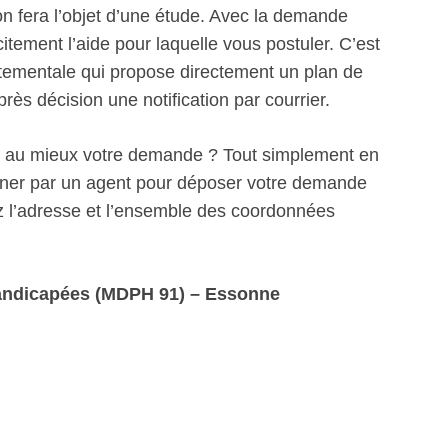
n fera l’objet d’une étude. Avec la demande
itement l’aide pour laquelle vous postuler. C’est
artementale qui propose directement un plan de
s décision une notification par courrier.
r au mieux votre demande ? Tout simplement en
ner par un agent pour déposer votre demande
l’adresse et l’ensemble des coordonnées
andicapées (MDPH 91) – Essonne