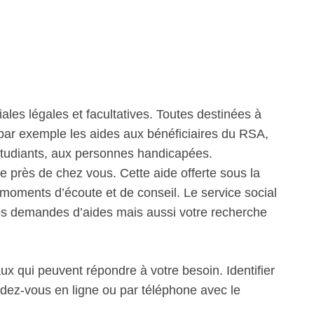
iales légales et facultatives. Toutes destinées à
 par exemple les aides aux bénéficiaires du RSA,
étudiants, aux personnes handicapées.
 près de chez vous. Cette aide offerte sous la
oments d’écoute et de conseil. Le service social
 demandes d’aides mais aussi votre recherche
ux qui peuvent répondre à votre besoin. Identifier
ndez-vous en ligne ou par téléphone avec le