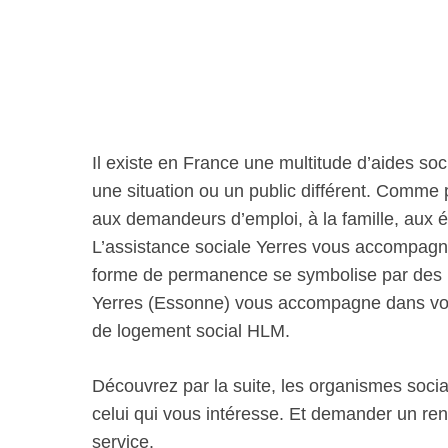
Il existe en France une multitude d’aides soc
une situation ou un public différent. Comme
aux demandeurs d’emploi, à la famille, aux 
L’assistance sociale Yerres vous accompagne
forme de permanence se symbolise par des m
Yerres (Essonne) vous accompagne dans vos
de logement social HLM.
Découvrez par la suite, les organismes socia
celui qui vous intéresse. Et demander un re
service.