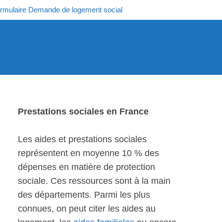
rmulaire Demande de logement social
Prestations sociales en France
Les aides et prestations sociales
représentent en moyenne 10 % des
dépenses en matière de protection
sociale. Ces ressources sont à la main
des départements. Parmi les plus
connues, on peut citer les aides au