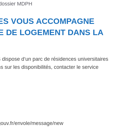
 dossier MDPH
RES VOUS ACCOMPAGNE
E DE LOGEMENT DANS LA
dispose d’un parc de résidences universitaires
 sur les disponibilités, contacter le service
.gouv.fr/envole/message/new