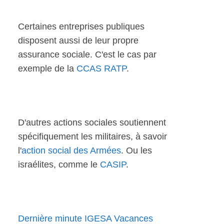
Certaines entreprises publiques
disposent aussi de leur propre
assurance sociale. C'est le cas par
exemple de la
CCAS RATP
.
D'autres actions sociales soutiennent
spécifiquement les militaires, à savoir
l'
action social des Armées
. Ou les
israélites, comme le
CASIP
.
Dernière minute IGESA Vacances