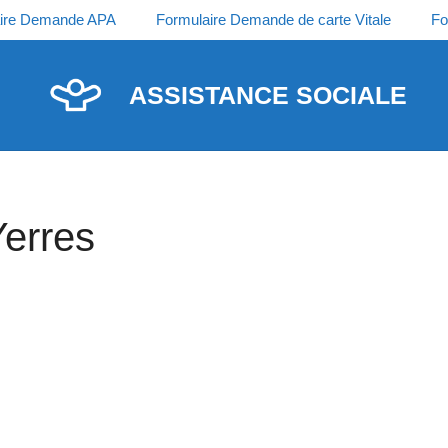
ire Demande APA
Formulaire Demande de carte Vitale
Fo
ASSISTANCE SOCIALE
Yerres