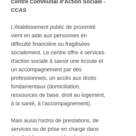
Centre Communal d’Action Sociale -
CCAS
L'établissement public de proximité
vient en aide aux personnes en
difficulté financière ou fragilisées
socialement. Le centre offre 4 services
d'action sociale à savoir une écoute et
un accompagnement par des
professionnels, un accès aux droits
fondamentaux (domiciliation,
ressources de base, droit au logement,
à la santé, à l’accompagnement).
Mais aussi l'octroi de prestations, de
services ou de prise en charge dans