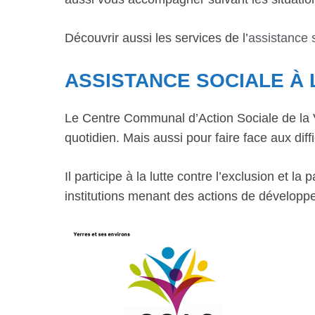
Découvrir aussi les services de l’
assistance 
ASSISTANCE SOCIALE À
Le Centre Communal d’Action Sociale de la Vi
quotidien. Mais aussi pour faire face aux diffi
Il participe à la lutte contre l’exclusion et 
institutions menant des actions de développ