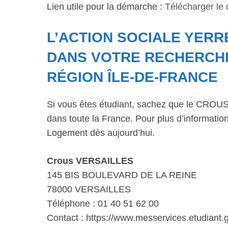
Lien utile pour la démarche :
Télécharger le
L’ACTION SOCIALE YER
DANS VOTRE RECHERCH
RÉGION ÎLE-DE-FRANCE
Si vous êtes étudiant, sachez que le CROUS 
dans toute la France. Pour plus d’informations
Logement dès aujourd’hui.
Crous VERSAILLES
145 BIS BOULEVARD DE LA REINE
78000 VERSAILLES
Téléphone : 01 40 51 62 00
Contact : https://www.messervices.etudiant