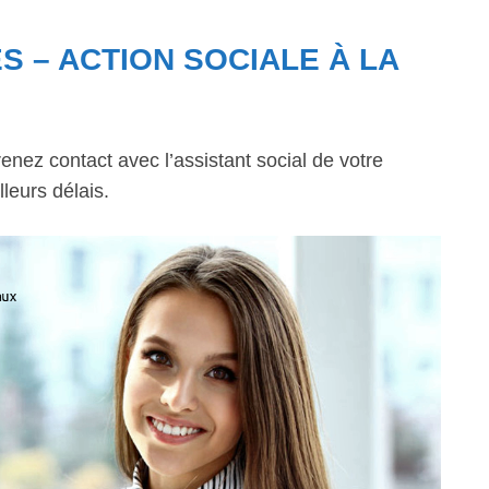
S – ACTION SOCIALE À LA
enez contact avec l’assistant social de votre
leurs délais.