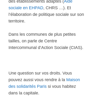
des établissements adaptés (
Aide
sociale en EHPAD
, CHRS …). Et
l’élaboration de politique sociale sur son
territoire.
Dans les communes de plus petites
tailles, on parle de Centre
Intercommunal d’Action Sociale (CIAS).
Une question sur vos droits. Vous
pouvez aussi vous rendre à la
Maison
des solidarités Paris
si vous habitez
dans la capitale.