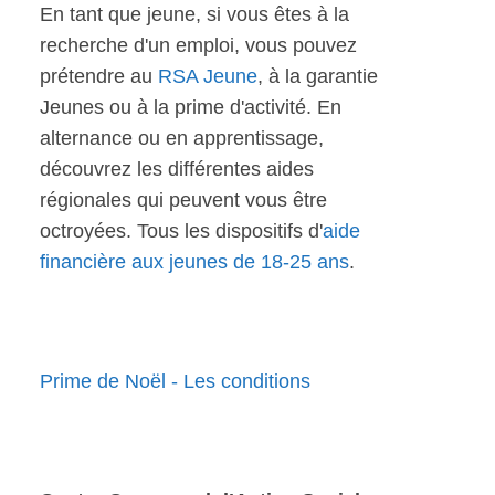
En tant que jeune, si vous êtes à la
recherche d'un emploi, vous pouvez
prétendre au
RSA Jeune
, à la garantie
Jeunes ou à la prime d'activité. En
alternance ou en apprentissage,
découvrez les différentes aides
régionales qui peuvent vous être
octroyées. Tous les dispositifs d'
aide
financière aux jeunes de 18-25 ans
.
Prime de Noël - Les conditions