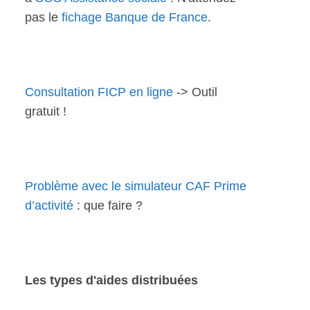
pas le
fichage Banque de France
.
Consultation FICP en ligne
-> Outil
gratuit !
Problème avec le simulateur CAF Prime
d’activité
: que faire ?
Les types d'aides distribuées