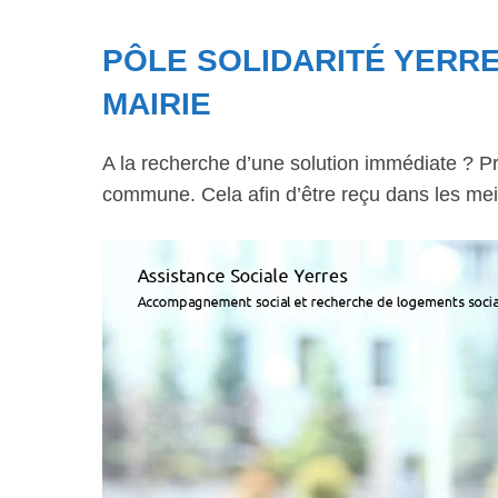
PÔLE SOLIDARITÉ YERRE
MAIRIE
A la recherche d’une solution immédiate ? Pr
commune. Cela afin d’être reçu dans les meil