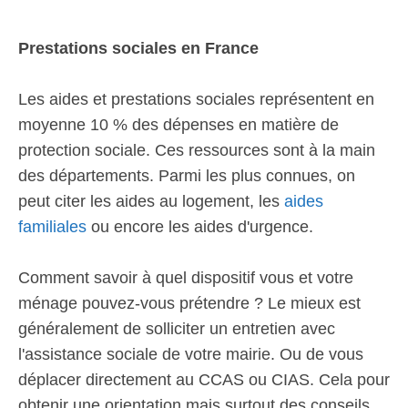
Prestations sociales en France
Les aides et prestations sociales représentent en
moyenne 10 % des dépenses en matière de
protection sociale. Ces ressources sont à la main
des départements. Parmi les plus connues, on
peut citer les aides au logement, les
aides
familiales
ou encore les aides d'urgence.
Comment savoir à quel dispositif vous et votre
ménage pouvez-vous prétendre ? Le mieux est
généralement de solliciter un entretien avec
l'assistance sociale de votre mairie. Ou de vous
déplacer directement au CCAS ou CIAS. Cela pour
obtenir une orientation mais surtout des conseils