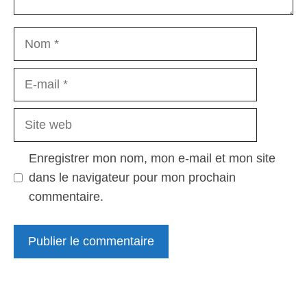
Nom
E-
mail
Site
web
Enregistrer mon nom, mon e-mail et mon site
dans le navigateur pour mon prochain
commentaire.