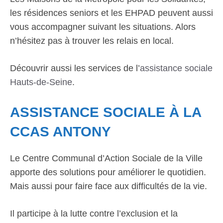
les résidences seniors et les EHPAD peuvent aussi
vous accompagner suivant les situations. Alors
n’hésitez pas à trouver les relais en local.
Découvrir aussi les services de l’
assistance sociale
Hauts-de-Seine
.
ASSISTANCE SOCIALE À LA
CCAS ANTONY
Le Centre Communal d’Action Sociale de la Ville
apporte des solutions pour améliorer le quotidien.
Mais aussi pour faire face aux difficultés de la vie.
Il participe à la lutte contre l’exclusion et la