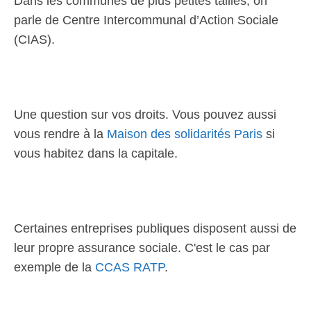
Dans les communes de plus petites tailles, on
parle de Centre Intercommunal d’Action Sociale
(CIAS).
Une question sur vos droits. Vous pouvez aussi
vous rendre à la
Maison des solidarités Paris
si
vous habitez dans la capitale.
Certaines entreprises publiques disposent aussi de
leur propre assurance sociale. C'est le cas par
exemple de la
CCAS RATP
.