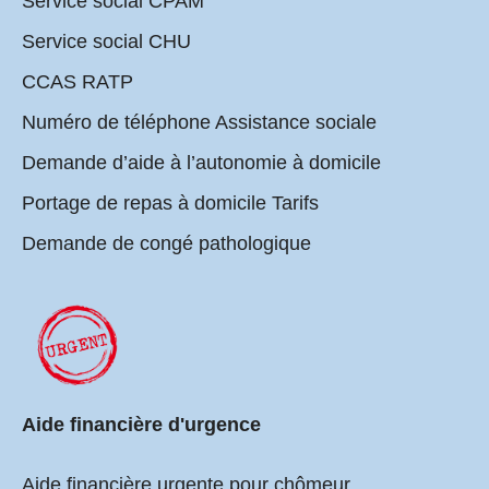
Service social CPAM
Service social CHU
CCAS RATP
Numéro de téléphone Assistance sociale
Demande d’aide à l’autonomie à domicile
Portage de repas à domicile Tarifs
Demande de congé pathologique
Aide financière d'urgence
Aide financière urgente pour chômeur