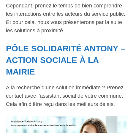
Cependant, prenez le temps de bien comprendre
les interactions entre les acteurs du service public.
Et pour cela, nous vous présenterons par la suite
les solutions à proximité.
PÔLE SOLIDARITÉ ANTONY –
ACTION SOCIALE À LA
MAIRIE
A la recherche d’une solution immédiate ? Prenez
contact avec l’assistant social de votre commune.
Cela afin d’être reçu dans les meilleurs délais.