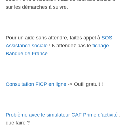
sur les démarches à suivre.
Pour un aide sans attendre, faites appel à
SOS
Assistance sociale
! N'attendez pas le
fichage
Banque de France
.
Consultation FICP en ligne
-> Outil gratuit !
Problème avec le simulateur CAF Prime d’activité
:
que faire ?