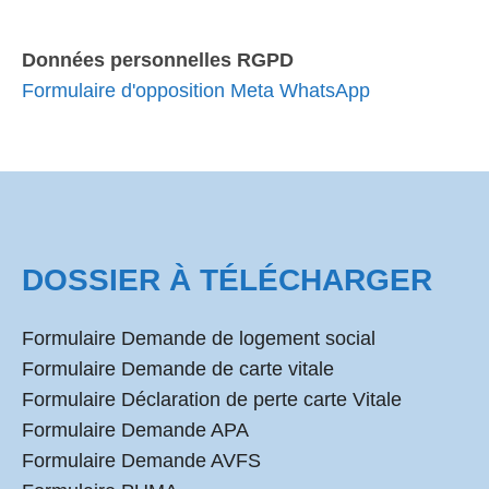
Données personnelles RGPD
Formulaire d'opposition Meta WhatsApp
DOSSIER À TÉLÉCHARGER
Formulaire Demande de logement social
Formulaire Demande de carte vitale
Formulaire Déclaration de perte carte Vitale
Formulaire Demande APA
Formulaire Demande AVFS