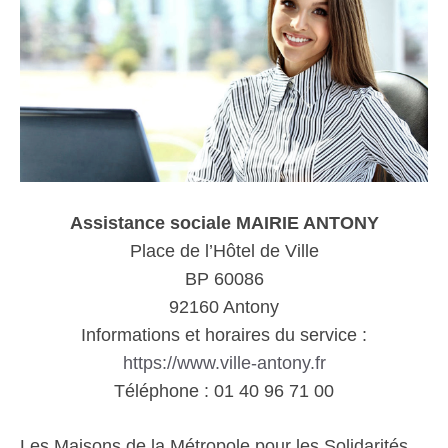
Assistance sociale MAIRIE ANTONY
Place de l’Hôtel de Ville
BP 60086
92160 Antony
Informations et horaires du service :
https://www.ville-antony.fr
Téléphone : 01 40 96 71 00
Les Maisons de la Métropole pour les Solidarités,