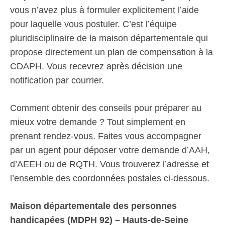
vous n’avez plus à formuler explicitement l’aide
pour laquelle vous postuler. C’est l’équipe
pluridisciplinaire de la maison départementale qui
propose directement un plan de compensation à la
CDAPH. Vous recevrez après décision une
notification par courrier.
Comment obtenir des conseils pour préparer au
mieux votre demande ? Tout simplement en
prenant rendez-vous. Faites vous accompagner
par un agent pour déposer votre demande d’AAH,
d’AEEH ou de RQTH. Vous trouverez l’adresse et
l’ensemble des coordonnées postales ci-dessous.
Maison départementale des personnes
handicapées (MDPH 92) – Hauts-de-Seine