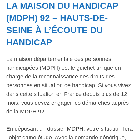
LA MAISON DU HANDICAP
(MDPH) 92 – HAUTS-DE-
SEINE À L’ÉCOUTE DU
HANDICAP
La maison départementale des personnes
handicapées (MDPH) est le guichet unique en
charge de la reconnaissance des droits des
personnes en situation de handicap. Si vous vivez
dans cette situation en France depuis plus de 12
mois, vous devez engager les démarches auprès
de la MDPH 92.
En déposant un dossier MDPH, votre situation fera
l’objet d’une étude. Avec la demande générique,