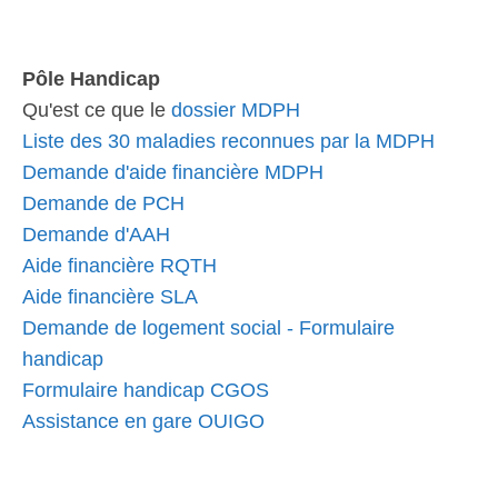
Pôle Handicap
Qu'est ce que le
dossier MDPH
Liste des 30 maladies reconnues par la MDPH
Demande d'aide financière MDPH
Demande de PCH
Demande d'AAH
Aide financière RQTH
Aide financière SLA
Demande de logement social - Formulaire
handicap
Formulaire handicap CGOS
Assistance en gare OUIGO