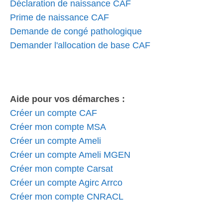
Déclaration de naissance CAF
Prime de naissance CAF
Demande de congé pathologique
Demander l'allocation de base CAF
Aide pour vos démarches :
Créer un compte CAF
Créer mon compte MSA
Créer un compte Ameli
Créer un compte Ameli MGEN
Créer mon compte Carsat
Créer un compte Agirc Arrco
Créer mon compte CNRACL