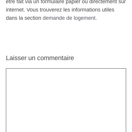
être fait via un formulaire papier ou directement sur
internet. Vous trouverez les informations utiles
dans la section
demande de logement
.
Laisser un commentaire
Commentaire