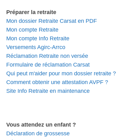
Préparer la retraite
Mon dossier Retraite Carsat en PDF
Mon compte Retraite
Mon compte Info Retraite
Versements Agirc-Arrco
Réclamation Retraite non versée
Formulaire de réclamation Carsat
Qui peut m'aider pour mon dossier retraite ?
Comment obtenir une attestation AVPF ?
Site Info Retraite en maintenance
Vous attendez un enfant ?
Déclaration de grossesse