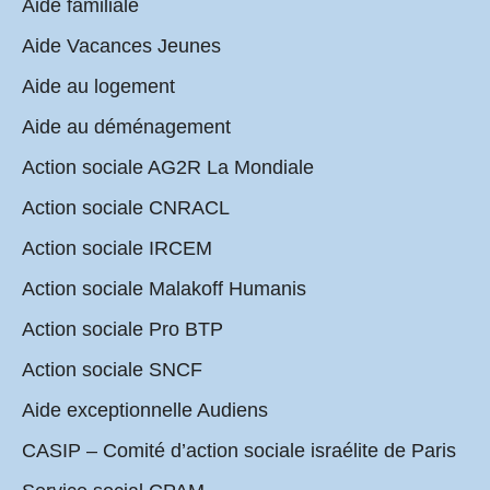
Aide familiale
Aide Vacances Jeunes
Aide au logement
Aide au déménagement
Action sociale AG2R La Mondiale
Action sociale CNRACL
Action sociale IRCEM
Action sociale Malakoff Humanis
Action sociale Pro BTP
Action sociale SNCF
Aide exceptionnelle Audiens
CASIP – Comité d’action sociale israélite de Paris