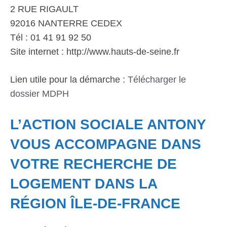
2 RUE RIGAULT
92016 NANTERRE CEDEX
Tél : 01 41 91 92 50
Site internet : http://www.hauts-de-seine.fr
Lien utile pour la démarche :
Télécharger le
dossier MDPH
L’ACTION SOCIALE ANTONY
VOUS ACCOMPAGNE DANS
VOTRE RECHERCHE DE
LOGEMENT DANS LA
RÉGION ÎLE-DE-FRANCE