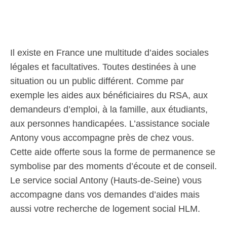
Il existe en France une multitude d’aides sociales
légales et facultatives. Toutes destinées à une
situation ou un public différent. Comme par
exemple les aides aux bénéficiaires du RSA, aux
demandeurs d’emploi, à la famille, aux étudiants,
aux personnes handicapées. L’assistance sociale
Antony vous accompagne près de chez vous.
Cette aide offerte sous la forme de permanence se
symbolise par des moments d’écoute et de conseil.
Le service social Antony (Hauts-de-Seine) vous
accompagne dans vos demandes d’aides mais
aussi votre recherche de logement social HLM.