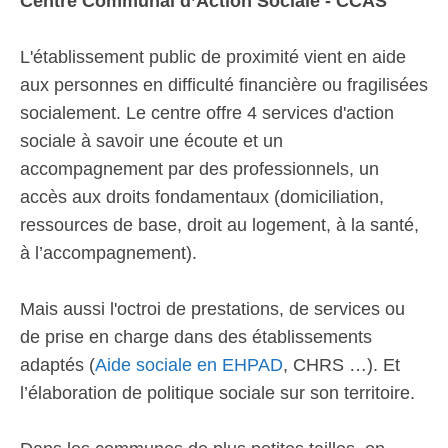
Centre Communal d’Action Sociale - CCAS
L'établissement public de proximité vient en aide
aux personnes en difficulté financière ou fragilisées
socialement. Le centre offre 4 services d'action
sociale à savoir une écoute et un
accompagnement par des professionnels, un
accès aux droits fondamentaux (domiciliation,
ressources de base, droit au logement, à la santé,
à l’accompagnement).
Mais aussi l'octroi de prestations, de services ou
de prise en charge dans des établissements
adaptés (
Aide sociale en EHPAD
, CHRS …). Et
l’élaboration de politique sociale sur son territoire.