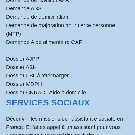
Demande de révision APA
Demande ASS
Demande de domiciliation
Demande de majoration pour tierce personne
(MTP)
Demande Aide alimentaire CAF
Dossier AJPP
Dossier ASH
Dossier FSL à télécharger
Dossier MDPH
Dossier CNRACL Aide à domicile
SERVICES SOCIAUX
Découvrir les missions de l'assistance sociale en
France. Et faites appel à un assistant pour vous