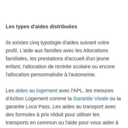
Les types d'aides distribuées
Ils existes cinq typologie d'aides suivant votre
profil. L'aide aux familles avec les Allocations
familiales, les prestations d'accueil d'un jeune
enfant, l'allocation de rentrée scolaire ou encore
l'allocation personnalisée à l'autonomie.
Les
aides au logement
avec l'APL, les mesures
d'Action Logement comme la
Garantie Visale
ou la
garantie Loca Pass. Les aides au transport avec
des formules à prix réduit pour utiliser les
transports en commun ou l'aide pour vous aider à