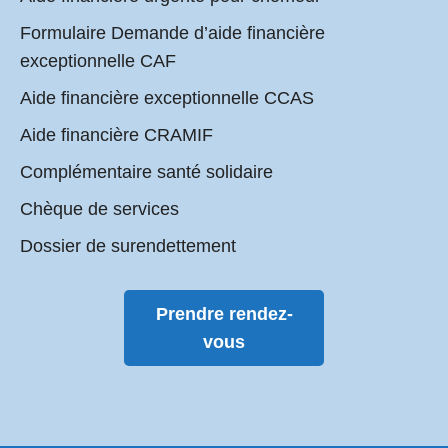
Formulaire Demande d’aide financière
exceptionnelle CAF
Aide financière exceptionnelle CCAS
Aide financière CRAMIF
Complémentaire santé solidaire
Chèque de services
Dossier de surendettement
Prendre rendez-
vous