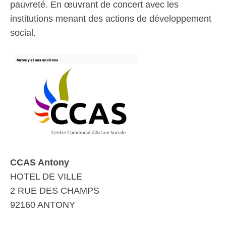
pauvreté. En œuvrant de concert avec les
institutions menant des actions de développement
social.
CCAS Antony
HOTEL DE VILLE
2 RUE DES CHAMPS
92160 ANTONY