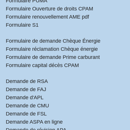
Formulaire PUMA
Formulaire Ouverture de droits CPAM
Formulaire renouvellement AME pdf
Formulaire S1
Formulaire de demande Chèque Énergie
Formulaire réclamation Chèque énergie
Formulaire de demande Prime carburant
Formulaire capital décès CPAM
Demande de RSA
Demande de FAJ
Demande d'APL
Demande de CMU
Demande de FSL
Demande ASPA en ligne