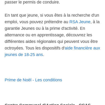
passer le permis de conduire.
En tant que jeune, si vous êtes à la recherche d'un
emploi, vous pouvez prétendre au
RSA Jeune
, à la
garantie Jeunes ou à la prime d'activité. En
alternance ou en apprentissage, découvrez les
différentes aides régionales qui peuvent vous être
octroyées. Tous les dispositifs d'
aide financière aux
jeunes de 18-25 ans
.
Prime de Noël - Les conditions