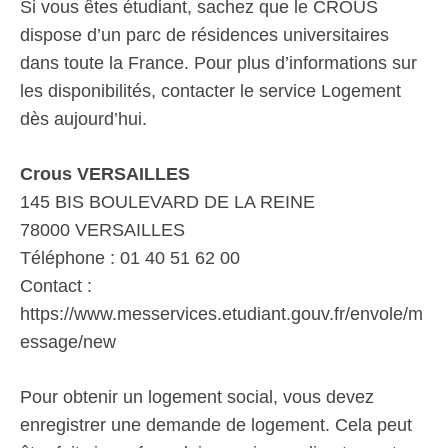
Si vous êtes étudiant, sachez que le CROUS
dispose d’un parc de résidences universitaires
dans toute la France. Pour plus d’informations sur
les disponibilités, contacter le service Logement
dès aujourd’hui.
Crous VERSAILLES
145 BIS BOULEVARD DE LA REINE
78000 VERSAILLES
Téléphone : 01 40 51 62 00
Contact :
https://www.messervices.etudiant.gouv.fr/envole/m
essage/new
Pour obtenir un logement social, vous devez
enregistrer une demande de logement. Cela peut