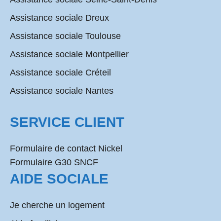
Assistance sociale Dreux
Assistance sociale Toulouse
Assistance sociale Montpellier
Assistance sociale Créteil
Assistance sociale Nantes
SERVICE CLIENT
Formulaire de contact Nickel
Formulaire G30 SNCF
AIDE SOCIALE
Je cherche un logement