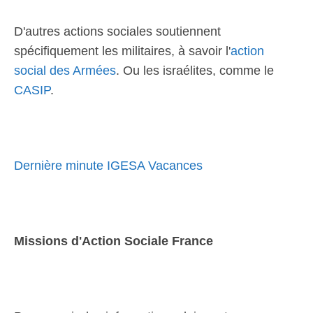
D'autres actions sociales soutiennent
spécifiquement les militaires, à savoir l'
action
social des Armées
. Ou les israélites, comme le
CASIP
.
Dernière minute IGESA Vacances
Missions d'Action Sociale France