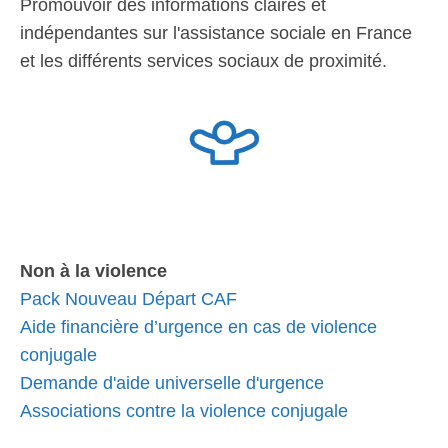
Promouvoir des informations claires et
indépendantes sur l'assistance sociale en France
et les différents services sociaux de proximité.
Non à la violence
Pack Nouveau Départ CAF
Aide financière d’urgence en cas de violence
conjugale
Demande d'aide universelle d'urgence
Associations contre la violence conjugale