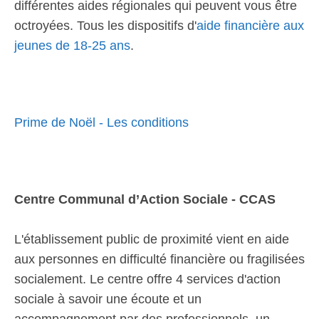
différentes aides régionales qui peuvent vous être
octroyées. Tous les dispositifs d'
aide financière aux
jeunes de 18-25 ans
.
Prime de Noël - Les conditions
Centre Communal d’Action Sociale - CCAS
L'établissement public de proximité vient en aide
aux personnes en difficulté financière ou fragilisées
socialement. Le centre offre 4 services d'action
sociale à savoir une écoute et un