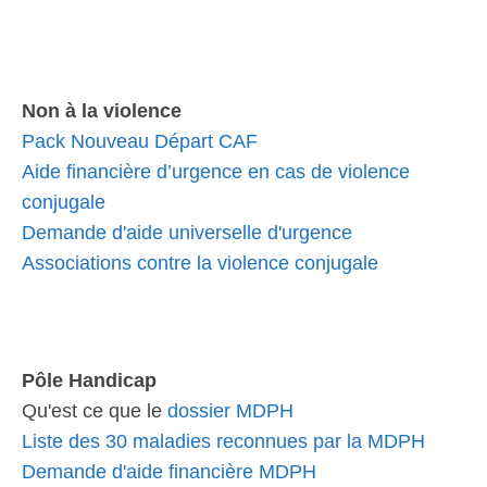
Non à la violence
Pack Nouveau Départ CAF
Aide financière d’urgence en cas de violence
conjugale
Demande d'aide universelle d'urgence
Associations contre la violence conjugale
Pôle Handicap
Qu'est ce que le
dossier MDPH
Liste des 30 maladies reconnues par la MDPH
Demande d'aide financière MDPH