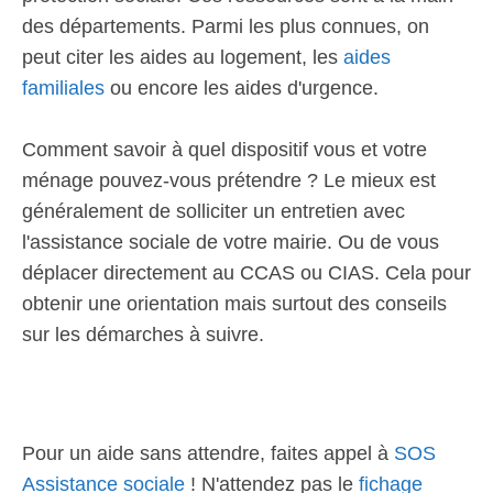
des départements. Parmi les plus connues, on
peut citer les aides au logement, les
aides
familiales
ou encore les aides d'urgence.
Comment savoir à quel dispositif vous et votre
ménage pouvez-vous prétendre ? Le mieux est
généralement de solliciter un entretien avec
l'assistance sociale de votre mairie. Ou de vous
déplacer directement au CCAS ou CIAS. Cela pour
obtenir une orientation mais surtout des conseils
sur les démarches à suivre.
Pour un aide sans attendre, faites appel à
SOS
Assistance sociale
! N'attendez pas le
fichage