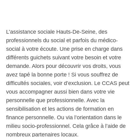
L’assistance sociale Hauts-De-Seine, des
professionnels du social et parfois du médico-
social à votre écoute. Une prise en charge dans
différents guichets suivant votre besoin et votre
demande. Alors pour découvrir vos droits, vous
avez tapé la bonne porte ! Si vous souffrez de
difficultés sociales, voir d’exclusion. Le CCAS peut
vous accompagner aussi bien dans votre vie
personnelle que professionnelle. Avec la
sensibilisation et les actions de formation en
finance personnelle. Ou via l’orientation dans le
milieu socio-professionnel. Cela grâce à l’aide de
nombreux partenaires locaux.