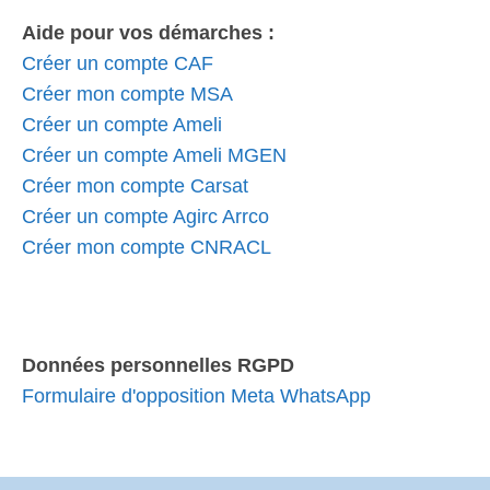
Aide pour vos démarches :
Créer un compte CAF
Créer mon compte MSA
Créer un compte Ameli
Créer un compte Ameli MGEN
Créer mon compte Carsat
Créer un compte Agirc Arrco
Créer mon compte CNRACL
Données personnelles RGPD
Formulaire d'opposition Meta WhatsApp