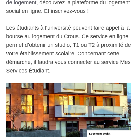
de logement
, découvrez la plateforme du logement
social en ligne. Et inscrivez-vous !
Les étudiants à l’université peuvent faire appel à la
bourse au logement du Crous. Ce service en ligne
permet d’obtenir un studio, T1 ou T2 à proximité de
votre établissement scolaire. Concernant cette
démarche, il faudra vous connecter au service Mes
Services Étudiant.