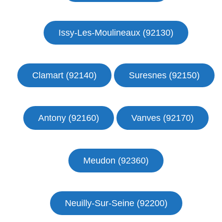
Issy-Les-Moulineaux (92130)
Clamart (92140)
Suresnes (92150)
Antony (92160)
Vanves (92170)
Meudon (92360)
Neuilly-Sur-Seine (92200)