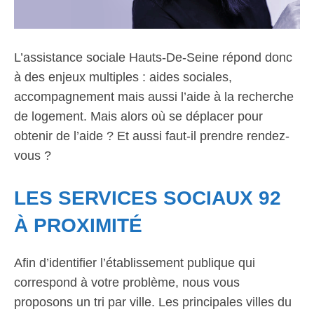
L’assistance sociale Hauts-De-Seine répond donc
à des enjeux multiples : aides sociales,
accompagnement mais aussi l’aide à la recherche
de logement. Mais alors où se déplacer pour
obtenir de l’aide ? Et aussi faut-il prendre rendez-
vous ?
LES SERVICES SOCIAUX 92
À PROXIMITÉ
Afin d’identifier l’établissement publique qui
correspond à votre problème, nous vous
proposons un tri par ville. Les principales villes du