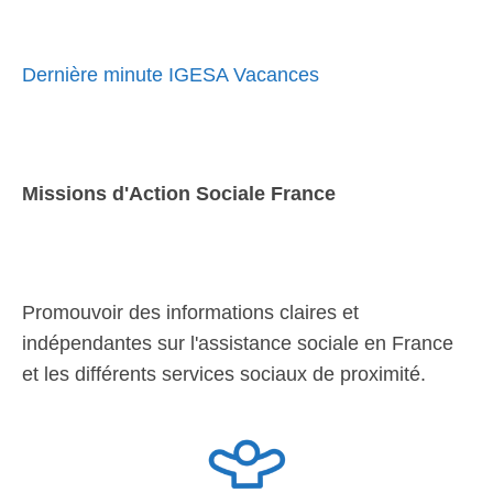
Dernière minute IGESA Vacances
Missions d'Action Sociale France
Promouvoir des informations claires et
indépendantes sur l'assistance sociale en France
et les différents services sociaux de proximité.