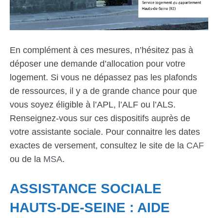
En complément à ces mesures, n’hésitez pas à
déposer une demande d’allocation pour votre
logement. Si vous ne dépassez pas les plafonds
de ressources, il y a de grande chance pour que
vous soyez éligible à l’APL, l’ALF ou l’ALS.
Renseignez-vous sur ces dispositifs auprès de
votre assistante sociale. Pour connaitre les dates
exactes de versement, consultez le site de la
CAF
ou de la
MSA
.
ASSISTANCE SOCIALE
HAUTS-DE-SEINE : AIDE