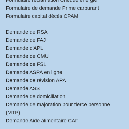
Formulaire réclamation Chèque énergie
Formulaire de demande Prime carburant
Formulaire capital décès CPAM
Demande de RSA
Demande de FAJ
Demande d'APL
Demande de CMU
Demande de FSL
Demande ASPA en ligne
Demande de révision APA
Demande ASS
Demande de domiciliation
Demande de majoration pour tierce personne
(MTP)
Demande Aide alimentaire CAF