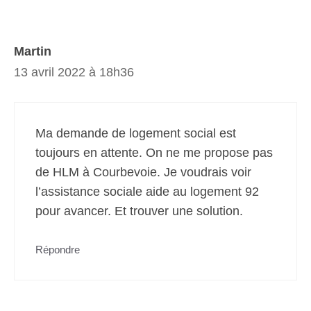
Martin
13 avril 2022 à 18h36
Ma demande de logement social est
toujours en attente. On ne me propose pas
de HLM à Courbevoie. Je voudrais voir
l’assistance sociale aide au logement 92
pour avancer. Et trouver une solution.
Répondre