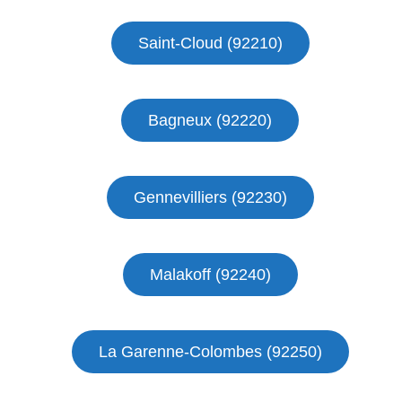
Saint-Cloud (92210)
Bagneux (92220)
Gennevilliers (92230)
Malakoff (92240)
La Garenne-Colombes (92250)