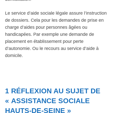
Le service d’aide sociale légale assure l’instruction
de dossiers. Cela pour les demandes de prise en
charge d’aides pour personnes âgées ou
handicapées. Par exemple une demande de
placement en établissement pour perte
d’autonomie. Ou le recours au service d’aide à
domicile.
1 RÉFLEXION AU SUJET DE
« ASSISTANCE SOCIALE
HAUTS-DE-SEINE »