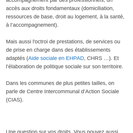
accompagnement par des professionnels, un
accès aux droits fondamentaux (domiciliation,
ressources de base, droit au logement, à la santé,
à l’accompagnement).
Mais aussi l'octroi de prestations, de services ou
de prise en charge dans des établissements
adaptés (
Aide sociale en EHPAD
, CHRS …). Et
l’élaboration de politique sociale sur son territoire.
Dans les communes de plus petites tailles, on
parle de Centre Intercommunal d’Action Sociale
(CIAS).
Une question sur vos droits. Vous pouvez aussi