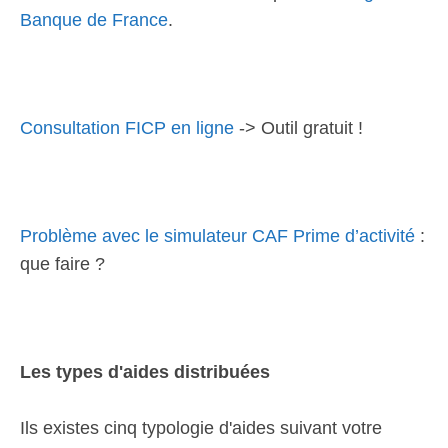
Banque de France
.
Consultation FICP en ligne
-> Outil gratuit !
Problème avec le simulateur CAF Prime d’activité
:
que faire ?
Les types d'aides distribuées
Ils existes cinq typologie d'aides suivant votre