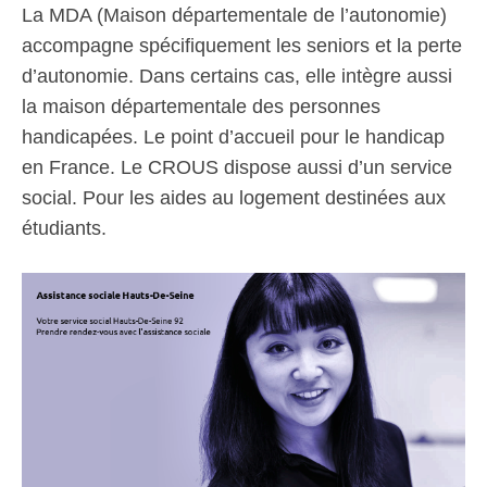
La MDA (Maison départementale de l’autonomie)
accompagne spécifiquement les seniors et la perte
d’autonomie. Dans certains cas, elle intègre aussi
la maison départementale des personnes
handicapées. Le point d’accueil pour le handicap
en France. Le CROUS dispose aussi d’un service
social. Pour les aides au logement destinées aux
étudiants.