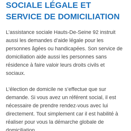
SOCIALE LÉGALE ET
SERVICE DE DOMICILIATION
L’assistance sociale Hauts-De-Seine 92 instruit
aussi les demandes d’aide légale pour les
personnes âgées ou handicapées. Son service de
domiciliation aide aussi les personnes sans
résidence à faire valoir leurs droits civils et
sociaux.
L’élection de domicile ne s’effectue que sur
demande. Si vous avez un référent social, il est
nécessaire de prendre rendez-vous avec lui
directement. Tout simplement car il est habilité à
réaliser pour vous la démarche globale de
domiciliation.