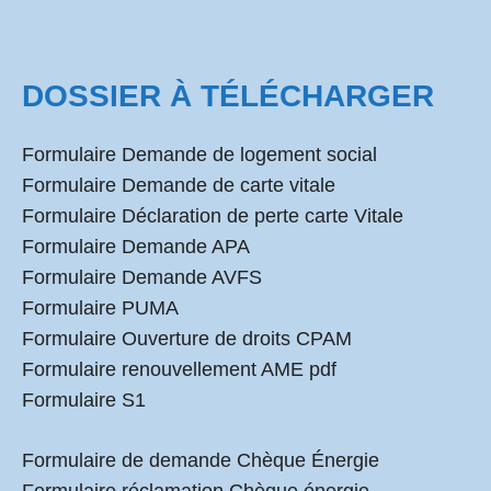
DOSSIER À TÉLÉCHARGER
Formulaire Demande de logement social
Formulaire Demande de carte vitale
Formulaire Déclaration de perte carte Vitale
Formulaire Demande APA
Formulaire Demande AVFS
Formulaire PUMA
Formulaire Ouverture de droits CPAM
Formulaire renouvellement AME pdf
Formulaire S1
Formulaire de demande Chèque Énergie