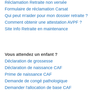
Réclamation Retraite non versée
Formulaire de réclamation Carsat
Qui peut m'aider pour mon dossier retraite ?
Comment obtenir une attestation AVPF ?
Site Info Retraite en maintenance
Vous attendez un enfant ?
Déclaration de grossesse
Déclaration de naissance CAF
Prime de naissance CAF
Demande de congé pathologique
Demander l'allocation de base CAF