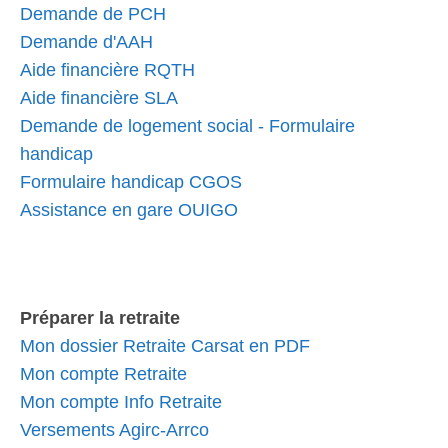
Demande de PCH
Demande d'AAH
Aide financière RQTH
Aide financière SLA
Demande de logement social - Formulaire
handicap
Formulaire handicap CGOS
Assistance en gare OUIGO
Préparer la retraite
Mon dossier Retraite Carsat en PDF
Mon compte Retraite
Mon compte Info Retraite
Versements Agirc-Arrco