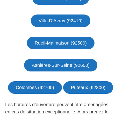
Ville-D’Avray (92410)
Rueil-Malmaison (92500)
Asnières-Sur-Seine (92600)
Colombes (92700)
Puteaux (92800)
Les horaires d’ouverture peuvent être aménagées
en cas de situation exceptionnelle. Alors prenez le