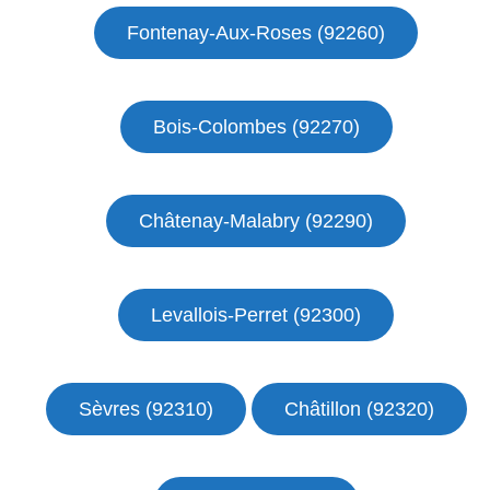
Fontenay-Aux-Roses (92260)
Bois-Colombes (92270)
Châtenay-Malabry (92290)
Levallois-Perret (92300)
Sèvres (92310)
Châtillon (92320)