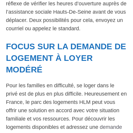
réflexe de vérifier les heures d’ouverture auprès de
l’assistance sociale Hauts-De-Seine avant de vous
déplacer. Deux possibilités pour cela, envoyez un
courriel ou appelez le standard.
FOCUS SUR LA DEMANDE DE
LOGEMENT À LOYER
MODÉRÉ
Pour les familles en difficulté, se loger dans le
privé est de plus en plus difficile. Heureusement en
France, le parc des logements HLM peut vous
offrir une solution en accord avec votre situation
familiale et vos ressources. Pour découvrir les
logements disponibles et adressez une
demande