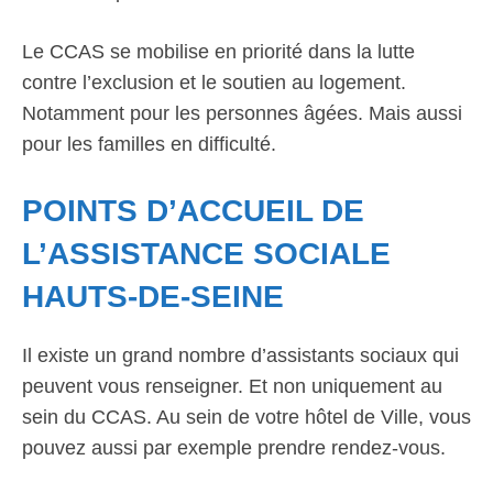
Le CCAS se mobilise en priorité dans la lutte
contre l’exclusion et le soutien au logement.
Notamment pour les personnes âgées. Mais aussi
pour les familles en difficulté.
POINTS D’ACCUEIL DE
L’ASSISTANCE SOCIALE
HAUTS-DE-SEINE
Il existe un grand nombre d’assistants sociaux qui
peuvent vous renseigner. Et non uniquement au
sein du CCAS. Au sein de votre hôtel de Ville, vous
pouvez aussi par exemple prendre rendez-vous.