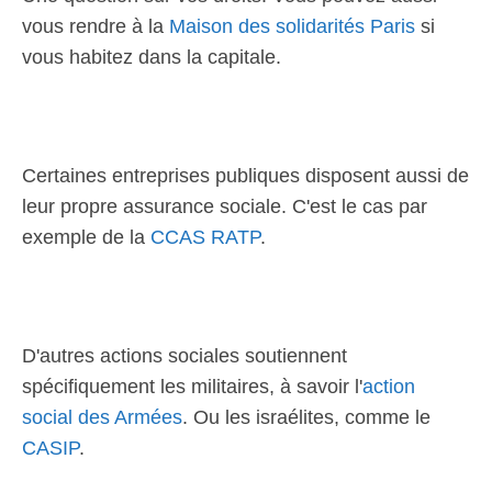
vous rendre à la
Maison des solidarités Paris
si
vous habitez dans la capitale.
Certaines entreprises publiques disposent aussi de
leur propre assurance sociale. C'est le cas par
exemple de la
CCAS RATP
.
D'autres actions sociales soutiennent
spécifiquement les militaires, à savoir l'
action
social des Armées
. Ou les israélites, comme le
CASIP
.