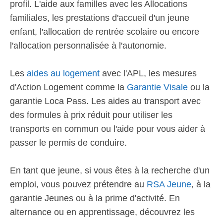
profil. L'aide aux familles avec les Allocations
familiales, les prestations d'accueil d'un jeune
enfant, l'allocation de rentrée scolaire ou encore
l'allocation personnalisée à l'autonomie.
Les
aides au logement
avec l'APL, les mesures
d'Action Logement comme la
Garantie Visale
ou la
garantie Loca Pass. Les aides au transport avec
des formules à prix réduit pour utiliser les
transports en commun ou l'aide pour vous aider à
passer le permis de conduire.
En tant que jeune, si vous êtes à la recherche d'un
emploi, vous pouvez prétendre au
RSA Jeune
, à la
garantie Jeunes ou à la prime d'activité. En
alternance ou en apprentissage, découvrez les