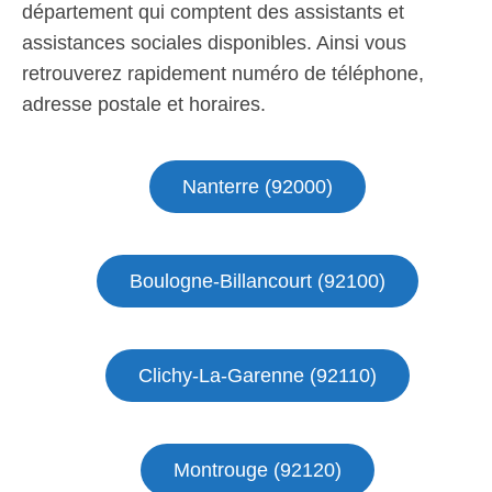
département qui comptent des assistants et
assistances sociales disponibles. Ainsi vous
retrouverez rapidement numéro de téléphone,
adresse postale et horaires.
Nanterre (92000)
Boulogne-Billancourt (92100)
Clichy-La-Garenne (92110)
Montrouge (92120)