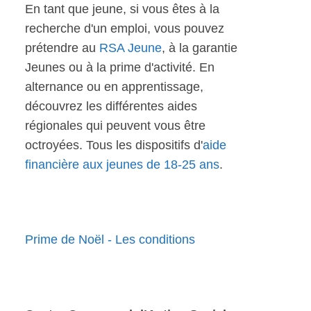
En tant que jeune, si vous êtes à la
recherche d'un emploi, vous pouvez
prétendre au
RSA Jeune
, à la garantie
Jeunes ou à la prime d'activité. En
alternance ou en apprentissage,
découvrez les différentes aides
régionales qui peuvent vous être
octroyées. Tous les dispositifs d'
aide
financière aux jeunes de 18-25 ans
.
Prime de Noël - Les conditions