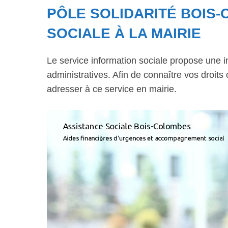
PÔLE SOLIDARITÉ BOIS-
SOCIALE À LA MAIRIE
Le service information sociale propose une 
administratives. Afin de connaître vos droits
adresser à ce service en mairie.