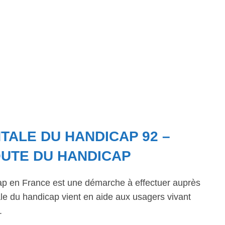
ALE DU HANDICAP 92 –
OUTE DU HANDICAP
ap en France est une démarche à effectuer auprès
 du handicap vient en aide aux usagers vivant
.