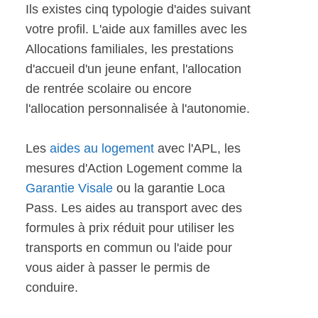
Ils existes cinq typologie d'aides suivant
votre profil. L'aide aux familles avec les
Allocations familiales, les prestations
d'accueil d'un jeune enfant, l'allocation
de rentrée scolaire ou encore
l'allocation personnalisée à l'autonomie.
Les
aides au logement
avec l'APL, les
mesures d'Action Logement comme la
Garantie Visale
ou la garantie Loca
Pass. Les aides au transport avec des
formules à prix réduit pour utiliser les
transports en commun ou l'aide pour
vous aider à passer le permis de
conduire.