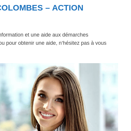
COLOMBES – ACTION
information et une aide aux démarches
 ou pour obtenir une aide, n’hésitez pas à vous