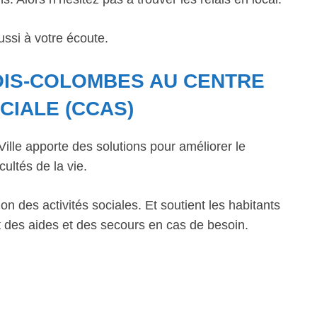
ussi à votre écoute.
OIS-COLOMBES AU CENTRE
CIALE (CCAS)
lle apporte des solutions pour améliorer le
cultés de la vie.
n des activités sociales. Et soutient les habitants
 des aides et des secours en cas de besoin.