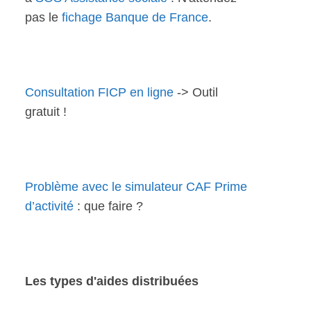
pas le
fichage Banque de France
.
Consultation FICP en ligne
-> Outil
gratuit !
Problème avec le simulateur CAF Prime
d’activité
: que faire ?
Les types d'aides distribuées