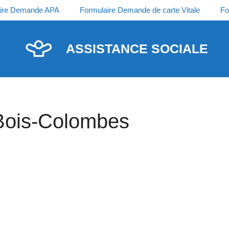
ire Demande APA
Formulaire Demande de carte Vitale
Fo
ASSISTANCE SOCIALE
 Bois-Colombes