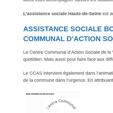
L’
assistance sociale Hauts-de-Seine
est a
ASSISTANCE SOCIALE B
COMMUNAL D’ACTION SO
Le Centre Communal d’Action Sociale de la Vi
quotidien. Mais aussi pour faire face aux diffi
Le CCAS intervient également dans l’animatio
de la commune dans l’urgence. En attribuant