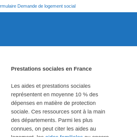
rmulaire Demande de logement social
Prestations sociales en France
Les aides et prestations sociales
représentent en moyenne 10 % des
dépenses en matière de protection
sociale. Ces ressources sont à la main
des départements. Parmi les plus
connues, on peut citer les aides au