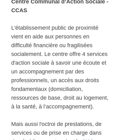
Centre Communal d’Action Sociale -
CCAS
L'établissement public de proximité
vient en aide aux personnes en
difficulté financière ou fragilisées
socialement. Le centre offre 4 services
d'action sociale à savoir une écoute et
un accompagnement par des
professionnels, un accès aux droits
fondamentaux (domiciliation,
ressources de base, droit au logement,
à la santé, à l’accompagnement).
Mais aussi l'octroi de prestations, de
services ou de prise en charge dans