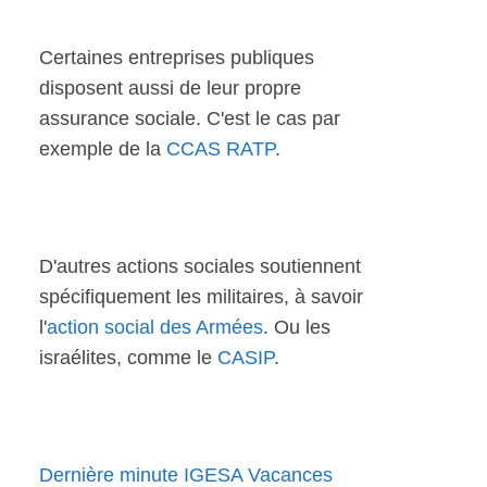
Certaines entreprises publiques
disposent aussi de leur propre
assurance sociale. C'est le cas par
exemple de la
CCAS RATP
.
D'autres actions sociales soutiennent
spécifiquement les militaires, à savoir
l'
action social des Armées
. Ou les
israélites, comme le
CASIP
.
Dernière minute IGESA Vacances