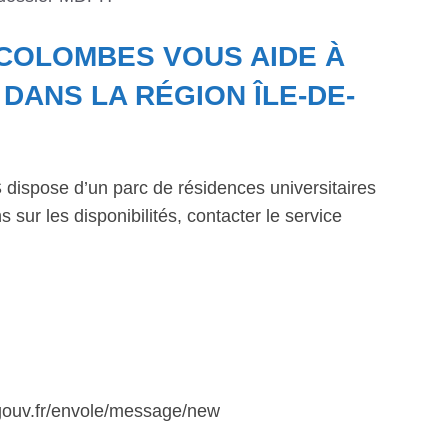
-COLOMBES VOUS AIDE À
ANS LA RÉGION ÎLE-DE-
dispose d’un parc de résidences universitaires
 sur les disponibilités, contacter le service
.gouv.fr/envole/message/new