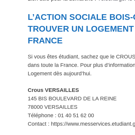
L’ACTION SOCIALE BOIS
TROUVER UN LOGEMENT D
FRANCE
Si vous êtes étudiant, sachez que le CROUS 
dans toute la France. Pour plus d’informations
Logement dès aujourd’hui.
Crous VERSAILLES
145 BIS BOULEVARD DE LA REINE
78000 VERSAILLES
Téléphone : 01 40 51 62 00
Contact : https://www.messervices.etudiant