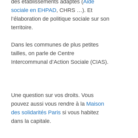
des établissements adaptés (
Aide
sociale en EHPAD
, CHRS …). Et
l’élaboration de politique sociale sur son
territoire.
Dans les communes de plus petites
tailles, on parle de Centre
Intercommunal d’Action Sociale (CIAS).
Une question sur vos droits. Vous
pouvez aussi vous rendre à la
Maison
des solidarités Paris
si vous habitez
dans la capitale.