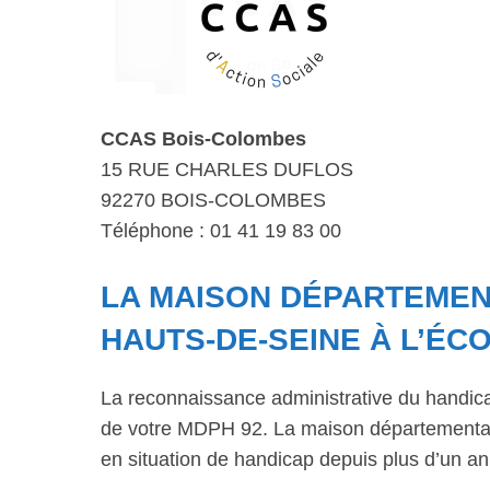
CCAS Bois-Colombes
15 RUE CHARLES DUFLOS
92270 BOIS-COLOMBES
Téléphone : 01 41 19 83 00
LA MAISON DÉPARTEMENT
HAUTS-DE-SEINE À L’ÉC
La reconnaissance administrative du handic
de votre MDPH 92. La maison départementale
en situation de handicap depuis plus d’un an