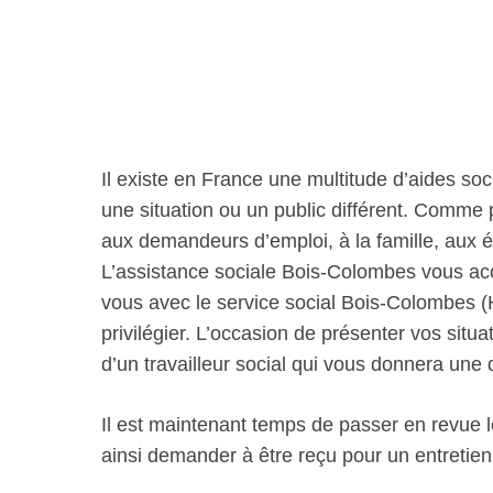
Il existe en France une multitude d’aides soc
une situation ou un public différent. Comme
aux demandeurs d’emploi, à la famille, aux 
L’assistance sociale Bois-Colombes vous a
vous avec le service social Bois-Colombes (
privilégier. L’occasion de présenter vos situa
d’un travailleur social qui vous donnera un
Il est maintenant temps de passer en revue 
ainsi demander à être reçu pour un entretien