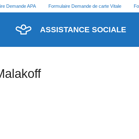
ire Demande APA
Formulaire Demande de carte Vitale
Fo
ASSISTANCE SOCIALE
Malakoff