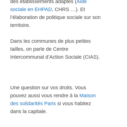
des établissements adaptés (
Aide
sociale en EHPAD
, CHRS …). Et
l’élaboration de politique sociale sur son
territoire.
Dans les communes de plus petites
tailles, on parle de Centre
Intercommunal d’Action Sociale (CIAS).
Une question sur vos droits. Vous
pouvez aussi vous rendre à la
Maison
des solidarités Paris
si vous habitez
dans la capitale.