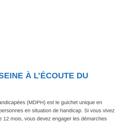
SEINE À L’ÉCOUTE DU
ndicapées (MDPH) est le guichet unique en
personnes en situation de handicap. Si vous vivez
 de 12 mois, vous devez engager les démarches