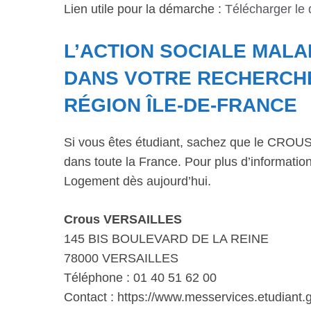
Lien utile pour la démarche :
Télécharger le
L’ACTION SOCIALE MAL
DANS VOTRE RECHERCH
RÉGION ÎLE-DE-FRANCE
Si vous êtes étudiant, sachez que le CROUS 
dans toute la France. Pour plus d’informations
Logement dès aujourd’hui.
Crous VERSAILLES
145 BIS BOULEVARD DE LA REINE
78000 VERSAILLES
Téléphone : 01 40 51 62 00
Contact : https://www.messervices.etudiant