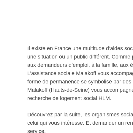
Il existe en France une multitude d’aides soc
une situation ou un public différent. Comme
aux demandeurs d’emploi, à la famille, aux 
L’assistance sociale Malakoff vous accompag
forme de permanence se symbolise par des m
Malakoff (Hauts-de-Seine) vous accompagne
recherche de logement social HLM.
Découvrez par la suite, les organismes socia
celui qui vous intéresse. Et demander un re
service.