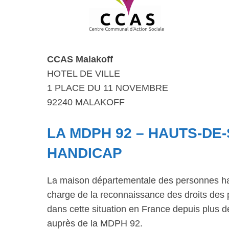
CCAS Malakoff
HOTEL DE VILLE
1 PLACE DU 11 NOVEMBRE
92240 MALAKOFF
LA MDPH 92 – HAUTS-DE-
HANDICAP
La maison départementale des personnes ha
charge de la reconnaissance des droits des 
dans cette situation en France depuis plus
auprès de la MDPH 92.