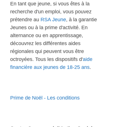
En tant que jeune, si vous êtes à la
recherche d'un emploi, vous pouvez
prétendre au
RSA Jeune
, à la garantie
Jeunes ou à la prime d'activité. En
alternance ou en apprentissage,
découvrez les différentes aides
régionales qui peuvent vous être
octroyées. Tous les dispositifs d'
aide
financière aux jeunes de 18-25 ans
.
Prime de Noël - Les conditions