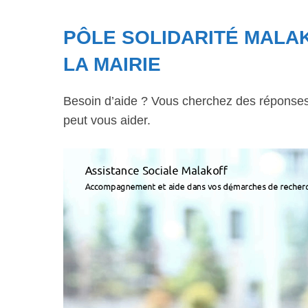
PÔLE SOLIDARITÉ MALAK
LA MAIRIE
Besoin d’aide ? Vous cherchez des réponses à
peut vous aider.