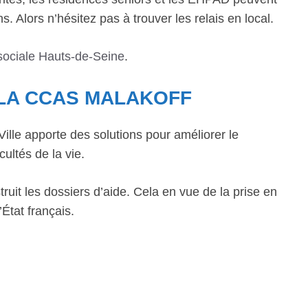
. Alors n’hésitez pas à trouver les relais en local.
sociale Hauts-de-Seine
.
 LA CCAS MALAKOFF
lle apporte des solutions pour améliorer le
cultés de la vie.
ruit les dossiers d’aide. Cela en vue de la prise en
État français.