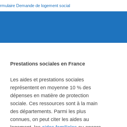
rmulaire Demande de logement social
Prestations sociales en France
Les aides et prestations sociales
représentent en moyenne 10 % des
dépenses en matière de protection
sociale. Ces ressources sont à la main
des départements. Parmi les plus
connues, on peut citer les aides au