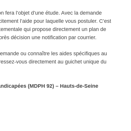
n fera l’objet d’une étude. Avec la demande
itement l’aide pour laquelle vous postuler. C’est
artementale qui propose directement un plan de
s décision une notification par courrier.
 demande ou connaître les aides spécifiques au
ssez-vous directement au guichet unique du
ndicapées (MDPH 92) – Hauts-de-Seine