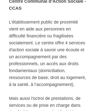
Centre Communal d’Action Sociale -
CCAS
L'établissement public de proximité
vient en aide aux personnes en
difficulté financière ou fragilisées
socialement. Le centre offre 4 services
d'action sociale à savoir une écoute et
un accompagnement par des
professionnels, un accès aux droits
fondamentaux (domiciliation,
ressources de base, droit au logement,
à la santé, à l’accompagnement).
Mais aussi l'octroi de prestations, de
services ou de prise en charge dans