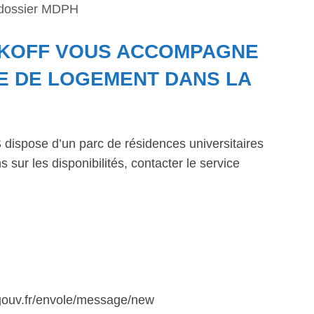
 dossier MDPH
AKOFF VOUS ACCOMPAGNE
E DE LOGEMENT DANS LA
dispose d’un parc de résidences universitaires
 sur les disponibilités, contacter le service
.gouv.fr/envole/message/new