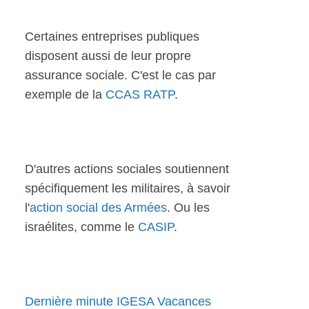
Certaines entreprises publiques
disposent aussi de leur propre
assurance sociale. C'est le cas par
exemple de la
CCAS RATP
.
D'autres actions sociales soutiennent
spécifiquement les militaires, à savoir
l'
action social des Armées
. Ou les
israélites, comme le
CASIP
.
Dernière minute IGESA Vacances