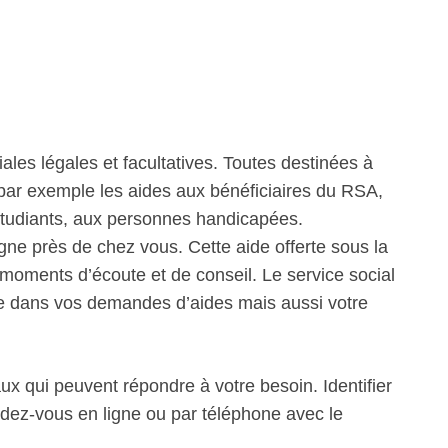
iales légales et facultatives. Toutes destinées à
 par exemple les aides aux bénéficiaires du RSA,
étudiants, aux personnes handicapées.
ne près de chez vous. Cette aide offerte sous la
oments d’écoute et de conseil. Le service social
 dans vos demandes d’aides mais aussi votre
ux qui peuvent répondre à votre besoin. Identifier
ndez-vous en ligne ou par téléphone avec le