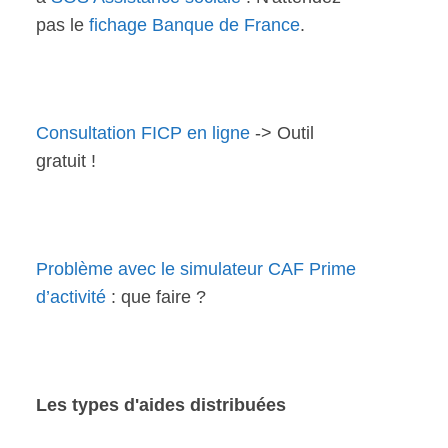
pas le
fichage Banque de France
.
Consultation FICP en ligne
-> Outil
gratuit !
Problème avec le simulateur CAF Prime
d’activité
: que faire ?
Les types d'aides distribuées