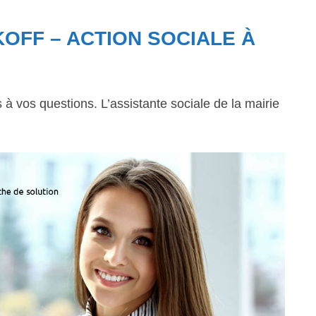
OFF – ACTION SOCIALE À
 vos questions. L’assistante sociale de la mairie