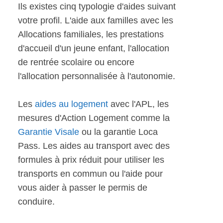
Ils existes cinq typologie d'aides suivant
votre profil. L'aide aux familles avec les
Allocations familiales, les prestations
d'accueil d'un jeune enfant, l'allocation
de rentrée scolaire ou encore
l'allocation personnalisée à l'autonomie.
Les
aides au logement
avec l'APL, les
mesures d'Action Logement comme la
Garantie Visale
ou la garantie Loca
Pass. Les aides au transport avec des
formules à prix réduit pour utiliser les
transports en commun ou l'aide pour
vous aider à passer le permis de
conduire.