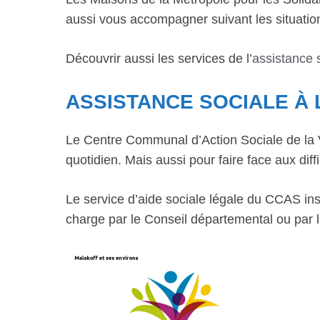
aussi vous accompagner suivant les situations
Découvrir aussi les services de l’
assistance 
ASSISTANCE SOCIALE À
Le Centre Communal d’Action Sociale de la Vi
quotidien. Mais aussi pour faire face aux diffi
Le service d’aide sociale légale du CCAS inst
charge par le Conseil départemental ou par l’