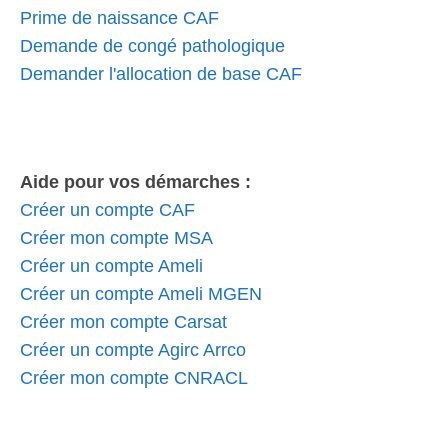
Prime de naissance CAF
Demande de congé pathologique
Demander l'allocation de base CAF
Aide pour vos démarches :
Créer un compte CAF
Créer mon compte MSA
Créer un compte Ameli
Créer un compte Ameli MGEN
Créer mon compte Carsat
Créer un compte Agirc Arrco
Créer mon compte CNRACL