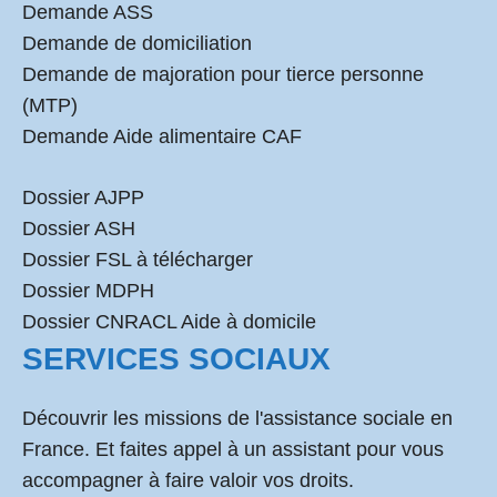
Demande ASS
Demande de domiciliation
Demande de majoration pour tierce personne
(MTP)
Demande Aide alimentaire CAF
Dossier AJPP
Dossier ASH
Dossier FSL à télécharger
Dossier MDPH
Dossier CNRACL Aide à domicile
SERVICES SOCIAUX
Découvrir les missions de l'assistance sociale en
France. Et faites appel à un assistant pour vous
accompagner à faire valoir vos droits.