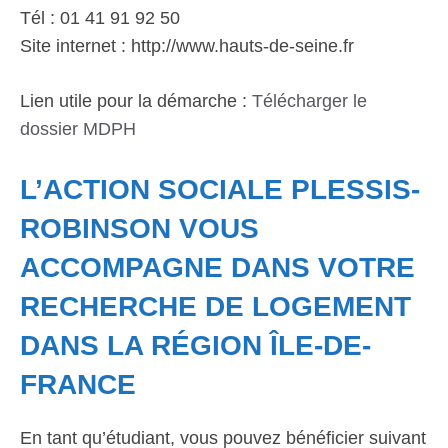
Tél : 01 41 91 92 50
Site internet : http://www.hauts-de-seine.fr
Lien utile pour la démarche :
Télécharger le
dossier MDPH
L’ACTION SOCIALE PLESSIS-
ROBINSON VOUS
ACCOMPAGNE DANS VOTRE
RECHERCHE DE LOGEMENT
DANS LA RÉGION ÎLE-DE-
FRANCE
En tant qu’étudiant, vous pouvez bénéficier suivant