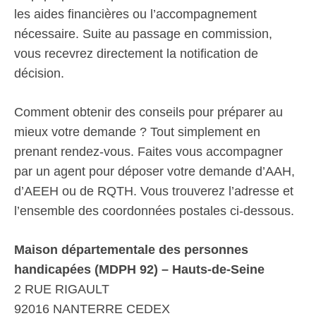
les aides financières ou l’accompagnement
nécessaire. Suite au passage en commission,
vous recevrez directement la notification de
décision.
Comment obtenir des conseils pour préparer au
mieux votre demande ? Tout simplement en
prenant rendez-vous. Faites vous accompagner
par un agent pour déposer votre demande d’AAH,
d’AEEH ou de RQTH. Vous trouverez l’adresse et
l’ensemble des coordonnées postales ci-dessous.
Maison départementale des personnes
handicapées (MDPH 92) – Hauts-de-Seine
2 RUE RIGAULT
92016 NANTERRE CEDEX