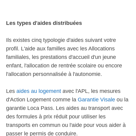
Les types d'aides distribuées
Ils existes cinq typologie d'aides suivant votre
profil. L'aide aux familles avec les Allocations
familiales, les prestations d'accueil d'un jeune
enfant, l'allocation de rentrée scolaire ou encore
l'allocation personnalisée à l'autonomie.
Les
aides au logement
avec l'APL, les mesures
d'Action Logement comme la
Garantie Visale
ou la
garantie Loca Pass. Les aides au transport avec
des formules à prix réduit pour utiliser les
transports en commun ou l'aide pour vous aider à
passer le permis de conduire.