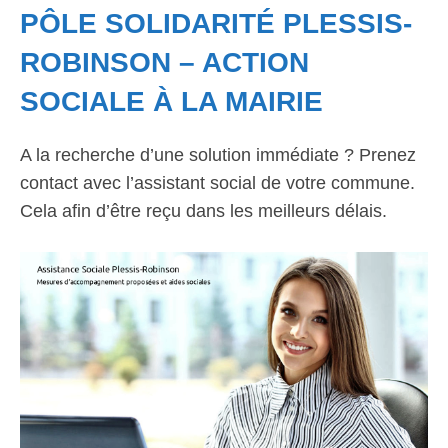
PÔLE SOLIDARITÉ PLESSIS-
ROBINSON – ACTION
SOCIALE À LA MAIRIE
A la recherche d’une solution immédiate ? Prenez
contact avec l’assistant social de votre commune.
Cela afin d’être reçu dans les meilleurs délais.