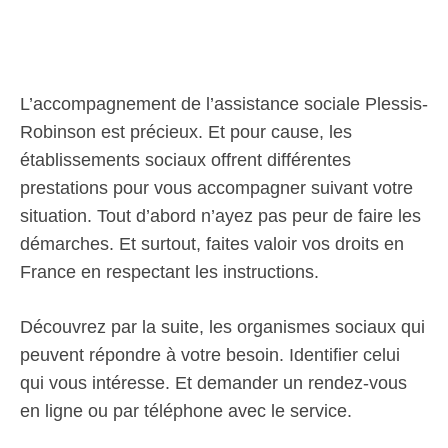
L’accompagnement de l’assistance sociale Plessis-
Robinson est précieux. Et pour cause, les
établissements sociaux offrent différentes
prestations pour vous accompagner suivant votre
situation. Tout d’abord n’ayez pas peur de faire les
démarches. Et surtout, faites valoir vos droits en
France en respectant les instructions.
Découvrez par la suite, les organismes sociaux qui
peuvent répondre à votre besoin. Identifier celui
qui vous intéresse. Et demander un rendez-vous
en ligne ou par téléphone avec le service.