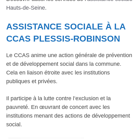
Hauts-de-Seine
.
ASSISTANCE SOCIALE À LA
CCAS PLESSIS-ROBINSON
Le CCAS anime une action générale de prévention
et de développement social dans la commune.
Cela en liaison étroite avec les institutions
publiques et privées.
Il participe à la lutte contre l’exclusion et la
pauvreté. En œuvrant de concert avec les
institutions menant des actions de développement
social.