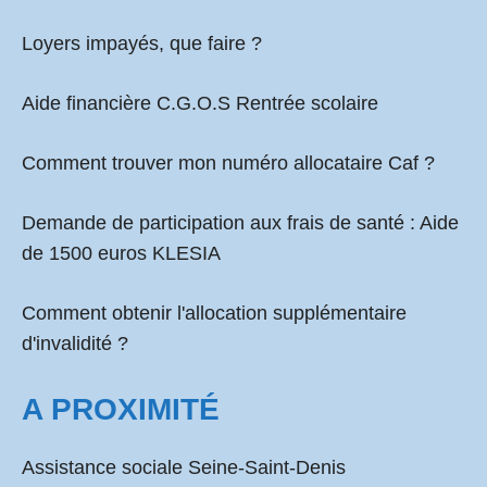
Loyers impayés, que faire ?
Aide financière C.G.O.S Rentrée scolaire
Comment
trouver mon numéro allocataire Caf
?
Demande de participation aux frais de santé :
Aide
de 1500 euros KLESIA
Comment obtenir l'allocation supplémentaire
d'invalidité ?
A PROXIMITÉ
Assistance sociale Seine-Saint-Denis