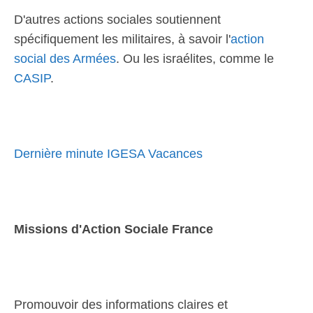
D'autres actions sociales soutiennent
spécifiquement les militaires, à savoir l'
action
social des Armées
. Ou les israélites, comme le
CASIP
.
Dernière minute IGESA Vacances
Missions d'Action Sociale France
Promouvoir des informations claires et