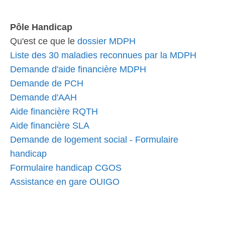
Pôle Handicap
Qu'est ce que le
dossier MDPH
Liste des 30 maladies reconnues par la MDPH
Demande d'aide financière MDPH
Demande de PCH
Demande d'AAH
Aide financière RQTH
Aide financière SLA
Demande de logement social - Formulaire
handicap
Formulaire handicap CGOS
Assistance en gare OUIGO