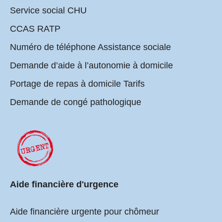
Service social CHU
CCAS RATP
Numéro de téléphone Assistance sociale
Demande d’aide à l’autonomie à domicile
Portage de repas à domicile Tarifs
Demande de congé pathologique
Aide financière d'urgence
Aide financière urgente pour chômeur