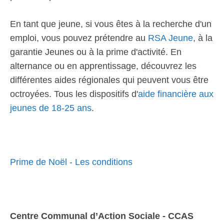
En tant que jeune, si vous êtes à la recherche d'un
emploi, vous pouvez prétendre au
RSA Jeune
, à la
garantie Jeunes ou à la prime d'activité. En
alternance ou en apprentissage, découvrez les
différentes aides régionales qui peuvent vous être
octroyées. Tous les dispositifs d'
aide financière aux
jeunes de 18-25 ans
.
Prime de Noël - Les conditions
Centre Communal d’Action Sociale - CCAS