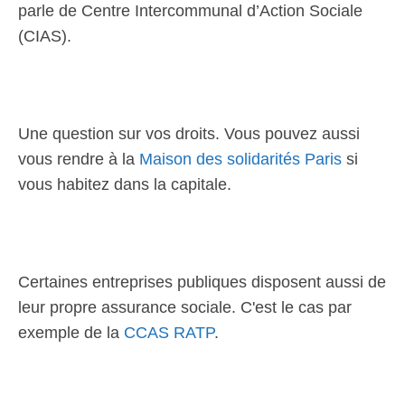
parle de Centre Intercommunal d’Action Sociale
(CIAS).
Une question sur vos droits. Vous pouvez aussi
vous rendre à la
Maison des solidarités Paris
si
vous habitez dans la capitale.
Certaines entreprises publiques disposent aussi de
leur propre assurance sociale. C'est le cas par
exemple de la
CCAS RATP
.