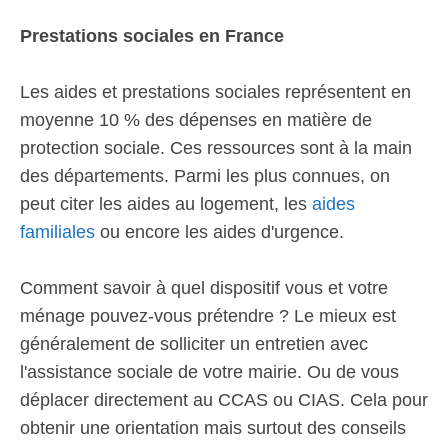
Prestations sociales en France
Les aides et prestations sociales représentent en
moyenne 10 % des dépenses en matière de
protection sociale. Ces ressources sont à la main
des départements. Parmi les plus connues, on
peut citer les aides au logement, les
aides
familiales
ou encore les aides d'urgence.
Comment savoir à quel dispositif vous et votre
ménage pouvez-vous prétendre ? Le mieux est
généralement de solliciter un entretien avec
l'assistance sociale de votre mairie. Ou de vous
déplacer directement au CCAS ou CIAS. Cela pour
obtenir une orientation mais surtout des conseils