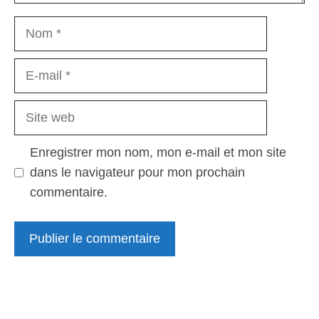
Nom
E-
mail
Site
web
Enregistrer mon nom, mon e-mail et mon site
dans le navigateur pour mon prochain
commentaire.