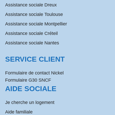
Assistance sociale Dreux
Assistance sociale Toulouse
Assistance sociale Montpellier
Assistance sociale Créteil
Assistance sociale Nantes
SERVICE CLIENT
Formulaire de contact Nickel
Formulaire G30 SNCF
AIDE SOCIALE
Je cherche un logement
Aide familiale