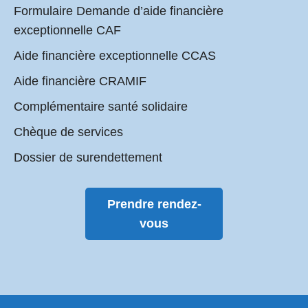
Formulaire Demande d’aide financière
exceptionnelle CAF
Aide financière exceptionnelle CCAS
Aide financière CRAMIF
Complémentaire santé solidaire
Chèque de services
Dossier de surendettement
Prendre rendez-
vous