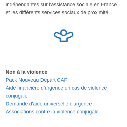
indépendantes sur l'assistance sociale en France
et les différents services sociaux de proximité.
Non à la violence
Pack Nouveau Départ CAF
Aide financière d’urgence en cas de violence
conjugale
Demande d'aide universelle d'urgence
Associations contre la violence conjugale