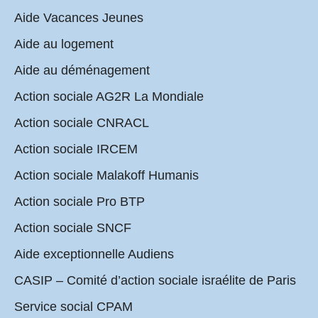
Aide Vacances Jeunes
Aide au logement
Aide au déménagement
Action sociale AG2R La Mondiale
Action sociale CNRACL
Action sociale IRCEM
Action sociale Malakoff Humanis
Action sociale Pro BTP
Action sociale SNCF
Aide exceptionnelle Audiens
CASIP – Comité d’action sociale israélite de Paris
Service social CPAM