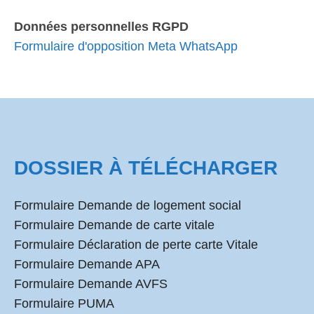
Données personnelles RGPD
Formulaire d'opposition Meta WhatsApp
DOSSIER À TÉLÉCHARGER
Formulaire Demande de logement social
Formulaire Demande de carte vitale
Formulaire Déclaration de perte carte Vitale
Formulaire Demande APA
Formulaire Demande AVFS
Formulaire PUMA