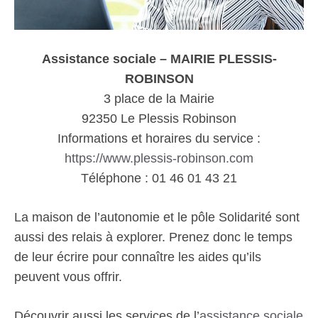
Assistance sociale – MAIRIE PLESSIS-
ROBINSON
3 place de la Mairie
92350 Le Plessis Robinson
Informations et horaires du service :
https://www.plessis-robinson.com
Téléphone : 01 46 01 43 21
La maison de l’autonomie et le pôle Solidarité sont
aussi des relais à explorer. Prenez donc le temps
de leur écrire pour connaître les aides qu’ils
peuvent vous offrir.
Découvrir aussi les services de l’
assistance sociale