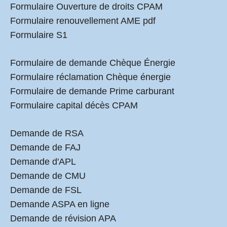
Formulaire Ouverture de droits CPAM
Formulaire renouvellement AME pdf
Formulaire S1
Formulaire de demande Chèque Énergie
Formulaire réclamation Chèque énergie
Formulaire de demande Prime carburant
Formulaire capital décès CPAM
Demande de RSA
Demande de FAJ
Demande d'APL
Demande de CMU
Demande de FSL
Demande ASPA en ligne
Demande de révision APA