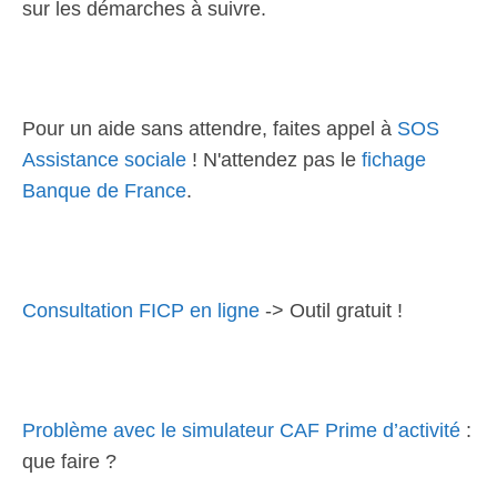
sur les démarches à suivre.
Pour un aide sans attendre, faites appel à
SOS
Assistance sociale
! N'attendez pas le
fichage
Banque de France
.
Consultation FICP en ligne
-> Outil gratuit !
Problème avec le simulateur CAF Prime d’activité
:
que faire ?