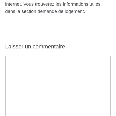
internet. Vous trouverez les informations utiles
dans la section
demande de logement
.
Laisser un commentaire
Commentaire