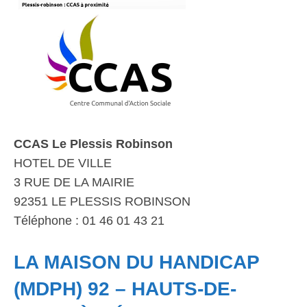
CCAS Le Plessis Robinson
HOTEL DE VILLE
3 RUE DE LA MAIRIE
92351 LE PLESSIS ROBINSON
Téléphone : 01 46 01 43 21
LA MAISON DU HANDICAP
(MDPH) 92 – HAUTS-DE-