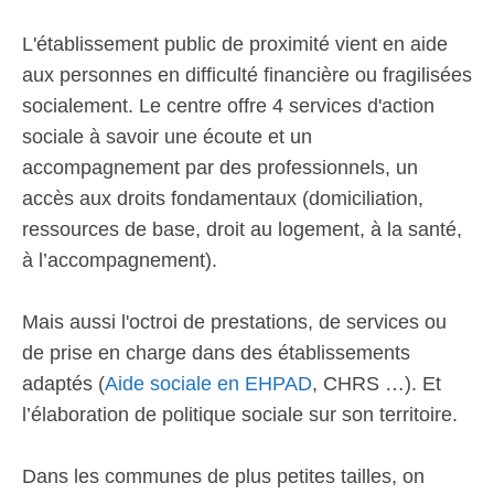
L'établissement public de proximité vient en aide
aux personnes en difficulté financière ou fragilisées
socialement. Le centre offre 4 services d'action
sociale à savoir une écoute et un
accompagnement par des professionnels, un
accès aux droits fondamentaux (domiciliation,
ressources de base, droit au logement, à la santé,
à l’accompagnement).
Mais aussi l'octroi de prestations, de services ou
de prise en charge dans des établissements
adaptés (
Aide sociale en EHPAD
, CHRS …). Et
l’élaboration de politique sociale sur son territoire.
Dans les communes de plus petites tailles, on