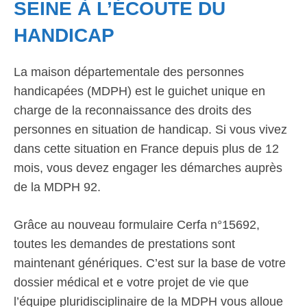
SEINE À L’ÉCOUTE DU
HANDICAP
La maison départementale des personnes
handicapées (MDPH) est le guichet unique en
charge de la reconnaissance des droits des
personnes en situation de handicap. Si vous vivez
dans cette situation en France depuis plus de 12
mois, vous devez engager les démarches auprès
de la MDPH 92.
Grâce au nouveau formulaire Cerfa n°15692,
toutes les demandes de prestations sont
maintenant génériques. C’est sur la base de votre
dossier médical et e votre projet de vie que
l’équipe pluridisciplinaire de la MDPH vous alloue