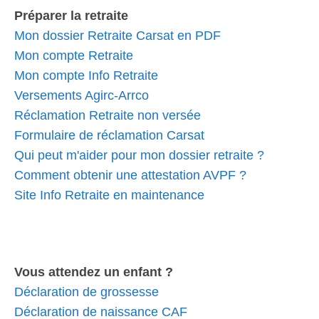
Préparer la retraite
Mon dossier Retraite Carsat en PDF
Mon compte Retraite
Mon compte Info Retraite
Versements Agirc-Arrco
Réclamation Retraite non versée
Formulaire de réclamation Carsat
Qui peut m'aider pour mon dossier retraite ?
Comment obtenir une attestation AVPF ?
Site Info Retraite en maintenance
Vous attendez un enfant ?
Déclaration de grossesse
Déclaration de naissance CAF