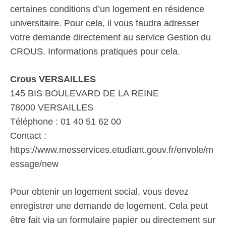
certaines conditions d’un logement en résidence
universitaire. Pour cela, il vous faudra adresser
votre demande directement au service Gestion du
CROUS. Informations pratiques pour cela.
Crous VERSAILLES
145 BIS BOULEVARD DE LA REINE
78000 VERSAILLES
Téléphone : 01 40 51 62 00
Contact :
https://www.messervices.etudiant.gouv.fr/envole/m
essage/new
Pour obtenir un logement social, vous devez
enregistrer une demande de logement. Cela peut
être fait via un formulaire papier ou directement sur