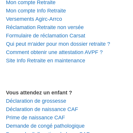
Mon compte Retraite
Mon compte Info Retraite
Versements Agirc-Arrco
Réclamation Retraite non versée
Formulaire de réclamation Carsat
Qui peut m'aider pour mon dossier retraite ?
Comment obtenir une attestation AVPF ?
Site Info Retraite en maintenance
Vous attendez un enfant ?
Déclaration de grossesse
Déclaration de naissance CAF
Prime de naissance CAF
Demande de congé pathologique