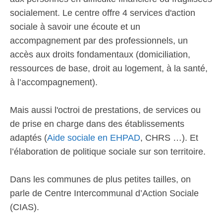
socialement. Le centre offre 4 services d'action
sociale à savoir une écoute et un
accompagnement par des professionnels, un
accès aux droits fondamentaux (domiciliation,
ressources de base, droit au logement, à la santé,
à l’accompagnement).
Mais aussi l'octroi de prestations, de services ou
de prise en charge dans des établissements
adaptés (
Aide sociale en EHPAD
, CHRS …). Et
l’élaboration de politique sociale sur son territoire.
Dans les communes de plus petites tailles, on
parle de Centre Intercommunal d’Action Sociale
(CIAS).