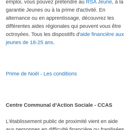
emploi, vous pouvez prétendre au
RSA Jeune
, à la
garantie Jeunes ou à la prime d'activité. En
alternance ou en apprentissage, découvrez les
différentes aides régionales qui peuvent vous être
octroyées. Tous les dispositifs d'
aide financière aux
jeunes de 18-25 ans
.
Prime de Noël - Les conditions
Centre Communal d’Action Sociale - CCAS
L'établissement public de proximité vient en aide
aux personnes en difficulté financière ou fragilisées