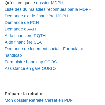
Qu'est ce que le
dossier MDPH
Liste des 30 maladies reconnues par la MDPH
Demande d'aide financière MDPH
Demande de PCH
Demande d'AAH
Aide financière RQTH
Aide financière SLA
Demande de logement social - Formulaire
handicap
Formulaire handicap CGOS
Assistance en gare OUIGO
Préparer la retraite
Mon dossier Retraite Carsat en PDF