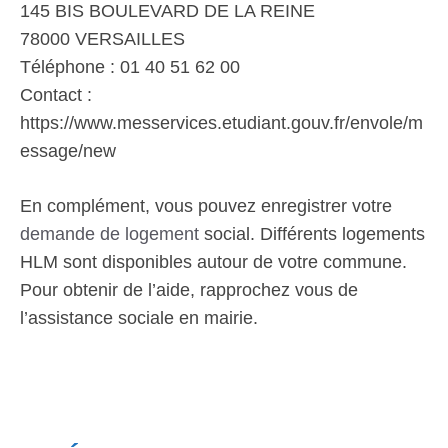
145 BIS BOULEVARD DE LA REINE
78000 VERSAILLES
Téléphone : 01 40 51 62 00
Contact :
https://www.messervices.etudiant.gouv.fr/envole/m
essage/new
En complément, vous pouvez enregistrer votre
demande de logement
social. Différents logements
HLM sont disponibles autour de votre commune.
Pour obtenir de l’aide, rapprochez vous de
l’assistance sociale en mairie.