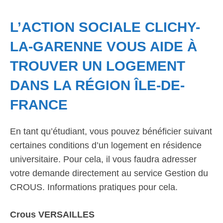
L’ACTION SOCIALE CLICHY-
LA-GARENNE VOUS AIDE À
TROUVER UN LOGEMENT
DANS LA RÉGION ÎLE-DE-
FRANCE
En tant qu’étudiant, vous pouvez bénéficier suivant
certaines conditions d’un logement en résidence
universitaire. Pour cela, il vous faudra adresser
votre demande directement au service Gestion du
CROUS. Informations pratiques pour cela.
Crous VERSAILLES