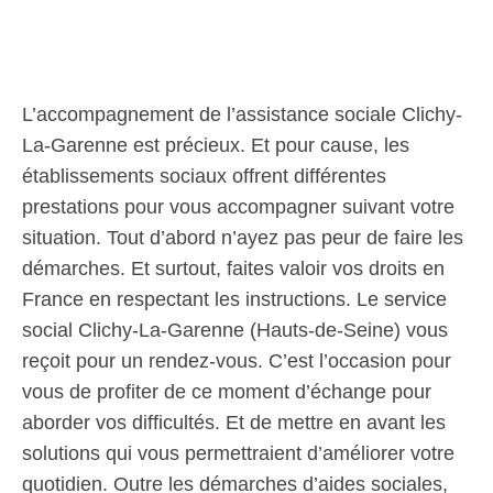
L’accompagnement de l’assistance sociale Clichy-
La-Garenne est précieux. Et pour cause, les
établissements sociaux offrent différentes
prestations pour vous accompagner suivant votre
situation. Tout d’abord n’ayez pas peur de faire les
démarches. Et surtout, faites valoir vos droits en
France en respectant les instructions. Le service
social Clichy-La-Garenne (Hauts-de-Seine) vous
reçoit pour un rendez-vous. C’est l’occasion pour
vous de profiter de ce moment d’échange pour
aborder vos difficultés. Et de mettre en avant les
solutions qui vous permettraient d’améliorer votre
quotidien. Outre les démarches d’aides sociales,