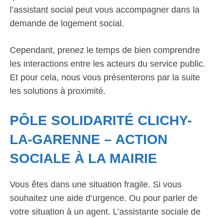
l’assistant social peut vous accompagner dans la
demande de logement social.
Cependant, prenez le temps de bien comprendre
les interactions entre les acteurs du service public.
Et pour cela, nous vous présenterons par la suite
les solutions à proximité.
PÔLE SOLIDARITÉ CLICHY-
LA-GARENNE – ACTION
SOCIALE À LA MAIRIE
Vous êtes dans une situation fragile. Si vous
souhaitez une aide d’urgence. Ou pour parler de
votre situation à un agent. L’assistante sociale de