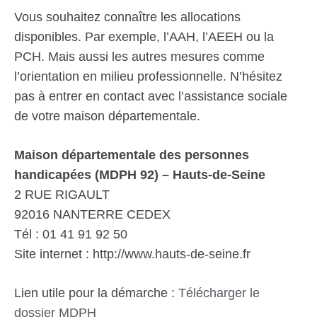
Vous souhaitez connaître les allocations
disponibles. Par exemple, l’AAH, l’AEEH ou la
PCH. Mais aussi les autres mesures comme
l’orientation en milieu professionnelle. N’hésitez
pas à entrer en contact avec l’assistance sociale
de votre maison départementale.
Maison départementale des personnes
handicapées (MDPH 92) – Hauts-de-Seine
2 RUE RIGAULT
92016 NANTERRE CEDEX
Tél : 01 41 91 92 50
Site internet : http://www.hauts-de-seine.fr
Lien utile pour la démarche :
Télécharger le
dossier MDPH