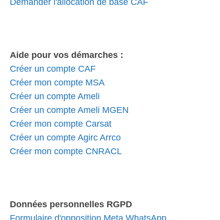
Demander l'allocation de base CAF
Aide pour vos démarches :
Créer un compte CAF
Créer mon compte MSA
Créer un compte Ameli
Créer un compte Ameli MGEN
Créer mon compte Carsat
Créer un compte Agirc Arrco
Créer mon compte CNRACL
Données personnelles RGPD
Formulaire d'opposition Meta WhatsApp