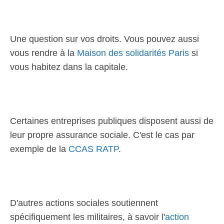
Une question sur vos droits. Vous pouvez aussi
vous rendre à la
Maison des solidarités Paris
si
vous habitez dans la capitale.
Certaines entreprises publiques disposent aussi de
leur propre assurance sociale. C'est le cas par
exemple de la
CCAS RATP
.
D'autres actions sociales soutiennent
spécifiquement les militaires, à savoir l'
action