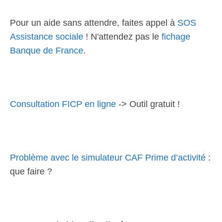
Pour un aide sans attendre, faites appel à
SOS
Assistance sociale
! N'attendez pas le
fichage
Banque de France
.
Consultation FICP en ligne
-> Outil gratuit !
Problème avec le simulateur CAF Prime d’activité
:
que faire ?