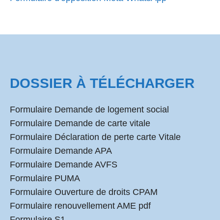
DOSSIER À TÉLÉCHARGER
Formulaire Demande de logement social
Formulaire Demande de carte vitale
Formulaire Déclaration de perte carte Vitale
Formulaire Demande APA
Formulaire Demande AVFS
Formulaire PUMA
Formulaire Ouverture de droits CPAM
Formulaire renouvellement AME pdf
Formulaire S1