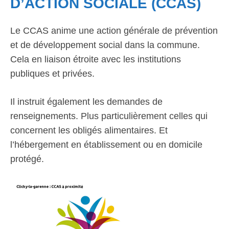
D’ACTION SOCIALE (CCAS)
Le CCAS anime une action générale de prévention
et de développement social dans la commune.
Cela en liaison étroite avec les institutions
publiques et privées.
Il instruit également les demandes de
renseignements. Plus particulièrement celles qui
concernent les obligés alimentaires. Et
l’hébergement en établissement ou en domicile
protégé.