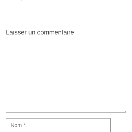
Laisser un commentaire
Commentaire
Nom