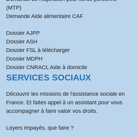
(MTP)
Demande Aide alimentaire CAF
Dossier AJPP
Dossier ASH
Dossier FSL à télécharger
Dossier MDPH
Dossier CNRACL Aide à domicile
SERVICES SOCIAUX
Découvrir les missions de l'assistance sociale en
France. Et faites appel à un assistant pour vous
accompagner à faire valoir vos droits.
Loyers impayés, que faire ?