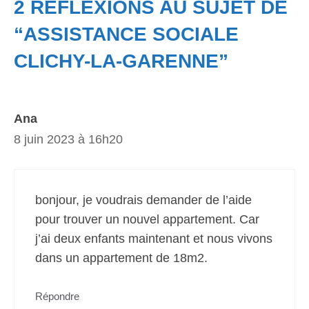
2 RÉFLEXIONS AU SUJET DE
“ASSISTANCE SOCIALE
CLICHY-LA-GARENNE”
Ana
8 juin 2023 à 16h20
bonjour, je voudrais demander de l’aide
pour trouver un nouvel appartement. Car
j’ai deux enfants maintenant et nous vivons
dans un appartement de 18m2.
Répondre