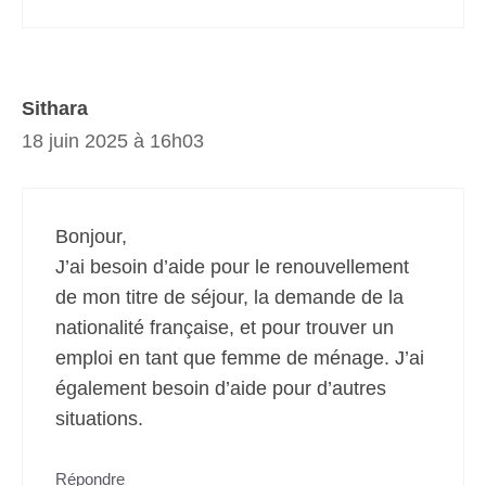
Sithara
18 juin 2025 à 16h03
Bonjour,
J’ai besoin d’aide pour le renouvellement
de mon titre de séjour, la demande de la
nationalité française, et pour trouver un
emploi en tant que femme de ménage. J’ai
également besoin d’aide pour d’autres
situations.
Répondre