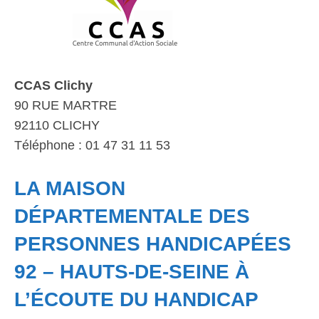
CCAS Clichy
90 RUE MARTRE
92110 CLICHY
Téléphone : 01 47 31 11 53
LA MAISON
DÉPARTEMENTALE DES
PERSONNES HANDICAPÉES
92 – HAUTS-DE-SEINE À
L’ÉCOUTE DU HANDICAP