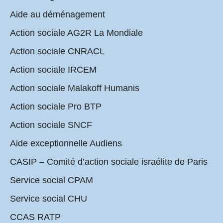
Aide au déménagement
Action sociale AG2R La Mondiale
Action sociale CNRACL
Action sociale IRCEM
Action sociale Malakoff Humanis
Action sociale Pro BTP
Action sociale SNCF
Aide exceptionnelle Audiens
CASIP – Comité d’action sociale israélite de Paris
Service social CPAM
Service social CHU
CCAS RATP