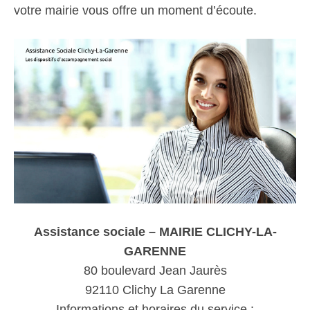
votre mairie vous offre un moment d’écoute.
Assistance sociale – MAIRIE CLICHY-LA-
GARENNE
80 boulevard Jean Jaurès
92110 Clichy La Garenne
Informations et horaires du service :