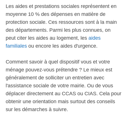
Les aides et prestations sociales représentent en
moyenne 10 % des dépenses en matière de
protection sociale. Ces ressources sont à la main
des départements. Parmi les plus connues, on
peut citer les aides au logement, les
aides
familiales
ou encore les aides d'urgence.
Comment savoir à quel dispositif vous et votre
ménage pouvez-vous prétendre ? Le mieux est
généralement de solliciter un entretien avec
l'assistance sociale de votre mairie. Ou de vous
déplacer directement au CCAS ou CIAS. Cela pour
obtenir une orientation mais surtout des conseils
sur les démarches à suivre.