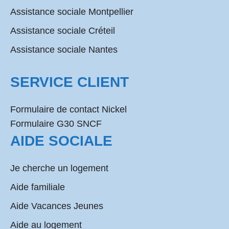
Assistance sociale Montpellier
Assistance sociale Créteil
Assistance sociale Nantes
SERVICE CLIENT
Formulaire de contact Nickel
Formulaire G30 SNCF
AIDE SOCIALE
Je cherche un logement
Aide familiale
Aide Vacances Jeunes
Aide au logement