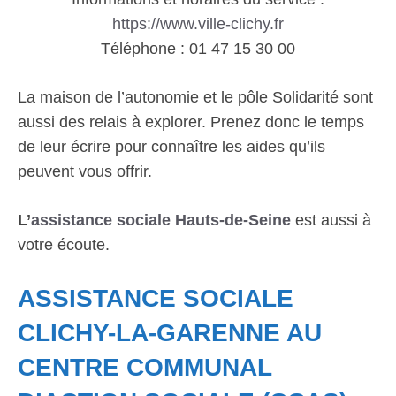
https://www.ville-clichy.fr
Téléphone : 01 47 15 30 00
La maison de l’autonomie et le pôle Solidarité sont
aussi des relais à explorer. Prenez donc le temps
de leur écrire pour connaître les aides qu’ils
peuvent vous offrir.
L’
assistance sociale Hauts-de-Seine
est aussi à
votre écoute.
ASSISTANCE SOCIALE
CLICHY-LA-GARENNE AU
CENTRE COMMUNAL