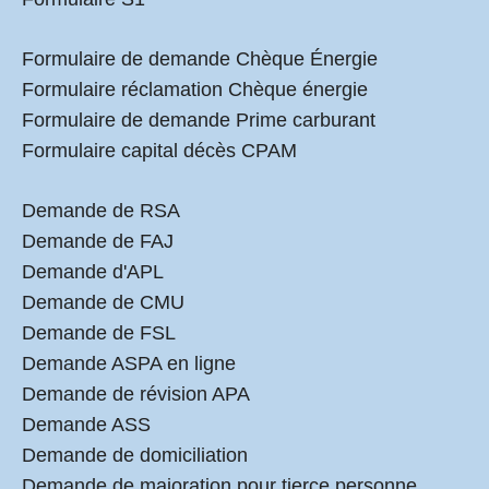
Formulaire de demande Chèque Énergie
Formulaire réclamation Chèque énergie
Formulaire de demande Prime carburant
Formulaire capital décès CPAM
Demande de RSA
Demande de FAJ
Demande d'APL
Demande de CMU
Demande de FSL
Demande ASPA en ligne
Demande de révision APA
Demande ASS
Demande de domiciliation
Demande de majoration pour tierce personne