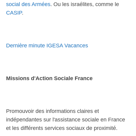
social des Armées
. Ou les israélites, comme le
CASIP
.
Dernière minute IGESA Vacances
Missions d'Action Sociale France
Promouvoir des informations claires et
indépendantes sur l'assistance sociale en France
et les différents services sociaux de proximité.