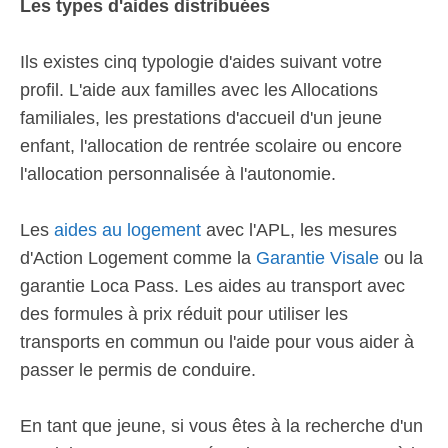
Les types d'aides distribuées
Ils existes cinq typologie d'aides suivant votre
profil. L'aide aux familles avec les Allocations
familiales, les prestations d'accueil d'un jeune
enfant, l'allocation de rentrée scolaire ou encore
l'allocation personnalisée à l'autonomie.
Les
aides au logement
avec l'APL, les mesures
d'Action Logement comme la
Garantie Visale
ou la
garantie Loca Pass. Les aides au transport avec
des formules à prix réduit pour utiliser les
transports en commun ou l'aide pour vous aider à
passer le permis de conduire.
En tant que jeune, si vous êtes à la recherche d'un