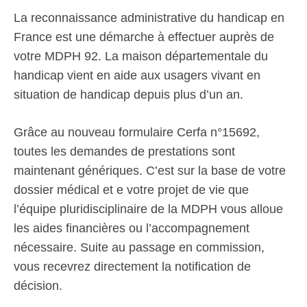
La reconnaissance administrative du handicap en
France est une démarche à effectuer auprès de
votre MDPH 92. La maison départementale du
handicap vient en aide aux usagers vivant en
situation de handicap depuis plus d’un an.
Grâce au nouveau formulaire Cerfa n°15692,
toutes les demandes de prestations sont
maintenant génériques. C’est sur la base de votre
dossier médical et e votre projet de vie que
l’équipe pluridisciplinaire de la MDPH vous alloue
les aides financières ou l’accompagnement
nécessaire. Suite au passage en commission,
vous recevrez directement la notification de
décision.