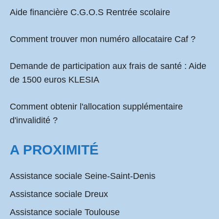
Aide financière C.G.O.S Rentrée scolaire
Comment
trouver mon numéro allocataire Caf
?
Demande de participation aux frais de santé :
Aide
de 1500 euros KLESIA
Comment obtenir l'allocation supplémentaire
d'invalidité ?
A PROXIMITÉ
Assistance sociale Seine-Saint-Denis
Assistance sociale Dreux
Assistance sociale Toulouse