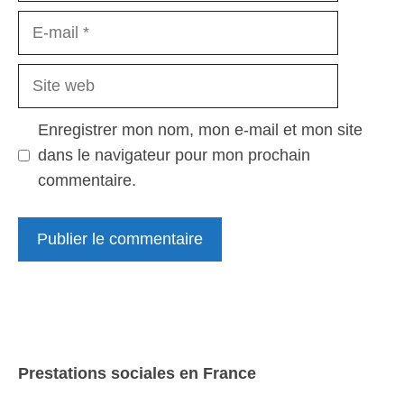
E-
mail
Site
web
Enregistrer mon nom, mon e-mail et mon site
dans le navigateur pour mon prochain
commentaire.
Prestations sociales en France