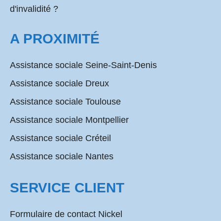
d'invalidité ?
A PROXIMITÉ
Assistance sociale Seine-Saint-Denis
Assistance sociale Dreux
Assistance sociale Toulouse
Assistance sociale Montpellier
Assistance sociale Créteil
Assistance sociale Nantes
SERVICE CLIENT
Formulaire de contact Nickel