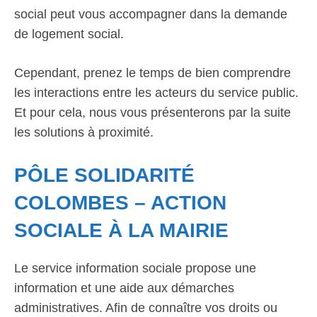
social peut vous accompagner dans la demande
de logement social.
Cependant, prenez le temps de bien comprendre
les interactions entre les acteurs du service public.
Et pour cela, nous vous présenterons par la suite
les solutions à proximité.
PÔLE SOLIDARITÉ
COLOMBES – ACTION
SOCIALE À LA MAIRIE
Le service information sociale propose une
information et une aide aux démarches
administratives. Afin de connaître vos droits ou