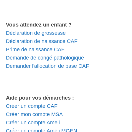
Vous attendez un enfant ?
Déclaration de grossesse
Déclaration de naissance CAF
Prime de naissance CAF
Demande de congé pathologique
Demander l'allocation de base CAF
Aide pour vos démarches :
Créer un compte CAF
Créer mon compte MSA
Créer un compte Ameli
Créer un compte Ameli MGEN