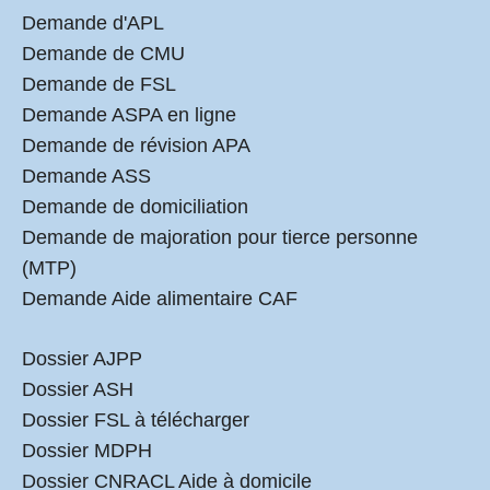
Demande d'APL
Demande de CMU
Demande de FSL
Demande ASPA en ligne
Demande de révision APA
Demande ASS
Demande de domiciliation
Demande de majoration pour tierce personne
(MTP)
Demande Aide alimentaire CAF
Dossier AJPP
Dossier ASH
Dossier FSL à télécharger
Dossier MDPH
Dossier CNRACL Aide à domicile