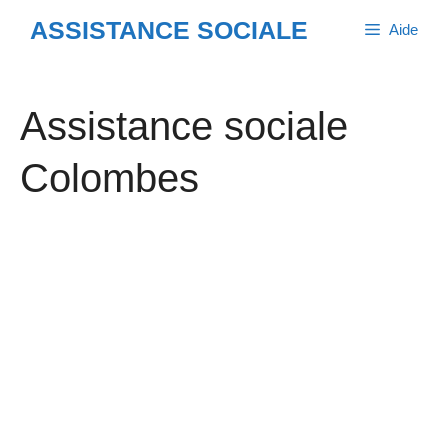
Aller
ASSISTANCE SOCIALE
Aide
au
contenu
Assistance sociale
Colombes