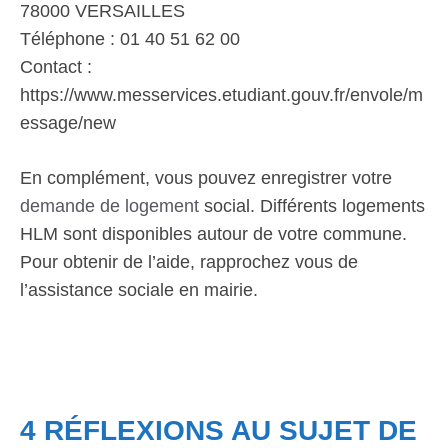
78000 VERSAILLES
Téléphone : 01 40 51 62 00
Contact :
https://www.messervices.etudiant.gouv.fr/envole/m
essage/new
En complément, vous pouvez enregistrer votre
demande de logement
social. Différents logements
HLM sont disponibles autour de votre commune.
Pour obtenir de l’aide, rapprochez vous de
l’assistance sociale en mairie.
4 RÉFLEXIONS AU SUJET DE