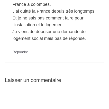
France a colombes.
J’ai quitté la France depuis très longtemps.
Et je ne sais pas comment faire pour
l’installation et le logement.
Je viens de déposer une demande de
logement social mais pas de réponse.
Répondre
Laisser un commentaire
Commentaire