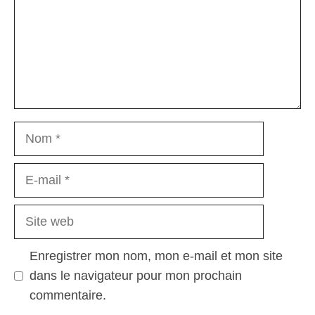
Nom
E-
mail
Site
web
Enregistrer mon nom, mon e-mail et mon site
dans le navigateur pour mon prochain
commentaire.