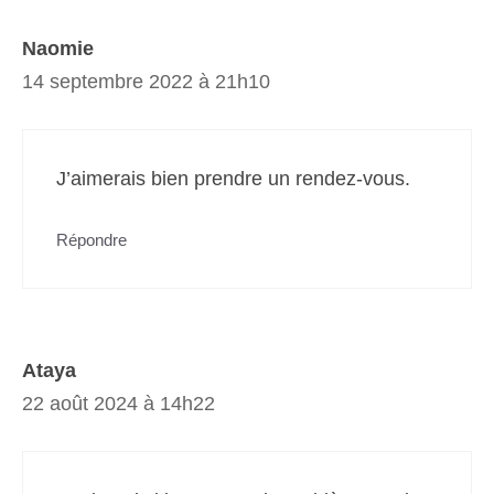
Naomie
14 septembre 2022 à 21h10
J’aimerais bien prendre un rendez-vous.
Répondre
Ataya
22 août 2024 à 14h22