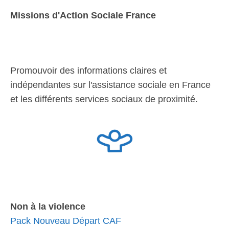
Missions d'Action Sociale France
Promouvoir des informations claires et
indépendantes sur l'assistance sociale en France
et les différents services sociaux de proximité.
Non à la violence
Pack Nouveau Départ CAF