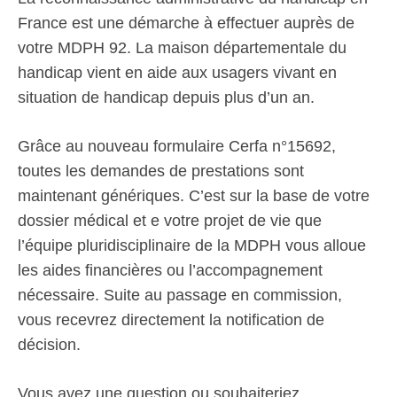
France est une démarche à effectuer auprès de
votre MDPH 92. La maison départementale du
handicap vient en aide aux usagers vivant en
situation de handicap depuis plus d’un an.
Grâce au nouveau formulaire Cerfa n°15692,
toutes les demandes de prestations sont
maintenant génériques. C’est sur la base de votre
dossier médical et e votre projet de vie que
l’équipe pluridisciplinaire de la MDPH vous alloue
les aides financières ou l’accompagnement
nécessaire. Suite au passage en commission,
vous recevrez directement la notification de
décision.
Vous avez une question ou souhaiteriez