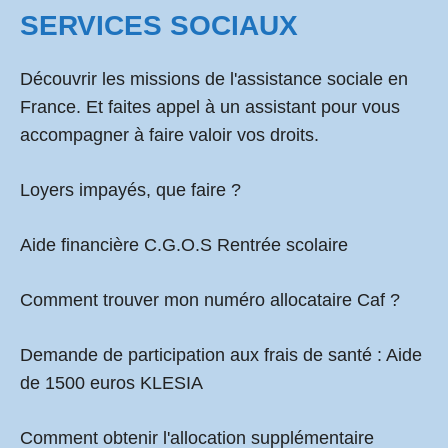
SERVICES SOCIAUX
Découvrir les missions de l'assistance sociale en
France. Et faites appel à un assistant pour vous
accompagner à faire valoir vos droits.
Loyers impayés, que faire ?
Aide financière C.G.O.S Rentrée scolaire
Comment
trouver mon numéro allocataire Caf
?
Demande de participation aux frais de santé :
Aide
de 1500 euros KLESIA
Comment obtenir l'allocation supplémentaire