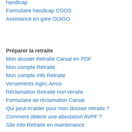
handicap
Formulaire handicap CGOS
Assistance en gare OUIGO
Préparer la retraite
Mon dossier Retraite Carsat en PDF
Mon compte Retraite
Mon compte Info Retraite
Versements Agirc-Arrco
Réclamation Retraite non versée
Formulaire de réclamation Carsat
Qui peut m'aider pour mon dossier retraite ?
Comment obtenir une attestation AVPF ?
Site Info Retraite en maintenance