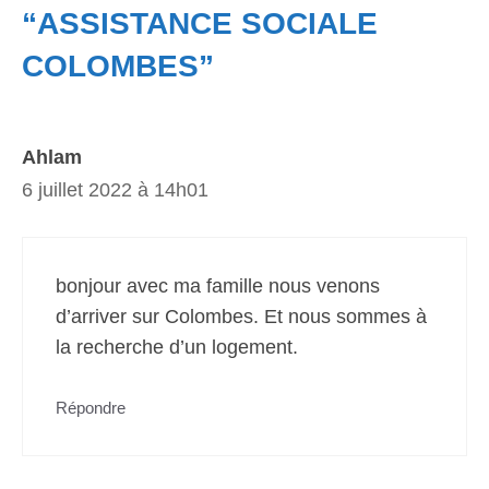
“ASSISTANCE SOCIALE
COLOMBES”
Ahlam
6 juillet 2022 à 14h01
bonjour avec ma famille nous venons
d’arriver sur Colombes. Et nous sommes à
la recherche d’un logement.
Répondre