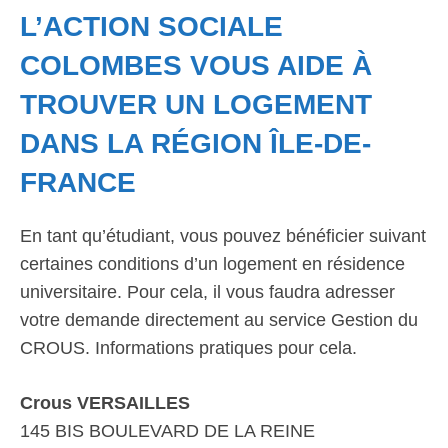
L’ACTION SOCIALE
COLOMBES VOUS AIDE À
TROUVER UN LOGEMENT
DANS LA RÉGION ÎLE-DE-
FRANCE
En tant qu’étudiant, vous pouvez bénéficier suivant
certaines conditions d’un logement en résidence
universitaire. Pour cela, il vous faudra adresser
votre demande directement au service Gestion du
CROUS. Informations pratiques pour cela.
Crous VERSAILLES
145 BIS BOULEVARD DE LA REINE