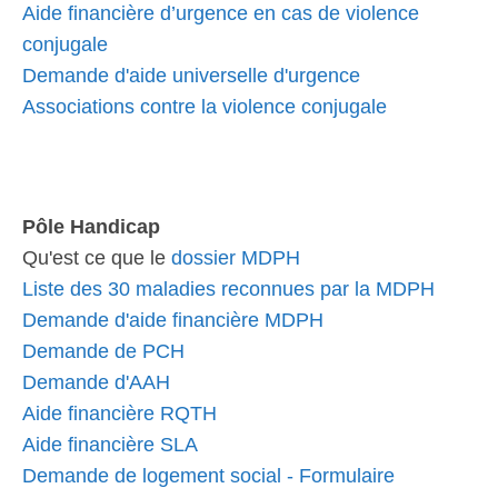
Aide financière d’urgence en cas de violence
conjugale
Demande d'aide universelle d'urgence
Associations contre la violence conjugale
Pôle Handicap
Qu'est ce que le
dossier MDPH
Liste des 30 maladies reconnues par la MDPH
Demande d'aide financière MDPH
Demande de PCH
Demande d'AAH
Aide financière RQTH
Aide financière SLA
Demande de logement social - Formulaire