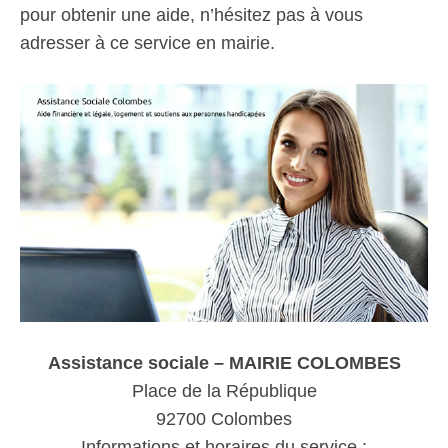
pour obtenir une aide, n’hésitez pas à vous
adresser à ce service en mairie.
Assistance sociale – MAIRIE COLOMBES
Place de la République
92700 Colombes
Informations et horaires du service :