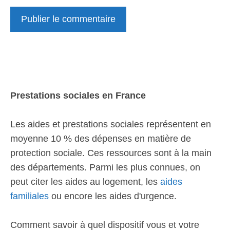
Prestations sociales en France
Les aides et prestations sociales représentent en
moyenne 10 % des dépenses en matière de
protection sociale. Ces ressources sont à la main
des départements. Parmi les plus connues, on
peut citer les aides au logement, les
aides
familiales
ou encore les aides d'urgence.
Comment savoir à quel dispositif vous et votre