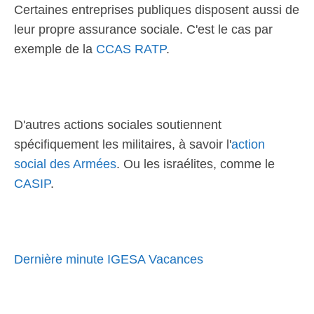
Certaines entreprises publiques disposent aussi de
leur propre assurance sociale. C'est le cas par
exemple de la
CCAS RATP
.
D'autres actions sociales soutiennent
spécifiquement les militaires, à savoir l'
action
social des Armées
. Ou les israélites, comme le
CASIP
.
Dernière minute IGESA Vacances