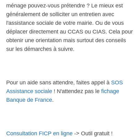
ménage pouvez-vous prétendre ? Le mieux est
généralement de solliciter un entretien avec
l'assistance sociale de votre mairie. Ou de vous
déplacer directement au CCAS ou CIAS. Cela pour
obtenir une orientation mais surtout des conseils
sur les démarches à suivre.
Pour un aide sans attendre, faites appel à
SOS
Assistance sociale
! N'attendez pas le
fichage
Banque de France
.
Consultation FICP en ligne
-> Outil gratuit !