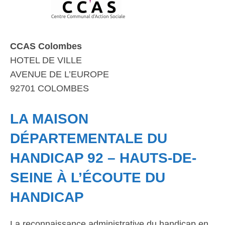
CCAS Colombes
HOTEL DE VILLE
AVENUE DE L’EUROPE
92701 COLOMBES
LA MAISON
DÉPARTEMENTALE DU
HANDICAP 92 – HAUTS-DE-
SEINE À L’ÉCOUTE DU
HANDICAP
La reconnaissance administrative du handicap en