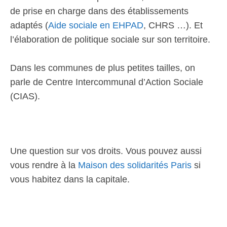
de prise en charge dans des établissements
adaptés (
Aide sociale en EHPAD
, CHRS …). Et
l’élaboration de politique sociale sur son territoire.
Dans les communes de plus petites tailles, on
parle de Centre Intercommunal d’Action Sociale
(CIAS).
Une question sur vos droits. Vous pouvez aussi
vous rendre à la
Maison des solidarités Paris
si
vous habitez dans la capitale.