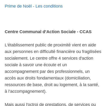
Prime de Noël - Les conditions
Centre Communal d’Action Sociale - CCAS
L'établissement public de proximité vient en aide
aux personnes en difficulté financière ou fragilisées
socialement. Le centre offre 4 services d'action
sociale à savoir une écoute et un
accompagnement par des professionnels, un
accès aux droits fondamentaux (domiciliation,
ressources de base, droit au logement, à la santé,
à l’accompagnement).
Mais aussi l'octroi de prestations, de services ou