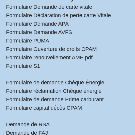
Formulaire Demande de carte vitale
Formulaire Déclaration de perte carte Vitale
Formulaire Demande APA
Formulaire Demande AVFS
Formulaire PUMA
Formulaire Ouverture de droits CPAM
Formulaire renouvellement AME pdf
Formulaire S1
Formulaire de demande Chèque Énergie
Formulaire réclamation Chèque énergie
Formulaire de demande Prime carburant
Formulaire capital décès CPAM
Demande de RSA
Demande de FAJ