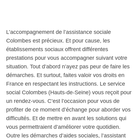
L’accompagnement de l’assistance sociale
Colombes est précieux. Et pour cause, les
établissements sociaux offrent différentes
prestations pour vous accompagner suivant votre
situation. Tout d’abord n’ayez pas peur de faire les
démarches. Et surtout, faites valoir vos droits en
France en respectant les instructions. Le service
social Colombes (Hauts-de-Seine) vous reçoit pour
un rendez-vous. C’est l’occasion pour vous de
profiter de ce moment d’échange pour aborder vos
difficultés. Et de mettre en avant les solutions qui
vous permettraient d’améliorer votre quotidien.
Outre les démarches d’aides sociales, l’assistant