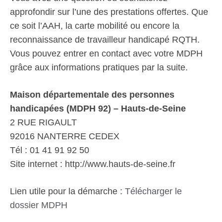
approfondir sur l’une des prestations offertes. Que
ce soit l’AAH, la carte mobilité ou encore la
reconnaissance de travailleur handicapé RQTH.
Vous pouvez entrer en contact avec votre MDPH
grâce aux informations pratiques par la suite.
Maison départementale des personnes
handicapées (MDPH 92) – Hauts-de-Seine
2 RUE RIGAULT
92016 NANTERRE CEDEX
Tél : 01 41 91 92 50
Site internet : http://www.hauts-de-seine.fr
Lien utile pour la démarche :
Télécharger le
dossier MDPH