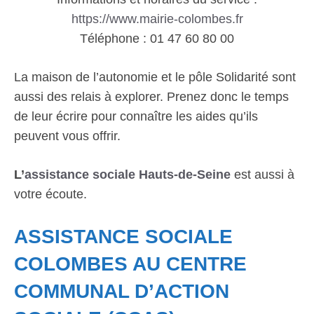
https://www.mairie-colombes.fr
Téléphone : 01 47 60 80 00
La maison de l’autonomie et le pôle Solidarité sont
aussi des relais à explorer. Prenez donc le temps
de leur écrire pour connaître les aides qu’ils
peuvent vous offrir.
L’
assistance sociale Hauts-de-Seine
est aussi à
votre écoute.
ASSISTANCE SOCIALE
COLOMBES AU CENTRE
COMMUNAL D’ACTION