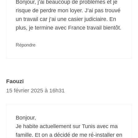
Bonjour, j’ai beaucoup de problèmes et je
risque de perdre mon loyer. J’ai pas trouvé
un travail car j’ai une casier judiciaire. En
plus, je termine avec France travail bientôt.
Répondre
Faouzi
15 février 2025 à 16h31
Bonjour,
Je habite actuellement sur Tunis avec ma
famille. Et on a décidé de me ré-installer en