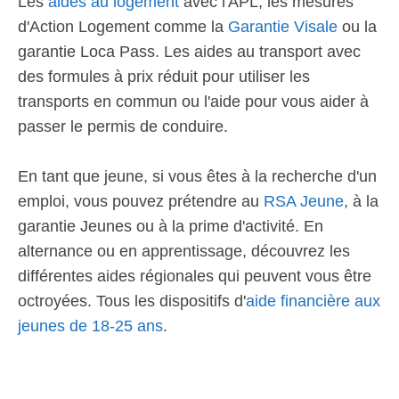
Les
aides au logement
avec l'APL, les mesures
d'Action Logement comme la
Garantie Visale
ou la
garantie Loca Pass. Les aides au transport avec
des formules à prix réduit pour utiliser les
transports en commun ou l'aide pour vous aider à
passer le permis de conduire.
En tant que jeune, si vous êtes à la recherche d'un
emploi, vous pouvez prétendre au
RSA Jeune
, à la
garantie Jeunes ou à la prime d'activité. En
alternance ou en apprentissage, découvrez les
différentes aides régionales qui peuvent vous être
octroyées. Tous les dispositifs d'
aide financière aux
jeunes de 18-25 ans
.