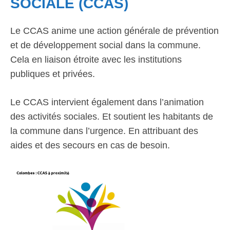
SOCIALE (CCAS)
Le CCAS anime une action générale de prévention
et de développement social dans la commune.
Cela en liaison étroite avec les institutions
publiques et privées.
Le CCAS intervient également dans l’animation
des activités sociales. Et soutient les habitants de
la commune dans l’urgence. En attribuant des
aides et des secours en cas de besoin.