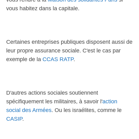
vous habitez dans la capitale.
Certaines entreprises publiques disposent aussi de
leur propre assurance sociale. C'est le cas par
exemple de la
CCAS RATP
.
D'autres actions sociales soutiennent
spécifiquement les militaires, à savoir l'
action
social des Armées
. Ou les israélites, comme le
CASIP
.