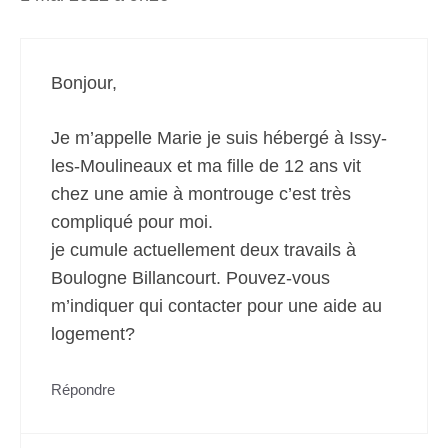
Bonjour,
Je m’appelle Marie je suis hébergé à Issy-
les-Moulineaux et ma fille de 12 ans vit
chez une amie à montrouge c’est très
compliqué pour moi.
je cumule actuellement deux travails à
Boulogne Billancourt. Pouvez-vous
m’indiquer qui contacter pour une aide au
logement?
Répondre