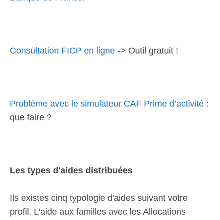
Consultation FICP en ligne
-> Outil gratuit !
Problème avec le simulateur CAF Prime d’activité
:
que faire ?
Les types d'aides distribuées
Ils existes cinq typologie d'aides suivant votre
profil. L'aide aux familles avec les Allocations