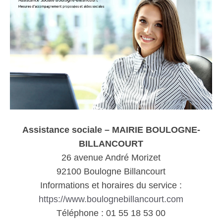
Assistance sociale – MAIRIE BOULOGNE-
BILLANCOURT
26 avenue André Morizet
92100 Boulogne Billancourt
Informations et horaires du service :
https://www.boulognebillancourt.com
Téléphone : 01 55 18 53 00