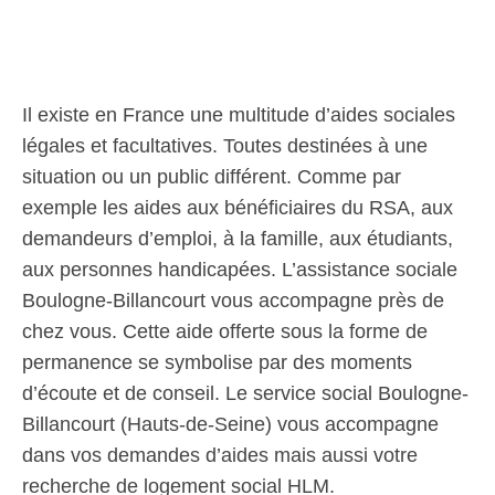
Il existe en France une multitude d’aides sociales
légales et facultatives. Toutes destinées à une
situation ou un public différent. Comme par
exemple les aides aux bénéficiaires du RSA, aux
demandeurs d’emploi, à la famille, aux étudiants,
aux personnes handicapées. L’assistance sociale
Boulogne-Billancourt vous accompagne près de
chez vous. Cette aide offerte sous la forme de
permanence se symbolise par des moments
d’écoute et de conseil. Le service social Boulogne-
Billancourt (Hauts-de-Seine) vous accompagne
dans vos demandes d’aides mais aussi votre
recherche de logement social HLM.