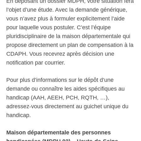
En déposant un dossier MDPH, votre situation fera
l’objet d’une étude. Avec la demande générique,
vous n’avez plus à formuler explicitement l’aide
pour laquelle vous postuler. C’est l’équipe
pluridisciplinaire de la maison départementale qui
propose directement un plan de compensation à la
CDAPH. Vous recevrez après décision une
notification par courrier.
Pour plus d’informations sur le dépôt d’une
demande ou connaître les aides spécifiques au
handicap (AAH, AEEH, PCH, RQTH, …),
adressez-vous directement au guichet unique du
handicap.
Maison départementale des personnes