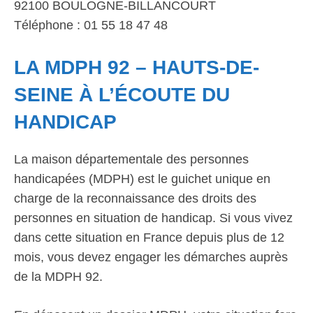
92100 BOULOGNE-BILLANCOURT
Téléphone : 01 55 18 47 48
LA MDPH 92 – HAUTS-DE-
SEINE À L’ÉCOUTE DU
HANDICAP
La maison départementale des personnes
handicapées (MDPH) est le guichet unique en
charge de la reconnaissance des droits des
personnes en situation de handicap. Si vous vivez
dans cette situation en France depuis plus de 12
mois, vous devez engager les démarches auprès
de la MDPH 92.