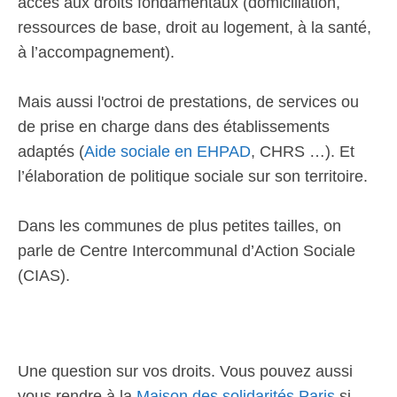
accès aux droits fondamentaux (domiciliation,
ressources de base, droit au logement, à la santé,
à l’accompagnement).
Mais aussi l'octroi de prestations, de services ou
de prise en charge dans des établissements
adaptés (
Aide sociale en EHPAD
, CHRS …). Et
l’élaboration de politique sociale sur son territoire.
Dans les communes de plus petites tailles, on
parle de Centre Intercommunal d’Action Sociale
(CIAS).
Une question sur vos droits. Vous pouvez aussi
vous rendre à la
Maison des solidarités Paris
si