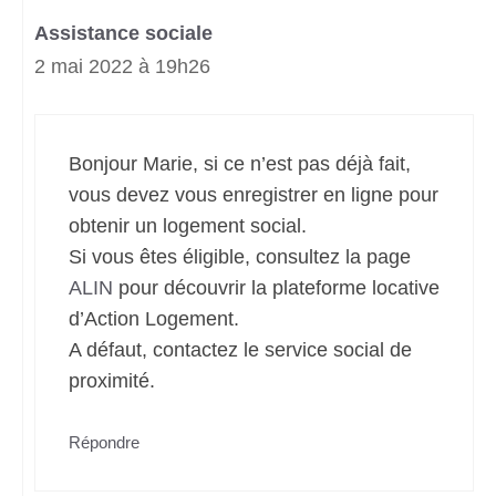
Assistance sociale
2 mai 2022 à 19h26
Bonjour Marie, si ce n’est pas déjà fait,
vous devez vous enregistrer en ligne pour
obtenir un logement social.
Si vous êtes éligible, consultez la page
ALIN
pour découvrir la plateforme locative
d’Action Logement.
A défaut, contactez le service social de
proximité.
Répondre