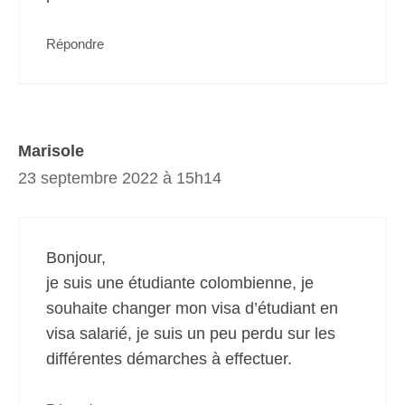
Répondre
Marisole
23 septembre 2022 à 15h14
Bonjour,
je suis une étudiante colombienne, je
souhaite changer mon visa d’étudiant en
visa salarié, je suis un peu perdu sur les
différentes démarches à effectuer.