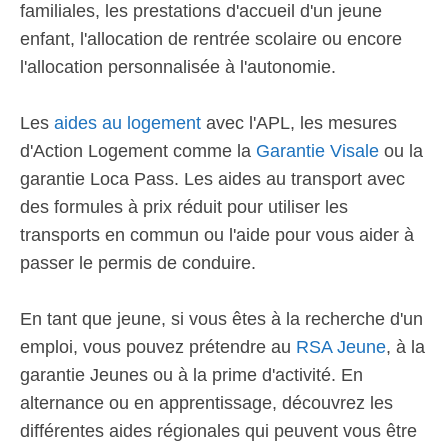
familiales, les prestations d'accueil d'un jeune
enfant, l'allocation de rentrée scolaire ou encore
l'allocation personnalisée à l'autonomie.
Les
aides au logement
avec l'APL, les mesures
d'Action Logement comme la
Garantie Visale
ou la
garantie Loca Pass. Les aides au transport avec
des formules à prix réduit pour utiliser les
transports en commun ou l'aide pour vous aider à
passer le permis de conduire.
En tant que jeune, si vous êtes à la recherche d'un
emploi, vous pouvez prétendre au
RSA Jeune
, à la
garantie Jeunes ou à la prime d'activité. En
alternance ou en apprentissage, découvrez les
différentes aides régionales qui peuvent vous être