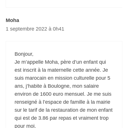
Moha
1 septembre 2022 à 0h41
Bonjour,
Je m’appelle Moha, père d’un enfant qui
est inscrit à la maternelle cette année. Je
suis marocain en mission culturelle pour 5
ans, j’habite à Boulogne, mon salaire
environ de 1600 euro mensuel. Je me suis
renseigné à l’espace de famille à la mairie
sur le tarif de la restauration de mon enfant
qui est de 3.86 par repas et vraiment trop
pour moi.