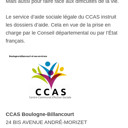
Mais aussi pour faire face aux difficultés de la vie.
Le service d’aide sociale légale du CCAS instruit
les dossiers d’aide. Cela en vue de la prise en
charge par le Conseil départemental ou par l’État
français.
CCAS Boulogne-Billancourt
24 BIS AVENUE ANDRÉ-MORIZET