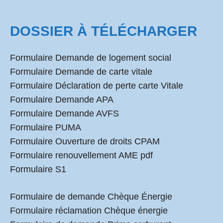
DOSSIER À TÉLÉCHARGER
Formulaire Demande de logement social
Formulaire Demande de carte vitale
Formulaire Déclaration de perte carte Vitale
Formulaire Demande APA
Formulaire Demande AVFS
Formulaire PUMA
Formulaire Ouverture de droits CPAM
Formulaire renouvellement AME pdf
Formulaire S1
Formulaire de demande Chèque Énergie
Formulaire réclamation Chèque énergie