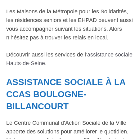
Les Maisons de la Métropole pour les Solidarités,
les résidences seniors et les EHPAD peuvent aussi
vous accompagner suivant les situations. Alors
n’hésitez pas à trouver les relais en local.
Découvrir aussi les services de l’
assistance sociale
Hauts-de-Seine
.
ASSISTANCE SOCIALE À LA
CCAS BOULOGNE-
BILLANCOURT
Le Centre Communal d’Action Sociale de la Ville
apporte des solutions pour améliorer le quotidien.