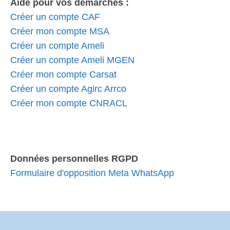
Aide pour vos démarches :
Créer un compte CAF
Créer mon compte MSA
Créer un compte Ameli
Créer un compte Ameli MGEN
Créer mon compte Carsat
Créer un compte Agirc Arrco
Créer mon compte CNRACL
Données personnelles RGPD
Formulaire d'opposition Meta WhatsApp