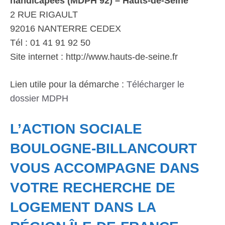
handicapées (MDPH 92) – Hauts-de-Seine
2 RUE RIGAULT
92016 NANTERRE CEDEX
Tél : 01 41 91 92 50
Site internet : http://www.hauts-de-seine.fr
Lien utile pour la démarche :
Télécharger le
dossier MDPH
L’ACTION SOCIALE
BOULOGNE-BILLANCOURT
VOUS ACCOMPAGNE DANS
VOTRE RECHERCHE DE
LOGEMENT DANS LA