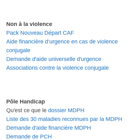
Non à la violence
Pack Nouveau Départ CAF
Aide financière d’urgence en cas de violence
conjugale
Demande d'aide universelle d'urgence
Associations contre la violence conjugale
Pôle Handicap
Qu'est ce que le
dossier MDPH
Liste des 30 maladies reconnues par la MDPH
Demande d'aide financière MDPH
Demande de PCH