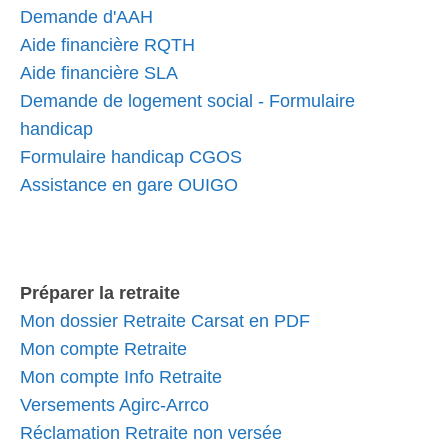
Demande d'AAH
Aide financière RQTH
Aide financière SLA
Demande de logement social - Formulaire
handicap
Formulaire handicap CGOS
Assistance en gare OUIGO
Préparer la retraite
Mon dossier Retraite Carsat en PDF
Mon compte Retraite
Mon compte Info Retraite
Versements Agirc-Arrco
Réclamation Retraite non versée