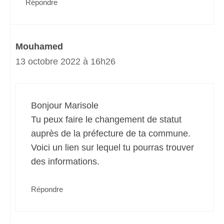
Répondre
Mouhamed
13 octobre 2022 à 16h26
Bonjour Marisole
Tu peux faire le changement de statut
auprès de la préfecture de ta commune.
Voici un lien sur lequel tu pourras trouver
des informations.
Répondre