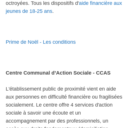
octroyées. Tous les dispositifs d'
aide financière aux
jeunes de 18-25 ans
.
Prime de Noël - Les conditions
Centre Communal d’Action Sociale - CCAS
L'établissement public de proximité vient en aide
aux personnes en difficulté financière ou fragilisées
socialement. Le centre offre 4 services d'action
sociale à savoir une écoute et un
accompagnement par des professionnels, un