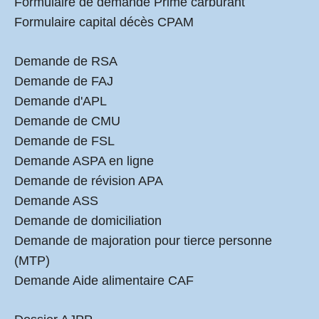
Formulaire de demande Prime carburant
Formulaire capital décès CPAM
Demande de RSA
Demande de FAJ
Demande d'APL
Demande de CMU
Demande de FSL
Demande ASPA en ligne
Demande de révision APA
Demande ASS
Demande de domiciliation
Demande de majoration pour tierce personne
(MTP)
Demande Aide alimentaire CAF