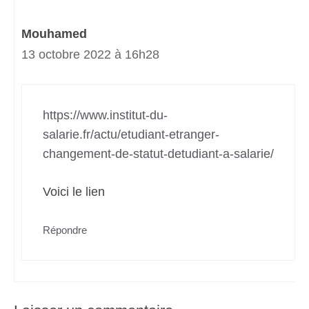
Mouhamed
13 octobre 2022 à 16h28
https://www.institut-du-
salarie.fr/actu/etudiant-etranger-
changement-de-statut-detudiant-a-salarie/
Voici le lien
Répondre