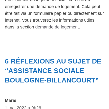
enregistrer une demande de logement. Cela peut
être fait via un formulaire papier ou directement sur
internet. Vous trouverez les informations utiles
dans la section
demande de logement
.
6 RÉFLEXIONS AU SUJET DE
“ASSISTANCE SOCIALE
BOULOGNE-BILLANCOURT”
Marie
1 mai 2022 à 9h26