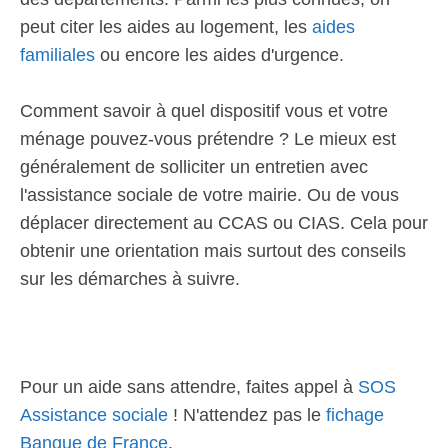
peut citer les aides au logement, les
aides
familiales
ou encore les aides d'urgence.
Comment savoir à quel dispositif vous et votre
ménage pouvez-vous prétendre ? Le mieux est
généralement de solliciter un entretien avec
l'assistance sociale de votre mairie. Ou de vous
déplacer directement au CCAS ou CIAS. Cela pour
obtenir une orientation mais surtout des conseils
sur les démarches à suivre.
Pour un aide sans attendre, faites appel à
SOS
Assistance sociale
! N'attendez pas le
fichage
Banque de France
.