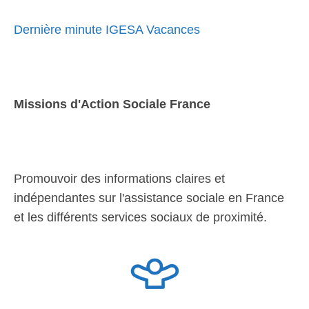
Dernière minute IGESA Vacances
Missions d'Action Sociale France
Promouvoir des informations claires et
indépendantes sur l'assistance sociale en France
et les différents services sociaux de proximité.