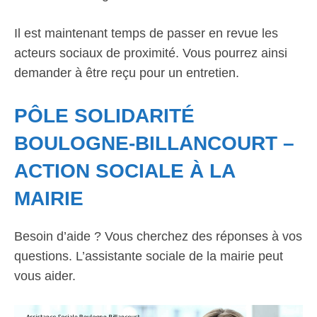
Il est maintenant temps de passer en revue les
acteurs sociaux de proximité. Vous pourrez ainsi
demander à être reçu pour un entretien.
PÔLE SOLIDARITÉ
BOULOGNE-BILLANCOURT –
ACTION SOCIALE À LA
MAIRIE
Besoin d’aide ? Vous cherchez des réponses à vos
questions. L’assistante sociale de la mairie peut
vous aider.