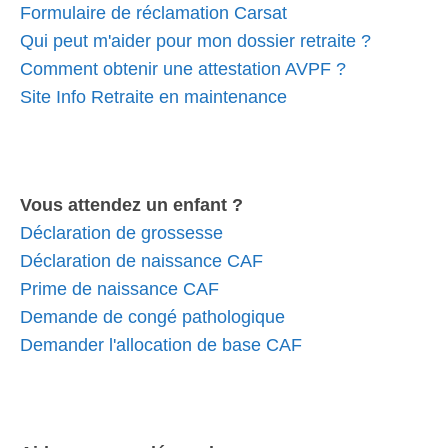
Formulaire de réclamation Carsat
Qui peut m'aider pour mon dossier retraite ?
Comment obtenir une attestation AVPF ?
Site Info Retraite en maintenance
Vous attendez un enfant ?
Déclaration de grossesse
Déclaration de naissance CAF
Prime de naissance CAF
Demande de congé pathologique
Demander l'allocation de base CAF