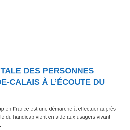
NTALE DES PERSONNES
DE-CALAIS À L’ÉCOUTE DU
ap en France est une démarche à effectuer auprès
 du handicap vient en aide aux usagers vivant
.