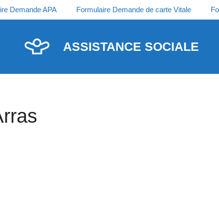
ire Demande APA
Formulaire Demande de carte Vitale
Fo
ASSISTANCE SOCIALE
Arras