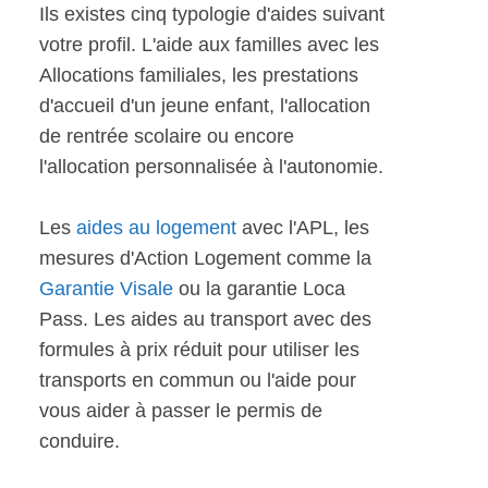
Ils existes cinq typologie d'aides suivant
votre profil. L'aide aux familles avec les
Allocations familiales, les prestations
d'accueil d'un jeune enfant, l'allocation
de rentrée scolaire ou encore
l'allocation personnalisée à l'autonomie.
Les
aides au logement
avec l'APL, les
mesures d'Action Logement comme la
Garantie Visale
ou la garantie Loca
Pass. Les aides au transport avec des
formules à prix réduit pour utiliser les
transports en commun ou l'aide pour
vous aider à passer le permis de
conduire.