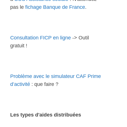
pas le
fichage Banque de France
.
Consultation FICP en ligne
-> Outil
gratuit !
Problème avec le simulateur CAF Prime
d’activité
: que faire ?
Les types d'aides distribuées