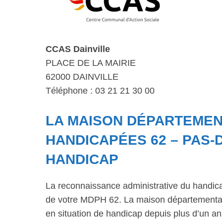
CCAS Dainville
PLACE DE LA MAIRIE
62000 DAINVILLE
Téléphone : 03 21 21 30 00
LA MAISON DÉPARTEME
HANDICAPÉES 62 – PAS-
HANDICAP
La reconnaissance administrative du handic
de votre MDPH 62. La maison départementale
en situation de handicap depuis plus d’un an