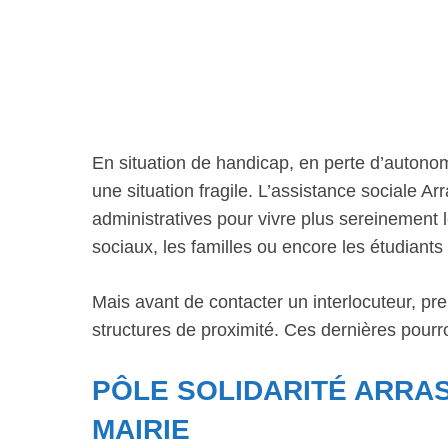
En situation de handicap, en perte d’autono
une situation fragile. L’assistance sociale
administratives pour vivre plus sereinement 
sociaux, les familles ou encore les étudiant
Mais avant de contacter un interlocuteur, pre
structures de proximité. Ces dernières pour
PÔLE SOLIDARITÉ ARRAS
MAIRIE