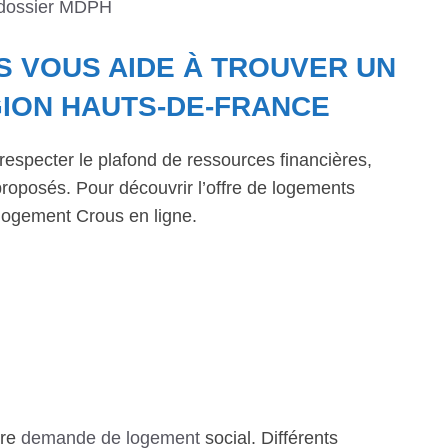
 dossier MDPH
S VOUS AIDE À TROUVER UN
ION HAUTS-DE-FRANCE
respecter le plafond de ressources financières,
roposés. Pour découvrir l’offre de logements
logement Crous en ligne.
tre
demande de logement
social. Différents