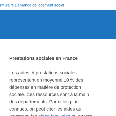
rmulaire Demande de logement social
Prestations sociales en France
Les aides et prestations sociales
représentent en moyenne 10 % des
dépenses en matière de protection
sociale. Ces ressources sont à la main
des départements. Parmi les plus
connues, on peut citer les aides au