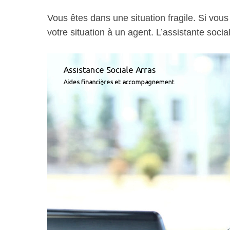
Vous êtes dans une situation fragile. Si vou
votre situation à un agent. L’assistante soci