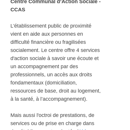
Centre Communal d’Action Sociale -
CCAS
L'établissement public de proximité
vient en aide aux personnes en
difficulté financière ou fragilisées
socialement. Le centre offre 4 services
d'action sociale à savoir une écoute et
un accompagnement par des
professionnels, un accès aux droits
fondamentaux (domiciliation,
ressources de base, droit au logement,
à la santé, à l’accompagnement).
Mais aussi l'octroi de prestations, de
services ou de prise en charge dans