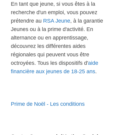
En tant que jeune, si vous êtes à la
recherche d'un emploi, vous pouvez
prétendre au
RSA Jeune
, à la garantie
Jeunes ou à la prime d'activité. En
alternance ou en apprentissage,
découvrez les différentes aides
régionales qui peuvent vous être
octroyées. Tous les dispositifs d'
aide
financière aux jeunes de 18-25 ans
.
Prime de Noël - Les conditions