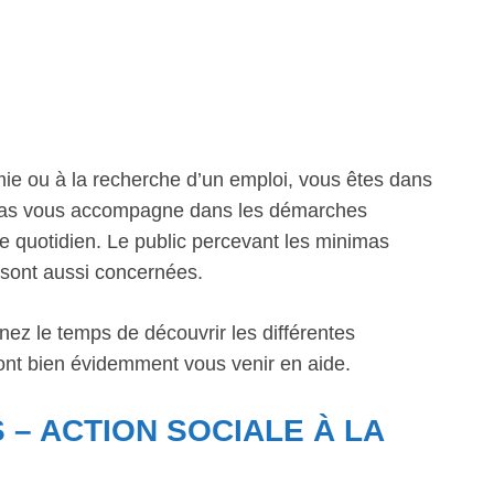
mie ou à la recherche d’un emploi, vous êtes dans
 Arras vous accompagne dans les démarches
le quotidien. Le public percevant les minimas
s sont aussi concernées.
nez le temps de découvrir les différentes
ront bien évidemment vous venir en aide.
 – ACTION SOCIALE À LA