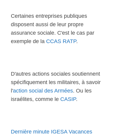
Certaines entreprises publiques
disposent aussi de leur propre
assurance sociale. C'est le cas par
exemple de la
CCAS RATP
.
D'autres actions sociales soutiennent
spécifiquement les militaires, à savoir
l'
action social des Armées
. Ou les
israélites, comme le
CASIP
.
Dernière minute IGESA Vacances