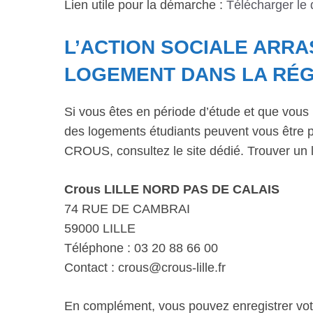
Lien utile pour la démarche :
Télécharger le
L’ACTION SOCIALE ARRA
LOGEMENT DANS LA RÉG
Si vous êtes en période d’étude et que vous 
des logements étudiants peuvent vous être p
CROUS, consultez le site dédié. Trouver un 
Crous LILLE NORD PAS DE CALAIS
74 RUE DE CAMBRAI
59000 LILLE
Téléphone : 03 20 88 66 00
Contact : crous@crous-lille.fr
En complément, vous pouvez enregistrer vo