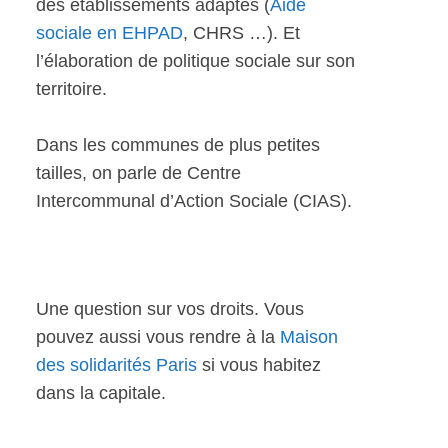
des établissements adaptés (
Aide
sociale en EHPAD
, CHRS …). Et
l’élaboration de politique sociale sur son
territoire.
Dans les communes de plus petites
tailles, on parle de Centre
Intercommunal d’Action Sociale (CIAS).
Une question sur vos droits. Vous
pouvez aussi vous rendre à la
Maison
des solidarités Paris
si vous habitez
dans la capitale.