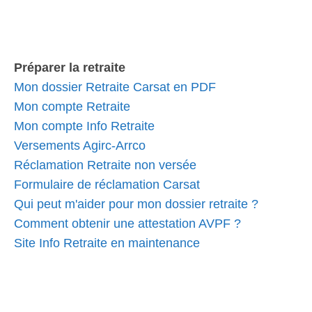
Préparer la retraite
Mon dossier Retraite Carsat en PDF
Mon compte Retraite
Mon compte Info Retraite
Versements Agirc-Arrco
Réclamation Retraite non versée
Formulaire de réclamation Carsat
Qui peut m'aider pour mon dossier retraite ?
Comment obtenir une attestation AVPF ?
Site Info Retraite en maintenance