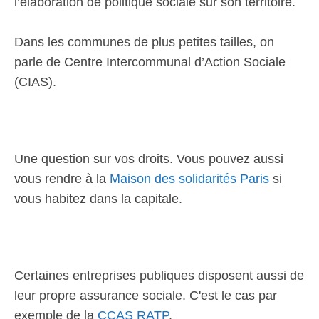
l’élaboration de politique sociale sur son territoire.
Dans les communes de plus petites tailles, on
parle de Centre Intercommunal d’Action Sociale
(CIAS).
Une question sur vos droits. Vous pouvez aussi
vous rendre à la
Maison des solidarités Paris
si
vous habitez dans la capitale.
Certaines entreprises publiques disposent aussi de
leur propre assurance sociale. C'est le cas par
exemple de la
CCAS RATP
.