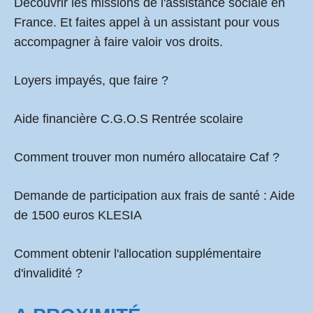
Découvrir les missions de l'assistance sociale en
France. Et faites appel à un assistant pour vous
accompagner à faire valoir vos droits.
Loyers impayés, que faire ?
Aide financière C.G.O.S Rentrée scolaire
Comment
trouver mon numéro allocataire Caf
?
Demande de participation aux frais de santé :
Aide
de 1500 euros KLESIA
Comment obtenir l'allocation supplémentaire
d'invalidité ?