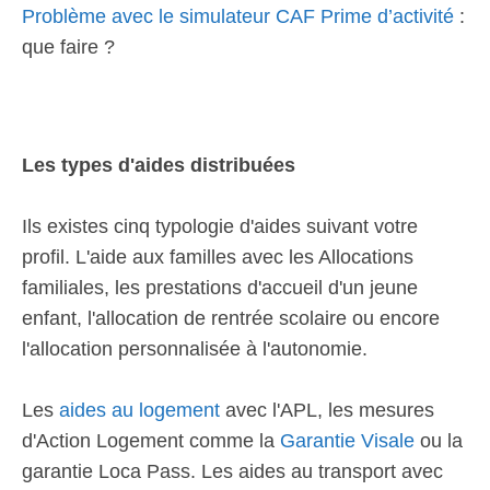
Problème avec le simulateur CAF Prime d’activité
:
que faire ?
Les types d'aides distribuées
Ils existes cinq typologie d'aides suivant votre
profil. L'aide aux familles avec les Allocations
familiales, les prestations d'accueil d'un jeune
enfant, l'allocation de rentrée scolaire ou encore
l'allocation personnalisée à l'autonomie.
Les
aides au logement
avec l'APL, les mesures
d'Action Logement comme la
Garantie Visale
ou la
garantie Loca Pass. Les aides au transport avec