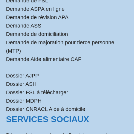
Demande de FSL
Demande ASPA en ligne
Demande de révision APA
Demande ASS
Demande de domiciliation
Demande de majoration pour tierce personne
(MTP)
Demande Aide alimentaire CAF
Dossier AJPP
Dossier ASH
Dossier FSL à télécharger
Dossier MDPH
Dossier CNRACL Aide à domicile
SERVICES SOCIAUX