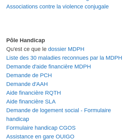
Associations contre la violence conjugale
Pôle Handicap
Qu'est ce que le
dossier MDPH
Liste des 30 maladies reconnues par la MDPH
Demande d'aide financière MDPH
Demande de PCH
Demande d'AAH
Aide financière RQTH
Aide financière SLA
Demande de logement social - Formulaire
handicap
Formulaire handicap CGOS
Assistance en gare OUIGO