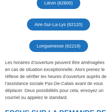
Liévin (62800)
Aire-Sur-La-Lys (62120)
Longuenesse (62219)
Les horaires d’ouverture peuvent être aménagées
en cas de situation exceptionnelle. Alors prenez le
réflexe de vérifier les heures d’ouverture auprès de
l’assistance sociale Pas-De-Calais avant de vous
déplacer. Deux possibilités pour cela, envoyez un
courriel ou appelez le standard.