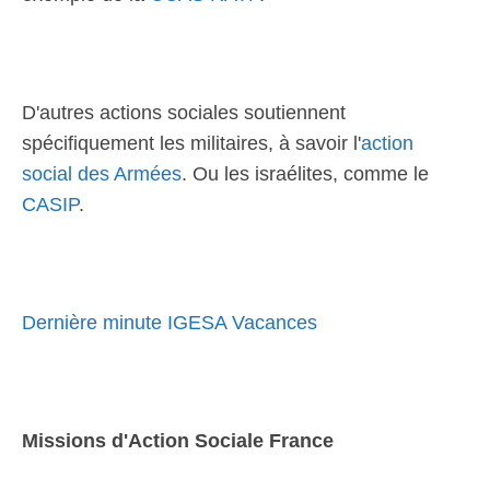
D'autres actions sociales soutiennent
spécifiquement les militaires, à savoir l'
action
social des Armées
. Ou les israélites, comme le
CASIP
.
Dernière minute IGESA Vacances
Missions d'Action Sociale France