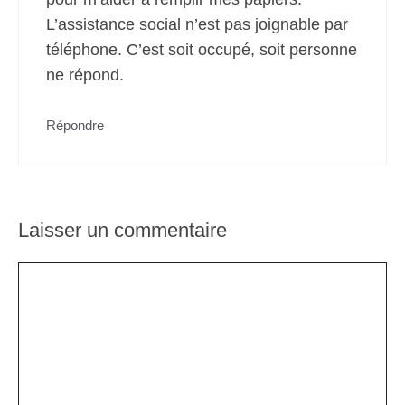
L’assistance social n’est pas joignable par
téléphone. C’est soit occupé, soit personne
ne répond.
Répondre
Laisser un commentaire
Commentaire