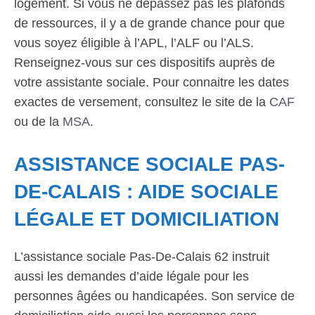
logement. Si vous ne dépassez pas les plafonds
de ressources, il y a de grande chance pour que
vous soyez éligible à l’APL, l’ALF ou l’ALS.
Renseignez-vous sur ces dispositifs auprès de
votre assistante sociale. Pour connaitre les dates
exactes de versement, consultez le site de la
CAF
ou de la
MSA
.
ASSISTANCE SOCIALE PAS-
DE-CALAIS : AIDE SOCIALE
LÉGALE ET DOMICILIATION
L’assistance sociale Pas-De-Calais 62 instruit
aussi les demandes d’aide légale pour les
personnes âgées ou handicapées. Son service de