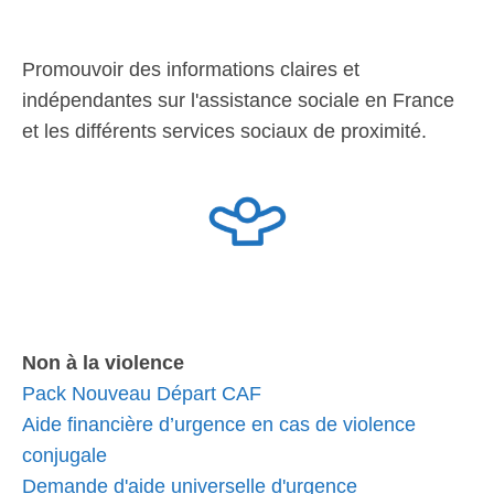
Promouvoir des informations claires et
indépendantes sur l'assistance sociale en France
et les différents services sociaux de proximité.
Non à la violence
Pack Nouveau Départ CAF
Aide financière d’urgence en cas de violence
conjugale
Demande d'aide universelle d'urgence