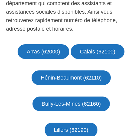
département qui comptent des assistants et
assistances sociales disponibles. Ainsi vous
retrouverez rapidement numéro de téléphone,
adresse postale et horaires.
Arras (62000)
Calais (62100)
Hénin-Beaumont (62110)
Bully-Les-Mines (62160)
Lillers (62190)