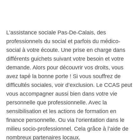
L’assistance sociale Pas-De-Calais, des
professionnels du social et parfois du médico-
social à votre écoute. Une prise en charge dans
différents guichets suivant votre besoin et votre
demande. Alors pour découvrir vos droits, vous
avez tapé la bonne porte ! Si vous souffrez de
difficultés sociales, voir d’exclusion. Le CCAS peut
vous accompagner aussi bien dans votre vie
personnelle que professionnelle. Avec la
sensibilisation et les actions de formation en
finance personnelle. Ou via l’orientation dans le
milieu socio-professionnel. Cela grâce à l’aide de
nombreux partenaires locaux.