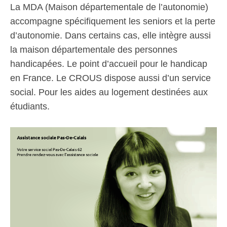
La MDA (Maison départementale de l’autonomie)
accompagne spécifiquement les seniors et la perte
d’autonomie. Dans certains cas, elle intègre aussi
la maison départementale des personnes
handicapées. Le point d’accueil pour le handicap
en France. Le CROUS dispose aussi d’un service
social. Pour les aides au logement destinées aux
étudiants.