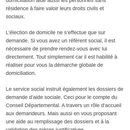
domiciliation aide aussi les personnes sans
résidence à faire valoir leurs droits civils et
sociaux.
L’élection de domicile ne s’effectue que sur
demande. Si vous avez un référent social, il est
nécessaire de prendre rendez-vous avec lui
directement. Tout simplement car il est habilité à
réaliser pour vous la démarche globale de
domiciliation.
Le service social instruit également les dossiers de
demande d’aide sociale. Ceci pour le compte du
Conseil Départemental. A travers un rôle d’accueil
aux demandeurs. Mais aussi en vous proposant
une aide au remplissage des dossiers et à la
validation des pièces justificatives.