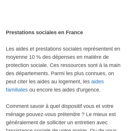
Prestations sociales en France
Les aides et prestations sociales représentent en
moyenne 10 % des dépenses en matière de
protection sociale. Ces ressources sont à la main
des départements. Parmi les plus connues, on
peut citer les aides au logement, les
aides
familiales
ou encore les aides d'urgence.
Comment savoir à quel dispositif vous et votre
ménage pouvez-vous prétendre ? Le mieux est
généralement de solliciter un entretien avec
l'assistance sociale de votre mairie. Ou de vous