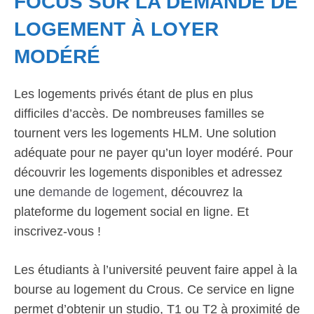
FOCUS SUR LA DEMANDE DE
LOGEMENT À LOYER
MODÉRÉ
Les logements privés étant de plus en plus
difficiles d’accès. De nombreuses familles se
tournent vers les logements HLM. Une solution
adéquate pour ne payer qu’un loyer modéré. Pour
découvrir les logements disponibles et adressez
une
demande de logement
, découvrez la
plateforme du logement social en ligne. Et
inscrivez-vous !
Les étudiants à l’université peuvent faire appel à la
bourse au logement du Crous. Ce service en ligne
permet d’obtenir un studio, T1 ou T2 à proximité de