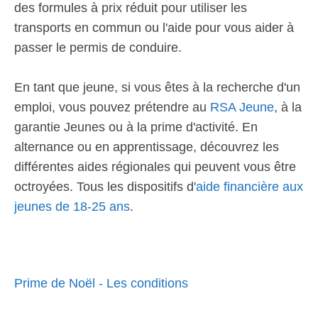
des formules à prix réduit pour utiliser les
transports en commun ou l'aide pour vous aider à
passer le permis de conduire.
En tant que jeune, si vous êtes à la recherche d'un
emploi, vous pouvez prétendre au
RSA Jeune
, à la
garantie Jeunes ou à la prime d'activité. En
alternance ou en apprentissage, découvrez les
différentes aides régionales qui peuvent vous être
octroyées. Tous les dispositifs d'
aide financière aux
jeunes de 18-25 ans
.
Prime de Noël - Les conditions