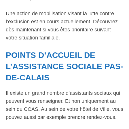
Une action de mobilisation visant la lutte contre
l’exclusion est en cours actuellement. Découvrez
dès maintenant si vous êtes prioritaire suivant
votre situation familiale.
POINTS D’ACCUEIL DE
L’ASSISTANCE SOCIALE PAS-
DE-CALAIS
Il existe un grand nombre d’assistants sociaux qui
peuvent vous renseigner. Et non uniquement au
sein du CCAS. Au sein de votre hôtel de Ville, vous
pouvez aussi par exemple prendre rendez-vous.