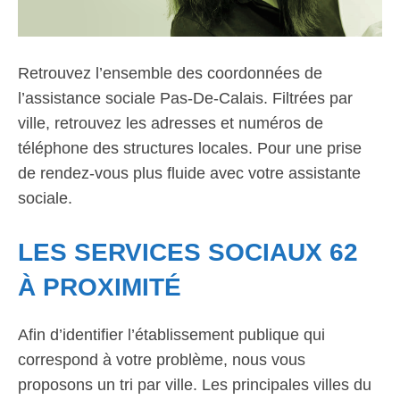
Retrouvez l’ensemble des coordonnées de
l’assistance sociale Pas-De-Calais. Filtrées par
ville, retrouvez les adresses et numéros de
téléphone des structures locales. Pour une prise
de rendez-vous plus fluide avec votre assistante
sociale.
LES SERVICES SOCIAUX 62
À PROXIMITÉ
Afin d’identifier l’établissement publique qui
correspond à votre problème, nous vous
proposons un tri par ville. Les principales villes du