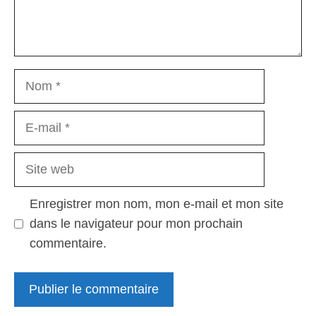
Nom
E-
mail
Site
web
Enregistrer mon nom, mon e-mail et mon site
dans le navigateur pour mon prochain
commentaire.