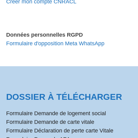
Créer mon compte CNRACL
Données personnelles RGPD
Formulaire d'opposition Meta WhatsApp
DOSSIER À TÉLÉCHARGER
Formulaire Demande de logement social
Formulaire Demande de carte vitale
Formulaire Déclaration de perte carte Vitale