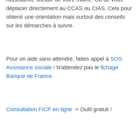
déplacer directement au CCAS ou CIAS. Cela pour
obtenir une orientation mais surtout des conseils
sur les démarches à suivre.
Pour un aide sans attendre, faites appel à
SOS
Assistance sociale
! N'attendez pas le
fichage
Banque de France
.
Consultation FICP en ligne
-> Outil gratuit !