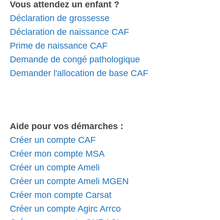
Vous attendez un enfant ?
Déclaration de grossesse
Déclaration de naissance CAF
Prime de naissance CAF
Demande de congé pathologique
Demander l'allocation de base CAF
Aide pour vos démarches :
Créer un compte CAF
Créer mon compte MSA
Créer un compte Ameli
Créer un compte Ameli MGEN
Créer mon compte Carsat
Créer un compte Agirc Arrco