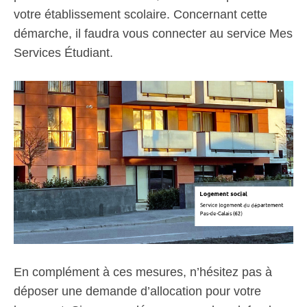
votre établissement scolaire. Concernant cette
démarche, il faudra vous connecter au service Mes
Services Étudiant.
En complément à ces mesures, n’hésitez pas à
déposer une demande d’allocation pour votre