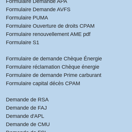
Formulaire Demande APA
Formulaire Demande AVFS
Formulaire PUMA
Formulaire Ouverture de droits CPAM
Formulaire renouvellement AME pdf
Formulaire S1
Formulaire de demande Chèque Énergie
Formulaire réclamation Chèque énergie
Formulaire de demande Prime carburant
Formulaire capital décès CPAM
Demande de RSA
Demande de FAJ
Demande d'APL
Demande de CMU