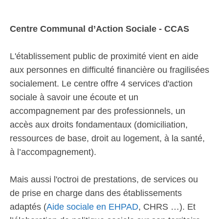
Centre Communal d’Action Sociale - CCAS
L'établissement public de proximité vient en aide
aux personnes en difficulté financière ou fragilisées
socialement. Le centre offre 4 services d'action
sociale à savoir une écoute et un
accompagnement par des professionnels, un
accès aux droits fondamentaux (domiciliation,
ressources de base, droit au logement, à la santé,
à l’accompagnement).
Mais aussi l'octroi de prestations, de services ou
de prise en charge dans des établissements
adaptés (
Aide sociale en EHPAD
, CHRS …). Et