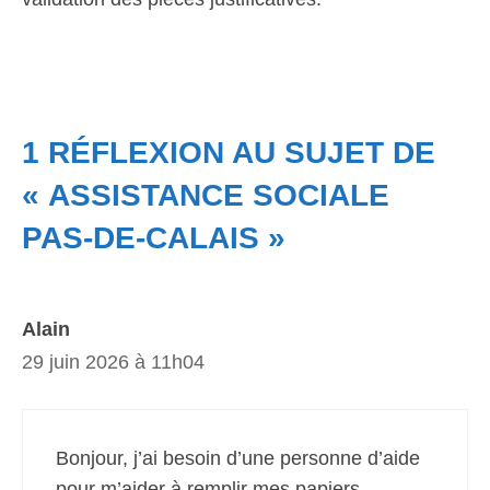
1 RÉFLEXION AU SUJET DE
« ASSISTANCE SOCIALE
PAS-DE-CALAIS »
Alain
29 juin 2026 à 11h04
Bonjour, j’ai besoin d’une personne d’aide
pour m’aider à remplir mes papiers.