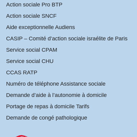
Action sociale Pro BTP
Action sociale SNCF
Aide exceptionnelle Audiens
CASIP – Comité d’action sociale israélite de Paris
Service social CPAM
Service social CHU
CCAS RATP
Numéro de téléphone Assistance sociale
Demande d’aide à l’autonomie à domicile
Portage de repas à domicile Tarifs
Demande de congé pathologique