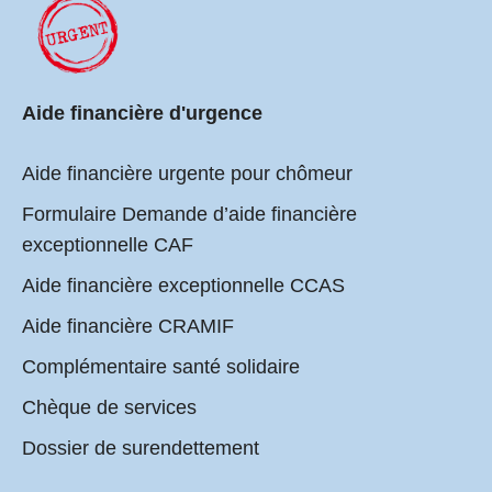
Aide financière d'urgence
Aide financière urgente pour chômeur
Formulaire Demande d’aide financière
exceptionnelle CAF
Aide financière exceptionnelle CCAS
Aide financière CRAMIF
Complémentaire santé solidaire
Chèque de services
Dossier de surendettement