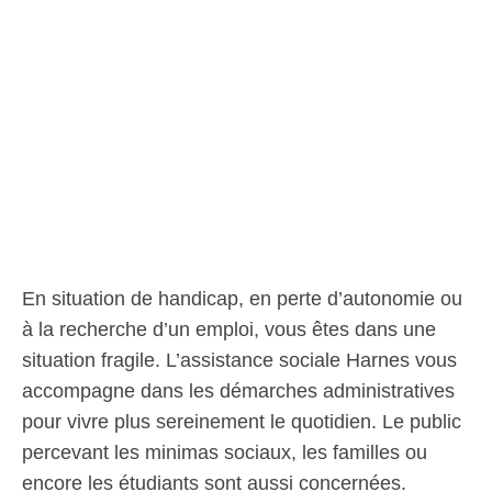
En situation de handicap, en perte d’autonomie ou
à la recherche d’un emploi, vous êtes dans une
situation fragile. L’assistance sociale Harnes vous
accompagne dans les démarches administratives
pour vivre plus sereinement le quotidien. Le public
percevant les minimas sociaux, les familles ou
encore les étudiants sont aussi concernées.