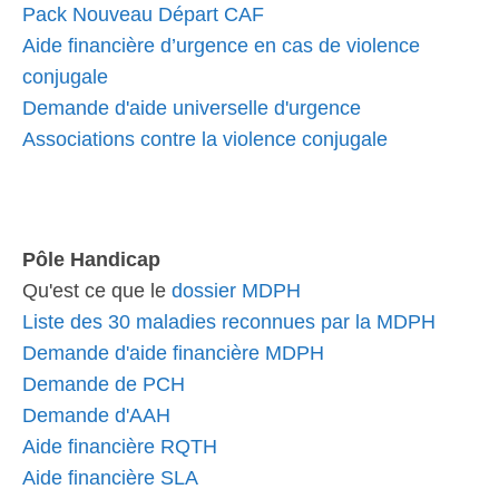
Pack Nouveau Départ CAF
Aide financière d’urgence en cas de violence
conjugale
Demande d'aide universelle d'urgence
Associations contre la violence conjugale
Pôle Handicap
Qu'est ce que le
dossier MDPH
Liste des 30 maladies reconnues par la MDPH
Demande d'aide financière MDPH
Demande de PCH
Demande d'AAH
Aide financière RQTH
Aide financière SLA