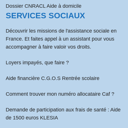
Dossier CNRACL Aide à domicile
SERVICES SOCIAUX
Découvrir les missions de l'assistance sociale en
France. Et faites appel à un assistant pour vous
accompagner à faire valoir vos droits.
Loyers impayés, que faire ?
Aide financière C.G.O.S Rentrée scolaire
Comment
trouver mon numéro allocataire Caf
?
Demande de participation aux frais de santé :
Aide
de 1500 euros KLESIA