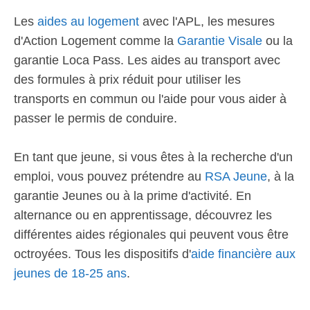
Les
aides au logement
avec l'APL, les mesures
d'Action Logement comme la
Garantie Visale
ou la
garantie Loca Pass. Les aides au transport avec
des formules à prix réduit pour utiliser les
transports en commun ou l'aide pour vous aider à
passer le permis de conduire.
En tant que jeune, si vous êtes à la recherche d'un
emploi, vous pouvez prétendre au
RSA Jeune
, à la
garantie Jeunes ou à la prime d'activité. En
alternance ou en apprentissage, découvrez les
différentes aides régionales qui peuvent vous être
octroyées. Tous les dispositifs d'
aide financière aux
jeunes de 18-25 ans
.