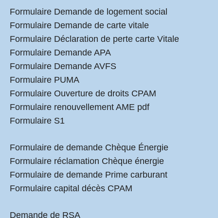
Formulaire Demande de logement social
Formulaire Demande de carte vitale
Formulaire Déclaration de perte carte Vitale
Formulaire Demande APA
Formulaire Demande AVFS
Formulaire PUMA
Formulaire Ouverture de droits CPAM
Formulaire renouvellement AME pdf
Formulaire S1
Formulaire de demande Chèque Énergie
Formulaire réclamation Chèque énergie
Formulaire de demande Prime carburant
Formulaire capital décès CPAM
Demande de RSA