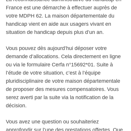
France est une démarche à effectuer auprès de
votre MDPH 62. La maison départementale du
handicap vient en aide aux usagers vivant en
situation de handicap depuis plus d’un an.
Vous pouvez dès aujourd’hui déposer votre
demande d’allocations. Cela directement en ligne
ou via le formulaire Cerfa n°15692*01. Suite à
l’étude de votre situation, c’est à l’équipe
pluridisciplinaire de votre maison départementale
de proposer des mesures compensatoires. Vous
serez averti par la suite via la notification de la
décision.
Vous avez une question ou souhaiteriez
approfondir sur l’une des prestations offertes. Que