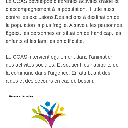
Le CCAS développe différentes activités d’aide et
d’accompagnement à la population. Il lutte aussi
contre les exclusions.Des actions à destination de
la population la plus fragile. A savoir, les personnes
âgées, les personnes en situation de handicap, les
enfants et les familles en difficulté.
Le CCAS intervient également dans l’animation
des activités sociales. Et soutient les habitants de
la commune dans l’urgence. En attribuant des
aides et des secours en cas de besoin.