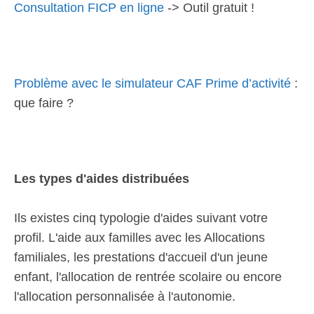
Consultation FICP en ligne
-> Outil gratuit !
Problème avec le simulateur CAF Prime d’activité
:
que faire ?
Les types d'aides distribuées
Ils existes cinq typologie d'aides suivant votre
profil. L'aide aux familles avec les Allocations
familiales, les prestations d'accueil d'un jeune
enfant, l'allocation de rentrée scolaire ou encore
l'allocation personnalisée à l'autonomie.