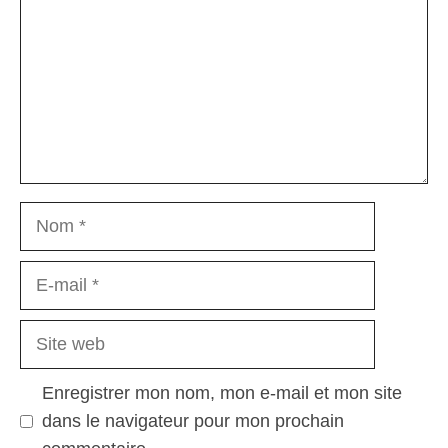
Nom
E-
mail
Site
web
Enregistrer mon nom, mon e-mail et mon site
dans le navigateur pour mon prochain