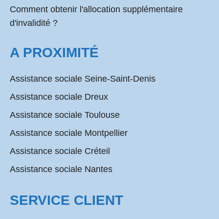
Comment obtenir l'allocation supplémentaire
d'invalidité ?
A PROXIMITÉ
Assistance sociale Seine-Saint-Denis
Assistance sociale Dreux
Assistance sociale Toulouse
Assistance sociale Montpellier
Assistance sociale Créteil
Assistance sociale Nantes
SERVICE CLIENT