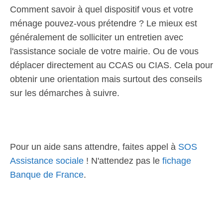
Comment savoir à quel dispositif vous et votre
ménage pouvez-vous prétendre ? Le mieux est
généralement de solliciter un entretien avec
l'assistance sociale de votre mairie. Ou de vous
déplacer directement au CCAS ou CIAS. Cela pour
obtenir une orientation mais surtout des conseils
sur les démarches à suivre.
Pour un aide sans attendre, faites appel à
SOS
Assistance sociale
! N'attendez pas le
fichage
Banque de France
.