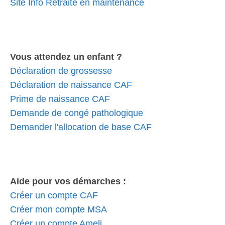
Site Info Retraite en maintenance
Vous attendez un enfant ?
Déclaration de grossesse
Déclaration de naissance CAF
Prime de naissance CAF
Demande de congé pathologique
Demander l'allocation de base CAF
Aide pour vos démarches :
Créer un compte CAF
Créer mon compte MSA
Créer un compte Ameli