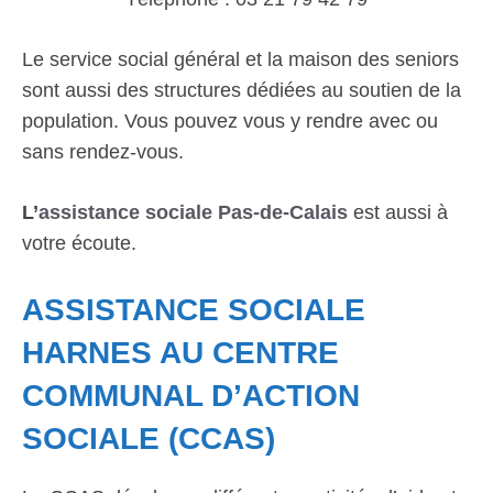
Le service social général et la maison des seniors
sont aussi des structures dédiées au soutien de la
population. Vous pouvez vous y rendre avec ou
sans rendez-vous.
L’
assistance sociale Pas-de-Calais
est aussi à
votre écoute.
ASSISTANCE SOCIALE
HARNES AU CENTRE
COMMUNAL D’ACTION
SOCIALE (CCAS)