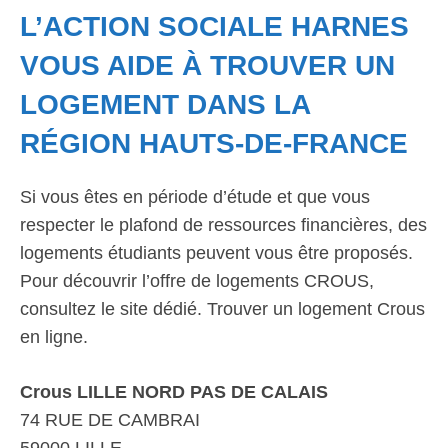
L’ACTION SOCIALE HARNES
VOUS AIDE À TROUVER UN
LOGEMENT DANS LA
RÉGION HAUTS-DE-FRANCE
Si vous êtes en période d’étude et que vous
respecter le plafond de ressources financières, des
logements étudiants peuvent vous être proposés.
Pour découvrir l’offre de logements CROUS,
consultez le site dédié. Trouver un logement Crous
en ligne.
Crous LILLE NORD PAS DE CALAIS
74 RUE DE CAMBRAI