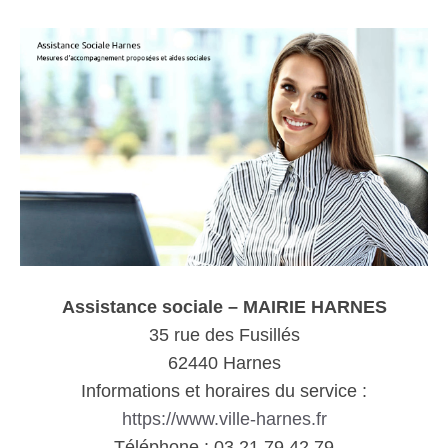
Assistance sociale – MAIRIE HARNES
35 rue des Fusillés
62440 Harnes
Informations et horaires du service :
https://www.ville-harnes.fr
Téléphone : 03 21 79 42 79