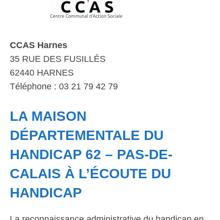
CCAS Harnes
35 RUE DES FUSILLÉS
62440 HARNES
Téléphone : 03 21 79 42 79
LA MAISON
DÉPARTEMENTALE DU
HANDICAP 62 – PAS-DE-
CALAIS À L’ÉCOUTE DU
HANDICAP
La reconnaissance administrative du handicap en