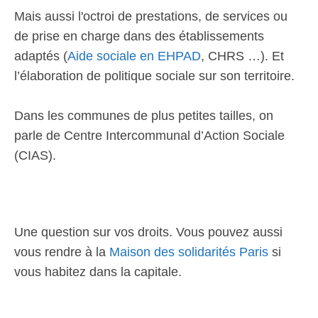
Mais aussi l'octroi de prestations, de services ou
de prise en charge dans des établissements
adaptés (
Aide sociale en EHPAD
, CHRS …). Et
l’élaboration de politique sociale sur son territoire.
Dans les communes de plus petites tailles, on
parle de Centre Intercommunal d’Action Sociale
(CIAS).
Une question sur vos droits. Vous pouvez aussi
vous rendre à la
Maison des solidarités Paris
si
vous habitez dans la capitale.