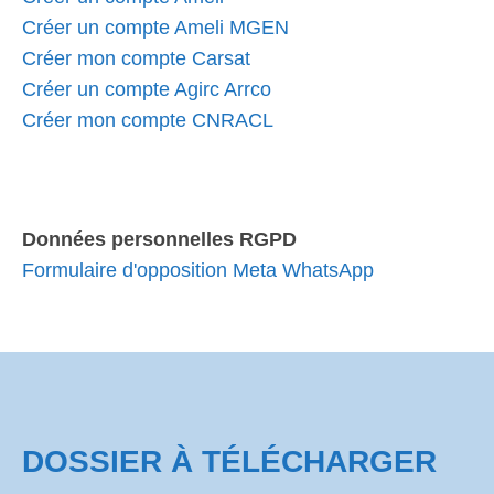
Créer un compte Ameli MGEN
Créer mon compte Carsat
Créer un compte Agirc Arrco
Créer mon compte CNRACL
Données personnelles RGPD
Formulaire d'opposition Meta WhatsApp
DOSSIER À TÉLÉCHARGER