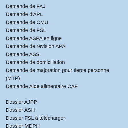
Demande de FAJ
Demande d'APL
Demande de CMU
Demande de FSL
Demande ASPA en ligne
Demande de révision APA
Demande ASS
Demande de domiciliation
Demande de majoration pour tierce personne
(MTP)
Demande Aide alimentaire CAF
Dossier AJPP
Dossier ASH
Dossier FSL à télécharger
Dossier MDPH