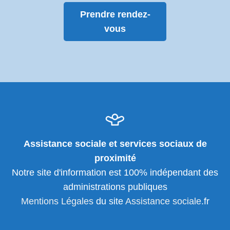
Prendre rendez-
vous
Assistance sociale et services sociaux de
proximité
Notre site d'information est 100% indépendant des
administrations publiques
Mentions Légales
du site
Assistance sociale
.fr