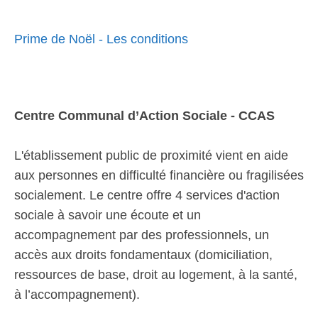
Prime de Noël - Les conditions
Centre Communal d’Action Sociale - CCAS
L'établissement public de proximité vient en aide
aux personnes en difficulté financière ou fragilisées
socialement. Le centre offre 4 services d'action
sociale à savoir une écoute et un
accompagnement par des professionnels, un
accès aux droits fondamentaux (domiciliation,
ressources de base, droit au logement, à la santé,
à l’accompagnement).