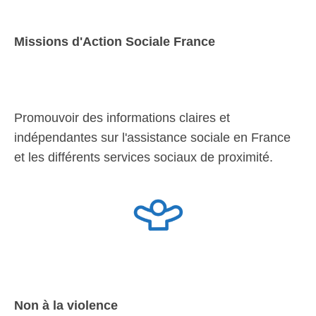
Missions d'Action Sociale France
Promouvoir des informations claires et
indépendantes sur l'assistance sociale en France
et les différents services sociaux de proximité.
Non à la violence