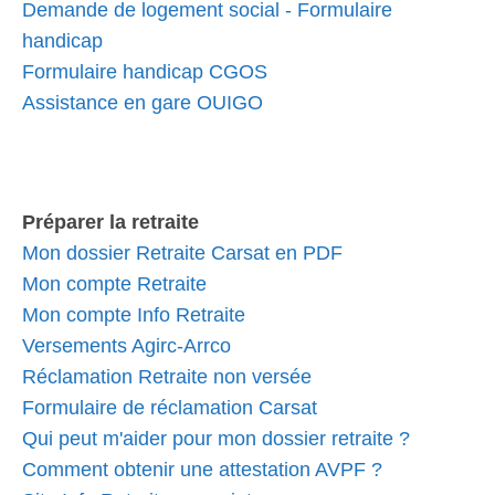
Demande de logement social - Formulaire
handicap
Formulaire handicap CGOS
Assistance en gare OUIGO
Préparer la retraite
Mon dossier Retraite Carsat en PDF
Mon compte Retraite
Mon compte Info Retraite
Versements Agirc-Arrco
Réclamation Retraite non versée
Formulaire de réclamation Carsat
Qui peut m'aider pour mon dossier retraite ?
Comment obtenir une attestation AVPF ?