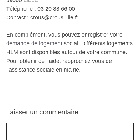
59000 LILLE
Téléphone : 03 20 88 66 00
Contact : crous@crous-lille.fr
En complément, vous pouvez enregistrer votre
demande de logement
social. Différents logements
HLM sont disponibles autour de votre commune.
Pour obtenir de l’aide, rapprochez vous de
l’assistance sociale en mairie.
Laisser un commentaire
Commentaire