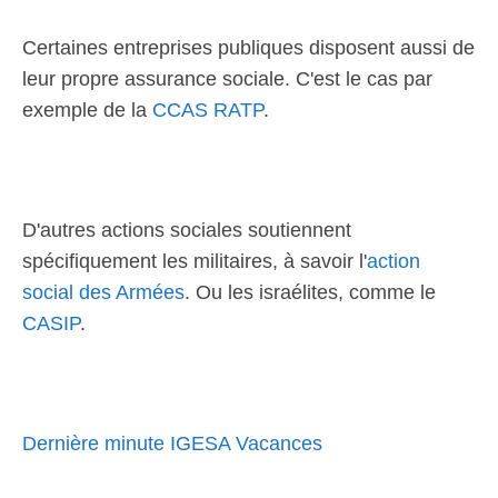
Certaines entreprises publiques disposent aussi de
leur propre assurance sociale. C'est le cas par
exemple de la
CCAS RATP
.
D'autres actions sociales soutiennent
spécifiquement les militaires, à savoir l'
action
social des Armées
. Ou les israélites, comme le
CASIP
.
Dernière minute IGESA Vacances