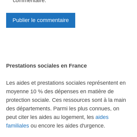
commentaire.
Prestations sociales en France
Les aides et prestations sociales représentent en
moyenne 10 % des dépenses en matière de
protection sociale. Ces ressources sont à la main
des départements. Parmi les plus connues, on
peut citer les aides au logement, les
aides
familiales
ou encore les aides d'urgence.