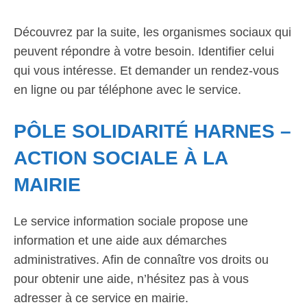
Découvrez par la suite, les organismes sociaux qui
peuvent répondre à votre besoin. Identifier celui
qui vous intéresse. Et demander un rendez-vous
en ligne ou par téléphone avec le service.
PÔLE SOLIDARITÉ HARNES –
ACTION SOCIALE À LA
MAIRIE
Le service information sociale propose une
information et une aide aux démarches
administratives. Afin de connaître vos droits ou
pour obtenir une aide, n’hésitez pas à vous
adresser à ce service en mairie.