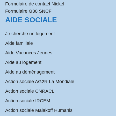
Formulaire de contact Nickel
Formulaire G30 SNCF
AIDE SOCIALE
Je cherche un logement
Aide familiale
Aide Vacances Jeunes
Aide au logement
Aide au déménagement
Action sociale AG2R La Mondiale
Action sociale CNRACL
Action sociale IRCEM
Action sociale Malakoff Humanis