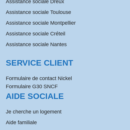
Assistance sociale Dreux
Assistance sociale Toulouse
Assistance sociale Montpellier
Assistance sociale Créteil
Assistance sociale Nantes
SERVICE CLIENT
Formulaire de contact Nickel
Formulaire G30 SNCF
AIDE SOCIALE
Je cherche un logement
Aide familiale