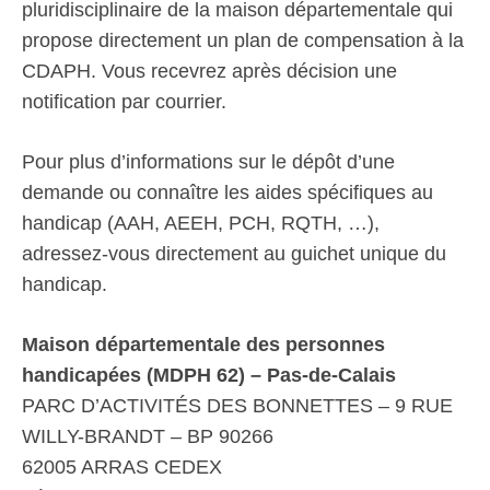
pluridisciplinaire de la maison départementale qui
propose directement un plan de compensation à la
CDAPH. Vous recevrez après décision une
notification par courrier.
Pour plus d’informations sur le dépôt d’une
demande ou connaître les aides spécifiques au
handicap (AAH, AEEH, PCH, RQTH, …),
adressez-vous directement au guichet unique du
handicap.
Maison départementale des personnes
handicapées (MDPH 62) – Pas-de-Calais
PARC D’ACTIVITÉS DES BONNETTES – 9 RUE
WILLY-BRANDT – BP 90266
62005 ARRAS CEDEX