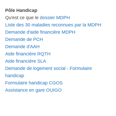
Pôle Handicap
Qu'est ce que le
dossier MDPH
Liste des 30 maladies reconnues par la MDPH
Demande d'aide financière MDPH
Demande de PCH
Demande d'AAH
Aide financière RQTH
Aide financière SLA
Demande de logement social - Formulaire
handicap
Formulaire handicap CGOS
Assistance en gare OUIGO