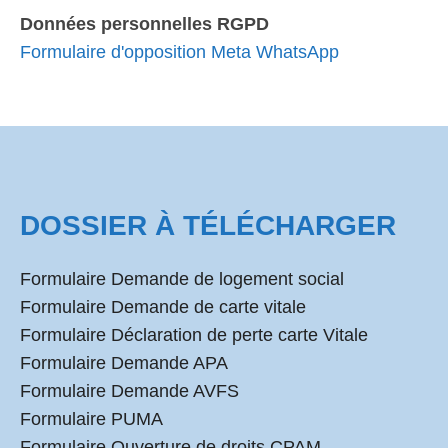
Données personnelles RGPD
Formulaire d'opposition Meta WhatsApp
DOSSIER À TÉLÉCHARGER
Formulaire Demande de logement social
Formulaire Demande de carte vitale
Formulaire Déclaration de perte carte Vitale
Formulaire Demande APA
Formulaire Demande AVFS
Formulaire PUMA
Formulaire Ouverture de droits CPAM