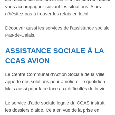
vous accompagner suivant les situations. Alors
n’hésitez pas à trouver les relais en local.
Découvrir aussi les services de l’
assistance sociale
Pas-de-Calais
.
ASSISTANCE SOCIALE À LA
CCAS AVION
Le Centre Communal d’Action Sociale de la Ville
apporte des solutions pour améliorer le quotidien.
Mais aussi pour faire face aux difficultés de la vie.
Le service d’aide sociale légale du CCAS instruit
les dossiers d’aide. Cela en vue de la prise en