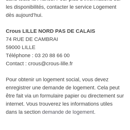
les disponibilités, contacter le service Logement
dès aujourd’hui.
Crous LILLE NORD PAS DE CALAIS
74 RUE DE CAMBRAI
59000 LILLE
Téléphone : 03 20 88 66 00
Contact : crous@crous-lille.fr
Pour obtenir un logement social, vous devez
enregistrer une demande de logement. Cela peut
être fait via un formulaire papier ou directement sur
internet. Vous trouverez les informations utiles
dans la section
demande de logement
.