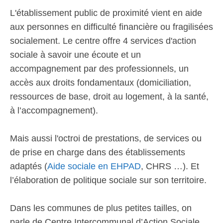
L'établissement public de proximité vient en aide
aux personnes en difficulté financière ou fragilisées
socialement. Le centre offre 4 services d'action
sociale à savoir une écoute et un
accompagnement par des professionnels, un
accès aux droits fondamentaux (domiciliation,
ressources de base, droit au logement, à la santé,
à l’accompagnement).
Mais aussi l'octroi de prestations, de services ou
de prise en charge dans des établissements
adaptés (
Aide sociale en EHPAD
, CHRS …). Et
l’élaboration de politique sociale sur son territoire.
Dans les communes de plus petites tailles, on
parle de Centre Intercommunal d’Action Sociale