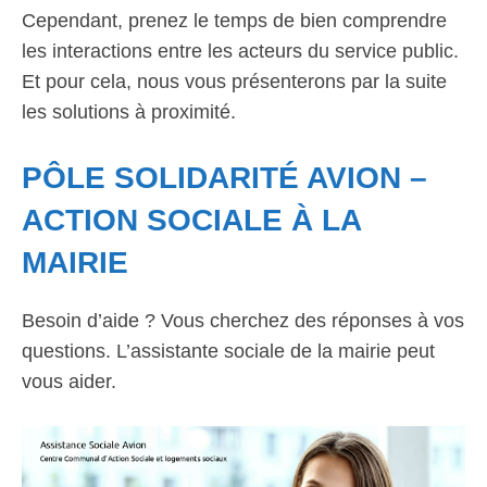
Cependant, prenez le temps de bien comprendre
les interactions entre les acteurs du service public.
Et pour cela, nous vous présenterons par la suite
les solutions à proximité.
PÔLE SOLIDARITÉ AVION –
ACTION SOCIALE À LA
MAIRIE
Besoin d’aide ? Vous cherchez des réponses à vos
questions. L’assistante sociale de la mairie peut
vous aider.