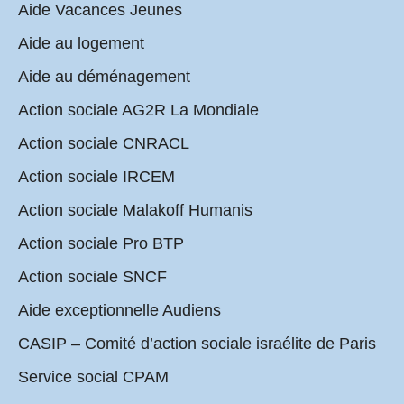
Aide Vacances Jeunes
Aide au logement
Aide au déménagement
Action sociale AG2R La Mondiale
Action sociale CNRACL
Action sociale IRCEM
Action sociale Malakoff Humanis
Action sociale Pro BTP
Action sociale SNCF
Aide exceptionnelle Audiens
CASIP – Comité d’action sociale israélite de Paris
Service social CPAM