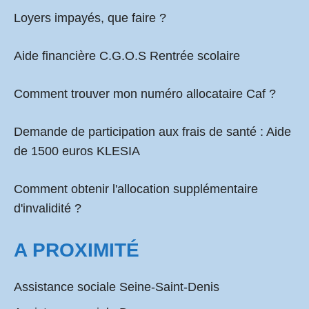
Loyers impayés, que faire ?
Aide financière C.G.O.S Rentrée scolaire
Comment
trouver mon numéro allocataire Caf
?
Demande de participation aux frais de santé :
Aide
de 1500 euros KLESIA
Comment obtenir l'allocation supplémentaire
d'invalidité ?
A PROXIMITÉ
Assistance sociale Seine-Saint-Denis