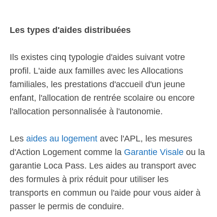
Les types d'aides distribuées
Ils existes cinq typologie d'aides suivant votre
profil. L'aide aux familles avec les Allocations
familiales, les prestations d'accueil d'un jeune
enfant, l'allocation de rentrée scolaire ou encore
l'allocation personnalisée à l'autonomie.
Les
aides au logement
avec l'APL, les mesures
d'Action Logement comme la
Garantie Visale
ou la
garantie Loca Pass. Les aides au transport avec
des formules à prix réduit pour utiliser les
transports en commun ou l'aide pour vous aider à
passer le permis de conduire.