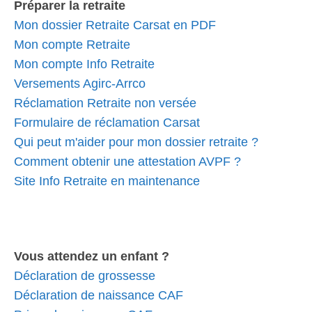
Préparer la retraite
Mon dossier Retraite Carsat en PDF
Mon compte Retraite
Mon compte Info Retraite
Versements Agirc-Arrco
Réclamation Retraite non versée
Formulaire de réclamation Carsat
Qui peut m'aider pour mon dossier retraite ?
Comment obtenir une attestation AVPF ?
Site Info Retraite en maintenance
Vous attendez un enfant ?
Déclaration de grossesse
Déclaration de naissance CAF