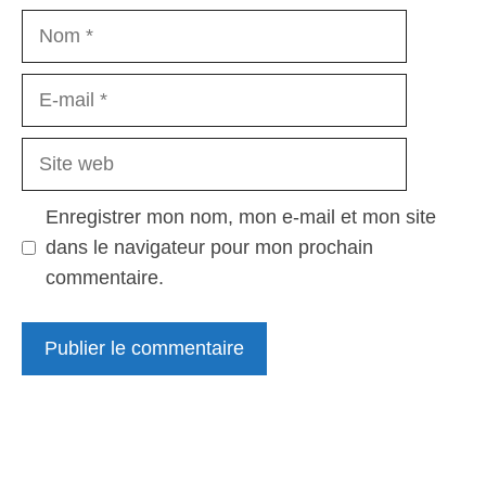
Nom
E-
mail
Site
web
Enregistrer mon nom, mon e-mail et mon site
dans le navigateur pour mon prochain
commentaire.