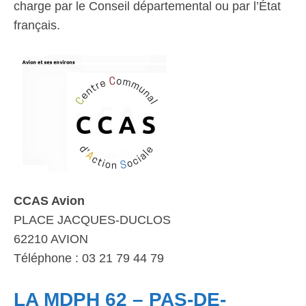
charge par le Conseil départemental ou par l’État
français.
CCAS Avion
PLACE JACQUES-DUCLOS
62210 AVION
Téléphone : 03 21 79 44 79
LA MDPH 62 – PAS-DE-