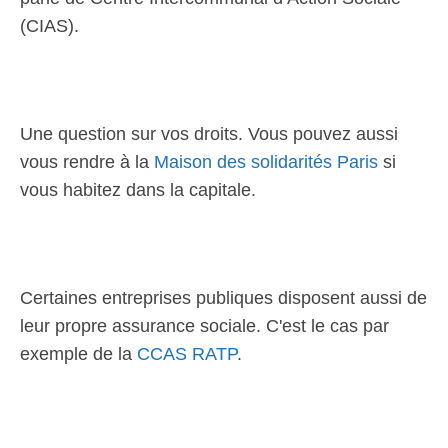
(CIAS).
Une question sur vos droits. Vous pouvez aussi
vous rendre à la
Maison des solidarités Paris
si
vous habitez dans la capitale.
Certaines entreprises publiques disposent aussi de
leur propre assurance sociale. C'est le cas par
exemple de la
CCAS RATP
.