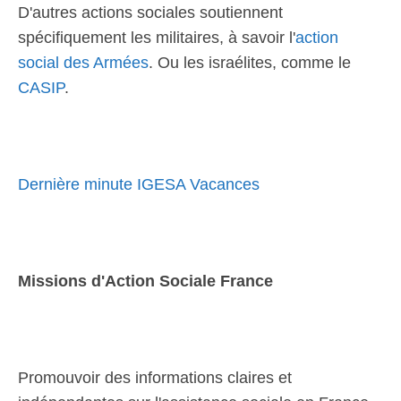
D'autres actions sociales soutiennent
spécifiquement les militaires, à savoir l'
action
social des Armées
. Ou les israélites, comme le
CASIP
.
Dernière minute IGESA Vacances
Missions d'Action Sociale France
Promouvoir des informations claires et