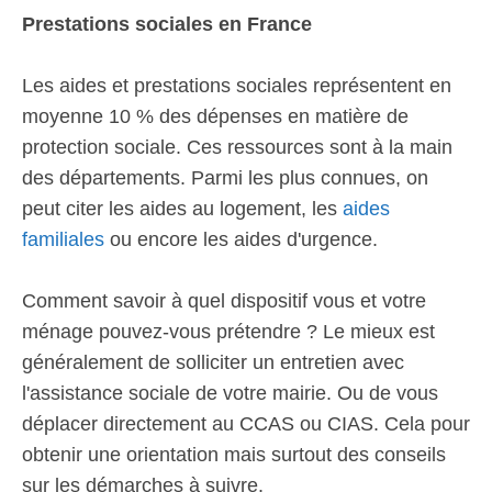
Prestations sociales en France
Les aides et prestations sociales représentent en
moyenne 10 % des dépenses en matière de
protection sociale. Ces ressources sont à la main
des départements. Parmi les plus connues, on
peut citer les aides au logement, les
aides
familiales
ou encore les aides d'urgence.
Comment savoir à quel dispositif vous et votre
ménage pouvez-vous prétendre ? Le mieux est
généralement de solliciter un entretien avec
l'assistance sociale de votre mairie. Ou de vous
déplacer directement au CCAS ou CIAS. Cela pour
obtenir une orientation mais surtout des conseils
sur les démarches à suivre.