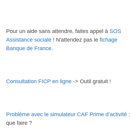
Pour un aide sans attendre, faites appel à
SOS
Assistance sociale
! N'attendez pas le
fichage
Banque de France
.
Consultation FICP en ligne
-> Outil gratuit !
Problème avec le simulateur CAF Prime d’activité
:
que faire ?