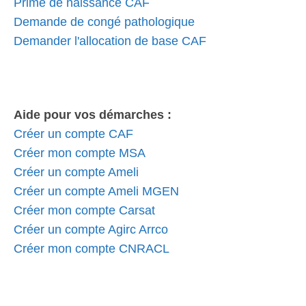
Prime de naissance CAF
Demande de congé pathologique
Demander l'allocation de base CAF
Aide pour vos démarches :
Créer un compte CAF
Créer mon compte MSA
Créer un compte Ameli
Créer un compte Ameli MGEN
Créer mon compte Carsat
Créer un compte Agirc Arrco
Créer mon compte CNRACL