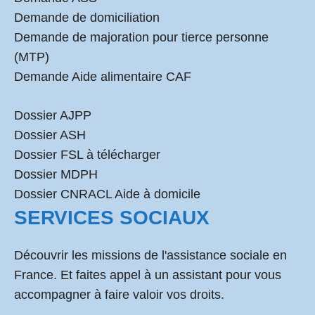
Demande de domiciliation
Demande de majoration pour tierce personne
(MTP)
Demande Aide alimentaire CAF
Dossier AJPP
Dossier ASH
Dossier FSL à télécharger
Dossier MDPH
Dossier CNRACL Aide à domicile
SERVICES SOCIAUX
Découvrir les missions de l'assistance sociale en
France. Et faites appel à un assistant pour vous
accompagner à faire valoir vos droits.