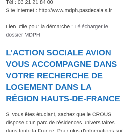
Tél : 03 21 21 84 00
Site internet : http://www.mdph.pasdecalais.fr
Lien utile pour la démarche :
Télécharger le
dossier MDPH
L’ACTION SOCIALE AVION
VOUS ACCOMPAGNE DANS
VOTRE RECHERCHE DE
LOGEMENT DANS LA
RÉGION HAUTS-DE-FRANCE
Si vous êtes étudiant, sachez que le CROUS
dispose d’un parc de résidences universitaires
dans toute la France. Pour plus d’informations sur