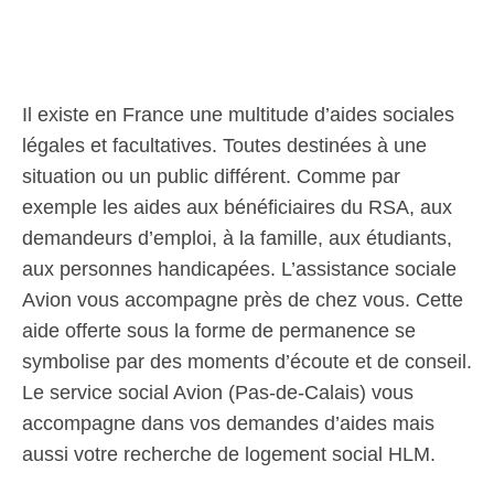
Il existe en France une multitude d’aides sociales
légales et facultatives. Toutes destinées à une
situation ou un public différent. Comme par
exemple les aides aux bénéficiaires du RSA, aux
demandeurs d’emploi, à la famille, aux étudiants,
aux personnes handicapées. L’assistance sociale
Avion vous accompagne près de chez vous. Cette
aide offerte sous la forme de permanence se
symbolise par des moments d’écoute et de conseil.
Le service social Avion (Pas-de-Calais) vous
accompagne dans vos demandes d’aides mais
aussi votre recherche de logement social HLM.