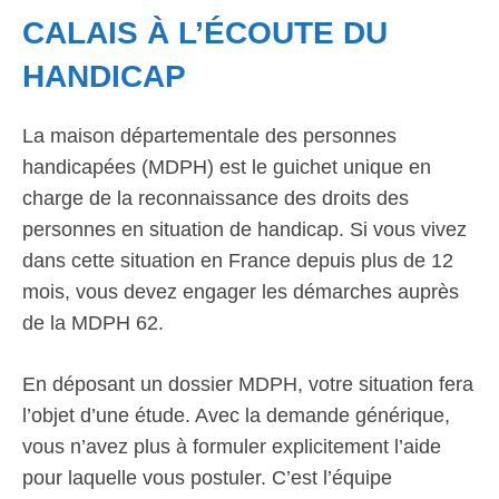
CALAIS À L’ÉCOUTE DU
HANDICAP
La maison départementale des personnes
handicapées (MDPH) est le guichet unique en
charge de la reconnaissance des droits des
personnes en situation de handicap. Si vous vivez
dans cette situation en France depuis plus de 12
mois, vous devez engager les démarches auprès
de la MDPH 62.
En déposant un dossier MDPH, votre situation fera
l’objet d’une étude. Avec la demande générique,
vous n’avez plus à formuler explicitement l’aide
pour laquelle vous postuler. C’est l’équipe