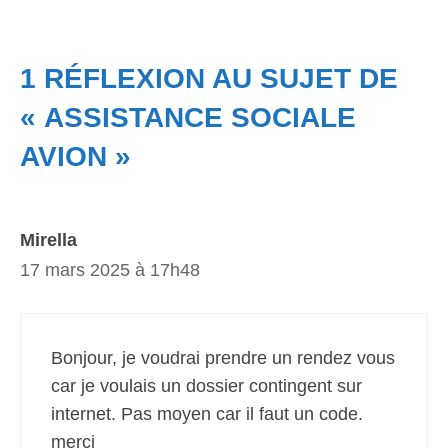
1 RÉFLEXION AU SUJET DE
« ASSISTANCE SOCIALE
AVION »
Mirella
17 mars 2025 à 17h48
Bonjour, je voudrai prendre un rendez vous
car je voulais un dossier contingent sur
internet. Pas moyen car il faut un code.
merci