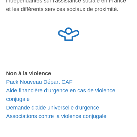
indépendantes sur l'assistance sociale en France
et les différents services sociaux de proximité.
Non à la violence
Pack Nouveau Départ CAF
Aide financière d’urgence en cas de violence
conjugale
Demande d'aide universelle d'urgence
Associations contre la violence conjugale