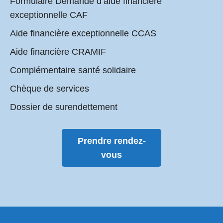
Formulaire Demande d’aide financière
exceptionnelle CAF
Aide financière exceptionnelle CCAS
Aide financière CRAMIF
Complémentaire santé solidaire
Chèque de services
Dossier de surendettement
Prendre rendez-
vous