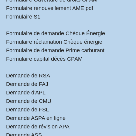
Formulaire renouvellement AME pdf
Formulaire S1
Formulaire de demande Chèque Énergie
Formulaire réclamation Chèque énergie
Formulaire de demande Prime carburant
Formulaire capital décès CPAM
Demande de RSA
Demande de FAJ
Demande d'APL
Demande de CMU
Demande de FSL
Demande ASPA en ligne
Demande de révision APA
Demande ASS