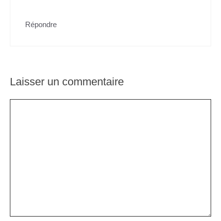
Répondre
Laisser un commentaire
Commentaire