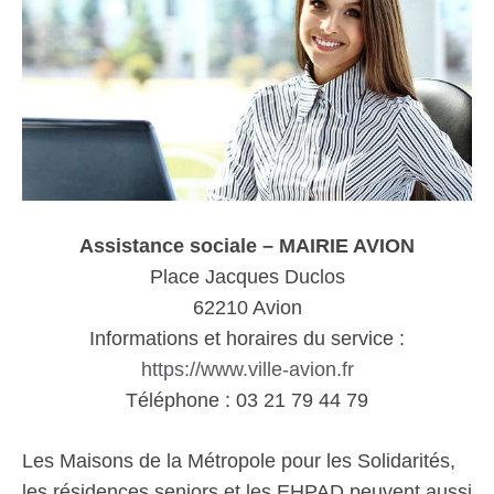
Assistance sociale – MAIRIE AVION
Place Jacques Duclos
62210 Avion
Informations et horaires du service :
https://www.ville-avion.fr
Téléphone : 03 21 79 44 79
Les Maisons de la Métropole pour les Solidarités,
les résidences seniors et les EHPAD peuvent aussi