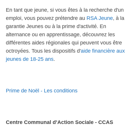
En tant que jeune, si vous êtes à la recherche d'un
emploi, vous pouvez prétendre au
RSA Jeune
, à la
garantie Jeunes ou à la prime d'activité. En
alternance ou en apprentissage, découvrez les
différentes aides régionales qui peuvent vous être
octroyées. Tous les dispositifs d'
aide financière aux
jeunes de 18-25 ans
.
Prime de Noël - Les conditions
Centre Communal d’Action Sociale - CCAS