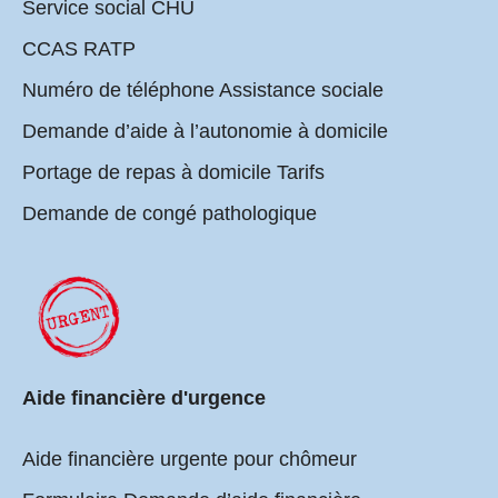
Service social CHU
CCAS RATP
Numéro de téléphone Assistance sociale
Demande d’aide à l’autonomie à domicile
Portage de repas à domicile Tarifs
Demande de congé pathologique
Aide financière d'urgence
Aide financière urgente pour chômeur