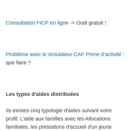
Consultation FICP en ligne
-> Outil gratuit !
Problème avec le simulateur CAF Prime d’activité
:
que faire ?
Les types d'aides distribuées
Ils existes cinq typologie d'aides suivant votre
profil. L'aide aux familles avec les Allocations
familiales, les prestations d'accueil d'un jeune