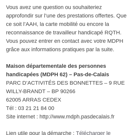
Vous avez une question ou souhaiteriez
approfondir sur l’une des prestations offertes. Que
ce soit l’AAH, la carte mobilité ou encore la
reconnaissance de travailleur handicapé RQTH.
Vous pouvez entrer en contact avec votre MDPH
grâce aux informations pratiques par la suite.
Maison départementale des personnes
handicapées (MDPH 62) – Pas-de-Calais
PARC D’ACTIVITÉS DES BONNETTES – 9 RUE
WILLY-BRANDT – BP 90266
62005 ARRAS CEDEX
Tél : 03 21 21 84 00
Site internet : http://www.mdph.pasdecalais.fr
Lien utile pour la démarche :
Télécharger le