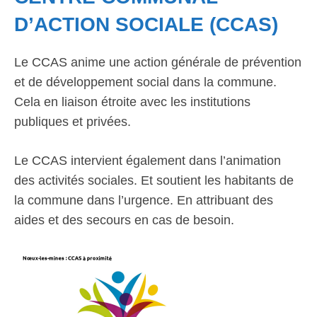
D’ACTION SOCIALE (CCAS)
Le CCAS anime une action générale de prévention
et de développement social dans la commune.
Cela en liaison étroite avec les institutions
publiques et privées.
Le CCAS intervient également dans l’animation
des activités sociales. Et soutient les habitants de
la commune dans l’urgence. En attribuant des
aides et des secours en cas de besoin.