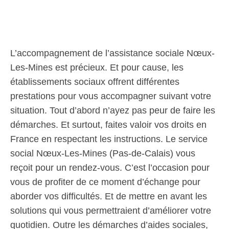
L’accompagnement de l’assistance sociale Nœux-
Les-Mines est précieux. Et pour cause, les
établissements sociaux offrent différentes
prestations pour vous accompagner suivant votre
situation. Tout d’abord n’ayez pas peur de faire les
démarches. Et surtout, faites valoir vos droits en
France en respectant les instructions. Le service
social Nœux-Les-Mines (Pas-de-Calais) vous
reçoit pour un rendez-vous. C’est l’occasion pour
vous de profiter de ce moment d’échange pour
aborder vos difficultés. Et de mettre en avant les
solutions qui vous permettraient d’améliorer votre
quotidien. Outre les démarches d’aides sociales,