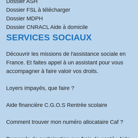
Dossier ASH
Dossier FSL à télécharger
Dossier MDPH
Dossier CNRACL Aide à domicile
SERVICES SOCIAUX
Découvrir les missions de l'assistance sociale en
France. Et faites appel à un assistant pour vous
accompagner à faire valoir vos droits.
Loyers impayés, que faire ?
Aide financière C.G.O.S Rentrée scolaire
Comment
trouver mon numéro allocataire Caf
?