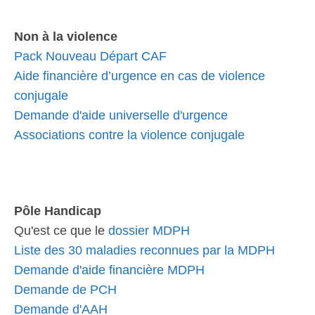
Non à la violence
Pack Nouveau Départ CAF
Aide financière d’urgence en cas de violence
conjugale
Demande d'aide universelle d'urgence
Associations contre la violence conjugale
Pôle Handicap
Qu'est ce que le
dossier MDPH
Liste des 30 maladies reconnues par la MDPH
Demande d'aide financière MDPH
Demande de PCH
Demande d'AAH