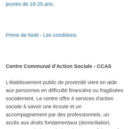
jeunes de 18-25 ans
.
Prime de Noël - Les conditions
Centre Communal d’Action Sociale - CCAS
L'établissement public de proximité vient en aide
aux personnes en difficulté financière ou fragilisées
socialement. Le centre offre 4 services d'action
sociale à savoir une écoute et un
accompagnement par des professionnels, un
accès aux droits fondamentaux (domiciliation,