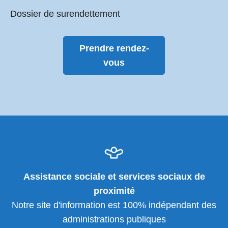
Dossier de surendettement
Prendre rendez-
vous
Assistance sociale et services sociaux de
proximité
Notre site d'information est 100% indépendant des
administrations publiques