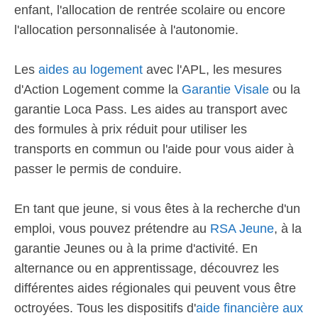
enfant, l'allocation de rentrée scolaire ou encore
l'allocation personnalisée à l'autonomie.
Les
aides au logement
avec l'APL, les mesures
d'Action Logement comme la
Garantie Visale
ou la
garantie Loca Pass. Les aides au transport avec
des formules à prix réduit pour utiliser les
transports en commun ou l'aide pour vous aider à
passer le permis de conduire.
En tant que jeune, si vous êtes à la recherche d'un
emploi, vous pouvez prétendre au
RSA Jeune
, à la
garantie Jeunes ou à la prime d'activité. En
alternance ou en apprentissage, découvrez les
différentes aides régionales qui peuvent vous être
octroyées. Tous les dispositifs d'
aide financière aux