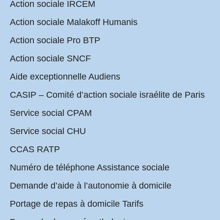
Action sociale IRCEM
Action sociale Malakoff Humanis
Action sociale Pro BTP
Action sociale SNCF
Aide exceptionnelle Audiens
CASIP – Comité d’action sociale israélite de Paris
Service social CPAM
Service social CHU
CCAS RATP
Numéro de téléphone Assistance sociale
Demande d’aide à l’autonomie à domicile
Portage de repas à domicile Tarifs