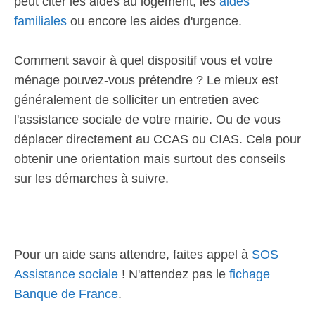
peut citer les aides au logement, les
aides
familiales
ou encore les aides d'urgence.
Comment savoir à quel dispositif vous et votre
ménage pouvez-vous prétendre ? Le mieux est
généralement de solliciter un entretien avec
l'assistance sociale de votre mairie. Ou de vous
déplacer directement au CCAS ou CIAS. Cela pour
obtenir une orientation mais surtout des conseils
sur les démarches à suivre.
Pour un aide sans attendre, faites appel à
SOS
Assistance sociale
! N'attendez pas le
fichage
Banque de France
.