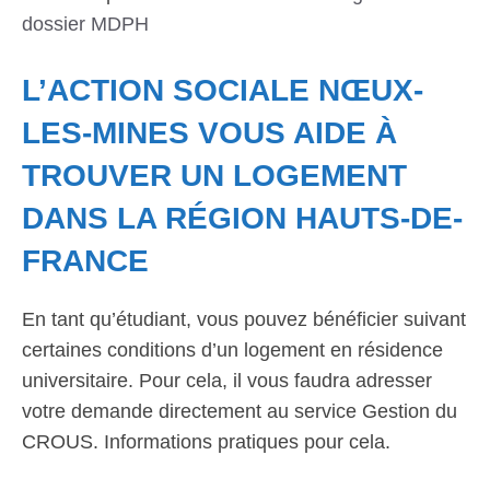
dossier MDPH
L’ACTION SOCIALE NŒUX-
LES-MINES VOUS AIDE À
TROUVER UN LOGEMENT
DANS LA RÉGION HAUTS-DE-
FRANCE
En tant qu’étudiant, vous pouvez bénéficier suivant
certaines conditions d’un logement en résidence
universitaire. Pour cela, il vous faudra adresser
votre demande directement au service Gestion du
CROUS. Informations pratiques pour cela.