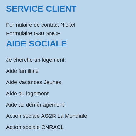
SERVICE CLIENT
Formulaire de contact Nickel
Formulaire G30 SNCF
AIDE SOCIALE
Je cherche un logement
Aide familiale
Aide Vacances Jeunes
Aide au logement
Aide au déménagement
Action sociale AG2R La Mondiale
Action sociale CNRACL