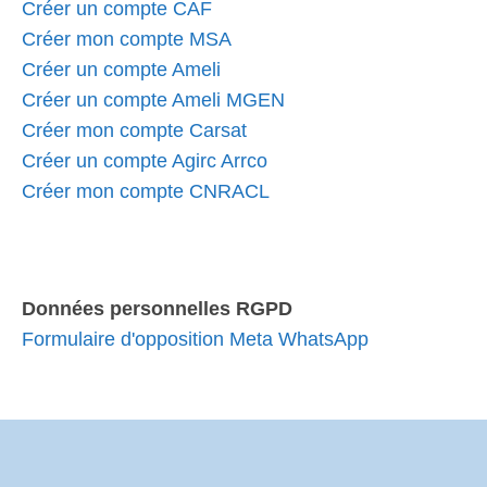
Créer un compte CAF
Créer mon compte MSA
Créer un compte Ameli
Créer un compte Ameli MGEN
Créer mon compte Carsat
Créer un compte Agirc Arrco
Créer mon compte CNRACL
Données personnelles RGPD
Formulaire d'opposition Meta WhatsApp