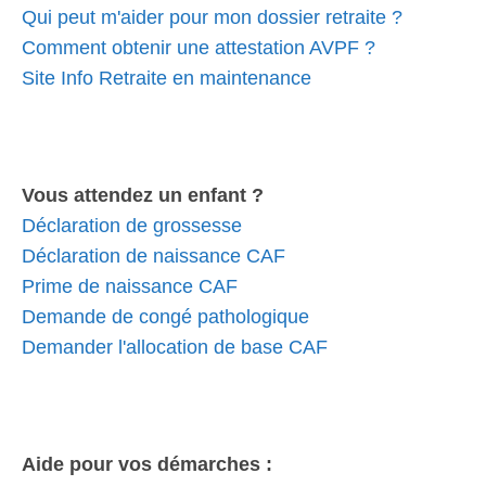
Qui peut m'aider pour mon dossier retraite ?
Comment obtenir une attestation AVPF ?
Site Info Retraite en maintenance
Vous attendez un enfant ?
Déclaration de grossesse
Déclaration de naissance CAF
Prime de naissance CAF
Demande de congé pathologique
Demander l'allocation de base CAF
Aide pour vos démarches :