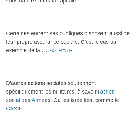
vous habitez dans la capitale.
Certaines entreprises publiques disposent aussi de
leur propre assurance sociale. C'est le cas par
exemple de la
CCAS RATP
.
D'autres actions sociales soutiennent
spécifiquement les militaires, à savoir l'
action
social des Armées
. Ou les israélites, comme le
CASIP
.