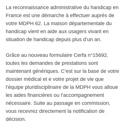
La reconnaissance administrative du handicap en
France est une démarche à effectuer auprès de
votre MDPH 62. La maison départementale du
handicap vient en aide aux usagers vivant en
situation de handicap depuis plus d’un an.
Grâce au nouveau formulaire Cerfa n°15692,
toutes les demandes de prestations sont
maintenant génériques. C’est sur la base de votre
dossier médical et e votre projet de vie que
l’équipe pluridisciplinaire de la MDPH vous alloue
les aides financières ou l’accompagnement
nécessaire. Suite au passage en commission,
vous recevrez directement la notification de
décision.