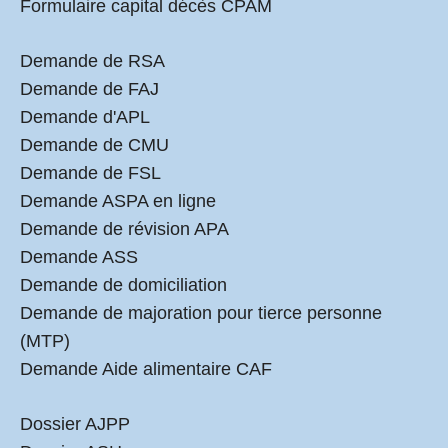
Formulaire capital décès CPAM
Demande de RSA
Demande de FAJ
Demande d'APL
Demande de CMU
Demande de FSL
Demande ASPA en ligne
Demande de révision APA
Demande ASS
Demande de domiciliation
Demande de majoration pour tierce personne
(MTP)
Demande Aide alimentaire CAF
Dossier AJPP