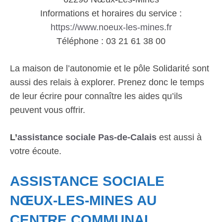
Informations et horaires du service :
https://www.noeux-les-mines.fr
Téléphone : 03 21 61 38 00
La maison de l’autonomie et le pôle Solidarité sont
aussi des relais à explorer. Prenez donc le temps
de leur écrire pour connaître les aides qu’ils
peuvent vous offrir.
L’
assistance sociale Pas-de-Calais
est aussi à
votre écoute.
ASSISTANCE SOCIALE
NŒUX-LES-MINES AU
CENTRE COMMUNAL