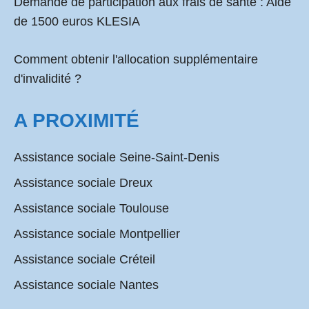
Demande de participation aux frais de santé :
Aide
de 1500 euros KLESIA
Comment obtenir l'allocation supplémentaire
d'invalidité ?
A PROXIMITÉ
Assistance sociale Seine-Saint-Denis
Assistance sociale Dreux
Assistance sociale Toulouse
Assistance sociale Montpellier
Assistance sociale Créteil
Assistance sociale Nantes