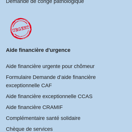
Demande de congé pathologique
Aide financière d'urgence
Aide financière urgente pour chômeur
Formulaire Demande d’aide financière
exceptionnelle CAF
Aide financière exceptionnelle CCAS
Aide financière CRAMIF
Complémentaire santé solidaire
Chèque de services