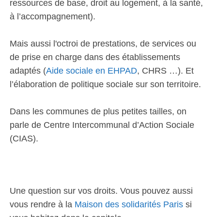
ressources de base, droit au logement, à la santé,
à l’accompagnement).
Mais aussi l'octroi de prestations, de services ou
de prise en charge dans des établissements
adaptés (
Aide sociale en EHPAD
, CHRS …). Et
l’élaboration de politique sociale sur son territoire.
Dans les communes de plus petites tailles, on
parle de Centre Intercommunal d’Action Sociale
(CIAS).
Une question sur vos droits. Vous pouvez aussi
vous rendre à la
Maison des solidarités Paris
si