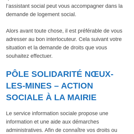
l’assistant social peut vous accompagner dans la
demande de logement social.
Alors avant toute chose, il est préférable de vous
adresser au bon interlocuteur. Cela suivant votre
situation et la demande de droits que vous
souhaitez effectuer.
PÔLE SOLIDARITÉ NŒUX-
LES-MINES – ACTION
SOCIALE À LA MAIRIE
Le service information sociale propose une
information et une aide aux démarches
administratives. Afin de connaître vos droits ou