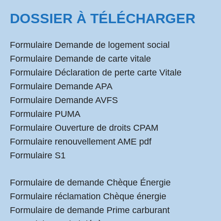
DOSSIER À TÉLÉCHARGER
Formulaire Demande de logement social
Formulaire Demande de carte vitale
Formulaire Déclaration de perte carte Vitale
Formulaire Demande APA
Formulaire Demande AVFS
Formulaire PUMA
Formulaire Ouverture de droits CPAM
Formulaire renouvellement AME pdf
Formulaire S1
Formulaire de demande Chèque Énergie
Formulaire réclamation Chèque énergie
Formulaire de demande Prime carburant