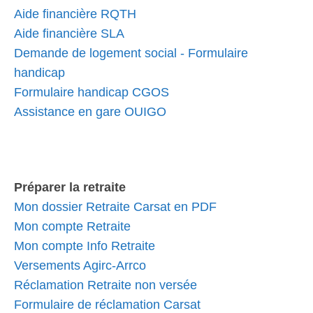
Aide financière RQTH
Aide financière SLA
Demande de logement social - Formulaire
handicap
Formulaire handicap CGOS
Assistance en gare OUIGO
Préparer la retraite
Mon dossier Retraite Carsat en PDF
Mon compte Retraite
Mon compte Info Retraite
Versements Agirc-Arrco
Réclamation Retraite non versée
Formulaire de réclamation Carsat