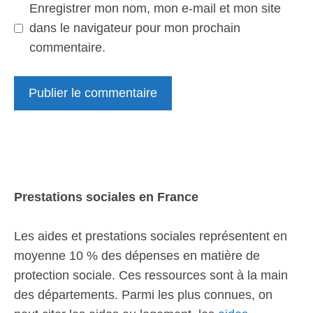
Enregistrer mon nom, mon e-mail et mon site
dans le navigateur pour mon prochain
commentaire.
Prestations sociales en France
Les aides et prestations sociales représentent en
moyenne 10 % des dépenses en matière de
protection sociale. Ces ressources sont à la main
des départements. Parmi les plus connues, on