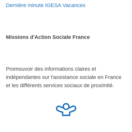
Dernière minute IGESA Vacances
Missions d'Action Sociale France
Promouvoir des informations claires et
indépendantes sur l'assistance sociale en France
et les différents services sociaux de proximité.