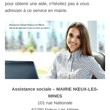
pour obtenir une aide, n’hésitez pas à vous
adresser à ce service en mairie.
Assistance sociale – MAIRIE NŒUX-LES-
MINES
101 rue Nationale
62290 Nœux-Les-Mines