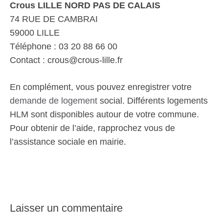
Crous LILLE NORD PAS DE CALAIS
74 RUE DE CAMBRAI
59000 LILLE
Téléphone : 03 20 88 66 00
Contact : crous@crous-lille.fr
En complément, vous pouvez enregistrer votre
demande de logement
social. Différents logements
HLM sont disponibles autour de votre commune.
Pour obtenir de l’aide, rapprochez vous de
l’assistance sociale en mairie.
Laisser un commentaire