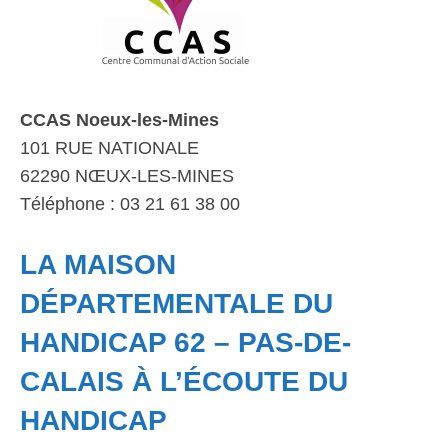
CCAS Noeux-les-Mines
101 RUE NATIONALE
62290 NŒUX-LES-MINES
Téléphone : 03 21 61 38 00
LA MAISON
DÉPARTEMENTALE DU
HANDICAP 62 – PAS-DE-
CALAIS À L’ÉCOUTE DU
HANDICAP