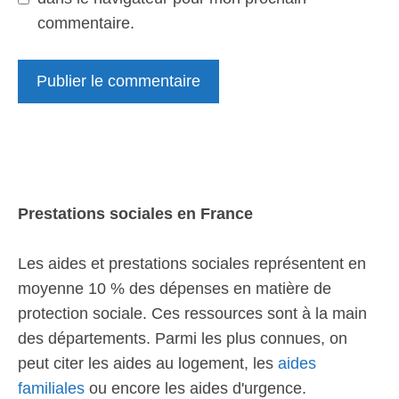
commentaire.
Prestations sociales en France
Les aides et prestations sociales représentent en
moyenne 10 % des dépenses en matière de
protection sociale. Ces ressources sont à la main
des départements. Parmi les plus connues, on
peut citer les aides au logement, les
aides
familiales
ou encore les aides d'urgence.