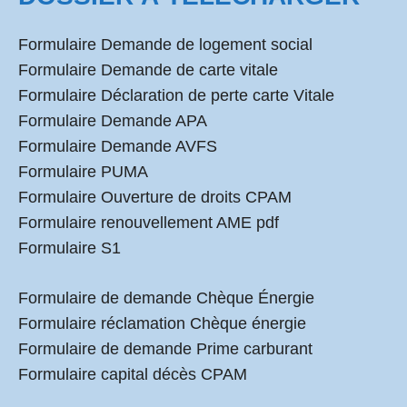
Formulaire Demande de logement social
Formulaire Demande de carte vitale
Formulaire Déclaration de perte carte Vitale
Formulaire Demande APA
Formulaire Demande AVFS
Formulaire PUMA
Formulaire Ouverture de droits CPAM
Formulaire renouvellement AME pdf
Formulaire S1
Formulaire de demande Chèque Énergie
Formulaire réclamation Chèque énergie
Formulaire de demande Prime carburant
Formulaire capital décès CPAM