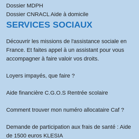
Dossier MDPH
Dossier CNRACL Aide à domicile
SERVICES SOCIAUX
Découvrir les missions de l'assistance sociale en
France. Et faites appel à un assistant pour vous
accompagner à faire valoir vos droits.
Loyers impayés, que faire ?
Aide financière C.G.O.S Rentrée scolaire
Comment
trouver mon numéro allocataire Caf
?
Demande de participation aux frais de santé :
Aide
de 1500 euros KLESIA