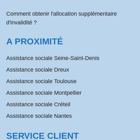
Comment obtenir l'allocation supplémentaire
d'invalidité ?
A PROXIMITÉ
Assistance sociale Seine-Saint-Denis
Assistance sociale Dreux
Assistance sociale Toulouse
Assistance sociale Montpellier
Assistance sociale Créteil
Assistance sociale Nantes
SERVICE CLIENT