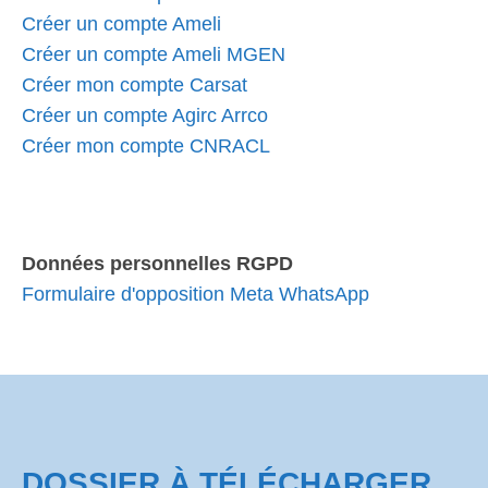
Créer un compte Ameli
Créer un compte Ameli MGEN
Créer mon compte Carsat
Créer un compte Agirc Arrco
Créer mon compte CNRACL
Données personnelles RGPD
Formulaire d'opposition Meta WhatsApp
DOSSIER À TÉLÉCHARGER