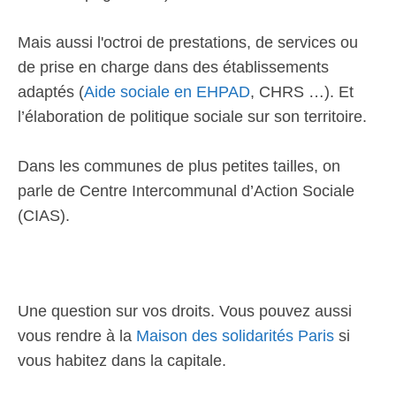
Mais aussi l'octroi de prestations, de services ou
de prise en charge dans des établissements
adaptés (
Aide sociale en EHPAD
, CHRS …). Et
l’élaboration de politique sociale sur son territoire.
Dans les communes de plus petites tailles, on
parle de Centre Intercommunal d’Action Sociale
(CIAS).
Une question sur vos droits. Vous pouvez aussi
vous rendre à la
Maison des solidarités Paris
si
vous habitez dans la capitale.