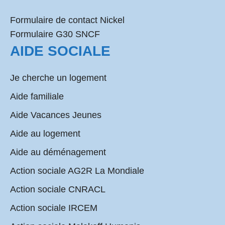
Formulaire de contact Nickel
Formulaire G30 SNCF
AIDE SOCIALE
Je cherche un logement
Aide familiale
Aide Vacances Jeunes
Aide au logement
Aide au déménagement
Action sociale AG2R La Mondiale
Action sociale CNRACL
Action sociale IRCEM