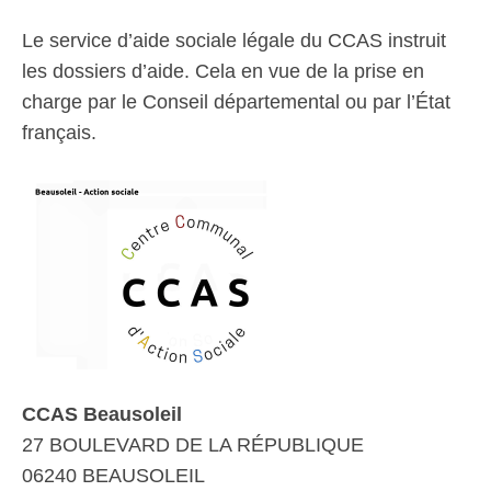
Le service d’aide sociale légale du CCAS instruit
les dossiers d’aide. Cela en vue de la prise en
charge par le Conseil départemental ou par l’État
français.
CCAS Beausoleil
27 BOULEVARD DE LA RÉPUBLIQUE
06240 BEAUSOLEIL