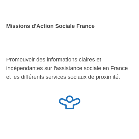
Missions d'Action Sociale France
Promouvoir des informations claires et
indépendantes sur l'assistance sociale en France
et les différents services sociaux de proximité.