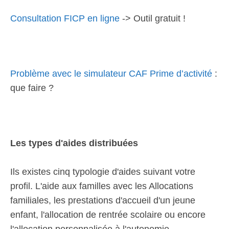
Consultation FICP en ligne
-> Outil gratuit !
Problème avec le simulateur CAF Prime d’activité
:
que faire ?
Les types d'aides distribuées
Ils existes cinq typologie d'aides suivant votre
profil. L'aide aux familles avec les Allocations
familiales, les prestations d'accueil d'un jeune
enfant, l'allocation de rentrée scolaire ou encore