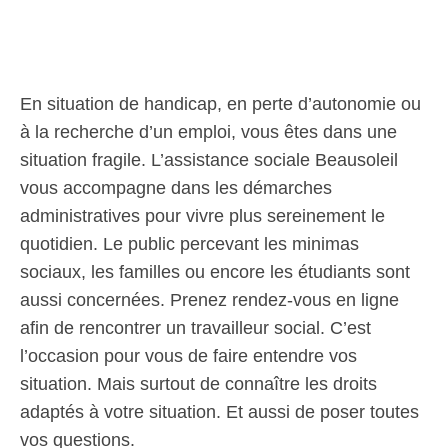
En situation de handicap, en perte d’autonomie ou
à la recherche d’un emploi, vous êtes dans une
situation fragile. L’assistance sociale Beausoleil
vous accompagne dans les démarches
administratives pour vivre plus sereinement le
quotidien. Le public percevant les minimas
sociaux, les familles ou encore les étudiants sont
aussi concernées. Prenez rendez-vous en ligne
afin de rencontrer un travailleur social. C’est
l’occasion pour vous de faire entendre vos
situation. Mais surtout de connaître les droits
adaptés à votre situation. Et aussi de poser toutes
vos questions.