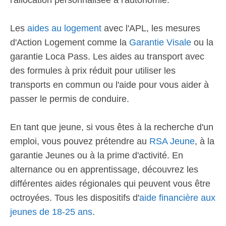
l'allocation personnalisée à l'autonomie.
Les
aides au logement
avec l'APL, les mesures
d'Action Logement comme la
Garantie Visale
ou la
garantie Loca Pass. Les aides au transport avec
des formules à prix réduit pour utiliser les
transports en commun ou l'aide pour vous aider à
passer le permis de conduire.
En tant que jeune, si vous êtes à la recherche d'un
emploi, vous pouvez prétendre au
RSA Jeune
, à la
garantie Jeunes ou à la prime d'activité. En
alternance ou en apprentissage, découvrez les
différentes aides régionales qui peuvent vous être
octroyées. Tous les dispositifs d'
aide financière aux
jeunes de 18-25 ans
.