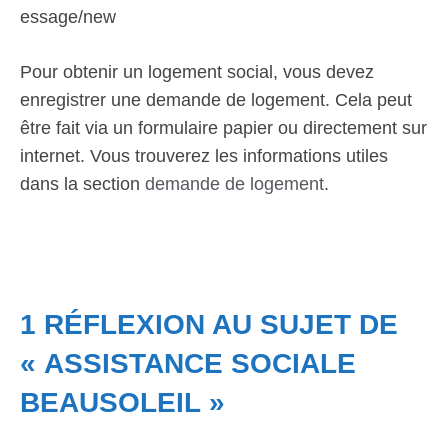
essage/new
Pour obtenir un logement social, vous devez
enregistrer une demande de logement. Cela peut
être fait via un formulaire papier ou directement sur
internet. Vous trouverez les informations utiles
dans la section
demande de logement
.
1 RÉFLEXION AU SUJET DE
« ASSISTANCE SOCIALE
BEAUSOLEIL »