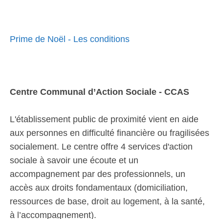
Prime de Noël - Les conditions
Centre Communal d’Action Sociale - CCAS
L'établissement public de proximité vient en aide
aux personnes en difficulté financière ou fragilisées
socialement. Le centre offre 4 services d'action
sociale à savoir une écoute et un
accompagnement par des professionnels, un
accès aux droits fondamentaux (domiciliation,
ressources de base, droit au logement, à la santé,
à l’accompagnement).