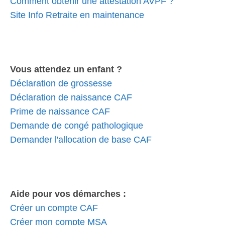
Comment obtenir une attestation AVPF ?
Site Info Retraite en maintenance
Vous attendez un enfant ?
Déclaration de grossesse
Déclaration de naissance CAF
Prime de naissance CAF
Demande de congé pathologique
Demander l'allocation de base CAF
Aide pour vos démarches :
Créer un compte CAF
Créer mon compte MSA