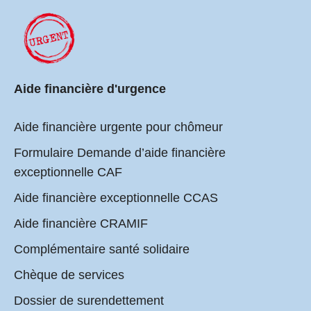
Aide financière d'urgence
Aide financière urgente pour chômeur
Formulaire Demande d’aide financière
exceptionnelle CAF
Aide financière exceptionnelle CCAS
Aide financière CRAMIF
Complémentaire santé solidaire
Chèque de services
Dossier de surendettement