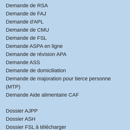
Demande de RSA
Demande de FAJ
Demande d'APL
Demande de CMU
Demande de FSL
Demande ASPA en ligne
Demande de révision APA
Demande ASS
Demande de domiciliation
Demande de majoration pour tierce personne
(MTP)
Demande Aide alimentaire CAF
Dossier AJPP
Dossier ASH
Dossier FSL à télécharger