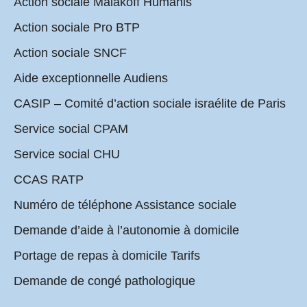
Action sociale Malakoff Humanis
Action sociale Pro BTP
Action sociale SNCF
Aide exceptionnelle Audiens
CASIP – Comité d’action sociale israélite de Paris
Service social CPAM
Service social CHU
CCAS RATP
Numéro de téléphone Assistance sociale
Demande d’aide à l’autonomie à domicile
Portage de repas à domicile Tarifs
Demande de congé pathologique