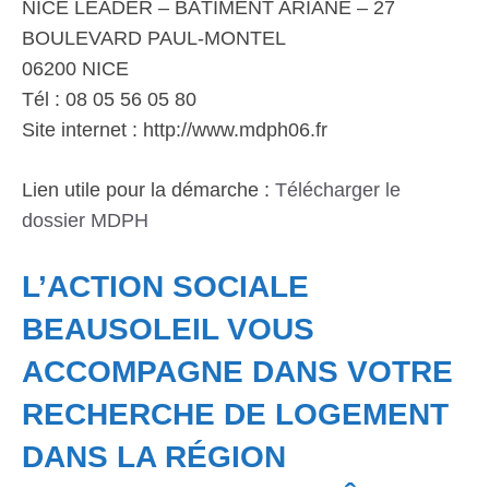
NICE LEADER – BÂTIMENT ARIANE – 27
BOULEVARD PAUL-MONTEL
06200 NICE
Tél : 08 05 56 05 80
Site internet : http://www.mdph06.fr
Lien utile pour la démarche :
Télécharger le
dossier MDPH
L’ACTION SOCIALE
BEAUSOLEIL VOUS
ACCOMPAGNE DANS VOTRE
RECHERCHE DE LOGEMENT
DANS LA RÉGION