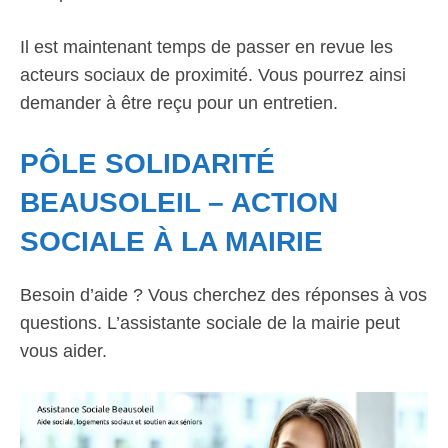
Il est maintenant temps de passer en revue les
acteurs sociaux de proximité. Vous pourrez ainsi
demander à être reçu pour un entretien.
PÔLE SOLIDARITÉ
BEAUSOLEIL – ACTION
SOCIALE À LA MAIRIE
Besoin d’aide ? Vous cherchez des réponses à vos
questions. L’assistante sociale de la mairie peut
vous aider.