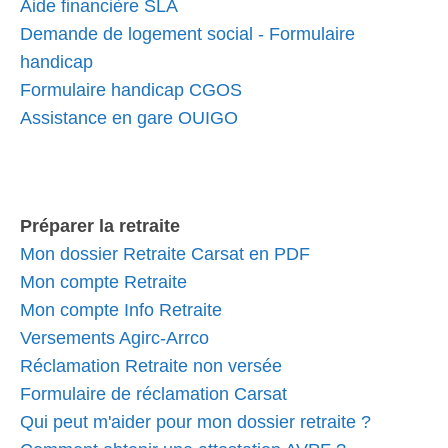
Aide financière SLA
Demande de logement social - Formulaire
handicap
Formulaire handicap CGOS
Assistance en gare OUIGO
Préparer la retraite
Mon dossier Retraite Carsat en PDF
Mon compte Retraite
Mon compte Info Retraite
Versements Agirc-Arrco
Réclamation Retraite non versée
Formulaire de réclamation Carsat
Qui peut m'aider pour mon dossier retraite ?