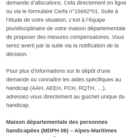
demande d’allocations. Cela directement en ligne
ou via le formulaire Cerfa n°15692*01. Suite à
l’étude de votre situation, c’est à l’équipe
pluridisciplinaire de votre maison départementale
de proposer des mesures compensatoires. Vous
serez averti par la suite via la notification de la
décision.
Pour plus d’informations sur le dépôt d’une
demande ou connaître les aides spécifiques au
handicap (AAH, AEEH, PCH, RQTH, …),
adressez-vous directement au guichet unique du
handicap.
Maison départementale des personnes
handicapées (MDPH 06) – Alpes-Maritimes