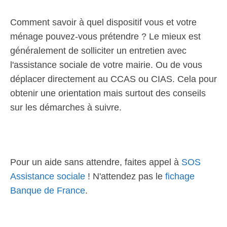
Comment savoir à quel dispositif vous et votre
ménage pouvez-vous prétendre ? Le mieux est
généralement de solliciter un entretien avec
l'assistance sociale de votre mairie. Ou de vous
déplacer directement au CCAS ou CIAS. Cela pour
obtenir une orientation mais surtout des conseils
sur les démarches à suivre.
Pour un aide sans attendre, faites appel à
SOS
Assistance sociale
! N'attendez pas le
fichage
Banque de France
.