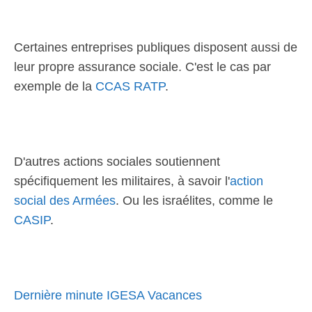
Certaines entreprises publiques disposent aussi de
leur propre assurance sociale. C'est le cas par
exemple de la
CCAS RATP
.
D'autres actions sociales soutiennent
spécifiquement les militaires, à savoir l'
action
social des Armées
. Ou les israélites, comme le
CASIP
.
Dernière minute IGESA Vacances