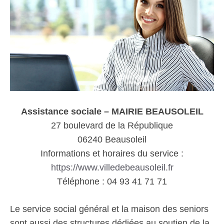
Assistance sociale – MAIRIE BEAUSOLEIL
27 boulevard de la République
06240 Beausoleil
Informations et horaires du service :
https://www.villedebeausoleil.fr
Téléphone : 04 93 41 71 71
Le service social général et la maison des seniors
sont aussi des structures dédiées au soutien de la