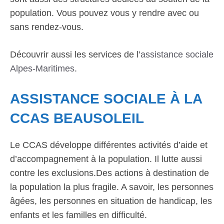
population. Vous pouvez vous y rendre avec ou
sans rendez-vous.
Découvrir aussi les services de l’
assistance sociale
Alpes-Maritimes
.
ASSISTANCE SOCIALE À LA
CCAS BEAUSOLEIL
Le CCAS développe différentes activités d’aide et
d’accompagnement à la population. Il lutte aussi
contre les exclusions.Des actions à destination de
la population la plus fragile. A savoir, les personnes
âgées, les personnes en situation de handicap, les
enfants et les familles en difficulté.