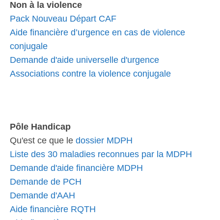
Non à la violence
Pack Nouveau Départ CAF
Aide financière d’urgence en cas de violence
conjugale
Demande d'aide universelle d'urgence
Associations contre la violence conjugale
Pôle Handicap
Qu'est ce que le
dossier MDPH
Liste des 30 maladies reconnues par la MDPH
Demande d'aide financière MDPH
Demande de PCH
Demande d'AAH
Aide financière RQTH