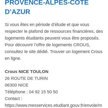
PROVENCE-ALPES-CÔTE
D’AZUR
Si vous êtes en période d’étude et que vous
respecter le plafond de ressources financières, des
logements étudiants peuvent vous être proposés.
Pour découvrir l’offre de logements CROUS,
consultez le site dédié. Trouver un logement Crous
en ligne.
Crous NICE TOULON
26 ROUTE DE TURIN
06300 NICE
Téléphone : 04 92 15 50 50
Contact :
https://www.messervices.etudiant.gouv.fr/envole/m