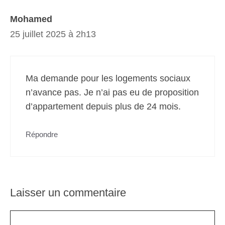
Mohamed
25 juillet 2025 à 2h13
Ma demande pour les logements sociaux
n’avance pas. Je n’ai pas eu de proposition
d’appartement depuis plus de 24 mois.
Répondre
Laisser un commentaire
Commentaire