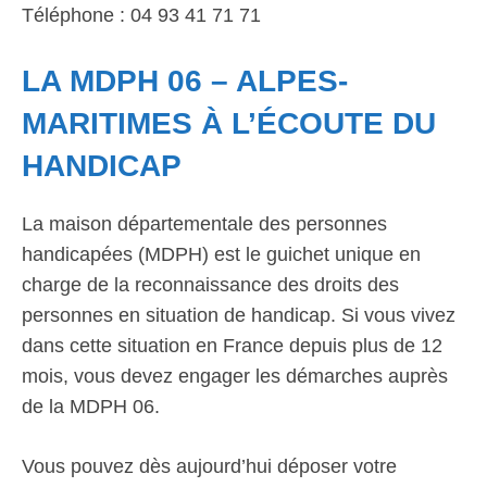
Téléphone : 04 93 41 71 71
LA MDPH 06 – ALPES-
MARITIMES À L’ÉCOUTE DU
HANDICAP
La maison départementale des personnes
handicapées (MDPH) est le guichet unique en
charge de la reconnaissance des droits des
personnes en situation de handicap. Si vous vivez
dans cette situation en France depuis plus de 12
mois, vous devez engager les démarches auprès
de la MDPH 06.
Vous pouvez dès aujourd’hui déposer votre