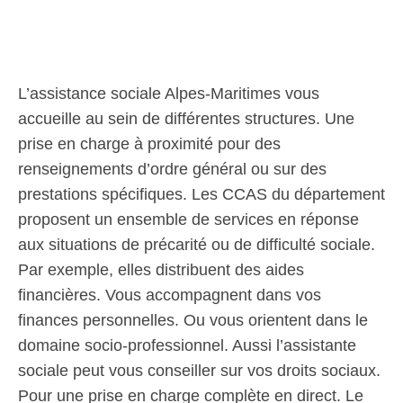
L’assistance sociale Alpes-Maritimes vous
accueille au sein de différentes structures. Une
prise en charge à proximité pour des
renseignements d’ordre général ou sur des
prestations spécifiques. Les CCAS du département
proposent un ensemble de services en réponse
aux situations de précarité ou de difficulté sociale.
Par exemple, elles distribuent des aides
financières. Vous accompagnent dans vos
finances personnelles. Ou vous orientent dans le
domaine socio-professionnel. Aussi l’assistante
sociale peut vous conseiller sur vos droits sociaux.
Pour une prise en charge complète en direct. Le