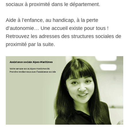
sociaux à proximité dans le département.
Aide à l’enfance, au handicap, à la perte
d’autonomie… Une accueil existe pour tous !
Retrouvez les adresses des structures sociales de
proximité par la suite.