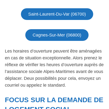
Saint-Laurent-Du-Var (06700)
Cagnes-Sur-Mer (06800)
Les horaires d’ouverture peuvent être aménagées
en cas de situation exceptionnelle. Alors prenez le
réflexe de vérifier les heures d’ouverture auprès de
l’assistance sociale Alpes-Maritimes avant de vous
déplacer. Deux possibilités pour cela, envoyez un
courriel ou appelez le standard.
FOCUS SUR LA DEMANDE DE