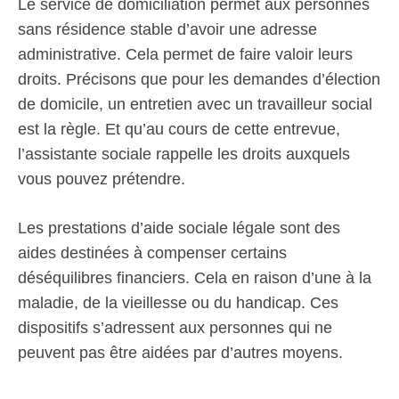
Le service de domiciliation permet aux personnes
sans résidence stable d’avoir une adresse
administrative. Cela permet de faire valoir leurs
droits. Précisons que pour les demandes d’élection
de domicile, un entretien avec un travailleur social
est la règle. Et qu’au cours de cette entrevue,
l’assistante sociale rappelle les droits auxquels
vous pouvez prétendre.
Les prestations d’aide sociale légale sont des
aides destinées à compenser certains
déséquilibres financiers. Cela en raison d’une à la
maladie, de la vieillesse ou du handicap. Ces
dispositifs s’adressent aux personnes qui ne
peuvent pas être aidées par d’autres moyens.