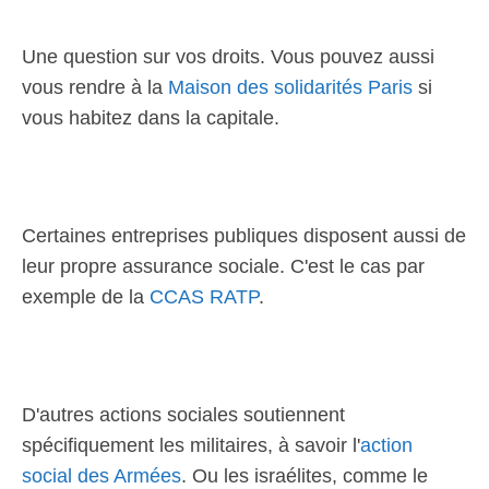
Une question sur vos droits. Vous pouvez aussi
vous rendre à la
Maison des solidarités Paris
si
vous habitez dans la capitale.
Certaines entreprises publiques disposent aussi de
leur propre assurance sociale. C'est le cas par
exemple de la
CCAS RATP
.
D'autres actions sociales soutiennent
spécifiquement les militaires, à savoir l'
action
social des Armées
. Ou les israélites, comme le