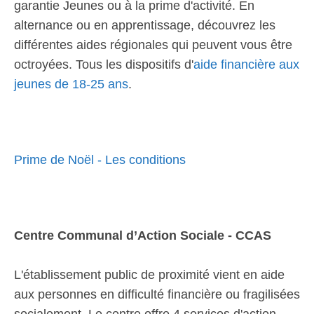
garantie Jeunes ou à la prime d'activité. En
alternance ou en apprentissage, découvrez les
différentes aides régionales qui peuvent vous être
octroyées. Tous les dispositifs d'
aide financière aux
jeunes de 18-25 ans
.
Prime de Noël - Les conditions
Centre Communal d’Action Sociale - CCAS
L'établissement public de proximité vient en aide
aux personnes en difficulté financière ou fragilisées