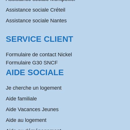
Assistance sociale Créteil
Assistance sociale Nantes
SERVICE CLIENT
Formulaire de contact Nickel
Formulaire G30 SNCF
AIDE SOCIALE
Je cherche un logement
Aide familiale
Aide Vacances Jeunes
Aide au logement