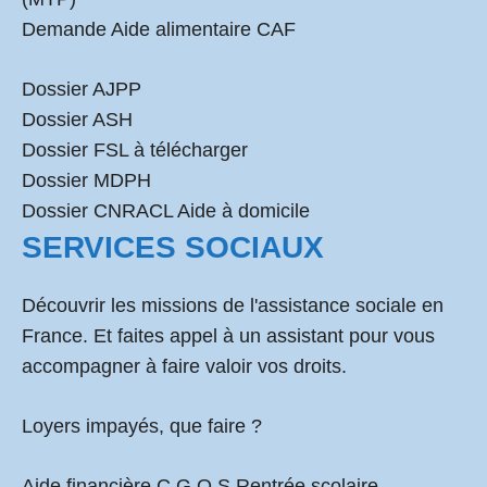
Demande Aide alimentaire CAF
Dossier AJPP
Dossier ASH
Dossier FSL à télécharger
Dossier MDPH
Dossier CNRACL Aide à domicile
SERVICES SOCIAUX
Découvrir les missions de l'assistance sociale en
France. Et faites appel à un assistant pour vous
accompagner à faire valoir vos droits.
Loyers impayés, que faire ?
Aide financière C.G.O.S Rentrée scolaire