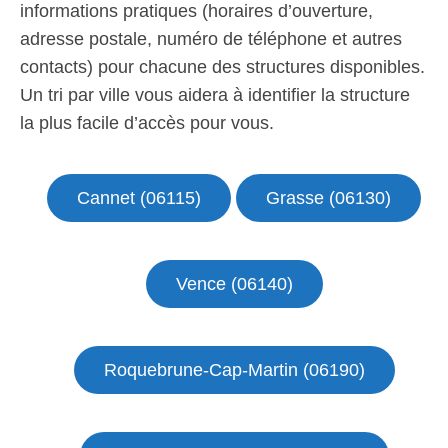
informations pratiques (horaires d’ouverture,
adresse postale, numéro de téléphone et autres
contacts) pour chacune des structures disponibles.
Un tri par ville vous aidera à identifier la structure
la plus facile d’accès pour vous.
Cannet (06115)
Grasse (06130)
Vence (06140)
Roquebrune-Cap-Martin (06190)