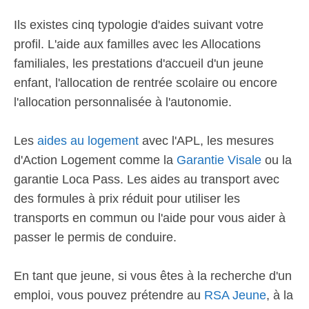
Ils existes cinq typologie d'aides suivant votre
profil. L'aide aux familles avec les Allocations
familiales, les prestations d'accueil d'un jeune
enfant, l'allocation de rentrée scolaire ou encore
l'allocation personnalisée à l'autonomie.
Les
aides au logement
avec l'APL, les mesures
d'Action Logement comme la
Garantie Visale
ou la
garantie Loca Pass. Les aides au transport avec
des formules à prix réduit pour utiliser les
transports en commun ou l'aide pour vous aider à
passer le permis de conduire.
En tant que jeune, si vous êtes à la recherche d'un
emploi, vous pouvez prétendre au
RSA Jeune
, à la