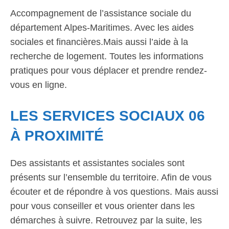
Accompagnement de l’assistance sociale du
département Alpes-Maritimes. Avec les aides
sociales et financières.Mais aussi l’aide à la
recherche de logement. Toutes les informations
pratiques pour vous déplacer et prendre rendez-
vous en ligne.
LES SERVICES SOCIAUX 06
À PROXIMITÉ
Des assistants et assistantes sociales sont
présents sur l’ensemble du territoire. Afin de vous
écouter et de répondre à vos questions. Mais aussi
pour vous conseiller et vous orienter dans les
démarches à suivre. Retrouvez par la suite, les