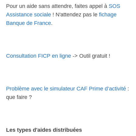
Pour un aide sans attendre, faites appel à
SOS
Assistance sociale
! N'attendez pas le
fichage
Banque de France
.
Consultation FICP en ligne
-> Outil gratuit !
Problème avec le simulateur CAF Prime d’activité
:
que faire ?
Les types d'aides distribuées