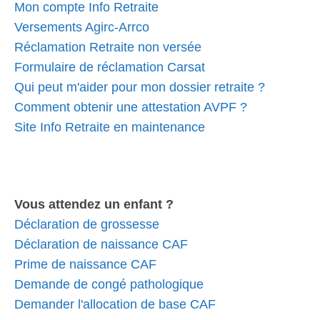
Mon compte Info Retraite
Versements Agirc-Arrco
Réclamation Retraite non versée
Formulaire de réclamation Carsat
Qui peut m'aider pour mon dossier retraite ?
Comment obtenir une attestation AVPF ?
Site Info Retraite en maintenance
Vous attendez un enfant ?
Déclaration de grossesse
Déclaration de naissance CAF
Prime de naissance CAF
Demande de congé pathologique
Demander l'allocation de base CAF