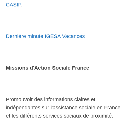
CASIP
.
Dernière minute IGESA Vacances
Missions d'Action Sociale France
Promouvoir des informations claires et
indépendantes sur l'assistance sociale en France
et les différents services sociaux de proximité.