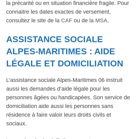
la précarité ou en situation financière fragile. Pour
connaitre les dates exactes de versement,
consultez le site de la
CAF
ou de la
MSA
.
ASSISTANCE SOCIALE
ALPES-MARITIMES : AIDE
LÉGALE ET DOMICILIATION
L’assistance sociale Alpes-Maritimes 06 instruit
aussi les demandes d’aide légale pour les
personnes âgées ou handicapées. Son service de
domiciliation aide aussi les personnes sans
résidence à faire valoir leurs droits civils et
sociaux.