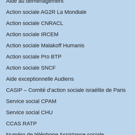
Aide au déménagement
Action sociale AG2R La Mondiale
Action sociale CNRACL
Action sociale IRCEM
Action sociale Malakoff Humanis
Action sociale Pro BTP
Action sociale SNCF
Aide exceptionnelle Audiens
CASIP – Comité d’action sociale israélite de Paris
Service social CPAM
Service social CHU
CCAS RATP
Numéro de téléphone Assistance sociale