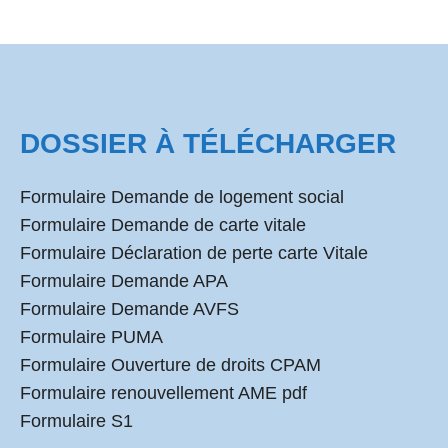
DOSSIER À TÉLÉCHARGER
Formulaire Demande de logement social
Formulaire Demande de carte vitale
Formulaire Déclaration de perte carte Vitale
Formulaire Demande APA
Formulaire Demande AVFS
Formulaire PUMA
Formulaire Ouverture de droits CPAM
Formulaire renouvellement AME pdf
Formulaire S1