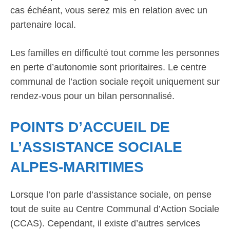
cas échéant, vous serez mis en relation avec un
partenaire local.
Les familles en difficulté tout comme les personnes
en perte d’autonomie sont prioritaires. Le centre
communal de l’action sociale reçoit uniquement sur
rendez-vous pour un bilan personnalisé.
POINTS D’ACCUEIL DE
L’ASSISTANCE SOCIALE
ALPES-MARITIMES
Lorsque l’on parle d’assistance sociale, on pense
tout de suite au Centre Communal d’Action Sociale
(CCAS). Cependant, il existe d’autres services