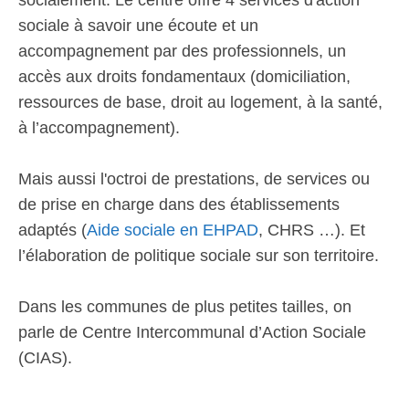
socialement. Le centre offre 4 services d'action
sociale à savoir une écoute et un
accompagnement par des professionnels, un
accès aux droits fondamentaux (domiciliation,
ressources de base, droit au logement, à la santé,
à l’accompagnement).
Mais aussi l'octroi de prestations, de services ou
de prise en charge dans des établissements
adaptés (
Aide sociale en EHPAD
, CHRS …). Et
l’élaboration de politique sociale sur son territoire.
Dans les communes de plus petites tailles, on
parle de Centre Intercommunal d’Action Sociale
(CIAS).