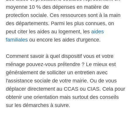
moyenne 10 % des dépenses en matière de
protection sociale. Ces ressources sont à la main
des départements. Parmi les plus connues, on
peut citer les aides au logement, les
aides
familiales
ou encore les aides d'urgence.
Comment savoir à quel dispositif vous et votre
ménage pouvez-vous prétendre ? Le mieux est
généralement de solliciter un entretien avec
l'assistance sociale de votre mairie. Ou de vous
déplacer directement au CCAS ou CIAS. Cela pour
obtenir une orientation mais surtout des conseils
sur les démarches à suivre.