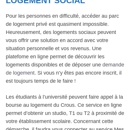
LOGEMENT SOCIAL
Pour les personnes en difficulté, accéder au parc
de logement privé est quasiment impossible.
Heureusement, des logements sociaux peuvent
vous offrir une solution en accord avec votre
situation personnelle et vos revenus. Une
platefome en ligne permet de découvrir les
logements disponibles et de déposer une
demande
de logement
. Si vous n’y êtes pas encore inscrit, il
est toujours temps de le faire !
Les étudiants à l’université peuvent faire appel à la
bourse au logement du Crous. Ce service en ligne
permet d’obtenir un studio, T1 ou T2 à proximité de
votre établissement scolaire. Concernant cette
démarche, il faudra vous connecter au service Mes