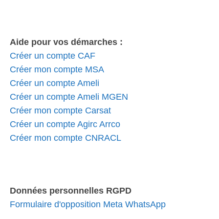
Aide pour vos démarches :
Créer un compte CAF
Créer mon compte MSA
Créer un compte Ameli
Créer un compte Ameli MGEN
Créer mon compte Carsat
Créer un compte Agirc Arrco
Créer mon compte CNRACL
Données personnelles RGPD
Formulaire d'opposition Meta WhatsApp