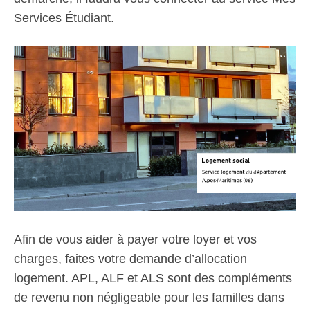
Services Étudiant.
Afin de vous aider à payer votre loyer et vos
charges, faites votre demande d’allocation
logement. APL, ALF et ALS sont des compléments
de revenu non négligeable pour les familles dans