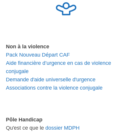
Non à la violence
Pack Nouveau Départ CAF
Aide financière d’urgence en cas de violence
conjugale
Demande d'aide universelle d'urgence
Associations contre la violence conjugale
Pôle Handicap
Qu'est ce que le
dossier MDPH