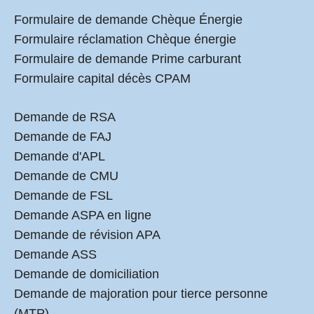
Formulaire de demande Chèque Énergie
Formulaire réclamation Chèque énergie
Formulaire de demande Prime carburant
Formulaire capital décès CPAM
Demande de RSA
Demande de FAJ
Demande d'APL
Demande de CMU
Demande de FSL
Demande ASPA en ligne
Demande de révision APA
Demande ASS
Demande de domiciliation
Demande de majoration pour tierce personne
(MTP)