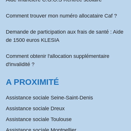
Comment
trouver mon numéro allocataire Caf
?
Demande de participation aux frais de santé :
Aide
de 1500 euros KLESIA
Comment obtenir l'allocation supplémentaire
d'invalidité ?
A PROXIMITÉ
Assistance sociale Seine-Saint-Denis
Assistance sociale Dreux
Assistance sociale Toulouse
Assistance sociale Montpellier