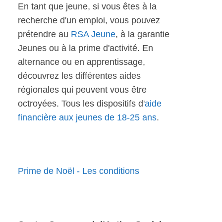
En tant que jeune, si vous êtes à la
recherche d'un emploi, vous pouvez
prétendre au
RSA Jeune
, à la garantie
Jeunes ou à la prime d'activité. En
alternance ou en apprentissage,
découvrez les différentes aides
régionales qui peuvent vous être
octroyées. Tous les dispositifs d'
aide
financière aux jeunes de 18-25 ans
.
Prime de Noël - Les conditions