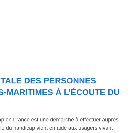
NTALE DES PERSONNES
S-MARITIMES À L’ÉCOUTE DU
ap en France est une démarche à effectuer auprès
 du handicap vient en aide aux usagers vivant