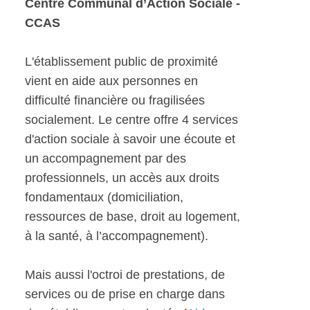
Centre Communal d’Action Sociale -
CCAS
L'établissement public de proximité
vient en aide aux personnes en
difficulté financière ou fragilisées
socialement. Le centre offre 4 services
d'action sociale à savoir une écoute et
un accompagnement par des
professionnels, un accès aux droits
fondamentaux (domiciliation,
ressources de base, droit au logement,
à la santé, à l’accompagnement).
Mais aussi l'octroi de prestations, de
services ou de prise en charge dans