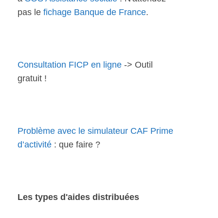
pas le
fichage Banque de France
.
Consultation FICP en ligne
-> Outil
gratuit !
Problème avec le simulateur CAF Prime
d’activité
: que faire ?
Les types d'aides distribuées