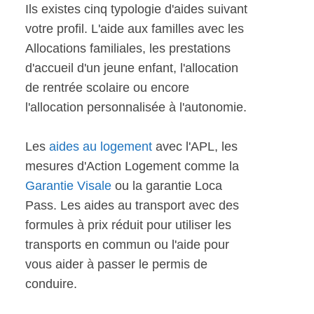
Ils existes cinq typologie d'aides suivant
votre profil. L'aide aux familles avec les
Allocations familiales, les prestations
d'accueil d'un jeune enfant, l'allocation
de rentrée scolaire ou encore
l'allocation personnalisée à l'autonomie.
Les
aides au logement
avec l'APL, les
mesures d'Action Logement comme la
Garantie Visale
ou la garantie Loca
Pass. Les aides au transport avec des
formules à prix réduit pour utiliser les
transports en commun ou l'aide pour
vous aider à passer le permis de
conduire.