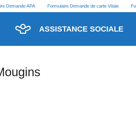
ire Demande APA
Formulaire Demande de carte Vitale
Fo
ASSISTANCE SOCIALE
 Mougins