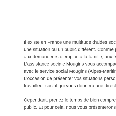
Il existe en France une multitude d’aides soc
une situation ou un public différent. Comme
aux demandeurs d’emploi, à la famille, aux 
L’assistance sociale Mougins vous accompa
avec le service social Mougins (Alpes-Maritim
L’occasion de présenter vos situations person
travailleur social qui vous donnera une dir
Cependant, prenez le temps de bien comprend
public. Et pour cela, nous vous présenterons p