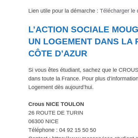
Lien utile pour la démarche :
Télécharger le
L’ACTION SOCIALE MOUG
UN LOGEMENT DANS LA 
CÔTE D’AZUR
Si vous êtes étudiant, sachez que le CROUS 
dans toute la France. Pour plus d’informations
Logement dès aujourd’hui.
Crous NICE TOULON
26 ROUTE DE TURIN
06300 NICE
Téléphone : 04 92 15 50 50