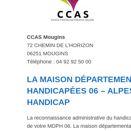
CCAS Mougins
72 CHEMIN DE L’HORIZON
06251 MOUGINS
Téléphone : 04 92 92 50 00
LA MAISON DÉPARTEME
HANDICAPÉES 06 – ALPE
HANDICAP
La reconnaissance administrative du handic
de votre MDPH 06. La maison départementale