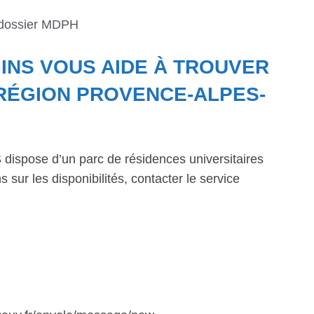
 dossier MDPH
INS VOUS AIDE À TROUVER
RÉGION PROVENCE-ALPES-
dispose d’un parc de résidences universitaires
 sur les disponibilités, contacter le service