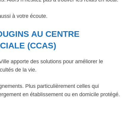
ussi à votre écoute.
OUGINS AU CENTRE
CIALE (CCAS)
lle apporte des solutions pour améliorer le
cultés de la vie.
gnements. Plus particulièrement celles qui
bergement en établissement ou en domicile protégé.