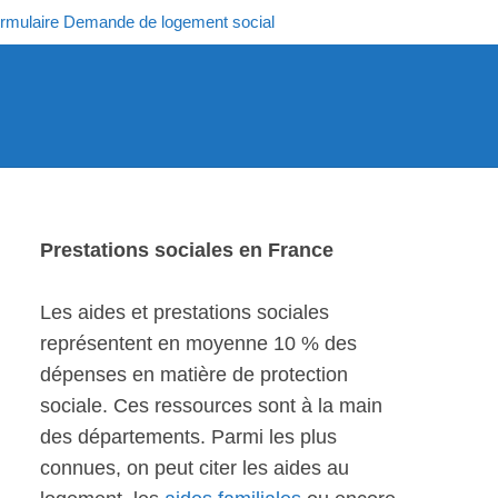
rmulaire Demande de logement social
Prestations sociales en France
Les aides et prestations sociales
représentent en moyenne 10 % des
dépenses en matière de protection
sociale. Ces ressources sont à la main
des départements. Parmi les plus
connues, on peut citer les aides au