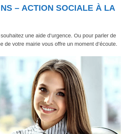
NS – ACTION SOCIALE À LA
s souhaitez une aide d’urgence. Ou pour parler de
ale de votre mairie vous offre un moment d’écoute.