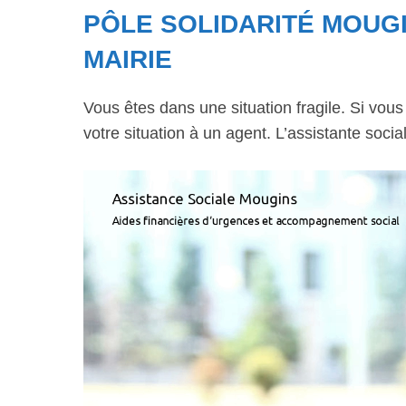
PÔLE SOLIDARITÉ MOUGI
MAIRIE
Vous êtes dans une situation fragile. Si vou
votre situation à un agent. L’assistante soci