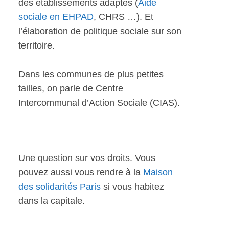
des établissements adaptés (
Aide
sociale en EHPAD
, CHRS …). Et
l’élaboration de politique sociale sur son
territoire.
Dans les communes de plus petites
tailles, on parle de Centre
Intercommunal d’Action Sociale (CIAS).
Une question sur vos droits. Vous
pouvez aussi vous rendre à la
Maison
des solidarités Paris
si vous habitez
dans la capitale.