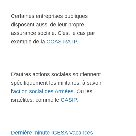
Certaines entreprises publiques
disposent aussi de leur propre
assurance sociale. C'est le cas par
exemple de la
CCAS RATP
.
D'autres actions sociales soutiennent
spécifiquement les militaires, à savoir
l'
action social des Armées
. Ou les
israélites, comme le
CASIP
.
Dernière minute IGESA Vacances