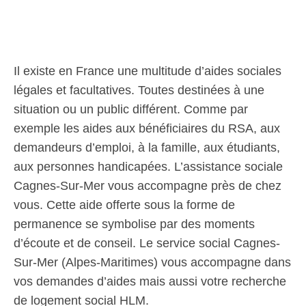
Il existe en France une multitude d’aides sociales
légales et facultatives. Toutes destinées à une
situation ou un public différent. Comme par
exemple les aides aux bénéficiaires du RSA, aux
demandeurs d’emploi, à la famille, aux étudiants,
aux personnes handicapées. L’assistance sociale
Cagnes-Sur-Mer vous accompagne près de chez
vous. Cette aide offerte sous la forme de
permanence se symbolise par des moments
d’écoute et de conseil. Le service social Cagnes-
Sur-Mer (Alpes-Maritimes) vous accompagne dans
vos demandes d’aides mais aussi votre recherche
de logement social HLM.