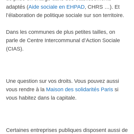
adaptés (
Aide sociale en EHPAD
, CHRS …). Et
l’élaboration de politique sociale sur son territoire.
Dans les communes de plus petites tailles, on
parle de Centre Intercommunal d’Action Sociale
(CIAS).
Une question sur vos droits. Vous pouvez aussi
vous rendre à la
Maison des solidarités Paris
si
vous habitez dans la capitale.
Certaines entreprises publiques disposent aussi de