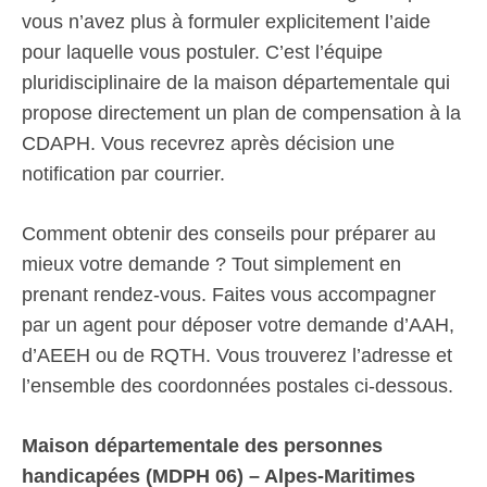
vous n’avez plus à formuler explicitement l’aide
pour laquelle vous postuler. C’est l’équipe
pluridisciplinaire de la maison départementale qui
propose directement un plan de compensation à la
CDAPH. Vous recevrez après décision une
notification par courrier.
Comment obtenir des conseils pour préparer au
mieux votre demande ? Tout simplement en
prenant rendez-vous. Faites vous accompagner
par un agent pour déposer votre demande d’AAH,
d’AEEH ou de RQTH. Vous trouverez l’adresse et
l’ensemble des coordonnées postales ci-dessous.
Maison départementale des personnes
handicapées (MDPH 06) – Alpes-Maritimes