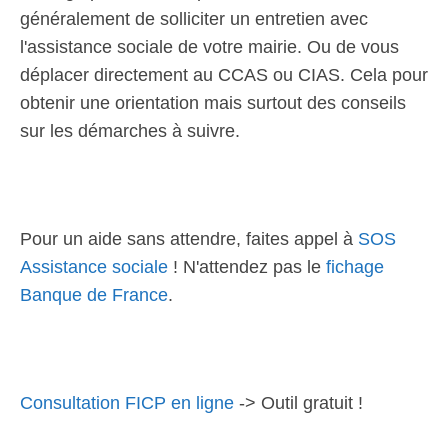
généralement de solliciter un entretien avec
l'assistance sociale de votre mairie. Ou de vous
déplacer directement au CCAS ou CIAS. Cela pour
obtenir une orientation mais surtout des conseils
sur les démarches à suivre.
Pour un aide sans attendre, faites appel à
SOS
Assistance sociale
! N'attendez pas le
fichage
Banque de France
.
Consultation FICP en ligne
-> Outil gratuit !