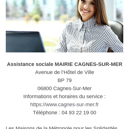
Assistance sociale MAIRIE CAGNES-SUR-MER
Avenue de l’Hôtel de Ville
BP 79
06800 Cagnes-Sur-Mer
Informations et horaires du service :
https://www.cagnes-sur-mer.fr
Téléphone : 04 93 22 19 00
Les Maisons de la Métropole pour les Solidarités,