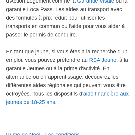
d'Action Logement comme la
Garantie Visale
ou la
garantie Loca Pass. Les aides au transport avec
des formules à prix réduit pour utiliser les
transports en commun ou l'aide pour vous aider à
passer le permis de conduire.
En tant que jeune, si vous êtes à la recherche d'un
emploi, vous pouvez prétendre au
RSA Jeune
, à la
garantie Jeunes ou à la prime d'activité. En
alternance ou en apprentissage, découvrez les
différentes aides régionales qui peuvent vous être
octroyées. Tous les dispositifs d'
aide financière aux
jeunes de 18-25 ans
.
Prime de Noël - Les conditions