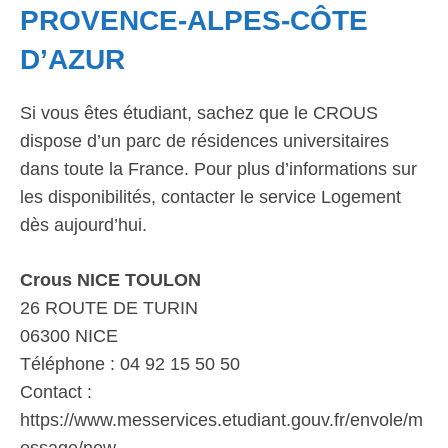
PROVENCE-ALPES-CÔTE
D’AZUR
Si vous êtes étudiant, sachez que le CROUS
dispose d’un parc de résidences universitaires
dans toute la France. Pour plus d’informations sur
les disponibilités, contacter le service Logement
dès aujourd’hui.
Crous NICE TOULON
26 ROUTE DE TURIN
06300 NICE
Téléphone : 04 92 15 50 50
Contact :
https://www.messervices.etudiant.gouv.fr/envole/m