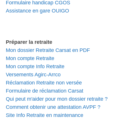
Formulaire handicap CGOS
Assistance en gare OUIGO
Préparer la retraite
Mon dossier Retraite Carsat en PDF
Mon compte Retraite
Mon compte Info Retraite
Versements Agirc-Arrco
Réclamation Retraite non versée
Formulaire de réclamation Carsat
Qui peut m'aider pour mon dossier retraite ?
Comment obtenir une attestation AVPF ?
Site Info Retraite en maintenance