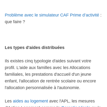
Problème avec le simulateur CAF Prime d’activité
:
que faire ?
Les types d'aides distribuées
Ils existes cinq typologie d'aides suivant votre
profil. L'aide aux familles avec les Allocations
familiales, les prestations d'accueil d'un jeune
enfant, l'allocation de rentrée scolaire ou encore
l'allocation personnalisée à l'autonomie.
Les
aides au logement
avec l'APL, les mesures