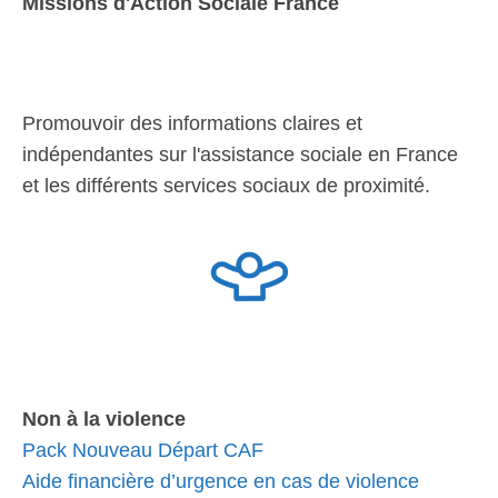
Missions d'Action Sociale France
Promouvoir des informations claires et
indépendantes sur l'assistance sociale en France
et les différents services sociaux de proximité.
Non à la violence
Pack Nouveau Départ CAF
Aide financière d’urgence en cas de violence