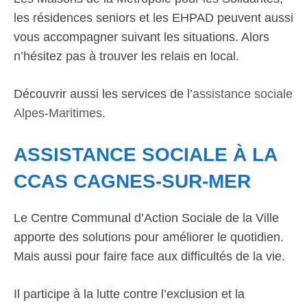
les résidences seniors et les EHPAD peuvent aussi
vous accompagner suivant les situations. Alors
n’hésitez pas à trouver les relais en local.
Découvrir aussi les services de l’
assistance sociale
Alpes-Maritimes
.
ASSISTANCE SOCIALE À LA
CCAS CAGNES-SUR-MER
Le Centre Communal d’Action Sociale de la Ville
apporte des solutions pour améliorer le quotidien.
Mais aussi pour faire face aux difficultés de la vie.
Il participe à la lutte contre l’exclusion et la