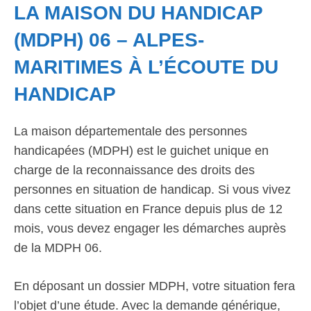
LA MAISON DU HANDICAP
(MDPH) 06 – ALPES-
MARITIMES À L’ÉCOUTE DU
HANDICAP
La maison départementale des personnes
handicapées (MDPH) est le guichet unique en
charge de la reconnaissance des droits des
personnes en situation de handicap. Si vous vivez
dans cette situation en France depuis plus de 12
mois, vous devez engager les démarches auprès
de la MDPH 06.
En déposant un dossier MDPH, votre situation fera
l’objet d’une étude. Avec la demande générique,