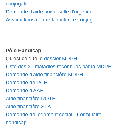
conjugale
Demande d'aide universelle d'urgence
Associations contre la violence conjugale
Pôle Handicap
Qu'est ce que le
dossier MDPH
Liste des 30 maladies reconnues par la MDPH
Demande d'aide financière MDPH
Demande de PCH
Demande d'AAH
Aide financière RQTH
Aide financière SLA
Demande de logement social - Formulaire
handicap