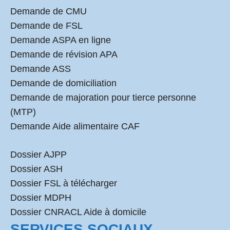
Demande de CMU
Demande de FSL
Demande ASPA en ligne
Demande de révision APA
Demande ASS
Demande de domiciliation
Demande de majoration pour tierce personne
(MTP)
Demande Aide alimentaire CAF
Dossier AJPP
Dossier ASH
Dossier FSL à télécharger
Dossier MDPH
Dossier CNRACL Aide à domicile
SERVICES SOCIAUX