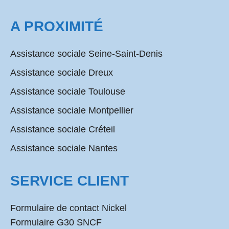
A PROXIMITÉ
Assistance sociale Seine-Saint-Denis
Assistance sociale Dreux
Assistance sociale Toulouse
Assistance sociale Montpellier
Assistance sociale Créteil
Assistance sociale Nantes
SERVICE CLIENT
Formulaire de contact Nickel
Formulaire G30 SNCF