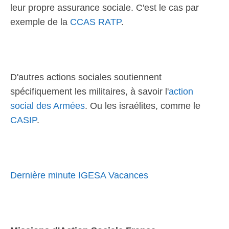
leur propre assurance sociale. C'est le cas par
exemple de la
CCAS RATP
.
D'autres actions sociales soutiennent
spécifiquement les militaires, à savoir l'
action
social des Armées
. Ou les israélites, comme le
CASIP
.
Dernière minute IGESA Vacances