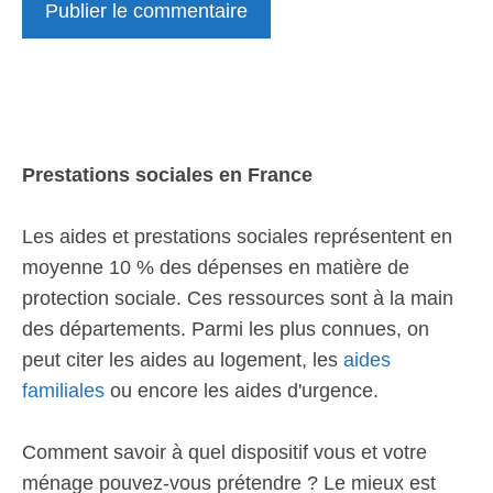
Prestations sociales en France
Les aides et prestations sociales représentent en
moyenne 10 % des dépenses en matière de
protection sociale. Ces ressources sont à la main
des départements. Parmi les plus connues, on
peut citer les aides au logement, les
aides
familiales
ou encore les aides d'urgence.
Comment savoir à quel dispositif vous et votre
ménage pouvez-vous prétendre ? Le mieux est