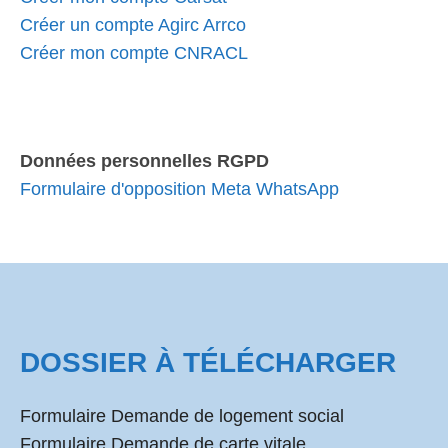
Créer un compte Agirc Arrco
Créer mon compte CNRACL
Données personnelles RGPD
Formulaire d'opposition Meta WhatsApp
DOSSIER À TÉLÉCHARGER
Formulaire Demande de logement social
Formulaire Demande de carte vitale