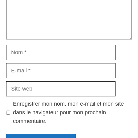
Nom
E-
mail
Site
web
Enregistrer mon nom, mon e-mail et mon site
dans le navigateur pour mon prochain
commentaire.