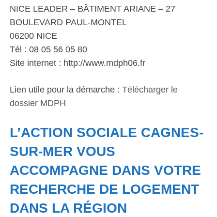
NICE LEADER – BÂTIMENT ARIANE – 27
BOULEVARD PAUL-MONTEL
06200 NICE
Tél : 08 05 56 05 80
Site internet : http://www.mdph06.fr
Lien utile pour la démarche :
Télécharger le
dossier MDPH
L’ACTION SOCIALE CAGNES-
SUR-MER VOUS
ACCOMPAGNE DANS VOTRE
RECHERCHE DE LOGEMENT
DANS LA RÉGION