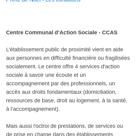
Centre Communal d’Action Sociale - CCAS
L'établissement public de proximité vient en aide
aux personnes en difficulté financière ou fragilisées
socialement. Le centre offre 4 services d'action
sociale à savoir une écoute et un
accompagnement par des professionnels, un
accès aux droits fondamentaux (domiciliation,
ressources de base, droit au logement, à la santé,
à l’accompagnement).
Mais aussi l'octroi de prestations, de services ou
de prise en charge dans des établissements