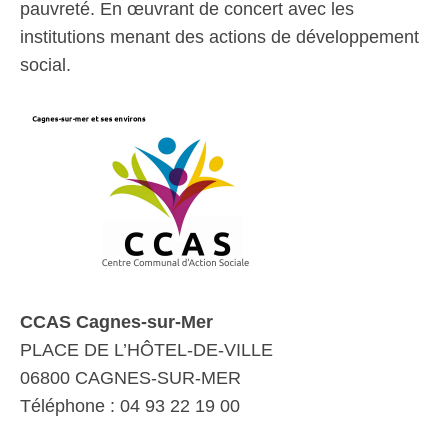
pauvreté. En œuvrant de concert avec les
institutions menant des actions de développement
social.
CCAS Cagnes-sur-Mer
PLACE DE L’HÔTEL-DE-VILLE
06800 CAGNES-SUR-MER
Téléphone : 04 93 22 19 00