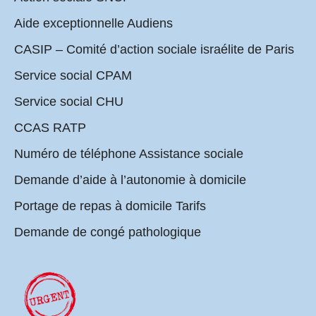
Aide exceptionnelle Audiens
CASIP – Comité d’action sociale israélite de Paris
Service social CPAM
Service social CHU
CCAS RATP
Numéro de téléphone Assistance sociale
Demande d’aide à l’autonomie à domicile
Portage de repas à domicile Tarifs
Demande de congé pathologique