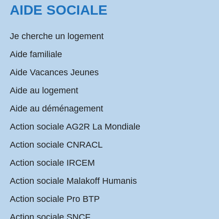
AIDE SOCIALE
Je cherche un logement
Aide familiale
Aide Vacances Jeunes
Aide au logement
Aide au déménagement
Action sociale AG2R La Mondiale
Action sociale CNRACL
Action sociale IRCEM
Action sociale Malakoff Humanis
Action sociale Pro BTP
Action sociale SNCF