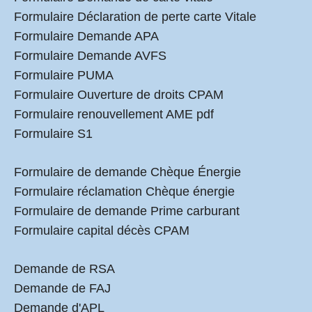
Formulaire Déclaration de perte carte Vitale
Formulaire Demande APA
Formulaire Demande AVFS
Formulaire PUMA
Formulaire Ouverture de droits CPAM
Formulaire renouvellement AME pdf
Formulaire S1
Formulaire de demande Chèque Énergie
Formulaire réclamation Chèque énergie
Formulaire de demande Prime carburant
Formulaire capital décès CPAM
Demande de RSA
Demande de FAJ
Demande d'APL