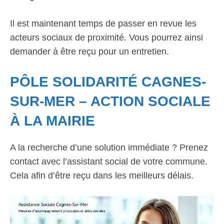
Il est maintenant temps de passer en revue les
acteurs sociaux de proximité. Vous pourrez ainsi
demander à être reçu pour un entretien.
PÔLE SOLIDARITÉ CAGNES-
SUR-MER – ACTION SOCIALE
À LA MAIRIE
A la recherche d’une solution immédiate ? Prenez
contact avec l’assistant social de votre commune.
Cela afin d’être reçu dans les meilleurs délais.