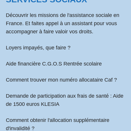
Découvrir les missions de l'assistance sociale en
France. Et faites appel à un assistant pour vous
accompagner à faire valoir vos droits.
Loyers impayés, que faire ?
Aide financière C.G.O.S Rentrée scolaire
Comment
trouver mon numéro allocataire Caf
?
Demande de participation aux frais de santé :
Aide
de 1500 euros KLESIA
Comment obtenir l'allocation supplémentaire
d'invalidité ?