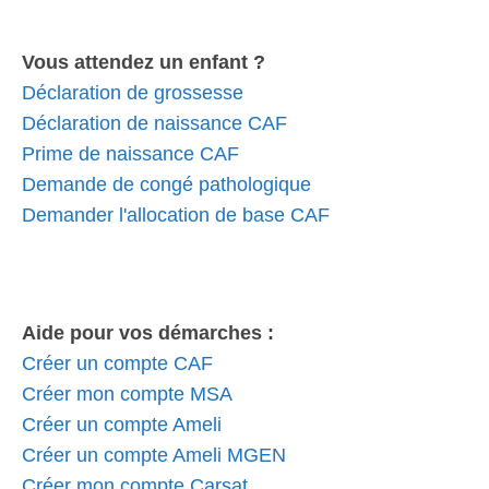
Vous attendez un enfant ?
Déclaration de grossesse
Déclaration de naissance CAF
Prime de naissance CAF
Demande de congé pathologique
Demander l'allocation de base CAF
Aide pour vos démarches :
Créer un compte CAF
Créer mon compte MSA
Créer un compte Ameli
Créer un compte Ameli MGEN
Créer mon compte Carsat