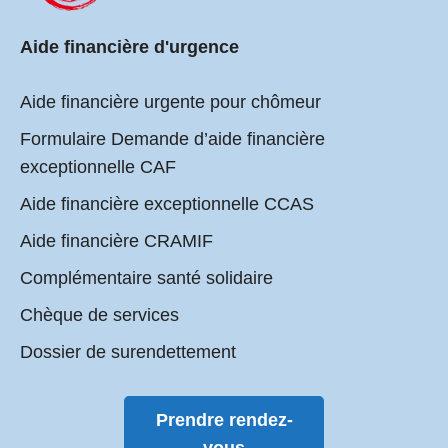
Aide financière d'urgence
Aide financière urgente pour chômeur
Formulaire Demande d’aide financière
exceptionnelle CAF
Aide financière exceptionnelle CCAS
Aide financière CRAMIF
Complémentaire santé solidaire
Chèque de services
Dossier de surendettement
Prendre rendez-