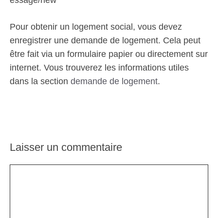
essage/new
Pour obtenir un logement social, vous devez
enregistrer une demande de logement. Cela peut
être fait via un formulaire papier ou directement sur
internet. Vous trouverez les informations utiles
dans la section
demande de logement
.
Laisser un commentaire
Commentaire