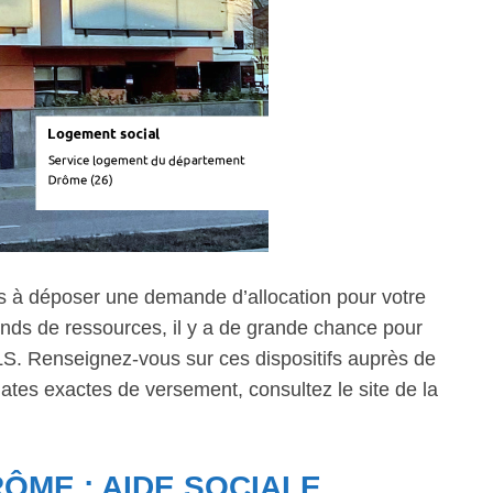
 à déposer une demande d’allocation pour votre
nds de ressources, il y a de grande chance pour
ALS. Renseignez-vous sur ces dispositifs auprès de
dates exactes de versement, consultez le site de la
ÔME : AIDE SOCIALE