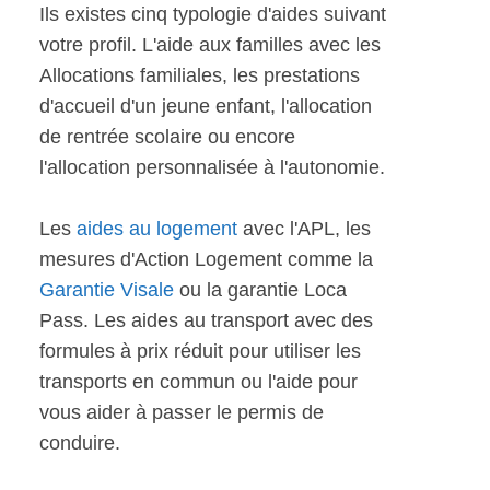
Ils existes cinq typologie d'aides suivant
votre profil. L'aide aux familles avec les
Allocations familiales, les prestations
d'accueil d'un jeune enfant, l'allocation
de rentrée scolaire ou encore
l'allocation personnalisée à l'autonomie.
Les
aides au logement
avec l'APL, les
mesures d'Action Logement comme la
Garantie Visale
ou la garantie Loca
Pass. Les aides au transport avec des
formules à prix réduit pour utiliser les
transports en commun ou l'aide pour
vous aider à passer le permis de
conduire.