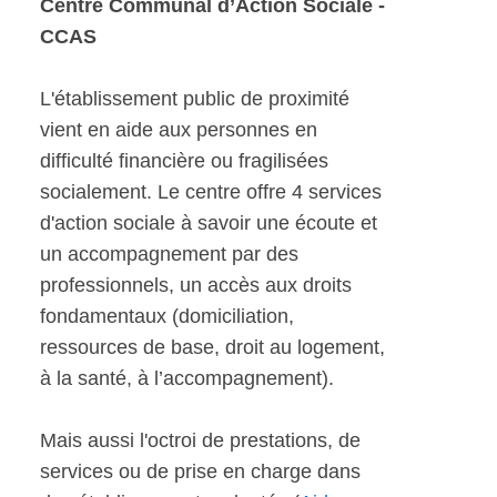
Centre Communal d’Action Sociale -
CCAS
L'établissement public de proximité
vient en aide aux personnes en
difficulté financière ou fragilisées
socialement. Le centre offre 4 services
d'action sociale à savoir une écoute et
un accompagnement par des
professionnels, un accès aux droits
fondamentaux (domiciliation,
ressources de base, droit au logement,
à la santé, à l’accompagnement).
Mais aussi l'octroi de prestations, de
services ou de prise en charge dans