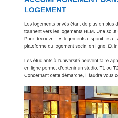
LOGEMENT
Les logements privés étant de plus en plus d
tournent vers les logements HLM. Une solut
Pour découvrir les logements disponibles e
plateforme du logement social en ligne. Et in
Les étudiants à l’université peuvent faire a
en ligne permet d’obtenir un studio, T1 ou T2
Concernant cette démarche, il faudra vous c