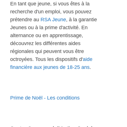
En tant que jeune, si vous êtes à la
recherche d'un emploi, vous pouvez
prétendre au
RSA Jeune
, à la garantie
Jeunes ou à la prime d'activité. En
alternance ou en apprentissage,
découvrez les différentes aides
régionales qui peuvent vous être
octroyées. Tous les dispositifs d'
aide
financière aux jeunes de 18-25 ans
.
Prime de Noël - Les conditions