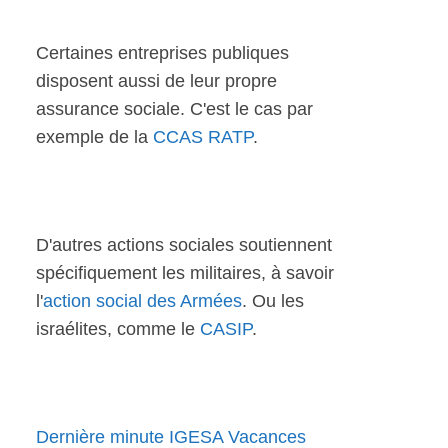
Certaines entreprises publiques
disposent aussi de leur propre
assurance sociale. C'est le cas par
exemple de la
CCAS RATP
.
D'autres actions sociales soutiennent
spécifiquement les militaires, à savoir
l'
action social des Armées
. Ou les
israélites, comme le
CASIP
.
Dernière minute IGESA Vacances