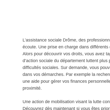
L’assistance sociale Drôme, des professionne
écoute. Une prise en charge dans différents 
Alors pour découvrir vos droits, vous avez 
d’action sociale du département luttent plus p
difficultés sociales. Sur demande, vous pou
dans vos démarches. Par exemple la recherc
une aide pour gérer vos finances personnell
proximité.
Une action de mobilisation visant la lutte con
Découvrez dès maintenant si vous êtes priorita