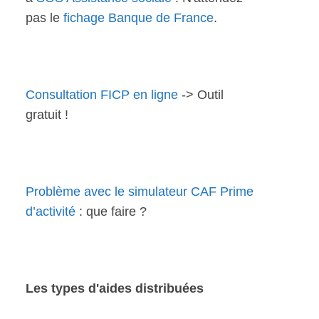
pas le
fichage Banque de France
.
Consultation FICP en ligne
-> Outil
gratuit !
Problème avec le simulateur CAF Prime
d’activité
: que faire ?
Les types d'aides distribuées