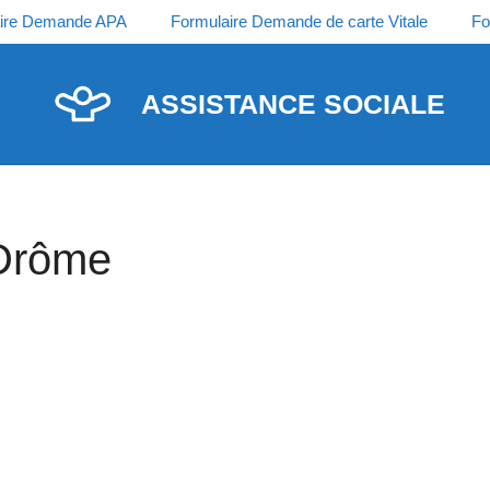
ire Demande APA
Formulaire Demande de carte Vitale
Fo
ASSISTANCE SOCIALE
 Drôme