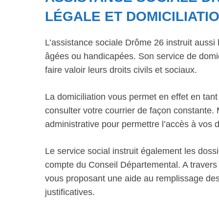
LÉGALE ET DOMICILIATI
L’assistance sociale Drôme 26 instruit auss
âgées ou handicapées. Son service de domici
faire valoir leurs droits civils et sociaux.
La domiciliation vous permet en effet en tant
consulter votre courrier de façon constante.
administrative pour permettre l’accès à vos d
Le service social instruit également les dos
compte du Conseil Départemental. A travers
vous proposant une aide au remplissage des 
justificatives.