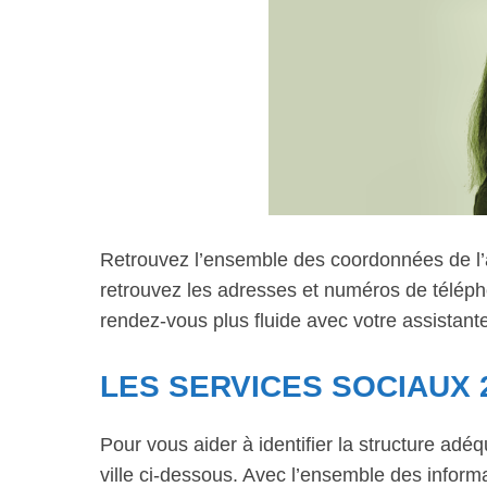
Retrouvez l’ensemble des coordonnées de l’as
retrouvez les adresses et numéros de téléph
rendez-vous plus fluide avec votre assistante
LES SERVICES SOCIAUX 
Pour vous aider à identifier la structure adé
ville ci-dessous. Avec l’ensemble des informa