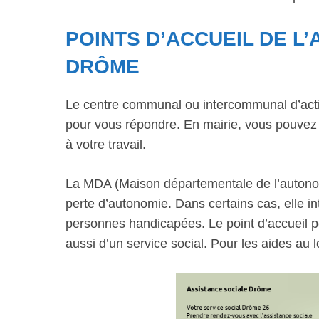
POINTS D’ACCUEIL DE L
DRÔME
Le centre communal ou intercommunal d’actio
pour vous répondre. En mairie, vous pouvez 
à votre travail.
La MDA (Maison départementale de l’autono
perte d’autonomie. Dans certains cas, elle 
personnes handicapées. Le point d’accueil
aussi d’un service social. Pour les aides au