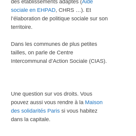
des établissements adaptés (
Aide
sociale en EHPAD
, CHRS …). Et
l’élaboration de politique sociale sur son
territoire.
Dans les communes de plus petites
tailles, on parle de Centre
Intercommunal d’Action Sociale (CIAS).
Une question sur vos droits. Vous
pouvez aussi vous rendre à la
Maison
des solidarités Paris
si vous habitez
dans la capitale.