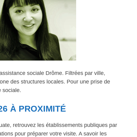
sistance sociale Drôme. Filtrées par ville,
one des structures locales. Pour une prise de
 sociale.
26 À PROXIMITÉ
quate, retrouvez les établissements publiques par
tions pour préparer votre visite. A savoir les