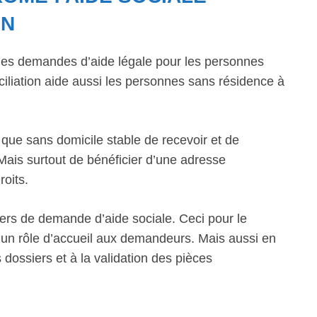
ON
i les demandes d’aide légale pour les personnes
liation aide aussi les personnes sans résidence à
 que sans domicile stable de recevoir et de
 Mais surtout de bénéficier d’une adresse
roits.
siers de demande d’aide sociale. Ceci pour le
 un rôle d’accueil aux demandeurs. Mais aussi en
dossiers et à la validation des pièces