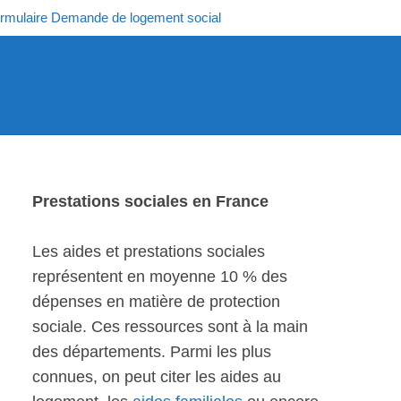
rmulaire Demande de logement social
Prestations sociales en France
Les aides et prestations sociales
représentent en moyenne 10 % des
dépenses en matière de protection
sociale. Ces ressources sont à la main
des départements. Parmi les plus
connues, on peut citer les aides au