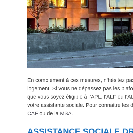
En complément à ces mesures, n’hésitez pas
logement. Si vous ne dépassez pas les plafo
que vous soyez éligible à l’APL, l’ALF ou l’
votre assistante sociale. Pour connaitre les 
CAF
ou de la
MSA
.
ASSISTANCE SOCIALE DR